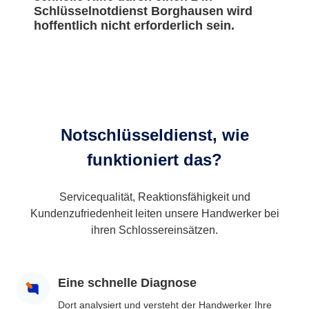
Schlüsselnotdienst Borghausen wird
hoffentlich nicht erforderlich sein.
Notschlüsseldienst, wie
funktioniert das?
Servicequalität, Reaktionsfähigkeit und
Kundenzufriedenheit leiten unsere Handwerker bei
ihren Schlossereinsätzen.
Eine schnelle Diagnose
Dort analysiert und versteht der Handwerker Ihre