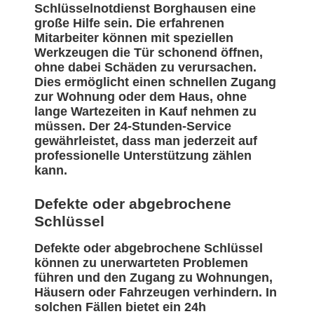
Schlüsselnotdienst Borghausen eine
große Hilfe sein. Die erfahrenen
Mitarbeiter können mit speziellen
Werkzeugen die Tür schonend öffnen,
ohne dabei Schäden zu verursachen.
Dies ermöglicht einen schnellen Zugang
zur Wohnung oder dem Haus, ohne
lange Wartezeiten in Kauf nehmen zu
müssen. Der 24-Stunden-Service
gewährleistet, dass man jederzeit auf
professionelle Unterstützung zählen
kann.
Defekte oder abgebrochene
Schlüssel
Defekte oder abgebrochene Schlüssel
können zu unerwarteten Problemen
führen und den Zugang zu Wohnungen,
Häusern oder Fahrzeugen verhindern. In
solchen Fällen bietet ein 24h