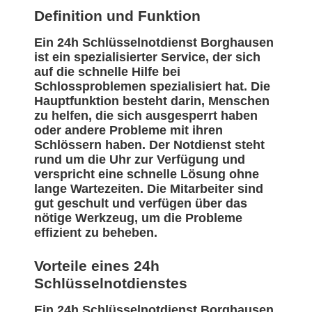
Definition und Funktion
Ein 24h Schlüsselnotdienst Borghausen
ist ein spezialisierter Service, der sich
auf die schnelle Hilfe bei
Schlossproblemen spezialisiert hat. Die
Hauptfunktion besteht darin, Menschen
zu helfen, die sich ausgesperrt haben
oder andere Probleme mit ihren
Schlössern haben. Der Notdienst steht
rund um die Uhr zur Verfügung und
verspricht eine schnelle Lösung ohne
lange Wartezeiten. Die Mitarbeiter sind
gut geschult und verfügen über das
nötige Werkzeug, um die Probleme
effizient zu beheben.
Vorteile eines 24h
Schlüsselnotdienstes
Ein 24h Schlüsselnotdienst Borghausen