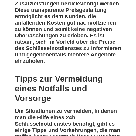
Zusatzleistungen berücksichtigt werden.
Diese transparente Preisgestaltung
ermöglicht es dem Kunden, die
anfallenden Kosten gut nachvollziehen
zu können und somit keine negativen
Überraschungen zu erleben. Es ist
ratsam, sich im Vorfeld über die Preise
des Schlüsselnotdienstes zu informieren
und gegebenenfalls mehrere Angebote
einzuholen.
Tipps zur Vermeidung
eines Notfalls und
Vorsorge
Um Situationen zu vermeiden, in denen
man die Hilfe eines 24h
Schlüsselnotdienstes benötigt, gibt es
einige Tipps und Vorkehrungen, die man