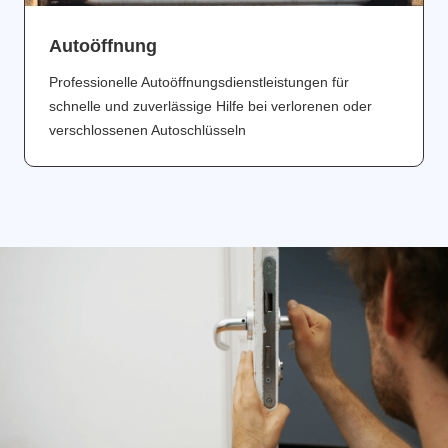
Аutoöffnung
Professionelle Autoöffnungsdienstleistungen für
schnelle und zuverlässige Hilfe bei verlorenen oder
verschlossenen Autoschlüsseln