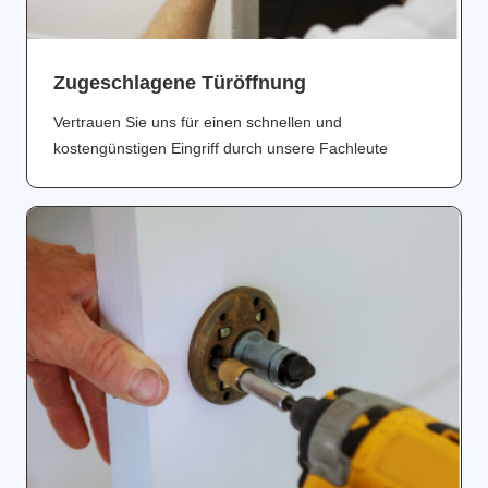
Zugeschlagene Türöffnung
Vertrauen Sie uns für einen schnellen und
kostengünstigen Eingriff durch unsere Fachleute