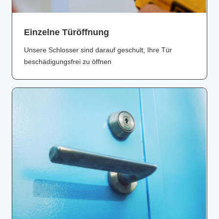
Einzelne Türöffnung
Unsere Schlosser sind darauf geschult, Ihre Tür
beschädigungsfrei zu öffnen