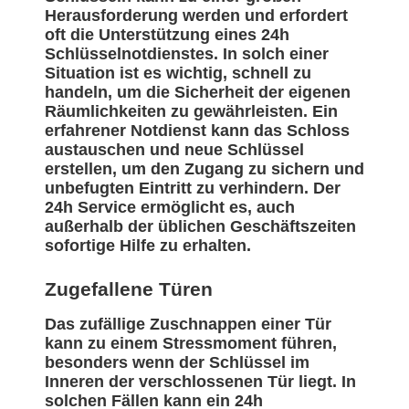
Herausforderung werden und erfordert
oft die Unterstützung eines 24h
Schlüsselnotdienstes. In solch einer
Situation ist es wichtig, schnell zu
handeln, um die Sicherheit der eigenen
Räumlichkeiten zu gewährleisten. Ein
erfahrener Notdienst kann das Schloss
austauschen und neue Schlüssel
erstellen, um den Zugang zu sichern und
unbefugten Eintritt zu verhindern. Der
24h Service ermöglicht es, auch
außerhalb der üblichen Geschäftszeiten
sofortige Hilfe zu erhalten.
Zugefallene Türen
Das zufällige Zuschnappen einer Tür
kann zu einem Stressmoment führen,
besonders wenn der Schlüssel im
Inneren der verschlossenen Tür liegt. In
solchen Fällen kann ein 24h