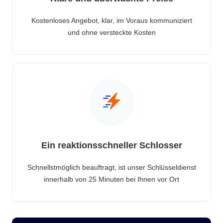
Kostenloses Angebot, klar, im Voraus kommuniziert
und ohne versteckte Kosten
Ein reaktionsschneller Schlosser
Schnellstmöglich beauftragt, ist unser Schlüsseldienst
innerhalb von 25 Minuten bei Ihnen vor Ort