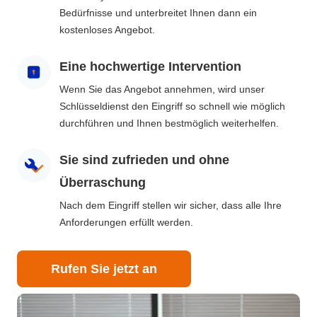
Bedürfnisse und unterbreitet Ihnen dann ein
kostenloses Angebot.
Eine hochwertige Intervention
Wenn Sie das Angebot annehmen, wird unser
Schlüsseldienst den Eingriff so schnell wie möglich
durchführen und Ihnen bestmöglich weiterhelfen.
Sie sind zufrieden und ohne
Überraschung
Nach dem Eingriff stellen wir sicher, dass alle Ihre
Anforderungen erfüllt werden.
Rufen Sie jetzt an