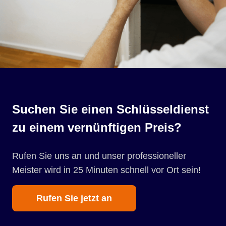
Suchen Sie einen Schlüsseldienst
zu einem vernünftigen Preis?
Rufen Sie uns an und unser professioneller
Meister wird in 25 Minuten schnell vor Ort sein!
Rufen Sie jetzt an