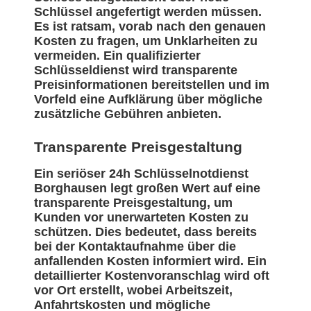
Schlüssel angefertigt werden müssen.
Es ist ratsam, vorab nach den genauen
Kosten zu fragen, um Unklarheiten zu
vermeiden. Ein qualifizierter
Schlüsseldienst wird transparente
Preisinformationen bereitstellen und im
Vorfeld eine Aufklärung über mögliche
zusätzliche Gebühren anbieten.
Transparente Preisgestaltung
Ein seriöser 24h Schlüsselnotdienst
Borghausen legt großen Wert auf eine
transparente Preisgestaltung, um
Kunden vor unerwarteten Kosten zu
schützen. Dies bedeutet, dass bereits
bei der Kontaktaufnahme über die
anfallenden Kosten informiert wird. Ein
detaillierter Kostenvoranschlag wird oft
vor Ort erstellt, wobei Arbeitszeit,
Anfahrtskosten und mögliche