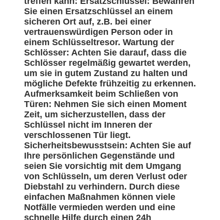
treffen kann: Ersatzschlüssel: Bewahren
Sie einen Ersatzschlüssel an einem
sicheren Ort auf, z.B. bei einer
vertrauenswürdigen Person oder in
einem Schlüsseltresor. Wartung der
Schlösser: Achten Sie darauf, dass die
Schlösser regelmäßig gewartet werden,
um sie in gutem Zustand zu halten und
mögliche Defekte frühzeitig zu erkennen.
Aufmerksamkeit beim Schließen von
Türen: Nehmen Sie sich einen Moment
Zeit, um sicherzustellen, dass der
Schlüssel nicht im Inneren der
verschlossenen Tür liegt.
Sicherheitsbewusstsein: Achten Sie auf
Ihre persönlichen Gegenstände und
seien Sie vorsichtig mit dem Umgang
von Schlüsseln, um deren Verlust oder
Diebstahl zu verhindern. Durch diese
einfachen Maßnahmen können viele
Notfälle vermieden werden und eine
schnelle Hilfe durch einen 24h