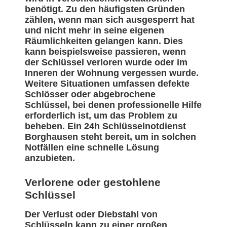
benötigt. Zu den häufigsten Gründen
zählen, wenn man sich ausgesperrt hat
und nicht mehr in seine eigenen
Räumlichkeiten gelangen kann. Dies
kann beispielsweise passieren, wenn
der Schlüssel verloren wurde oder im
Inneren der Wohnung vergessen wurde.
Weitere Situationen umfassen defekte
Schlösser oder abgebrochene
Schlüssel, bei denen professionelle Hilfe
erforderlich ist, um das Problem zu
beheben. Ein 24h Schlüsselnotdienst
Borghausen steht bereit, um in solchen
Notfällen eine schnelle Lösung
anzubieten.
Verlorene oder gestohlene
Schlüssel
Der Verlust oder Diebstahl von
Schlüsseln kann zu einer großen