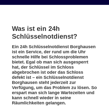
Was ist ein 24h
Schlüsselnotdienst?
Ein 24h Schlüsselnotdienst Borghausen
ist ein Service, der rund um die Uhr
schnelle Hilfe bei Schlossproblemen
bietet. Egal ob man sich ausgesperrt
hat, der Schlüssel im Schloss
abgebrochen ist oder das Schloss
defekt ist – ein Schlüsselnotdienst
Borghausen steht jederzeit zur
Verfügung, um das Problem zu lösen. So
erspart man sich lange Wartezeiten und
kann schnell wieder in seine
Räumlichkeiten gelangen.