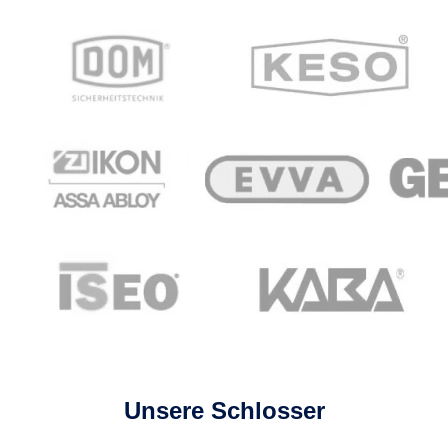
Unsere Schlosser