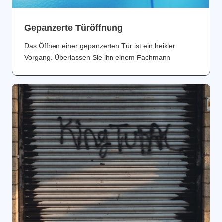
Gepanzerte Türöffnung
Das Öffnen einer gepanzerten Tür ist ein heikler
Vorgang. Überlassen Sie ihn einem Fachmann