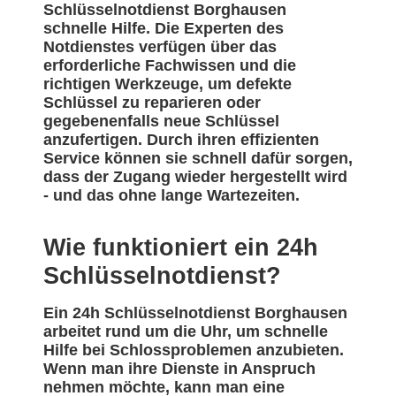
Schlüsselnotdienst Borghausen
schnelle Hilfe. Die Experten des
Notdienstes verfügen über das
erforderliche Fachwissen und die
richtigen Werkzeuge, um defekte
Schlüssel zu reparieren oder
gegebenenfalls neue Schlüssel
anzufertigen. Durch ihren effizienten
Service können sie schnell dafür sorgen,
dass der Zugang wieder hergestellt wird
- und das ohne lange Wartezeiten.
Wie funktioniert ein 24h
Schlüsselnotdienst?
Ein 24h Schlüsselnotdienst Borghausen
arbeitet rund um die Uhr, um schnelle
Hilfe bei Schlossproblemen anzubieten.
Wenn man ihre Dienste in Anspruch
nehmen möchte, kann man eine