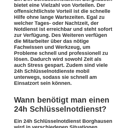
bietet eine Vielzahl von Vorteilen. Der
offensichtlichste Vorteil ist die schnelle
Hilfe ohne lange Wartezeiten. Egal zu
welcher Tages- oder Nachtzeit, der
Notdienst ist erreichbar und steht sofort
zur Verfügung. Des Weiteren verfügen
die Mitarbeiter über das nötige
Fachwissen und Werkzeug, um
Probleme schnell und professionell zu
lösen. Dadurch wird sowohl Zeit als
auch Stress gespart. Zudem sind viele
24h Schlüsselnotdienste mobil
unterwegs, sodass sie schnell am
Einsatzort sein können.
Wann benötigt man einen
24h Schlüsselnotdienst?
Ein 24h Schlüsselnotdienst Borghausen
wird in verschiedenen Situationen