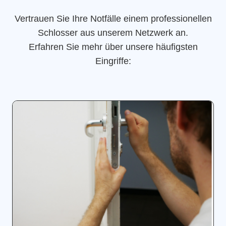
Vertrauen Sie Ihre Notfälle einem professionellen
Schlosser aus unserem Netzwerk an.
Erfahren Sie mehr über unsere häufigsten
Eingriffe: