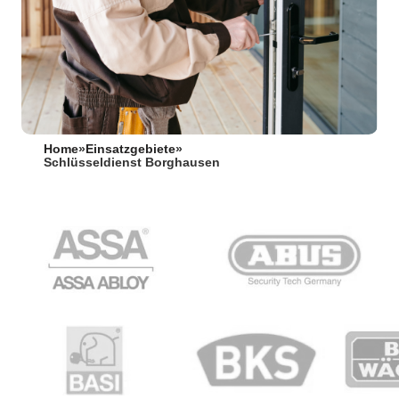
Home
»
Einsatzgebiete
»
Schlüsseldienst Borghausen