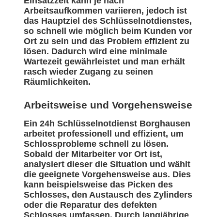
Einsatzzeit kann je nach
Arbeitsaufkommen variieren, jedoch ist
das Hauptziel des Schlüsselnotdienstes,
so schnell wie möglich beim Kunden vor
Ort zu sein und das Problem effizient zu
lösen. Dadurch wird eine minimale
Wartezeit gewährleistet und man erhält
rasch wieder Zugang zu seinen
Räumlichkeiten.
Arbeitsweise und Vorgehensweise
Ein 24h Schlüsselnotdienst Borghausen
arbeitet professionell und effizient, um
Schlossprobleme schnell zu lösen.
Sobald der Mitarbeiter vor Ort ist,
analysiert dieser die Situation und wählt
die geeignete Vorgehensweise aus. Dies
kann beispielsweise das Picken des
Schlosses, den Austausch des Zylinders
oder die Reparatur des defekten
Schlosses umfassen. Durch langjährige