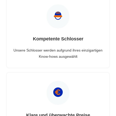
Kompetente Schlosser
Unsere Schlosser werden aufgrund ihres einzigartigen
Know-hows ausgewählt
Klare und überwachte Preise