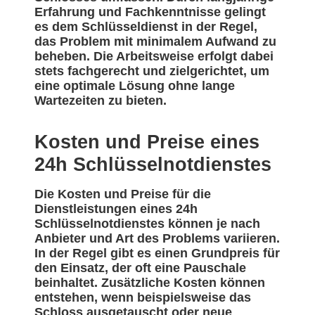
Erfahrung und Fachkenntnisse gelingt
es dem Schlüsseldienst in der Regel,
das Problem mit minimalem Aufwand zu
beheben. Die Arbeitsweise erfolgt dabei
stets fachgerecht und zielgerichtet, um
eine optimale Lösung ohne lange
Wartezeiten zu bieten.
Kosten und Preise eines
24h Schlüsselnotdienstes
Die Kosten und Preise für die
Dienstleistungen eines 24h
Schlüsselnotdienstes können je nach
Anbieter und Art des Problems variieren.
In der Regel gibt es einen Grundpreis für
den Einsatz, der oft eine Pauschale
beinhaltet. Zusätzliche Kosten können
entstehen, wenn beispielsweise das
Schloss ausgetauscht oder neue