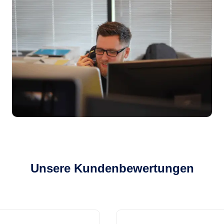
Unsere Kundenbewertungen