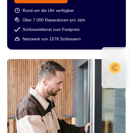
Rund um die Uhr verfügbar
Über 7 000 Reparaturen pro Jahr
Schlüsseldienst zum Festpreis
Netzwerk von 1578 Schlossern