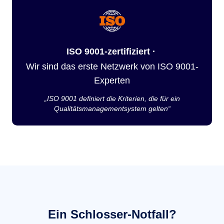
ISO 9001-zertifiziert ·
Wir sind das erste Netzwerk von ISO 9001-
Experten
„ISO 9001 definiert die Kriterien, die für ein
Qualitätsmanagementsystem gelten“
Ein Schlosser-Notfall?