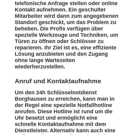
telefonische Anfrage stellen oder online
Kontakt aufnehmen. Ein geschulter
Mitarbeiter wird dann zum angegebenen
Standort geschickt, um das Problem zu
beheben. Die Profis verfügen über
spezielle Werkzeuge und Techniken, um
Türen zu öffnen oder Schlösser zu
reparieren. Ihr Ziel ist es, eine effiziente
Lösung anzubieten und den Zugang
ohne lange Wartezeiten
wiederherzustellen.
Anruf und Kontaktaufnahme
Um den 24h Schlüsselnotdienst
Borghausen zu erreichen, kann man in
der Regel eine spezielle Notfallhotline
anrufen. Diese Hotline ist rund um die
Uhr besetzt und ermöglicht eine
schnelle Kontaktaufnahme mit dem
Dienstleister. Alternativ kann auch eine