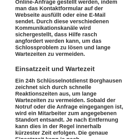
Online-Anfrage gestellt werden, indem
man das Kontaktformular auf der
Webseite ausfüllt oder eine E-Mail
sendet. Durch diese verschiedenen
Kommunikationskanäle wird
sichergestellt, dass Hilfe rasch
angfordert werden kann, um das
Schlossproblem zu lösen und lange
Wartezeiten zu vermeiden.
Einsatzzeit und Wartezeit
Ein 24h Schlüsselnotdienst Borghausen
zeichnet sich durch schnelle
Reaktionszeiten aus, um lange
Wartezeiten zu vermeiden. Sobald der
Notruf oder die Anfrage eingegangen ist,
wird ein Mitarbeiter zum angegebenen
Standort entsandt. Je nach Entfernung
kann dies in der Regel innerhalb
kürzester Zeit erfolgen. Die genaue