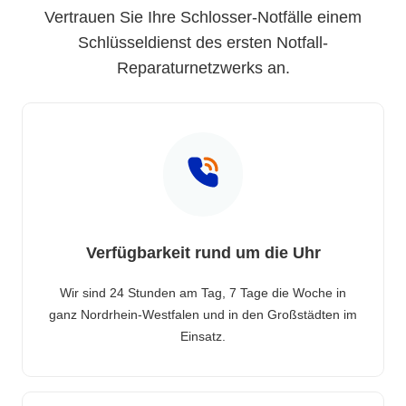
Vertrauen Sie Ihre Schlosser-Notfälle einem
Schlüsseldienst des ersten Notfall-
Reparaturnetzwerks an.
Verfügbarkeit rund um die Uhr
Wir sind 24 Stunden am Tag, 7 Tage die Woche in
ganz Nordrhein-Westfalen und in den Großstädten im
Einsatz.