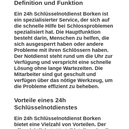
Definition und Funktion
Ein 24h Schlüsselnotdienst Borken ist
ein spezialisierter Service, der sich auf
die schnelle Hilfe bei Schlossproblemen
spezialisiert hat. Die Hauptfunktion
besteht darin, Menschen zu helfen, die
sich ausgesperrt haben oder andere
Probleme mit ihren Schlössern haben.
Der Notdienst steht rund um die Uhr zur
Verfügung und verspricht eine schnelle
Lösung ohne lange Wartezeiten. Die
Mitarbeiter sind gut geschult und
verfügen über das nötige Werkzeug, um
die Probleme effizient zu beheben.
Vorteile eines 24h
Schlüsselnotdienstes
Ein 24h Schlüsselnotdienst Borken
bietet eine Vielzahl von Vorteilen. Der