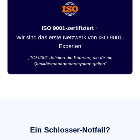
ISO 9001-zertifiziert ·
Wir sind das erste Netzwerk von ISO 9001-
Experten
„ISO 9001 definiert die Kriterien, die für ein
Qualitätsmanagementsystem gelten“
Ein Schlosser-Notfall?