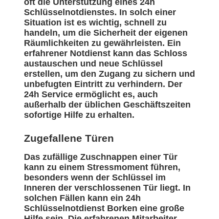
oft die Unterstützung eines 24h
Schlüsselnotdienstes. In solch einer
Situation ist es wichtig, schnell zu
handeln, um die Sicherheit der eigenen
Räumlichkeiten zu gewährleisten. Ein
erfahrener Notdienst kann das Schloss
austauschen und neue Schlüssel
erstellen, um den Zugang zu sichern und
unbefugten Eintritt zu verhindern. Der
24h Service ermöglicht es, auch
außerhalb der üblichen Geschäftszeiten
sofortige Hilfe zu erhalten.
Zugefallene Türen
Das zufällige Zuschnappen einer Tür
kann zu einem Stressmoment führen,
besonders wenn der Schlüssel im
Inneren der verschlossenen Tür liegt. In
solchen Fällen kann ein 24h
Schlüsselnotdienst Borken eine große
Hilfe sein. Die erfahrenen Mitarbeiter