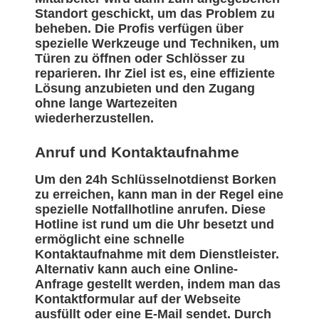
Standort geschickt, um das Problem zu
beheben. Die Profis verfügen über
spezielle Werkzeuge und Techniken, um
Türen zu öffnen oder Schlösser zu
reparieren. Ihr Ziel ist es, eine effiziente
Lösung anzubieten und den Zugang
ohne lange Wartezeiten
wiederherzustellen.
Anruf und Kontaktaufnahme
Um den 24h Schlüsselnotdienst Borken
zu erreichen, kann man in der Regel eine
spezielle Notfallhotline anrufen. Diese
Hotline ist rund um die Uhr besetzt und
ermöglicht eine schnelle
Kontaktaufnahme mit dem Dienstleister.
Alternativ kann auch eine Online-
Anfrage gestellt werden, indem man das
Kontaktformular auf der Webseite
ausfüllt oder eine E-Mail sendet. Durch