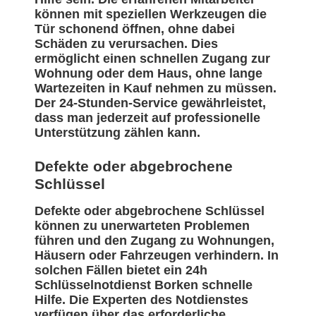
können mit speziellen Werkzeugen die
Tür schonend öffnen, ohne dabei
Schäden zu verursachen. Dies
ermöglicht einen schnellen Zugang zur
Wohnung oder dem Haus, ohne lange
Wartezeiten in Kauf nehmen zu müssen.
Der 24-Stunden-Service gewährleistet,
dass man jederzeit auf professionelle
Unterstützung zählen kann.
Defekte oder abgebrochene
Schlüssel
Defekte oder abgebrochene Schlüssel
können zu unerwarteten Problemen
führen und den Zugang zu Wohnungen,
Häusern oder Fahrzeugen verhindern. In
solchen Fällen bietet ein 24h
Schlüsselnotdienst Borken schnelle
Hilfe. Die Experten des Notdienstes
verfügen über das erforderliche