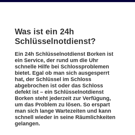
Was ist ein 24h
Schlüsselnotdienst?
Ein 24h Schlüsselnotdienst Borken ist
ein Service, der rund um die Uhr
schnelle Hilfe bei Schlossproblemen
bietet. Egal ob man sich ausgesperrt
hat, der Schlüssel im Schloss
abgebrochen ist oder das Schloss
defekt ist – ein Schlüsselnotdienst
Borken steht jederzeit zur Verfügung,
um das Problem zu lösen. So erspart
man sich lange Wartezeiten und kann
schnell wieder in seine Räumlichkeiten
gelangen.