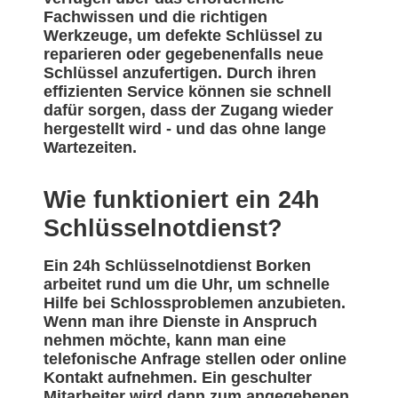
Fachwissen und die richtigen
Werkzeuge, um defekte Schlüssel zu
reparieren oder gegebenenfalls neue
Schlüssel anzufertigen. Durch ihren
effizienten Service können sie schnell
dafür sorgen, dass der Zugang wieder
hergestellt wird - und das ohne lange
Wartezeiten.
Wie funktioniert ein 24h
Schlüsselnotdienst?
Ein 24h Schlüsselnotdienst Borken
arbeitet rund um die Uhr, um schnelle
Hilfe bei Schlossproblemen anzubieten.
Wenn man ihre Dienste in Anspruch
nehmen möchte, kann man eine
telefonische Anfrage stellen oder online
Kontakt aufnehmen. Ein geschulter
Mitarbeiter wird dann zum angegebenen