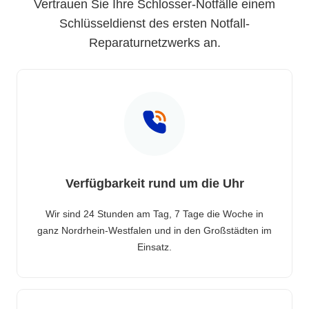
Vertrauen Sie Ihre Schlosser-Notfälle einem
Schlüsseldienst des ersten Notfall-
Reparaturnetzwerks an.
Verfügbarkeit rund um die Uhr
Wir sind 24 Stunden am Tag, 7 Tage die Woche in
ganz Nordrhein-Westfalen und in den Großstädten im
Einsatz.