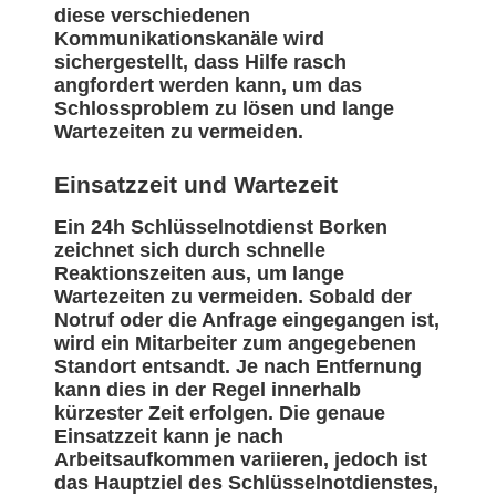
diese verschiedenen
Kommunikationskanäle wird
sichergestellt, dass Hilfe rasch
angfordert werden kann, um das
Schlossproblem zu lösen und lange
Wartezeiten zu vermeiden.
Einsatzzeit und Wartezeit
Ein 24h Schlüsselnotdienst Borken
zeichnet sich durch schnelle
Reaktionszeiten aus, um lange
Wartezeiten zu vermeiden. Sobald der
Notruf oder die Anfrage eingegangen ist,
wird ein Mitarbeiter zum angegebenen
Standort entsandt. Je nach Entfernung
kann dies in der Regel innerhalb
kürzester Zeit erfolgen. Die genaue
Einsatzzeit kann je nach
Arbeitsaufkommen variieren, jedoch ist
das Hauptziel des Schlüsselnotdienstes,