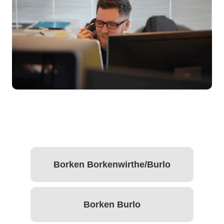
Borken Borkenwirthe/Burlo
Borken Burlo