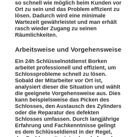
so schnell wie möglich beim Kunden vor
Ort zu sein und das Problem effizient zu
lösen. Dadurch wird eine minimale
Wartezeit gewährleistet und man erhält
rasch wieder Zugang zu seinen
Räumlichkeiten.
Arbeitsweise und Vorgehensweise
Ein 24h Schlüsselnotdienst Borken
arbeitet professionell und effizient, um
Schlossprobleme schnell zu lösen.
Sobald der Mitarbeiter vor Ort ist,
analysiert dieser die Situation und wählt
die geeignete Vorgehensweise aus. Dies
kann beispielsweise das Picken des
Schlosses, den Austausch des Zylinders
oder die Reparatur des defekten
Schlosses umfassen. Durch langjährige
Erfahrung und Fachkenntnisse gelingt
es dem Schlüsseldienst in der Regel,