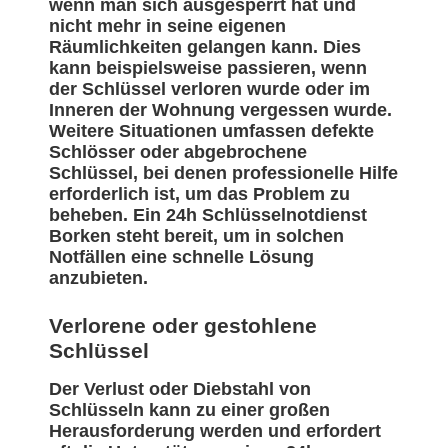
wenn man sich ausgesperrt hat und
nicht mehr in seine eigenen
Räumlichkeiten gelangen kann. Dies
kann beispielsweise passieren, wenn
der Schlüssel verloren wurde oder im
Inneren der Wohnung vergessen wurde.
Weitere Situationen umfassen defekte
Schlösser oder abgebrochene
Schlüssel, bei denen professionelle Hilfe
erforderlich ist, um das Problem zu
beheben. Ein 24h Schlüsselnotdienst
Borken steht bereit, um in solchen
Notfällen eine schnelle Lösung
anzubieten.
Verlorene oder gestohlene
Schlüssel
Der Verlust oder Diebstahl von
Schlüsseln kann zu einer großen
Herausforderung werden und erfordert