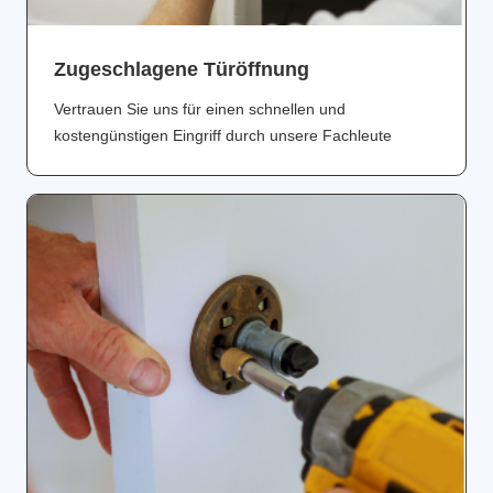
Zugeschlagene Türöffnung
Vertrauen Sie uns für einen schnellen und
kostengünstigen Eingriff durch unsere Fachleute