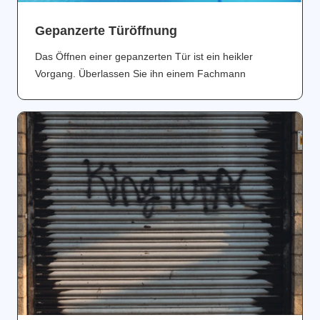
Gepanzerte Türöffnung
Das Öffnen einer gepanzerten Tür ist ein heikler
Vorgang. Überlassen Sie ihn einem Fachmann