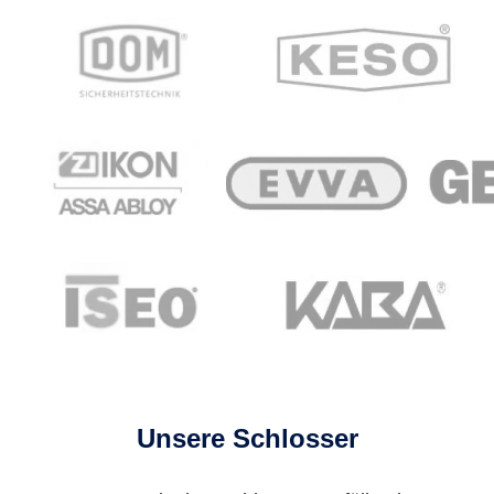
Unsere Schlosser