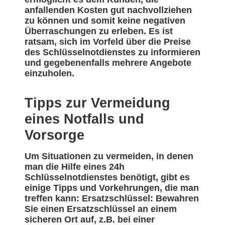
anfallenden Kosten gut nachvollziehen
zu können und somit keine negativen
Überraschungen zu erleben. Es ist
ratsam, sich im Vorfeld über die Preise
des Schlüsselnotdienstes zu informieren
und gegebenenfalls mehrere Angebote
einzuholen.
Tipps zur Vermeidung
eines Notfalls und
Vorsorge
Um Situationen zu vermeiden, in denen
man die Hilfe eines 24h
Schlüsselnotdienstes benötigt, gibt es
einige Tipps und Vorkehrungen, die man
treffen kann: Ersatzschlüssel: Bewahren
Sie einen Ersatzschlüssel an einem
sicheren Ort auf, z.B. bei einer