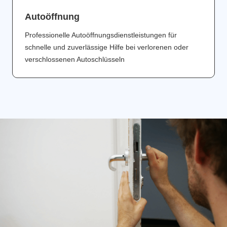
Аutoöffnung
Professionelle Autoöffnungsdienstleistungen für
schnelle und zuverlässige Hilfe bei verlorenen oder
verschlossenen Autoschlüsseln