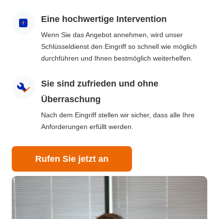
Eine hochwertige Intervention
Wenn Sie das Angebot annehmen, wird unser
Schlüsseldienst den Eingriff so schnell wie möglich
durchführen und Ihnen bestmöglich weiterhelfen.
Sie sind zufrieden und ohne
Überraschung
Nach dem Eingriff stellen wir sicher, dass alle Ihre
Anforderungen erfüllt werden.
Rufen Sie jetzt an