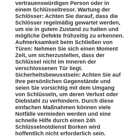
vertrauenswürdigen Person oder in
einem Schlüsseltresor. Wartung der
Schlösser: Achten Sie darauf, dass die
Schlösser regelmäßig gewartet werden,
um sie in gutem Zustand zu halten und
mögliche Defekte frühzeitig zu erkennen.
Aufmerksamkeit beim Schließen von
Türen: Nehmen Sie sich einen Moment
Zeit, um sicherzustellen, dass der
Schlüssel nicht im Inneren der
verschlossenen Tür liegt.
Sicherheitsbewusstsein: Achten Sie auf
Ihre persönlichen Gegenstände und
seien Sie vorsichtig mit dem Umgang
von Schlüsseln, um deren Verlust oder
Diebstahl zu verhindern. Durch diese
einfachen Maßnahmen können viele
Notfälle vermieden werden und eine
schnelle Hilfe durch einen 24h
Schlüsselnotdienst Borken wird
hoffentlich nicht erforderlich sein.