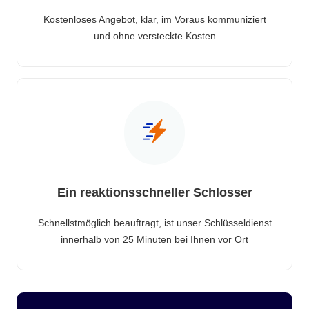
Kostenloses Angebot, klar, im Voraus kommuniziert
und ohne versteckte Kosten
Ein reaktionsschneller Schlosser
Schnellstmöglich beauftragt, ist unser Schlüsseldienst
innerhalb von 25 Minuten bei Ihnen vor Ort