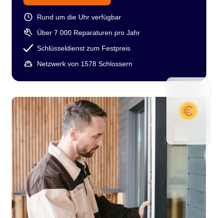
Rund um die Uhr verfügbar
Über 7 000 Reparaturen pro Jahr
Schlüsseldienst zum Festpreis
Netzwerk von 1578 Schlossern