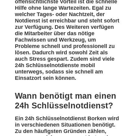
offensichtlichste Vorteil ist die schnelle
Hilfe ohne lange Wartezeiten. Egal zu
welcher Tages- oder Nachtzeit, der
Notdienst ist erreichbar und steht sofort
zur Verfügung. Des Weiteren verfügen
die Mitarbeiter über das nötige
Fachwissen und Werkzeug, um
Probleme schnell und professionell zu
lösen. Dadurch wird sowohl Zeit als
auch Stress gespart. Zudem sind viele
24h Schlüsselnotdienste mobil
unterwegs, sodass sie schnell am
Einsatzort sein können.
Wann benötigt man einen
24h Schlüsselnotdienst?
Ein 24h Schlüsselnotdienst Borken wird
in verschiedenen Situationen benötigt.
Zu den häufigsten Gründen zählen,