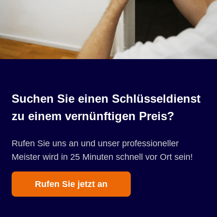
Suchen Sie einen Schlüsseldienst
zu einem vernünftigen Preis?
Rufen Sie uns an und unser professioneller
Meister wird in 25 Minuten schnell vor Ort sein!
Rufen Sie jetzt an