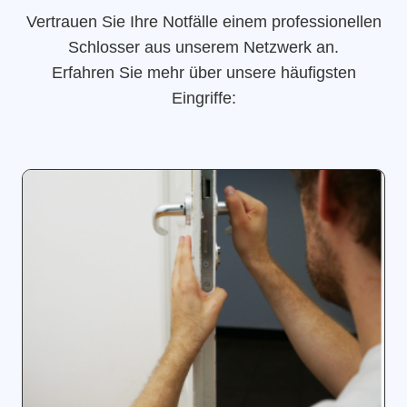
Vertrauen Sie Ihre Notfälle einem professionellen
Schlosser aus unserem Netzwerk an.
Erfahren Sie mehr über unsere häufigsten
Eingriffe: