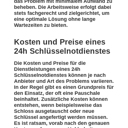
das Problem mit minimalem Aufwand zu
beheben. Die Arbeitsweise erfolgt dabei
stets fachgerecht und zielgerichtet, um
eine optimale Lösung ohne lange
Wartezeiten zu bieten.
Kosten und Preise eines
24h Schlüsselnotdienstes
Die Kosten und Preise für die
Dienstleistungen eines 24h
Schlüsselnotdienstes können je nach
Anbieter und Art des Problems variieren.
In der Regel gibt es einen Grundpreis für
den Einsatz, der oft eine Pauschale
beinhaltet. Zusätzliche Kosten können
entstehen, wenn beispielsweise das
Schloss ausgetauscht oder neue
Schlüssel angefertigt werden müssen.
Es ist ratsam, vorab nach den genauen