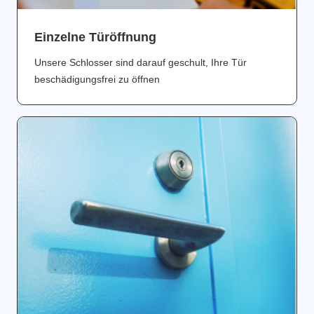
Einzelne Türöffnung
Unsere Schlosser sind darauf geschult, Ihre Tür
beschädigungsfrei zu öffnen