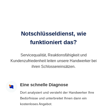
Notschlüsseldienst, wie
funktioniert das?
Servicequalität, Reaktionsfähigkeit und
Kundenzufriedenheit leiten unsere Handwerker bei
ihren Schlossereinsätzen.
Eine schnelle Diagnose
Dort analysiert und versteht der Handwerker Ihre
Bedürfnisse und unterbreitet Ihnen dann ein
kostenloses Angebot.