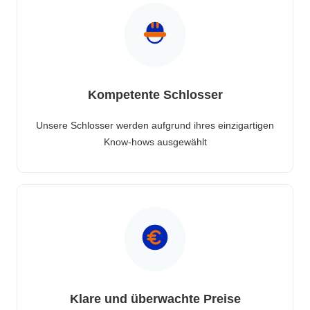
Kompetente Schlosser
Unsere Schlosser werden aufgrund ihres einzigartigen
Know-hows ausgewählt
Klare und überwachte Preise