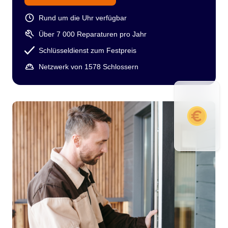
Rund um die Uhr verfügbar
Über 7 000 Reparaturen pro Jahr
Schlüsseldienst zum Festpreis
Netzwerk von 1578 Schlossern