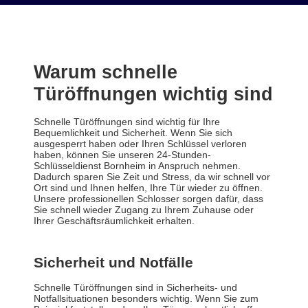
Warum schnelle
Türöffnungen wichtig sind
Schnelle Türöffnungen sind wichtig für Ihre
Bequemlichkeit und Sicherheit. Wenn Sie sich
ausgesperrt haben oder Ihren Schlüssel verloren
haben, können Sie unseren 24-Stunden-
Schlüsseldienst Bornheim in Anspruch nehmen.
Dadurch sparen Sie Zeit und Stress, da wir schnell vor
Ort sind und Ihnen helfen, Ihre Tür wieder zu öffnen.
Unsere professionellen Schlosser sorgen dafür, dass
Sie schnell wieder Zugang zu Ihrem Zuhause oder
Ihrer Geschäftsräumlichkeit erhalten.
Sicherheit und Notfälle
Schnelle Türöffnungen sind in Sicherheits- und
Notfallsituationen besonders wichtig. Wenn Sie zum