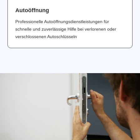
Аutoöffnung
Professionelle Autoöffnungsdienstleistungen für
schnelle und zuverlässige Hilfe bei verlorenen oder
verschlossenen Autoschlüsseln