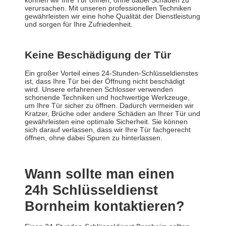
können wir Ihre Tür öffnen, ohne dabei Schäden zu
verursachen. Mit unseren professionellen Techniken
gewährleisten wir eine hohe Qualität der Dienstleistung
und sorgen für Ihre Zufriedenheit.
Keine Beschädigung der Tür
Ein großer Vorteil eines 24-Stunden-Schlüsseldienstes
ist, dass Ihre Tür bei der Öffnung nicht beschädigt
wird. Unsere erfahrenen Schlosser verwenden
schonende Techniken und hochwertige Werkzeuge,
um Ihre Tür sicher zu öffnen. Dadurch vermeiden wir
Kratzer, Brüche oder andere Schäden an Ihrer Tür und
gewährleisten eine optimale Sicherheit. Sie können
sich darauf verlassen, dass wir Ihre Tür fachgerecht
öffnen, ohne dabei Spuren zu hinterlassen.
Wann sollte man einen
24h Schlüsseldienst
Bornheim kontaktieren?