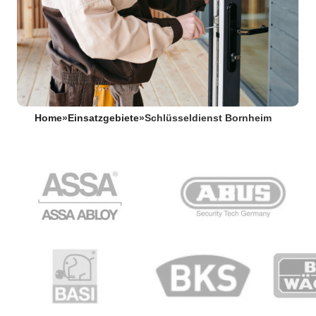
Home
»
Einsatzgebiete
»
Schlüsseldienst Bornheim