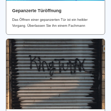
Gepanzerte Türöffnung
Das Öffnen einer gepanzerten Tür ist ein heikler
Vorgang. Überlassen Sie ihn einem Fachmann