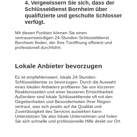
Vergewissern Sie sich, dass der
Schlüsseldienst Bornheim über
qualifizierte und geschulte Schlosser
verfügt.
Mit diesen Punkten können Sie einen
vertrauenswürdigen 24-Stunden-Schlüsseldienst
Bornheim finden, der Ihre Türöffnung effizient und
professionell durchführt.
Lokale Anbieter bevorzugen
Es ist empfehlenswert, lokale 24-Stunden-
Schlüsseldienste zu bevorzugen. Durch die Auswahl
eines lokalen Anbieters profitieren Sie von kürzeren
Reaktionszeiten und einer besseren Erreichbarkeit.
Außerdem sind lokale Schlüsseldienste oft mit den
Gegebenheiten und Besonderheiten Ihrer Region
vertraut, was sich positiv auf die Qualität und
Zuverlässigkeit des Services auswirken kann.
Unterstützen Sie also lokale Unternehmen und holen
Sie sich schnelle und professionelle Hilfe direkt vor Ort.