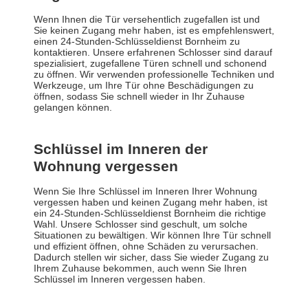
Wenn Ihnen die Tür versehentlich zugefallen ist und
Sie keinen Zugang mehr haben, ist es empfehlenswert,
einen 24-Stunden-Schlüsseldienst Bornheim zu
kontaktieren. Unsere erfahrenen Schlosser sind darauf
spezialisiert, zugefallene Türen schnell und schonend
zu öffnen. Wir verwenden professionelle Techniken und
Werkzeuge, um Ihre Tür ohne Beschädigungen zu
öffnen, sodass Sie schnell wieder in Ihr Zuhause
gelangen können.
Schlüssel im Inneren der
Wohnung vergessen
Wenn Sie Ihre Schlüssel im Inneren Ihrer Wohnung
vergessen haben und keinen Zugang mehr haben, ist
ein 24-Stunden-Schlüsseldienst Bornheim die richtige
Wahl. Unsere Schlosser sind geschult, um solche
Situationen zu bewältigen. Wir können Ihre Tür schnell
und effizient öffnen, ohne Schäden zu verursachen.
Dadurch stellen wir sicher, dass Sie wieder Zugang zu
Ihrem Zuhause bekommen, auch wenn Sie Ihren
Schlüssel im Inneren vergessen haben.