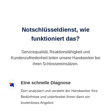
Notschlüsseldienst, wie
funktioniert das?
Servicequalität, Reaktionsfähigkeit und
Kundenzufriedenheit leiten unsere Handwerker bei
ihren Schlossereinsätzen.
Eine schnelle Diagnose
Dort analysiert und versteht der Handwerker Ihre
Bedürfnisse und unterbreitet Ihnen dann ein
kostenloses Angebot.