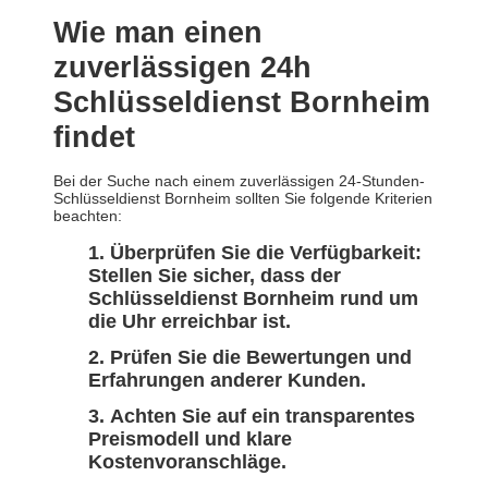
Wie man einen
zuverlässigen 24h
Schlüsseldienst Bornheim
findet
Bei der Suche nach einem zuverlässigen 24-Stunden-
Schlüsseldienst Bornheim sollten Sie folgende Kriterien
beachten:
Überprüfen Sie die Verfügbarkeit:
Stellen Sie sicher, dass der
Schlüsseldienst Bornheim rund um
die Uhr erreichbar ist.
Prüfen Sie die Bewertungen und
Erfahrungen anderer Kunden.
Achten Sie auf ein transparentes
Preismodell und klare
Kostenvoranschläge.