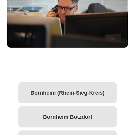
Bornheim (Rhein-Sieg-Kreis)
Bornheim Botzdorf