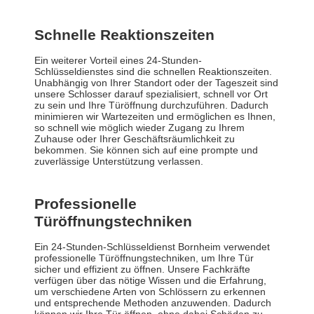
Schnelle Reaktionszeiten
Ein weiterer Vorteil eines 24-Stunden-
Schlüsseldienstes sind die schnellen Reaktionszeiten.
Unabhängig von Ihrer Standort oder der Tageszeit sind
unsere Schlosser darauf spezialisiert, schnell vor Ort
zu sein und Ihre Türöffnung durchzuführen. Dadurch
minimieren wir Wartezeiten und ermöglichen es Ihnen,
so schnell wie möglich wieder Zugang zu Ihrem
Zuhause oder Ihrer Geschäftsräumlichkeit zu
bekommen. Sie können sich auf eine prompte und
zuverlässige Unterstützung verlassen.
Professionelle
Türöffnungstechniken
Ein 24-Stunden-Schlüsseldienst Bornheim verwendet
professionelle Türöffnungstechniken, um Ihre Tür
sicher und effizient zu öffnen. Unsere Fachkräfte
verfügen über das nötige Wissen und die Erfahrung,
um verschiedene Arten von Schlössern zu erkennen
und entsprechende Methoden anzuwenden. Dadurch