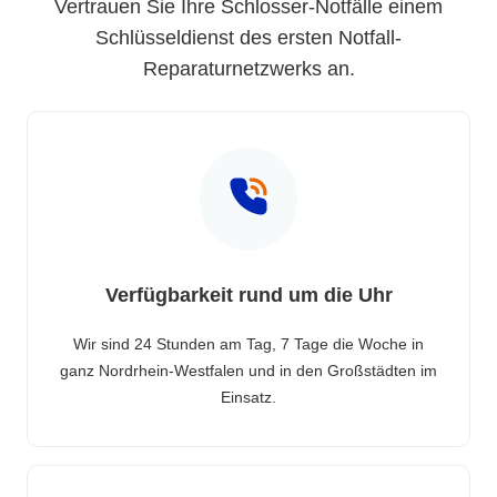
Vertrauen Sie Ihre Schlosser-Notfälle einem
Schlüsseldienst des ersten Notfall-
Reparaturnetzwerks an.
Verfügbarkeit rund um die Uhr
Wir sind 24 Stunden am Tag, 7 Tage die Woche in
ganz Nordrhein-Westfalen und in den Großstädten im
Einsatz.