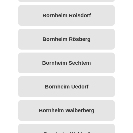
Bornheim Roisdorf
Bornheim Rösberg
Bornheim Sechtem
Bornheim Uedorf
Bornheim Walberberg