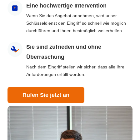
Eine hochwertige Intervention
Wenn Sie das Angebot annehmen, wird unser
Schlüsseldienst den Eingriff so schnell wie möglich
durchführen und Ihnen bestmöglich weiterhelfen.
Sie sind zufrieden und ohne
Überraschung
Nach dem Eingriff stellen wir sicher, dass alle Ihre
Anforderungen erfüllt werden.
Rufen Sie jetzt an