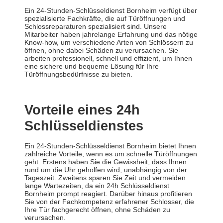
Ein 24-Stunden-Schlüsseldienst Bornheim verfügt über
spezialisierte Fachkräfte, die auf Türöffnungen und
Schlossreparaturen spezialisiert sind. Unsere
Mitarbeiter haben jahrelange Erfahrung und das nötige
Know-how, um verschiedene Arten von Schlössern zu
öffnen, ohne dabei Schäden zu verursachen. Sie
arbeiten professionell, schnell und effizient, um Ihnen
eine sichere und bequeme Lösung für Ihre
Türöffnungsbedürfnisse zu bieten.
Vorteile eines 24h
Schlüsseldienstes
Ein 24-Stunden-Schlüsseldienst Bornheim bietet Ihnen
zahlreiche Vorteile, wenn es um schnelle Türöffnungen
geht. Erstens haben Sie die Gewissheit, dass Ihnen
rund um die Uhr geholfen wird, unabhängig von der
Tageszeit. Zweitens sparen Sie Zeit und vermeiden
lange Wartezeiten, da ein 24h Schlüsseldienst
Bornheim prompt reagiert. Darüber hinaus profitieren
Sie von der Fachkompetenz erfahrener Schlosser, die
Ihre Tür fachgerecht öffnen, ohne Schäden zu
verursachen.