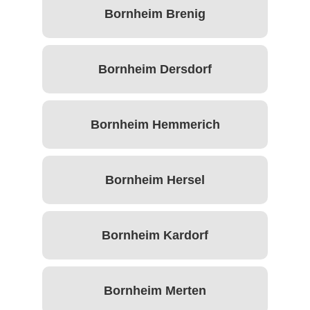
Bornheim Brenig
Bornheim Dersdorf
Bornheim Hemmerich
Bornheim Hersel
Bornheim Kardorf
Bornheim Merten