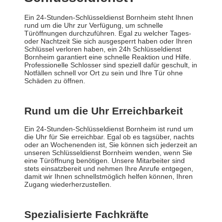
Ein 24-Stunden-Schlüsseldienst Bornheim steht Ihnen
rund um die Uhr zur Verfügung, um schnelle
Türöffnungen durchzuführen. Egal zu welcher Tages-
oder Nachtzeit Sie sich ausgesperrt haben oder Ihren
Schlüssel verloren haben, ein 24h Schlüsseldienst
Bornheim garantiert eine schnelle Reaktion und Hilfe.
Professionelle Schlosser sind speziell dafür geschult, in
Notfällen schnell vor Ort zu sein und Ihre Tür ohne
Schäden zu öffnen.
Rund um die Uhr Erreichbarkeit
Ein 24-Stunden-Schlüsseldienst Bornheim ist rund um
die Uhr für Sie erreichbar. Egal ob es tagsüber, nachts
oder an Wochenenden ist, Sie können sich jederzeit an
unseren Schlüsseldienst Bornheim wenden, wenn Sie
eine Türöffnung benötigen. Unsere Mitarbeiter sind
stets einsatzbereit und nehmen Ihre Anrufe entgegen,
damit wir Ihnen schnellstmöglich helfen können, Ihren
Zugang wiederherzustellen.
Spezialisierte Fachkräfte