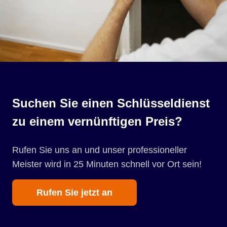
Suchen Sie einen Schlüsseldienst
zu einem vernünftigen Preis?
Rufen Sie uns an und unser professioneller
Meister wird in 25 Minuten schnell vor Ort sein!
Rufen Sie jetzt an