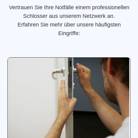
Vertrauen Sie Ihre Notfälle einem professionellen
Schlosser aus unserem Netzwerk an.
Erfahren Sie mehr über unsere häufigsten
Eingriffe: