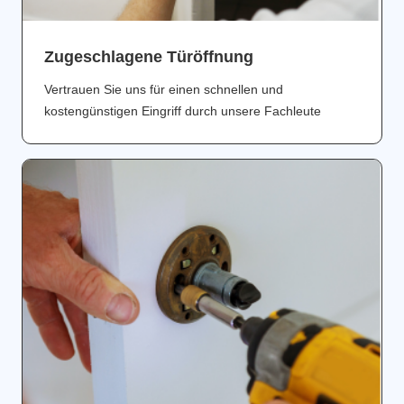
Zugeschlagene Türöffnung
Vertrauen Sie uns für einen schnellen und
kostengünstigen Eingriff durch unsere Fachleute