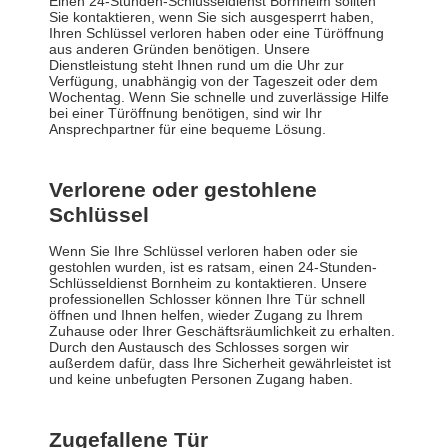
Einen 24-Stunden-Schlüsseldienst Bornheim sollten
Sie kontaktieren, wenn Sie sich ausgesperrt haben,
Ihren Schlüssel verloren haben oder eine Türöffnung
aus anderen Gründen benötigen. Unsere
Dienstleistung steht Ihnen rund um die Uhr zur
Verfügung, unabhängig von der Tageszeit oder dem
Wochentag. Wenn Sie schnelle und zuverlässige Hilfe
bei einer Türöffnung benötigen, sind wir Ihr
Ansprechpartner für eine bequeme Lösung.
Verlorene oder gestohlene
Schlüssel
Wenn Sie Ihre Schlüssel verloren haben oder sie
gestohlen wurden, ist es ratsam, einen 24-Stunden-
Schlüsseldienst Bornheim zu kontaktieren. Unsere
professionellen Schlosser können Ihre Tür schnell
öffnen und Ihnen helfen, wieder Zugang zu Ihrem
Zuhause oder Ihrer Geschäftsräumlichkeit zu erhalten.
Durch den Austausch des Schlosses sorgen wir
außerdem dafür, dass Ihre Sicherheit gewährleistet ist
und keine unbefugten Personen Zugang haben.
Zugefallene Tür