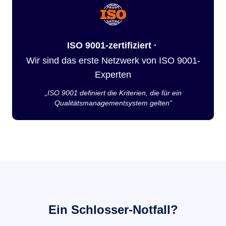
ISO 9001-zertifiziert ·
Wir sind das erste Netzwerk von ISO 9001-
Experten
„ISO 9001 definiert die Kriterien, die für ein
Qualitätsmanagementsystem gelten“
Ein Schlosser-Notfall?