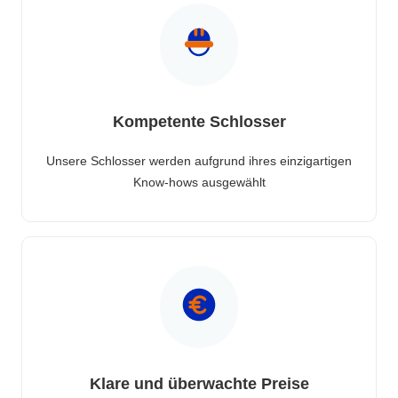
Kompetente Schlosser
Unsere Schlosser werden aufgrund ihres einzigartigen
Know-hows ausgewählt
Klare und überwachte Preise