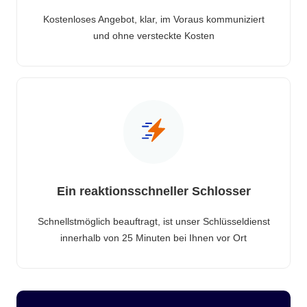
Kostenloses Angebot, klar, im Voraus kommuniziert
und ohne versteckte Kosten
Ein reaktionsschneller Schlosser
Schnellstmöglich beauftragt, ist unser Schlüsseldienst
innerhalb von 25 Minuten bei Ihnen vor Ort