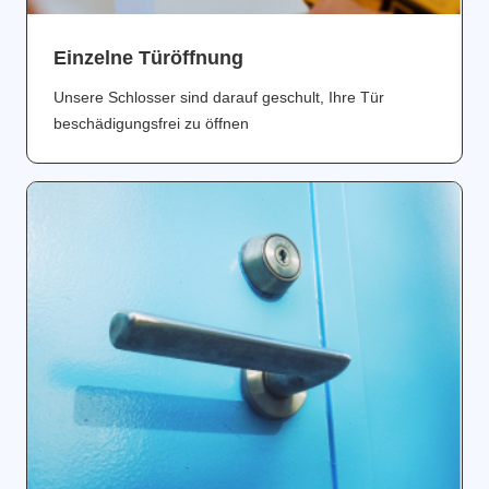
Einzelne Türöffnung
Unsere Schlosser sind darauf geschult, Ihre Tür
beschädigungsfrei zu öffnen