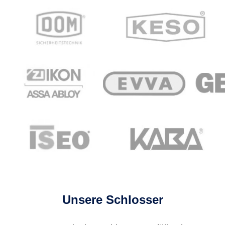
Unsere Schlosser