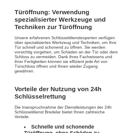
Türöffnung: Verwendung
spezialisierter Werkzeuge und
Techniken zur Türöffnung
Unsere erfahrenen Schlüsseldienstexperten verfügen
über spezialisiertes Werkzeug und Techniken, um Ihre
Tür schnell und schonend zu öffnen. Sie werden
vorsichtig vorgehen, um Schäden an der Tür oder dem
Schloss zu vermeiden. Dank ihres Fachwissens und
ihrer Fertigkeiten können sie effizient jede Art von
Türschloss öffnen und Ihnen wieder Zugang
gewähren.
Vorteile der Nutzung von 24h
Schlüsselrettung
Die Inanspruchnahme der Dienstleistungen der 24h
Schlüsseldienst Bredelar bietet Ihnen zahlreiche
Vorteile:
Schnelle und schonende