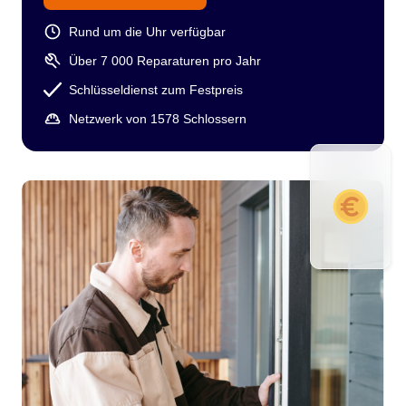
Rund um die Uhr verfügbar
Über 7 000 Reparaturen pro Jahr
Schlüsseldienst zum Festpreis
Netzwerk von 1578 Schlossern