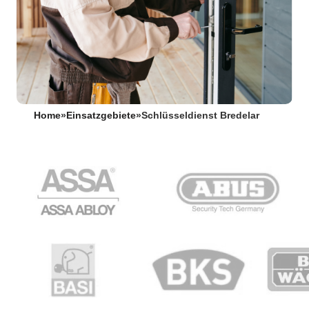
Home
»
Einsatzgebiete
»
Schlüsseldienst Bredelar