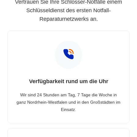
Vertrauen Sie Ihre Schlosser-Notfälle einem
Schlüsseldienst des ersten Notfall-
Reparaturnetzwerks an.
Verfügbarkeit rund um die Uhr
Wir sind 24 Stunden am Tag, 7 Tage die Woche in
ganz Nordrhein-Westfalen und in den Großstädten im
Einsatz.