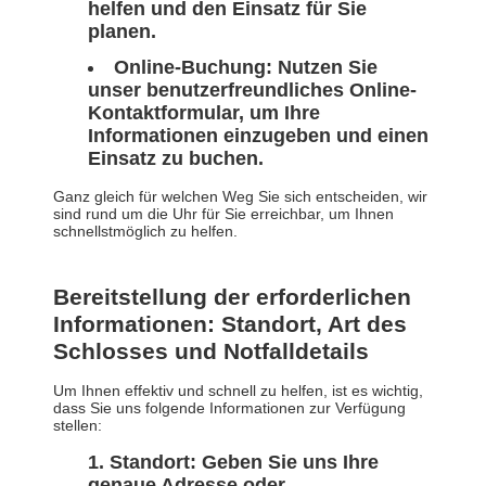
helfen und den Einsatz für Sie
planen.
Online-Buchung: Nutzen Sie
unser benutzerfreundliches Online-
Kontaktformular, um Ihre
Informationen einzugeben und einen
Einsatz zu buchen.
Ganz gleich für welchen Weg Sie sich entscheiden, wir
sind rund um die Uhr für Sie erreichbar, um Ihnen
schnellstmöglich zu helfen.
Bereitstellung der erforderlichen
Informationen: Standort, Art des
Schlosses und Notfalldetails
Um Ihnen effektiv und schnell zu helfen, ist es wichtig,
dass Sie uns folgende Informationen zur Verfügung
stellen:
Standort: Geben Sie uns Ihre
genaue Adresse oder