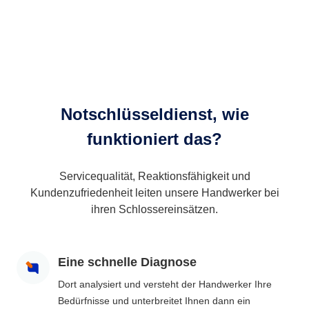
Notschlüsseldienst, wie
funktioniert das?
Servicequalität, Reaktionsfähigkeit und
Kundenzufriedenheit leiten unsere Handwerker bei
ihren Schlossereinsätzen.
Eine schnelle Diagnose
Dort analysiert und versteht der Handwerker Ihre
Bedürfnisse und unterbreitet Ihnen dann ein