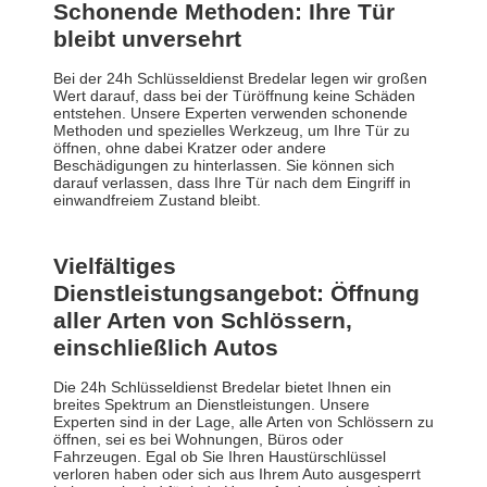
Schonende Methoden: Ihre Tür
bleibt unversehrt
Bei der 24h Schlüsseldienst Bredelar legen wir großen
Wert darauf, dass bei der Türöffnung keine Schäden
entstehen. Unsere Experten verwenden schonende
Methoden und spezielles Werkzeug, um Ihre Tür zu
öffnen, ohne dabei Kratzer oder andere
Beschädigungen zu hinterlassen. Sie können sich
darauf verlassen, dass Ihre Tür nach dem Eingriff in
einwandfreiem Zustand bleibt.
Vielfältiges
Dienstleistungsangebot: Öffnung
aller Arten von Schlössern,
einschließlich Autos
Die 24h Schlüsseldienst Bredelar bietet Ihnen ein
breites Spektrum an Dienstleistungen. Unsere
Experten sind in der Lage, alle Arten von Schlössern zu
öffnen, sei es bei Wohnungen, Büros oder
Fahrzeugen. Egal ob Sie Ihren Haustürschlüssel
verloren haben oder sich aus Ihrem Auto ausgesperrt