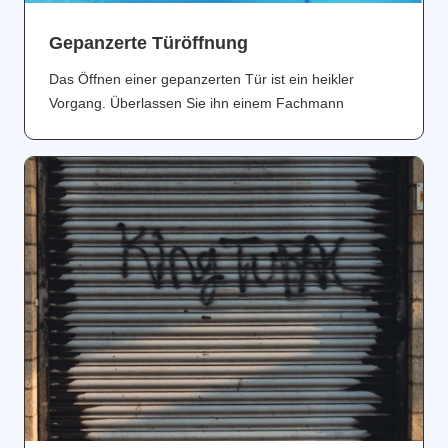
Gepanzerte Türöffnung
Das Öffnen einer gepanzerten Tür ist ein heikler
Vorgang. Überlassen Sie ihn einem Fachmann