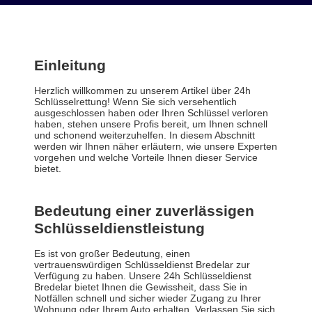
Einleitung
Herzlich willkommen zu unserem Artikel über 24h
Schlüsselrettung! Wenn Sie sich versehentlich
ausgeschlossen haben oder Ihren Schlüssel verloren
haben, stehen unsere Profis bereit, um Ihnen schnell
und schonend weiterzuhelfen. In diesem Abschnitt
werden wir Ihnen näher erläutern, wie unsere Experten
vorgehen und welche Vorteile Ihnen dieser Service
bietet.
Bedeutung einer zuverlässigen
Schlüsseldienstleistung
Es ist von großer Bedeutung, einen
vertrauenswürdigen Schlüsseldienst Bredelar zur
Verfügung zu haben. Unsere 24h Schlüsseldienst
Bredelar bietet Ihnen die Gewissheit, dass Sie in
Notfällen schnell und sicher wieder Zugang zu Ihrer
Wohnung oder Ihrem Auto erhalten. Verlassen Sie sich