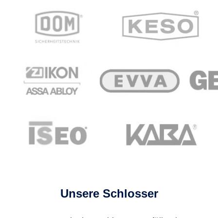
Unsere Schlosser