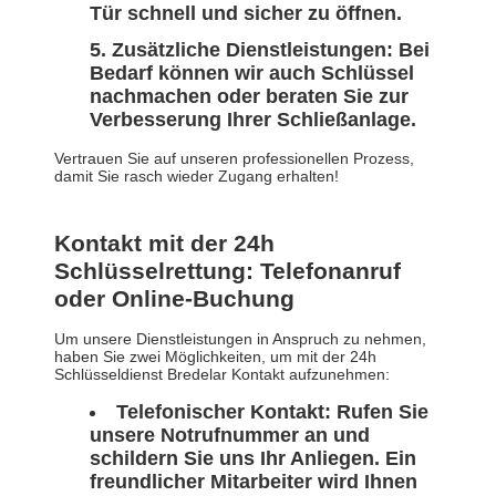
Tür schnell und sicher zu öffnen.
Zusätzliche Dienstleistungen: Bei
Bedarf können wir auch Schlüssel
nachmachen oder beraten Sie zur
Verbesserung Ihrer Schließanlage.
Vertrauen Sie auf unseren professionellen Prozess,
damit Sie rasch wieder Zugang erhalten!
Kontakt mit der 24h
Schlüsselrettung: Telefonanruf
oder Online-Buchung
Um unsere Dienstleistungen in Anspruch zu nehmen,
haben Sie zwei Möglichkeiten, um mit der 24h
Schlüsseldienst Bredelar Kontakt aufzunehmen:
Telefonischer Kontakt: Rufen Sie
unsere Notrufnummer an und
schildern Sie uns Ihr Anliegen. Ein
freundlicher Mitarbeiter wird Ihnen