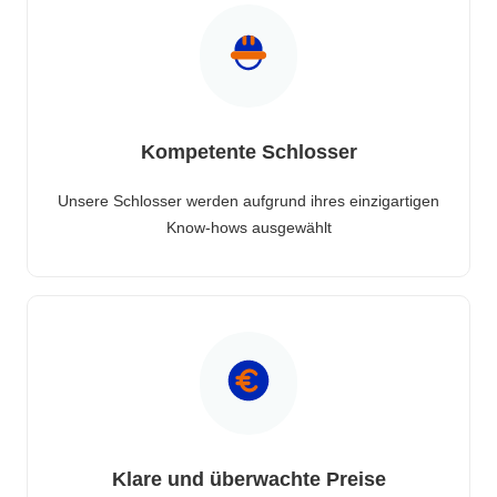
Kompetente Schlosser
Unsere Schlosser werden aufgrund ihres einzigartigen
Know-hows ausgewählt
Klare und überwachte Preise