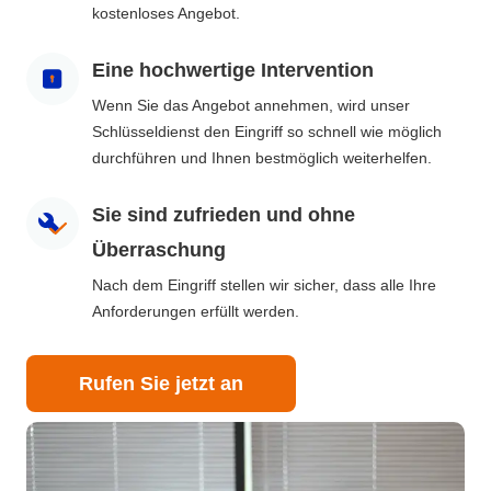
kostenloses Angebot.
Eine hochwertige Intervention
Wenn Sie das Angebot annehmen, wird unser
Schlüsseldienst den Eingriff so schnell wie möglich
durchführen und Ihnen bestmöglich weiterhelfen.
Sie sind zufrieden und ohne
Überraschung
Nach dem Eingriff stellen wir sicher, dass alle Ihre
Anforderungen erfüllt werden.
Rufen Sie jetzt an