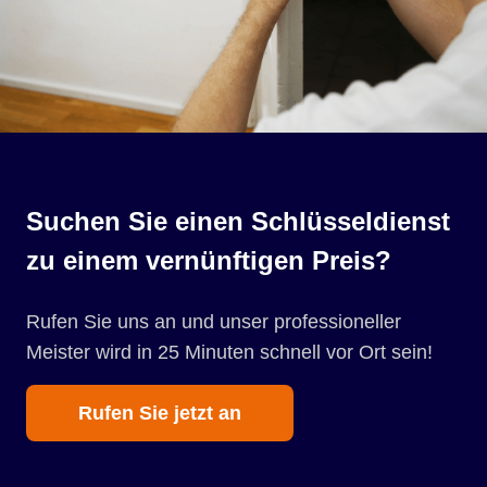
Suchen Sie einen Schlüsseldienst
zu einem vernünftigen Preis?
Rufen Sie uns an und unser professioneller
Meister wird in 25 Minuten schnell vor Ort sein!
Rufen Sie jetzt an