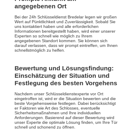
angegebenen Ort
Bei der 24h Schlüsseldienst Bredelar legen wir großen
Wert auf Pünktlichkeit und Zuverlässigkeit. Sobald Sie
uns kontaktiert haben und alle erforderlichen
Informationen bereitgestellt haben, wird einer unserer
Experten so schnell wie möglich zu Ihrem
angegebenen Standort kommen. Sie können sich
darauf verlassen, dass wir prompt eintreffen, um Ihnen
schnellstmöglich zu helfen.
Bewertung und Lösungsfindung:
Einschätzung der Situation und
Festlegung des besten Vorgehens
Nachdem unser Schlüsseldienstexperte vor Ort
eingetroffen ist, wird er die Situation bewerten und die
beste Vorgehensweise festlegen. Dabei berücksichtigt
er Faktoren wie Art des Schlosses, eventuelle
Sicherheitsmaßnahmen und Ihre individuellen
Anforderungen. Basierend auf dieser Bewertung wird
unser Experte die optimale Lösung finden, um Ihre Tür
schnell und schonend zu öffnen.