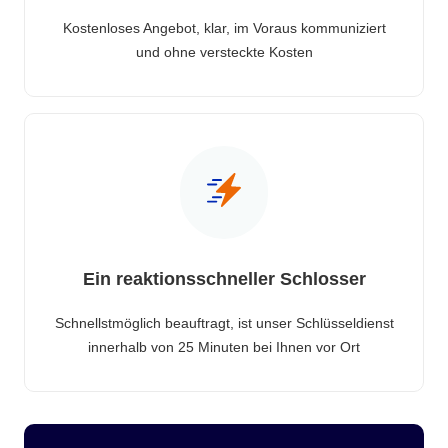
Kostenloses Angebot, klar, im Voraus kommuniziert
und ohne versteckte Kosten
Ein reaktionsschneller Schlosser
Schnellstmöglich beauftragt, ist unser Schlüsseldienst
innerhalb von 25 Minuten bei Ihnen vor Ort