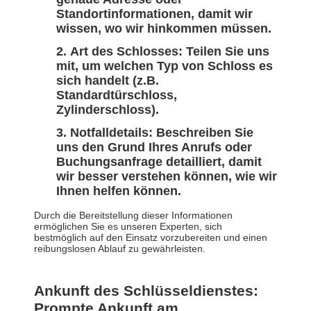
Standortinformationen, damit wir
wissen, wo wir hinkommen müssen.
Art des Schlosses: Teilen Sie uns
mit, um welchen Typ von Schloss es
sich handelt (z.B.
Standardtürschloss,
Zylinderschloss).
Notfalldetails: Beschreiben Sie
uns den Grund Ihres Anrufs oder
Buchungsanfrage detailliert, damit
wir besser verstehen können, wie wir
Ihnen helfen können.
Durch die Bereitstellung dieser Informationen
ermöglichen Sie es unseren Experten, sich
bestmöglich auf den Einsatz vorzubereiten und einen
reibungslosen Ablauf zu gewährleisten.
Ankunft des Schlüsseldienstes:
Prompte Ankunft am