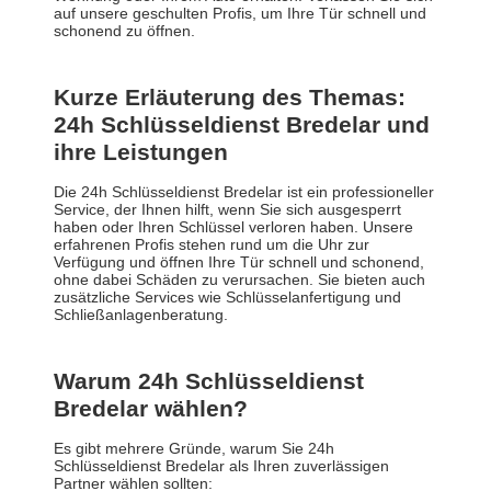
auf unsere geschulten Profis, um Ihre Tür schnell und
schonend zu öffnen.
Kurze Erläuterung des Themas:
24h Schlüsseldienst Bredelar und
ihre Leistungen
Die 24h Schlüsseldienst Bredelar ist ein professioneller
Service, der Ihnen hilft, wenn Sie sich ausgesperrt
haben oder Ihren Schlüssel verloren haben. Unsere
erfahrenen Profis stehen rund um die Uhr zur
Verfügung und öffnen Ihre Tür schnell und schonend,
ohne dabei Schäden zu verursachen. Sie bieten auch
zusätzliche Services wie Schlüsselanfertigung und
Schließanlagenberatung.
Warum 24h Schlüsseldienst
Bredelar wählen?
Es gibt mehrere Gründe, warum Sie 24h
Schlüsseldienst Bredelar als Ihren zuverlässigen
Partner wählen sollten: