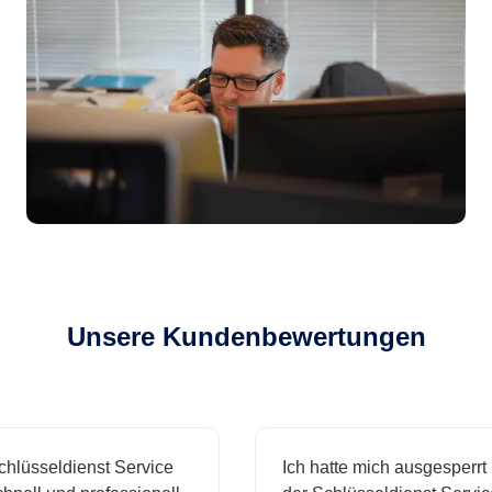
Unsere Kundenbewertungen
sseldienst Service
Ich hatte mich ausgesperrt und