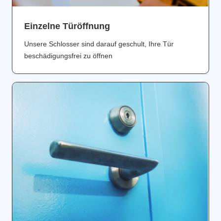
Einzelne Türöffnung
Unsere Schlosser sind darauf geschult, Ihre Tür
beschädigungsfrei zu öffnen