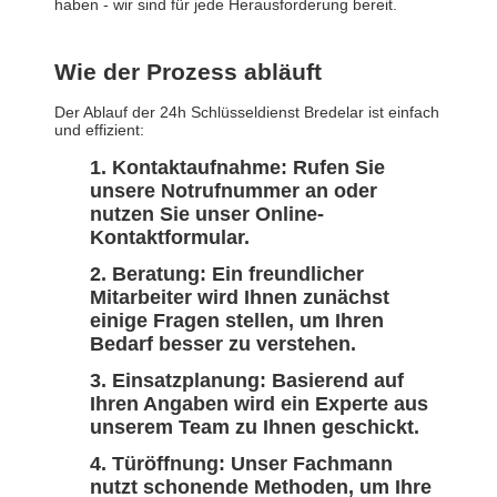
haben - wir sind für jede Herausforderung bereit.
Wie der Prozess abläuft
Der Ablauf der 24h Schlüsseldienst Bredelar ist einfach
und effizient:
Kontaktaufnahme: Rufen Sie
unsere Notrufnummer an oder
nutzen Sie unser Online-
Kontaktformular.
Beratung: Ein freundlicher
Mitarbeiter wird Ihnen zunächst
einige Fragen stellen, um Ihren
Bedarf besser zu verstehen.
Einsatzplanung: Basierend auf
Ihren Angaben wird ein Experte aus
unserem Team zu Ihnen geschickt.
Türöffnung: Unser Fachmann
nutzt schonende Methoden, um Ihre