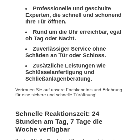
Professionelle und geschulte
Experten, die schnell und schonend
Ihre Tür öffnen.
Rund um die Uhr erreichbar, egal
ob Tag oder Nacht.
Zuverlässiger Service ohne
Schäden an Tür oder Schloss.
Zusätzliche Leistungen wie
Schlüsselanfertigung und
Schließanlagenberatung.
Vertrauen Sie auf unsere Fachkenntnis und Erfahrung
für eine sichere und schnelle Türöffnung!
Schnelle Reaktionszeit: 24
Stunden am Tag, 7 Tage die
Woche verfügbar