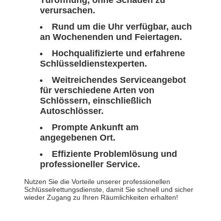
Türöffnung, ohne Schäden zu
verursachen.
Rund um die Uhr verfügbar, auch
an Wochenenden und Feiertagen.
Hochqualifizierte und erfahrene
Schlüsseldienstexperten.
Weitreichendes Serviceangebot
für verschiedene Arten von
Schlössern, einschließlich
Autoschlösser.
Prompte Ankunft am
angegebenen Ort.
Effiziente Problemlösung und
professioneller Service.
Nutzen Sie die Vorteile unserer professionellen
Schlüsselrettungsdienste, damit Sie schnell und sicher
wieder Zugang zu Ihren Räumlichkeiten erhalten!