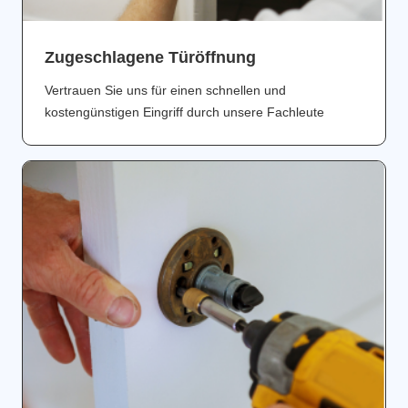
Zugeschlagene Türöffnung
Vertrauen Sie uns für einen schnellen und
kostengünstigen Eingriff durch unsere Fachleute