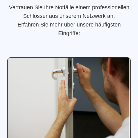
Vertrauen Sie Ihre Notfälle einem professionellen
Schlosser aus unserem Netzwerk an.
Erfahren Sie mehr über unsere häufigsten
Eingriffe: