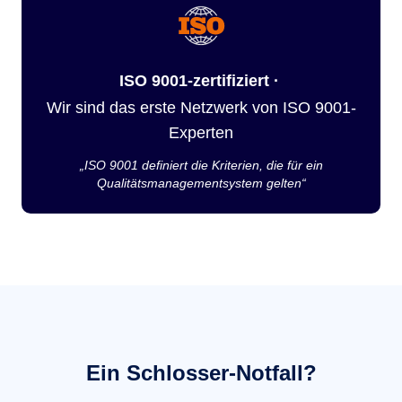
ISO 9001-zertifiziert ·
Wir sind das erste Netzwerk von ISO 9001-
Experten
„ISO 9001 definiert die Kriterien, die für ein
Qualitätsmanagementsystem gelten“
Ein Schlosser-Notfall?