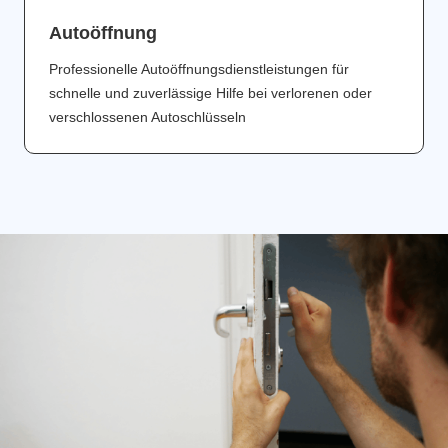
Аutoöffnung
Professionelle Autoöffnungsdienstleistungen für
schnelle und zuverlässige Hilfe bei verlorenen oder
verschlossenen Autoschlüsseln