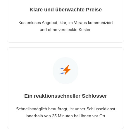
Klare und überwachte Preise
Kostenloses Angebot, klar, im Voraus kommuniziert
und ohne versteckte Kosten
Ein reaktionsschneller Schlosser
Schnellstmöglich beauftragt, ist unser Schlüsseldienst
innerhalb von 25 Minuten bei Ihnen vor Ort