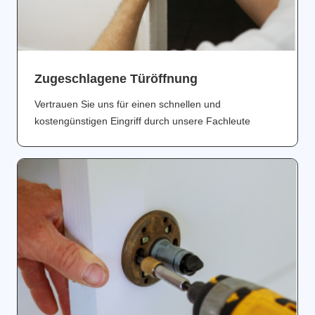
Zugeschlagene Türöffnung
Vertrauen Sie uns für einen schnellen und
kostengünstigen Eingriff durch unsere Fachleute