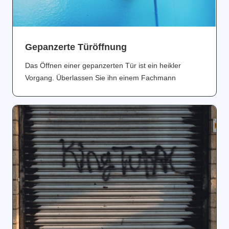
Gepanzerte Türöffnung
Das Öffnen einer gepanzerten Tür ist ein heikler
Vorgang. Überlassen Sie ihn einem Fachmann