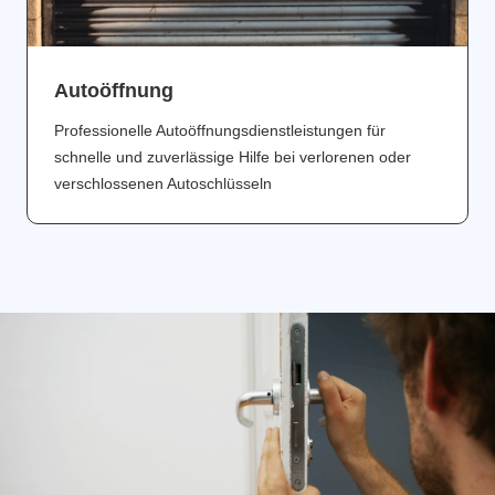
Аutoöffnung
Professionelle Autoöffnungsdienstleistungen für
schnelle und zuverlässige Hilfe bei verlorenen oder
verschlossenen Autoschlüsseln