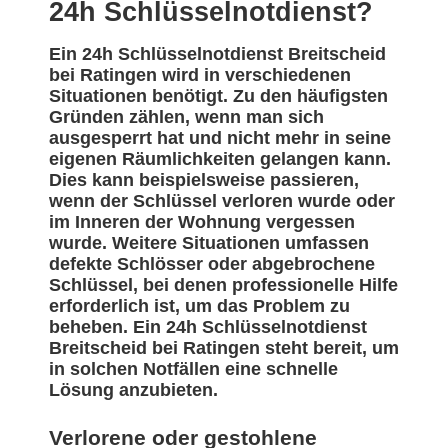
24h Schlüsselnotdienst?
Ein 24h Schlüsselnotdienst Breitscheid
bei Ratingen wird in verschiedenen
Situationen benötigt. Zu den häufigsten
Gründen zählen, wenn man sich
ausgesperrt hat und nicht mehr in seine
eigenen Räumlichkeiten gelangen kann.
Dies kann beispielsweise passieren,
wenn der Schlüssel verloren wurde oder
im Inneren der Wohnung vergessen
wurde. Weitere Situationen umfassen
defekte Schlösser oder abgebrochene
Schlüssel, bei denen professionelle Hilfe
erforderlich ist, um das Problem zu
beheben. Ein 24h Schlüsselnotdienst
Breitscheid bei Ratingen steht bereit, um
in solchen Notfällen eine schnelle
Lösung anzubieten.
Verlorene oder gestohlene