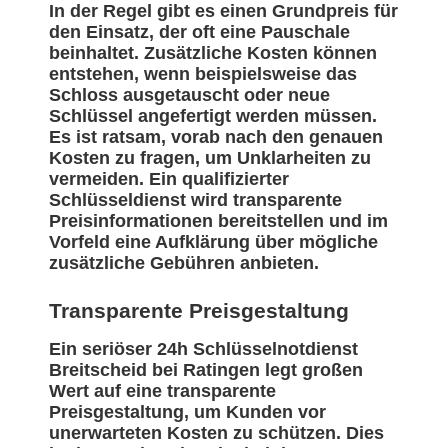
In der Regel gibt es einen Grundpreis für
den Einsatz, der oft eine Pauschale
beinhaltet. Zusätzliche Kosten können
entstehen, wenn beispielsweise das
Schloss ausgetauscht oder neue
Schlüssel angefertigt werden müssen.
Es ist ratsam, vorab nach den genauen
Kosten zu fragen, um Unklarheiten zu
vermeiden. Ein qualifizierter
Schlüsseldienst wird transparente
Preisinformationen bereitstellen und im
Vorfeld eine Aufklärung über mögliche
zusätzliche Gebühren anbieten.
Transparente Preisgestaltung
Ein seriöser 24h Schlüsselnotdienst
Breitscheid bei Ratingen legt großen
Wert auf eine transparente
Preisgestaltung, um Kunden vor
unerwarteten Kosten zu schützen. Dies