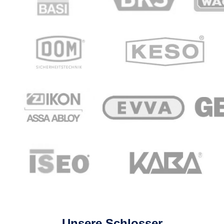
Unsere Schlosser