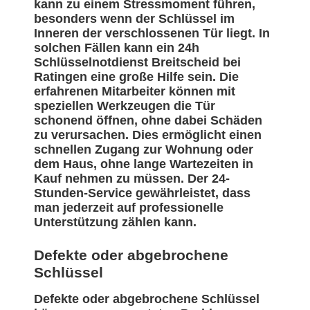
kann zu einem Stressmoment führen,
besonders wenn der Schlüssel im
Inneren der verschlossenen Tür liegt. In
solchen Fällen kann ein 24h
Schlüsselnotdienst Breitscheid bei
Ratingen eine große Hilfe sein. Die
erfahrenen Mitarbeiter können mit
speziellen Werkzeugen die Tür
schonend öffnen, ohne dabei Schäden
zu verursachen. Dies ermöglicht einen
schnellen Zugang zur Wohnung oder
dem Haus, ohne lange Wartezeiten in
Kauf nehmen zu müssen. Der 24-
Stunden-Service gewährleistet, dass
man jederzeit auf professionelle
Unterstützung zählen kann.
Defekte oder abgebrochene
Schlüssel
Defekte oder abgebrochene Schlüssel