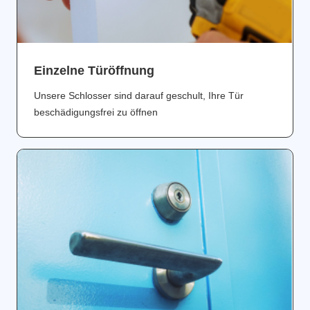
Einzelne Türöffnung
Unsere Schlosser sind darauf geschult, Ihre Tür
beschädigungsfrei zu öffnen