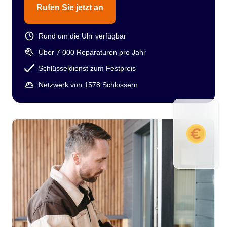
Rufen Sie jetzt an
Rund um die Uhr verfügbar
Über 7 000 Reparaturen pro Jahr
Schlüsseldienst zum Festpreis
Netzwerk von 1578 Schlossern