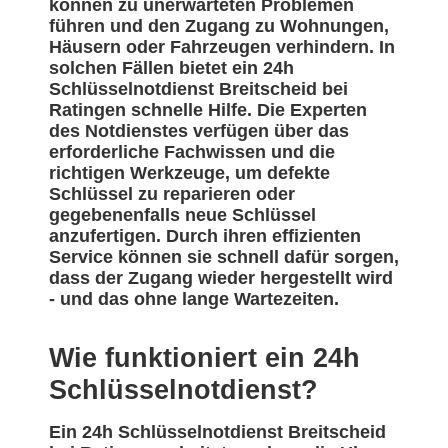
können zu unerwarteten Problemen
führen und den Zugang zu Wohnungen,
Häusern oder Fahrzeugen verhindern. In
solchen Fällen bietet ein 24h
Schlüsselnotdienst Breitscheid bei
Ratingen schnelle Hilfe. Die Experten
des Notdienstes verfügen über das
erforderliche Fachwissen und die
richtigen Werkzeuge, um defekte
Schlüssel zu reparieren oder
gegebenenfalls neue Schlüssel
anzufertigen. Durch ihren effizienten
Service können sie schnell dafür sorgen,
dass der Zugang wieder hergestellt wird
- und das ohne lange Wartezeiten.
Wie funktioniert ein 24h
Schlüsselnotdienst?
Ein 24h Schlüsselnotdienst Breitscheid