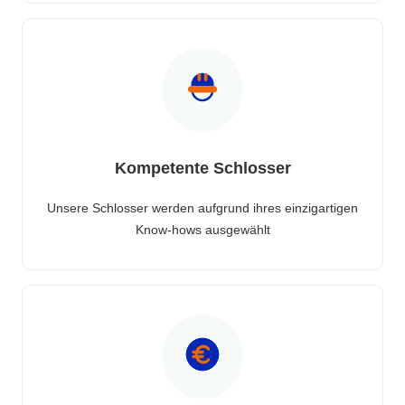
Kompetente Schlosser
Unsere Schlosser werden aufgrund ihres einzigartigen
Know-hows ausgewählt