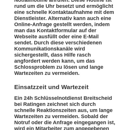
Notfallhotline anrufen. Diese Hotline ist
rund um die Uhr besetzt und ermöglicht
eine schnelle Kontaktaufnahme mit dem
Dienstleister. Alternativ kann auch eine
Online-Anfrage gestellt werden, indem
man das Kontaktformular auf der
Webseite ausfüllt oder eine E-Mail
sendet. Durch diese verschiedenen
Kommunikationskanäle wird
sichergestellt, dass Hilfe rasch
angfordert werden kann, um das
Schlossproblem zu lösen und lange
Wartezeiten zu vermeiden.
Einsatzzeit und Wartezeit
Ein 24h Schlüsselnotdienst Breitscheid
bei Ratingen zeichnet sich durch
schnelle Reaktionszeiten aus, um lange
Wartezeiten zu vermeiden. Sobald der
Notruf oder die Anfrage eingegangen ist,
wird ein Mitarbeiter zum angegebenen