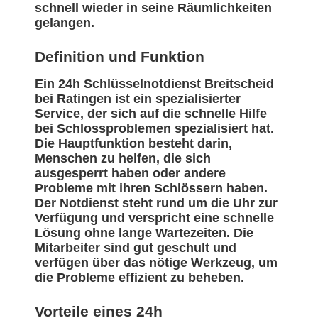
schnell wieder in seine Räumlichkeiten
gelangen.
Definition und Funktion
Ein 24h Schlüsselnotdienst Breitscheid
bei Ratingen ist ein spezialisierter
Service, der sich auf die schnelle Hilfe
bei Schlossproblemen spezialisiert hat.
Die Hauptfunktion besteht darin,
Menschen zu helfen, die sich
ausgesperrt haben oder andere
Probleme mit ihren Schlössern haben.
Der Notdienst steht rund um die Uhr zur
Verfügung und verspricht eine schnelle
Lösung ohne lange Wartezeiten. Die
Mitarbeiter sind gut geschult und
verfügen über das nötige Werkzeug, um
die Probleme effizient zu beheben.
Vorteile eines 24h