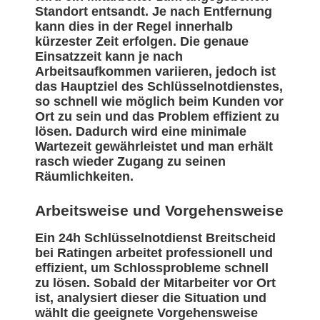
Standort entsandt. Je nach Entfernung
kann dies in der Regel innerhalb
kürzester Zeit erfolgen. Die genaue
Einsatzzeit kann je nach
Arbeitsaufkommen variieren, jedoch ist
das Hauptziel des Schlüsselnotdienstes,
so schnell wie möglich beim Kunden vor
Ort zu sein und das Problem effizient zu
lösen. Dadurch wird eine minimale
Wartezeit gewährleistet und man erhält
rasch wieder Zugang zu seinen
Räumlichkeiten.
Arbeitsweise und Vorgehensweise
Ein 24h Schlüsselnotdienst Breitscheid
bei Ratingen arbeitet professionell und
effizient, um Schlossprobleme schnell
zu lösen. Sobald der Mitarbeiter vor Ort
ist, analysiert dieser die Situation und
wählt die geeignete Vorgehensweise