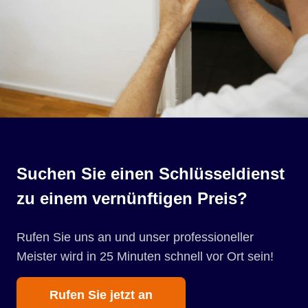
Suchen Sie einen Schlüsseldienst
zu einem vernünftigen Preis?
Rufen Sie uns an und unser professioneller
Meister wird in 25 Minuten schnell vor Ort sein!
Rufen Sie jetzt an