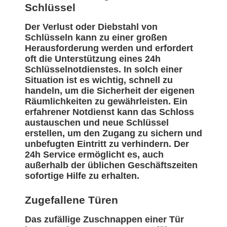
Schlüssel
Der Verlust oder Diebstahl von
Schlüsseln kann zu einer großen
Herausforderung werden und erfordert
oft die Unterstützung eines 24h
Schlüsselnotdienstes. In solch einer
Situation ist es wichtig, schnell zu
handeln, um die Sicherheit der eigenen
Räumlichkeiten zu gewährleisten. Ein
erfahrener Notdienst kann das Schloss
austauschen und neue Schlüssel
erstellen, um den Zugang zu sichern und
unbefugten Eintritt zu verhindern. Der
24h Service ermöglicht es, auch
außerhalb der üblichen Geschäftszeiten
sofortige Hilfe zu erhalten.
Zugefallene Türen
Das zufällige Zuschnappen einer Tür