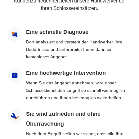
Kundenzufriedenheit leiten unsere Handwerker bei
ihren Schlossereinsätzen.
Eine schnelle Diagnose
Dort analysiert und versteht der Handwerker Ihre
Bedürfnisse und unterbreitet Ihnen dann ein
kostenloses Angebot.
Eine hochwertige Intervention
Wenn Sie das Angebot annehmen, wird unser
Schlüsseldienst den Eingriff so schnell wie möglich
durchführen und Ihnen bestmöglich weiterhelfen.
Sie sind zufrieden und ohne
Überraschung
Nach dem Eingriff stellen wir sicher, dass alle Ihre