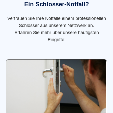
Ein Schlosser-Notfall?
Vertrauen Sie Ihre Notfälle einem professionellen
Schlosser aus unserem Netzwerk an.
Erfahren Sie mehr über unsere häufigsten
Eingriffe: