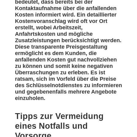
bedeutet, dass bereits bei der
Kontaktaufnahme über die anfallenden
Kosten informiert wird. Ein detaillierter
Kostenvoranschlag wird oft vor Ort
erstellt, wobei Arbeitszeit,
Anfahrtskosten und mögliche
Zusatzleistungen berücksichtigt werden.
Diese transparente Preisgestaltung
ermöglicht es dem Kunden, die
anfallenden Kosten gut nachvollziehen
zu können und somit keine negativen
Überraschungen zu erleben. Es ist
ratsam, sich im Vorfeld über die Preise
des Schlüsselnotdienstes zu informieren
und gegebenenfalls mehrere Angebote
einzuholen.
Tipps zur Vermeidung
eines Notfalls und
Vorsorge