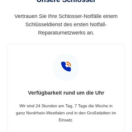
Vertrauen Sie Ihre Schlosser-Notfälle einem
Schlüsseldienst des ersten Notfall-
Reparaturnetzwerks an.
Verfügbarkeit rund um die Uhr
Wir sind 24 Stunden am Tag, 7 Tage die Woche in
ganz Nordrhein-Westfalen und in den Großstädten im
Einsatz.