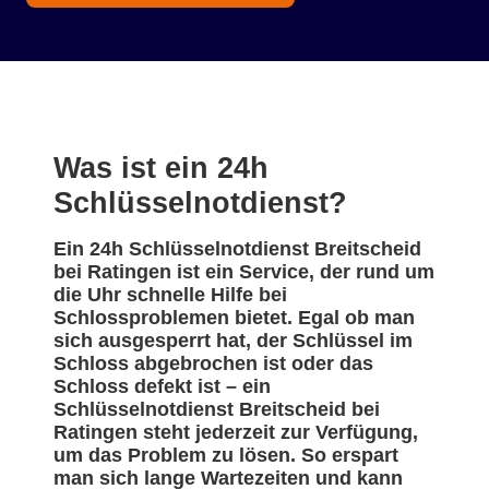
Was ist ein 24h
Schlüsselnotdienst?
Ein 24h Schlüsselnotdienst Breitscheid
bei Ratingen ist ein Service, der rund um
die Uhr schnelle Hilfe bei
Schlossproblemen bietet. Egal ob man
sich ausgesperrt hat, der Schlüssel im
Schloss abgebrochen ist oder das
Schloss defekt ist – ein
Schlüsselnotdienst Breitscheid bei
Ratingen steht jederzeit zur Verfügung,
um das Problem zu lösen. So erspart
man sich lange Wartezeiten und kann