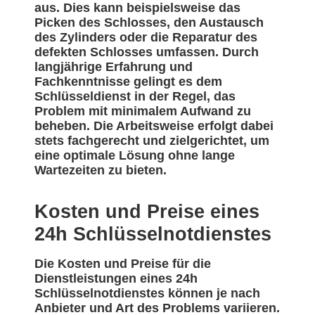
aus. Dies kann beispielsweise das
Picken des Schlosses, den Austausch
des Zylinders oder die Reparatur des
defekten Schlosses umfassen. Durch
langjährige Erfahrung und
Fachkenntnisse gelingt es dem
Schlüsseldienst in der Regel, das
Problem mit minimalem Aufwand zu
beheben. Die Arbeitsweise erfolgt dabei
stets fachgerecht und zielgerichtet, um
eine optimale Lösung ohne lange
Wartezeiten zu bieten.
Kosten und Preise eines
24h Schlüsselnotdienstes
Die Kosten und Preise für die
Dienstleistungen eines 24h
Schlüsselnotdienstes können je nach
Anbieter und Art des Problems variieren.