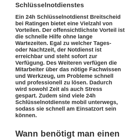
Schlüsselnotdienstes
Ein 24h Schlüsselnotdienst Breitscheid
bei Ratingen bietet eine Vielzahl von
Vorteilen. Der offensichtlichste Vorteil ist
die schnelle Hilfe ohne lange
Wartezeiten. Egal zu welcher Tages-
oder Nachtzeit, der Notdienst ist
erreichbar und steht sofort zur
Verfügung. Des Weiteren verfügen die
Mitarbeiter über das nötige Fachwissen
und Werkzeug, um Probleme schnell
und professionell zu lösen. Dadurch
wird sowohl Zeit als auch Stress
gespart. Zudem sind viele 24h
Schlüsselnotdienste mobil unterwegs,
sodass sie schnell am Einsatzort sein
können.
Wann benötigt man einen