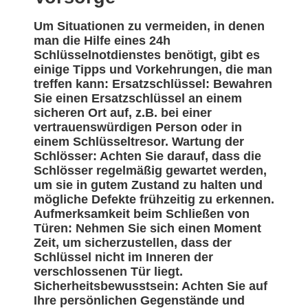
Um Situationen zu vermeiden, in denen
man die Hilfe eines 24h
Schlüsselnotdienstes benötigt, gibt es
einige Tipps und Vorkehrungen, die man
treffen kann: Ersatzschlüssel: Bewahren
Sie einen Ersatzschlüssel an einem
sicheren Ort auf, z.B. bei einer
vertrauenswürdigen Person oder in
einem Schlüsseltresor. Wartung der
Schlösser: Achten Sie darauf, dass die
Schlösser regelmäßig gewartet werden,
um sie in gutem Zustand zu halten und
mögliche Defekte frühzeitig zu erkennen.
Aufmerksamkeit beim Schließen von
Türen: Nehmen Sie sich einen Moment
Zeit, um sicherzustellen, dass der
Schlüssel nicht im Inneren der
verschlossenen Tür liegt.
Sicherheitsbewusstsein: Achten Sie auf
Ihre persönlichen Gegenstände und