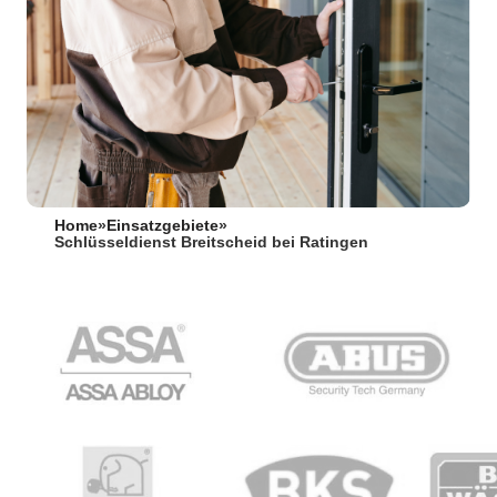
Home
»
Einsatzgebiete
»
Schlüsseldienst Breitscheid bei Ratingen