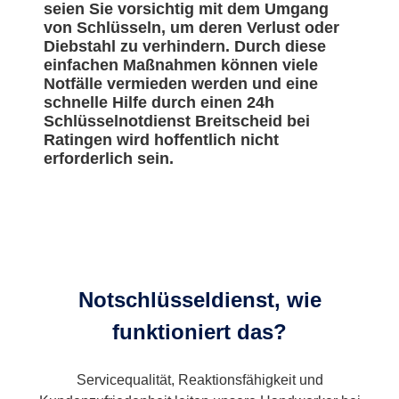
seien Sie vorsichtig mit dem Umgang
von Schlüsseln, um deren Verlust oder
Diebstahl zu verhindern. Durch diese
einfachen Maßnahmen können viele
Notfälle vermieden werden und eine
schnelle Hilfe durch einen 24h
Schlüsselnotdienst Breitscheid bei
Ratingen wird hoffentlich nicht
erforderlich sein.
Notschlüsseldienst, wie
funktioniert das?
Servicequalität, Reaktionsfähigkeit und