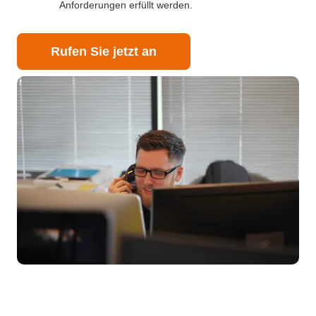
Anforderungen erfüllt werden.
Rufen Sie jetzt an