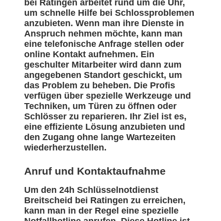
bei Ratingen arbeitet rund um die Uhr,
um schnelle Hilfe bei Schlossproblemen
anzubieten. Wenn man ihre Dienste in
Anspruch nehmen möchte, kann man
eine telefonische Anfrage stellen oder
online Kontakt aufnehmen. Ein
geschulter Mitarbeiter wird dann zum
angegebenen Standort geschickt, um
das Problem zu beheben. Die Profis
verfügen über spezielle Werkzeuge und
Techniken, um Türen zu öffnen oder
Schlösser zu reparieren. Ihr Ziel ist es,
eine effiziente Lösung anzubieten und
den Zugang ohne lange Wartezeiten
wiederherzustellen.
Anruf und Kontaktaufnahme
Um den 24h Schlüsselnotdienst
Breitscheid bei Ratingen zu erreichen,
kann man in der Regel eine spezielle