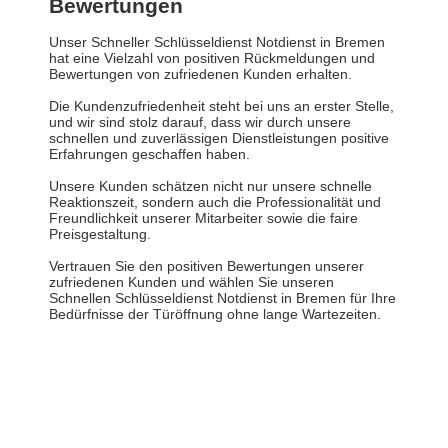
Bewertungen
Unser Schneller Schlüsseldienst Notdienst in Bremen
hat eine Vielzahl von positiven Rückmeldungen und
Bewertungen von zufriedenen Kunden erhalten.
Die Kundenzufriedenheit steht bei uns an erster Stelle,
und wir sind stolz darauf, dass wir durch unsere
schnellen und zuverlässigen Dienstleistungen positive
Erfahrungen geschaffen haben.
Unsere Kunden schätzen nicht nur unsere schnelle
Reaktionszeit, sondern auch die Professionalität und
Freundlichkeit unserer Mitarbeiter sowie die faire
Preisgestaltung.
Vertrauen Sie den positiven Bewertungen unserer
zufriedenen Kunden und wählen Sie unseren
Schnellen Schlüsseldienst Notdienst in Bremen für Ihre
Bedürfnisse der Türöffnung ohne lange Wartezeiten.