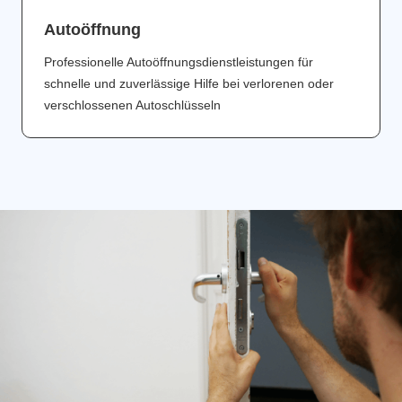
Аutoöffnung
Professionelle Autoöffnungsdienstleistungen für
schnelle und zuverlässige Hilfe bei verlorenen oder
verschlossenen Autoschlüsseln