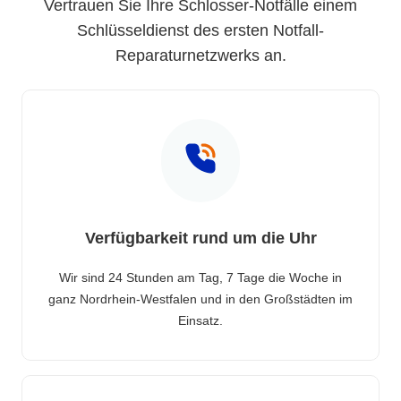
Vertrauen Sie Ihre Schlosser-Notfälle einem
Schlüsseldienst des ersten Notfall-
Reparaturnetzwerks an.
Verfügbarkeit rund um die Uhr
Wir sind 24 Stunden am Tag, 7 Tage die Woche in
ganz Nordrhein-Westfalen und in den Großstädten im
Einsatz.