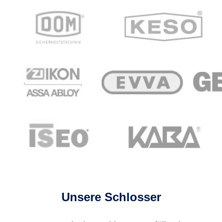
Unsere Schlosser