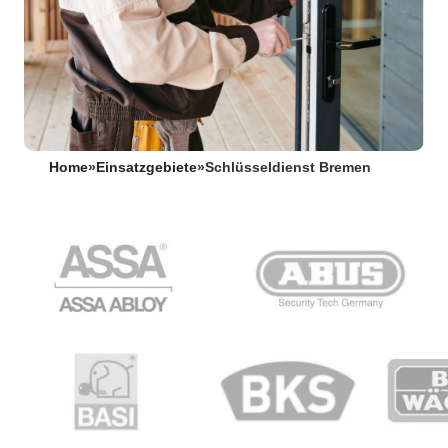
Home
»
Einsatzgebiete
»
Schlüsseldienst Bremen