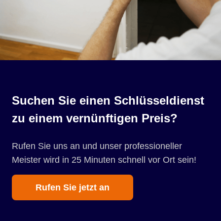
Suchen Sie einen Schlüsseldienst
zu einem vernünftigen Preis?
Rufen Sie uns an und unser professioneller
Meister wird in 25 Minuten schnell vor Ort sein!
Rufen Sie jetzt an