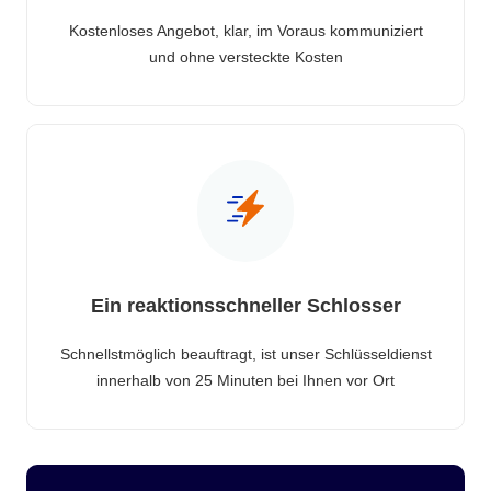
Kostenloses Angebot, klar, im Voraus kommuniziert
und ohne versteckte Kosten
Ein reaktionsschneller Schlosser
Schnellstmöglich beauftragt, ist unser Schlüsseldienst
innerhalb von 25 Minuten bei Ihnen vor Ort