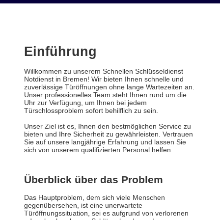
Einführung
Willkommen zu unserem Schnellen Schlüsseldienst
Notdienst in Bremen! Wir bieten Ihnen schnelle und
zuverlässige Türöffnungen ohne lange Wartezeiten an.
Unser professionelles Team steht Ihnen rund um die
Uhr zur Verfügung, um Ihnen bei jedem
Türschlossproblem sofort behilflich zu sein.
Unser Ziel ist es, Ihnen den bestmöglichen Service zu
bieten und Ihre Sicherheit zu gewährleisten. Vertrauen
Sie auf unsere langjährige Erfahrung und lassen Sie
sich von unserem qualifizierten Personal helfen.
Überblick über das Problem
Das Hauptproblem, dem sich viele Menschen
gegenübersehen, ist eine unerwartete
Türöffnungssituation, sei es aufgrund von verlorenen