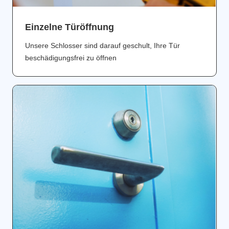
Einzelne Türöffnung
Unsere Schlosser sind darauf geschult, Ihre Tür
beschädigungsfrei zu öffnen