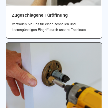
Zugeschlagene Türöffnung
Vertrauen Sie uns für einen schnellen und
kostengünstigen Eingriff durch unsere Fachleute