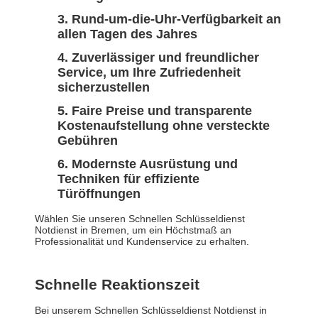
Rund-um-die-Uhr-Verfügbarkeit an
allen Tagen des Jahres
Zuverlässiger und freundlicher
Service, um Ihre Zufriedenheit
sicherzustellen
Faire Preise und transparente
Kostenaufstellung ohne versteckte
Gebühren
Modernste Ausrüstung und
Techniken für effiziente
Türöffnungen
Wählen Sie unseren Schnellen Schlüsseldienst
Notdienst in Bremen, um ein Höchstmaß an
Professionalität und Kundenservice zu erhalten.
Schnelle Reaktionszeit
Bei unserem Schnellen Schlüsseldienst Notdienst in