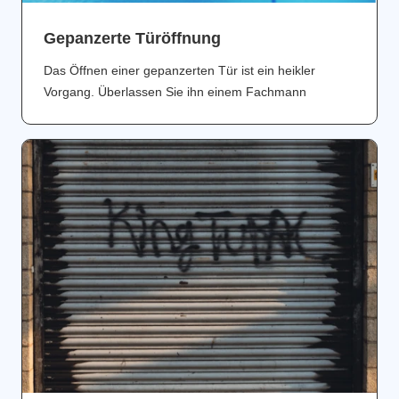
Gepanzerte Türöffnung
Das Öffnen einer gepanzerten Tür ist ein heikler
Vorgang. Überlassen Sie ihn einem Fachmann