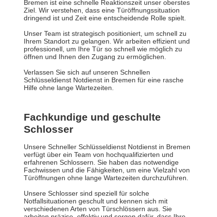
Bremen ist eine schnelle Reaktionszeit unser oberstes
Ziel. Wir verstehen, dass eine Türöffnungssituation
dringend ist und Zeit eine entscheidende Rolle spielt.
Unser Team ist strategisch positioniert, um schnell zu
Ihrem Standort zu gelangen. Wir arbeiten effizient und
professionell, um Ihre Tür so schnell wie möglich zu
öffnen und Ihnen den Zugang zu ermöglichen.
Verlassen Sie sich auf unseren Schnellen
Schlüsseldienst Notdienst in Bremen für eine rasche
Hilfe ohne lange Wartezeiten.
Fachkundige und geschulte
Schlosser
Unsere Schneller Schlüsseldienst Notdienst in Bremen
verfügt über ein Team von hochqualifizierten und
erfahrenen Schlossern. Sie haben das notwendige
Fachwissen und die Fähigkeiten, um eine Vielzahl von
Türöffnungen ohne lange Wartezeiten durchzuführen.
Unsere Schlosser sind speziell für solche
Notfallsituationen geschult und kennen sich mit
verschiedenen Arten von Türschlössern aus. Sie
arbeiten präzise, effektiv und sorgen dafür, dass Ihre