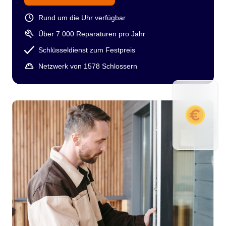
Rund um die Uhr verfügbar
Über 7 000 Reparaturen pro Jahr
Schlüsseldienst zum Festpreis
Netzwerk von 1578 Schlossern