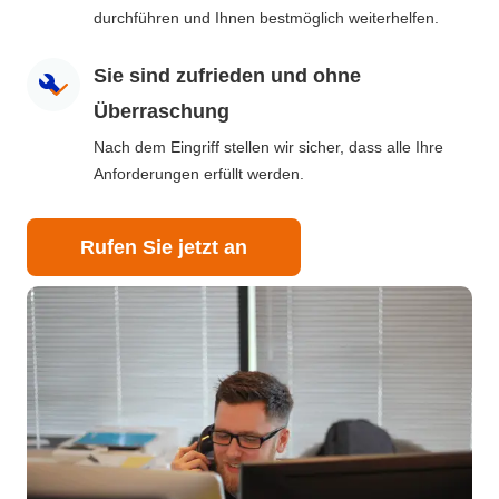
durchführen und Ihnen bestmöglich weiterhelfen.
Sie sind zufrieden und ohne
Überraschung
Nach dem Eingriff stellen wir sicher, dass alle Ihre
Anforderungen erfüllt werden.
Rufen Sie jetzt an