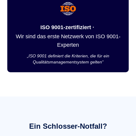
ISO 9001-zertifiziert ·
Wir sind das erste Netzwerk von ISO 9001-
Experten
„ISO 9001 definiert die Kriterien, die für ein
Qualitätsmanagementsystem gelten“
Ein Schlosser-Notfall?