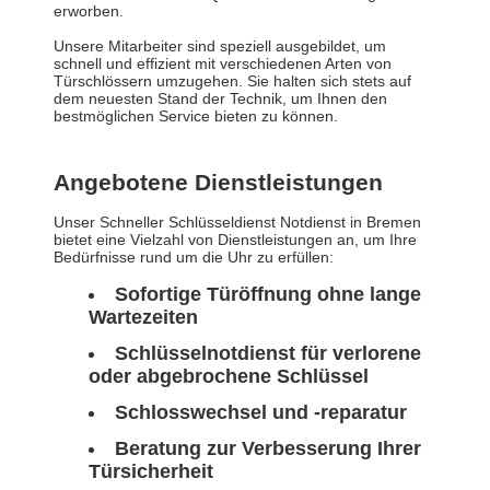
erworben.
Unsere Mitarbeiter sind speziell ausgebildet, um
schnell und effizient mit verschiedenen Arten von
Türschlössern umzugehen. Sie halten sich stets auf
dem neuesten Stand der Technik, um Ihnen den
bestmöglichen Service bieten zu können.
Angebotene Dienstleistungen
Unser Schneller Schlüsseldienst Notdienst in Bremen
bietet eine Vielzahl von Dienstleistungen an, um Ihre
Bedürfnisse rund um die Uhr zu erfüllen:
Sofortige Türöffnung ohne lange
Wartezeiten
Schlüsselnotdienst für verlorene
oder abgebrochene Schlüssel
Schlosswechsel und -reparatur
Beratung zur Verbesserung Ihrer
Türsicherheit