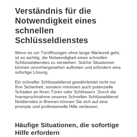
Verständnis für die
Notwendigkeit eines
schnellen
Schlüsseldienstes
Wenn es um Türöffnungen ohne lange Wartezeit geht,
ist es wichtig, die Notwendigkeit eines schnellen
Schlüsseldienstes zu verstehen. Solche Situationen
können unvorhergesehen auftreten und erfordern eine
sofortige Lösung.
Ein schneller Schlüsseldienst gewährleistet nicht nur
Ihre Sicherheit, sondern minimiert auch potenzielle
Schäden an Ihren Türen oder Schlössern. Durch die
Inanspruchnahme unseres Schnellen Schlüsseldienst
Notdienstes in Bremen können Sie sich auf eine
prompte und professionelle Hilfe verlassen.
Häufige Situationen, die sofortige
Hilfe erfordern