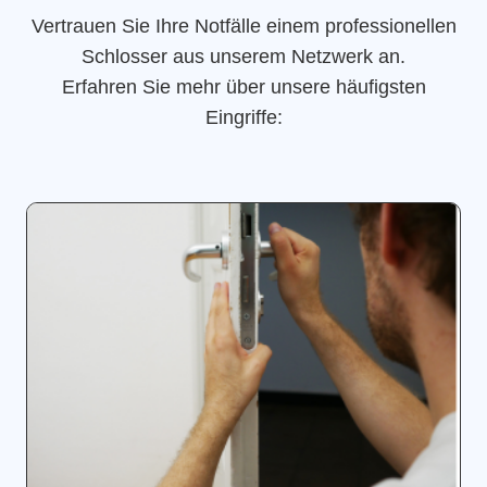
Vertrauen Sie Ihre Notfälle einem professionellen
Schlosser aus unserem Netzwerk an.
Erfahren Sie mehr über unsere häufigsten
Eingriffe: