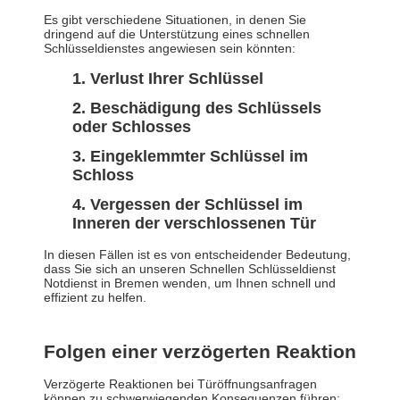
Es gibt verschiedene Situationen, in denen Sie
dringend auf die Unterstützung eines schnellen
Schlüsseldienstes angewiesen sein könnten:
Verlust Ihrer Schlüssel
Beschädigung des Schlüssels
oder Schlosses
Eingeklemmter Schlüssel im
Schloss
Vergessen der Schlüssel im
Inneren der verschlossenen Tür
In diesen Fällen ist es von entscheidender Bedeutung,
dass Sie sich an unseren Schnellen Schlüsseldienst
Notdienst in Bremen wenden, um Ihnen schnell und
effizient zu helfen.
Folgen einer verzögerten Reaktion
Verzögerte Reaktionen bei Türöffnungsanfragen
können zu schwerwiegenden Konsequenzen führen: