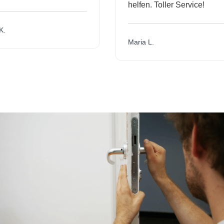
helfen. Toller Service!
Maria L.