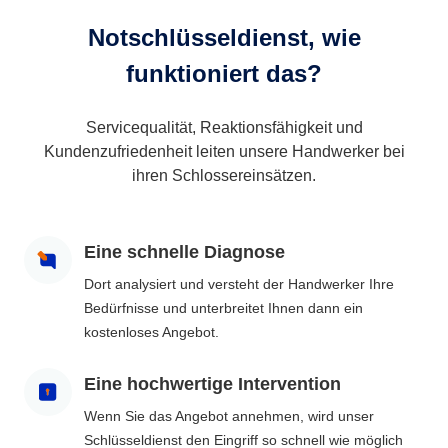
Notschlüsseldienst, wie
funktioniert das?
Servicequalität, Reaktionsfähigkeit und
Kundenzufriedenheit leiten unsere Handwerker bei
ihren Schlossereinsätzen.
Eine schnelle Diagnose
Dort analysiert und versteht der Handwerker Ihre
Bedürfnisse und unterbreitet Ihnen dann ein
kostenloses Angebot.
Eine hochwertige Intervention
Wenn Sie das Angebot annehmen, wird unser
Schlüsseldienst den Eingriff so schnell wie möglich