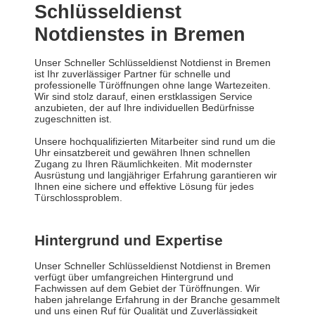
Schlüsseldienst
Notdienstes in Bremen
Unser Schneller Schlüsseldienst Notdienst in Bremen
ist Ihr zuverlässiger Partner für schnelle und
professionelle Türöffnungen ohne lange Wartezeiten.
Wir sind stolz darauf, einen erstklassigen Service
anzubieten, der auf Ihre individuellen Bedürfnisse
zugeschnitten ist.
Unsere hochqualifizierten Mitarbeiter sind rund um die
Uhr einsatzbereit und gewähren Ihnen schnellen
Zugang zu Ihren Räumlichkeiten. Mit modernster
Ausrüstung und langjähriger Erfahrung garantieren wir
Ihnen eine sichere und effektive Lösung für jedes
Türschlossproblem.
Hintergrund und Expertise
Unser Schneller Schlüsseldienst Notdienst in Bremen
verfügt über umfangreichen Hintergrund und
Fachwissen auf dem Gebiet der Türöffnungen. Wir
haben jahrelange Erfahrung in der Branche gesammelt
und uns einen Ruf für Qualität und Zuverlässigkeit