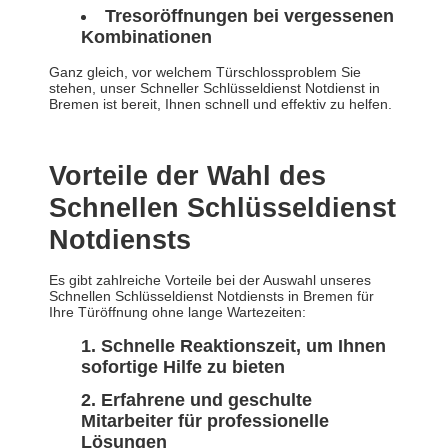
Tresoröffnungen bei vergessenen
Kombinationen
Ganz gleich, vor welchem Türschlossproblem Sie
stehen, unser Schneller Schlüsseldienst Notdienst in
Bremen ist bereit, Ihnen schnell und effektiv zu helfen.
Vorteile der Wahl des
Schnellen Schlüsseldienst
Notdiensts
Es gibt zahlreiche Vorteile bei der Auswahl unseres
Schnellen Schlüsseldienst Notdiensts in Bremen für
Ihre Türöffnung ohne lange Wartezeiten:
Schnelle Reaktionszeit, um Ihnen
sofortige Hilfe zu bieten
Erfahrene und geschulte
Mitarbeiter für professionelle
Lösungen