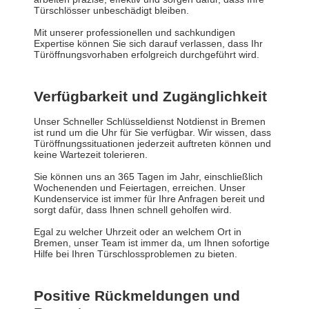
Türschlösser unbeschädigt bleiben.
Mit unserer professionellen und sachkundigen
Expertise können Sie sich darauf verlassen, dass Ihr
Türöffnungsvorhaben erfolgreich durchgeführt wird.
Verfügbarkeit und Zugänglichkeit
Unser Schneller Schlüsseldienst Notdienst in Bremen
ist rund um die Uhr für Sie verfügbar. Wir wissen, dass
Türöffnungssituationen jederzeit auftreten können und
keine Wartezeit tolerieren.
Sie können uns an 365 Tagen im Jahr, einschließlich
Wochenenden und Feiertagen, erreichen. Unser
Kundenservice ist immer für Ihre Anfragen bereit und
sorgt dafür, dass Ihnen schnell geholfen wird.
Egal zu welcher Uhrzeit oder an welchem Ort in
Bremen, unser Team ist immer da, um Ihnen sofortige
Hilfe bei Ihren Türschlossproblemen zu bieten.
Positive Rückmeldungen und