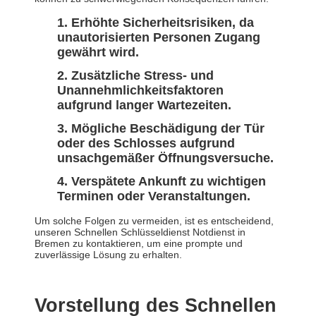
Erhöhte Sicherheitsrisiken, da
unautorisierten Personen Zugang
gewährt wird.
Zusätzliche Stress- und
Unannehmlichkeitsfaktoren
aufgrund langer Wartezeiten.
Mögliche Beschädigung der Tür
oder des Schlosses aufgrund
unsachgemäßer Öffnungsversuche.
Verspätete Ankunft zu wichtigen
Terminen oder Veranstaltungen.
Um solche Folgen zu vermeiden, ist es entscheidend,
unseren Schnellen Schlüsseldienst Notdienst in
Bremen zu kontaktieren, um eine prompte und
zuverlässige Lösung zu erhalten.
Vorstellung des Schnellen