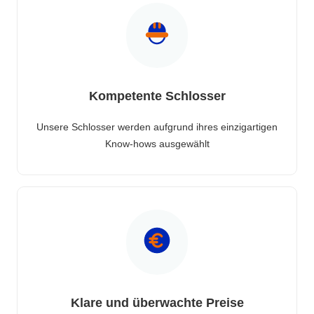
Kompetente Schlosser
Unsere Schlosser werden aufgrund ihres einzigartigen
Know-hows ausgewählt
Klare und überwachte Preise