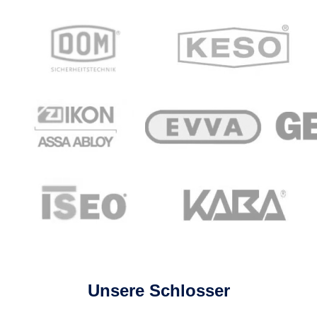
Unsere Schlosser