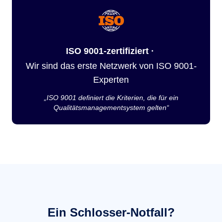
ISO 9001-zertifiziert ·
Wir sind das erste Netzwerk von ISO 9001-
Experten
„ISO 9001 definiert die Kriterien, die für ein
Qualitätsmanagementsystem gelten“
Ein Schlosser-Notfall?