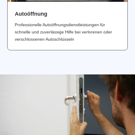
Аutoöffnung
Professionelle Autoöffnungsdienstleistungen für
schnelle und zuverlässige Hilfe bei verlorenen oder
verschlossenen Autoschlüsseln