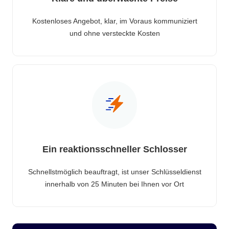
Kostenloses Angebot, klar, im Voraus kommuniziert
und ohne versteckte Kosten
Ein reaktionsschneller Schlosser
Schnellstmöglich beauftragt, ist unser Schlüsseldienst
innerhalb von 25 Minuten bei Ihnen vor Ort