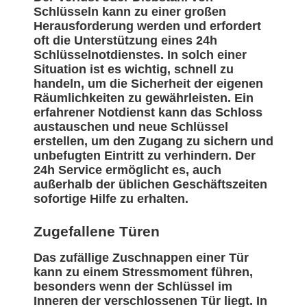
Schlüsseln kann zu einer großen
Herausforderung werden und erfordert
oft die Unterstützung eines 24h
Schlüsselnotdienstes. In solch einer
Situation ist es wichtig, schnell zu
handeln, um die Sicherheit der eigenen
Räumlichkeiten zu gewährleisten. Ein
erfahrener Notdienst kann das Schloss
austauschen und neue Schlüssel
erstellen, um den Zugang zu sichern und
unbefugten Eintritt zu verhindern. Der
24h Service ermöglicht es, auch
außerhalb der üblichen Geschäftszeiten
sofortige Hilfe zu erhalten.
Zugefallene Türen
Das zufällige Zuschnappen einer Tür
kann zu einem Stressmoment führen,
besonders wenn der Schlüssel im
Inneren der verschlossenen Tür liegt. In