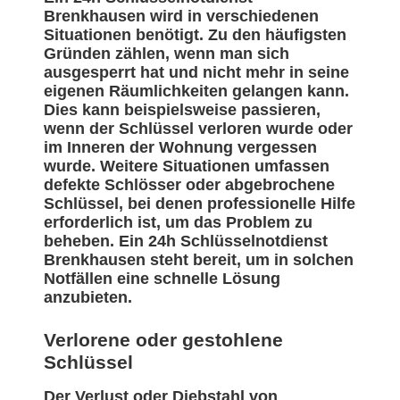
Brenkhausen wird in verschiedenen
Situationen benötigt. Zu den häufigsten
Gründen zählen, wenn man sich
ausgesperrt hat und nicht mehr in seine
eigenen Räumlichkeiten gelangen kann.
Dies kann beispielsweise passieren,
wenn der Schlüssel verloren wurde oder
im Inneren der Wohnung vergessen
wurde. Weitere Situationen umfassen
defekte Schlösser oder abgebrochene
Schlüssel, bei denen professionelle Hilfe
erforderlich ist, um das Problem zu
beheben. Ein 24h Schlüsselnotdienst
Brenkhausen steht bereit, um in solchen
Notfällen eine schnelle Lösung
anzubieten.
Verlorene oder gestohlene
Schlüssel
Der Verlust oder Diebstahl von