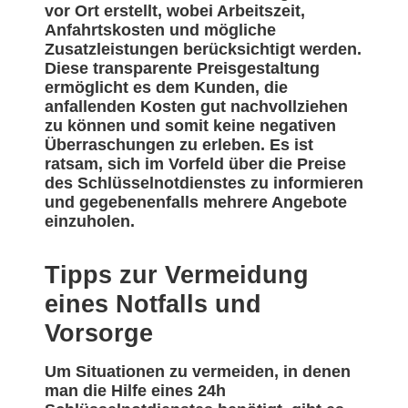
vor Ort erstellt, wobei Arbeitszeit,
Anfahrtskosten und mögliche
Zusatzleistungen berücksichtigt werden.
Diese transparente Preisgestaltung
ermöglicht es dem Kunden, die
anfallenden Kosten gut nachvollziehen
zu können und somit keine negativen
Überraschungen zu erleben. Es ist
ratsam, sich im Vorfeld über die Preise
des Schlüsselnotdienstes zu informieren
und gegebenenfalls mehrere Angebote
einzuholen.
Tipps zur Vermeidung
eines Notfalls und
Vorsorge
Um Situationen zu vermeiden, in denen
man die Hilfe eines 24h