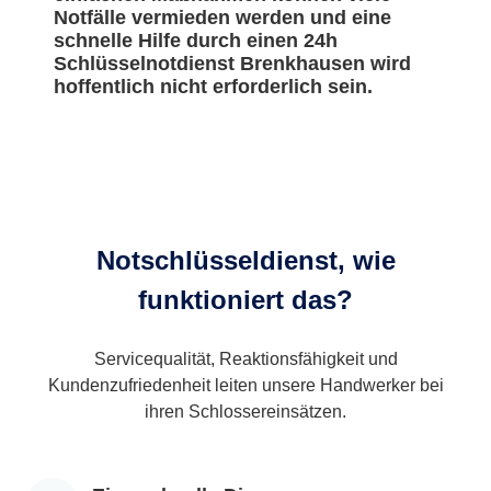
Notfälle vermieden werden und eine
schnelle Hilfe durch einen 24h
Schlüsselnotdienst Brenkhausen wird
hoffentlich nicht erforderlich sein.
Notschlüsseldienst, wie
funktioniert das?
Servicequalität, Reaktionsfähigkeit und
Kundenzufriedenheit leiten unsere Handwerker bei
ihren Schlossereinsätzen.