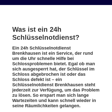
Was ist ein 24h
Schlüsselnotdienst?
Ein 24h Schlüsselnotdienst
Brenkhausen ist ein Service, der rund
um die Uhr schnelle Hilfe bei
Schlossproblemen bietet. Egal ob man
sich ausgesperrt hat, der Schlüssel im
Schloss abgebrochen ist oder das
Schloss defekt ist – ein
Schlüsselnotdienst Brenkhausen steht
jederzeit zur Verfügung, um das Problem
zu lösen. So erspart man sich lange
Wartezeiten und kann schnell wieder in
seine Räumlichkeiten gelangen.