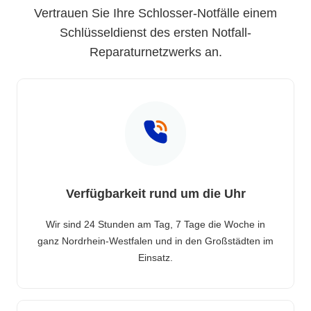
Vertrauen Sie Ihre Schlosser-Notfälle einem
Schlüsseldienst des ersten Notfall-
Reparaturnetzwerks an.
Verfügbarkeit rund um die Uhr
Wir sind 24 Stunden am Tag, 7 Tage die Woche in
ganz Nordrhein-Westfalen und in den Großstädten im
Einsatz.