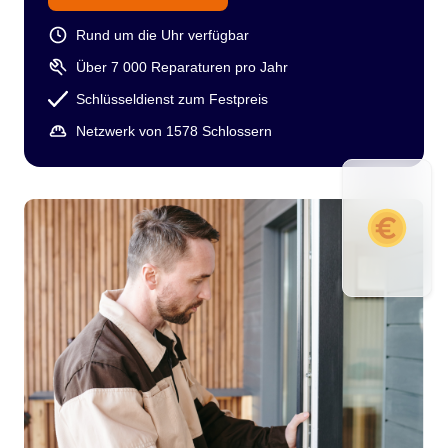
Rund um die Uhr verfügbar
Über 7 000 Reparaturen pro Jahr
Schlüsseldienst zum Festpreis
Netzwerk von 1578 Schlossern