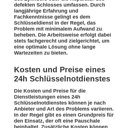
defekten Schlosses umfassen. Durch
langjährige Erfahrung und
Fachkenntnisse gelingt es dem
Schlüsseldienst in der Regel, das
Problem mit minimalem Aufwand zu
beheben. Die Arbeitsweise erfolgt dabei
stets fachgerecht und zielgerichtet, um
eine optimale Lösung ohne lange
Wartezeiten zu bieten.
Kosten und Preise eines
24h Schlüsselnotdienstes
Die Kosten und Preise für die
Dienstleistungen eines 24h
Schlüsselnotdienstes können je nach
Anbieter und Art des Problems variieren.
In der Regel gibt es einen Grundpreis für
den Einsatz, der oft eine Pauschale
beinhaltet. Zusätzliche Kosten können