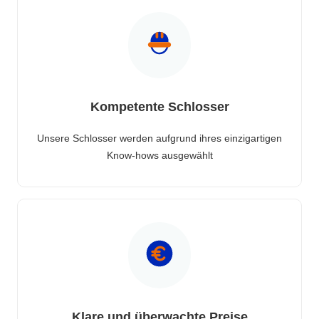
Kompetente Schlosser
Unsere Schlosser werden aufgrund ihres einzigartigen
Know-hows ausgewählt
Klare und überwachte Preise