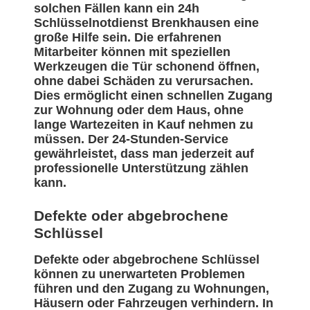
solchen Fällen kann ein 24h
Schlüsselnotdienst Brenkhausen eine
große Hilfe sein. Die erfahrenen
Mitarbeiter können mit speziellen
Werkzeugen die Tür schonend öffnen,
ohne dabei Schäden zu verursachen.
Dies ermöglicht einen schnellen Zugang
zur Wohnung oder dem Haus, ohne
lange Wartezeiten in Kauf nehmen zu
müssen. Der 24-Stunden-Service
gewährleistet, dass man jederzeit auf
professionelle Unterstützung zählen
kann.
Defekte oder abgebrochene
Schlüssel
Defekte oder abgebrochene Schlüssel
können zu unerwarteten Problemen
führen und den Zugang zu Wohnungen,
Häusern oder Fahrzeugen verhindern. In