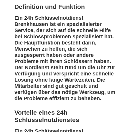
Definition und Funktion
Ein 24h Schlüsselnotdienst
Brenkhausen ist ein spezialisierter
Service, der sich auf die schnelle Hilfe
bei Schlossproblemen spezialisiert hat.
Die Hauptfunktion besteht darin,
Menschen zu helfen, die sich
ausgesperrt haben oder andere
Probleme mit ihren Schlössern haben.
Der Notdienst steht rund um die Uhr zur
Verfügung und verspricht eine schnelle
Lösung ohne lange Wartezeiten. Die
Mitarbeiter sind gut geschult und
verfügen über das nötige Werkzeug, um
die Probleme effizient zu beheben.
Vorteile eines 24h
Schlüsselnotdienstes
Ein 24h Schlüsselnotdienst