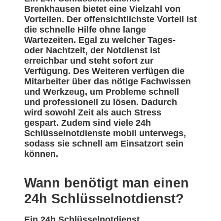
Brenkhausen bietet eine Vielzahl von
Vorteilen. Der offensichtlichste Vorteil ist
die schnelle Hilfe ohne lange
Wartezeiten. Egal zu welcher Tages-
oder Nachtzeit, der Notdienst ist
erreichbar und steht sofort zur
Verfügung. Des Weiteren verfügen die
Mitarbeiter über das nötige Fachwissen
und Werkzeug, um Probleme schnell
und professionell zu lösen. Dadurch
wird sowohl Zeit als auch Stress
gespart. Zudem sind viele 24h
Schlüsselnotdienste mobil unterwegs,
sodass sie schnell am Einsatzort sein
können.
Wann benötigt man einen
24h Schlüsselnotdienst?
Ein 24h Schlüsselnotdienst