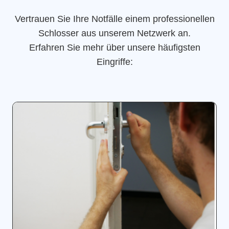
Vertrauen Sie Ihre Notfälle einem professionellen
Schlosser aus unserem Netzwerk an.
Erfahren Sie mehr über unsere häufigsten
Eingriffe: