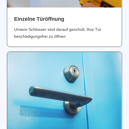
Einzelne Türöffnung
Unsere Schlosser sind darauf geschult, Ihre Tür
beschädigungsfrei zu öffnen