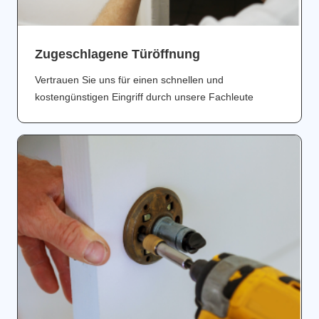
Zugeschlagene Türöffnung
Vertrauen Sie uns für einen schnellen und
kostengünstigen Eingriff durch unsere Fachleute