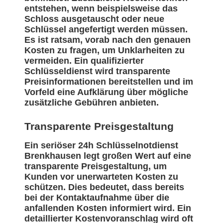
entstehen, wenn beispielsweise das
Schloss ausgetauscht oder neue
Schlüssel angefertigt werden müssen.
Es ist ratsam, vorab nach den genauen
Kosten zu fragen, um Unklarheiten zu
vermeiden. Ein qualifizierter
Schlüsseldienst wird transparente
Preisinformationen bereitstellen und im
Vorfeld eine Aufklärung über mögliche
zusätzliche Gebühren anbieten.
Transparente Preisgestaltung
Ein seriöser 24h Schlüsselnotdienst
Brenkhausen legt großen Wert auf eine
transparente Preisgestaltung, um
Kunden vor unerwarteten Kosten zu
schützen. Dies bedeutet, dass bereits
bei der Kontaktaufnahme über die
anfallenden Kosten informiert wird. Ein
detaillierter Kostenvoranschlag wird oft