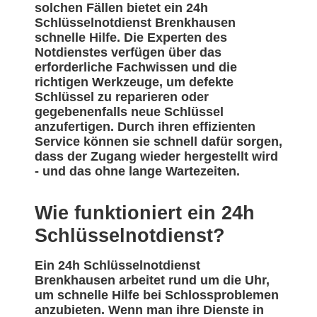
solchen Fällen bietet ein 24h
Schlüsselnotdienst Brenkhausen
schnelle Hilfe. Die Experten des
Notdienstes verfügen über das
erforderliche Fachwissen und die
richtigen Werkzeuge, um defekte
Schlüssel zu reparieren oder
gegebenenfalls neue Schlüssel
anzufertigen. Durch ihren effizienten
Service können sie schnell dafür sorgen,
dass der Zugang wieder hergestellt wird
- und das ohne lange Wartezeiten.
Wie funktioniert ein 24h
Schlüsselnotdienst?
Ein 24h Schlüsselnotdienst
Brenkhausen arbeitet rund um die Uhr,
um schnelle Hilfe bei Schlossproblemen
anzubieten. Wenn man ihre Dienste in