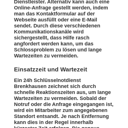
Dienstleister. Alternativ kann auch eine
Online-Anfrage gestellt werden, indem
man das Kontaktformular auf der
Webseite ausfüllt oder eine E-Mail
sendet. Durch diese verschiedenen
Kommunikationskanäle wird
sichergestellt, dass Hilfe rasch
angfordert werden kann, um das
Schlossproblem zu lösen und lange
Wartezeiten zu vermeiden.
Einsatzzeit und Wartezeit
Ein 24h Schlüsselnotdienst
Brenkhausen zeichnet sich durch
schnelle Reaktionszeiten aus, um lange
Wartezeiten zu vermeiden. Sobald der
Notruf oder die Anfrage eingegangen ist,
wird ein Mitarbeiter zum angegebenen
Standort entsandt. Je nach Entfernung
kann dies in der Regel innerhalb