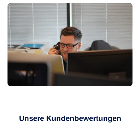
Unsere Kundenbewertungen