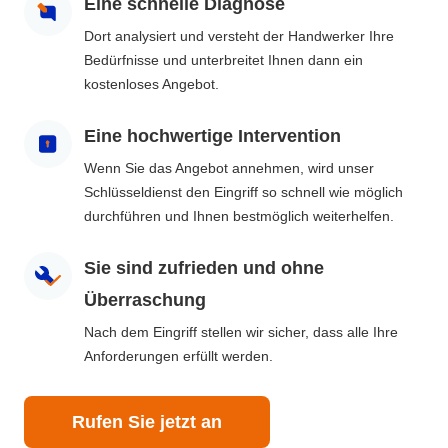
Eine schnelle Diagnose
Dort analysiert und versteht der Handwerker Ihre
Bedürfnisse und unterbreitet Ihnen dann ein
kostenloses Angebot.
Eine hochwertige Intervention
Wenn Sie das Angebot annehmen, wird unser
Schlüsseldienst den Eingriff so schnell wie möglich
durchführen und Ihnen bestmöglich weiterhelfen.
Sie sind zufrieden und ohne
Überraschung
Nach dem Eingriff stellen wir sicher, dass alle Ihre
Anforderungen erfüllt werden.
Rufen Sie jetzt an