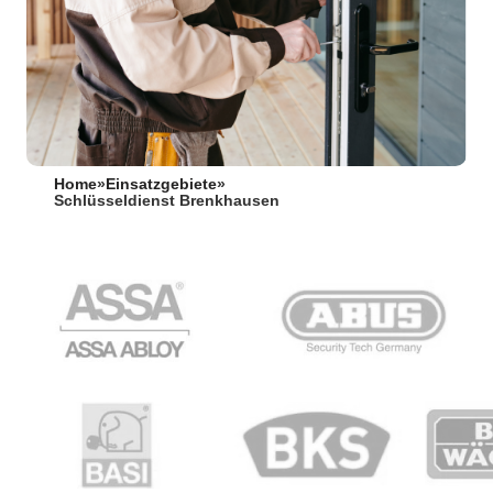
Home
»
Einsatzgebiete
»
Schlüsseldienst Brenkhausen