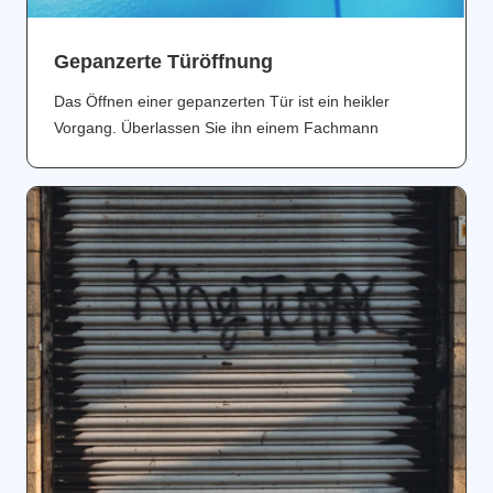
Gepanzerte Türöffnung
Das Öffnen einer gepanzerten Tür ist ein heikler
Vorgang. Überlassen Sie ihn einem Fachmann