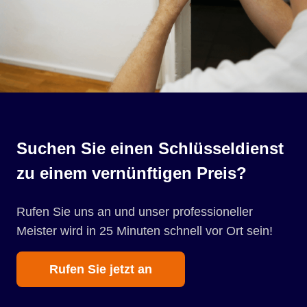
Suchen Sie einen Schlüsseldienst
zu einem vernünftigen Preis?
Rufen Sie uns an und unser professioneller
Meister wird in 25 Minuten schnell vor Ort sein!
Rufen Sie jetzt an