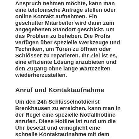
Anspruch nehmen möchte, kann man
eine telefonische Anfrage stellen oder
online Kontakt aufnehmen. Ein
geschulter Mitarbeiter wird dann zum
angegebenen Standort geschickt, um
das Problem zu beheben. Die Profis
verfügen über spezielle Werkzeuge und
Techniken, um Türen zu öffnen oder
Schlösser zu reparieren. Ihr Ziel ist es,
eine effiziente Lösung anzubieten und
den Zugang ohne lange Wartezeiten
wiederherzustellen.
Anruf und Kontaktaufnahme
Um den 24h Schlüsselnotdienst
Brenkhausen zu erreichen, kann man in
der Regel eine spezielle Notfallhotline
anrufen. Diese Hotline ist rund um die
Uhr besetzt und ermöglicht eine
schnelle Kontaktaufnahme mit dem