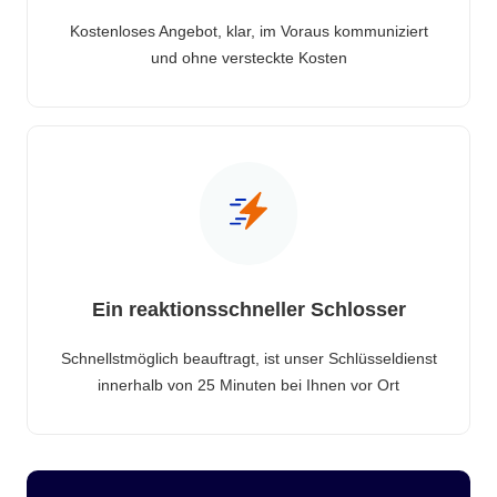
Kostenloses Angebot, klar, im Voraus kommuniziert
und ohne versteckte Kosten
Ein reaktionsschneller Schlosser
Schnellstmöglich beauftragt, ist unser Schlüsseldienst
innerhalb von 25 Minuten bei Ihnen vor Ort