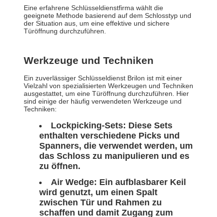
Eine erfahrene Schlüsseldienstfirma wählt die
geeignete Methode basierend auf dem Schlosstyp und
der Situation aus, um eine effektive und sichere
Türöffnung durchzuführen.
Werkzeuge und Techniken
Ein zuverlässiger Schlüsseldienst Brilon ist mit einer
Vielzahl von spezialisierten Werkzeugen und Techniken
ausgestattet, um eine Türöffnung durchzuführen. Hier
sind einige der häufig verwendeten Werkzeuge und
Techniken:
Lockpicking-Sets: Diese Sets
enthalten verschiedene Picks und
Spanners, die verwendet werden, um
das Schloss zu manipulieren und es
zu öffnen.
Air Wedge: Ein aufblasbarer Keil
wird genutzt, um einen Spalt
zwischen Tür und Rahmen zu
schaffen und damit Zugang zum