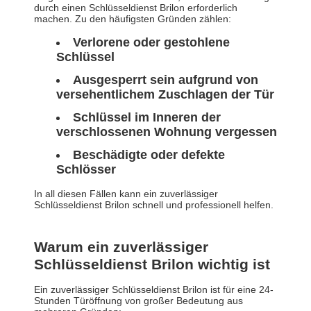
durch einen Schlüsseldienst Brilon erforderlich
machen. Zu den häufigsten Gründen zählen:
Verlorene oder gestohlene
Schlüssel
Ausgesperrt sein aufgrund von
versehentlichem Zuschlagen der Tür
Schlüssel im Inneren der
verschlossenen Wohnung vergessen
Beschädigte oder defekte
Schlösser
In all diesen Fällen kann ein zuverlässiger
Schlüsseldienst Brilon schnell und professionell helfen.
Warum ein zuverlässiger
Schlüsseldienst Brilon wichtig ist
Ein zuverlässiger Schlüsseldienst Brilon ist für eine 24-
Stunden Türöffnung von großer Bedeutung aus