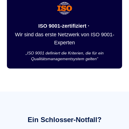
ISO 9001-zertifiziert ·
Wir sind das erste Netzwerk von ISO 9001-
Experten
„ISO 9001 definiert die Kriterien, die für ein
Qualitätsmanagementsystem gelten“
Ein Schlosser-Notfall?