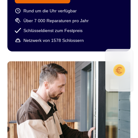
Rund um die Uhr verfügbar
Über 7 000 Reparaturen pro Jahr
Schlüsseldienst zum Festpreis
Netzwerk von 1578 Schlossern