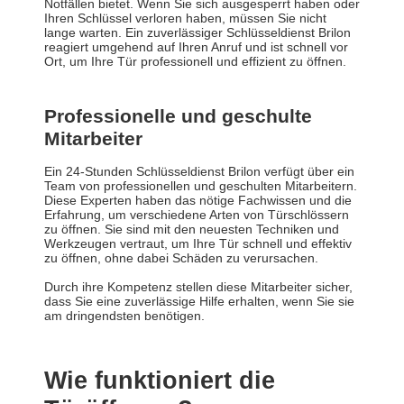
Notfällen bietet. Wenn Sie sich ausgesperrt haben oder
Ihren Schlüssel verloren haben, müssen Sie nicht
lange warten. Ein zuverlässiger Schlüsseldienst Brilon
reagiert umgehend auf Ihren Anruf und ist schnell vor
Ort, um Ihre Tür professionell und effizient zu öffnen.
Professionelle und geschulte
Mitarbeiter
Ein 24-Stunden Schlüsseldienst Brilon verfügt über ein
Team von professionellen und geschulten Mitarbeitern.
Diese Experten haben das nötige Fachwissen und die
Erfahrung, um verschiedene Arten von Türschlössern
zu öffnen. Sie sind mit den neuesten Techniken und
Werkzeugen vertraut, um Ihre Tür schnell und effektiv
zu öffnen, ohne dabei Schäden zu verursachen.
Durch ihre Kompetenz stellen diese Mitarbeiter sicher,
dass Sie eine zuverlässige Hilfe erhalten, wenn Sie sie
am dringendsten benötigen.
Wie funktioniert die