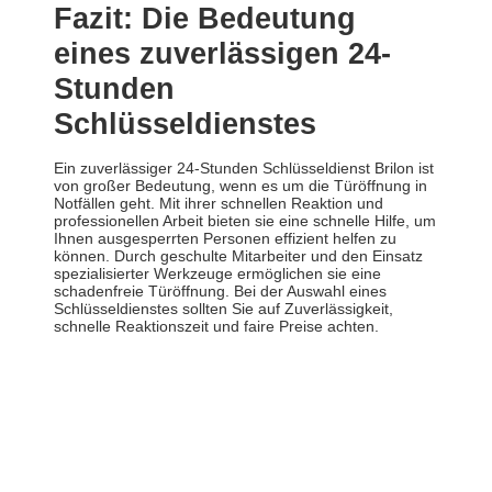
Fazit: Die Bedeutung
eines zuverlässigen 24-
Stunden
Schlüsseldienstes
Ein zuverlässiger 24-Stunden Schlüsseldienst Brilon ist
von großer Bedeutung, wenn es um die Türöffnung in
Notfällen geht. Mit ihrer schnellen Reaktion und
professionellen Arbeit bieten sie eine schnelle Hilfe, um
Ihnen ausgesperrten Personen effizient helfen zu
können. Durch geschulte Mitarbeiter und den Einsatz
spezialisierter Werkzeuge ermöglichen sie eine
schadenfreie Türöffnung. Bei der Auswahl eines
Schlüsseldienstes sollten Sie auf Zuverlässigkeit,
schnelle Reaktionszeit und faire Preise achten.