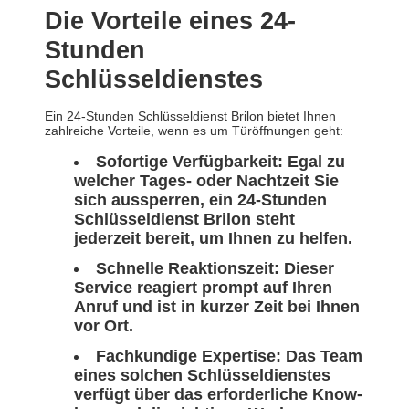
Die Vorteile eines 24-
Stunden
Schlüsseldienstes
Ein 24-Stunden Schlüsseldienst Brilon bietet Ihnen
zahlreiche Vorteile, wenn es um Türöffnungen geht:
Sofortige Verfügbarkeit: Egal zu
welcher Tages- oder Nachtzeit Sie
sich aussperren, ein 24-Stunden
Schlüsseldienst Brilon steht
jederzeit bereit, um Ihnen zu helfen.
Schnelle Reaktionszeit: Dieser
Service reagiert prompt auf Ihren
Anruf und ist in kurzer Zeit bei Ihnen
vor Ort.
Fachkundige Expertise: Das Team
eines solchen Schlüsseldienstes
verfügt über das erforderliche Know-