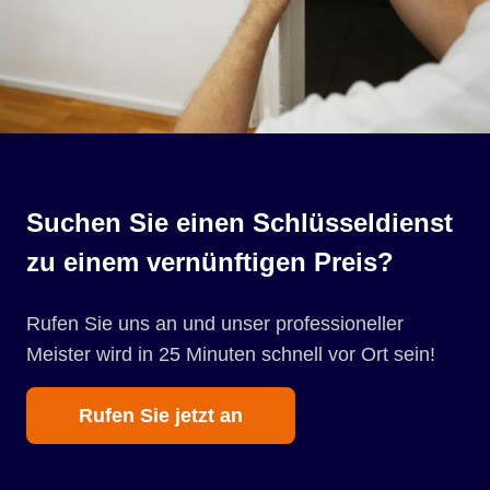
Suchen Sie einen Schlüsseldienst
zu einem vernünftigen Preis?
Rufen Sie uns an und unser professioneller
Meister wird in 25 Minuten schnell vor Ort sein!
Rufen Sie jetzt an