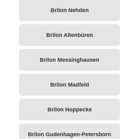
Brilon Nehden
Brilon Altenbüren
Brilon Messinghausen
Brilon Madfeld
Brilon Hoppecke
Brilon Gudenhagen-Petersborn