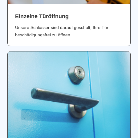
Einzelne Türöffnung
Unsere Schlosser sind darauf geschult, Ihre Tür
beschädigungsfrei zu öffnen