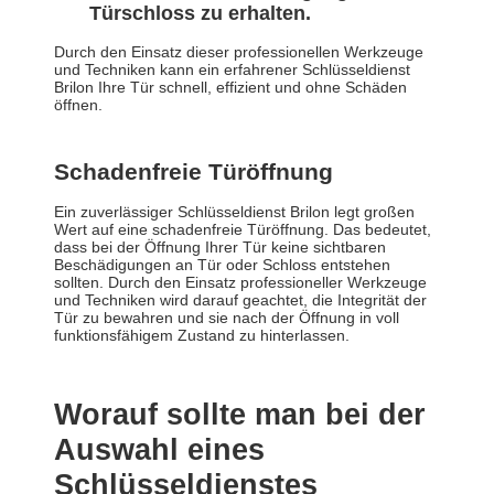
Türschloss zu erhalten.
Durch den Einsatz dieser professionellen Werkzeuge
und Techniken kann ein erfahrener Schlüsseldienst
Brilon Ihre Tür schnell, effizient und ohne Schäden
öffnen.
Schadenfreie Türöffnung
Ein zuverlässiger Schlüsseldienst Brilon legt großen
Wert auf eine schadenfreie Türöffnung. Das bedeutet,
dass bei der Öffnung Ihrer Tür keine sichtbaren
Beschädigungen an Tür oder Schloss entstehen
sollten. Durch den Einsatz professioneller Werkzeuge
und Techniken wird darauf geachtet, die Integrität der
Tür zu bewahren und sie nach der Öffnung in voll
funktionsfähigem Zustand zu hinterlassen.
Worauf sollte man bei der
Auswahl eines
Schlüsseldienstes