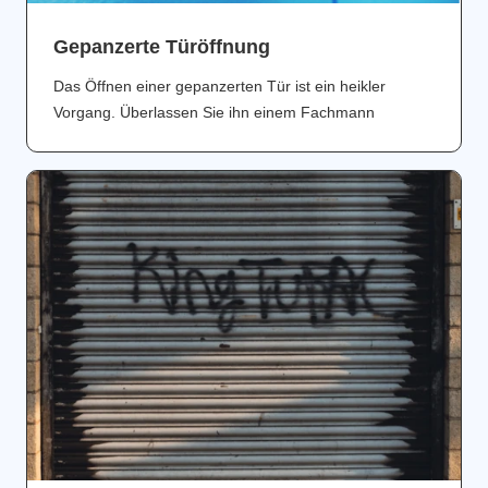
Gepanzerte Türöffnung
Das Öffnen einer gepanzerten Tür ist ein heikler
Vorgang. Überlassen Sie ihn einem Fachmann