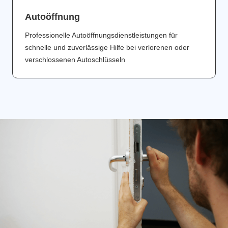
Аutoöffnung
Professionelle Autoöffnungsdienstleistungen für
schnelle und zuverlässige Hilfe bei verlorenen oder
verschlossenen Autoschlüsseln