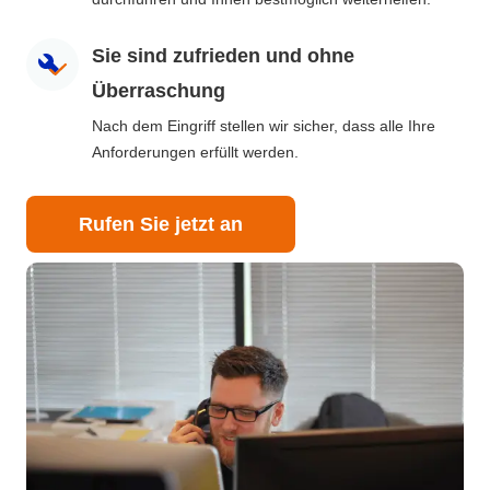
Sie sind zufrieden und ohne
Überraschung
Nach dem Eingriff stellen wir sicher, dass alle Ihre
Anforderungen erfüllt werden.
Rufen Sie jetzt an