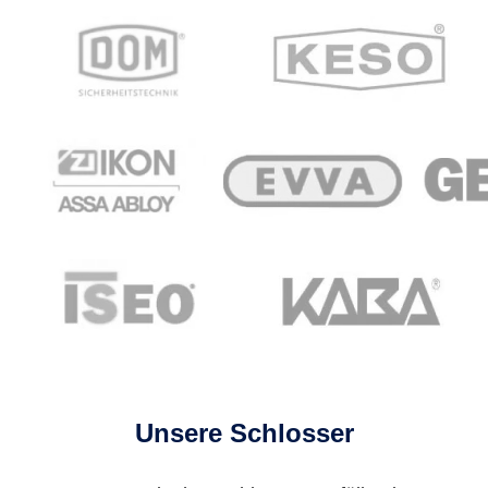
Unsere Schlosser