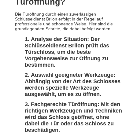
Türöffnung?
Die Türöffnung durch einen zuverlässigen
Schlüsseldienst Brilon erfolgt in der Regel auf
professionelle und schonende Weise. Hier sind die
grundlegenden Schritte, die dabei befolgt werden:
Analyse der Situation: Der
Schlüsseldienst Brilon prüft das
Türschloss, um die beste
Vorgehensweise zur Öffnung zu
bestimmen.
Auswahl geeigneter Werkzeuge:
Abhängig von der Art des Schlosses
werden spezielle Werkzeuge
ausgewählt, um es zu öffnen.
Fachgerechte Türöffnung: Mit den
richtigen Werkzeugen und Techniken
wird das Schloss geöffnet, ohne
dabei die Tür oder das Schloss zu
beschädigen.