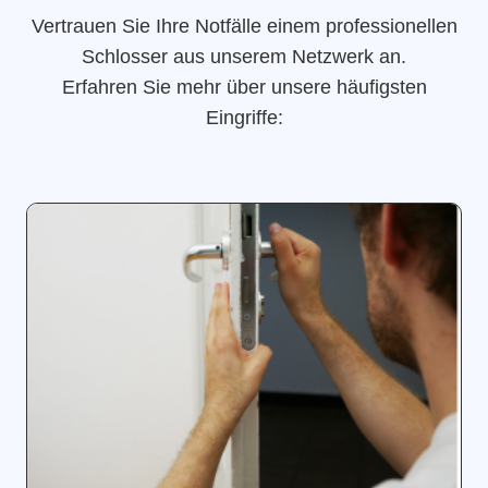
Vertrauen Sie Ihre Notfälle einem professionellen
Schlosser aus unserem Netzwerk an.
Erfahren Sie mehr über unsere häufigsten
Eingriffe: