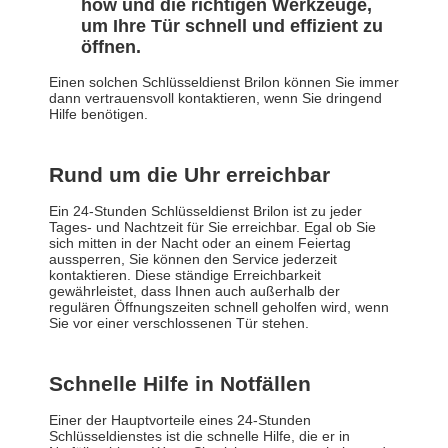
how und die richtigen Werkzeuge,
um Ihre Tür schnell und effizient zu
öffnen.
Einen solchen Schlüsseldienst Brilon können Sie immer
dann vertrauensvoll kontaktieren, wenn Sie dringend
Hilfe benötigen.
Rund um die Uhr erreichbar
Ein 24-Stunden Schlüsseldienst Brilon ist zu jeder
Tages- und Nachtzeit für Sie erreichbar. Egal ob Sie
sich mitten in der Nacht oder an einem Feiertag
aussperren, Sie können den Service jederzeit
kontaktieren. Diese ständige Erreichbarkeit
gewährleistet, dass Ihnen auch außerhalb der
regulären Öffnungszeiten schnell geholfen wird, wenn
Sie vor einer verschlossenen Tür stehen.
Schnelle Hilfe in Notfällen
Einer der Hauptvorteile eines 24-Stunden
Schlüsseldienstes ist die schnelle Hilfe, die er in