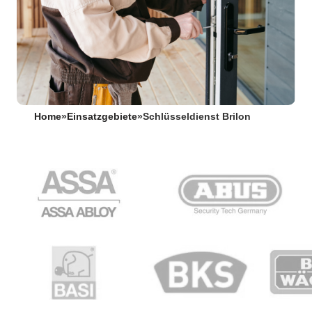
Home
»
Einsatzgebiete
»
Schlüsseldienst Brilon