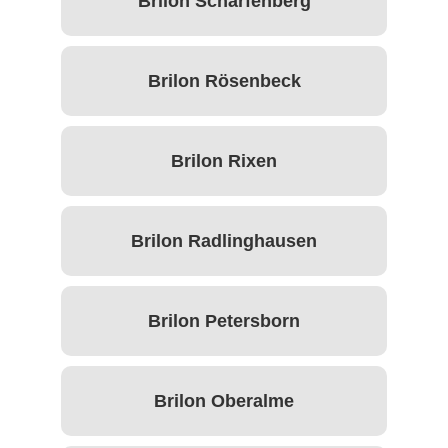
Brilon Scharfenberg
Brilon Rösenbeck
Brilon Rixen
Brilon Radlinghausen
Brilon Petersborn
Brilon Oberalme