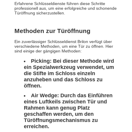
Erfahrene Schlüsseldienste führen diese Schritte
professionell aus, um eine erfolgreiche und schonende
Türöffnung sicherzustellen.
Methoden zur Türöffnung
Ein zuverlässiger Schlüsseldienst Brilon verfügt über
verschiedene Methoden, um eine Tür zu öffnen. Hier
sind einige der gängigen Methoden:
Picking: Bei dieser Methode wird
ein Spezialwerkzeug verwendet, um
die Stifte im Schloss einzeln
anzuheben und das Schloss zu
öffnen.
Air Wedge: Durch das Einführen
eines Luftkeils zwischen Tür und
Rahmen kann genug Platz
geschaffen werden, um den
Türöffnungsmechanismus zu
erreichen.