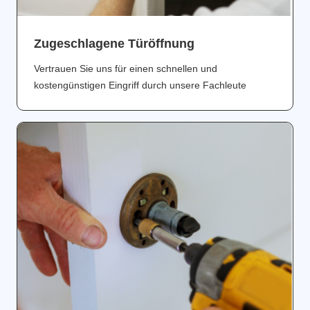
Zugeschlagene Türöffnung
Vertrauen Sie uns für einen schnellen und
kostengünstigen Eingriff durch unsere Fachleute