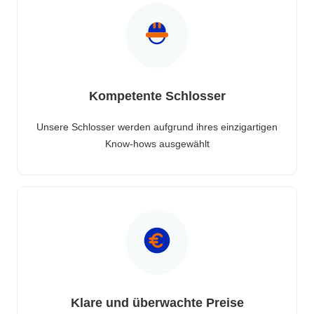
Kompetente Schlosser
Unsere Schlosser werden aufgrund ihres einzigartigen
Know-hows ausgewählt
Klare und überwachte Preise