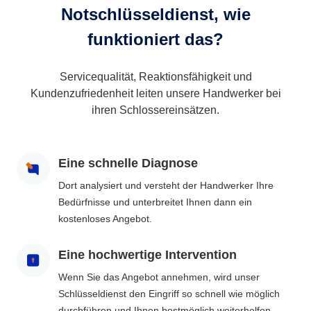
Notschlüsseldienst, wie
funktioniert das?
Servicequalität, Reaktionsfähigkeit und
Kundenzufriedenheit leiten unsere Handwerker bei
ihren Schlossereinsätzen.
Eine schnelle Diagnose
Dort analysiert und versteht der Handwerker Ihre
Bedürfnisse und unterbreitet Ihnen dann ein
kostenloses Angebot.
Eine hochwertige Intervention
Wenn Sie das Angebot annehmen, wird unser
Schlüsseldienst den Eingriff so schnell wie möglich
durchführen und Ihnen bestmöglich weiterhelfen.