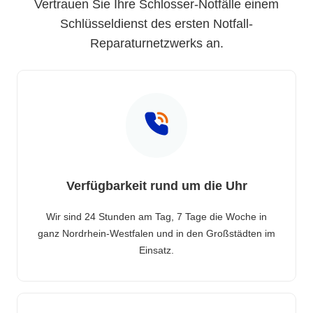
Vertrauen Sie Ihre Schlosser-Notfälle einem
Schlüsseldienst des ersten Notfall-
Reparaturnetzwerks an.
Verfügbarkeit rund um die Uhr
Wir sind 24 Stunden am Tag, 7 Tage die Woche in
ganz Nordrhein-Westfalen und in den Großstädten im
Einsatz.