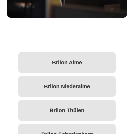
Brilon Alme
Brilon Niederalme
Brilon Thülen