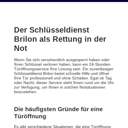
Der Schlüsseldienst
Brilon als Rettung in der
Not
Wenn Sie sich versehentlich ausgesperrt haben oder
Ihren Schlüssel verloren haben, kann ein 24-Stunden
Türöffnungsservice Ihre Lösung sein. Ein zuverlässiger
Schlüsseldienst Brilon bietet schnelle Hilfe und öffnet
Ihre Tür professionell und ohne Schäden. Egal ob Tag
oder Nacht, dieser Service steht Ihnen rund um die Uhr
zur Verfügung, um Ihnen in solchen Notsituationen
beizustehen.
Die häufigsten Gründe für eine
Türöffnung
Es gibt verschiedene Situationen, die eine Türöffnung