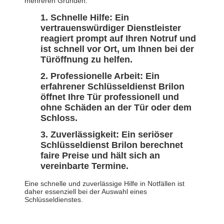
mehreren Gründen:
Schnelle Hilfe: Ein
vertrauenswürdiger Dienstleister
reagiert prompt auf Ihren Notruf und
ist schnell vor Ort, um Ihnen bei der
Türöffnung zu helfen.
Professionelle Arbeit: Ein
erfahrener Schlüsseldienst Brilon
öffnet Ihre Tür professionell und
ohne Schäden an der Tür oder dem
Schloss.
Zuverlässigkeit: Ein seriöser
Schlüsseldienst Brilon berechnet
faire Preise und hält sich an
vereinbarte Termine.
Eine schnelle und zuverlässige Hilfe in Notfällen ist
daher essenziell bei der Auswahl eines
Schlüsseldienstes.