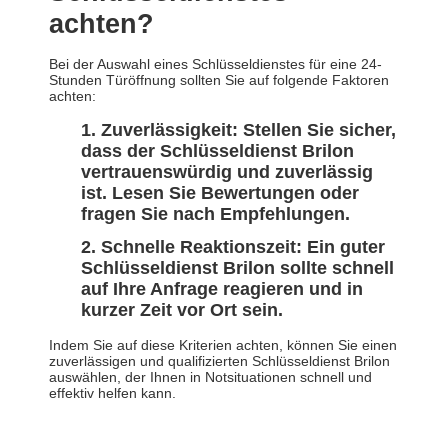
achten?
Bei der Auswahl eines Schlüsseldienstes für eine 24-
Stunden Türöffnung sollten Sie auf folgende Faktoren
achten:
Zuverlässigkeit: Stellen Sie sicher,
dass der Schlüsseldienst Brilon
vertrauenswürdig und zuverlässig
ist. Lesen Sie Bewertungen oder
fragen Sie nach Empfehlungen.
Schnelle Reaktionszeit: Ein guter
Schlüsseldienst Brilon sollte schnell
auf Ihre Anfrage reagieren und in
kurzer Zeit vor Ort sein.
Indem Sie auf diese Kriterien achten, können Sie einen
zuverlässigen und qualifizierten Schlüsseldienst Brilon
auswählen, der Ihnen in Notsituationen schnell und
effektiv helfen kann.