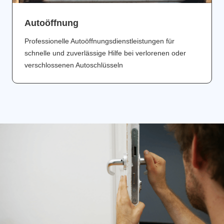
Аutoöffnung
Professionelle Autoöffnungsdienstleistungen für
schnelle und zuverlässige Hilfe bei verlorenen oder
verschlossenen Autoschlüsseln