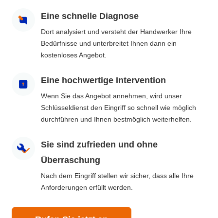
Eine schnelle Diagnose
Dort analysiert und versteht der Handwerker Ihre
Bedürfnisse und unterbreitet Ihnen dann ein
kostenloses Angebot.
Eine hochwertige Intervention
Wenn Sie das Angebot annehmen, wird unser
Schlüsseldienst den Eingriff so schnell wie möglich
durchführen und Ihnen bestmöglich weiterhelfen.
Sie sind zufrieden und ohne
Überraschung
Nach dem Eingriff stellen wir sicher, dass alle Ihre
Anforderungen erfüllt werden.