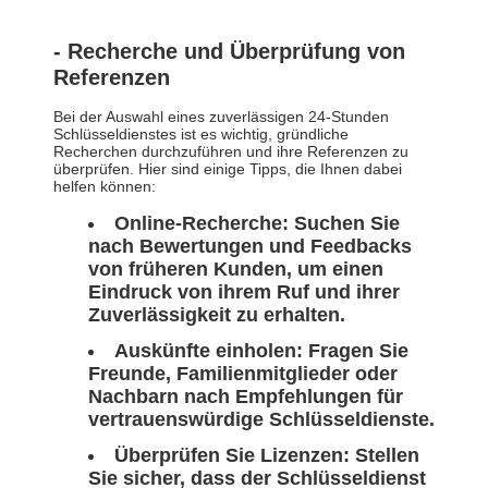
- Recherche und Überprüfung von
Referenzen
Bei der Auswahl eines zuverlässigen 24-Stunden
Schlüsseldienstes ist es wichtig, gründliche
Recherchen durchzuführen und ihre Referenzen zu
überprüfen. Hier sind einige Tipps, die Ihnen dabei
helfen können:
Online-Recherche:
Suchen Sie
nach Bewertungen und Feedbacks
von früheren Kunden, um einen
Eindruck von ihrem Ruf und ihrer
Zuverlässigkeit zu erhalten.
Auskünfte einholen:
Fragen Sie
Freunde, Familienmitglieder oder
Nachbarn nach Empfehlungen für
vertrauenswürdige Schlüsseldienste.
Überprüfen Sie Lizenzen:
Stellen
Sie sicher, dass der Schlüsseldienst