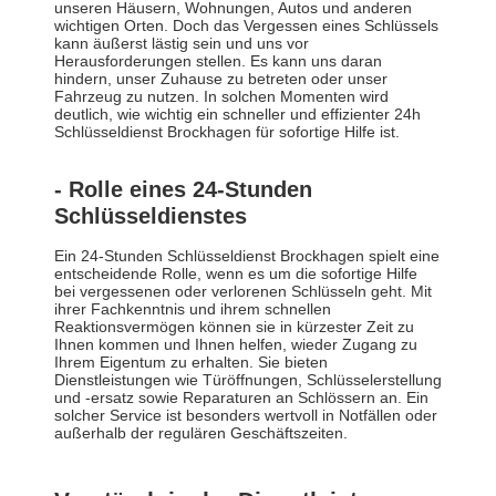
unseren Häusern, Wohnungen, Autos und anderen
wichtigen Orten. Doch das Vergessen eines Schlüssels
kann äußerst lästig sein und uns vor
Herausforderungen stellen. Es kann uns daran
hindern, unser Zuhause zu betreten oder unser
Fahrzeug zu nutzen. In solchen Momenten wird
deutlich, wie wichtig ein schneller und effizienter 24h
Schlüsseldienst Brockhagen für sofortige Hilfe ist.
- Rolle eines 24-Stunden
Schlüsseldienstes
Ein 24-Stunden Schlüsseldienst Brockhagen spielt eine
entscheidende Rolle, wenn es um die sofortige Hilfe
bei vergessenen oder verlorenen Schlüsseln geht. Mit
ihrer Fachkenntnis und ihrem schnellen
Reaktionsvermögen können sie in kürzester Zeit zu
Ihnen kommen und Ihnen helfen, wieder Zugang zu
Ihrem Eigentum zu erhalten. Sie bieten
Dienstleistungen wie Türöffnungen, Schlüsselerstellung
und -ersatz sowie Reparaturen an Schlössern an. Ein
solcher Service ist besonders wertvoll in Notfällen oder
außerhalb der regulären Geschäftszeiten.