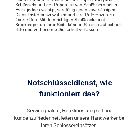
Schlüsseln und der Reparatur von Schlössern helfen.
Es ist jedoch wichtig, sorgfältig einen zuverlässigen
Dienstleister auszuwählen und ihre Referenzen zu
überprüfen. Mit dem richtigen Schlüsseldienst
Brockhagen an Ihrer Seite können Sie sich auf schnelle
Hilfe und verbesserte Sicherheit verlassen.
Notschlüsseldienst, wie
funktioniert das?
Servicequalität, Reaktionsfähigkeit und
Kundenzufriedenheit leiten unsere Handwerker bei
ihren Schlossereinsätzen.