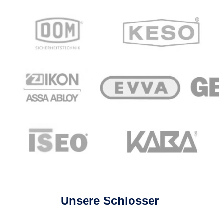
Unsere Schlosser