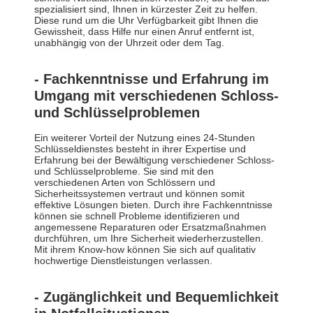
spezialisiert sind, Ihnen in kürzester Zeit zu helfen.
Diese rund um die Uhr Verfügbarkeit gibt Ihnen die
Gewissheit, dass Hilfe nur einen Anruf entfernt ist,
unabhängig von der Uhrzeit oder dem Tag.
- Fachkenntnisse und Erfahrung im
Umgang mit verschiedenen Schloss-
und Schlüsselproblemen
Ein weiterer Vorteil der Nutzung eines 24-Stunden
Schlüsseldienstes besteht in ihrer Expertise und
Erfahrung bei der Bewältigung verschiedener Schloss-
und Schlüsselprobleme. Sie sind mit den
verschiedenen Arten von Schlössern und
Sicherheitssystemen vertraut und können somit
effektive Lösungen bieten. Durch ihre Fachkenntnisse
können sie schnell Probleme identifizieren und
angemessene Reparaturen oder Ersatzmaßnahmen
durchführen, um Ihre Sicherheit wiederherzustellen.
Mit ihrem Know-how können Sie sich auf qualitativ
hochwertige Dienstleistungen verlassen.
- Zugänglichkeit und Bequemlichkeit