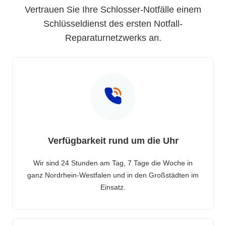
Vertrauen Sie Ihre Schlosser-Notfälle einem
Schlüsseldienst des ersten Notfall-
Reparaturnetzwerks an.
Verfügbarkeit rund um die Uhr
Wir sind 24 Stunden am Tag, 7 Tage die Woche in
ganz Nordrhein-Westfalen und in den Großstädten im
Einsatz.