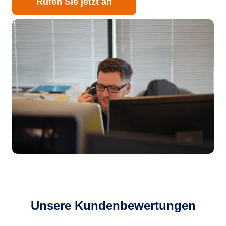
Rufen Sie jetzt an
Unsere Kundenbewertungen