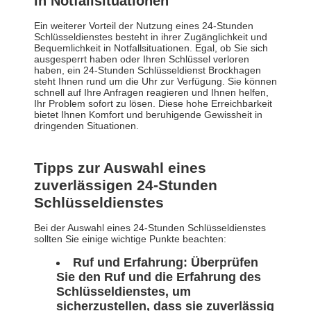
in Notfallsituationen
Ein weiterer Vorteil der Nutzung eines 24-Stunden
Schlüsseldienstes besteht in ihrer Zugänglichkeit und
Bequemlichkeit in Notfallsituationen. Egal, ob Sie sich
ausgesperrt haben oder Ihren Schlüssel verloren
haben, ein 24-Stunden Schlüsseldienst Brockhagen
steht Ihnen rund um die Uhr zur Verfügung. Sie können
schnell auf Ihre Anfragen reagieren und Ihnen helfen,
Ihr Problem sofort zu lösen. Diese hohe Erreichbarkeit
bietet Ihnen Komfort und beruhigende Gewissheit in
dringenden Situationen.
Tipps zur Auswahl eines
zuverlässigen 24-Stunden
Schlüsseldienstes
Bei der Auswahl eines 24-Stunden Schlüsseldienstes
sollten Sie einige wichtige Punkte beachten:
Ruf und Erfahrung:
Überprüfen
Sie den Ruf und die Erfahrung des
Schlüsseldienstes, um
sicherzustellen, dass sie zuverlässig