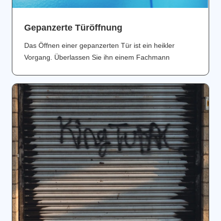
Gepanzerte Türöffnung
Das Öffnen einer gepanzerten Tür ist ein heikler
Vorgang. Überlassen Sie ihn einem Fachmann