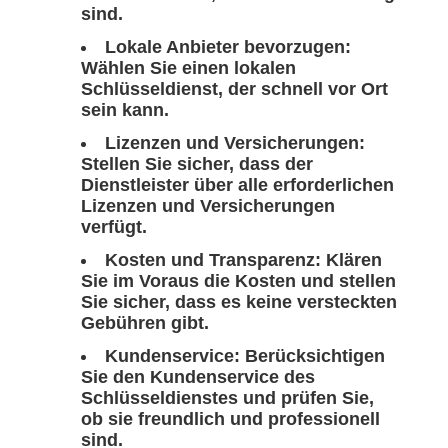
sind.
Lokale Anbieter bevorzugen:
Wählen Sie einen lokalen
Schlüsseldienst, der schnell vor Ort
sein kann.
Lizenzen und Versicherungen:
Stellen Sie sicher, dass der
Dienstleister über alle erforderlichen
Lizenzen und Versicherungen
verfügt.
Kosten und Transparenz:
Klären
Sie im Voraus die Kosten und stellen
Sie sicher, dass es keine versteckten
Gebühren gibt.
Kundenservice:
Berücksichtigen
Sie den Kundenservice des
Schlüsseldienstes und prüfen Sie,
ob sie freundlich und professionell
sind.