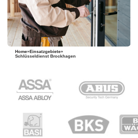
Home
»
Einsatzgebiete
»
Schlüsseldienst Brockhagen