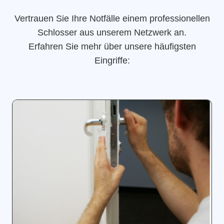
Vertrauen Sie Ihre Notfälle einem professionellen
Schlosser aus unserem Netzwerk an.
Erfahren Sie mehr über unsere häufigsten
Eingriffe: