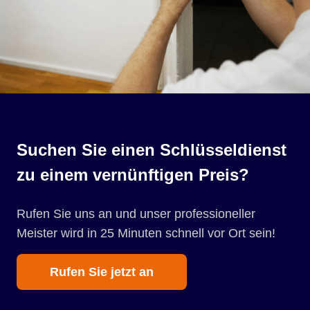
Suchen Sie einen Schlüsseldienst
zu einem vernünftigen Preis?
Rufen Sie uns an und unser professioneller
Meister wird in 25 Minuten schnell vor Ort sein!
Rufen Sie jetzt an