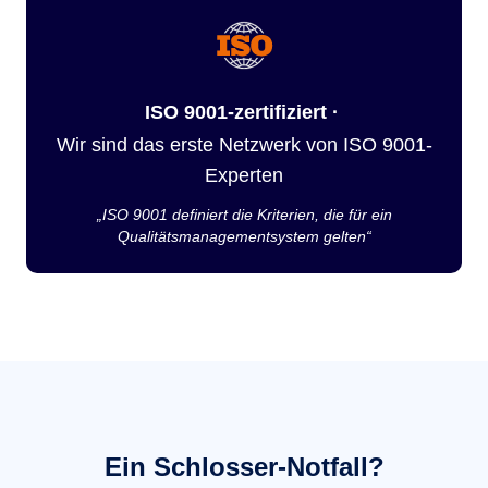
ISO 9001-zertifiziert ·
Wir sind das erste Netzwerk von ISO 9001-
Experten
„ISO 9001 definiert die Kriterien, die für ein
Qualitätsmanagementsystem gelten“
Ein Schlosser-Notfall?