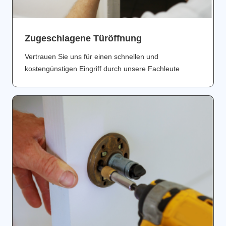
Zugeschlagene Türöffnung
Vertrauen Sie uns für einen schnellen und
kostengünstigen Eingriff durch unsere Fachleute