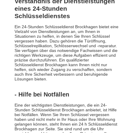
Verständnis der Dienstleistungen
eines 24-Stunden
Schlüsseldienstes
Ein 24-Stunden Schlüsseldienst Brockhagen bietet eine
Vielzahl von Dienstleistungen an, um Ihnen in
Situationen zu helfen, in denen Sie Ihren Schlüssel
vergessen haben. Dazu gehören die Türöffnung,
Schlüsselreplikation, Schlösserwechsel und -reparatur.
Sie verfügen über das notwendige Fachwissen und die
richtigen Werkzeuge, um diese Aufgaben effizient und
präzise durchzuführen. Ein qualifizierter
Schlüsseldienst Brockhagen kann Ihnen nicht nur
helfen, sich wieder Zugang zu verschaffen, sondern
auch Ihre Sicherheit verbessern und beruhigende
Lösungen bieten.
- Hilfe bei Notfällen
Eine der wichtigsten Dienstleistungen, die ein 24-
Stunden Schlüsseldienst Brockhagen anbietet, ist Hilfe
bei Notfällen. Wenn Sie Ihren Schlüssel vergessen
haben und nicht mehr in Ihr Haus oder Ihre Wohnung
gelangen können, steht Ihnen ein 24 h Schlüsseldienst
Brockhagen zur Seite. Sie sind rund um die Uhr