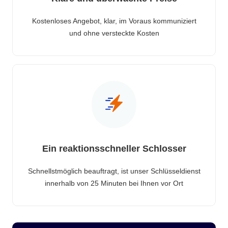
Kostenloses Angebot, klar, im Voraus kommuniziert
und ohne versteckte Kosten
Ein reaktionsschneller Schlosser
Schnellstmöglich beauftragt, ist unser Schlüsseldienst
innerhalb von 25 Minuten bei Ihnen vor Ort