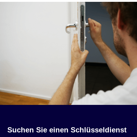
Suchen Sie einen Schlüsseldienst