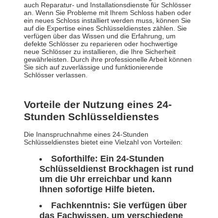
auch Reparatur- und Installationsdienste für Schlösser
an. Wenn Sie Probleme mit Ihrem Schloss haben oder
ein neues Schloss installiert werden muss, können Sie
auf die Expertise eines Schlüsseldienstes zählen. Sie
verfügen über das Wissen und die Erfahrung, um
defekte Schlösser zu reparieren oder hochwertige
neue Schlösser zu installieren, die Ihre Sicherheit
gewährleisten. Durch ihre professionelle Arbeit können
Sie sich auf zuverlässige und funktionierende
Schlösser verlassen.
Vorteile der Nutzung eines 24-
Stunden Schlüsseldienstes
Die Inanspruchnahme eines 24-Stunden
Schlüsseldienstes bietet eine Vielzahl von Vorteilen:
Soforthilfe:
Ein 24-Stunden
Schlüsseldienst Brockhagen ist rund
um die Uhr erreichbar und kann
Ihnen sofortige Hilfe bieten.
Fachkenntnis:
Sie verfügen über
das Fachwissen, um verschiedene