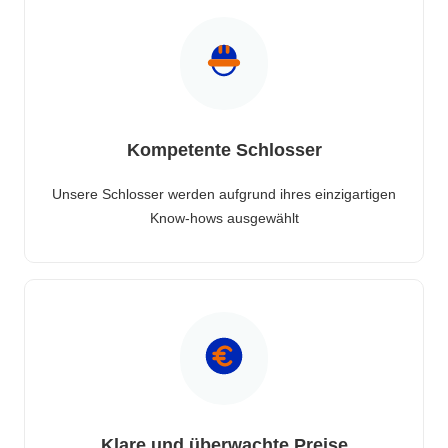
Kompetente Schlosser
Unsere Schlosser werden aufgrund ihres einzigartigen
Know-hows ausgewählt
Klare und überwachte Preise