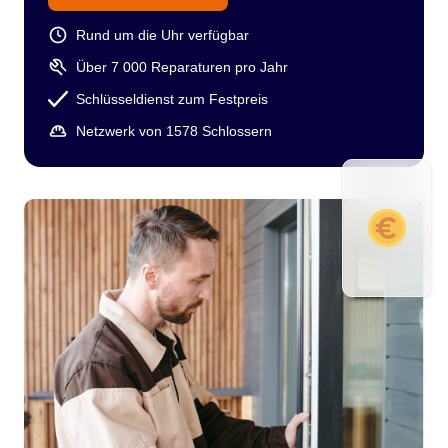
Rund um die Uhr verfügbar
Über 7 000 Reparaturen pro Jahr
Schlüsseldienst zum Festpreis
Netzwerk von 1578 Schlossern