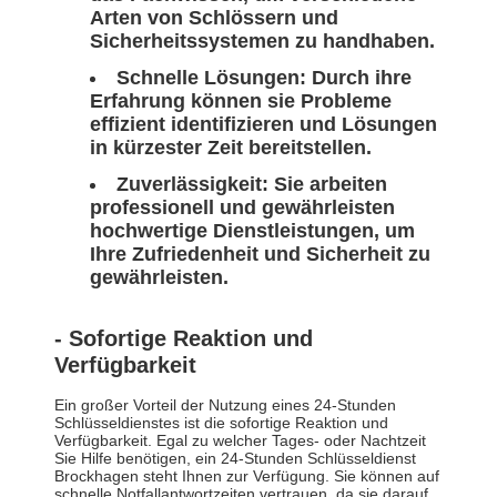
Arten von Schlössern und
Sicherheitssystemen zu handhaben.
Schnelle Lösungen:
Durch ihre
Erfahrung können sie Probleme
effizient identifizieren und Lösungen
in kürzester Zeit bereitstellen.
Zuverlässigkeit:
Sie arbeiten
professionell und gewährleisten
hochwertige Dienstleistungen, um
Ihre Zufriedenheit und Sicherheit zu
gewährleisten.
- Sofortige Reaktion und
Verfügbarkeit
Ein großer Vorteil der Nutzung eines 24-Stunden
Schlüsseldienstes ist die sofortige Reaktion und
Verfügbarkeit. Egal zu welcher Tages- oder Nachtzeit
Sie Hilfe benötigen, ein 24-Stunden Schlüsseldienst
Brockhagen steht Ihnen zur Verfügung. Sie können auf
schnelle Notfallantwortzeiten vertrauen, da sie darauf