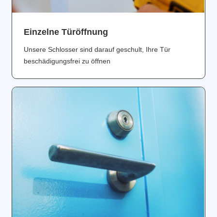
Einzelne Türöffnung
Unsere Schlosser sind darauf geschult, Ihre Tür
beschädigungsfrei zu öffnen