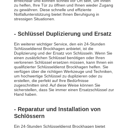
erreichbar und können schnell vor Ort sein, um Ihnen
zu helfen, Ihre Tür zu öffnen und Ihnen wieder Zugang
zu gewähren. Diese schnelle und effiziente
Notfallunterstützung bietet Ihnen Beruhigung in
stressigen Situationen.
- Schlüssel Duplizierung und Ersatz
Ein weiterer wichtiger Service, den ein 24-Stunden
Schlüsseldienst Brockhagen anbietet, ist die
Duplizierung und der Ersatz von Schlüsseln. Wenn Sie
einen zusätzlichen Schlüssel benötigen oder Ihren
verlorenen Schlüssel ersetzen müssen, kann Ihnen ein
qualifizierter Schlüsseldienst Brockhagen helfen. Sie
verfügen über die richtigen Werkzeuge und Techniken,
um hochwertige Schlüssel zu duplizieren oder zu
erstellen, die perfekt auf Ihre Bedürfnisse
zugeschnitten sind. Auf diese Weise können Sie
sicherstellen, dass Sie immer einen Ersatzschlüssel zur
Hand haben.
- Reparatur und Installation von
Schlössern
Ein 24-Stunden Schlüsseldienst Brockhagen bietet