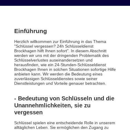
Einführung
Herzlich willkommen zur Einführung in das Thema
"Schlüssel vergessen? 24h Schlüsseldienst
Brockhagen hilft Ihnen sofort". In diesem Abschnitt
werden wir uns mit der dringenden Problematik des
Schlüsselverlustes auseinandersetzen und
herausfinden, wie ein 24-Stunden-Schlüsseldienst
Brockhagen Ihnen in solchen Situationen sofortige Hilfe
anbieten kann. Wir werden die Bedeutung eines
zuverlässigen Schlüsseldienstes sowie seiner
Dienstleistungen und Vorteile genauer betrachten.
- Bedeutung von Schlüsseln und die
Unannehmlichkeiten, sie zu
vergessen
Schlüssel spielen eine entscheidende Rolle in unserem
alltäglichen Leben. Sie ermöglichen den Zugang zu