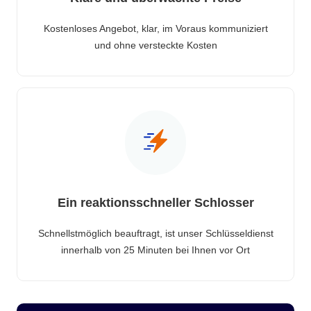
Kostenloses Angebot, klar, im Voraus kommuniziert
und ohne versteckte Kosten
Ein reaktionsschneller Schlosser
Schnellstmöglich beauftragt, ist unser Schlüsseldienst
innerhalb von 25 Minuten bei Ihnen vor Ort