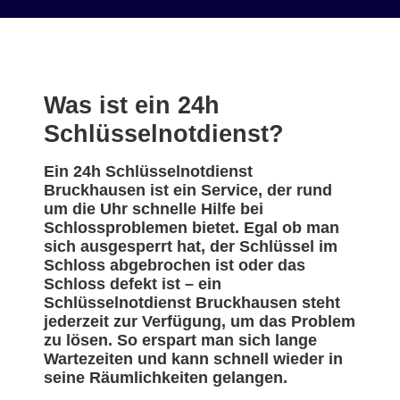
Was ist ein 24h
Schlüsselnotdienst?
Ein 24h Schlüsselnotdienst
Bruckhausen ist ein Service, der rund
um die Uhr schnelle Hilfe bei
Schlossproblemen bietet. Egal ob man
sich ausgesperrt hat, der Schlüssel im
Schloss abgebrochen ist oder das
Schloss defekt ist – ein
Schlüsselnotdienst Bruckhausen steht
jederzeit zur Verfügung, um das Problem
zu lösen. So erspart man sich lange
Wartezeiten und kann schnell wieder in
seine Räumlichkeiten gelangen.