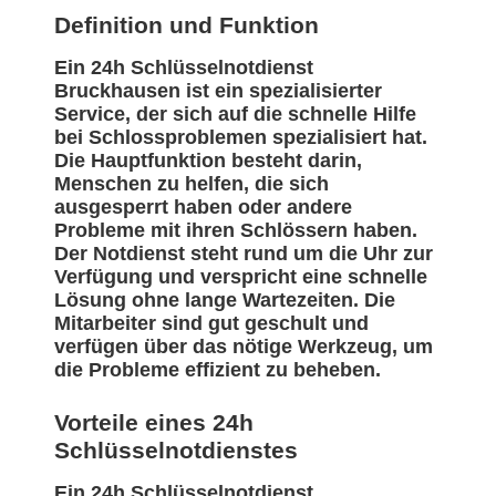
Definition und Funktion
Ein 24h Schlüsselnotdienst
Bruckhausen ist ein spezialisierter
Service, der sich auf die schnelle Hilfe
bei Schlossproblemen spezialisiert hat.
Die Hauptfunktion besteht darin,
Menschen zu helfen, die sich
ausgesperrt haben oder andere
Probleme mit ihren Schlössern haben.
Der Notdienst steht rund um die Uhr zur
Verfügung und verspricht eine schnelle
Lösung ohne lange Wartezeiten. Die
Mitarbeiter sind gut geschult und
verfügen über das nötige Werkzeug, um
die Probleme effizient zu beheben.
Vorteile eines 24h
Schlüsselnotdienstes
Ein 24h Schlüsselnotdienst