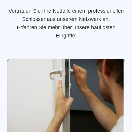
Vertrauen Sie Ihre Notfälle einem professionellen
Schlosser aus unserem Netzwerk an.
Erfahren Sie mehr über unsere häufigsten
Eingriffe: