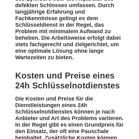
defekten Schlosses umfassen. Durch
langjährige Erfahrung und
Fachkenntnisse gelingt es dem
Schlüsseldienst in der Regel, das
Problem mit minimalem Aufwand zu
beheben. Die Arbeitsweise erfolgt dabei
stets fachgerecht und zielgerichtet, um
eine optimale Lösung ohne lange
Wartezeiten zu bieten.
Kosten und Preise eines
24h Schlüsselnotdienstes
Die Kosten und Preise für die
Dienstleistungen eines 24h
Schlüsselnotdienstes können je nach
Anbieter und Art des Problems variieren.
In der Regel gibt es einen Grundpreis für
den Einsatz, der oft eine Pauschale
beinhaltet. Zusätzliche Kosten können