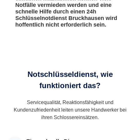
Notfälle vermieden werden und eine
schnelle Hilfe durch einen 24h
Schlüsselnotdienst Bruckhausen wird
hoffentlich nicht erforderlich sein.
Notschlüsseldienst, wie
funktioniert das?
Servicequalität, Reaktionsfähigkeit und
Kundenzufriedenheit leiten unsere Handwerker bei
ihren Schlossereinsätzen.