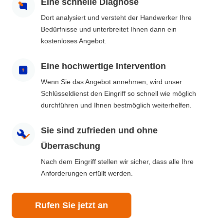
Eine schnelle Diagnose
Dort analysiert und versteht der Handwerker Ihre
Bedürfnisse und unterbreitet Ihnen dann ein
kostenloses Angebot.
Eine hochwertige Intervention
Wenn Sie das Angebot annehmen, wird unser
Schlüsseldienst den Eingriff so schnell wie möglich
durchführen und Ihnen bestmöglich weiterhelfen.
Sie sind zufrieden und ohne
Überraschung
Nach dem Eingriff stellen wir sicher, dass alle Ihre
Anforderungen erfüllt werden.
Rufen Sie jetzt an