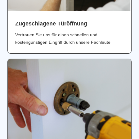
Zugeschlagene Türöffnung
Vertrauen Sie uns für einen schnellen und
kostengünstigen Eingriff durch unsere Fachleute