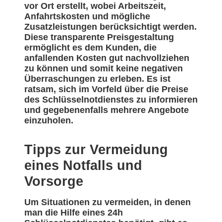
vor Ort erstellt, wobei Arbeitszeit,
Anfahrtskosten und mögliche
Zusatzleistungen berücksichtigt werden.
Diese transparente Preisgestaltung
ermöglicht es dem Kunden, die
anfallenden Kosten gut nachvollziehen
zu können und somit keine negativen
Überraschungen zu erleben. Es ist
ratsam, sich im Vorfeld über die Preise
des Schlüsselnotdienstes zu informieren
und gegebenenfalls mehrere Angebote
einzuholen.
Tipps zur Vermeidung
eines Notfalls und
Vorsorge
Um Situationen zu vermeiden, in denen
man die Hilfe eines 24h