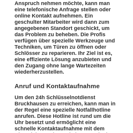
Anspruch nehmen möchte, kann man
eine telefonische Anfrage stellen oder
online Kontakt aufnehmen. Ein
geschulter Mitarbeiter wird dann zum
angegebenen Standort geschickt, um
das Problem zu beheben. Die Profis
verfügen über spezielle Werkzeuge und
Techniken, um Türen zu öffnen oder
Schlösser zu reparieren. Ihr Ziel ist es,
eine effiziente Lösung anzubieten und
den Zugang ohne lange Wartezeiten
wiederherzustellen.
Anruf und Kontaktaufnahme
Um den 24h Schlüsselnotdienst
Bruckhausen zu erreichen, kann man in
der Regel eine spezielle Notfallhotline
anrufen. Diese Hotline ist rund um die
Uhr besetzt und ermöglicht eine
schnelle Kontaktaufnahme mit dem