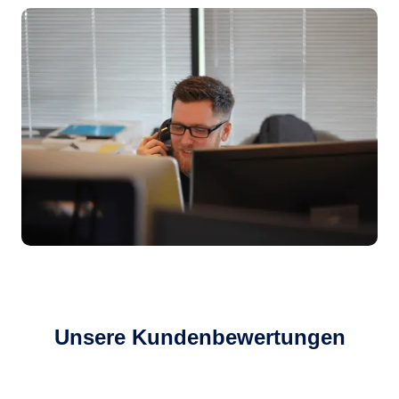
Unsere Kundenbewertungen