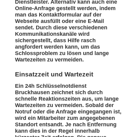
Dienstleister. Alternativ kann auch eine
Online-Anfrage gestellt werden, indem
man das Kontaktformular auf der
Webseite ausfüllt oder eine E-Mail
sendet. Durch diese verschiedenen
Kommunikationskanäle wird
sichergestellt, dass Hilfe rasch
angfordert werden kann, um das
Schlossproblem zu lösen und lange
Wartezeiten zu vermeiden.
Einsatzzeit und Wartezeit
Ein 24h Schlüsselnotdienst
Bruckhausen zeichnet sich durch
schnelle Reaktionszeiten aus, um lange
Wartezeiten zu vermeiden. Sobald der
Notruf oder die Anfrage eingegangen ist,
wird ein Mitarbeiter zum angegebenen
Standort entsandt. Je nach Entfernung
kann dies in der Regel innerhalb