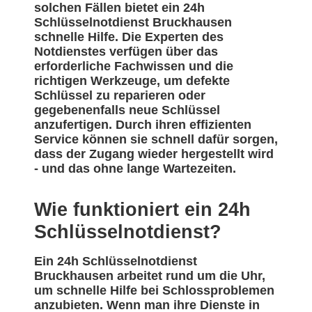
solchen Fällen bietet ein 24h
Schlüsselnotdienst Bruckhausen
schnelle Hilfe. Die Experten des
Notdienstes verfügen über das
erforderliche Fachwissen und die
richtigen Werkzeuge, um defekte
Schlüssel zu reparieren oder
gegebenenfalls neue Schlüssel
anzufertigen. Durch ihren effizienten
Service können sie schnell dafür sorgen,
dass der Zugang wieder hergestellt wird
- und das ohne lange Wartezeiten.
Wie funktioniert ein 24h
Schlüsselnotdienst?
Ein 24h Schlüsselnotdienst
Bruckhausen arbeitet rund um die Uhr,
um schnelle Hilfe bei Schlossproblemen
anzubieten. Wenn man ihre Dienste in