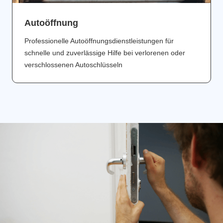
Аutoöffnung
Professionelle Autoöffnungsdienstleistungen für
schnelle und zuverlässige Hilfe bei verlorenen oder
verschlossenen Autoschlüsseln