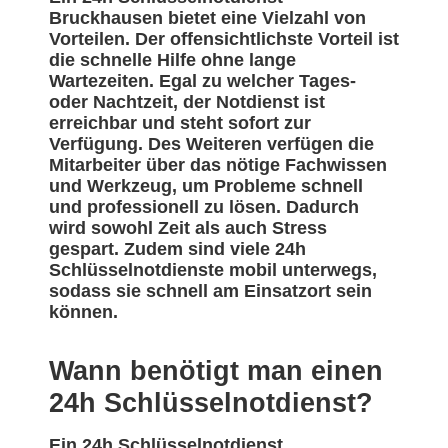
Bruckhausen bietet eine Vielzahl von
Vorteilen. Der offensichtlichste Vorteil ist
die schnelle Hilfe ohne lange
Wartezeiten. Egal zu welcher Tages-
oder Nachtzeit, der Notdienst ist
erreichbar und steht sofort zur
Verfügung. Des Weiteren verfügen die
Mitarbeiter über das nötige Fachwissen
und Werkzeug, um Probleme schnell
und professionell zu lösen. Dadurch
wird sowohl Zeit als auch Stress
gespart. Zudem sind viele 24h
Schlüsselnotdienste mobil unterwegs,
sodass sie schnell am Einsatzort sein
können.
Wann benötigt man einen
24h Schlüsselnotdienst?
Ein 24h Schlüsselnotdienst