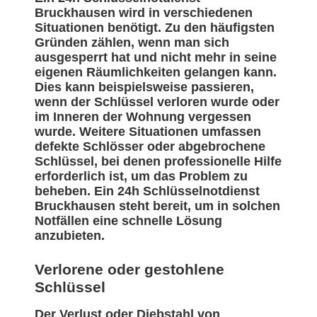
Bruckhausen wird in verschiedenen
Situationen benötigt. Zu den häufigsten
Gründen zählen, wenn man sich
ausgesperrt hat und nicht mehr in seine
eigenen Räumlichkeiten gelangen kann.
Dies kann beispielsweise passieren,
wenn der Schlüssel verloren wurde oder
im Inneren der Wohnung vergessen
wurde. Weitere Situationen umfassen
defekte Schlösser oder abgebrochene
Schlüssel, bei denen professionelle Hilfe
erforderlich ist, um das Problem zu
beheben. Ein 24h Schlüsselnotdienst
Bruckhausen steht bereit, um in solchen
Notfällen eine schnelle Lösung
anzubieten.
Verlorene oder gestohlene
Schlüssel
Der Verlust oder Diebstahl von