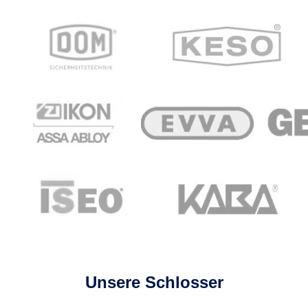
Unsere Schlosser