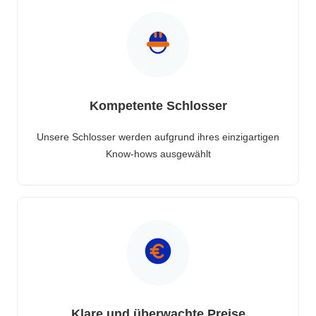
Kompetente Schlosser
Unsere Schlosser werden aufgrund ihres einzigartigen
Know-hows ausgewählt
Klare und überwachte Preise