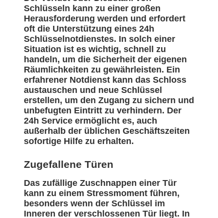
Schlüsseln kann zu einer großen
Herausforderung werden und erfordert
oft die Unterstützung eines 24h
Schlüsselnotdienstes. In solch einer
Situation ist es wichtig, schnell zu
handeln, um die Sicherheit der eigenen
Räumlichkeiten zu gewährleisten. Ein
erfahrener Notdienst kann das Schloss
austauschen und neue Schlüssel
erstellen, um den Zugang zu sichern und
unbefugten Eintritt zu verhindern. Der
24h Service ermöglicht es, auch
außerhalb der üblichen Geschäftszeiten
sofortige Hilfe zu erhalten.
Zugefallene Türen
Das zufällige Zuschnappen einer Tür
kann zu einem Stressmoment führen,
besonders wenn der Schlüssel im
Inneren der verschlossenen Tür liegt. In