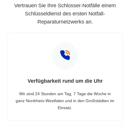
Vertrauen Sie Ihre Schlosser-Notfälle einem
Schlüsseldienst des ersten Notfall-
Reparaturnetzwerks an.
Verfügbarkeit rund um die Uhr
Wir sind 24 Stunden am Tag, 7 Tage die Woche in
ganz Nordrhein-Westfalen und in den Großstädten im
Einsatz.