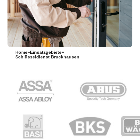
Home
»
Einsatzgebiete
»
Schlüsseldienst Bruckhausen