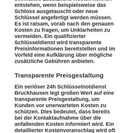
entstehen, wenn beispielsweise das
Schloss ausgetauscht oder neue
Schlüssel angefertigt werden müssen.
Es ist ratsam, vorab nach den genauen
Kosten zu fragen, um Unklarheiten zu
vermeiden. Ein qualifizierter
Schlüsseldienst wird transparente
Preisinformationen bereitstellen und im
Vorfeld eine Aufklärung über mögliche
zusätzliche Gebühren anbieten.
Transparente Preisgestaltung
Ein seriöser 24h Schlüsselnotdienst
Bruckhausen legt großen Wert auf eine
transparente Preisgestaltung, um
Kunden vor unerwarteten Kosten zu
schützen. Dies bedeutet, dass bereits
bei der Kontaktaufnahme über die
anfallenden Kosten informiert wird. Ein
detaillierter Kostenvoranschlag wird oft