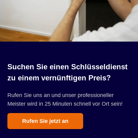
Suchen Sie einen Schlüsseldienst
zu einem vernünftigen Preis?
Rufen Sie uns an und unser professioneller
Meister wird in 25 Minuten schnell vor Ort sein!
Rufen Sie jetzt an