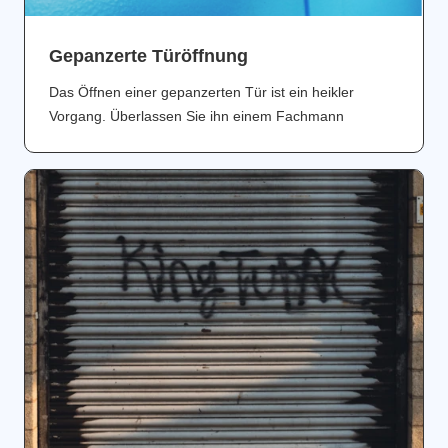
Gepanzerte Türöffnung
Das Öffnen einer gepanzerten Tür ist ein heikler
Vorgang. Überlassen Sie ihn einem Fachmann