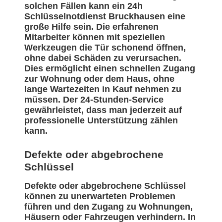
solchen Fällen kann ein 24h
Schlüsselnotdienst Bruckhausen eine
große Hilfe sein. Die erfahrenen
Mitarbeiter können mit speziellen
Werkzeugen die Tür schonend öffnen,
ohne dabei Schäden zu verursachen.
Dies ermöglicht einen schnellen Zugang
zur Wohnung oder dem Haus, ohne
lange Wartezeiten in Kauf nehmen zu
müssen. Der 24-Stunden-Service
gewährleistet, dass man jederzeit auf
professionelle Unterstützung zählen
kann.
Defekte oder abgebrochene
Schlüssel
Defekte oder abgebrochene Schlüssel
können zu unerwarteten Problemen
führen und den Zugang zu Wohnungen,
Häusern oder Fahrzeugen verhindern. In