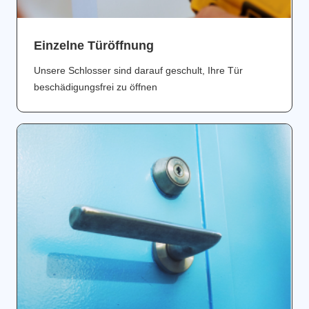
Einzelne Türöffnung
Unsere Schlosser sind darauf geschult, Ihre Tür
beschädigungsfrei zu öffnen