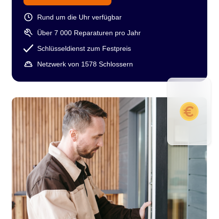
Rund um die Uhr verfügbar
Über 7 000 Reparaturen pro Jahr
Schlüsseldienst zum Festpreis
Netzwerk von 1578 Schlossern