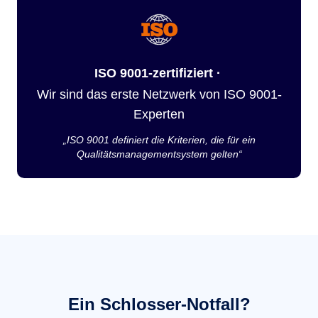
ISO 9001-zertifiziert ·
Wir sind das erste Netzwerk von ISO 9001-
Experten
„ISO 9001 definiert die Kriterien, die für ein
Qualitätsmanagementsystem gelten“
Ein Schlosser-Notfall?