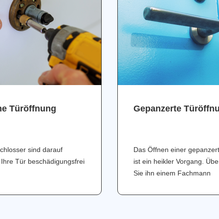
ne Türöffnung
Gepanzerte Türöffn
chlosser sind darauf
Das Öffnen einer gepanzer
 Ihre Tür beschädigungsfrei
ist ein heikler Vorgang. Üb
Sie ihn einem Fachmann