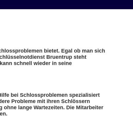
Schlossproblemen bietet. Egal ob man sich
Schlüsselnotdienst Bruentrup steht
kann schnell wieder in seine
Hilfe bei Schlossproblemen spezialisiert
ndere Probleme mit ihren Schlössern
 ohne lange Wartezeiten. Die Mitarbeiter
en.