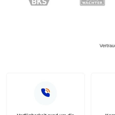
Vertrau