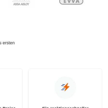
s ersten