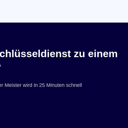
chlüsseldienst zu einem
?
r Meister wird in 25 Minuten schnell