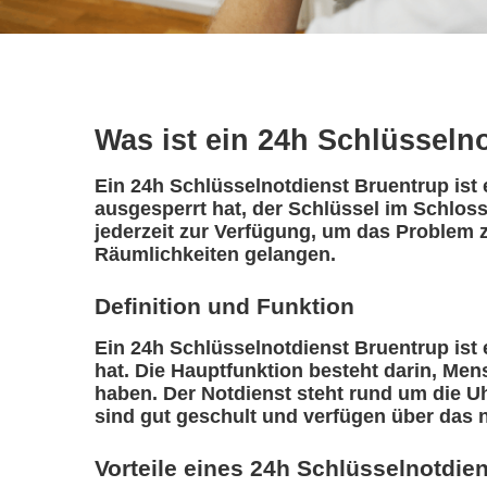
Was ist ein 24h Schlüsseln
Ein 24h Schlüsselnotdienst Bruentrup ist 
ausgesperrt hat, der Schlüssel im Schloss
jederzeit zur Verfügung, um das Problem z
Räumlichkeiten gelangen.
Definition und Funktion
Ein 24h Schlüsselnotdienst Bruentrup ist e
hat. Die Hauptfunktion besteht darin, Me
haben. Der Notdienst steht rund um die Uh
sind gut geschult und verfügen über das 
Vorteile eines 24h Schlüsselnotdie