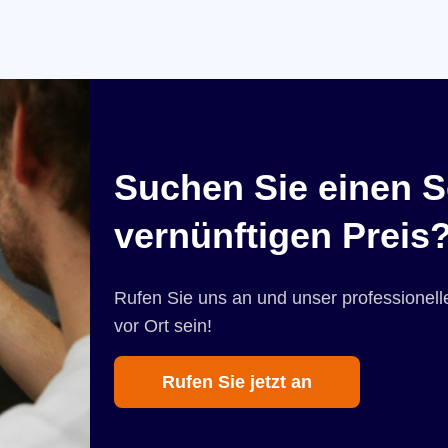
Suchen Sie einen S
vernünftigen Preis
Rufen Sie uns an und unser professionelle
vor Ort sein!
Rufen Sie jetzt an