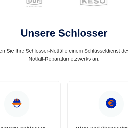
Unsere Schlosser
en Sie Ihre Schlosser-Notfälle einem Schlüsseldienst de
Notfall-Reparaturnetzwerks an.