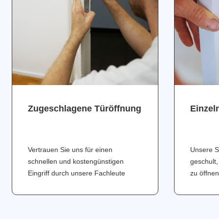
Zugeschlagene Türöffnung
Einzel
Vertrauen Sie uns für einen
Unsere S
schnellen und kostengünstigen
geschult,
Eingriff durch unsere Fachleute
zu öffnen