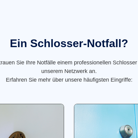
Ein Schlosser-Notfall?
trauen Sie Ihre Notfälle einem professionellen Schlosser
unserem Netzwerk an.
Erfahren Sie mehr über unsere häufigsten Eingriffe: