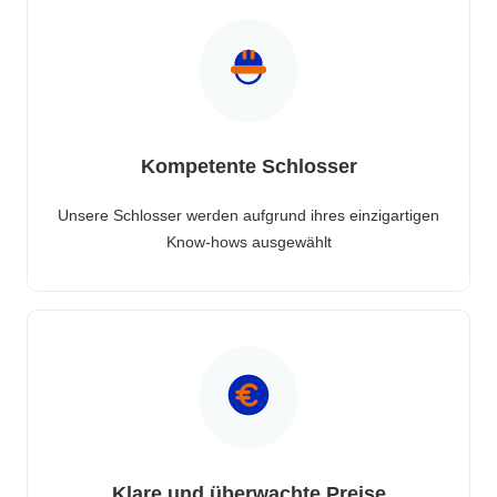
Kompetente Schlosser
Unsere Schlosser werden aufgrund ihres einzigartigen
Know-hows ausgewählt
Klare und überwachte Preise