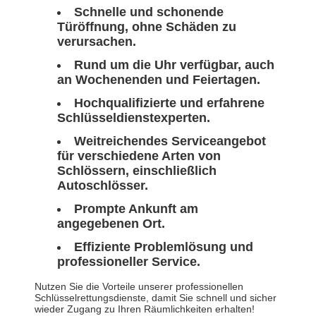
Schnelle und schonende
Türöffnung, ohne Schäden zu
verursachen.
Rund um die Uhr verfügbar, auch
an Wochenenden und Feiertagen.
Hochqualifizierte und erfahrene
Schlüsseldienstexperten.
Weitreichendes Serviceangebot
für verschiedene Arten von
Schlössern, einschließlich
Autoschlösser.
Prompte Ankunft am
angegebenen Ort.
Effiziente Problemlösung und
professioneller Service.
Nutzen Sie die Vorteile unserer professionellen
Schlüsselrettungsdienste, damit Sie schnell und sicher
wieder Zugang zu Ihren Räumlichkeiten erhalten!