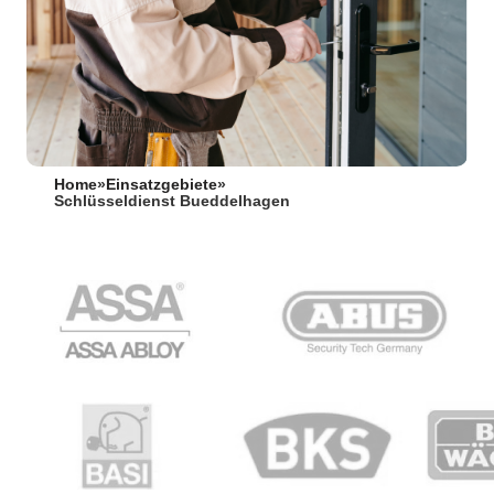
Home
»
Einsatzgebiete
»
Schlüsseldienst Bueddelhagen