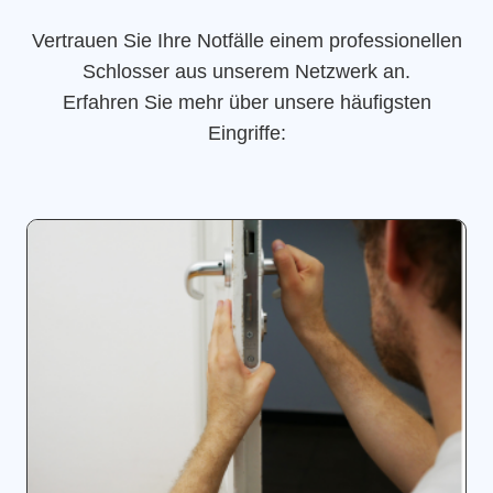
Vertrauen Sie Ihre Notfälle einem professionellen
Schlosser aus unserem Netzwerk an.
Erfahren Sie mehr über unsere häufigsten
Eingriffe: