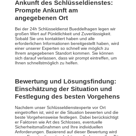
Ankunft des Schlüsseldienstes:
Prompte Ankunft am
angegebenen Ort
Bei der 24h Schlüsseldienst Bueddelhagen legen wir
großen Wert auf Pünktlichkeit und Zuverlässigkeit.
Sobald Sie uns kontaktiert haben und alle
erforderlichen Informationen bereitgestellt haben, wird
einer unserer Experten so schnell wie möglich zu
Ihrem angegebenen Standort kommen. Sie können
sich darauf verlassen, dass wir prompt eintreffen, um
Ihnen schnellstmöglich zu helfen.
Bewertung und Lösungsfindung:
Einschätzung der Situation und
Festlegung des besten Vorgehens
Nachdem unser Schlüsseldienstexperte vor Ort
eingetroffen ist, wird er die Situation bewerten und die
beste Vorgehensweise festlegen. Dabei berücksichtigt
er Faktoren wie Art des Schlosses, eventuelle
Sicherheitsmaßnahmen und Ihre individuellen
Anforderungen. Basierend auf dieser Bewertung wird