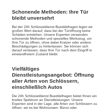
Schonende Methoden: Ihre Tür
bleibt unversehrt
Bei der 24h Schlüsseldienst Bueddelhagen legen wir
großen Wert darauf, dass bei der Türöffnung keine
Schäden entstehen. Unsere Experten verwenden
schonende Methoden und spezielles Werkzeug, um
Ihre Tür zu öffnen, ohne dabei Kratzer oder andere
Beschädigungen zu hinterlassen. Sie können sich
darauf verlassen, dass Ihre Tür nach dem Eingriff in
einwandfreiem Zustand bleibt.
Vielfältiges
Dienstleistungsangebot: Öffnung
aller Arten von Schlössern,
einschließlich Autos
Die 24h Schlüsseldienst Bueddelhagen bietet Ihnen ein
breites Spektrum an Dienstleistungen. Unsere
Experten sind in der Lage, alle Arten von Schlössern zu
öffnen, sei es bei Wohnungen, Büros oder