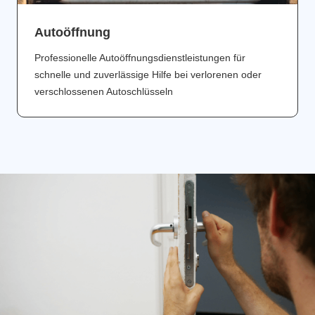
Аutoöffnung
Professionelle Autoöffnungsdienstleistungen für
schnelle und zuverlässige Hilfe bei verlorenen oder
verschlossenen Autoschlüsseln