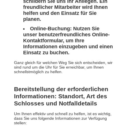
schildern Sie uns Ihr Anliegen. Ein
freundlicher Mitarbeiter wird Ihnen
helfen und den Einsatz für Sie
planen.
Online-Buchung: Nutzen Sie
unser benutzerfreundliches Online-
Kontaktformular, um Ihre
Informationen einzugeben und einen
Einsatz zu buchen.
Ganz gleich für welchen Weg Sie sich entscheiden, wir
sind rund um die Uhr für Sie erreichbar, um Ihnen
schnellstmöglich zu helfen.
Bereitstellung der erforderlichen
Informationen: Standort, Art des
Schlosses und Notfalldetails
Um Ihnen effektiv und schnell zu helfen, ist es wichtig,
dass Sie uns folgende Informationen zur Verfügung
stellen: