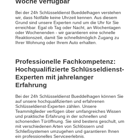
Woche verfügbar
Bei der 24h Schlüsseldienst Bueddelhagen verstehen
wir, dass Notfälle keine Uhrzeit kennen. Aus diesem
Grund sind unsere Experten rund um die Uhr für Sie
erreichbar. Egal ob Tag oder Nacht, an Wochentagen
oder Wochenenden - wir garantieren eine schnelle
Reaktionszeit, damit Sie schnellstmöglich Zugang zu
Ihrer Wohnung oder Ihrem Auto erhalten.
Professionelle Fachkompetenz:
Hochqualifizierte Schlüsseldienst-
Experten mit jahrelanger
Erfahrung
Bei der 24h Schlüsseldienst Bueddelhagen können Sie
auf unsere hochqualifizierten und erfahrenen
Schlüsseldienst-Experten zählen. Unsere
Teammitglieder verfügen über umfangreiches Wissen
und praktische Erfahrung in der schnellen und
schonenden Türöffnung. Sie sind bestens geschult, um
mit verschiedenen Arten von Schlössern und
Schließsystemen umzugehen und garantieren Ihnen
ein professionelles Serviceerlebnis.