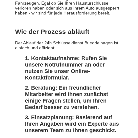
Fahrzeugen. Egal ob Sie Ihren Haustürschlüssel
verloren haben oder sich aus Ihrem Auto ausgesperrt
haben - wir sind für jede Herausforderung bereit.
Wie der Prozess abläuft
Der Ablauf der 24h Schlüsseldienst Bueddelhagen ist
einfach und effizient:
Kontaktaufnahme: Rufen Sie
unsere Notrufnummer an oder
nutzen Sie unser Online-
Kontaktformular.
Beratung: Ein freundlicher
Mitarbeiter wird Ihnen zunächst
einige Fragen stellen, um Ihren
Bedarf besser zu verstehen.
Einsatzplanung: Basierend auf
Ihren Angaben wird ein Experte aus
unserem Team zu Ihnen geschickt.