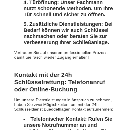
Türöffnung: Unser Fachmann
nutzt schonende Methoden, um Ihre
Tür schnell und sicher zu öffnen.
Zusätzliche Dienstleistungen: Bei
Bedarf können wir auch Schlüssel
nachmachen oder beraten Sie zur
Verbesserung Ihrer Schließanlage.
Vertrauen Sie auf unseren professionellen Prozess,
damit Sie rasch wieder Zugang erhalten!
Kontakt mit der 24h
Schlüsselrettung: Telefonanruf
oder Online-Buchung
Um unsere Dienstleistungen in Anspruch zu nehmen,
haben Sie zwei Möglichkeiten, um mit der 24h
Schlüsseldienst Bueddelhagen Kontakt aufzunehmen:
Telefonischer Kontakt: Rufen Sie
unsere Notrufnummer an und