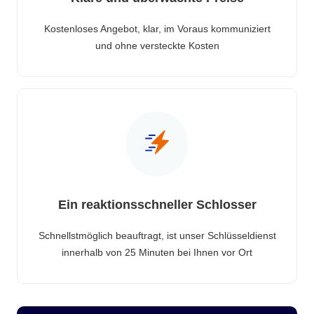
Kostenloses Angebot, klar, im Voraus kommuniziert
und ohne versteckte Kosten
Ein reaktionsschneller Schlosser
Schnellstmöglich beauftragt, ist unser Schlüsseldienst
innerhalb von 25 Minuten bei Ihnen vor Ort