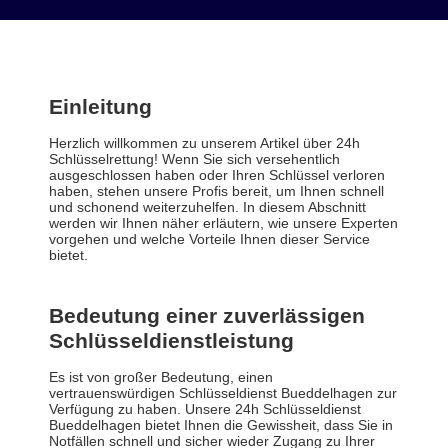
Einleitung
Herzlich willkommen zu unserem Artikel über 24h
Schlüsselrettung! Wenn Sie sich versehentlich
ausgeschlossen haben oder Ihren Schlüssel verloren
haben, stehen unsere Profis bereit, um Ihnen schnell
und schonend weiterzuhelfen. In diesem Abschnitt
werden wir Ihnen näher erläutern, wie unsere Experten
vorgehen und welche Vorteile Ihnen dieser Service
bietet.
Bedeutung einer zuverlässigen
Schlüsseldienstleistung
Es ist von großer Bedeutung, einen
vertrauenswürdigen Schlüsseldienst Bueddelhagen zur
Verfügung zu haben. Unsere 24h Schlüsseldienst
Bueddelhagen bietet Ihnen die Gewissheit, dass Sie in
Notfällen schnell und sicher wieder Zugang zu Ihrer