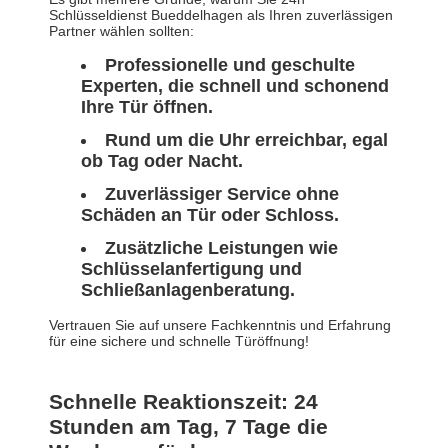
Schlüsseldienst Bueddelhagen als Ihren zuverlässigen
Partner wählen sollten:
Professionelle und geschulte
Experten, die schnell und schonend
Ihre Tür öffnen.
Rund um die Uhr erreichbar, egal
ob Tag oder Nacht.
Zuverlässiger Service ohne
Schäden an Tür oder Schloss.
Zusätzliche Leistungen wie
Schlüsselanfertigung und
Schließanlagenberatung.
Vertrauen Sie auf unsere Fachkenntnis und Erfahrung
für eine sichere und schnelle Türöffnung!
Schnelle Reaktionszeit: 24
Stunden am Tag, 7 Tage die