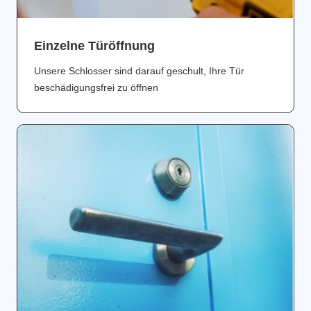
Einzelne Türöffnung
Unsere Schlosser sind darauf geschult, Ihre Tür
beschädigungsfrei zu öffnen