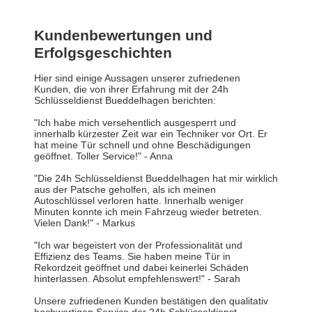
Kundenbewertungen und
Erfolgsgeschichten
Hier sind einige Aussagen unserer zufriedenen
Kunden, die von ihrer Erfahrung mit der 24h
Schlüsseldienst Bueddelhagen berichten:
"Ich habe mich versehentlich ausgesperrt und
innerhalb kürzester Zeit war ein Techniker vor Ort. Er
hat meine Tür schnell und ohne Beschädigungen
geöffnet. Toller Service!" - Anna
"Die 24h Schlüsseldienst Bueddelhagen hat mir wirklich
aus der Patsche geholfen, als ich meinen
Autoschlüssel verloren hatte. Innerhalb weniger
Minuten konnte ich mein Fahrzeug wieder betreten.
Vielen Dank!" - Markus
"Ich war begeistert von der Professionalität und
Effizienz des Teams. Sie haben meine Tür in
Rekordzeit geöffnet und dabei keinerlei Schäden
hinterlassen. Absolut empfehlenswert!" - Sarah
Unsere zufriedenen Kunden bestätigen den qualitativ