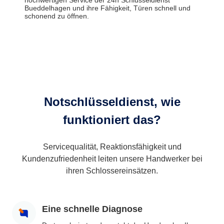
hochwertigen Service der 24h Schlüsseldienst
Bueddelhagen und ihre Fähigkeit, Türen schnell und
schonend zu öffnen.
Notschlüsseldienst, wie
funktioniert das?
Servicequalität, Reaktionsfähigkeit und
Kundenzufriedenheit leiten unsere Handwerker bei
ihren Schlossereinsätzen.
Eine schnelle Diagnose