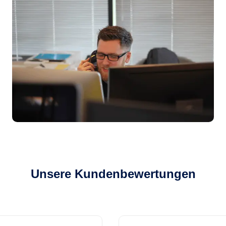
Unsere Kundenbewertungen