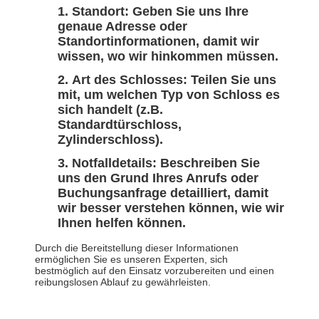
Standort: Geben Sie uns Ihre
genaue Adresse oder
Standortinformationen, damit wir
wissen, wo wir hinkommen müssen.
Art des Schlosses: Teilen Sie uns
mit, um welchen Typ von Schloss es
sich handelt (z.B.
Standardtürschloss,
Zylinderschloss).
Notfalldetails: Beschreiben Sie
uns den Grund Ihres Anrufs oder
Buchungsanfrage detailliert, damit
wir besser verstehen können, wie wir
Ihnen helfen können.
Durch die Bereitstellung dieser Informationen
ermöglichen Sie es unseren Experten, sich
bestmöglich auf den Einsatz vorzubereiten und einen
reibungslosen Ablauf zu gewährleisten.