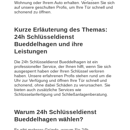
Wohnung oder Ihrem Auto erhalten. Verlassen Sie sich
auf unsere geschulten Profis, um Ihre Tür schnell und
schonend zu öffnen.
Kurze Erläuterung des Themas:
24h Schlüsseldienst
Bueddelhagen und ihre
Leistungen
Die 24h Schlüsseldienst Bueddelhagen ist ein
professioneller Service, der Ihnen hilft, wenn Sie sich
ausgesperrt haben oder Ihren Schlüssel verloren
haben. Unsere erfahrenen Profis stehen rund um die
Uhr zur Verfügung und öffnen Ihre Tür schnell und
schonend, ohne dabei Schäden zu verursachen. Sie
bieten auch zusätzliche Services wie
Schlüsselanfertigung und Schließanlagenberatung.
Warum 24h Schlüsseldienst
Bueddelhagen wählen?
Es gibt mehrere Gründe, warum Sie 24h