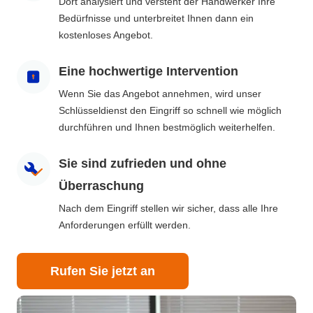
Dort analysiert und versteht der Handwerker Ihre
Bedürfnisse und unterbreitet Ihnen dann ein
kostenloses Angebot.
Eine hochwertige Intervention
Wenn Sie das Angebot annehmen, wird unser
Schlüsseldienst den Eingriff so schnell wie möglich
durchführen und Ihnen bestmöglich weiterhelfen.
Sie sind zufrieden und ohne
Überraschung
Nach dem Eingriff stellen wir sicher, dass alle Ihre
Anforderungen erfüllt werden.
Rufen Sie jetzt an