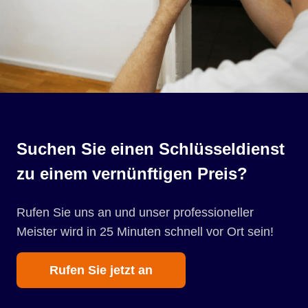
Suchen Sie einen Schlüsseldienst
zu einem vernünftigen Preis?
Rufen Sie uns an und unser professioneller
Meister wird in 25 Minuten schnell vor Ort sein!
Rufen Sie jetzt an