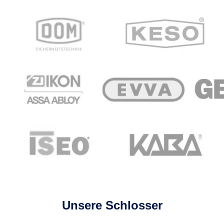
Unsere Schlosser