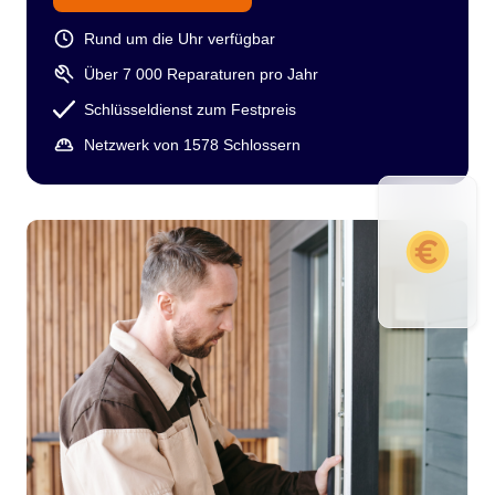
Rund um die Uhr verfügbar
Über 7 000 Reparaturen pro Jahr
Schlüsseldienst zum Festpreis
Netzwerk von 1578 Schlossern