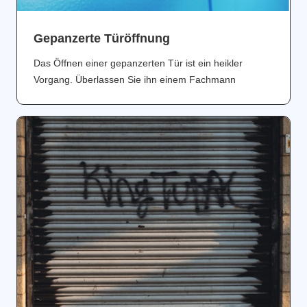
Gepanzerte Türöffnung
Das Öffnen einer gepanzerten Tür ist ein heikler
Vorgang. Überlassen Sie ihn einem Fachmann