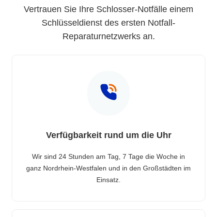
Vertrauen Sie Ihre Schlosser-Notfälle einem
Schlüsseldienst des ersten Notfall-
Reparaturnetzwerks an.
Verfügbarkeit rund um die Uhr
Wir sind 24 Stunden am Tag, 7 Tage die Woche in
ganz Nordrhein-Westfalen und in den Großstädten im
Einsatz.