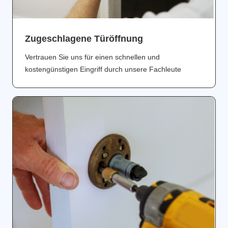
Zugeschlagene Türöffnung
Vertrauen Sie uns für einen schnellen und
kostengünstigen Eingriff durch unsere Fachleute