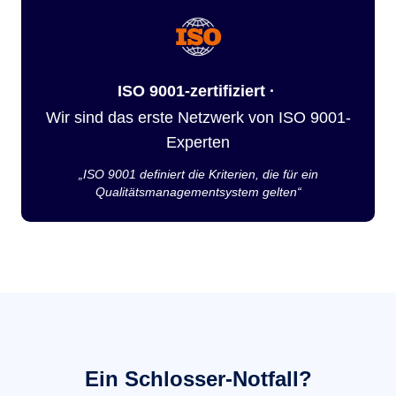
ISO 9001-zertifiziert ·
Wir sind das erste Netzwerk von ISO 9001-
Experten
„ISO 9001 definiert die Kriterien, die für ein
Qualitätsmanagementsystem gelten“
Ein Schlosser-Notfall?