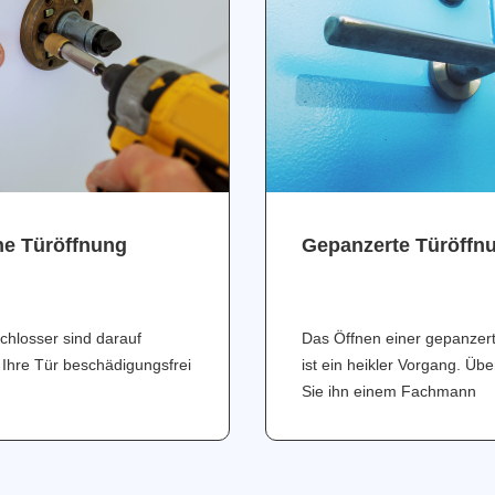
ne Türöffnung
Gepanzerte Türöffn
chlosser sind darauf
Das Öffnen einer gepanzer
 Ihre Tür beschädigungsfrei
ist ein heikler Vorgang. Üb
Sie ihn einem Fachmann