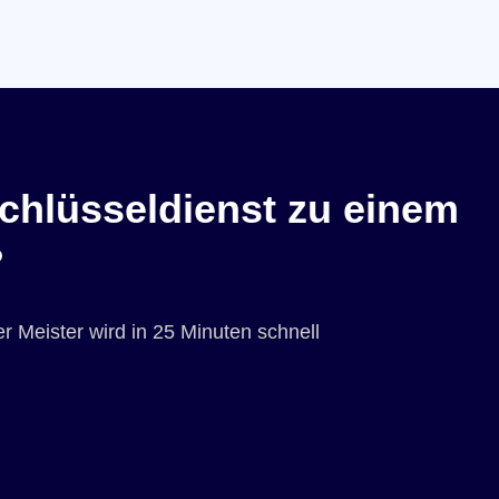
chlüsseldienst zu einem
?
r Meister wird in 25 Minuten schnell