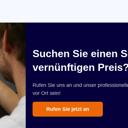
Suchen Sie einen S
vernünftigen Preis
Rufen Sie uns an und unser professionelle
vor Ort sein!
Rufen Sie jetzt an