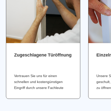
Zugeschlagene Türöffnung
Einzel
Vertrauen Sie uns für einen
Unsere S
schnellen und kostengünstigen
geschult,
Eingriff durch unsere Fachleute
zu öffnen