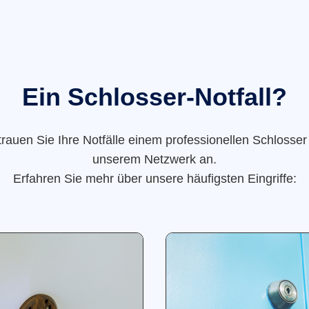
Ein Schlosser-Notfall?
trauen Sie Ihre Notfälle einem professionellen Schlosser
unserem Netzwerk an.
Erfahren Sie mehr über unsere häufigsten Eingriffe: