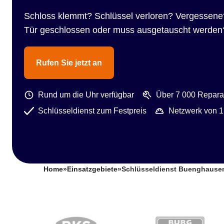
Schloss klemmt? Schlüssel verloren? Vergessene
Tür geschlossen oder muss ausgetauscht werden
Rufen Sie jetzt an
Rund um die Uhr verfügbar
Über 7 000 Reparat
Schlüsseldienst zum Festpreis
Netzwerk von 1
Home
»
Einsatzgebiete
»
Schlüsseldienst Buenghause