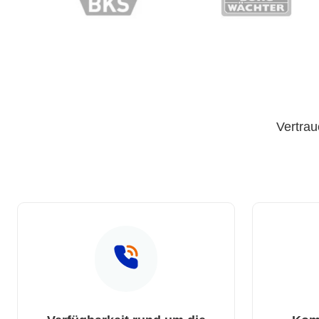
Vertrau