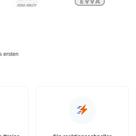
s ersten