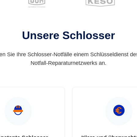
Unsere Schlosser
en Sie Ihre Schlosser-Notfälle einem Schlüsseldienst de
Notfall-Reparaturnetzwerks an.