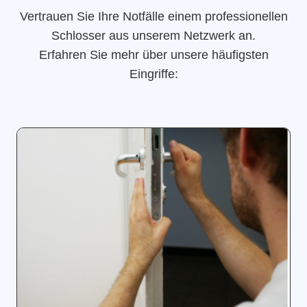
Vertrauen Sie Ihre Notfälle einem professionellen
Schlosser aus unserem Netzwerk an.
Erfahren Sie mehr über unsere häufigsten
Eingriffe: