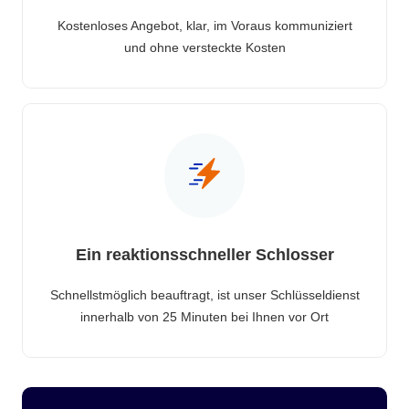
Kostenloses Angebot, klar, im Voraus kommuniziert
und ohne versteckte Kosten
Ein reaktionsschneller Schlosser
Schnellstmöglich beauftragt, ist unser Schlüsseldienst
innerhalb von 25 Minuten bei Ihnen vor Ort