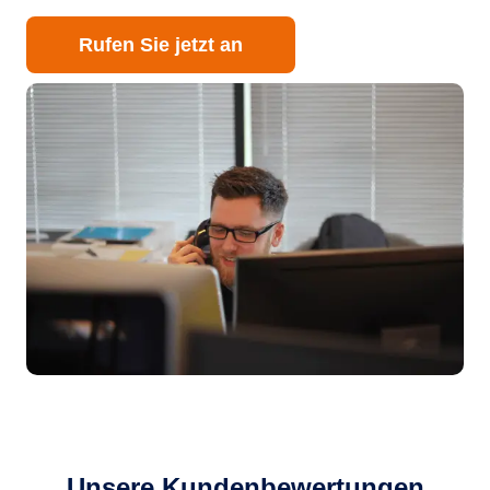
Rufen Sie jetzt an
Unsere Kundenbewertungen