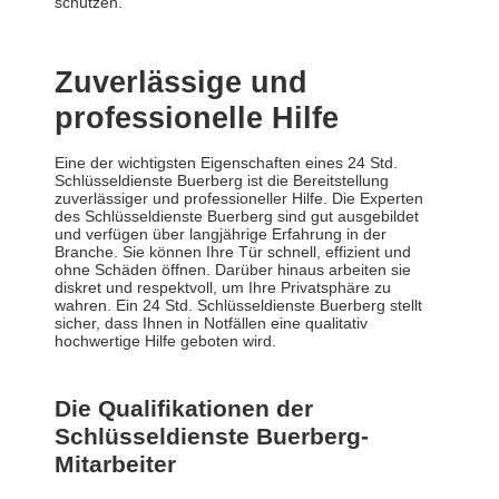
schützen.
Zuverlässige und
professionelle Hilfe
Eine der wichtigsten Eigenschaften eines 24 Std.
Schlüsseldienste Buerberg ist die Bereitstellung
zuverlässiger und professioneller Hilfe. Die Experten
des Schlüsseldienste Buerberg sind gut ausgebildet
und verfügen über langjährige Erfahrung in der
Branche. Sie können Ihre Tür schnell, effizient und
ohne Schäden öffnen. Darüber hinaus arbeiten sie
diskret und respektvoll, um Ihre Privatsphäre zu
wahren. Ein 24 Std. Schlüsseldienste Buerberg stellt
sicher, dass Ihnen in Notfällen eine qualitativ
hochwertige Hilfe geboten wird.
Die Qualifikationen der
Schlüsseldienste Buerberg-
Mitarbeiter