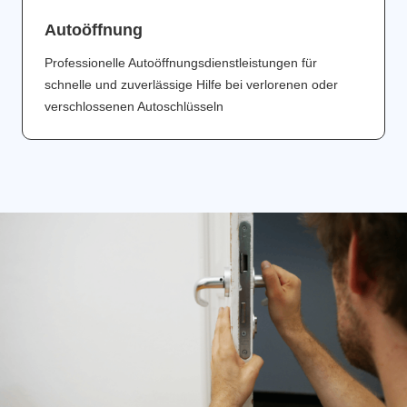
Аutoöffnung
Professionelle Autoöffnungsdienstleistungen für
schnelle und zuverlässige Hilfe bei verlorenen oder
verschlossenen Autoschlüsseln