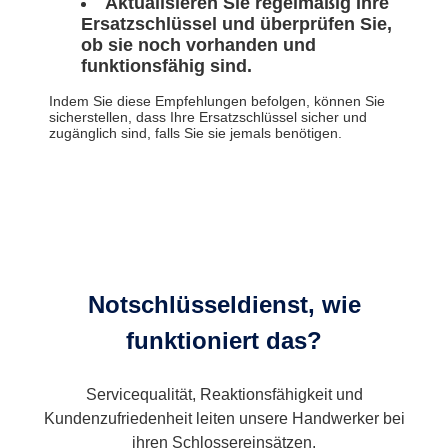
Aktualisieren Sie regelmäßig Ihre
Ersatzschlüssel und überprüfen Sie,
ob sie noch vorhanden und
funktionsfähig sind.
Indem Sie diese Empfehlungen befolgen, können Sie
sicherstellen, dass Ihre Ersatzschlüssel sicher und
zugänglich sind, falls Sie sie jemals benötigen.
Notschlüsseldienst, wie
funktioniert das?
Servicequalität, Reaktionsfähigkeit und
Kundenzufriedenheit leiten unsere Handwerker bei
ihren Schlossereinsätzen.