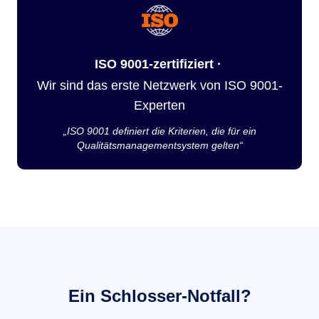
ISO 9001-zertifiziert ·
Wir sind das erste Netzwerk von ISO 9001-
Experten
„ISO 9001 definiert die Kriterien, die für ein
Qualitätsmanagementsystem gelten“
Ein Schlosser-Notfall?