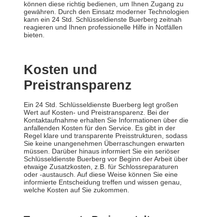
können diese richtig bedienen, um Ihnen Zugang zu
gewähren. Durch den Einsatz moderner Technologien
kann ein 24 Std. Schlüsseldienste Buerberg zeitnah
reagieren und Ihnen professionelle Hilfe in Notfällen
bieten.
Kosten und
Preistransparenz
Ein 24 Std. Schlüsseldienste Buerberg legt großen
Wert auf Kosten- und Preistransparenz. Bei der
Kontaktaufnahme erhalten Sie Informationen über die
anfallenden Kosten für den Service. Es gibt in der
Regel klare und transparente Preisstrukturen, sodass
Sie keine unangenehmen Überraschungen erwarten
müssen. Darüber hinaus informiert Sie ein seriöser
Schlüsseldienste Buerberg vor Beginn der Arbeit über
etwaige Zusatzkosten, z.B. für Schlossreparaturen
oder -austausch. Auf diese Weise können Sie eine
informierte Entscheidung treffen und wissen genau,
welche Kosten auf Sie zukommen.