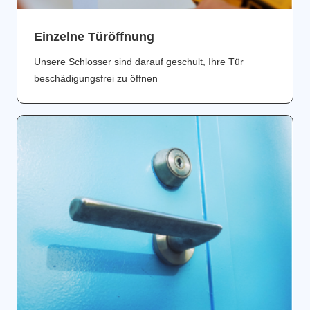
Einzelne Türöffnung
Unsere Schlosser sind darauf geschult, Ihre Tür
beschädigungsfrei zu öffnen