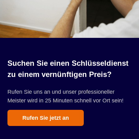
Suchen Sie einen Schlüsseldienst
zu einem vernünftigen Preis?
Rufen Sie uns an und unser professioneller
Meister wird in 25 Minuten schnell vor Ort sein!
Rufen Sie jetzt an