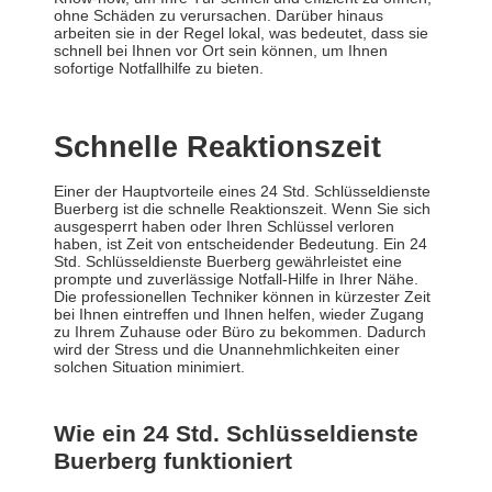
ohne Schäden zu verursachen. Darüber hinaus
arbeiten sie in der Regel lokal, was bedeutet, dass sie
schnell bei Ihnen vor Ort sein können, um Ihnen
sofortige Notfallhilfe zu bieten.
Schnelle Reaktionszeit
Einer der Hauptvorteile eines 24 Std. Schlüsseldienste
Buerberg ist die schnelle Reaktionszeit. Wenn Sie sich
ausgesperrt haben oder Ihren Schlüssel verloren
haben, ist Zeit von entscheidender Bedeutung. Ein 24
Std. Schlüsseldienste Buerberg gewährleistet eine
prompte und zuverlässige Notfall-Hilfe in Ihrer Nähe.
Die professionellen Techniker können in kürzester Zeit
bei Ihnen eintreffen und Ihnen helfen, wieder Zugang
zu Ihrem Zuhause oder Büro zu bekommen. Dadurch
wird der Stress und die Unannehmlichkeiten einer
solchen Situation minimiert.
Wie ein 24 Std. Schlüsseldienste
Buerberg funktioniert