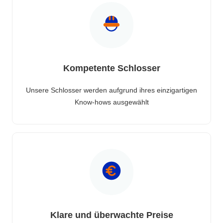
Kompetente Schlosser
Unsere Schlosser werden aufgrund ihres einzigartigen
Know-hows ausgewählt
Klare und überwachte Preise