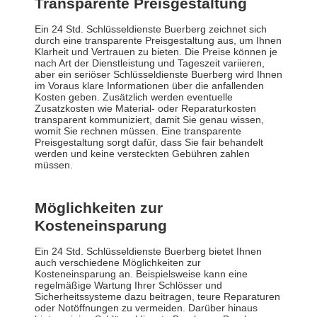
Transparente Preisgestaltung
Ein 24 Std. Schlüsseldienste Buerberg zeichnet sich
durch eine transparente Preisgestaltung aus, um Ihnen
Klarheit und Vertrauen zu bieten. Die Preise können je
nach Art der Dienstleistung und Tageszeit variieren,
aber ein seriöser Schlüsseldienste Buerberg wird Ihnen
im Voraus klare Informationen über die anfallenden
Kosten geben. Zusätzlich werden eventuelle
Zusatzkosten wie Material- oder Reparaturkosten
transparent kommuniziert, damit Sie genau wissen,
womit Sie rechnen müssen. Eine transparente
Preisgestaltung sorgt dafür, dass Sie fair behandelt
werden und keine versteckten Gebühren zahlen
müssen.
Möglichkeiten zur
Kosteneinsparung
Ein 24 Std. Schlüsseldienste Buerberg bietet Ihnen
auch verschiedene Möglichkeiten zur
Kosteneinsparung an. Beispielsweise kann eine
regelmäßige Wartung Ihrer Schlösser und
Sicherheitssysteme dazu beitragen, teure Reparaturen
oder Notöffnungen zu vermeiden. Darüber hinaus