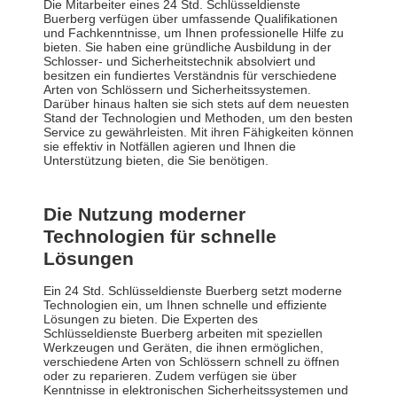
Die Mitarbeiter eines 24 Std. Schlüsseldienste
Buerberg verfügen über umfassende Qualifikationen
und Fachkenntnisse, um Ihnen professionelle Hilfe zu
bieten. Sie haben eine gründliche Ausbildung in der
Schlosser- und Sicherheitstechnik absolviert und
besitzen ein fundiertes Verständnis für verschiedene
Arten von Schlössern und Sicherheitssystemen.
Darüber hinaus halten sie sich stets auf dem neuesten
Stand der Technologien und Methoden, um den besten
Service zu gewährleisten. Mit ihren Fähigkeiten können
sie effektiv in Notfällen agieren und Ihnen die
Unterstützung bieten, die Sie benötigen.
Die Nutzung moderner
Technologien für schnelle
Lösungen
Ein 24 Std. Schlüsseldienste Buerberg setzt moderne
Technologien ein, um Ihnen schnelle und effiziente
Lösungen zu bieten. Die Experten des
Schlüsseldienste Buerberg arbeiten mit speziellen
Werkzeugen und Geräten, die ihnen ermöglichen,
verschiedene Arten von Schlössern schnell zu öffnen
oder zu reparieren. Zudem verfügen sie über
Kenntnisse in elektronischen Sicherheitssystemen und