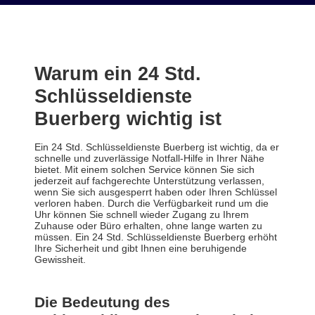
Warum ein 24 Std.
Schlüsseldienste
Buerberg wichtig ist
Ein 24 Std. Schlüsseldienste Buerberg ist wichtig, da er
schnelle und zuverlässige Notfall-Hilfe in Ihrer Nähe
bietet. Mit einem solchen Service können Sie sich
jederzeit auf fachgerechte Unterstützung verlassen,
wenn Sie sich ausgesperrt haben oder Ihren Schlüssel
verloren haben. Durch die Verfügbarkeit rund um die
Uhr können Sie schnell wieder Zugang zu Ihrem
Zuhause oder Büro erhalten, ohne lange warten zu
müssen. Ein 24 Std. Schlüsseldienste Buerberg erhöht
Ihre Sicherheit und gibt Ihnen eine beruhigende
Gewissheit.
Die Bedeutung des