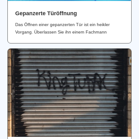
Gepanzerte Türöffnung
Das Öffnen einer gepanzerten Tür ist ein heikler
Vorgang. Überlassen Sie ihn einem Fachmann