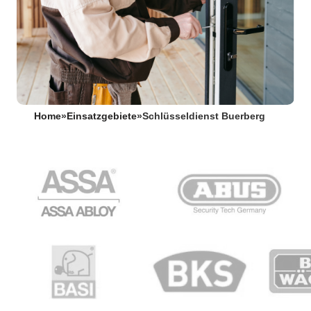
Home
»
Einsatzgebiete
»
Schlüsseldienst Buerberg