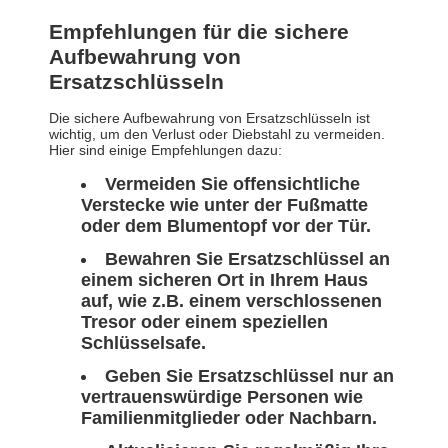
Empfehlungen für die sichere
Aufbewahrung von
Ersatzschlüsseln
Die sichere Aufbewahrung von Ersatzschlüsseln ist
wichtig, um den Verlust oder Diebstahl zu vermeiden.
Hier sind einige Empfehlungen dazu:
Vermeiden Sie offensichtliche
Verstecke wie unter der Fußmatte
oder dem Blumentopf vor der Tür.
Bewahren Sie Ersatzschlüssel an
einem sicheren Ort in Ihrem Haus
auf, wie z.B. einem verschlossenen
Tresor oder einem speziellen
Schlüsselsafe.
Geben Sie Ersatzschlüssel nur an
vertrauenswürdige Personen wie
Familienmitglieder oder Nachbarn.