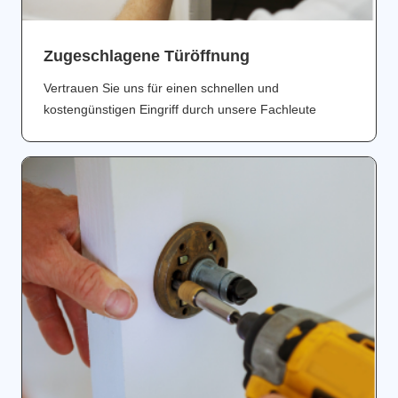
Zugeschlagene Türöffnung
Vertrauen Sie uns für einen schnellen und
kostengünstigen Eingriff durch unsere Fachleute