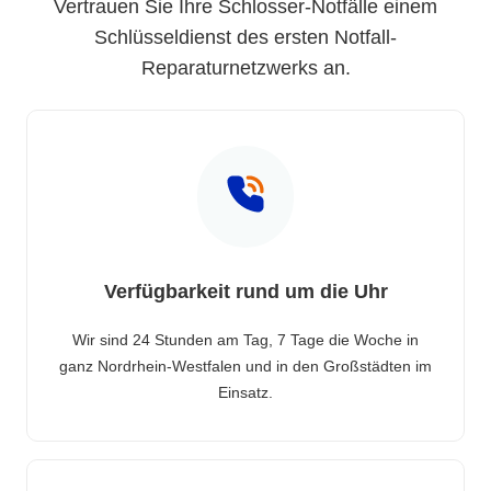
Vertrauen Sie Ihre Schlosser-Notfälle einem
Schlüsseldienst des ersten Notfall-
Reparaturnetzwerks an.
Verfügbarkeit rund um die Uhr
Wir sind 24 Stunden am Tag, 7 Tage die Woche in
ganz Nordrhein-Westfalen und in den Großstädten im
Einsatz.