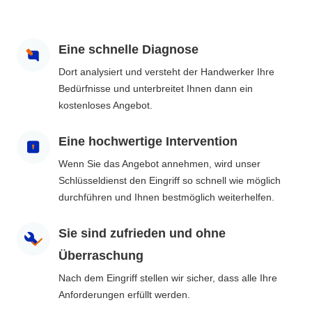
Eine schnelle Diagnose
Dort analysiert und versteht der Handwerker Ihre
Bedürfnisse und unterbreitet Ihnen dann ein
kostenloses Angebot.
Eine hochwertige Intervention
Wenn Sie das Angebot annehmen, wird unser
Schlüsseldienst den Eingriff so schnell wie möglich
durchführen und Ihnen bestmöglich weiterhelfen.
Sie sind zufrieden und ohne
Überraschung
Nach dem Eingriff stellen wir sicher, dass alle Ihre
Anforderungen erfüllt werden.