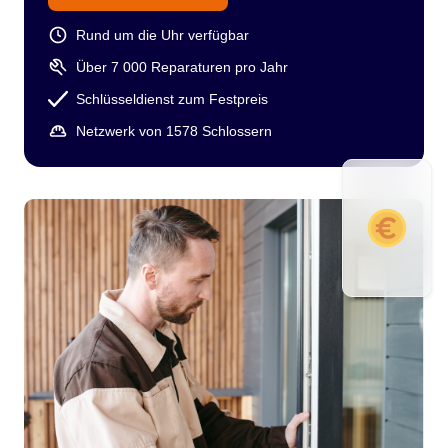
Rund um die Uhr verfügbar
Über 7 000 Reparaturen pro Jahr
Schlüsseldienst zum Festpreis
Netzwerk von 1578 Schlossern