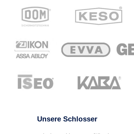
Unsere Schlosser