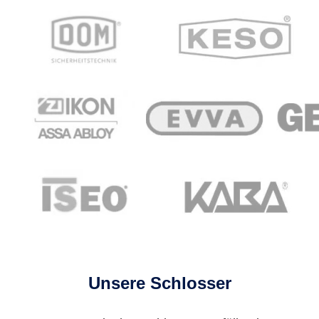
Unsere Schlosser