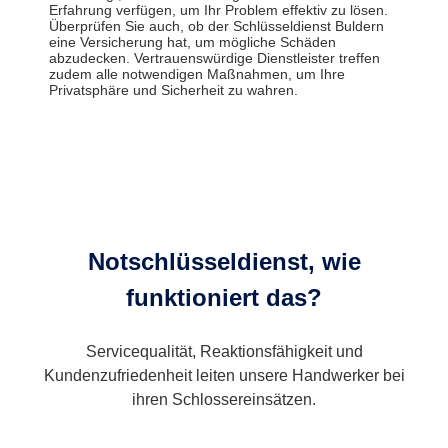
Erfahrung verfügen, um Ihr Problem effektiv zu lösen.
Überprüfen Sie auch, ob der Schlüsseldienst Buldern
eine Versicherung hat, um mögliche Schäden
abzudecken. Vertrauenswürdige Dienstleister treffen
zudem alle notwendigen Maßnahmen, um Ihre
Privatsphäre und Sicherheit zu wahren.
Notschlüsseldienst, wie
funktioniert das?
Servicequalität, Reaktionsfähigkeit und
Kundenzufriedenheit leiten unsere Handwerker bei
ihren Schlossereinsätzen.