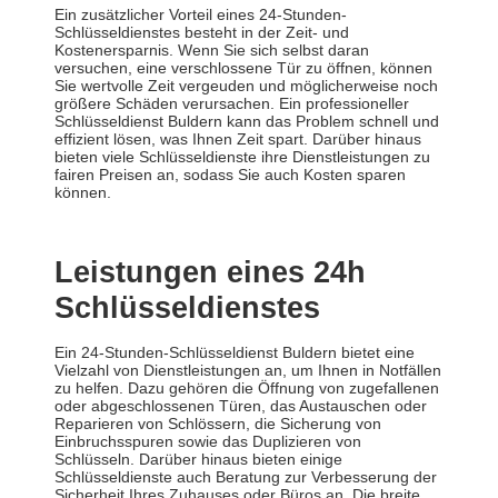
Ein zusätzlicher Vorteil eines 24-Stunden-
Schlüsseldienstes besteht in der Zeit- und
Kostenersparnis. Wenn Sie sich selbst daran
versuchen, eine verschlossene Tür zu öffnen, können
Sie wertvolle Zeit vergeuden und möglicherweise noch
größere Schäden verursachen. Ein professioneller
Schlüsseldienst Buldern kann das Problem schnell und
effizient lösen, was Ihnen Zeit spart. Darüber hinaus
bieten viele Schlüsseldienste ihre Dienstleistungen zu
fairen Preisen an, sodass Sie auch Kosten sparen
können.
Leistungen eines 24h
Schlüsseldienstes
Ein 24-Stunden-Schlüsseldienst Buldern bietet eine
Vielzahl von Dienstleistungen an, um Ihnen in Notfällen
zu helfen. Dazu gehören die Öffnung von zugefallenen
oder abgeschlossenen Türen, das Austauschen oder
Reparieren von Schlössern, die Sicherung von
Einbruchsspuren sowie das Duplizieren von
Schlüsseln. Darüber hinaus bieten einige
Schlüsseldienste auch Beratung zur Verbesserung der
Sicherheit Ihres Zuhauses oder Büros an. Die breite