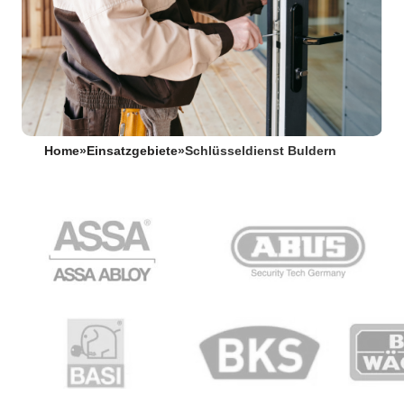
Home
»
Einsatzgebiete
»
Schlüsseldienst Buldern