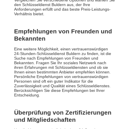
Vergleichen Sie verschiedene Optionen und wählen Sie
den Schlüsseldienst Buldern aus, der Ihre
Anforderungen erfüllt und das beste Preis-Leistungs-
Verhältnis bietet.
Empfehlungen von Freunden und
Bekannten
Eine weitere Möglichkeit, einen vertrauenswürdigen
24-Stunden-Schlüsseldienst Buldern zu finden, ist die
Suche nach Empfehlungen von Freunden und
Bekannten. Fragen Sie Ihr soziales Netzwerk nach
ihren Erfahrungen mit Schlüsseldiensten und ob sie
Ihnen einen bestimmten Anbieter empfehlen können.
Persönliche Empfehlungen von vertrauenswürdigen
Personen sind oft ein guter Indikator für die
Zuverlässigkeit und Qualität eines Schlüsseldienstes.
Berücksichtigen Sie diese Empfehlungen bei Ihrer
Entscheidung.
Überprüfung von Zertifizierungen
und Mitgliedschaften