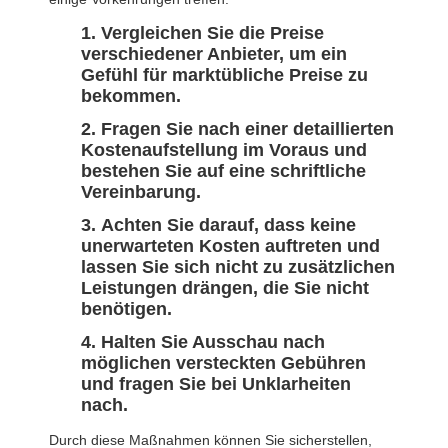
Vergleichen Sie die Preise
verschiedener Anbieter, um ein
Gefühl für marktübliche Preise zu
bekommen.
Fragen Sie nach einer detaillierten
Kostenaufstellung im Voraus und
bestehen Sie auf eine schriftliche
Vereinbarung.
Achten Sie darauf, dass keine
unerwarteten Kosten auftreten und
lassen Sie sich nicht zu zusätzlichen
Leistungen drängen, die Sie nicht
benötigen.
Halten Sie Ausschau nach
möglichen versteckten Gebühren
und fragen Sie bei Unklarheiten
nach.
Durch diese Maßnahmen können Sie sicherstellen,