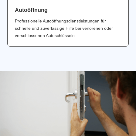
Аutoöffnung
Professionelle Autoöffnungsdienstleistungen für
schnelle und zuverlässige Hilfe bei verlorenen oder
verschlossenen Autoschlüsseln