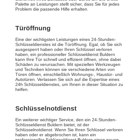
Palette an Leistungen stellt sicher, dass Sie für jedes
Problem die passende Hilfe erhalten.
Türöffnung
Eine der wichtigsten Leistungen eines 24-Stunden-
Schlüsseldienstes ist die Türöffnung. Egal, ob Sie sich
ausgesperrt haben oder Ihren Schlüssel verloren
haben, ein professioneller Schlüsseldienst Buldern
kann Ihre Tür schnell und effizient öffnen, ohne dabei
Schäden zu verursachen. Mit speziellen Werkzeugen
und Techniken können sie verschiedene Arten von
Türen öffnen, einschließlich Wohnungs-, Haustür- und
Autotüren. Verlassen Sie sich auf die Expertise eines
24h Schlüsseldienstes, um Ihnen in dieser Situation zu
helfen.
Schlüsselnotdienst
Ein weiterer wichtiger Service, den ein 24-Stunden-
Schlüsseldienst Buldern bietet, ist der
Schlüsselnotdienst. Wenn Sie Ihren Schlüssel verloren
haben oder er abgebrochen ist, kann ein
professioneller Schlüsseldienst Buldern einen neuen