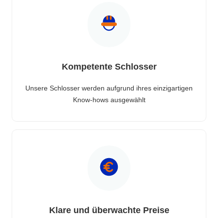
Kompetente Schlosser
Unsere Schlosser werden aufgrund ihres einzigartigen
Know-hows ausgewählt
Klare und überwachte Preise