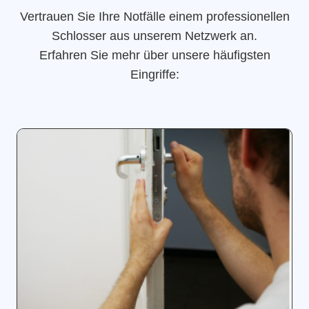
Vertrauen Sie Ihre Notfälle einem professionellen
Schlosser aus unserem Netzwerk an.
Erfahren Sie mehr über unsere häufigsten
Eingriffe: