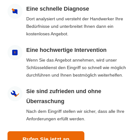
Eine schnelle Diagnose
Dort analysiert und versteht der Handwerker Ihre
Bedürfnisse und unterbreitet Ihnen dann ein
kostenloses Angebot.
Eine hochwertige Intervention
Wenn Sie das Angebot annehmen, wird unser
Schlüsseldienst den Eingriff so schnell wie möglich
durchführen und Ihnen bestmöglich weiterhelfen.
Sie sind zufrieden und ohne
Überraschung
Nach dem Eingriff stellen wir sicher, dass alle Ihre
Anforderungen erfüllt werden.
Rufen Sie jetzt an