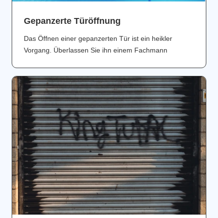
Gepanzerte Türöffnung
Das Öffnen einer gepanzerten Tür ist ein heikler
Vorgang. Überlassen Sie ihn einem Fachmann