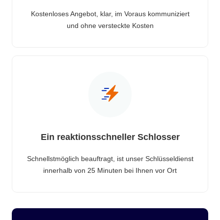
Kostenloses Angebot, klar, im Voraus kommuniziert
und ohne versteckte Kosten
Ein reaktionsschneller Schlosser
Schnellstmöglich beauftragt, ist unser Schlüsseldienst
innerhalb von 25 Minuten bei Ihnen vor Ort