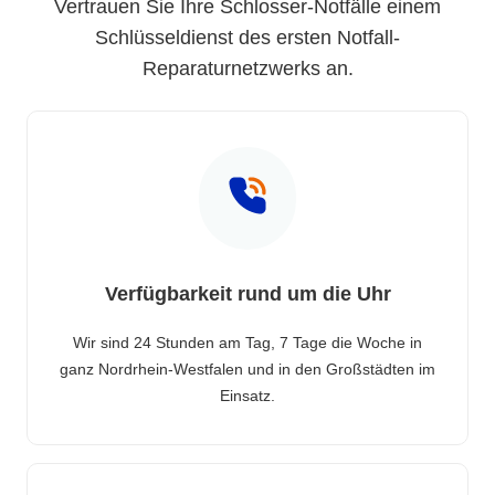
Vertrauen Sie Ihre Schlosser-Notfälle einem
Schlüsseldienst des ersten Notfall-
Reparaturnetzwerks an.
Verfügbarkeit rund um die Uhr
Wir sind 24 Stunden am Tag, 7 Tage die Woche in
ganz Nordrhein-Westfalen und in den Großstädten im
Einsatz.