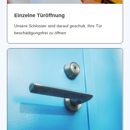
Einzelne Türöffnung
Unsere Schlosser sind darauf geschult, Ihre Tür
beschädigungsfrei zu öffnen