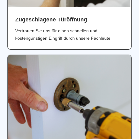
Zugeschlagene Türöffnung
Vertrauen Sie uns für einen schnellen und
kostengünstigen Eingriff durch unsere Fachleute