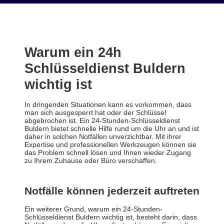
Warum ein 24h
Schlüsseldienst Buldern
wichtig ist
In dringenden Situationen kann es vorkommen, dass
man sich ausgesperrt hat oder der Schlüssel
abgebrochen ist. Ein 24-Stunden-Schlüsseldienst
Buldern bietet schnelle Hilfe rund um die Uhr an und ist
daher in solchen Notfällen unverzichtbar. Mit ihrer
Expertise und professionellen Werkzeugen können sie
das Problem schnell lösen und Ihnen wieder Zugang
zu Ihrem Zuhause oder Büro verschaffen.
Notfälle können jederzeit auftreten
Ein weiterer Grund, warum ein 24-Stunden-
Schlüsseldienst Buldern wichtig ist, besteht darin, dass