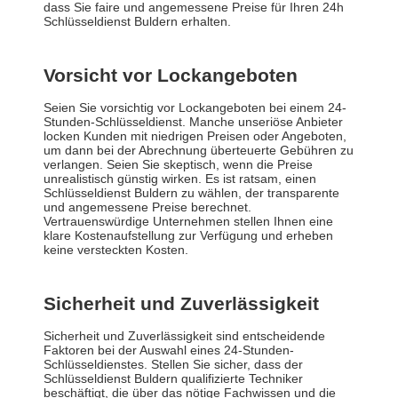
dass Sie faire und angemessene Preise für Ihren 24h
Schlüsseldienst Buldern erhalten.
Vorsicht vor Lockangeboten
Seien Sie vorsichtig vor Lockangeboten bei einem 24-
Stunden-Schlüsseldienst. Manche unseriöse Anbieter
locken Kunden mit niedrigen Preisen oder Angeboten,
um dann bei der Abrechnung überteuerte Gebühren zu
verlangen. Seien Sie skeptisch, wenn die Preise
unrealistisch günstig wirken. Es ist ratsam, einen
Schlüsseldienst Buldern zu wählen, der transparente
und angemessene Preise berechnet.
Vertrauenswürdige Unternehmen stellen Ihnen eine
klare Kostenaufstellung zur Verfügung und erheben
keine versteckten Kosten.
Sicherheit und Zuverlässigkeit
Sicherheit und Zuverlässigkeit sind entscheidende
Faktoren bei der Auswahl eines 24-Stunden-
Schlüsseldienstes. Stellen Sie sicher, dass der
Schlüsseldienst Buldern qualifizierte Techniker
beschäftigt, die über das nötige Fachwissen und die