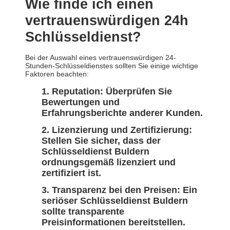
Wie finde ich einen
vertrauenswürdigen 24h
Schlüsseldienst?
Bei der Auswahl eines vertrauenswürdigen 24-
Stunden-Schlüsseldienstes sollten Sie einige wichtige
Faktoren beachten:
Reputation: Überprüfen Sie
Bewertungen und
Erfahrungsberichte anderer Kunden.
Lizenzierung und Zertifizierung:
Stellen Sie sicher, dass der
Schlüsseldienst Buldern
ordnungsgemäß lizenziert und
zertifiziert ist.
Transparenz bei den Preisen: Ein
seriöser Schlüsseldienst Buldern
sollte transparente
Preisinformationen bereitstellen.