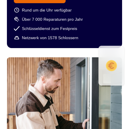
Rund um die Uhr verfügbar
Über 7 000 Reparaturen pro Jahr
Schlüsseldienst zum Festpreis
Netzwerk von 1578 Schlossern