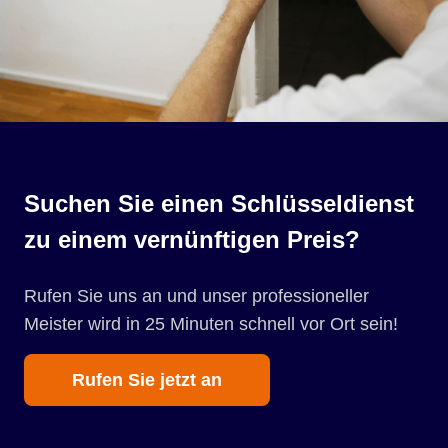
Suchen Sie einen Schlüsseldienst
zu einem vernünftigen Preis?
Rufen Sie uns an und unser professioneller
Meister wird in 25 Minuten schnell vor Ort sein!
Rufen Sie jetzt an