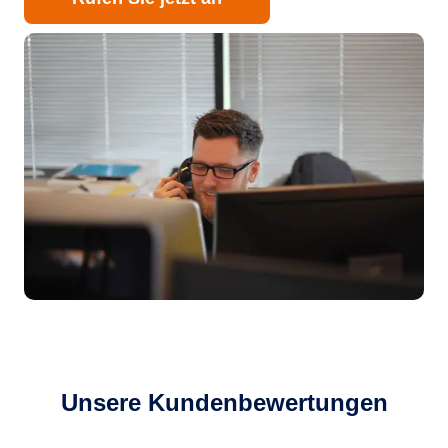
Unsere Kundenbewertungen