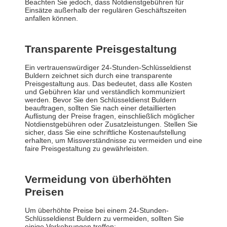
Beachten Sie jedoch, dass Notdienstgebühren für
Einsätze außerhalb der regulären Geschäftszeiten
anfallen können.
Transparente Preisgestaltung
Ein vertrauenswürdiger 24-Stunden-Schlüsseldienst
Buldern zeichnet sich durch eine transparente
Preisgestaltung aus. Das bedeutet, dass alle Kosten
und Gebühren klar und verständlich kommuniziert
werden. Bevor Sie den Schlüsseldienst Buldern
beauftragen, sollten Sie nach einer detaillierten
Auflistung der Preise fragen, einschließlich möglicher
Notdienstgebühren oder Zusatzleistungen. Stellen Sie
sicher, dass Sie eine schriftliche Kostenaufstellung
erhalten, um Missverständnisse zu vermeiden und eine
faire Preisgestaltung zu gewährleisten.
Vermeidung von überhöhten
Preisen
Um überhöhte Preise bei einem 24-Stunden-
Schlüsseldienst Buldern zu vermeiden, sollten Sie
einige Vorkehrungen treffen: