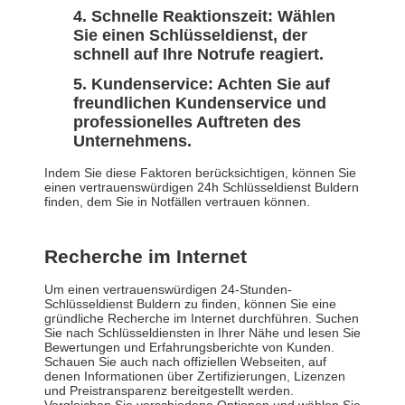
Schnelle Reaktionszeit: Wählen
Sie einen Schlüsseldienst, der
schnell auf Ihre Notrufe reagiert.
Kundenservice: Achten Sie auf
freundlichen Kundenservice und
professionelles Auftreten des
Unternehmens.
Indem Sie diese Faktoren berücksichtigen, können Sie
einen vertrauenswürdigen 24h Schlüsseldienst Buldern
finden, dem Sie in Notfällen vertrauen können.
Recherche im Internet
Um einen vertrauenswürdigen 24-Stunden-
Schlüsseldienst Buldern zu finden, können Sie eine
gründliche Recherche im Internet durchführen. Suchen
Sie nach Schlüsseldiensten in Ihrer Nähe und lesen Sie
Bewertungen und Erfahrungsberichte von Kunden.
Schauen Sie auch nach offiziellen Webseiten, auf
denen Informationen über Zertifizierungen, Lizenzen
und Preistransparenz bereitgestellt werden.