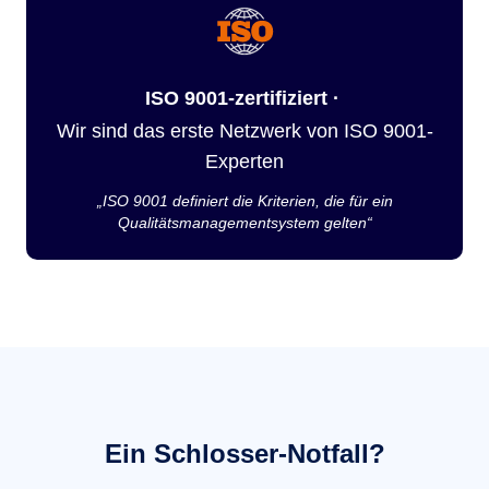
ISO 9001-zertifiziert ·
Wir sind das erste Netzwerk von ISO 9001-
Experten
„ISO 9001 definiert die Kriterien, die für ein
Qualitätsmanagementsystem gelten“
Ein Schlosser-Notfall?