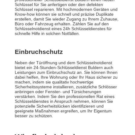
Schlüssel für Sie anfertigen oder den defekten
Schlüssel reparieren. Mit hochmodernen Geräten und
Know-how können sie schnell und präzise Duplikate
erstellen, damit Sie wieder Zugang zu Ihrem Zuhause,
Büro oder Fahrzeug erhalten. Zählen Sie auf den
Schlüsselnotdienst eines 24h Schlüsseldienstes für
schnelle Hilfe in solchen Notfällen.
Einbruchschutz
Neben der Türöffnung und dem Schlüsselnotdienst
bietet ein 24-Stunden-Schlüsseldienst Buldern auch
Leistungen zum Einbruchschutz an. Sie können Ihnen
dabei helfen, Ihre Wohnung oder Ihr Haus sicherer zu
machen, indem sie qualitativ hochwertige
Sicherheitssysteme installieren, zusätzliche Schlösser
anbringen oder Fenster- und Türsicherungen
verstärken. Indem Sie den professionellen Rat eines
Schlüsseldienstes in Anspruch nehmen, können Sie
potenzielle Sicherheitslücken identifizieren und
geeignete Maßnahmen ergreifen, um Ihr Eigentum
besser zu schützen.