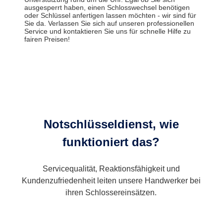
ausgesperrt haben, einen Schlosswechsel benötigen
oder Schlüssel anfertigen lassen möchten - wir sind für
Sie da. Verlassen Sie sich auf unseren professionellen
Service und kontaktieren Sie uns für schnelle Hilfe zu
fairen Preisen!
Notschlüsseldienst, wie
funktioniert das?
Servicequalität, Reaktionsfähigkeit und
Kundenzufriedenheit leiten unsere Handwerker bei
ihren Schlossereinsätzen.