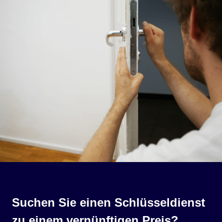
Suchen Sie einen Schlüsseldienst
zu einem vernünftigen Preis?