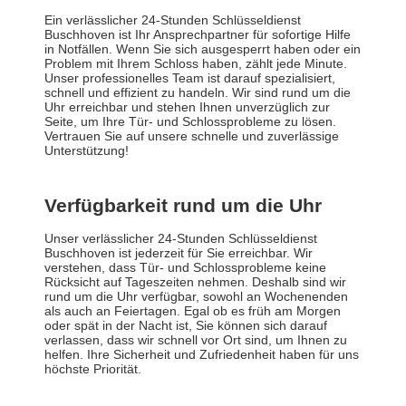
Ein verlässlicher 24-Stunden Schlüsseldienst
Buschhoven ist Ihr Ansprechpartner für sofortige Hilfe
in Notfällen. Wenn Sie sich ausgesperrt haben oder ein
Problem mit Ihrem Schloss haben, zählt jede Minute.
Unser professionelles Team ist darauf spezialisiert,
schnell und effizient zu handeln. Wir sind rund um die
Uhr erreichbar und stehen Ihnen unverzüglich zur
Seite, um Ihre Tür- und Schlossprobleme zu lösen.
Vertrauen Sie auf unsere schnelle und zuverlässige
Unterstützung!
Verfügbarkeit rund um die Uhr
Unser verlässlicher 24-Stunden Schlüsseldienst
Buschhoven ist jederzeit für Sie erreichbar. Wir
verstehen, dass Tür- und Schlossprobleme keine
Rücksicht auf Tageszeiten nehmen. Deshalb sind wir
rund um die Uhr verfügbar, sowohl an Wochenenden
als auch an Feiertagen. Egal ob es früh am Morgen
oder spät in der Nacht ist, Sie können sich darauf
verlassen, dass wir schnell vor Ort sind, um Ihnen zu
helfen. Ihre Sicherheit und Zufriedenheit haben für uns
höchste Priorität.