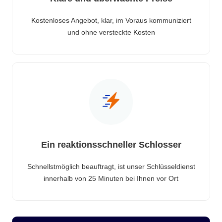
Kostenloses Angebot, klar, im Voraus kommuniziert
und ohne versteckte Kosten
Ein reaktionsschneller Schlosser
Schnellstmöglich beauftragt, ist unser Schlüsseldienst
innerhalb von 25 Minuten bei Ihnen vor Ort