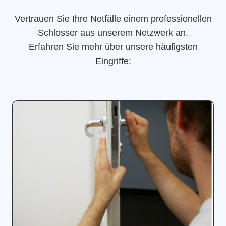
Vertrauen Sie Ihre Notfälle einem professionellen
Schlosser aus unserem Netzwerk an.
Erfahren Sie mehr über unsere häufigsten
Eingriffe: