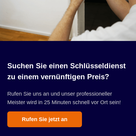
Suchen Sie einen Schlüsseldienst
zu einem vernünftigen Preis?
Rufen Sie uns an und unser professioneller
Meister wird in 25 Minuten schnell vor Ort sein!
Rufen Sie jetzt an