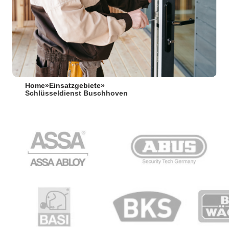
Home
»
Einsatzgebiete
»
Schlüsseldienst Buschhoven