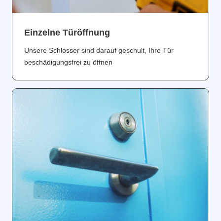
Einzelne Türöffnung
Unsere Schlosser sind darauf geschult, Ihre Tür
beschädigungsfrei zu öffnen