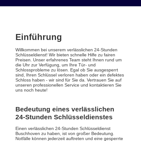
Einführung
Willkommen bei unserem verlässlichen 24-Stunden
Schlüsseldienst! Wir bieten schnelle Hilfe zu fairen
Preisen. Unser erfahrenes Team steht Ihnen rund um
die Uhr zur Verfügung, um Ihre Tür- und
Schlossprobleme zu lösen. Egal ob Sie ausgesperrt
sind, Ihren Schlüssel verloren haben oder ein defektes
Schloss haben - wir sind für Sie da. Vertrauen Sie auf
unseren professionellen Service und kontaktieren Sie
uns noch heute!
Bedeutung eines verlässlichen
24-Stunden Schlüsseldienstes
Einen verlässlichen 24-Stunden Schlüsseldienst
Buschhoven zu haben, ist von großer Bedeutung.
Notfälle können jederzeit auftreten und eine gesperrte