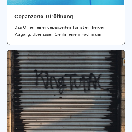
Gepanzerte Türöffnung
Das Öffnen einer gepanzerten Tür ist ein heikler
Vorgang. Überlassen Sie ihn einem Fachmann