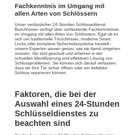
Fachkenntnis im Umgang mit
allen Arten von Schlössern
Unser verlässlicher 24-Stunden Schlüsseldienst
Buschhoven verfügt über umfassende Fachkenntnisse
im Umgang mit allen Arten von Schlössern. Egal ob es
sich um traditionelle Türschlösser, moderne Smart
Locks oder komplexe Sicherheitssysteme handelt -
unsere Experten wissen genau, wie sie damit umgehen
müssen. Sie sind geschult und erfahren in der
schnellen Identifizierung und effektiven Lösung von
Schlossproblemen. Sie können sich darauf verlassen,
dass wir Ihre Tür sicher öffnen oder ein defektes
Schloss reparieren können.
Faktoren, die bei der
Auswahl eines 24-Stunden
Schlüsseldienstes zu
beachten sind