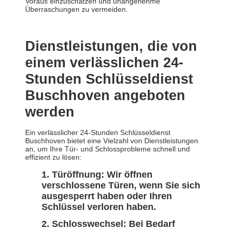
Voraus einzuschätzen und unangenehme
Überraschungen zu vermeiden.
Dienstleistungen, die von
einem verlässlichen 24-
Stunden Schlüsseldienst
Buschhoven angeboten
werden
Ein verlässlicher 24-Stunden Schlüsseldienst
Buschhoven bietet eine Vielzahl von Dienstleistungen
an, um Ihre Tür- und Schlossprobleme schnell und
effizient zu lösen:
Türöffnung:
Wir öffnen
verschlossene Türen, wenn Sie sich
ausgesperrt haben oder Ihren
Schlüssel verloren haben.
Schlosswechsel:
Bei Bedarf