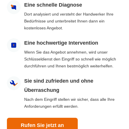
Eine schnelle Diagnose
Dort analysiert und versteht der Handwerker Ihre
Bedürfnisse und unterbreitet Ihnen dann ein
kostenloses Angebot.
Eine hochwertige Intervention
Wenn Sie das Angebot annehmen, wird unser
Schlüsseldienst den Eingriff so schnell wie möglich
durchführen und Ihnen bestmöglich weiterhelfen.
Sie sind zufrieden und ohne
Überraschung
Nach dem Eingriff stellen wir sicher, dass alle Ihre
Anforderungen erfüllt werden.
Rufen Sie jetzt an