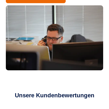
Unsere Kundenbewertungen