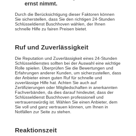
ernst nimmt.
Durch die Berücksichtigung dieser Faktoren können
Sie sicherstellen, dass Sie den richtigen 24-Stunden
Schlüsseldienst Buschhoven wählen, der Ihnen
schnelle Hilfe zu fairen Preisen bietet.
Ruf und Zuverlässigkeit
Die Reputation und Zuverlässigkeit eines 24-Stunden
Schlüsseldienstes sollten bei der Auswahl eine wichtige
Rolle spielen. Überprüfen Sie die Bewertungen und
Erfahrungen anderer Kunden, um sicherzustellen, dass
der Anbieter einen guten Ruf für schnelle und
zuverlässige Hilfe hat. Achten Sie auch auf
Zertifizierungen oder Mitgliedschaften in anerkannten
Fachverbänden, da dies darauf hindeutet, dass der
Schlüsseldienst Buschhoven professionell und
vertrauenswürdig ist. Wählen Sie einen Anbieter, dem
Sie voll und ganz vertrauen können, um Ihnen in
Notfällen zur Seite zu stehen.
Reaktionszeit