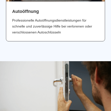
Аutoöffnung
Professionelle Autoöffnungsdienstleistungen für
schnelle und zuverlässige Hilfe bei verlorenen oder
verschlossenen Autoschlüsseln