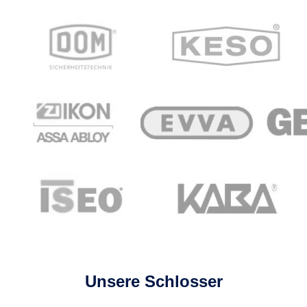
Unsere Schlosser