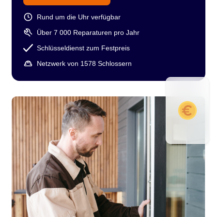
Rund um die Uhr verfügbar
Über 7 000 Reparaturen pro Jahr
Schlüsseldienst zum Festpreis
Netzwerk von 1578 Schlossern