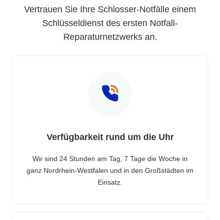
Vertrauen Sie Ihre Schlosser-Notfälle einem
Schlüsseldienst des ersten Notfall-
Reparaturnetzwerks an.
Verfügbarkeit rund um die Uhr
Wir sind 24 Stunden am Tag, 7 Tage die Woche in
ganz Nordrhein-Westfalen und in den Großstädten im
Einsatz.