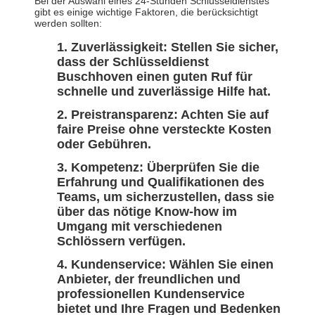
Bei der Auswahl eines 24-Stunden Schlüsseldienstes
gibt es einige wichtige Faktoren, die berücksichtigt
werden sollten:
Zuverlässigkeit:
Stellen Sie sicher,
dass der Schlüsseldienst
Buschhoven einen guten Ruf für
schnelle und zuverlässige Hilfe hat.
Preistransparenz:
Achten Sie auf
faire Preise ohne versteckte Kosten
oder Gebühren.
Kompetenz:
Überprüfen Sie die
Erfahrung und Qualifikationen des
Teams, um sicherzustellen, dass sie
über das nötige Know-how im
Umgang mit verschiedenen
Schlössern verfügen.
Kundenservice:
Wählen Sie einen
Anbieter, der freundlichen und
professionellen Kundenservice
bietet und Ihre Fragen und Bedenken