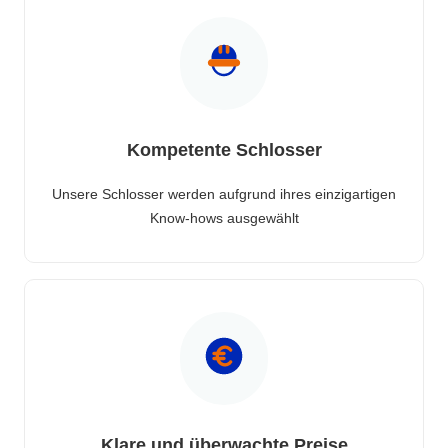
Kompetente Schlosser
Unsere Schlosser werden aufgrund ihres einzigartigen
Know-hows ausgewählt
Klare und überwachte Preise