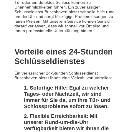
Tür oder ein defektes Schloss können zu
Unannehmlichkeiten führen. Ein zuverlässiger
Schlüsseldienst Buschhoven bietet schnelle Hilfe rund
um die Uhr und sorgt für zügige Problemlösungen zu
fairen Preisen. Mit unserem Service können Sie sich
darauf verlassen, dass wir schnell vor Ort sind und
Ihnen professionelle Unterstützung bieten.
Vorteile eines 24-Stunden
Schlüsseldienstes
Ein verlässlicher 24-Stunden Schlüsseldienst
Buschhoven bietet Ihnen eine Vielzahl von Vorteilen:
Sofortige Hilfe:
Egal zu welcher
Tages- oder Nachtzeit, wir sind
immer für Sie da, um Ihre Tür- und
Schlossprobleme sofort zu lösen.
Flexible Erreichbarkeit:
Mit
unserer Rund-um-die-Uhr
Verfügbarkeit bieten wir Ihnen die