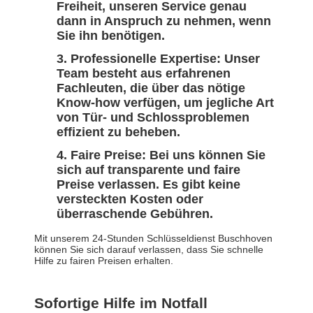
Freiheit, unseren Service genau
dann in Anspruch zu nehmen, wenn
Sie ihn benötigen.
Professionelle Expertise:
Unser
Team besteht aus erfahrenen
Fachleuten, die über das nötige
Know-how verfügen, um jegliche Art
von Tür- und Schlossproblemen
effizient zu beheben.
Faire Preise:
Bei uns können Sie
sich auf transparente und faire
Preise verlassen. Es gibt keine
versteckten Kosten oder
überraschende Gebühren.
Mit unserem 24-Stunden Schlüsseldienst Buschhoven
können Sie sich darauf verlassen, dass Sie schnelle
Hilfe zu fairen Preisen erhalten.
Sofortige Hilfe im Notfall