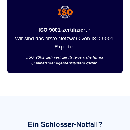
ISO 9001-zertifiziert ·
Wir sind das erste Netzwerk von ISO 9001-
Experten
„ISO 9001 definiert die Kriterien, die für ein
Qualitätsmanagementsystem gelten“
Ein Schlosser-Notfall?