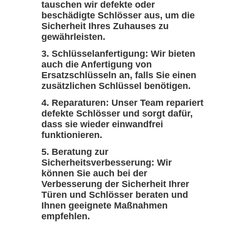
tauschen wir defekte oder
beschädigte Schlösser aus, um die
Sicherheit Ihres Zuhauses zu
gewährleisten.
Schlüsselanfertigung:
Wir bieten
auch die Anfertigung von
Ersatzschlüsseln an, falls Sie einen
zusätzlichen Schlüssel benötigen.
Reparaturen:
Unser Team repariert
defekte Schlösser und sorgt dafür,
dass sie wieder einwandfrei
funktionieren.
Beratung zur
Sicherheitsverbesserung:
Wir
können Sie auch bei der
Verbesserung der Sicherheit Ihrer
Türen und Schlösser beraten und
Ihnen geeignete Maßnahmen
empfehlen.