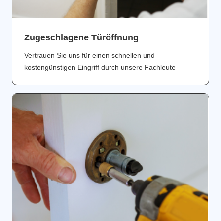
Zugeschlagene Türöffnung
Vertrauen Sie uns für einen schnellen und
kostengünstigen Eingriff durch unsere Fachleute