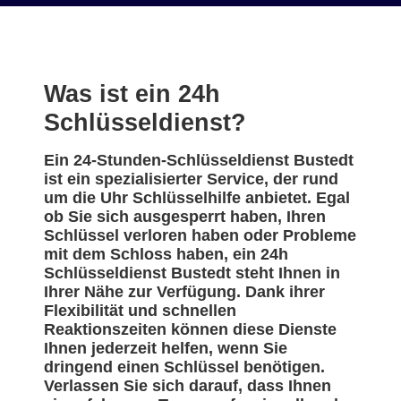
Was ist ein 24h
Schlüsseldienst?
Ein 24-Stunden-Schlüsseldienst Bustedt
ist ein spezialisierter Service, der rund
um die Uhr Schlüsselhilfe anbietet. Egal
ob Sie sich ausgesperrt haben, Ihren
Schlüssel verloren haben oder Probleme
mit dem Schloss haben, ein 24h
Schlüsseldienst Bustedt steht Ihnen in
Ihrer Nähe zur Verfügung. Dank ihrer
Flexibilität und schnellen
Reaktionszeiten können diese Dienste
Ihnen jederzeit helfen, wenn Sie
dringend einen Schlüssel benötigen.
Verlassen Sie sich darauf, dass Ihnen