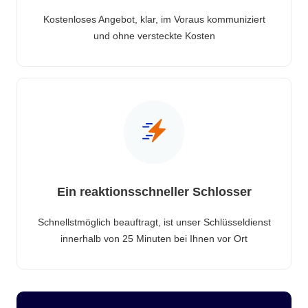
Kostenloses Angebot, klar, im Voraus kommuniziert
und ohne versteckte Kosten
Ein reaktionsschneller Schlosser
Schnellstmöglich beauftragt, ist unser Schlüsseldienst
innerhalb von 25 Minuten bei Ihnen vor Ort