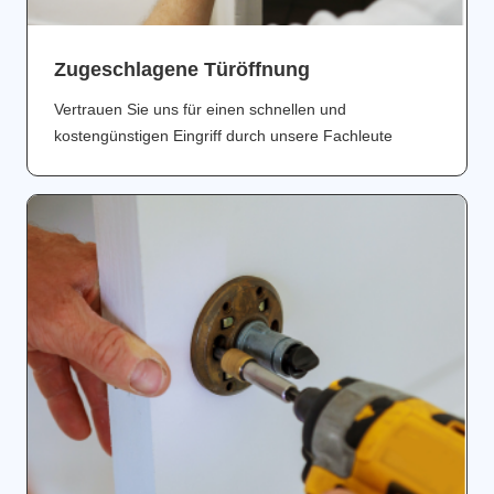
Zugeschlagene Türöffnung
Vertrauen Sie uns für einen schnellen und
kostengünstigen Eingriff durch unsere Fachleute