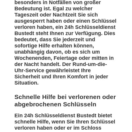
besonders in Notfällen von großer
Bedeutung ist. Egal zu welcher
Tageszeit oder Nachtzeit Sie sich
ausgesperrt haben oder einen Schlüssel
verloren haben, ein 24h Schlüsseldienst
Bustedt steht Ihnen zur Verfügung. Dies
bedeutet, dass Sie jederzeit und
sofortige Hilfe erhalten können,
unabhängig davon, ob es sich um
Wochenenden, Feiertage oder mitten in
der Nacht handelt. Der Rund-um-die-
Uhr-Service gewährleistet Ihre
Sicherheit und Ihren Komfort in jeder
Situation.
Schnelle Hilfe bei verlorenen oder
abgebrochenen Schlüsseln
Ein 24h Schlüsseldienst Bustedt bietet
schnelle Hilfe, wenn Sie Ihren Schlüssel
verloren haben oder er im Schloss