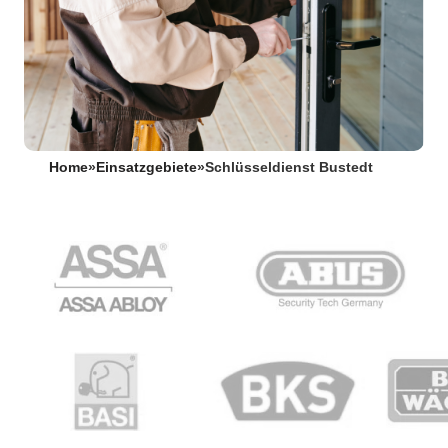
Home
»
Einsatzgebiete
»
Schlüsseldienst Bustedt