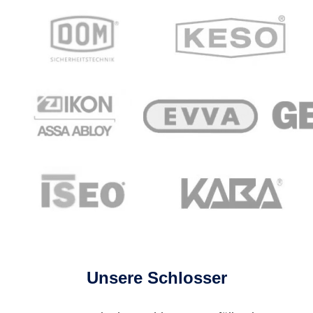
Unsere Schlosser