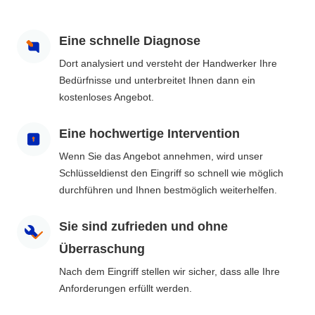
Eine schnelle Diagnose
Dort analysiert und versteht der Handwerker Ihre
Bedürfnisse und unterbreitet Ihnen dann ein
kostenloses Angebot.
Eine hochwertige Intervention
Wenn Sie das Angebot annehmen, wird unser
Schlüsseldienst den Eingriff so schnell wie möglich
durchführen und Ihnen bestmöglich weiterhelfen.
Sie sind zufrieden und ohne
Überraschung
Nach dem Eingriff stellen wir sicher, dass alle Ihre
Anforderungen erfüllt werden.