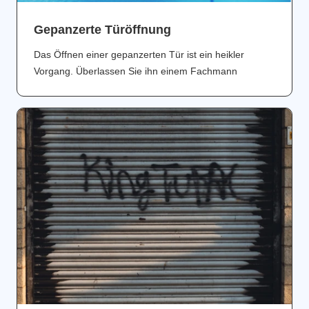
Gepanzerte Türöffnung
Das Öffnen einer gepanzerten Tür ist ein heikler
Vorgang. Überlassen Sie ihn einem Fachmann