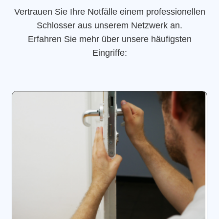
Vertrauen Sie Ihre Notfälle einem professionellen
Schlosser aus unserem Netzwerk an.
Erfahren Sie mehr über unsere häufigsten
Eingriffe: