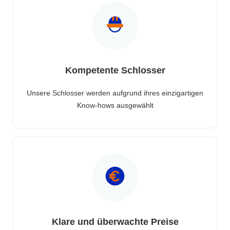
Kompetente Schlosser
Unsere Schlosser werden aufgrund ihres einzigartigen
Know-hows ausgewählt
Klare und überwachte Preise