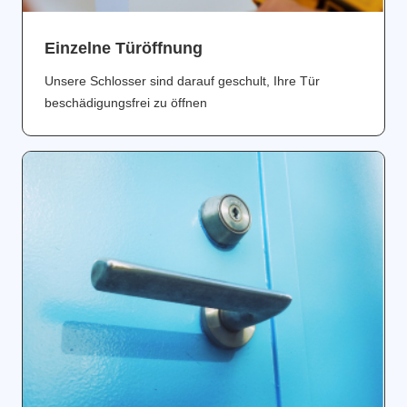
Einzelne Türöffnung
Unsere Schlosser sind darauf geschult, Ihre Tür
beschädigungsfrei zu öffnen