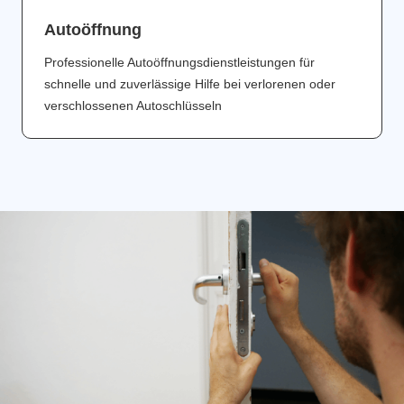
Аutoöffnung
Professionelle Autoöffnungsdienstleistungen für
schnelle und zuverlässige Hilfe bei verlorenen oder
verschlossenen Autoschlüsseln