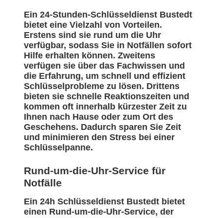
Ein 24-Stunden-Schlüsseldienst Bustedt
bietet eine Vielzahl von Vorteilen.
Erstens sind sie rund um die Uhr
verfügbar, sodass Sie in Notfällen sofort
Hilfe erhalten können. Zweitens
verfügen sie über das Fachwissen und
die Erfahrung, um schnell und effizient
Schlüsselprobleme zu lösen. Drittens
bieten sie schnelle Reaktionszeiten und
kommen oft innerhalb kürzester Zeit zu
Ihnen nach Hause oder zum Ort des
Geschehens. Dadurch sparen Sie Zeit
und minimieren den Stress bei einer
Schlüsselpanne.
Rund-um-die-Uhr-Service für
Notfälle
Ein 24h Schlüsseldienst Bustedt bietet
einen Rund-um-die-Uhr-Service, der