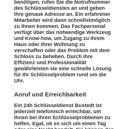
benötigen, rufen Sie die Notrufnummer
des Schlüsseldienstes an und geben
Ihre genaue Adresse an. Ein erfahrener
Mitarbeiter wird dann schnellstmöglich
zu Ihnen kommen. Das Fachpersonal
verfügt über das notwendige Werkzeug
und Know-how, um Zugang zu Ihrem
Haus oder Ihrer Wohnung zu
verschaffen oder das Problem mit dem
Schloss zu beheben. Durch ihre
Effizienz und Professionalität
gewährleisten sie eine schnelle Lösung
für Ihr Schlüsselproblem rund um die
Uhr.
Anruf und Erreichbarkeit
Ein 24h Schlüsseldienst Bustedt ist
jederzeit telefonisch erreichbar, um
Ihnen bei Ihren Schlüsselproblemen zu
helfen. Egal, ob es sich um einen Tag