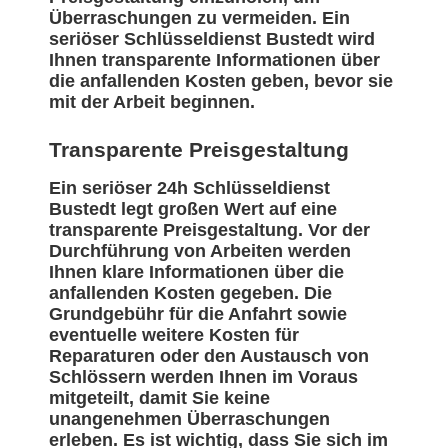
Überraschungen zu vermeiden. Ein
seriöser Schlüsseldienst Bustedt wird
Ihnen transparente Informationen über
die anfallenden Kosten geben, bevor sie
mit der Arbeit beginnen.
Transparente Preisgestaltung
Ein seriöser 24h Schlüsseldienst
Bustedt legt großen Wert auf eine
transparente Preisgestaltung. Vor der
Durchführung von Arbeiten werden
Ihnen klare Informationen über die
anfallenden Kosten gegeben. Die
Grundgebühr für die Anfahrt sowie
eventuelle weitere Kosten für
Reparaturen oder den Austausch von
Schlössern werden Ihnen im Voraus
mitgeteilt, damit Sie keine
unangenehmen Überraschungen
erleben. Es ist wichtig, dass Sie sich im