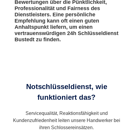
Bewertungen über die Pünktlichkeit,
Professionalität und Fairness des
Dienstleisters. Eine persönliche
Empfehlung kann oft einen guten
Anhaltspunkt liefern, um einen
vertrauenswürdigen 24h Schlüsseldienst
Bustedt zu finden.
Notschlüsseldienst, wie
funktioniert das?
Servicequalität, Reaktionsfähigkeit und
Kundenzufriedenheit leiten unsere Handwerker bei
ihren Schlossereinsätzen.