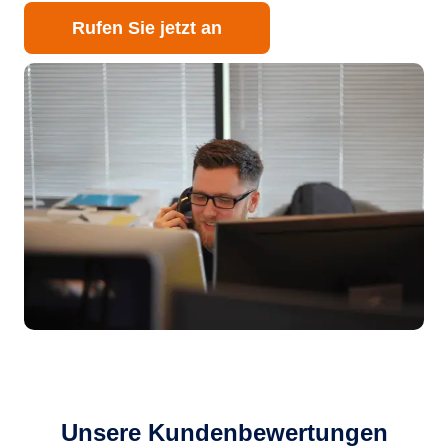
Rufen Sie jetzt an
Unsere Kundenbewertungen