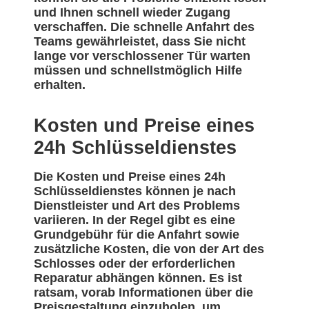
und Ihnen schnell wieder Zugang
verschaffen. Die schnelle Anfahrt des
Teams gewährleistet, dass Sie nicht
lange vor verschlossener Tür warten
müssen und schnellstmöglich Hilfe
erhalten.
Kosten und Preise eines
24h Schlüsseldienstes
Die Kosten und Preise eines 24h
Schlüsseldienstes können je nach
Dienstleister und Art des Problems
variieren. In der Regel gibt es eine
Grundgebühr für die Anfahrt sowie
zusätzliche Kosten, die von der Art des
Schlosses oder der erforderlichen
Reparatur abhängen können. Es ist
ratsam, vorab Informationen über die
Preisgestaltung einzuholen, um