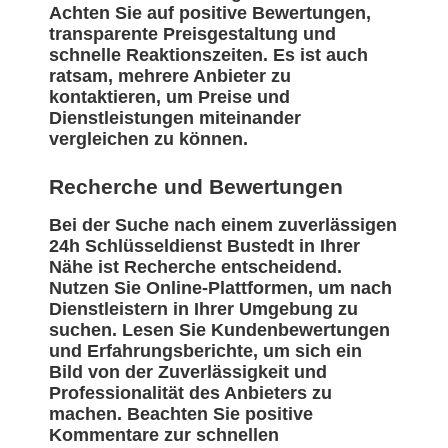
Achten Sie auf positive Bewertungen,
transparente Preisgestaltung und
schnelle Reaktionszeiten. Es ist auch
ratsam, mehrere Anbieter zu
kontaktieren, um Preise und
Dienstleistungen miteinander
vergleichen zu können.
Recherche und Bewertungen
Bei der Suche nach einem zuverlässigen
24h Schlüsseldienst Bustedt in Ihrer
Nähe ist Recherche entscheidend.
Nutzen Sie Online-Plattformen, um nach
Dienstleistern in Ihrer Umgebung zu
suchen. Lesen Sie Kundenbewertungen
und Erfahrungsberichte, um sich ein
Bild von der Zuverlässigkeit und
Professionalität des Anbieters zu
machen. Beachten Sie positive
Kommentare zur schnellen