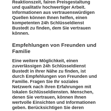
Reaktionszeit, fairen Preisgestaltung
und qualitativ hochwertiger Arbeit.
Informationen aus vertrauenswürdigen
Quellen können Ihnen helfen, einen
kompetenten 24h Schlüsseldienst
Bustedt zu finden, dem Sie vertrauen
können.
Empfehlungen von Freunden und
Familie
Eine weitere Möglichkeit, einen
zuverlässigen 24h Schlüsseldienst
Bustedt in Ihrer Nähe zu finden, ist
durch Empfehlungen von Freunden und
Familie. Fragen Sie Ihr soziales
Netzwerk nach ihren Erfahrungen mit
lokalen Schlüsseldiensten. Menschen,
denen Sie vertrauen, können Ihnen
wertvolle Einsichten und Informationen
geben. Berücksichtigen Sie deren