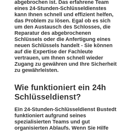
abgebrochen ist. Das erfahrene Team
eines 24-Stunden-Schlüsseldienstes
kann Ihnen schnell und effizient helfen,
das Problem zu lösen. Egal ob es sich
um den Austausch des Schlosses, die
Reparatur des abgebrochenen
Schlüssels oder die Anfertigung eines
neuen Schlüssels handelt - Sie können
auf die Expertise der Fachleute
vertrauen, um Ihnen schnell wieder
Zugang zu gewähren und Ihre Sicherheit
zu gewährleisten.
Wie funktioniert ein 24h
Schlüsseldienst?
Ein 24-Stunden-Schlüsseldienst Bustedt
funktioniert aufgrund seines
spezialisierten Teams und gut
organisierten Ablaufs. Wenn Sie Hilfe