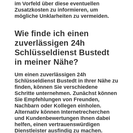
im Vorfeld über diese eventuellen
Zusatzkosten zu informieren, um
mögliche Unklarheiten zu vermeiden.
Wie finde ich einen
zuverlässigen 24h
Schlüsseldienst Bustedt
in meiner Nähe?
Um einen zuverlässigen 24h
Schlüsseldienst Bustedt in Ihrer Nähe zu
finden, können Sie verschiedene
Schritte unternehmen. Zunächst können
Sie Empfehlungen von Freunden,
Nachbarn oder Kollegen einholen.
Alternativ können Internetrecherchen
und Kundenbewertungen Ihnen dabei
helfen, einen vertrauenswürdigen
Dienstleister ausfindig zu machen.