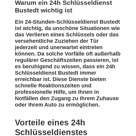
Warum ein 24h Schlüsseldienst
Bustedt wichtig ist
Ein 24-Stunden-Schlüsseldienst Bustedt
ist wichtig, da unschöne Situationen wie
das Verlieren eines Schlüssels oder das
versehentliche Zuziehen der Tür
jederzeit und unerwartet eintreten
können. Da solche Vorfälle oft außerhalb
regulärer Geschäftszeiten passieren, ist
es beruhigend zu wissen, dass ein 24h
Schlüsseldienst Bustedt immer
erreichbar ist. Diese Dienste bieten
schnelle Reaktionszeiten und
professionelle Hilfe, um Ihnen in
Notfällen den Zugang zu Ihrem Zuhause
oder Ihrem Auto zu ermöglichen.
Vorteile eines 24h
Schlüsseldienstes