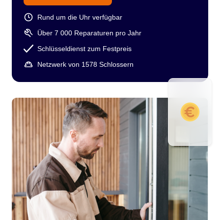
Rund um die Uhr verfügbar
Über 7 000 Reparaturen pro Jahr
Schlüsseldienst zum Festpreis
Netzwerk von 1578 Schlossern