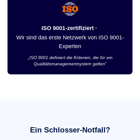
ISO 9001-zertifiziert ·
Wir sind das erste Netzwerk von ISO 9001-
Experten
„ISO 9001 definiert die Kriterien, die für ein
Qualitätsmanagementsystem gelten“
Ein Schlosser-Notfall?