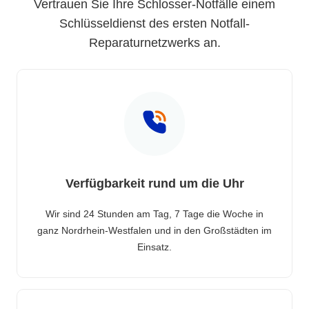
Vertrauen Sie Ihre Schlosser-Notfälle einem
Schlüsseldienst des ersten Notfall-
Reparaturnetzwerks an.
Verfügbarkeit rund um die Uhr
Wir sind 24 Stunden am Tag, 7 Tage die Woche in
ganz Nordrhein-Westfalen und in den Großstädten im
Einsatz.