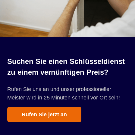
Suchen Sie einen Schlüsseldienst
zu einem vernünftigen Preis?
Rufen Sie uns an und unser professioneller
Meister wird in 25 Minuten schnell vor Ort sein!
Rufen Sie jetzt an