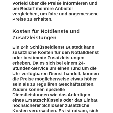
Vorfeld über die Preise informieren und
bei Bedarf mehrere Anbieter
vergleichen, um faire und angemessene
Preise zu erhalten.
Kosten für Notdienste und
Zusatzleistungen
Ein 24h Schlüsseldienst Bustedt kann
zusätzliche Kosten für den Notfalldienst
oder bestimmte Zusatzleistungen
erheben. Da es sich bei einem 24-
Stunden-Service um einen rund um die
Uhr verfügbaren Dienst handelt, können
die Preise möglicherweise etwas höher
sein als zu regulären Geschäftszeiten.
Zudem können spezielle
Dienstleistungen wie das Anfertigen
eines Ersatzschlüssels oder das Einbau
hochsicherer Schlösser zusätzliche
Kosten verursachen. Es ist ratsam, sich