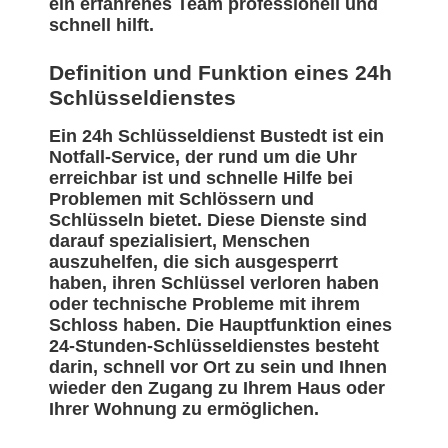
ein erfahrenes Team professionell und
schnell hilft.
Definition und Funktion eines 24h
Schlüsseldienstes
Ein 24h Schlüsseldienst Bustedt ist ein
Notfall-Service, der rund um die Uhr
erreichbar ist und schnelle Hilfe bei
Problemen mit Schlössern und
Schlüsseln bietet. Diese Dienste sind
darauf spezialisiert, Menschen
auszuhelfen, die sich ausgesperrt
haben, ihren Schlüssel verloren haben
oder technische Probleme mit ihrem
Schloss haben. Die Hauptfunktion eines
24-Stunden-Schlüsseldienstes besteht
darin, schnell vor Ort zu sein und Ihnen
wieder den Zugang zu Ihrem Haus oder
Ihrer Wohnung zu ermöglichen.