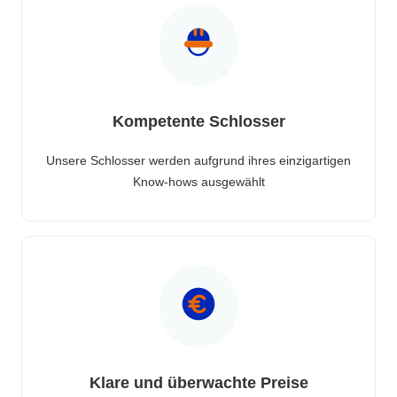
Kompetente Schlosser
Unsere Schlosser werden aufgrund ihres einzigartigen
Know-hows ausgewählt
Klare und überwachte Preise