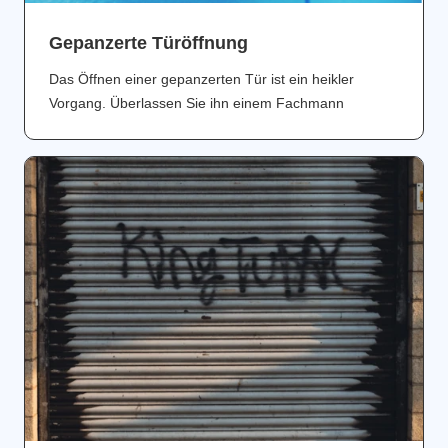
Gepanzerte Türöffnung
Das Öffnen einer gepanzerten Tür ist ein heikler
Vorgang. Überlassen Sie ihn einem Fachmann