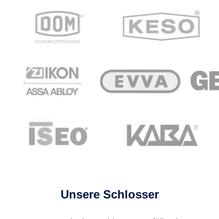
Unsere Schlosser