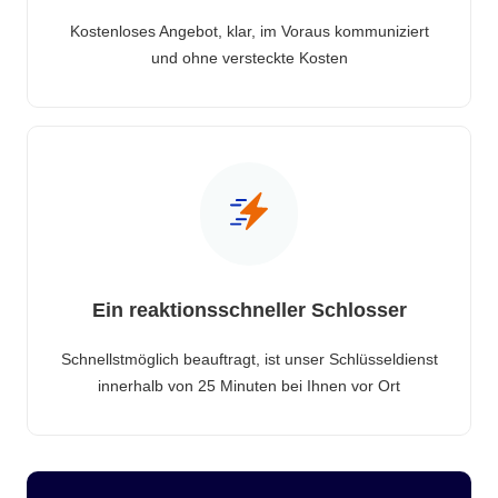
Kostenloses Angebot, klar, im Voraus kommuniziert
und ohne versteckte Kosten
Ein reaktionsschneller Schlosser
Schnellstmöglich beauftragt, ist unser Schlüsseldienst
innerhalb von 25 Minuten bei Ihnen vor Ort