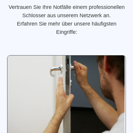
Vertrauen Sie Ihre Notfälle einem professionellen
Schlosser aus unserem Netzwerk an.
Erfahren Sie mehr über unsere häufigsten
Eingriffe: