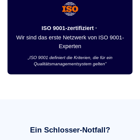
ISO 9001-zertifiziert ·
Wir sind das erste Netzwerk von ISO 9001-
Experten
„ISO 9001 definiert die Kriterien, die für ein
Qualitätsmanagementsystem gelten“
Ein Schlosser-Notfall?