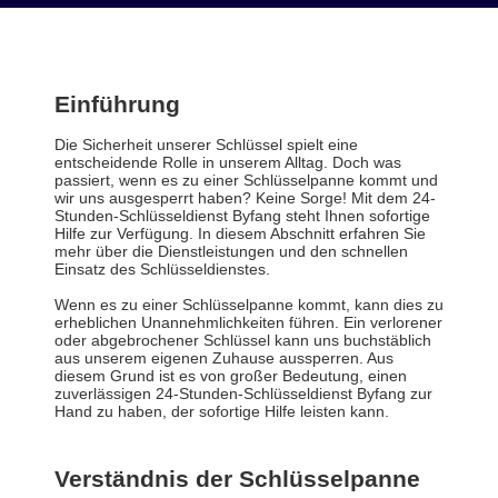
Einführung
Die Sicherheit unserer Schlüssel spielt eine
entscheidende Rolle in unserem Alltag. Doch was
passiert, wenn es zu einer Schlüsselpanne kommt und
wir uns ausgesperrt haben? Keine Sorge! Mit dem 24-
Stunden-Schlüsseldienst Byfang steht Ihnen sofortige
Hilfe zur Verfügung. In diesem Abschnitt erfahren Sie
mehr über die Dienstleistungen und den schnellen
Einsatz des Schlüsseldienstes.
Wenn es zu einer Schlüsselpanne kommt, kann dies zu
erheblichen Unannehmlichkeiten führen. Ein verlorener
oder abgebrochener Schlüssel kann uns buchstäblich
aus unserem eigenen Zuhause aussperren. Aus
diesem Grund ist es von großer Bedeutung, einen
zuverlässigen 24-Stunden-Schlüsseldienst Byfang zur
Hand zu haben, der sofortige Hilfe leisten kann.
Verständnis der Schlüsselpanne