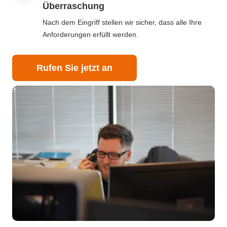
Überraschung
Nach dem Eingriff stellen wir sicher, dass alle Ihre
Anforderungen erfüllt werden.
Rufen Sie jetzt an