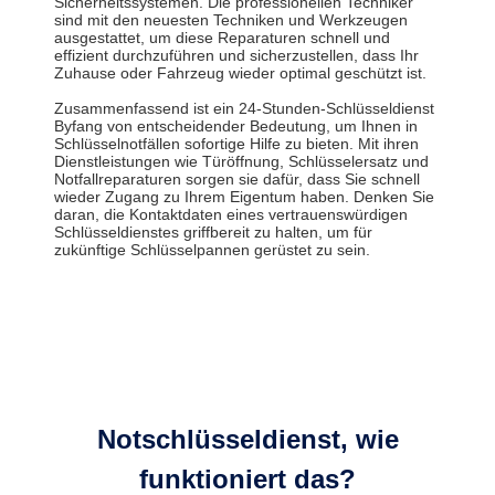
Sicherheitssystemen. Die professionellen Techniker
sind mit den neuesten Techniken und Werkzeugen
ausgestattet, um diese Reparaturen schnell und
effizient durchzuführen und sicherzustellen, dass Ihr
Zuhause oder Fahrzeug wieder optimal geschützt ist.
Zusammenfassend ist ein 24-Stunden-Schlüsseldienst
Byfang von entscheidender Bedeutung, um Ihnen in
Schlüsselnotfällen sofortige Hilfe zu bieten. Mit ihren
Dienstleistungen wie Türöffnung, Schlüsselersatz und
Notfallreparaturen sorgen sie dafür, dass Sie schnell
wieder Zugang zu Ihrem Eigentum haben. Denken Sie
daran, die Kontaktdaten eines vertrauenswürdigen
Schlüsseldienstes griffbereit zu halten, um für
zukünftige Schlüsselpannen gerüstet zu sein.
Notschlüsseldienst, wie
funktioniert das?