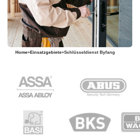
Home
»
Einsatzgebiete
»
Schlüsseldienst Byfang