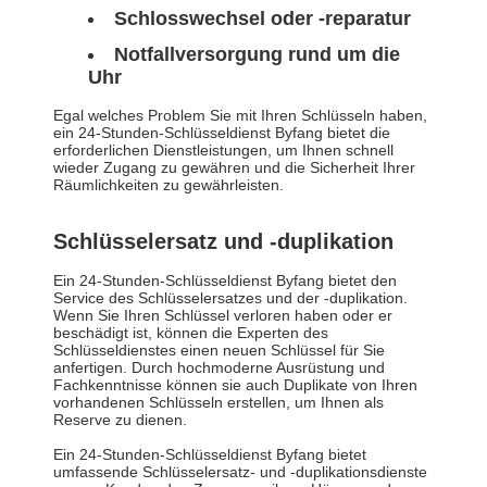
Schlosswechsel oder -reparatur
Notfallversorgung rund um die
Uhr
Egal welches Problem Sie mit Ihren Schlüsseln haben,
ein 24-Stunden-Schlüsseldienst Byfang bietet die
erforderlichen Dienstleistungen, um Ihnen schnell
wieder Zugang zu gewähren und die Sicherheit Ihrer
Räumlichkeiten zu gewährleisten.
Schlüsselersatz und -duplikation
Ein 24-Stunden-Schlüsseldienst Byfang bietet den
Service des Schlüsselersatzes und der -duplikation.
Wenn Sie Ihren Schlüssel verloren haben oder er
beschädigt ist, können die Experten des
Schlüsseldienstes einen neuen Schlüssel für Sie
anfertigen. Durch hochmoderne Ausrüstung und
Fachkenntnisse können sie auch Duplikate von Ihren
vorhandenen Schlüsseln erstellen, um Ihnen als
Reserve zu dienen.
Ein 24-Stunden-Schlüsseldienst Byfang bietet
umfassende Schlüsselersatz- und -duplikationsdienste