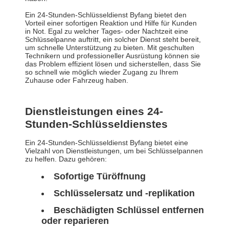
Ein 24-Stunden-Schlüsseldienst Byfang bietet den
Vorteil einer sofortigen Reaktion und Hilfe für Kunden
in Not. Egal zu welcher Tages- oder Nachtzeit eine
Schlüsselpanne auftritt, ein solcher Dienst steht bereit,
um schnelle Unterstützung zu bieten. Mit geschulten
Technikern und professioneller Ausrüstung können sie
das Problem effizient lösen und sicherstellen, dass Sie
so schnell wie möglich wieder Zugang zu Ihrem
Zuhause oder Fahrzeug haben.
Dienstleistungen eines 24-
Stunden-Schlüsseldienstes
Ein 24-Stunden-Schlüsseldienst Byfang bietet eine
Vielzahl von Dienstleistungen, um bei Schlüsselpannen
zu helfen. Dazu gehören:
Sofortige Türöffnung
Schlüsselersatz und -replikation
Beschädigten Schlüssel entfernen
oder reparieren