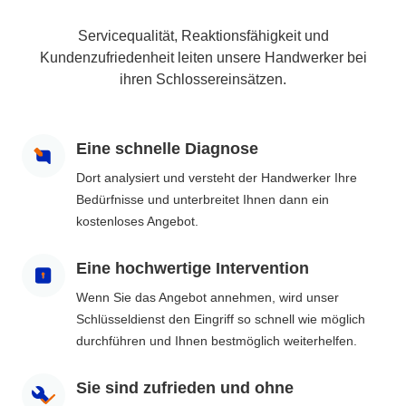
Servicequalität, Reaktionsfähigkeit und
Kundenzufriedenheit leiten unsere Handwerker bei
ihren Schlossereinsätzen.
Eine schnelle Diagnose
Dort analysiert und versteht der Handwerker Ihre
Bedürfnisse und unterbreitet Ihnen dann ein
kostenloses Angebot.
Eine hochwertige Intervention
Wenn Sie das Angebot annehmen, wird unser
Schlüsseldienst den Eingriff so schnell wie möglich
durchführen und Ihnen bestmöglich weiterhelfen.
Sie sind zufrieden und ohne