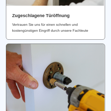
Zugeschlagene Türöffnung
Vertrauen Sie uns für einen schnellen und
kostengünstigen Eingriff durch unsere Fachleute