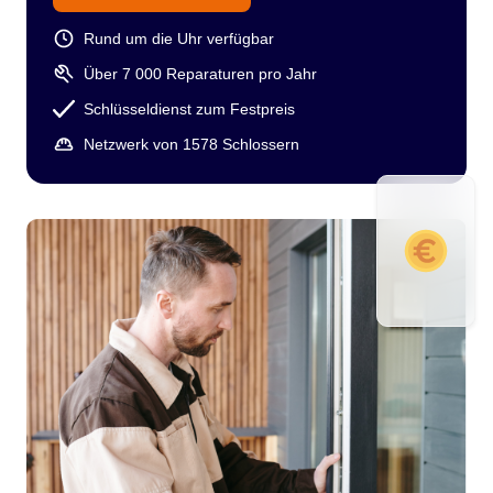
Rund um die Uhr verfügbar
Über 7 000 Reparaturen pro Jahr
Schlüsseldienst zum Festpreis
Netzwerk von 1578 Schlossern