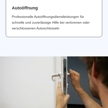
Аutoöffnung
Professionelle Autoöffnungsdienstleistungen für
schnelle und zuverlässige Hilfe bei verlorenen oder
verschlossenen Autoschlüsseln