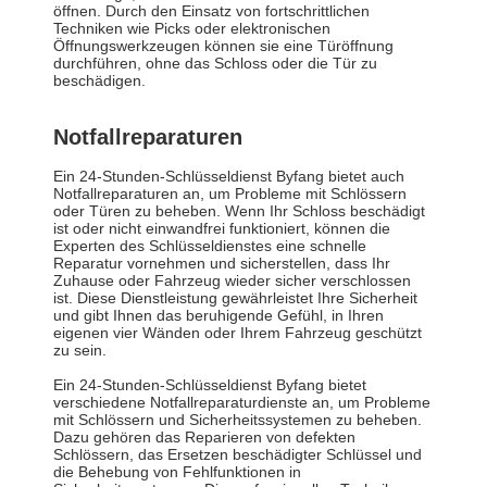
öffnen. Durch den Einsatz von fortschrittlichen
Techniken wie Picks oder elektronischen
Öffnungswerkzeugen können sie eine Türöffnung
durchführen, ohne das Schloss oder die Tür zu
beschädigen.
Notfallreparaturen
Ein 24-Stunden-Schlüsseldienst Byfang bietet auch
Notfallreparaturen an, um Probleme mit Schlössern
oder Türen zu beheben. Wenn Ihr Schloss beschädigt
ist oder nicht einwandfrei funktioniert, können die
Experten des Schlüsseldienstes eine schnelle
Reparatur vornehmen und sicherstellen, dass Ihr
Zuhause oder Fahrzeug wieder sicher verschlossen
ist. Diese Dienstleistung gewährleistet Ihre Sicherheit
und gibt Ihnen das beruhigende Gefühl, in Ihren
eigenen vier Wänden oder Ihrem Fahrzeug geschützt
zu sein.
Ein 24-Stunden-Schlüsseldienst Byfang bietet
verschiedene Notfallreparaturdienste an, um Probleme
mit Schlössern und Sicherheitssystemen zu beheben.
Dazu gehören das Reparieren von defekten
Schlössern, das Ersetzen beschädigter Schlüssel und
die Behebung von Fehlfunktionen in