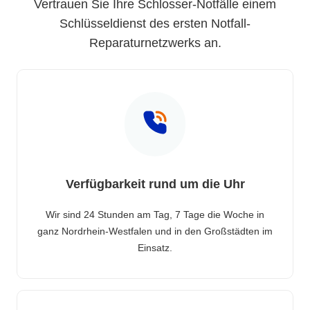
Vertrauen Sie Ihre Schlosser-Notfälle einem
Schlüsseldienst des ersten Notfall-
Reparaturnetzwerks an.
Verfügbarkeit rund um die Uhr
Wir sind 24 Stunden am Tag, 7 Tage die Woche in
ganz Nordrhein-Westfalen und in den Großstädten im
Einsatz.