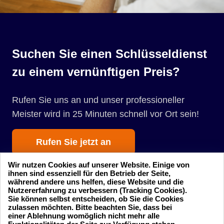
Suchen Sie einen Schlüsseldienst
zu einem vernünftigen Preis?
Rufen Sie uns an und unser professioneller
Meister wird in 25 Minuten schnell vor Ort sein!
Rufen Sie jetzt an
Wir nutzen Cookies auf unserer Website. Einige von
ihnen sind essenziell für den Betrieb der Seite,
während andere uns helfen, diese Website und die
Nutzererfahrung zu verbessern (Tracking Cookies).
Sie können selbst entscheiden, ob Sie die Cookies
zulassen möchten. Bitte beachten Sie, dass bei
einer Ablehnung womöglich nicht mehr alle
Startseite
Einsatzgebiete
24 Stunden am Tag