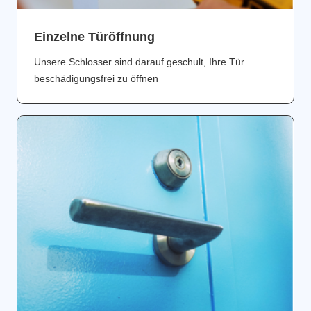
Einzelne Türöffnung
Unsere Schlosser sind darauf geschult, Ihre Tür
beschädigungsfrei zu öffnen