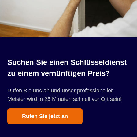
Suchen Sie einen Schlüsseldienst
zu einem vernünftigen Preis?
Rufen Sie uns an und unser professioneller
Meister wird in 25 Minuten schnell vor Ort sein!
Rufen Sie jetzt an