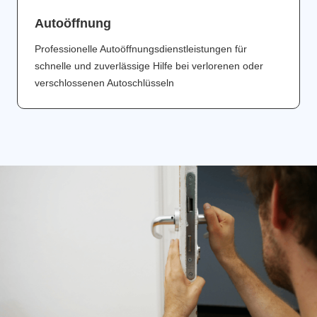
Аutoöffnung
Professionelle Autoöffnungsdienstleistungen für
schnelle und zuverlässige Hilfe bei verlorenen oder
verschlossenen Autoschlüsseln