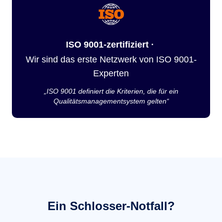
ISO 9001-zertifiziert ·
Wir sind das erste Netzwerk von ISO 9001-
Experten
„ISO 9001 definiert die Kriterien, die für ein
Qualitätsmanagementsystem gelten“
Ein Schlosser-Notfall?