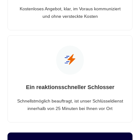
Kostenloses Angebot, klar, im Voraus kommuniziert
und ohne versteckte Kosten
Ein reaktionsschneller Schlosser
Schnellstmöglich beauftragt, ist unser Schlüsseldienst
innerhalb von 25 Minuten bei Ihnen vor Ort