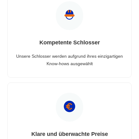
Kompetente Schlosser
Unsere Schlosser werden aufgrund ihres einzigartigen
Know-hows ausgewählt
Klare und überwachte Preise