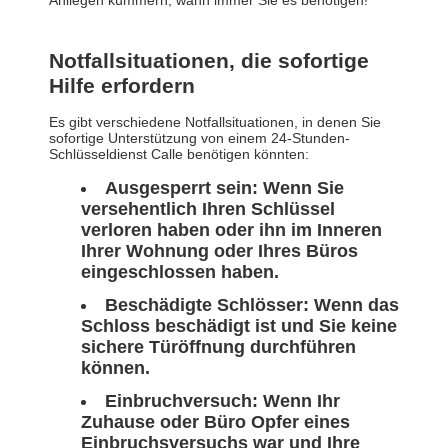
Anliegen kümmern, wann immer Sie es benötigen!
Notfallsituationen, die sofortige
Hilfe erfordern
Es gibt verschiedene Notfallsituationen, in denen Sie
sofortige Unterstützung von einem 24-Stunden-
Schlüsseldienst Calle benötigen könnten:
Ausgesperrt sein:
Wenn Sie
versehentlich Ihren Schlüssel
verloren haben oder ihn im Inneren
Ihrer Wohnung oder Ihres Büros
eingeschlossen haben.
Beschädigte Schlösser:
Wenn das
Schloss beschädigt ist und Sie keine
sichere Türöffnung durchführen
können.
Einbruchversuch:
Wenn Ihr
Zuhause oder Büro Opfer eines
Einbruchsversuchs war und Ihre