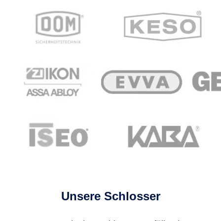
Unsere Schlosser