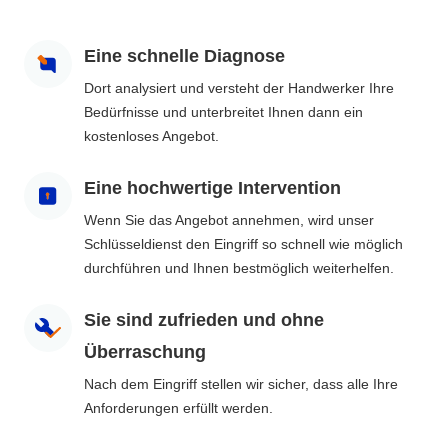
Eine schnelle Diagnose
Dort analysiert und versteht der Handwerker Ihre
Bedürfnisse und unterbreitet Ihnen dann ein
kostenloses Angebot.
Eine hochwertige Intervention
Wenn Sie das Angebot annehmen, wird unser
Schlüsseldienst den Eingriff so schnell wie möglich
durchführen und Ihnen bestmöglich weiterhelfen.
Sie sind zufrieden und ohne
Überraschung
Nach dem Eingriff stellen wir sicher, dass alle Ihre
Anforderungen erfüllt werden.