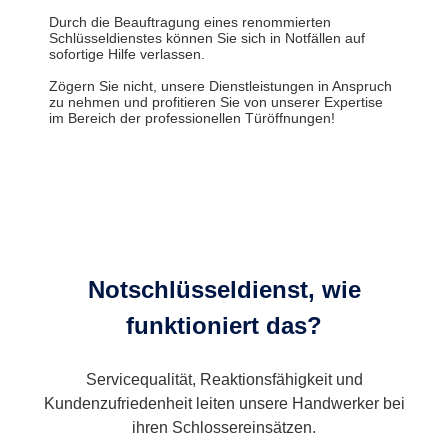
Durch die Beauftragung eines renommierten
Schlüsseldienstes können Sie sich in Notfällen auf
sofortige Hilfe verlassen.
Zögern Sie nicht, unsere Dienstleistungen in Anspruch
zu nehmen und profitieren Sie von unserer Expertise
im Bereich der professionellen Türöffnungen!
Notschlüsseldienst, wie
funktioniert das?
Servicequalität, Reaktionsfähigkeit und
Kundenzufriedenheit leiten unsere Handwerker bei
ihren Schlossereinsätzen.