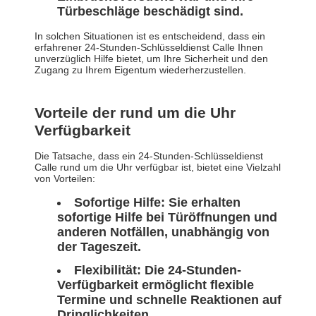
Türbeschläge beschädigt sind.
In solchen Situationen ist es entscheidend, dass ein
erfahrener 24-Stunden-Schlüsseldienst Calle Ihnen
unverzüglich Hilfe bietet, um Ihre Sicherheit und den
Zugang zu Ihrem Eigentum wiederherzustellen.
Vorteile der rund um die Uhr
Verfügbarkeit
Die Tatsache, dass ein 24-Stunden-Schlüsseldienst
Calle rund um die Uhr verfügbar ist, bietet eine Vielzahl
von Vorteilen:
Sofortige Hilfe:
Sie erhalten
sofortige Hilfe bei Türöffnungen und
anderen Notfällen, unabhängig von
der Tageszeit.
Flexibilität:
Die 24-Stunden-
Verfügbarkeit ermöglicht flexible
Termine und schnelle Reaktionen auf
Dringlichkeiten.