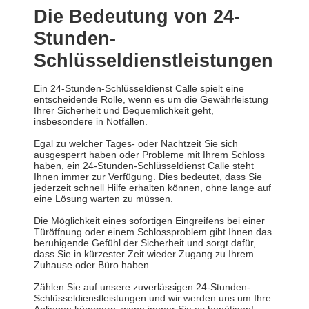
Die Bedeutung von 24-
Stunden-
Schlüsseldienstleistungen
Ein 24-Stunden-Schlüsseldienst Calle spielt eine
entscheidende Rolle, wenn es um die Gewährleistung
Ihrer Sicherheit und Bequemlichkeit geht,
insbesondere in Notfällen.
Egal zu welcher Tages- oder Nachtzeit Sie sich
ausgesperrt haben oder Probleme mit Ihrem Schloss
haben, ein 24-Stunden-Schlüsseldienst Calle steht
Ihnen immer zur Verfügung. Dies bedeutet, dass Sie
jederzeit schnell Hilfe erhalten können, ohne lange auf
eine Lösung warten zu müssen.
Die Möglichkeit eines sofortigen Eingreifens bei einer
Türöffnung oder einem Schlossproblem gibt Ihnen das
beruhigende Gefühl der Sicherheit und sorgt dafür,
dass Sie in kürzester Zeit wieder Zugang zu Ihrem
Zuhause oder Büro haben.
Zählen Sie auf unsere zuverlässigen 24-Stunden-
Schlüsseldienstleistungen und wir werden uns um Ihre