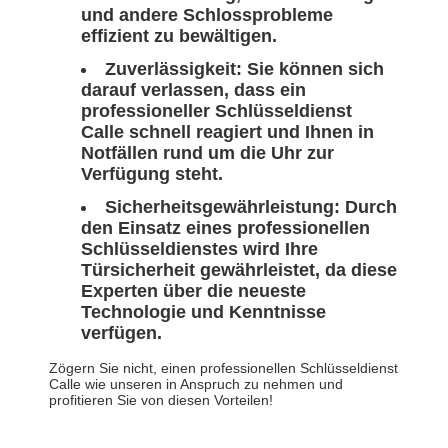
und andere Schlossprobleme
effizient zu bewältigen.
Zuverlässigkeit:
Sie können sich
darauf verlassen, dass ein
professioneller Schlüsseldienst
Calle schnell reagiert und Ihnen in
Notfällen rund um die Uhr zur
Verfügung steht.
Sicherheitsgewährleistung:
Durch
den Einsatz eines professionellen
Schlüsseldienstes wird Ihre
Türsicherheit gewährleistet, da diese
Experten über die neueste
Technologie und Kenntnisse
verfügen.
Zögern Sie nicht, einen professionellen Schlüsseldienst
Calle wie unseren in Anspruch zu nehmen und
profitieren Sie von diesen Vorteilen!