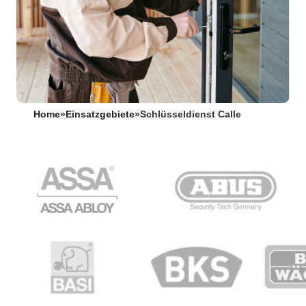
Home
»
Einsatzgebiete
»
Schlüsseldienst Calle