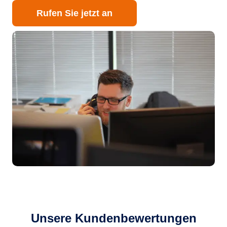
Rufen Sie jetzt an
Unsere Kundenbewertungen