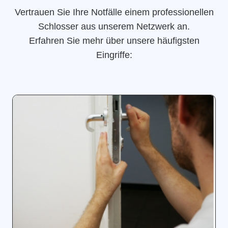
Vertrauen Sie Ihre Notfälle einem professionellen
Schlosser aus unserem Netzwerk an.
Erfahren Sie mehr über unsere häufigsten
Eingriffe: