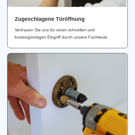
Zugeschlagene Türöffnung
Vertrauen Sie uns für einen schnellen und
kostengünstigen Eingriff durch unsere Fachleute