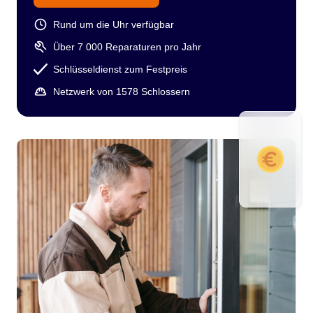
Rund um die Uhr verfügbar
Über 7 000 Reparaturen pro Jahr
Schlüsseldienst zum Festpreis
Netzwerk von 1578 Schlossern