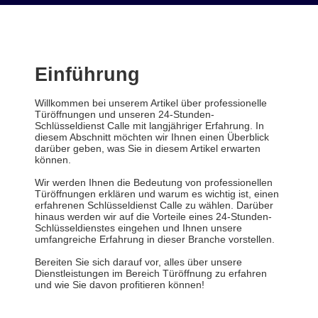
Einführung
Willkommen bei unserem Artikel über professionelle
Türöffnungen und unseren 24-Stunden-
Schlüsseldienst Calle mit langjähriger Erfahrung. In
diesem Abschnitt möchten wir Ihnen einen Überblick
darüber geben, was Sie in diesem Artikel erwarten
können.
Wir werden Ihnen die Bedeutung von professionellen
Türöffnungen erklären und warum es wichtig ist, einen
erfahrenen Schlüsseldienst Calle zu wählen. Darüber
hinaus werden wir auf die Vorteile eines 24-Stunden-
Schlüsseldienstes eingehen und Ihnen unsere
umfangreiche Erfahrung in dieser Branche vorstellen.
Bereiten Sie sich darauf vor, alles über unsere
Dienstleistungen im Bereich Türöffnung zu erfahren
und wie Sie davon profitieren können!