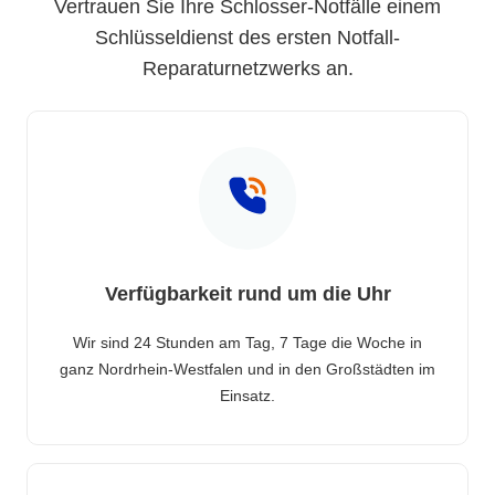
Vertrauen Sie Ihre Schlosser-Notfälle einem
Schlüsseldienst des ersten Notfall-
Reparaturnetzwerks an.
Verfügbarkeit rund um die Uhr
Wir sind 24 Stunden am Tag, 7 Tage die Woche in
ganz Nordrhein-Westfalen und in den Großstädten im
Einsatz.