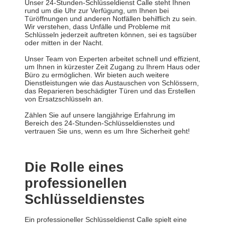
Unser 24-Stunden-Schlüsseldienst Calle steht Ihnen
rund um die Uhr zur Verfügung, um Ihnen bei
Türöffnungen und anderen Notfällen behilflich zu sein.
Wir verstehen, dass Unfälle und Probleme mit
Schlüsseln jederzeit auftreten können, sei es tagsüber
oder mitten in der Nacht.
Unser Team von Experten arbeitet schnell und effizient,
um Ihnen in kürzester Zeit Zugang zu Ihrem Haus oder
Büro zu ermöglichen. Wir bieten auch weitere
Dienstleistungen wie das Austauschen von Schlössern,
das Reparieren beschädigter Türen und das Erstellen
von Ersatzschlüsseln an.
Zählen Sie auf unsere langjährige Erfahrung im
Bereich des 24-Stunden-Schlüsseldienstes und
vertrauen Sie uns, wenn es um Ihre Sicherheit geht!
Die Rolle eines
professionellen
Schlüsseldienstes
Ein professioneller Schlüsseldienst Calle spielt eine