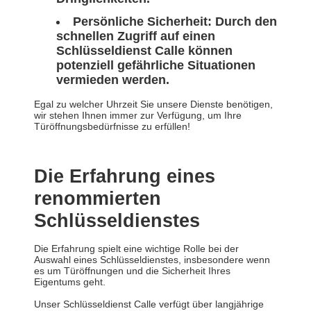
Persönliche Sicherheit:
Durch den
schnellen Zugriff auf einen
Schlüsseldienst Calle können
potenziell gefährliche Situationen
vermieden werden.
Egal zu welcher Uhrzeit Sie unsere Dienste benötigen,
wir stehen Ihnen immer zur Verfügung, um Ihre
Türöffnungsbedürfnisse zu erfüllen!
Die Erfahrung eines
renommierten
Schlüsseldienstes
Die Erfahrung spielt eine wichtige Rolle bei der
Auswahl eines Schlüsseldienstes, insbesondere wenn
es um Türöffnungen und die Sicherheit Ihres
Eigentums geht.
Unser Schlüsseldienst Calle verfügt über langjährige