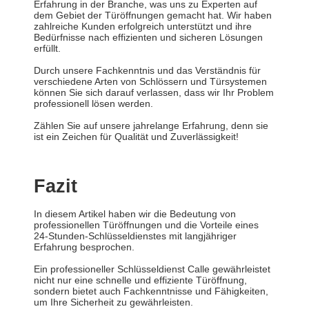
Erfahrung in der Branche, was uns zu Experten auf
dem Gebiet der Türöffnungen gemacht hat. Wir haben
zahlreiche Kunden erfolgreich unterstützt und ihre
Bedürfnisse nach effizienten und sicheren Lösungen
erfüllt.
Durch unsere Fachkenntnis und das Verständnis für
verschiedene Arten von Schlössern und Türsystemen
können Sie sich darauf verlassen, dass wir Ihr Problem
professionell lösen werden.
Zählen Sie auf unsere jahrelange Erfahrung, denn sie
ist ein Zeichen für Qualität und Zuverlässigkeit!
Fazit
In diesem Artikel haben wir die Bedeutung von
professionellen Türöffnungen und die Vorteile eines
24-Stunden-Schlüsseldienstes mit langjähriger
Erfahrung besprochen.
Ein professioneller Schlüsseldienst Calle gewährleistet
nicht nur eine schnelle und effiziente Türöffnung,
sondern bietet auch Fachkenntnisse und Fähigkeiten,
um Ihre Sicherheit zu gewährleisten.