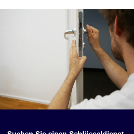
Suchen Sie einen Schlüsseldienst