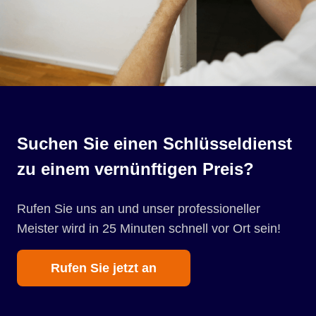
Suchen Sie einen Schlüsseldienst
zu einem vernünftigen Preis?
Rufen Sie uns an und unser professioneller
Meister wird in 25 Minuten schnell vor Ort sein!
Rufen Sie jetzt an