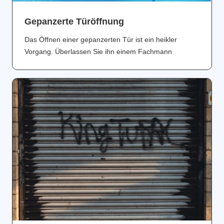
Gepanzerte Türöffnung
Das Öffnen einer gepanzerten Tür ist ein heikler
Vorgang. Überlassen Sie ihn einem Fachmann