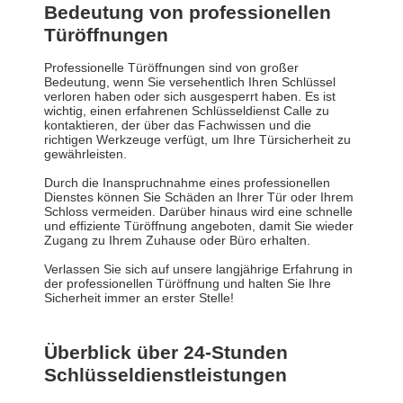
Bedeutung von professionellen
Türöffnungen
Professionelle Türöffnungen sind von großer
Bedeutung, wenn Sie versehentlich Ihren Schlüssel
verloren haben oder sich ausgesperrt haben. Es ist
wichtig, einen erfahrenen Schlüsseldienst Calle zu
kontaktieren, der über das Fachwissen und die
richtigen Werkzeuge verfügt, um Ihre Türsicherheit zu
gewährleisten.
Durch die Inanspruchnahme eines professionellen
Dienstes können Sie Schäden an Ihrer Tür oder Ihrem
Schloss vermeiden. Darüber hinaus wird eine schnelle
und effiziente Türöffnung angeboten, damit Sie wieder
Zugang zu Ihrem Zuhause oder Büro erhalten.
Verlassen Sie sich auf unsere langjährige Erfahrung in
der professionellen Türöffnung und halten Sie Ihre
Sicherheit immer an erster Stelle!
Überblick über 24-Stunden
Schlüsseldienstleistungen