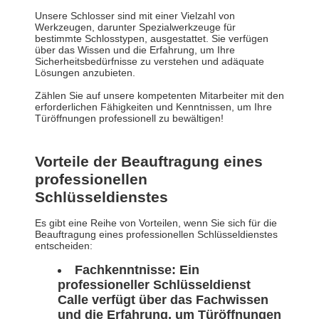
Unsere Schlosser sind mit einer Vielzahl von
Werkzeugen, darunter Spezialwerkzeuge für
bestimmte Schlosstypen, ausgestattet. Sie verfügen
über das Wissen und die Erfahrung, um Ihre
Sicherheitsbedürfnisse zu verstehen und adäquate
Lösungen anzubieten.
Zählen Sie auf unsere kompetenten Mitarbeiter mit den
erforderlichen Fähigkeiten und Kenntnissen, um Ihre
Türöffnungen professionell zu bewältigen!
Vorteile der Beauftragung eines
professionellen
Schlüsseldienstes
Es gibt eine Reihe von Vorteilen, wenn Sie sich für die
Beauftragung eines professionellen Schlüsseldienstes
entscheiden:
Fachkenntnisse:
Ein
professioneller Schlüsseldienst
Calle verfügt über das Fachwissen
und die Erfahrung, um Türöffnungen