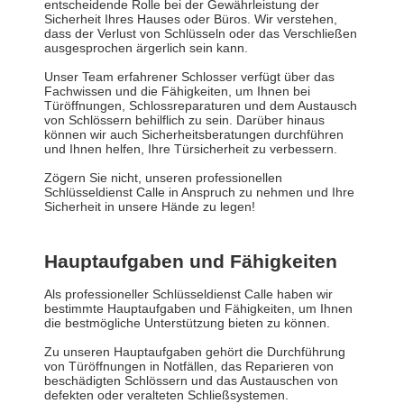
entscheidende Rolle bei der Gewährleistung der
Sicherheit Ihres Hauses oder Büros. Wir verstehen,
dass der Verlust von Schlüsseln oder das Verschließen
ausgesprochen ärgerlich sein kann.
Unser Team erfahrener Schlosser verfügt über das
Fachwissen und die Fähigkeiten, um Ihnen bei
Türöffnungen, Schlossreparaturen und dem Austausch
von Schlössern behilflich zu sein. Darüber hinaus
können wir auch Sicherheitsberatungen durchführen
und Ihnen helfen, Ihre Türsicherheit zu verbessern.
Zögern Sie nicht, unseren professionellen
Schlüsseldienst Calle in Anspruch zu nehmen und Ihre
Sicherheit in unsere Hände zu legen!
Hauptaufgaben und Fähigkeiten
Als professioneller Schlüsseldienst Calle haben wir
bestimmte Hauptaufgaben und Fähigkeiten, um Ihnen
die bestmögliche Unterstützung bieten zu können.
Zu unseren Hauptaufgaben gehört die Durchführung
von Türöffnungen in Notfällen, das Reparieren von
beschädigten Schlössern und das Austauschen von
defekten oder veralteten Schließsystemen.