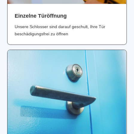
Einzelne Türöffnung
Unsere Schlosser sind darauf geschult, Ihre Tür
beschädigungsfrei zu öffnen