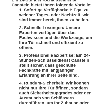
Ein 24-Stunden-Schlüsseldienst
Canstein bietet Ihnen folgende Vorteile:
Sofortige Verfügbarkeit: Egal zu
welcher Tages- oder Nachtzeit, wir
sind immer bereit, Ihnen zu helfen.
Schnelle Lösungen: Unsere
Experten verfügen über das
Fachwissen und die Werkzeuge, um
Ihre Tür schnell und effizient zu
öffnen.
Professionelle Expertise: Ein 24-
Stunden-Schlüsseldienst Canstein
stellt sicher, dass geschulte
Fachkräfte mit langjähriger
Erfahrung an Ihrer Seite sind.
Rundum-Sicherheit: Wir können
nicht nur Ihre Tür öffnen, sondern
auch Sicherheitsupgrades oder den
Austausch von Schlössern
durchführen, um Ihr Zuhause oder