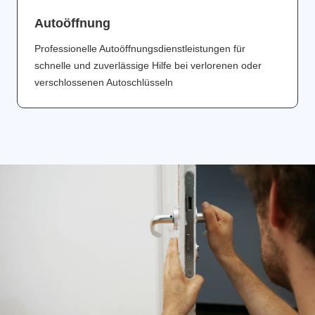
Аutoöffnung
Professionelle Autoöffnungsdienstleistungen für
schnelle und zuverlässige Hilfe bei verlorenen oder
verschlossenen Autoschlüsseln