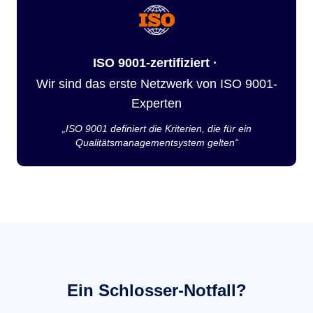
ISO 9001-zertifiziert ·
Wir sind das erste Netzwerk von ISO 9001-
Experten
„ISO 9001 definiert die Kriterien, die für ein
Qualitätsmanagementsystem gelten“
Ein Schlosser-Notfall?