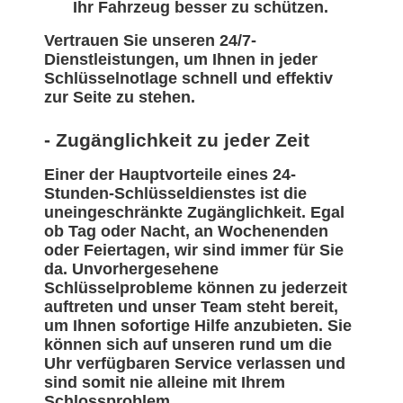
Ihr Fahrzeug besser zu schützen.
Vertrauen Sie unseren 24/7-
Dienstleistungen, um Ihnen in jeder
Schlüsselnotlage schnell und effektiv
zur Seite zu stehen.
- Zugänglichkeit zu jeder Zeit
Einer der Hauptvorteile eines 24-
Stunden-Schlüsseldienstes ist die
uneingeschränkte Zugänglichkeit. Egal
ob Tag oder Nacht, an Wochenenden
oder Feiertagen, wir sind immer für Sie
da. Unvorhergesehene
Schlüsselprobleme können zu jederzeit
auftreten und unser Team steht bereit,
um Ihnen sofortige Hilfe anzubieten. Sie
können sich auf unseren rund um die
Uhr verfügbaren Service verlassen und
sind somit nie alleine mit Ihrem
Schlossproblem.