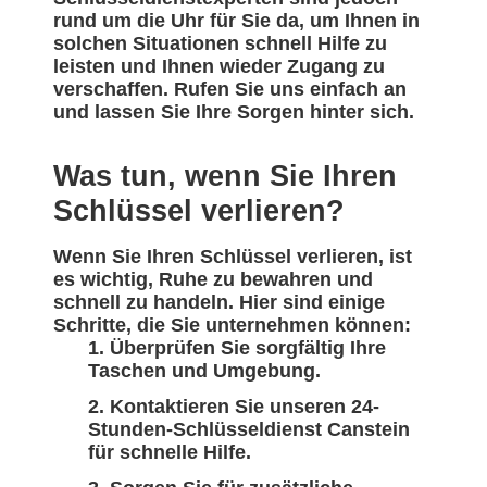
rund um die Uhr für Sie da, um Ihnen in
solchen Situationen schnell Hilfe zu
leisten und Ihnen wieder Zugang zu
verschaffen. Rufen Sie uns einfach an
und lassen Sie Ihre Sorgen hinter sich.
Was tun, wenn Sie Ihren
Schlüssel verlieren?
Wenn Sie Ihren Schlüssel verlieren, ist
es wichtig, Ruhe zu bewahren und
schnell zu handeln. Hier sind einige
Schritte, die Sie unternehmen können:
Überprüfen Sie sorgfältig Ihre
Taschen und Umgebung.
Kontaktieren Sie unseren 24-
Stunden-Schlüsseldienst Canstein
für schnelle Hilfe.