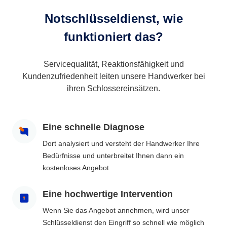
Notschlüsseldienst, wie
funktioniert das?
Servicequalität, Reaktionsfähigkeit und
Kundenzufriedenheit leiten unsere Handwerker bei
ihren Schlossereinsätzen.
Eine schnelle Diagnose
Dort analysiert und versteht der Handwerker Ihre
Bedürfnisse und unterbreitet Ihnen dann ein
kostenloses Angebot.
Eine hochwertige Intervention
Wenn Sie das Angebot annehmen, wird unser
Schlüsseldienst den Eingriff so schnell wie möglich