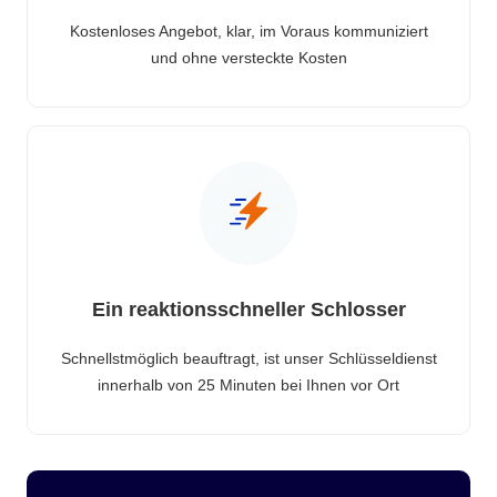
Kostenloses Angebot, klar, im Voraus kommuniziert
und ohne versteckte Kosten
Ein reaktionsschneller Schlosser
Schnellstmöglich beauftragt, ist unser Schlüsseldienst
innerhalb von 25 Minuten bei Ihnen vor Ort