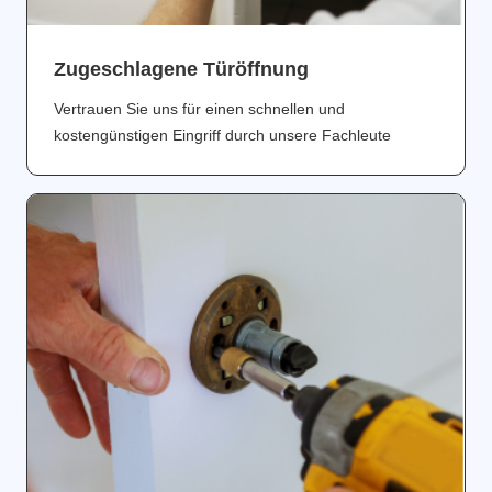
Zugeschlagene Türöffnung
Vertrauen Sie uns für einen schnellen und
kostengünstigen Eingriff durch unsere Fachleute