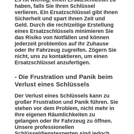
haben, falls Sie Ihren Schlüssel
verlieren. Ein Ersatzschlüssel gibt Ihnen
Sicherheit und spart Ihnen Zeit und
Geld. Durch die rechtzeitige Erstellung
eines Ersatzschlüssels minimieren Sie
das Risiko von Notfällen und können
jederzeit problemlos auf Ihr Zuhause
oder Ihr Fahrzeug zugreifen. Zögern Sie
nicht, uns zu kontaktieren, um einen
Ersatzschlüssel anzufertigen.
- Die Frustration und Panik beim
Verlust eines Schlüssels
Der Verlust eines Schlüssels kann zu
großer Frustration und Panik führen. Sie
stehen vor dem Problem, nicht mehr in
Ihre eigenen Räumlichkeiten zu
gelangen oder Ihr Fahrzeug zu öffnen.
Unsere professionellen
Schlüsseldienstexperten sind jedoch