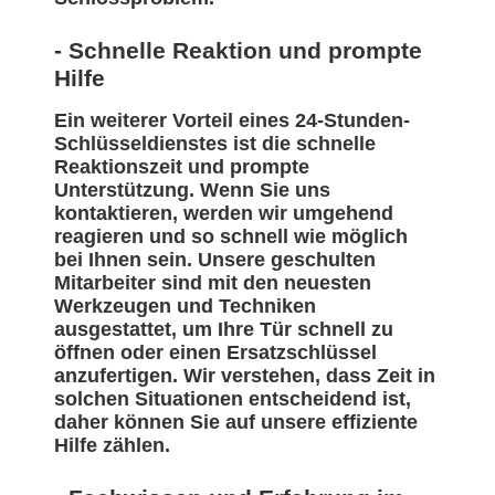
- Schnelle Reaktion und prompte
Hilfe
Ein weiterer Vorteil eines 24-Stunden-
Schlüsseldienstes ist die schnelle
Reaktionszeit und prompte
Unterstützung. Wenn Sie uns
kontaktieren, werden wir umgehend
reagieren und so schnell wie möglich
bei Ihnen sein. Unsere geschulten
Mitarbeiter sind mit den neuesten
Werkzeugen und Techniken
ausgestattet, um Ihre Tür schnell zu
öffnen oder einen Ersatzschlüssel
anzufertigen. Wir verstehen, dass Zeit in
solchen Situationen entscheidend ist,
daher können Sie auf unsere effiziente
Hilfe zählen.