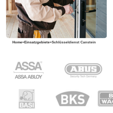
Home
»
Einsatzgebiete
»
Schlüsseldienst Canstein