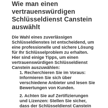
Wie man einen
vertrauenswürdigen
Schlüsseldienst Canstein
auswählt
Die Wahl eines zuverlässigen
Schlüsseldienstes ist entscheidend, um
eine professionelle und sichere Lösung
für Ihr Schlüsselproblem zu erhalten.
Hier sind einige Tipps, um einen
vertrauenswürdigen Schlüsseldienst
Canstein auszuwählen:
Recherchieren Sie im Voraus:
Informieren Sie sich über
verschiedene Anbieter und lesen Sie
Bewertungen von Kunden.
Achten Sie auf Zertifizierungen
und Lizenzen: Stellen Sie sicher,
dass der Schlüsseldienst Canstein