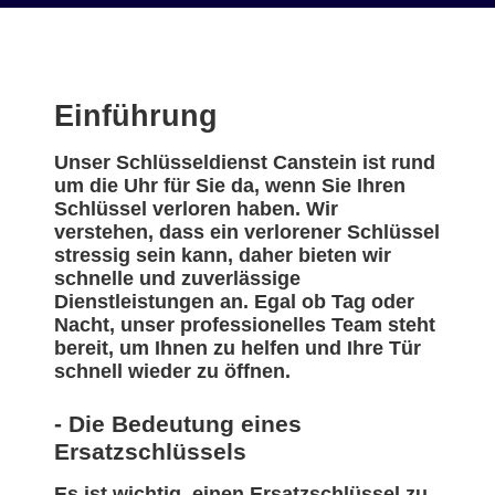
Einführung
Unser Schlüsseldienst Canstein ist rund
um die Uhr für Sie da, wenn Sie Ihren
Schlüssel verloren haben. Wir
verstehen, dass ein verlorener Schlüssel
stressig sein kann, daher bieten wir
schnelle und zuverlässige
Dienstleistungen an. Egal ob Tag oder
Nacht, unser professionelles Team steht
bereit, um Ihnen zu helfen und Ihre Tür
schnell wieder zu öffnen.
- Die Bedeutung eines
Ersatzschlüssels
Es ist wichtig, einen Ersatzschlüssel zu