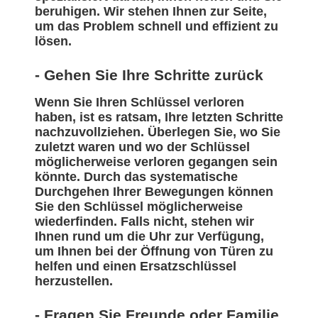
beruhigen. Wir stehen Ihnen zur Seite,
um das Problem schnell und effizient zu
lösen.
- Gehen Sie Ihre Schritte zurück
Wenn Sie Ihren Schlüssel verloren
haben, ist es ratsam, Ihre letzten Schritte
nachzuvollziehen. Überlegen Sie, wo Sie
zuletzt waren und wo der Schlüssel
möglicherweise verloren gegangen sein
könnte. Durch das systematische
Durchgehen Ihrer Bewegungen können
Sie den Schlüssel möglicherweise
wiederfinden. Falls nicht, stehen wir
Ihnen rund um die Uhr zur Verfügung,
um Ihnen bei der Öffnung von Türen zu
helfen und einen Ersatzschlüssel
herzustellen.
- Fragen Sie Freunde oder Familie,