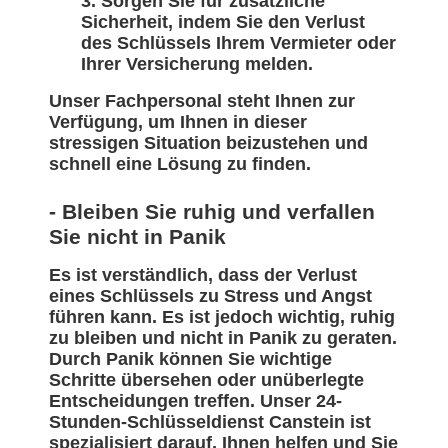
Sorgen Sie für zusätzliche
Sicherheit, indem Sie den Verlust
des Schlüssels Ihrem Vermieter oder
Ihrer Versicherung melden.
Unser Fachpersonal steht Ihnen zur
Verfügung, um Ihnen in dieser
stressigen Situation beizustehen und
schnell eine Lösung zu finden.
- Bleiben Sie ruhig und verfallen
Sie nicht in Panik
Es ist verständlich, dass der Verlust
eines Schlüssels zu Stress und Angst
führen kann. Es ist jedoch wichtig, ruhig
zu bleiben und nicht in Panik zu geraten.
Durch Panik können Sie wichtige
Schritte übersehen oder unüberlegte
Entscheidungen treffen. Unser 24-
Stunden-Schlüsseldienst Canstein ist
spezialisiert darauf, Ihnen helfen und Sie