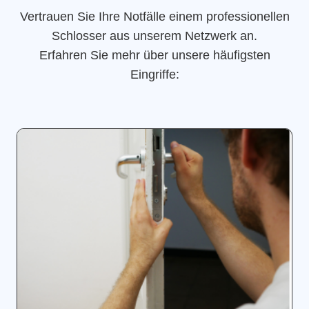
Vertrauen Sie Ihre Notfälle einem professionellen
Schlosser aus unserem Netzwerk an.
Erfahren Sie mehr über unsere häufigsten
Eingriffe: