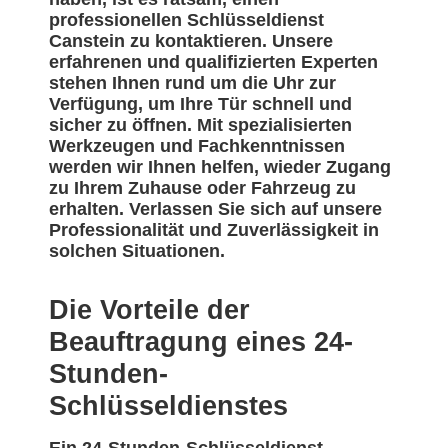
professionellen Schlüsseldienst
Canstein zu kontaktieren. Unsere
erfahrenen und qualifizierten Experten
stehen Ihnen rund um die Uhr zur
Verfügung, um Ihre Tür schnell und
sicher zu öffnen. Mit spezialisierten
Werkzeugen und Fachkenntnissen
werden wir Ihnen helfen, wieder Zugang
zu Ihrem Zuhause oder Fahrzeug zu
erhalten. Verlassen Sie sich auf unsere
Professionalität und Zuverlässigkeit in
solchen Situationen.
Die Vorteile der
Beauftragung eines 24-
Stunden-
Schlüsseldienstes