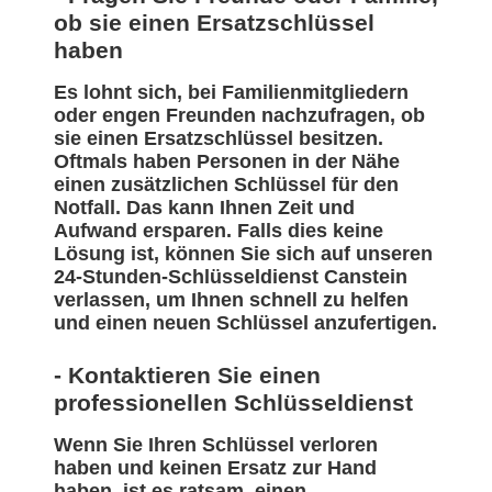
ob sie einen Ersatzschlüssel
haben
Es lohnt sich, bei Familienmitgliedern
oder engen Freunden nachzufragen, ob
sie einen Ersatzschlüssel besitzen.
Oftmals haben Personen in der Nähe
einen zusätzlichen Schlüssel für den
Notfall. Das kann Ihnen Zeit und
Aufwand ersparen. Falls dies keine
Lösung ist, können Sie sich auf unseren
24-Stunden-Schlüsseldienst Canstein
verlassen, um Ihnen schnell zu helfen
und einen neuen Schlüssel anzufertigen.
- Kontaktieren Sie einen
professionellen Schlüsseldienst
Wenn Sie Ihren Schlüssel verloren
haben und keinen Ersatz zur Hand
haben, ist es ratsam, einen