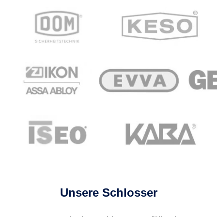
Unsere Schlosser