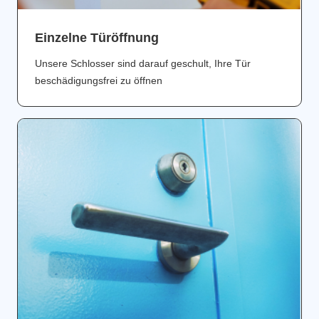
Einzelne Türöffnung
Unsere Schlosser sind darauf geschult, Ihre Tür
beschädigungsfrei zu öffnen