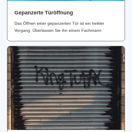
Gepanzerte Türöffnung
Das Öffnen einer gepanzerten Tür ist ein heikler
Vorgang. Überlassen Sie ihn einem Fachmann