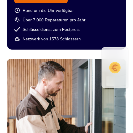
Rund um die Uhr verfügbar
Über 7 000 Reparaturen pro Jahr
Schlüsseldienst zum Festpreis
Netzwerk von 1578 Schlossern