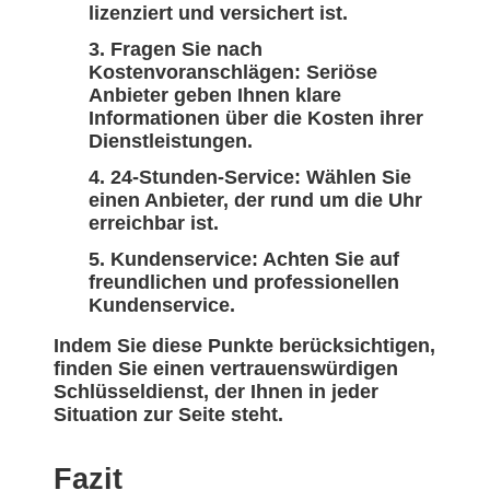
lizenziert und versichert ist.
Fragen Sie nach
Kostenvoranschlägen: Seriöse
Anbieter geben Ihnen klare
Informationen über die Kosten ihrer
Dienstleistungen.
24-Stunden-Service: Wählen Sie
einen Anbieter, der rund um die Uhr
erreichbar ist.
Kundenservice: Achten Sie auf
freundlichen und professionellen
Kundenservice.
Indem Sie diese Punkte berücksichtigen,
finden Sie einen vertrauenswürdigen
Schlüsseldienst, der Ihnen in jeder
Situation zur Seite steht.
Fazit