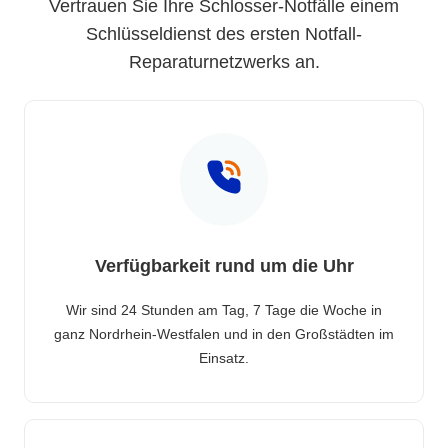
Vertrauen Sie Ihre Schlosser-Notfälle einem
Schlüsseldienst des ersten Notfall-
Reparaturnetzwerks an.
Verfügbarkeit rund um die Uhr
Wir sind 24 Stunden am Tag, 7 Tage die Woche in
ganz Nordrhein-Westfalen und in den Großstädten im
Einsatz.