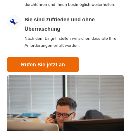
durchführen und Ihnen bestmöglich weiterhelfen.
Sie sind zufrieden und ohne
Überraschung
Nach dem Eingriff stellen wir sicher, dass alle Ihre
Anforderungen erfüllt werden.
Rufen Sie jetzt an