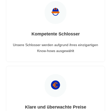
Kompetente Schlosser
Unsere Schlosser werden aufgrund ihres einzigartigen
Know-hows ausgewählt
Klare und überwachte Preise