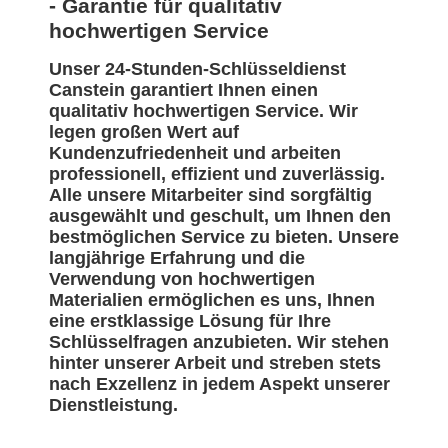
- Garantie für qualitativ
hochwertigen Service
Unser 24-Stunden-Schlüsseldienst
Canstein garantiert Ihnen einen
qualitativ hochwertigen Service. Wir
legen großen Wert auf
Kundenzufriedenheit und arbeiten
professionell, effizient und zuverlässig.
Alle unsere Mitarbeiter sind sorgfältig
ausgewählt und geschult, um Ihnen den
bestmöglichen Service zu bieten. Unsere
langjährige Erfahrung und die
Verwendung von hochwertigen
Materialien ermöglichen es uns, Ihnen
eine erstklassige Lösung für Ihre
Schlüsselfragen anzubieten. Wir stehen
hinter unserer Arbeit und streben stets
nach Exzellenz in jedem Aspekt unserer
Dienstleistung.