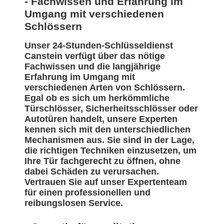
- Fachwissen und Erfahrung im
Umgang mit verschiedenen
Schlössern
Unser 24-Stunden-Schlüsseldienst
Canstein verfügt über das nötige
Fachwissen und die langjährige
Erfahrung im Umgang mit
verschiedenen Arten von Schlössern.
Egal ob es sich um herkömmliche
Türschlösser, Sicherheitsschlösser oder
Autotüren handelt, unsere Experten
kennen sich mit den unterschiedlichen
Mechanismen aus. Sie sind in der Lage,
die richtigen Techniken einzusetzen, um
Ihre Tür fachgerecht zu öffnen, ohne
dabei Schäden zu verursachen.
Vertrauen Sie auf unser Expertenteam
für einen professionellen und
reibungslosen Service.