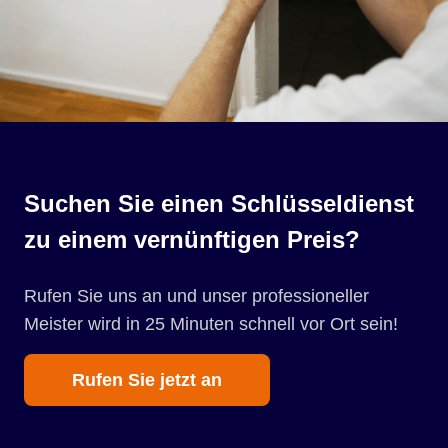
Suchen Sie einen Schlüsseldienst
zu einem vernünftigen Preis?
Rufen Sie uns an und unser professioneller
Meister wird in 25 Minuten schnell vor Ort sein!
Rufen Sie jetzt an