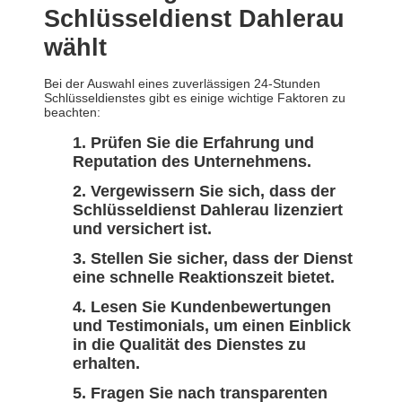
Schlüsseldienst Dahlerau
wählt
Bei der Auswahl eines zuverlässigen 24-Stunden
Schlüsseldienstes gibt es einige wichtige Faktoren zu
beachten:
Prüfen Sie die Erfahrung und
Reputation des Unternehmens.
Vergewissern Sie sich, dass der
Schlüsseldienst Dahlerau lizenziert
und versichert ist.
Stellen Sie sicher, dass der Dienst
eine schnelle Reaktionszeit bietet.
Lesen Sie Kundenbewertungen
und Testimonials, um einen Einblick
in die Qualität des Dienstes zu
erhalten.
Fragen Sie nach transparenten