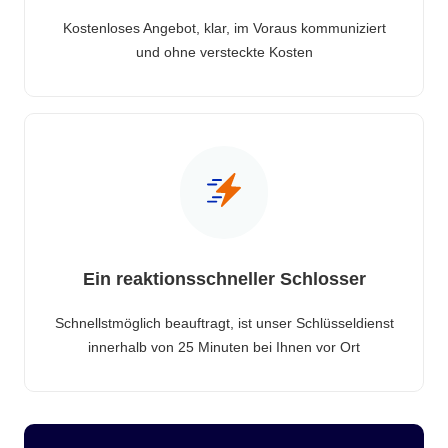
Kostenloses Angebot, klar, im Voraus kommuniziert
und ohne versteckte Kosten
Ein reaktionsschneller Schlosser
Schnellstmöglich beauftragt, ist unser Schlüsseldienst
innerhalb von 25 Minuten bei Ihnen vor Ort