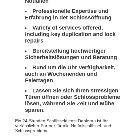
Notfällen
Professionelle Expertise und
Erfahrung in der Schlossöffnung
Variety of services offered,
including key duplication and lock
repairs
Bereitstellung hochwertiger
Sicherheitslösungen und Beratung
Rund um die Uhr Verfügbarkeit,
auch an Wochenenden und
Feiertagen
Lassen Sie sich Ihren stressigen
Türen öffnen oder Schlossprobleme
lösen, während Sie Zeit und Mühe
sparen.
Ein 24-Stunden Schlüsseldienst Dahlerau ist Ihr
verlässlicher Partner für alle Notfallschlüssel- und
Schlossprobleme.