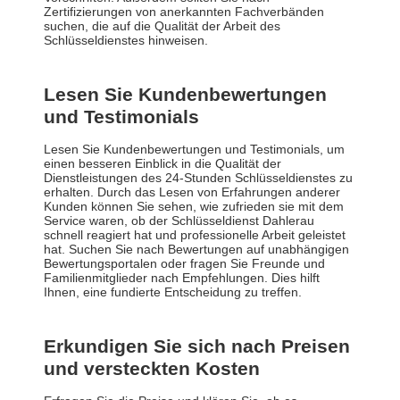
Zertifizierungen von anerkannten Fachverbänden
suchen, die auf die Qualität der Arbeit des
Schlüsseldienstes hinweisen.
Lesen Sie Kundenbewertungen
und Testimonials
Lesen Sie Kundenbewertungen und Testimonials, um
einen besseren Einblick in die Qualität der
Dienstleistungen des 24-Stunden Schlüsseldienstes zu
erhalten. Durch das Lesen von Erfahrungen anderer
Kunden können Sie sehen, wie zufrieden sie mit dem
Service waren, ob der Schlüsseldienst Dahlerau
schnell reagiert hat und professionelle Arbeit geleistet
hat. Suchen Sie nach Bewertungen auf unabhängigen
Bewertungsportalen oder fragen Sie Freunde und
Familienmitglieder nach Empfehlungen. Dies hilft
Ihnen, eine fundierte Entscheidung zu treffen.
Erkundigen Sie sich nach Preisen
und versteckten Kosten