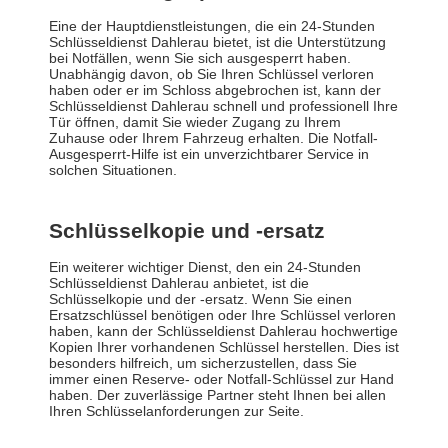
Eine der Hauptdienstleistungen, die ein 24-Stunden
Schlüsseldienst Dahlerau bietet, ist die Unterstützung
bei Notfällen, wenn Sie sich ausgesperrt haben.
Unabhängig davon, ob Sie Ihren Schlüssel verloren
haben oder er im Schloss abgebrochen ist, kann der
Schlüsseldienst Dahlerau schnell und professionell Ihre
Tür öffnen, damit Sie wieder Zugang zu Ihrem
Zuhause oder Ihrem Fahrzeug erhalten. Die Notfall-
Ausgesperrt-Hilfe ist ein unverzichtbarer Service in
solchen Situationen.
Schlüsselkopie und -ersatz
Ein weiterer wichtiger Dienst, den ein 24-Stunden
Schlüsseldienst Dahlerau anbietet, ist die
Schlüsselkopie und der -ersatz. Wenn Sie einen
Ersatzschlüssel benötigen oder Ihre Schlüssel verloren
haben, kann der Schlüsseldienst Dahlerau hochwertige
Kopien Ihrer vorhandenen Schlüssel herstellen. Dies ist
besonders hilfreich, um sicherzustellen, dass Sie
immer einen Reserve- oder Notfall-Schlüssel zur Hand
haben. Der zuverlässige Partner steht Ihnen bei allen
Ihren Schlüsselanforderungen zur Seite.