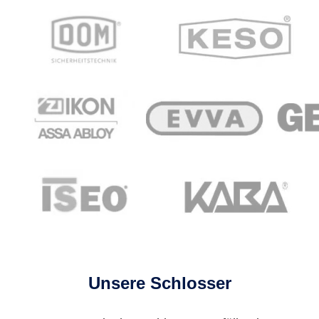
Unsere Schlosser