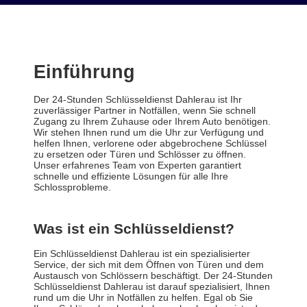
Einführung
Der 24-Stunden Schlüsseldienst Dahlerau ist Ihr
zuverlässiger Partner in Notfällen, wenn Sie schnell
Zugang zu Ihrem Zuhause oder Ihrem Auto benötigen.
Wir stehen Ihnen rund um die Uhr zur Verfügung und
helfen Ihnen, verlorene oder abgebrochene Schlüssel
zu ersetzen oder Türen und Schlösser zu öffnen.
Unser erfahrenes Team von Experten garantiert
schnelle und effiziente Lösungen für alle Ihre
Schlossprobleme.
Was ist ein Schlüsseldienst?
Ein Schlüsseldienst Dahlerau ist ein spezialisierter
Service, der sich mit dem Öffnen von Türen und dem
Austausch von Schlössern beschäftigt. Der 24-Stunden
Schlüsseldienst Dahlerau ist darauf spezialisiert, Ihnen
rund um die Uhr in Notfällen zu helfen. Egal ob Sie