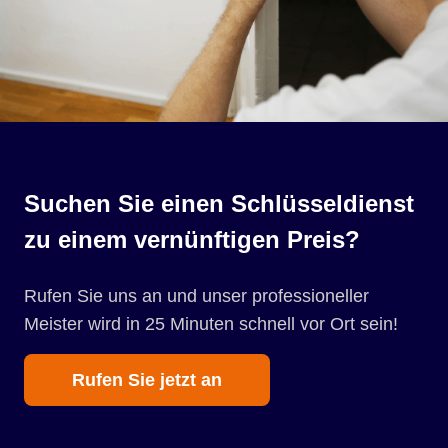
Suchen Sie einen Schlüsseldienst
zu einem vernünftigen Preis?
Rufen Sie uns an und unser professioneller
Meister wird in 25 Minuten schnell vor Ort sein!
Rufen Sie jetzt an