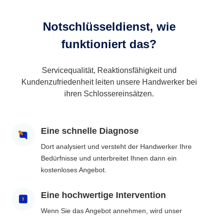
Notschlüsseldienst, wie
funktioniert das?
Servicequalität, Reaktionsfähigkeit und
Kundenzufriedenheit leiten unsere Handwerker bei
ihren Schlossereinsätzen.
Eine schnelle Diagnose
Dort analysiert und versteht der Handwerker Ihre
Bedürfnisse und unterbreitet Ihnen dann ein
kostenloses Angebot.
Eine hochwertige Intervention
Wenn Sie das Angebot annehmen, wird unser