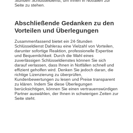
Stunden Schlüsseldienst, um Ihnen in Notfällen zur
Seite zu stehen.
Abschließende Gedanken zu den
Vorteilen und Überlegungen
Zusammenfassend bietet ein 24-Stunden
Schlüsseldienst Dahlerau eine Vielzahl von Vorteilen,
darunter sofortige Reaktion, professionelle Expertise
und Bequemlichkeit. Durch die Wahl eines
zuverlässigen Schlüsseldienstes können Sie sich
darauf verlassen, dass Ihnen in Notfällen schnell und
effizient geholfen wird. Denken Sie jedoch daran, die
richtige Lizenzierung zu überprüfen,
Kundenbewertungen zu lesen und Preise transparent
zu klären. Indem Sie diese Überlegungen
berücksichtigen, können Sie einen vertrauenswürdigen
Partner auswählen, der Ihnen in schwierigen Zeiten zur
Seite steht.