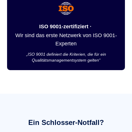
ISO 9001-zertifiziert ·
Wir sind das erste Netzwerk von ISO 9001-
Experten
„ISO 9001 definiert die Kriterien, die für ein
Qualitätsmanagementsystem gelten“
Ein Schlosser-Notfall?