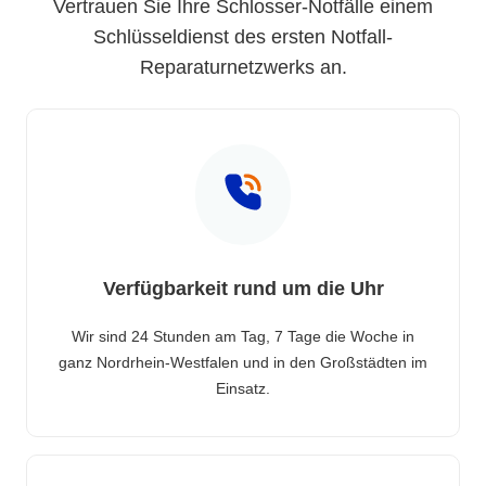
Vertrauen Sie Ihre Schlosser-Notfälle einem
Schlüsseldienst des ersten Notfall-
Reparaturnetzwerks an.
Verfügbarkeit rund um die Uhr
Wir sind 24 Stunden am Tag, 7 Tage die Woche in
ganz Nordrhein-Westfalen und in den Großstädten im
Einsatz.