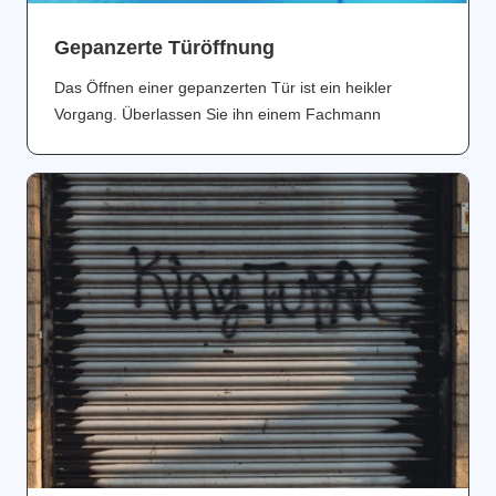
Gepanzerte Türöffnung
Das Öffnen einer gepanzerten Tür ist ein heikler
Vorgang. Überlassen Sie ihn einem Fachmann