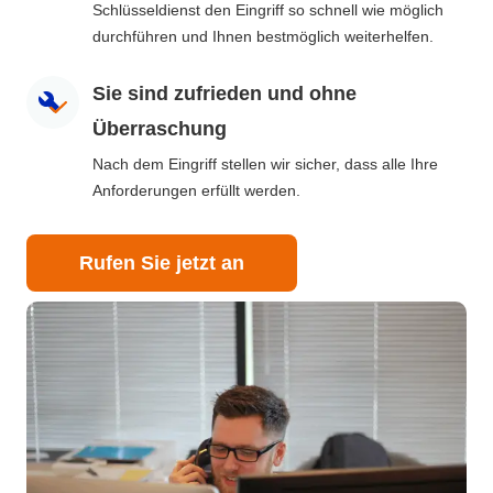
Schlüsseldienst den Eingriff so schnell wie möglich
durchführen und Ihnen bestmöglich weiterhelfen.
Sie sind zufrieden und ohne
Überraschung
Nach dem Eingriff stellen wir sicher, dass alle Ihre
Anforderungen erfüllt werden.
Rufen Sie jetzt an