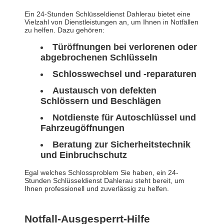
Ein 24-Stunden Schlüsseldienst Dahlerau bietet eine
Vielzahl von Dienstleistungen an, um Ihnen in Notfällen
zu helfen. Dazu gehören:
Türöffnungen bei verlorenen oder
abgebrochenen Schlüsseln
Schlosswechsel und -reparaturen
Austausch von defekten
Schlössern und Beschlägen
Notdienste für Autoschlüssel und
Fahrzeugöffnungen
Beratung zur Sicherheitstechnik
und Einbruchschutz
Egal welches Schlossproblem Sie haben, ein 24-
Stunden Schlüsseldienst Dahlerau steht bereit, um
Ihnen professionell und zuverlässig zu helfen.
Notfall-Ausgesperrt-Hilfe