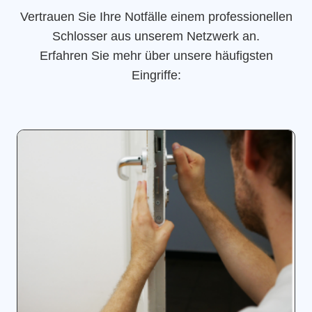
Vertrauen Sie Ihre Notfälle einem professionellen
Schlosser aus unserem Netzwerk an.
Erfahren Sie mehr über unsere häufigsten
Eingriffe: