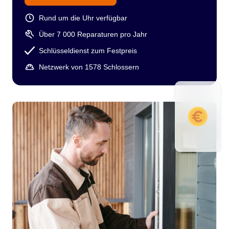
Rund um die Uhr verfügbar
Über 7 000 Reparaturen pro Jahr
Schlüsseldienst zum Festpreis
Netzwerk von 1578 Schlossern