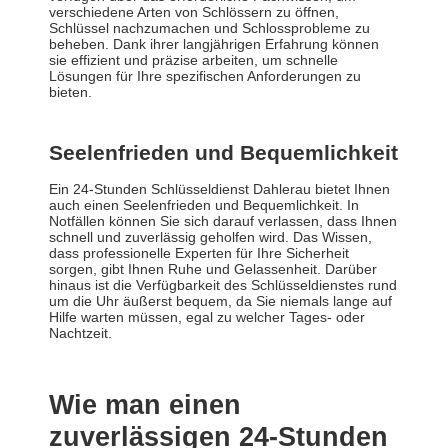
verschiedene Arten von Schlössern zu öffnen,
Schlüssel nachzumachen und Schlossprobleme zu
beheben. Dank ihrer langjährigen Erfahrung können
sie effizient und präzise arbeiten, um schnelle
Lösungen für Ihre spezifischen Anforderungen zu
bieten.
Seelenfrieden und Bequemlichkeit
Ein 24-Stunden Schlüsseldienst Dahlerau bietet Ihnen
auch einen Seelenfrieden und Bequemlichkeit. In
Notfällen können Sie sich darauf verlassen, dass Ihnen
schnell und zuverlässig geholfen wird. Das Wissen,
dass professionelle Experten für Ihre Sicherheit
sorgen, gibt Ihnen Ruhe und Gelassenheit. Darüber
hinaus ist die Verfügbarkeit des Schlüsseldienstes rund
um die Uhr äußerst bequem, da Sie niemals lange auf
Hilfe warten müssen, egal zu welcher Tages- oder
Nachtzeit.
Wie man einen
zuverlässigen 24-Stunden