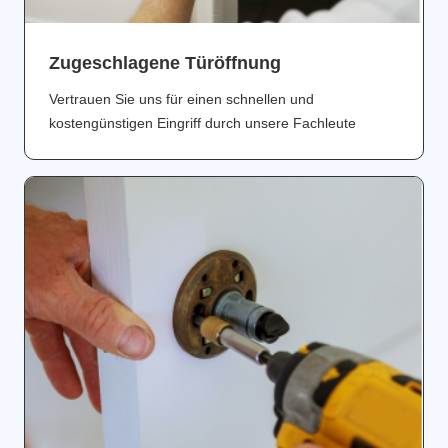
Zugeschlagene Türöffnung
Vertrauen Sie uns für einen schnellen und
kostengünstigen Eingriff durch unsere Fachleute