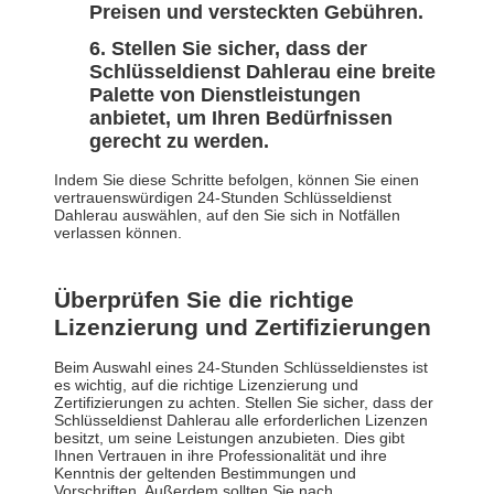
Preisen und versteckten Gebühren.
Stellen Sie sicher, dass der
Schlüsseldienst Dahlerau eine breite
Palette von Dienstleistungen
anbietet, um Ihren Bedürfnissen
gerecht zu werden.
Indem Sie diese Schritte befolgen, können Sie einen
vertrauenswürdigen 24-Stunden Schlüsseldienst
Dahlerau auswählen, auf den Sie sich in Notfällen
verlassen können.
Überprüfen Sie die richtige
Lizenzierung und Zertifizierungen
Beim Auswahl eines 24-Stunden Schlüsseldienstes ist
es wichtig, auf die richtige Lizenzierung und
Zertifizierungen zu achten. Stellen Sie sicher, dass der
Schlüsseldienst Dahlerau alle erforderlichen Lizenzen
besitzt, um seine Leistungen anzubieten. Dies gibt
Ihnen Vertrauen in ihre Professionalität und ihre
Kenntnis der geltenden Bestimmungen und
Vorschriften. Außerdem sollten Sie nach