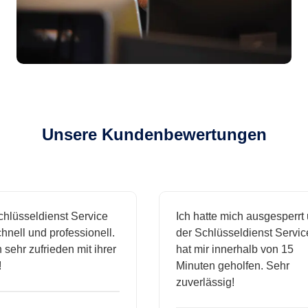
Unsere Kundenbewertungen
üsseldienst Service
Ich hatte mich ausgesperrt un
ll und professionell.
der Schlüsseldienst Service
ehr zufrieden mit ihrer
hat mir innerhalb von 15
Minuten geholfen. Sehr
zuverlässig!