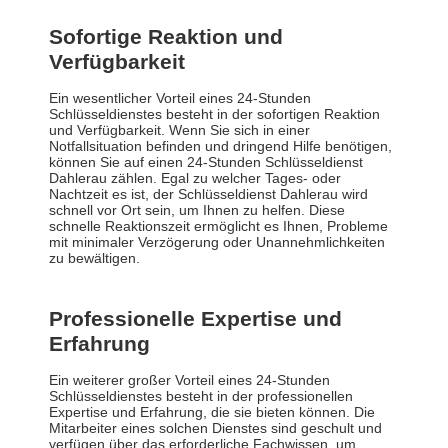
Sofortige Reaktion und
Verfügbarkeit
Ein wesentlicher Vorteil eines 24-Stunden
Schlüsseldienstes besteht in der sofortigen Reaktion
und Verfügbarkeit. Wenn Sie sich in einer
Notfallsituation befinden und dringend Hilfe benötigen,
können Sie auf einen 24-Stunden Schlüsseldienst
Dahlerau zählen. Egal zu welcher Tages- oder
Nachtzeit es ist, der Schlüsseldienst Dahlerau wird
schnell vor Ort sein, um Ihnen zu helfen. Diese
schnelle Reaktionszeit ermöglicht es Ihnen, Probleme
mit minimaler Verzögerung oder Unannehmlichkeiten
zu bewältigen.
Professionelle Expertise und
Erfahrung
Ein weiterer großer Vorteil eines 24-Stunden
Schlüsseldienstes besteht in der professionellen
Expertise und Erfahrung, die sie bieten können. Die
Mitarbeiter eines solchen Dienstes sind geschult und
verfügen über das erforderliche Fachwissen, um