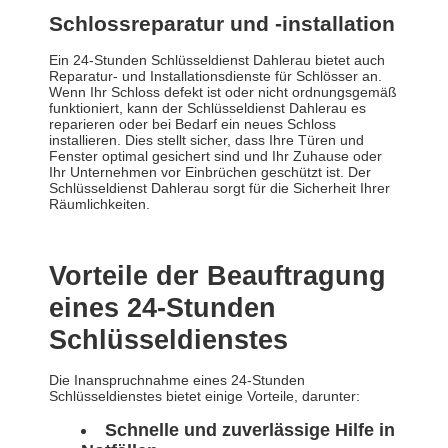
Schlossreparatur und -installation
Ein 24-Stunden Schlüsseldienst Dahlerau bietet auch
Reparatur- und Installationsdienste für Schlösser an.
Wenn Ihr Schloss defekt ist oder nicht ordnungsgemäß
funktioniert, kann der Schlüsseldienst Dahlerau es
reparieren oder bei Bedarf ein neues Schloss
installieren. Dies stellt sicher, dass Ihre Türen und
Fenster optimal gesichert sind und Ihr Zuhause oder
Ihr Unternehmen vor Einbrüchen geschützt ist. Der
Schlüsseldienst Dahlerau sorgt für die Sicherheit Ihrer
Räumlichkeiten.
Vorteile der Beauftragung
eines 24-Stunden
Schlüsseldienstes
Die Inanspruchnahme eines 24-Stunden
Schlüsseldienstes bietet einige Vorteile, darunter:
Schnelle und zuverlässige Hilfe in