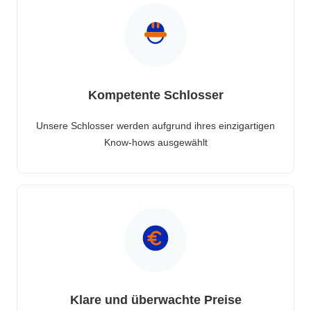
Kompetente Schlosser
Unsere Schlosser werden aufgrund ihres einzigartigen
Know-hows ausgewählt
Klare und überwachte Preise