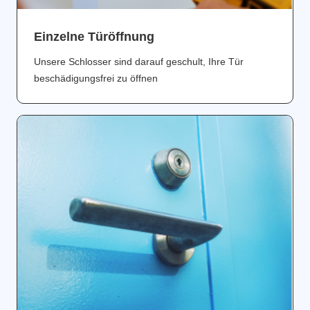
Einzelne Türöffnung
Unsere Schlosser sind darauf geschult, Ihre Tür
beschädigungsfrei zu öffnen