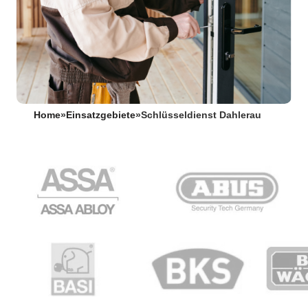
Home
»
Einsatzgebiete
»
Schlüsseldienst Dahlerau