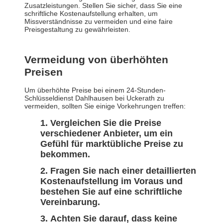
Zusatzleistungen. Stellen Sie sicher, dass Sie eine
schriftliche Kostenaufstellung erhalten, um
Missverständnisse zu vermeiden und eine faire
Preisgestaltung zu gewährleisten.
Vermeidung von überhöhten
Preisen
Um überhöhte Preise bei einem 24-Stunden-
Schlüsseldienst Dahlhausen bei Uckerath zu
vermeiden, sollten Sie einige Vorkehrungen treffen:
Vergleichen Sie die Preise
verschiedener Anbieter, um ein
Gefühl für marktübliche Preise zu
bekommen.
Fragen Sie nach einer detaillierten
Kostenaufstellung im Voraus und
bestehen Sie auf eine schriftliche
Vereinbarung.
Achten Sie darauf, dass keine