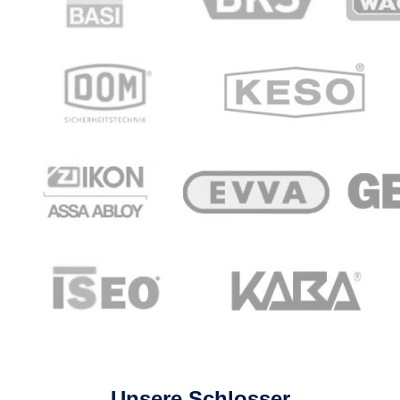
Unsere Schlosser