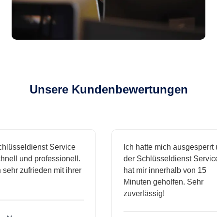
Unsere Kundenbewertungen
sseldienst Service
Ich hatte mich ausgesperrt und
l und professionell.
der Schlüsseldienst Service
hr zufrieden mit ihrer
hat mir innerhalb von 15
Minuten geholfen. Sehr
zuverlässig!