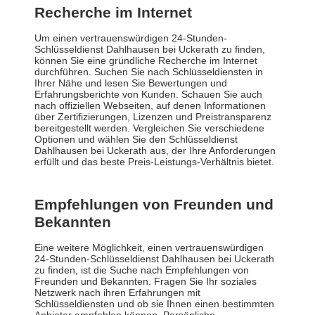
Recherche im Internet
Um einen vertrauenswürdigen 24-Stunden-
Schlüsseldienst Dahlhausen bei Uckerath zu finden,
können Sie eine gründliche Recherche im Internet
durchführen. Suchen Sie nach Schlüsseldiensten in
Ihrer Nähe und lesen Sie Bewertungen und
Erfahrungsberichte von Kunden. Schauen Sie auch
nach offiziellen Webseiten, auf denen Informationen
über Zertifizierungen, Lizenzen und Preistransparenz
bereitgestellt werden. Vergleichen Sie verschiedene
Optionen und wählen Sie den Schlüsseldienst
Dahlhausen bei Uckerath aus, der Ihre Anforderungen
erfüllt und das beste Preis-Leistungs-Verhältnis bietet.
Empfehlungen von Freunden und
Bekannten
Eine weitere Möglichkeit, einen vertrauenswürdigen
24-Stunden-Schlüsseldienst Dahlhausen bei Uckerath
zu finden, ist die Suche nach Empfehlungen von
Freunden und Bekannten. Fragen Sie Ihr soziales
Netzwerk nach ihren Erfahrungen mit
Schlüsseldiensten und ob sie Ihnen einen bestimmten