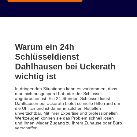
Warum ein 24h
Schlüsseldienst
Dahlhausen bei Uckerath
wichtig ist
In dringenden Situationen kann es vorkommen, dass
man sich ausgesperrt hat oder der Schlüssel
abgebrochen ist. Ein 24-Stunden-Schlüsseldienst
Dahlhausen bei Uckerath bietet schnelle Hilfe rund um
die Uhr an und ist daher in solchen Notfällen
unverzichtbar. Mit ihrer Expertise und professionellen
Werkzeugen können sie das Problem schnell lösen
und Ihnen wieder Zugang zu Ihrem Zuhause oder Büro
verschaffen.