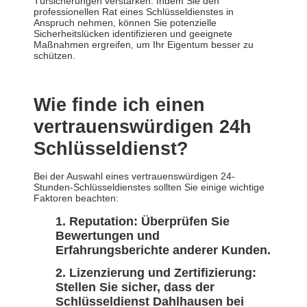
Türsicherungen verstärken. Indem Sie den
professionellen Rat eines Schlüsseldienstes in
Anspruch nehmen, können Sie potenzielle
Sicherheitslücken identifizieren und geeignete
Maßnahmen ergreifen, um Ihr Eigentum besser zu
schützen.
Wie finde ich einen
vertrauenswürdigen 24h
Schlüsseldienst?
Bei der Auswahl eines vertrauenswürdigen 24-
Stunden-Schlüsseldienstes sollten Sie einige wichtige
Faktoren beachten:
Reputation: Überprüfen Sie
Bewertungen und
Erfahrungsberichte anderer Kunden.
Lizenzierung und Zertifizierung:
Stellen Sie sicher, dass der
Schlüsseldienst Dahlhausen bei