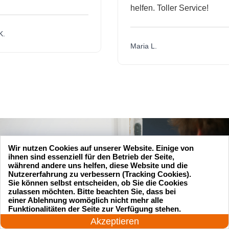
helfen. Toller Service!
Maria L.
Wir nutzen Cookies auf unserer Website. Einige von
ihnen sind essenziell für den Betrieb der Seite,
während andere uns helfen, diese Website und die
Nutzererfahrung zu verbessern (Tracking Cookies).
Sie können selbst entscheiden, ob Sie die Cookies
zulassen möchten. Bitte beachten Sie, dass bei
einer Ablehnung womöglich nicht mehr alle
24 Stunden am Tag
Funktionalitäten der Seite zur Verfügung stehen.
Jetzt anrufen!
Akzeptieren