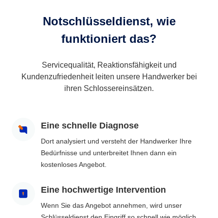
Notschlüsseldienst, wie
funktioniert das?
Servicequalität, Reaktionsfähigkeit und
Kundenzufriedenheit leiten unsere Handwerker bei
ihren Schlossereinsätzen.
Eine schnelle Diagnose
Dort analysiert und versteht der Handwerker Ihre
Bedürfnisse und unterbreitet Ihnen dann ein
kostenloses Angebot.
Eine hochwertige Intervention
Wenn Sie das Angebot annehmen, wird unser
Schlüsseldienst den Eingriff so schnell wie möglich