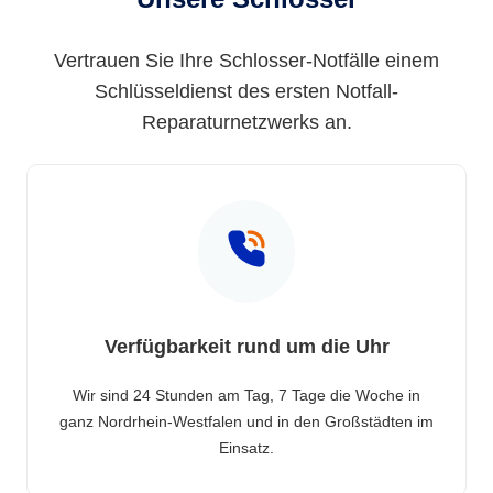
Vertrauen Sie Ihre Schlosser-Notfälle einem
Schlüsseldienst des ersten Notfall-
Reparaturnetzwerks an.
Verfügbarkeit rund um die Uhr
Wir sind 24 Stunden am Tag, 7 Tage die Woche in
ganz Nordrhein-Westfalen und in den Großstädten im
Einsatz.