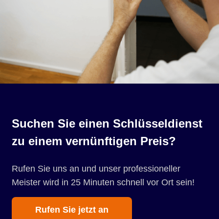
Suchen Sie einen Schlüsseldienst
zu einem vernünftigen Preis?
Rufen Sie uns an und unser professioneller
Meister wird in 25 Minuten schnell vor Ort sein!
Rufen Sie jetzt an