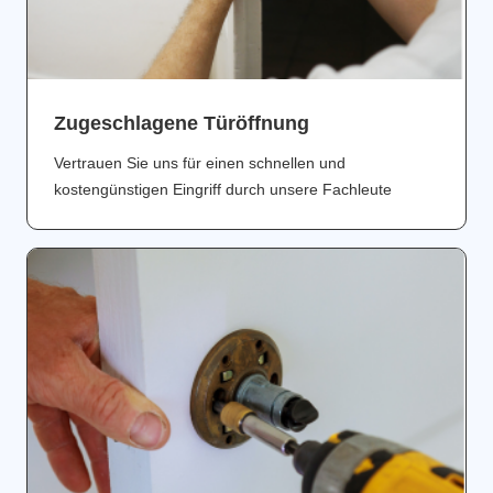
Zugeschlagene Türöffnung
Vertrauen Sie uns für einen schnellen und
kostengünstigen Eingriff durch unsere Fachleute