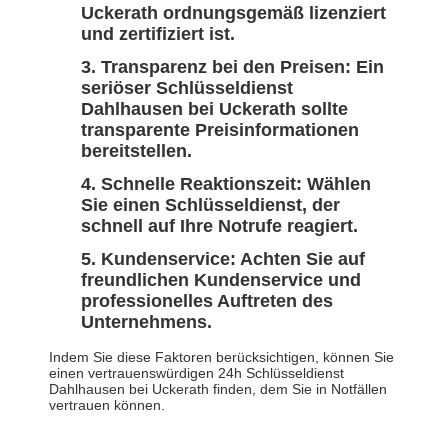
Uckerath ordnungsgemäß lizenziert
und zertifiziert ist.
Transparenz bei den Preisen: Ein
seriöser Schlüsseldienst
Dahlhausen bei Uckerath sollte
transparente Preisinformationen
bereitstellen.
Schnelle Reaktionszeit: Wählen
Sie einen Schlüsseldienst, der
schnell auf Ihre Notrufe reagiert.
Kundenservice: Achten Sie auf
freundlichen Kundenservice und
professionelles Auftreten des
Unternehmens.
Indem Sie diese Faktoren berücksichtigen, können Sie
einen vertrauenswürdigen 24h Schlüsseldienst
Dahlhausen bei Uckerath finden, dem Sie in Notfällen
vertrauen können.