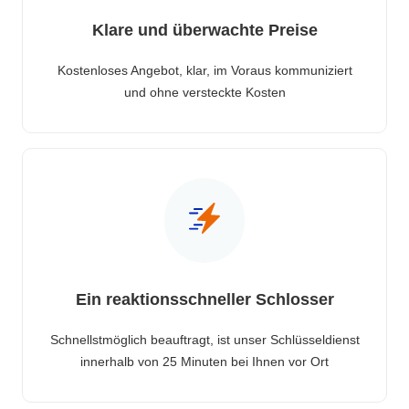
Klare und überwachte Preise
Kostenloses Angebot, klar, im Voraus kommuniziert
und ohne versteckte Kosten
Ein reaktionsschneller Schlosser
Schnellstmöglich beauftragt, ist unser Schlüsseldienst
innerhalb von 25 Minuten bei Ihnen vor Ort