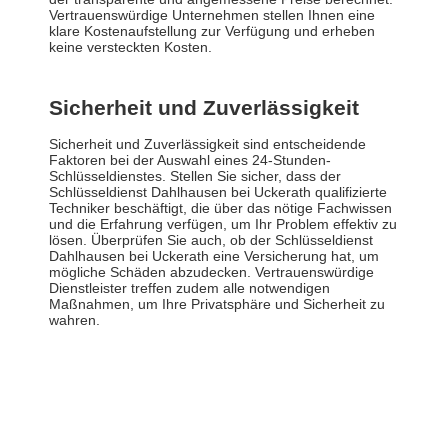
Vertrauenswürdige Unternehmen stellen Ihnen eine
klare Kostenaufstellung zur Verfügung und erheben
keine versteckten Kosten.
Sicherheit und Zuverlässigkeit
Sicherheit und Zuverlässigkeit sind entscheidende
Faktoren bei der Auswahl eines 24-Stunden-
Schlüsseldienstes. Stellen Sie sicher, dass der
Schlüsseldienst Dahlhausen bei Uckerath qualifizierte
Techniker beschäftigt, die über das nötige Fachwissen
und die Erfahrung verfügen, um Ihr Problem effektiv zu
lösen. Überprüfen Sie auch, ob der Schlüsseldienst
Dahlhausen bei Uckerath eine Versicherung hat, um
mögliche Schäden abzudecken. Vertrauenswürdige
Dienstleister treffen zudem alle notwendigen
Maßnahmen, um Ihre Privatsphäre und Sicherheit zu
wahren.