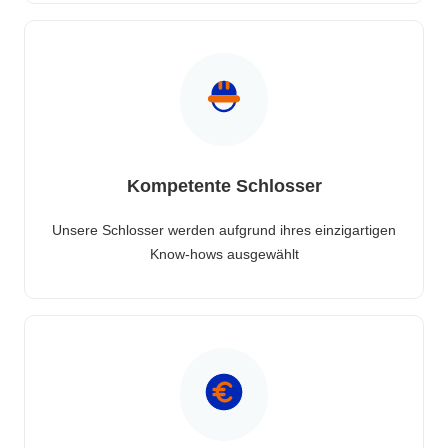
Kompetente Schlosser
Unsere Schlosser werden aufgrund ihres einzigartigen
Know-hows ausgewählt