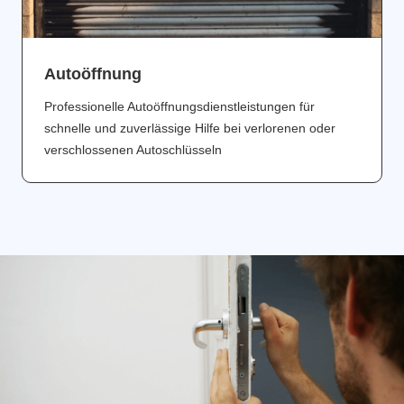
Аutoöffnung
Professionelle Autoöffnungsdienstleistungen für
schnelle und zuverlässige Hilfe bei verlorenen oder
verschlossenen Autoschlüsseln