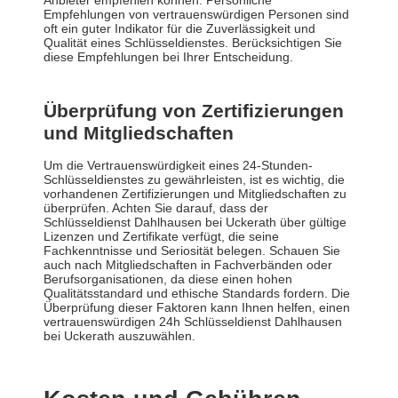
Anbieter empfehlen können. Persönliche
Empfehlungen von vertrauenswürdigen Personen sind
oft ein guter Indikator für die Zuverlässigkeit und
Qualität eines Schlüsseldienstes. Berücksichtigen Sie
diese Empfehlungen bei Ihrer Entscheidung.
Überprüfung von Zertifizierungen
und Mitgliedschaften
Um die Vertrauenswürdigkeit eines 24-Stunden-
Schlüsseldienstes zu gewährleisten, ist es wichtig, die
vorhandenen Zertifizierungen und Mitgliedschaften zu
überprüfen. Achten Sie darauf, dass der
Schlüsseldienst Dahlhausen bei Uckerath über gültige
Lizenzen und Zertifikate verfügt, die seine
Fachkenntnisse und Seriosität belegen. Schauen Sie
auch nach Mitgliedschaften in Fachverbänden oder
Berufsorganisationen, da diese einen hohen
Qualitätsstandard und ethische Standards fordern. Die
Überprüfung dieser Faktoren kann Ihnen helfen, einen
vertrauenswürdigen 24h Schlüsseldienst Dahlhausen
bei Uckerath auszuwählen.