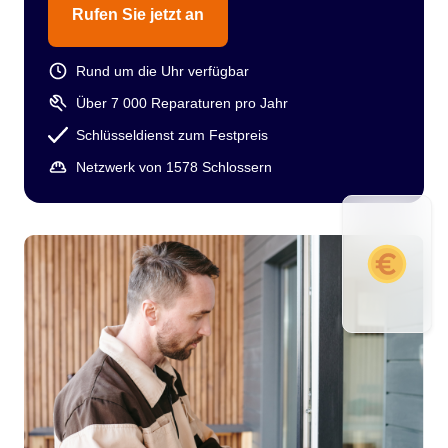
Rufen Sie jetzt an
Rund um die Uhr verfügbar
Über 7 000 Reparaturen pro Jahr
Schlüsseldienst zum Festpreis
Netzwerk von 1578 Schlossern