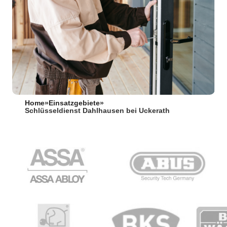
Home
»
Einsatzgebiete
»
Schlüsseldienst Dahlhausen bei Uckerath