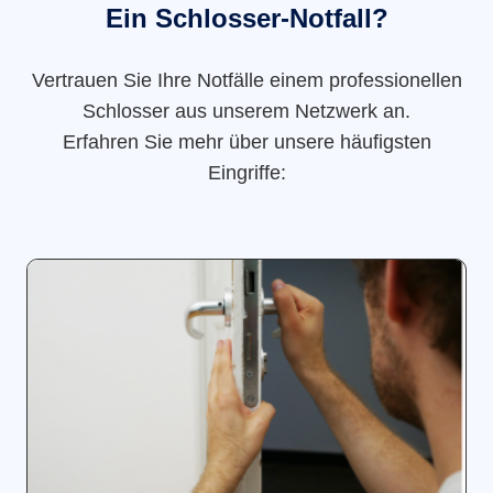
Ein Schlosser-Notfall?
Vertrauen Sie Ihre Notfälle einem professionellen
Schlosser aus unserem Netzwerk an.
Erfahren Sie mehr über unsere häufigsten
Eingriffe: