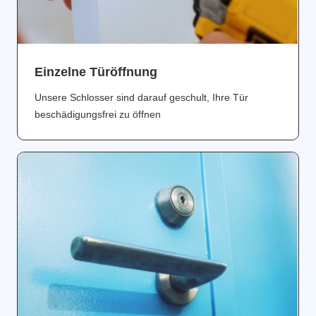
Einzelne Türöffnung
Unsere Schlosser sind darauf geschult, Ihre Tür
beschädigungsfrei zu öffnen