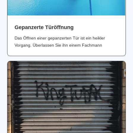
Gepanzerte Türöffnung
Das Öffnen einer gepanzerten Tür ist ein heikler
Vorgang. Überlassen Sie ihn einem Fachmann