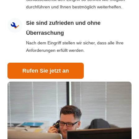
durchführen und Ihnen bestmöglich weiterhelfen.
Sie sind zufrieden und ohne
Überraschung
Nach dem Eingriff stellen wir sicher, dass alle Ihre
Anforderungen erfüllt werden.
Rufen Sie jetzt an