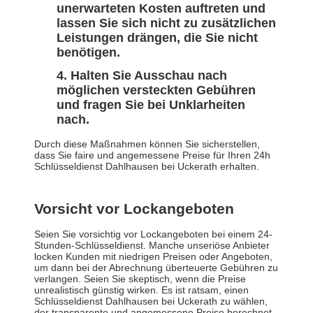
unerwarteten Kosten auftreten und
lassen Sie sich nicht zu zusätzlichen
Leistungen drängen, die Sie nicht
benötigen.
Halten Sie Ausschau nach
möglichen versteckten Gebühren
und fragen Sie bei Unklarheiten
nach.
Durch diese Maßnahmen können Sie sicherstellen,
dass Sie faire und angemessene Preise für Ihren 24h
Schlüsseldienst Dahlhausen bei Uckerath erhalten.
Vorsicht vor Lockangeboten
Seien Sie vorsichtig vor Lockangeboten bei einem 24-
Stunden-Schlüsseldienst. Manche unseriöse Anbieter
locken Kunden mit niedrigen Preisen oder Angeboten,
um dann bei der Abrechnung überteuerte Gebühren zu
verlangen. Seien Sie skeptisch, wenn die Preise
unrealistisch günstig wirken. Es ist ratsam, einen
Schlüsseldienst Dahlhausen bei Uckerath zu wählen,
der transparente und angemessene Preise berechnet.