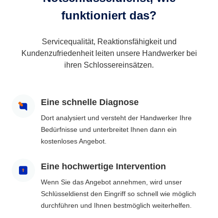
funktioniert das?
Servicequalität, Reaktionsfähigkeit und
Kundenzufriedenheit leiten unsere Handwerker bei
ihren Schlossereinsätzen.
Eine schnelle Diagnose
Dort analysiert und versteht der Handwerker Ihre
Bedürfnisse und unterbreitet Ihnen dann ein
kostenloses Angebot.
Eine hochwertige Intervention
Wenn Sie das Angebot annehmen, wird unser
Schlüsseldienst den Eingriff so schnell wie möglich
durchführen und Ihnen bestmöglich weiterhelfen.