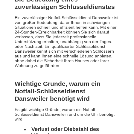
zuverlässigen Schlüsseldienstes
Ein zuverlässiger Notfall-Schlüsseldienst Dansweiler ist
von großer Bedeutung, da er Ihnen in schwierigen
Situationen schnell und effizient helfen kann. Mit einer
24-Stunden-Erreichbarkeit können Sie sich darauf
verlassen, dass Sie jederzeit professionelle
Unterstützung erhalten, unabhängig von der Tages-
oder Nachtzeit. Ein qualifizierter Schlüsseldienst
Dansweiler kennt sich mit verschiedenen Schlössern
aus und kann Ihnen eine schnelle Lösung anbieten,
ohne dabei die Sicherheit Ihres Hauses oder Ihrer
Wohnung zu gefährden.
Wichtige Gründe, warum ein
Notfall-Schlüsseldienst
Dansweiler benötigt wird
Es gibt wichtige Gründe, warum ein Notfall-
Schlüsseldienst Dansweiler rund um die Uhr benötigt
wird:
Verlust oder Diebstahl des