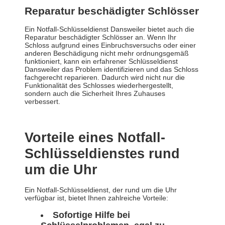
Reparatur beschädigter Schlösser
Ein Notfall-Schlüsseldienst Dansweiler bietet auch die
Reparatur beschädigter Schlösser an. Wenn Ihr
Schloss aufgrund eines Einbruchsversuchs oder einer
anderen Beschädigung nicht mehr ordnungsgemäß
funktioniert, kann ein erfahrener Schlüsseldienst
Dansweiler das Problem identifizieren und das Schloss
fachgerecht reparieren. Dadurch wird nicht nur die
Funktionalität des Schlosses wiederhergestellt,
sondern auch die Sicherheit Ihres Zuhauses
verbessert.
Vorteile eines Notfall-
Schlüsseldienstes rund
um die Uhr
Ein Notfall-Schlüsseldienst, der rund um die Uhr
verfügbar ist, bietet Ihnen zahlreiche Vorteile:
Sofortige Hilfe bei