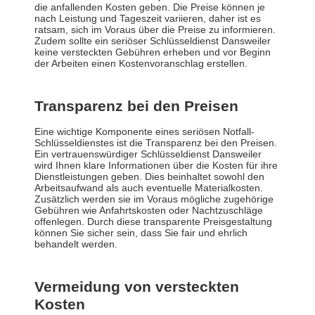
die anfallenden Kosten geben. Die Preise können je
nach Leistung und Tageszeit variieren, daher ist es
ratsam, sich im Voraus über die Preise zu informieren.
Zudem sollte ein seriöser Schlüsseldienst Dansweiler
keine versteckten Gebühren erheben und vor Beginn
der Arbeiten einen Kostenvoranschlag erstellen.
Transparenz bei den Preisen
Eine wichtige Komponente eines seriösen Notfall-
Schlüsseldienstes ist die Transparenz bei den Preisen.
Ein vertrauenswürdiger Schlüsseldienst Dansweiler
wird Ihnen klare Informationen über die Kosten für ihre
Dienstleistungen geben. Dies beinhaltet sowohl den
Arbeitsaufwand als auch eventuelle Materialkosten.
Zusätzlich werden sie im Voraus mögliche zugehörige
Gebühren wie Anfahrtskosten oder Nachtzuschläge
offenlegen. Durch diese transparente Preisgestaltung
können Sie sicher sein, dass Sie fair und ehrlich
behandelt werden.
Vermeidung von versteckten
Kosten