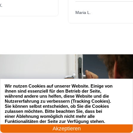
Maria L.
Wir nutzen Cookies auf unserer Website. Einige von
ihnen sind essenziell für den Betrieb der Seite,
während andere uns helfen, diese Website und die
Nutzererfahrung zu verbessern (Tracking Cookies).
Sie können selbst entscheiden, ob Sie die Cookies
zulassen möchten. Bitte beachten Sie, dass bei
einer Ablehnung womöglich nicht mehr alle
24 Stunden am Tag
Funktionalitäten der Seite zur Verfügung stehen.
Jetzt anrufen!
Akzeptieren