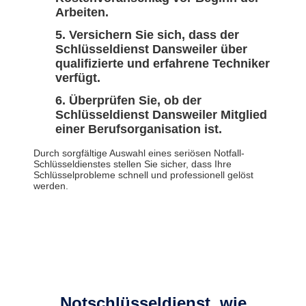
Arbeiten.
Versichern Sie sich, dass der
Schlüsseldienst Dansweiler über
qualifizierte und erfahrene Techniker
verfügt.
Überprüfen Sie, ob der
Schlüsseldienst Dansweiler Mitglied
einer Berufsorganisation ist.
Durch sorgfältige Auswahl eines seriösen Notfall-
Schlüsseldienstes stellen Sie sicher, dass Ihre
Schlüsselprobleme schnell und professionell gelöst
werden.
Notschlüsseldienst, wie