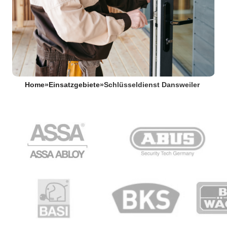
Home
»
Einsatzgebiete
»
Schlüsseldienst Dansweiler