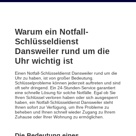
Warum ein Notfall-
Schlüsseldienst
Dansweiler rund um die
Uhr wichtig ist
Einen Notfall-Schlüsseldienst Dansweiler rund um die
Uhr zu haben, ist von großer Bedeutung.
Schlüsselprobleme können jederzeit auftreten und sind
oft sehr dringend. Ein 24-Stunden-Service garantiert
eine schnelle Lösung für solche Notfälle. Egal ob Sie
Ihren Schlüssel verloren haben oder sich ausgesperrt
haben, ein Notfall-Schlüsseldienst Dansweiler steht
Ihnen sofort zur Verfügung, um Ihre Probleme zu
beheben und Ihnen schnell wieder Zugang zu Ihrem
Zuhause oder Ihrer Wohnung zu ermöglichen.
Die Bedeutung eines