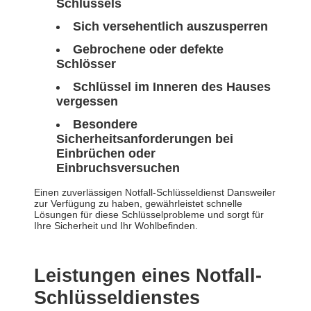
Schlüssels
Sich versehentlich auszusperren
Gebrochene oder defekte
Schlösser
Schlüssel im Inneren des Hauses
vergessen
Besondere
Sicherheitsanforderungen bei
Einbrüchen oder
Einbruchsversuchen
Einen zuverlässigen Notfall-Schlüsseldienst Dansweiler
zur Verfügung zu haben, gewährleistet schnelle
Lösungen für diese Schlüsselprobleme und sorgt für
Ihre Sicherheit und Ihr Wohlbefinden.
Leistungen eines Notfall-
Schlüsseldienstes