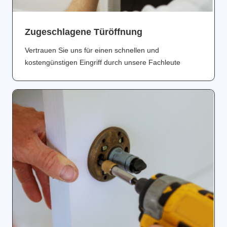
Zugeschlagene Türöffnung
Vertrauen Sie uns für einen schnellen und
kostengünstigen Eingriff durch unsere Fachleute