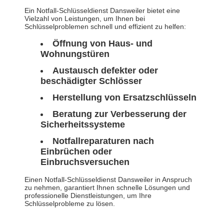
Ein Notfall-Schlüsseldienst Dansweiler bietet eine
Vielzahl von Leistungen, um Ihnen bei
Schlüsselproblemen schnell und effizient zu helfen:
Öffnung von Haus- und
Wohnungstüren
Austausch defekter oder
beschädigter Schlösser
Herstellung von Ersatzschlüsseln
Beratung zur Verbesserung der
Sicherheitssysteme
Notfallreparaturen nach
Einbrüchen oder
Einbruchsversuchen
Einen Notfall-Schlüsseldienst Dansweiler in Anspruch
zu nehmen, garantiert Ihnen schnelle Lösungen und
professionelle Dienstleistungen, um Ihre
Schlüsselprobleme zu lösen.