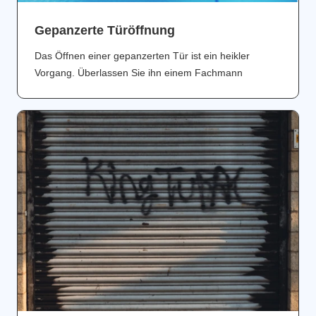
Gepanzerte Türöffnung
Das Öffnen einer gepanzerten Tür ist ein heikler
Vorgang. Überlassen Sie ihn einem Fachmann