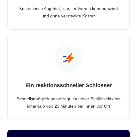
Kostenloses Angebot, klar, im Voraus kommuniziert
und ohne versteckte Kosten
Ein reaktionsschneller Schlosser
Schnellstmöglich beauftragt, ist unser Schlüsseldienst
innerhalb von 25 Minuten bei Ihnen vor Ort