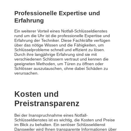
Professionelle Expertise und
Erfahrung
Ein weiterer Vorteil eines Notfall-Schlüsseldienstes
rund um die Uhr ist die professionelle Expertise und
Erfahrung der Techniker. Diese Fachkräfte verfügen
über das nötige Wissen und die Fähigkeiten, um
Schlüsselprobleme schnell und effizient zu lösen.
Durch ihre langjährige Erfahrung sind sie mit
verschiedenen Schlössern vertraut und kennen die
geeigneten Methoden, um Türen zu öffnen oder
Schlösser auszutauschen, ohne dabei Schäden zu
verursachen.
Kosten und
Preistransparenz
Bei der Inanspruchnahme eines Notfall-
Schlüsseldienstes ist es wichtig, die Kosten und Preise
im Blick zu behalten. Ein seriöser Schlüsseldienst
Dansweiler wird Ihnen transparente Informationen über