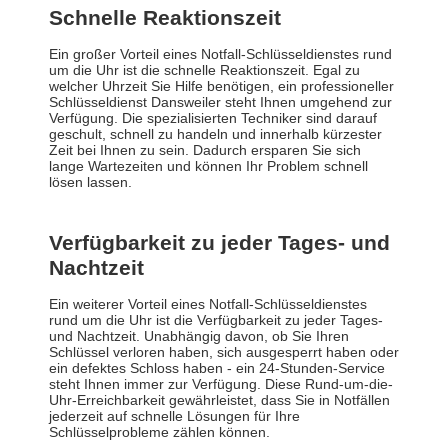
Schnelle Reaktionszeit
Ein großer Vorteil eines Notfall-Schlüsseldienstes rund
um die Uhr ist die schnelle Reaktionszeit. Egal zu
welcher Uhrzeit Sie Hilfe benötigen, ein professioneller
Schlüsseldienst Dansweiler steht Ihnen umgehend zur
Verfügung. Die spezialisierten Techniker sind darauf
geschult, schnell zu handeln und innerhalb kürzester
Zeit bei Ihnen zu sein. Dadurch ersparen Sie sich
lange Wartezeiten und können Ihr Problem schnell
lösen lassen.
Verfügbarkeit zu jeder Tages- und
Nachtzeit
Ein weiterer Vorteil eines Notfall-Schlüsseldienstes
rund um die Uhr ist die Verfügbarkeit zu jeder Tages-
und Nachtzeit. Unabhängig davon, ob Sie Ihren
Schlüssel verloren haben, sich ausgesperrt haben oder
ein defektes Schloss haben - ein 24-Stunden-Service
steht Ihnen immer zur Verfügung. Diese Rund-um-die-
Uhr-Erreichbarkeit gewährleistet, dass Sie in Notfällen
jederzeit auf schnelle Lösungen für Ihre
Schlüsselprobleme zählen können.