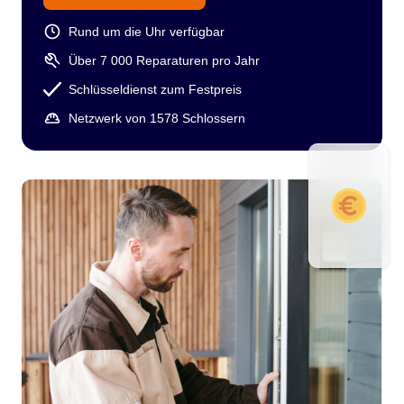
Rund um die Uhr verfügbar
Über 7 000 Reparaturen pro Jahr
Schlüsseldienst zum Festpreis
Netzwerk von 1578 Schlossern