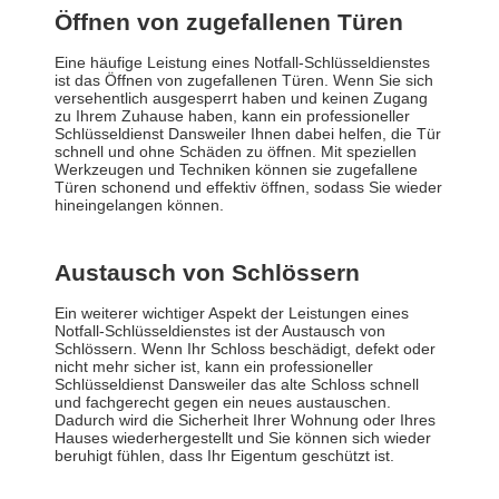
Öffnen von zugefallenen Türen
Eine häufige Leistung eines Notfall-Schlüsseldienstes
ist das Öffnen von zugefallenen Türen. Wenn Sie sich
versehentlich ausgesperrt haben und keinen Zugang
zu Ihrem Zuhause haben, kann ein professioneller
Schlüsseldienst Dansweiler Ihnen dabei helfen, die Tür
schnell und ohne Schäden zu öffnen. Mit speziellen
Werkzeugen und Techniken können sie zugefallene
Türen schonend und effektiv öffnen, sodass Sie wieder
hineingelangen können.
Austausch von Schlössern
Ein weiterer wichtiger Aspekt der Leistungen eines
Notfall-Schlüsseldienstes ist der Austausch von
Schlössern. Wenn Ihr Schloss beschädigt, defekt oder
nicht mehr sicher ist, kann ein professioneller
Schlüsseldienst Dansweiler das alte Schloss schnell
und fachgerecht gegen ein neues austauschen.
Dadurch wird die Sicherheit Ihrer Wohnung oder Ihres
Hauses wiederhergestellt und Sie können sich wieder
beruhigt fühlen, dass Ihr Eigentum geschützt ist.