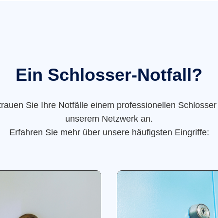
Ein Schlosser-Notfall?
trauen Sie Ihre Notfälle einem professionellen Schlosser
unserem Netzwerk an.
Erfahren Sie mehr über unsere häufigsten Eingriffe: