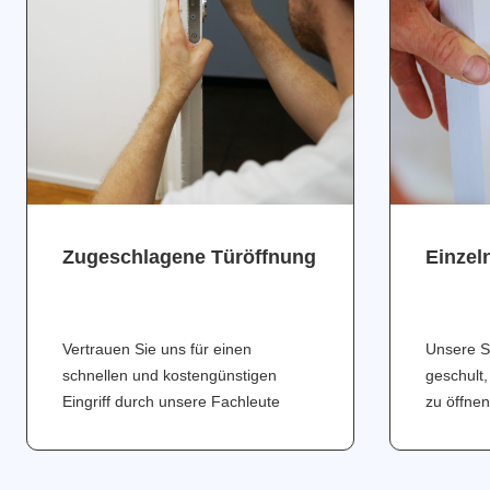
Zugeschlagene Türöffnung
Einzel
Vertrauen Sie uns für einen
Unsere S
schnellen und kostengünstigen
geschult,
Eingriff durch unsere Fachleute
zu öffnen