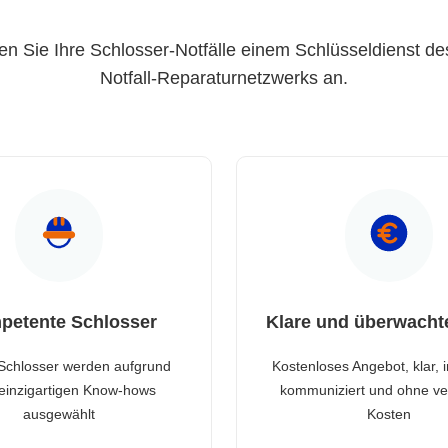
en Sie Ihre Schlosser-Notfälle einem Schlüsseldienst de
Notfall-Reparaturnetzwerks an.
petente Schlosser
Klare und überwacht
Schlosser werden aufgrund
Kostenloses Angebot, klar, 
 einzigartigen Know-hows
kommuniziert und ohne ve
ausgewählt
Kosten