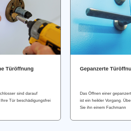
ne Türöffnung
Gepanzerte Türöffn
chlosser sind darauf
Das Öffnen einer gepanzer
 Ihre Tür beschädigungsfrei
ist ein heikler Vorgang. Üb
Sie ihn einem Fachmann