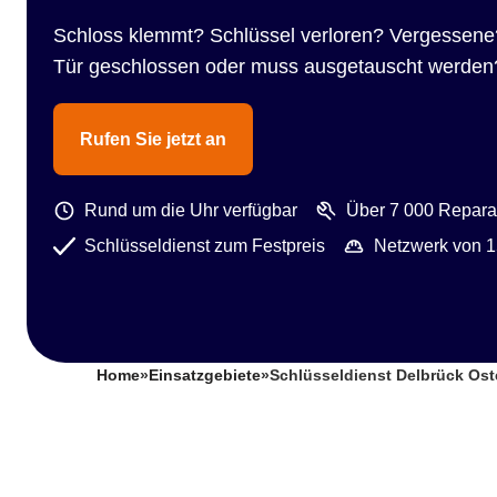
Schloss klemmt? Schlüssel verloren? Vergessene
Tür geschlossen oder muss ausgetauscht werden
Rufen Sie jetzt an
Rund um die Uhr verfügbar
Über 7 000 Reparat
Schlüsseldienst zum Festpreis
Netzwerk von 1
Home
»
Einsatzgebiete
»
Schlüsseldienst Delbrück Ost