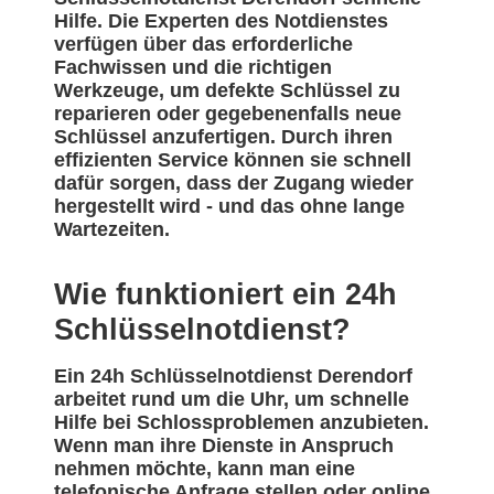
Hilfe. Die Experten des Notdienstes
verfügen über das erforderliche
Fachwissen und die richtigen
Werkzeuge, um defekte Schlüssel zu
reparieren oder gegebenenfalls neue
Schlüssel anzufertigen. Durch ihren
effizienten Service können sie schnell
dafür sorgen, dass der Zugang wieder
hergestellt wird - und das ohne lange
Wartezeiten.
Wie funktioniert ein 24h
Schlüsselnotdienst?
Ein 24h Schlüsselnotdienst Derendorf
arbeitet rund um die Uhr, um schnelle
Hilfe bei Schlossproblemen anzubieten.
Wenn man ihre Dienste in Anspruch
nehmen möchte, kann man eine
telefonische Anfrage stellen oder online