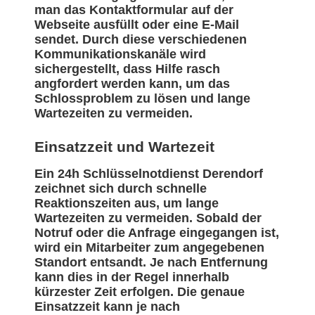
man das Kontaktformular auf der
Webseite ausfüllt oder eine E-Mail
sendet. Durch diese verschiedenen
Kommunikationskanäle wird
sichergestellt, dass Hilfe rasch
angfordert werden kann, um das
Schlossproblem zu lösen und lange
Wartezeiten zu vermeiden.
Einsatzzeit und Wartezeit
Ein 24h Schlüsselnotdienst Derendorf
zeichnet sich durch schnelle
Reaktionszeiten aus, um lange
Wartezeiten zu vermeiden. Sobald der
Notruf oder die Anfrage eingegangen ist,
wird ein Mitarbeiter zum angegebenen
Standort entsandt. Je nach Entfernung
kann dies in der Regel innerhalb
kürzester Zeit erfolgen. Die genaue
Einsatzzeit kann je nach