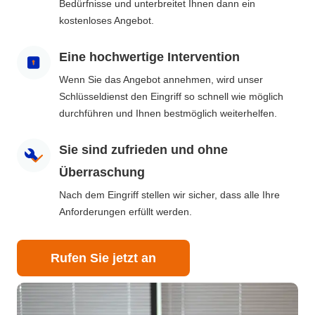
Bedürfnisse und unterbreitet Ihnen dann ein
kostenloses Angebot.
Eine hochwertige Intervention
Wenn Sie das Angebot annehmen, wird unser
Schlüsseldienst den Eingriff so schnell wie möglich
durchführen und Ihnen bestmöglich weiterhelfen.
Sie sind zufrieden und ohne
Überraschung
Nach dem Eingriff stellen wir sicher, dass alle Ihre
Anforderungen erfüllt werden.
Rufen Sie jetzt an