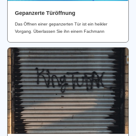
Gepanzerte Türöffnung
Das Öffnen einer gepanzerten Tür ist ein heikler
Vorgang. Überlassen Sie ihn einem Fachmann