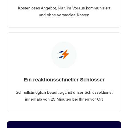
Kostenloses Angebot, klar, im Voraus kommuniziert
und ohne versteckte Kosten
Ein reaktionsschneller Schlosser
Schnellstmöglich beauftragt, ist unser Schlüsseldienst
innerhalb von 25 Minuten bei Ihnen vor Ort