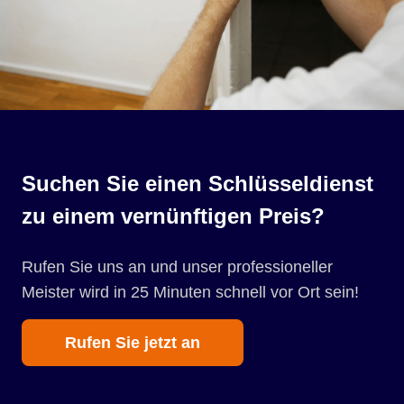
Suchen Sie einen Schlüsseldienst
zu einem vernünftigen Preis?
Rufen Sie uns an und unser professioneller
Meister wird in 25 Minuten schnell vor Ort sein!
Rufen Sie jetzt an