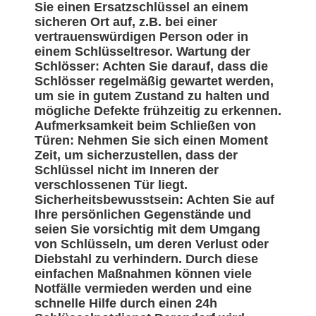
Sie einen Ersatzschlüssel an einem
sicheren Ort auf, z.B. bei einer
vertrauenswürdigen Person oder in
einem Schlüsseltresor. Wartung der
Schlösser: Achten Sie darauf, dass die
Schlösser regelmäßig gewartet werden,
um sie in gutem Zustand zu halten und
mögliche Defekte frühzeitig zu erkennen.
Aufmerksamkeit beim Schließen von
Türen: Nehmen Sie sich einen Moment
Zeit, um sicherzustellen, dass der
Schlüssel nicht im Inneren der
verschlossenen Tür liegt.
Sicherheitsbewusstsein: Achten Sie auf
Ihre persönlichen Gegenstände und
seien Sie vorsichtig mit dem Umgang
von Schlüsseln, um deren Verlust oder
Diebstahl zu verhindern. Durch diese
einfachen Maßnahmen können viele
Notfälle vermieden werden und eine
schnelle Hilfe durch einen 24h