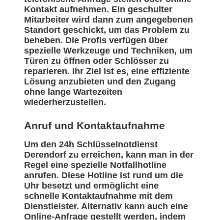
Kontakt aufnehmen. Ein geschulter
Mitarbeiter wird dann zum angegebenen
Standort geschickt, um das Problem zu
beheben. Die Profis verfügen über
spezielle Werkzeuge und Techniken, um
Türen zu öffnen oder Schlösser zu
reparieren. Ihr Ziel ist es, eine effiziente
Lösung anzubieten und den Zugang
ohne lange Wartezeiten
wiederherzustellen.
Anruf und Kontaktaufnahme
Um den 24h Schlüsselnotdienst
Derendorf zu erreichen, kann man in der
Regel eine spezielle Notfallhotline
anrufen. Diese Hotline ist rund um die
Uhr besetzt und ermöglicht eine
schnelle Kontaktaufnahme mit dem
Dienstleister. Alternativ kann auch eine
Online-Anfrage gestellt werden, indem