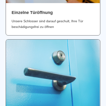
Einzelne Türöffnung
Unsere Schlosser sind darauf geschult, Ihre Tür
beschädigungsfrei zu öffnen