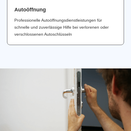
Аutoöffnung
Professionelle Autoöffnungsdienstleistungen für
schnelle und zuverlässige Hilfe bei verlorenen oder
verschlossenen Autoschlüsseln