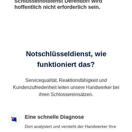
Schlüsselnotdienst Derendorf wird
hoffentlich nicht erforderlich sein.
Notschlüsseldienst, wie
funktioniert das?
Servicequalität, Reaktionsfähigkeit und
Kundenzufriedenheit leiten unsere Handwerker bei
ihren Schlossereinsätzen.
Eine schnelle Diagnose
Dort analysiert und versteht der Handwerker Ihre