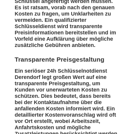
Schlüssel angefertigt werden müssen.
Es ist ratsam, vorab nach den genauen
Kosten zu fragen, um Unklarheiten zu
vermeiden. Ein qualifizierter
Schlüsseldienst wird transparente
Preisinformationen bereitstellen und im
Vorfeld eine Aufklärung über mögliche
zusätzliche Gebühren anbieten.
Transparente Preisgestaltung
Ein seriöser 24h Schlüsselnotdienst
Derendorf legt großen Wert auf eine
transparente Preisgestaltung, um
Kunden vor unerwarteten Kosten zu
schützen. Dies bedeutet, dass bereits
bei der Kontaktaufnahme über die
anfallenden Kosten informiert wird. Ein
detaillierter Kostenvoranschlag wird oft
vor Ort erstellt, wobei Arbeitszeit,
Anfahrtskosten und mögliche
Zusatzleistungen berücksichtigt werden.