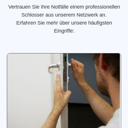
Vertrauen Sie Ihre Notfälle einem professionellen
Schlosser aus unserem Netzwerk an.
Erfahren Sie mehr über unsere häufigsten
Eingriffe: