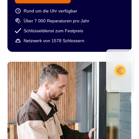
Rund um die Uhr verfügbar
Über 7 000 Reparaturen pro Jahr
Schlüsseldienst zum Festpreis
Netzwerk von 1578 Schlossern