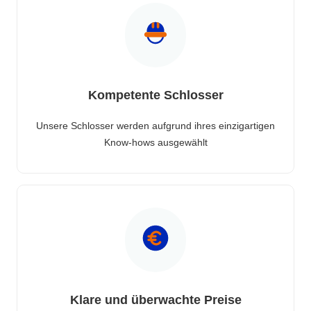
Kompetente Schlosser
Unsere Schlosser werden aufgrund ihres einzigartigen
Know-hows ausgewählt
Klare und überwachte Preise