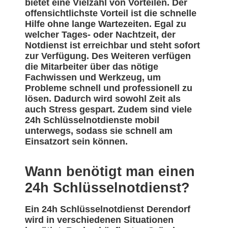
bietet eine Vielzahl von Vorteilen. Der
offensichtlichste Vorteil ist die schnelle
Hilfe ohne lange Wartezeiten. Egal zu
welcher Tages- oder Nachtzeit, der
Notdienst ist erreichbar und steht sofort
zur Verfügung. Des Weiteren verfügen
die Mitarbeiter über das nötige
Fachwissen und Werkzeug, um
Probleme schnell und professionell zu
lösen. Dadurch wird sowohl Zeit als
auch Stress gespart. Zudem sind viele
24h Schlüsselnotdienste mobil
unterwegs, sodass sie schnell am
Einsatzort sein können.
Wann benötigt man einen
24h Schlüsselnotdienst?
Ein 24h Schlüsselnotdienst Derendorf
wird in verschiedenen Situationen