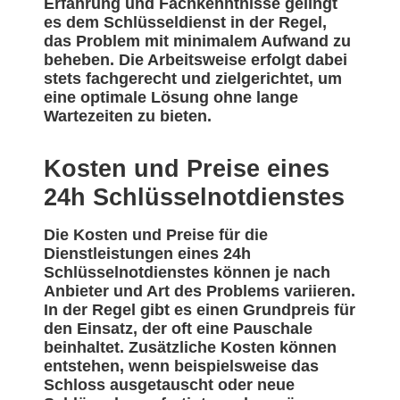
Erfahrung und Fachkenntnisse gelingt
es dem Schlüsseldienst in der Regel,
das Problem mit minimalem Aufwand zu
beheben. Die Arbeitsweise erfolgt dabei
stets fachgerecht und zielgerichtet, um
eine optimale Lösung ohne lange
Wartezeiten zu bieten.
Kosten und Preise eines
24h Schlüsselnotdienstes
Die Kosten und Preise für die
Dienstleistungen eines 24h
Schlüsselnotdienstes können je nach
Anbieter und Art des Problems variieren.
In der Regel gibt es einen Grundpreis für
den Einsatz, der oft eine Pauschale
beinhaltet. Zusätzliche Kosten können
entstehen, wenn beispielsweise das
Schloss ausgetauscht oder neue