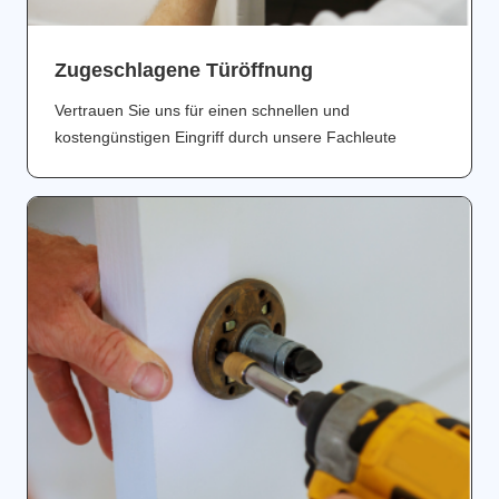
Zugeschlagene Türöffnung
Vertrauen Sie uns für einen schnellen und
kostengünstigen Eingriff durch unsere Fachleute