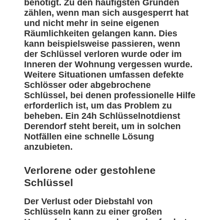
benötigt. Zu den häufigsten Gründen
zählen, wenn man sich ausgesperrt hat
und nicht mehr in seine eigenen
Räumlichkeiten gelangen kann. Dies
kann beispielsweise passieren, wenn
der Schlüssel verloren wurde oder im
Inneren der Wohnung vergessen wurde.
Weitere Situationen umfassen defekte
Schlösser oder abgebrochene
Schlüssel, bei denen professionelle Hilfe
erforderlich ist, um das Problem zu
beheben. Ein 24h Schlüsselnotdienst
Derendorf steht bereit, um in solchen
Notfällen eine schnelle Lösung
anzubieten.
Verlorene oder gestohlene
Schlüssel
Der Verlust oder Diebstahl von
Schlüsseln kann zu einer großen