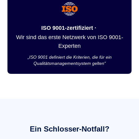
ISO 9001-zertifiziert ·
Wir sind das erste Netzwerk von ISO 9001-
Experten
„ISO 9001 definiert die Kriterien, die für ein
Qualitätsmanagementsystem gelten“
Ein Schlosser-Notfall?