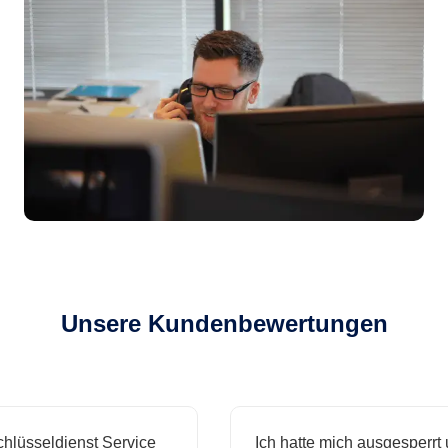
Unsere Kundenbewertungen
sseldienst Service
Ich hatte mich ausgesperrt und