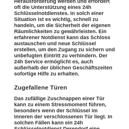
Herausforderung werden und erfordert
oft die Unterstützung eines 24h
Schlüsselnotdienstes. In solch einer
Situation ist es wichtig, schnell zu
handeln, um die Sicherheit der eigenen
Räumlichkeiten zu gewährleisten. Ein
erfahrener Notdienst kann das Schloss
austauschen und neue Schlüssel
erstellen, um den Zugang zu sichern und
unbefugten Eintritt zu verhindern. Der
24h Service ermöglicht es, auch
außerhalb der üblichen Geschäftszeiten
sofortige Hilfe zu erhalten.
Zugefallene Türen
Das zufällige Zuschnappen einer Tür
kann zu einem Stressmoment führen,
besonders wenn der Schlüssel im
Inneren der verschlossenen Tür liegt. In
solchen Fällen kann ein 24h
Schlüsselnotdienst Derendorf eine