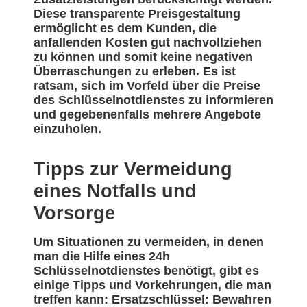
Diese transparente Preisgestaltung
ermöglicht es dem Kunden, die
anfallenden Kosten gut nachvollziehen
zu können und somit keine negativen
Überraschungen zu erleben. Es ist
ratsam, sich im Vorfeld über die Preise
des Schlüsselnotdienstes zu informieren
und gegebenenfalls mehrere Angebote
einzuholen.
Tipps zur Vermeidung
eines Notfalls und
Vorsorge
Um Situationen zu vermeiden, in denen
man die Hilfe eines 24h
Schlüsselnotdienstes benötigt, gibt es
einige Tipps und Vorkehrungen, die man
treffen kann: Ersatzschlüssel: Bewahren