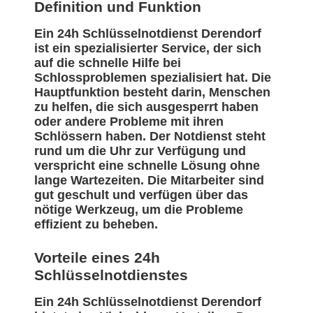
Definition und Funktion
Ein 24h Schlüsselnotdienst Derendorf
ist ein spezialisierter Service, der sich
auf die schnelle Hilfe bei
Schlossproblemen spezialisiert hat. Die
Hauptfunktion besteht darin, Menschen
zu helfen, die sich ausgesperrt haben
oder andere Probleme mit ihren
Schlössern haben. Der Notdienst steht
rund um die Uhr zur Verfügung und
verspricht eine schnelle Lösung ohne
lange Wartezeiten. Die Mitarbeiter sind
gut geschult und verfügen über das
nötige Werkzeug, um die Probleme
effizient zu beheben.
Vorteile eines 24h
Schlüsselnotdienstes
Ein 24h Schlüsselnotdienst Derendorf