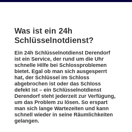
Was ist ein 24h
Schlüsselnotdienst?
Ein 24h Schlüsselnotdienst Derendorf
ist ein Service, der rund um die Uhr
schnelle Hilfe bei Schlossproblemen
bietet. Egal ob man sich ausgesperrt
hat, der Schlüssel im Schloss
abgebrochen ist oder das Schloss
defekt ist – ein Schlüsselnotdienst
Derendorf steht jederzeit zur Verfügung,
um das Problem zu lösen. So erspart
man sich lange Wartezeiten und kann
schnell wieder in seine Räumlichkeiten
gelangen.