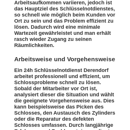
Arbeitsaufkommen variieren, jedoch ist
das Hauptziel des Schlüsselnotdienstes,
so schnell wie möglich beim Kunden vor
Ort zu sein und das Problem effizient zu
lösen. Dadurch wird eine minimale
Wartezeit gewährleistet und man erhält
rasch wieder Zugang zu seinen
Räumlichkeiten.
Arbeitsweise und Vorgehensweise
Ein 24h Schlüsselnotdienst Derendorf
arbeitet professionell und effizient, um
Schlossprobleme schnell zu lösen.
Sobald der Mitarbeiter vor Ort ist,
analysiert dieser die Situation und wählt
die geeignete Vorgehensweise aus. Dies
kann beispielsweise das Picken des
Schlosses, den Austausch des Zylinders
oder die Reparatur des defekten
Schlosses umfassen. Durch langjährige