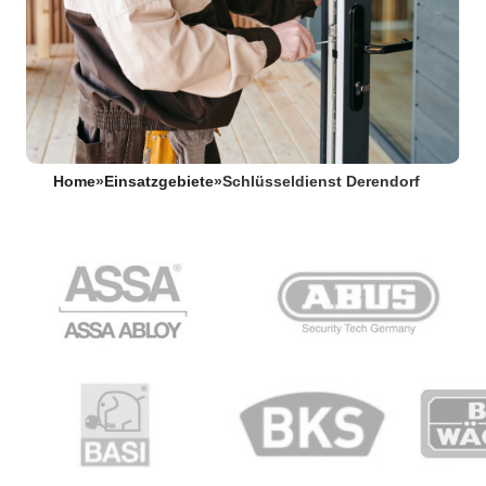
Home
»
Einsatzgebiete
»
Schlüsseldienst Derendorf