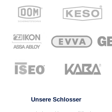
Unsere Schlosser