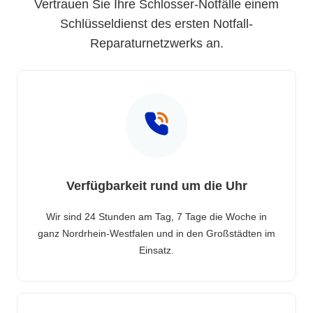
Vertrauen Sie Ihre Schlosser-Notfälle einem
Schlüsseldienst des ersten Notfall-
Reparaturnetzwerks an.
Verfügbarkeit rund um die Uhr
Wir sind 24 Stunden am Tag, 7 Tage die Woche in
ganz Nordrhein-Westfalen und in den Großstädten im
Einsatz.