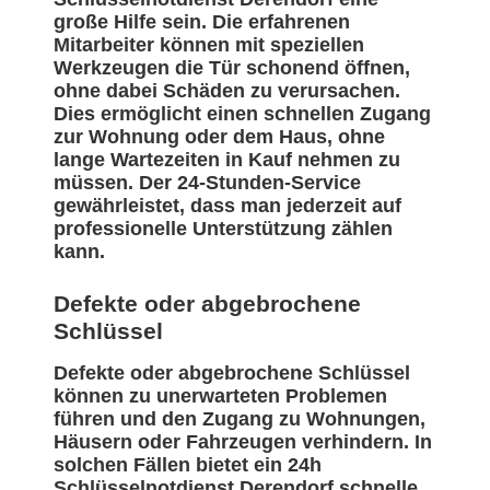
große Hilfe sein. Die erfahrenen
Mitarbeiter können mit speziellen
Werkzeugen die Tür schonend öffnen,
ohne dabei Schäden zu verursachen.
Dies ermöglicht einen schnellen Zugang
zur Wohnung oder dem Haus, ohne
lange Wartezeiten in Kauf nehmen zu
müssen. Der 24-Stunden-Service
gewährleistet, dass man jederzeit auf
professionelle Unterstützung zählen
kann.
Defekte oder abgebrochene
Schlüssel
Defekte oder abgebrochene Schlüssel
können zu unerwarteten Problemen
führen und den Zugang zu Wohnungen,
Häusern oder Fahrzeugen verhindern. In
solchen Fällen bietet ein 24h
Schlüsselnotdienst Derendorf schnelle