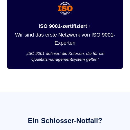
ISO 9001-zertifiziert ·
Wir sind das erste Netzwerk von ISO 9001-
Experten
„ISO 9001 definiert die Kriterien, die für ein
Qualitätsmanagementsystem gelten“
Ein Schlosser-Notfall?