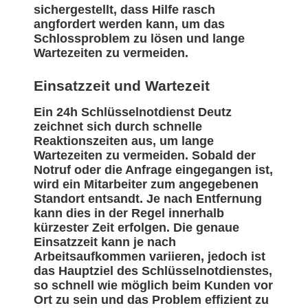
sichergestellt, dass Hilfe rasch
angfordert werden kann, um das
Schlossproblem zu lösen und lange
Wartezeiten zu vermeiden.
Einsatzzeit und Wartezeit
Ein 24h Schlüsselnotdienst Deutz
zeichnet sich durch schnelle
Reaktionszeiten aus, um lange
Wartezeiten zu vermeiden. Sobald der
Notruf oder die Anfrage eingegangen ist,
wird ein Mitarbeiter zum angegebenen
Standort entsandt. Je nach Entfernung
kann dies in der Regel innerhalb
kürzester Zeit erfolgen. Die genaue
Einsatzzeit kann je nach
Arbeitsaufkommen variieren, jedoch ist
das Hauptziel des Schlüsselnotdienstes,
so schnell wie möglich beim Kunden vor
Ort zu sein und das Problem effizient zu