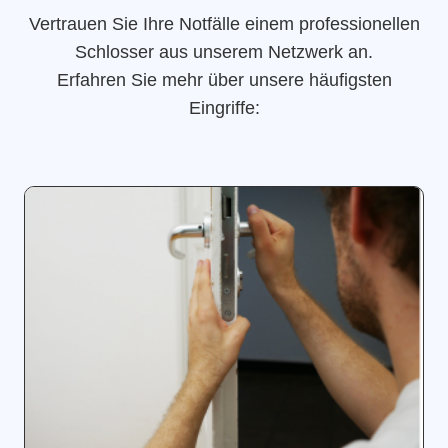
Vertrauen Sie Ihre Notfälle einem professionellen
Schlosser aus unserem Netzwerk an.
Erfahren Sie mehr über unsere häufigsten
Eingriffe: