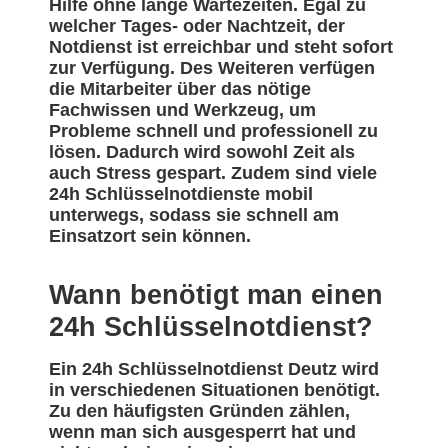
Hilfe ohne lange Wartezeiten. Egal zu
welcher Tages- oder Nachtzeit, der
Notdienst ist erreichbar und steht sofort
zur Verfügung. Des Weiteren verfügen
die Mitarbeiter über das nötige
Fachwissen und Werkzeug, um
Probleme schnell und professionell zu
lösen. Dadurch wird sowohl Zeit als
auch Stress gespart. Zudem sind viele
24h Schlüsselnotdienste mobil
unterwegs, sodass sie schnell am
Einsatzort sein können.
Wann benötigt man einen
24h Schlüsselnotdienst?
Ein 24h Schlüsselnotdienst Deutz wird
in verschiedenen Situationen benötigt.
Zu den häufigsten Gründen zählen,
wenn man sich ausgesperrt hat und