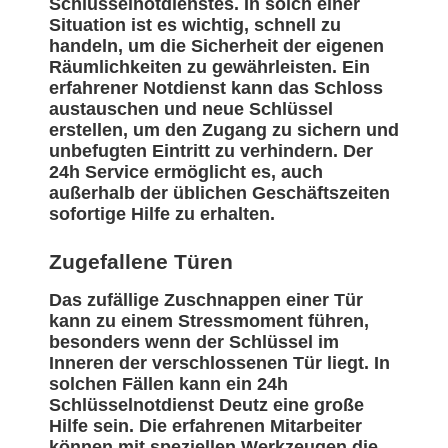
Schlüsselnotdienstes. In solch einer
Situation ist es wichtig, schnell zu
handeln, um die Sicherheit der eigenen
Räumlichkeiten zu gewährleisten. Ein
erfahrener Notdienst kann das Schloss
austauschen und neue Schlüssel
erstellen, um den Zugang zu sichern und
unbefugten Eintritt zu verhindern. Der
24h Service ermöglicht es, auch
außerhalb der üblichen Geschäftszeiten
sofortige Hilfe zu erhalten.
Zugefallene Türen
Das zufällige Zuschnappen einer Tür
kann zu einem Stressmoment führen,
besonders wenn der Schlüssel im
Inneren der verschlossenen Tür liegt. In
solchen Fällen kann ein 24h
Schlüsselnotdienst Deutz eine große
Hilfe sein. Die erfahrenen Mitarbeiter
können mit speziellen Werkzeugen die