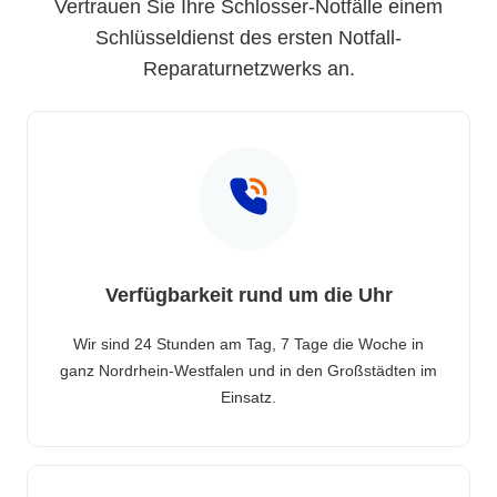
Vertrauen Sie Ihre Schlosser-Notfälle einem
Schlüsseldienst des ersten Notfall-
Reparaturnetzwerks an.
Verfügbarkeit rund um die Uhr
Wir sind 24 Stunden am Tag, 7 Tage die Woche in
ganz Nordrhein-Westfalen und in den Großstädten im
Einsatz.