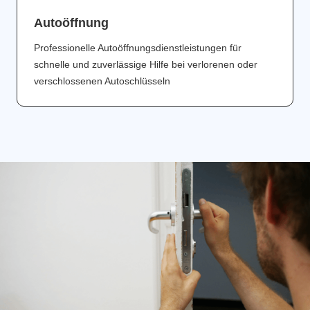
Аutoöffnung
Professionelle Autoöffnungsdienstleistungen für
schnelle und zuverlässige Hilfe bei verlorenen oder
verschlossenen Autoschlüsseln