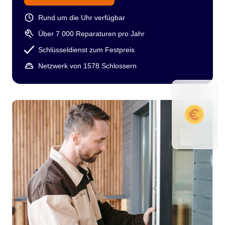
Rund um die Uhr verfügbar
Über 7 000 Reparaturen pro Jahr
Schlüsseldienst zum Festpreis
Netzwerk von 1578 Schlossern