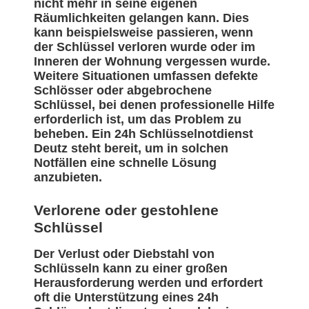
nicht mehr in seine eigenen
Räumlichkeiten gelangen kann. Dies
kann beispielsweise passieren, wenn
der Schlüssel verloren wurde oder im
Inneren der Wohnung vergessen wurde.
Weitere Situationen umfassen defekte
Schlösser oder abgebrochene
Schlüssel, bei denen professionelle Hilfe
erforderlich ist, um das Problem zu
beheben. Ein 24h Schlüsselnotdienst
Deutz steht bereit, um in solchen
Notfällen eine schnelle Lösung
anzubieten.
Verlorene oder gestohlene
Schlüssel
Der Verlust oder Diebstahl von
Schlüsseln kann zu einer großen
Herausforderung werden und erfordert
oft die Unterstützung eines 24h