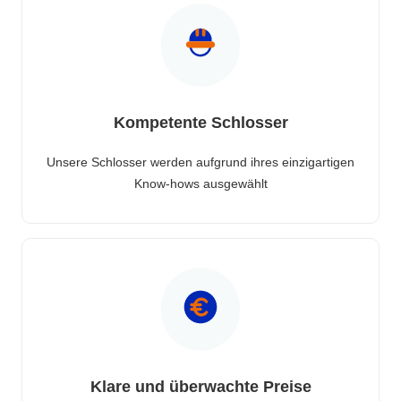
Kompetente Schlosser
Unsere Schlosser werden aufgrund ihres einzigartigen
Know-hows ausgewählt
Klare und überwachte Preise