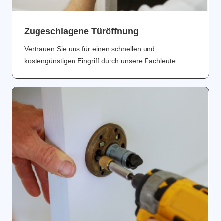
Zugeschlagene Türöffnung
Vertrauen Sie uns für einen schnellen und
kostengünstigen Eingriff durch unsere Fachleute