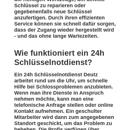
Schlüssel zu reparieren oder
gegebenenfalls neue Schlüssel
anzufertigen. Durch ihren effizienten
Service können sie schnell dafür sorgen,
dass der Zugang wieder hergestellt wird
- und das ohne lange Wartezeiten.
Wie funktioniert ein 24h
Schlüsselnotdienst?
Ein 24h Schlüsselnotdienst Deutz
arbeitet rund um die Uhr, um schnelle
Hilfe bei Schlossproblemen anzubieten.
Wenn man ihre Dienste in Anspruch
nehmen möchte, kann man eine
telefonische Anfrage stellen oder online
Kontakt aufnehmen. Ein geschulter
Mitarbeiter wird dann zum angegebenen
Standort geschickt, um das Problem zu
beheben. Die Profis verfügen über