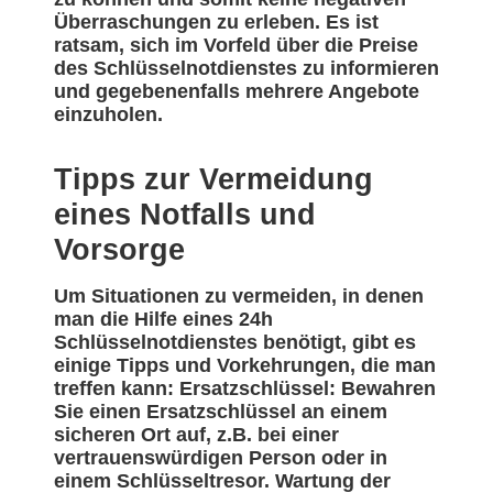
Überraschungen zu erleben. Es ist
ratsam, sich im Vorfeld über die Preise
des Schlüsselnotdienstes zu informieren
und gegebenenfalls mehrere Angebote
einzuholen.
Tipps zur Vermeidung
eines Notfalls und
Vorsorge
Um Situationen zu vermeiden, in denen
man die Hilfe eines 24h
Schlüsselnotdienstes benötigt, gibt es
einige Tipps und Vorkehrungen, die man
treffen kann: Ersatzschlüssel: Bewahren
Sie einen Ersatzschlüssel an einem
sicheren Ort auf, z.B. bei einer
vertrauenswürdigen Person oder in
einem Schlüsseltresor. Wartung der