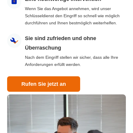
Wenn Sie das Angebot annehmen, wird unser
Schlüsseldienst den Eingriff so schnell wie möglich
durchführen und Ihnen bestmöglich weiterhelfen.
Sie sind zufrieden und ohne
Überraschung
Nach dem Eingriff stellen wir sicher, dass alle Ihre
Anforderungen erfüllt werden.
Rufen Sie jetzt an