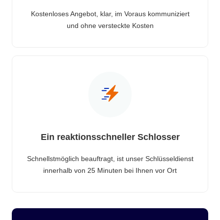
Kostenloses Angebot, klar, im Voraus kommuniziert
und ohne versteckte Kosten
Ein reaktionsschneller Schlosser
Schnellstmöglich beauftragt, ist unser Schlüsseldienst
innerhalb von 25 Minuten bei Ihnen vor Ort