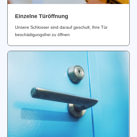
Einzelne Türöffnung
Unsere Schlosser sind darauf geschult, Ihre Tür
beschädigungsfrei zu öffnen