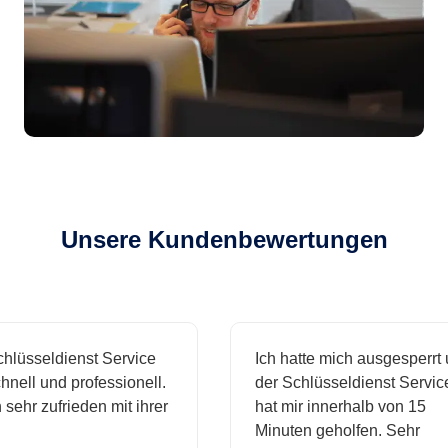
Unsere Kundenbewertungen
sseldienst Service
Ich hatte mich ausgesperrt und
ll und professionell.
der Schlüsseldienst Service
hr zufrieden mit ihrer
hat mir innerhalb von 15
Minuten geholfen. Sehr