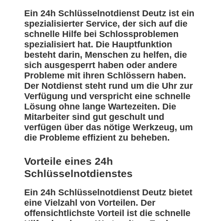
Ein 24h Schlüsselnotdienst Deutz ist ein
spezialisierter Service, der sich auf die
schnelle Hilfe bei Schlossproblemen
spezialisiert hat. Die Hauptfunktion
besteht darin, Menschen zu helfen, die
sich ausgesperrt haben oder andere
Probleme mit ihren Schlössern haben.
Der Notdienst steht rund um die Uhr zur
Verfügung und verspricht eine schnelle
Lösung ohne lange Wartezeiten. Die
Mitarbeiter sind gut geschult und
verfügen über das nötige Werkzeug, um
die Probleme effizient zu beheben.
Vorteile eines 24h
Schlüsselnotdienstes
Ein 24h Schlüsselnotdienst Deutz bietet
eine Vielzahl von Vorteilen. Der
offensichtlichste Vorteil ist die schnelle