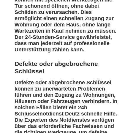
Tür schonend öffnen, ohne dabei
Schäden zu verursachen. Dies
ermöglicht einen schnellen Zugang zur
Wohnung oder dem Haus, ohne lange
Wartezeiten in Kauf nehmen zu müssen.
Der 24-Stunden-Service gewährleistet,
dass man jederzeit auf professionelle
Unterstützung zählen kann.
Defekte oder abgebrochene
Schlüssel
Defekte oder abgebrochene Schlüssel
können zu unerwarteten Problemen
führen und den Zugang zu Wohnungen,
Häusern oder Fahrzeugen verhindern. In
solchen Fällen bietet ein 24h
Schlüsselnotdienst Deutz schnelle Hilfe.
Die Experten des Notdienstes verfügen
über das erforderliche Fachwissen und
die richtigen Werkzeuge, um defekte