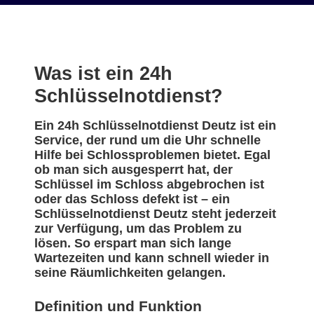
Was ist ein 24h
Schlüsselnotdienst?
Ein 24h Schlüsselnotdienst Deutz ist ein
Service, der rund um die Uhr schnelle
Hilfe bei Schlossproblemen bietet. Egal
ob man sich ausgesperrt hat, der
Schlüssel im Schloss abgebrochen ist
oder das Schloss defekt ist – ein
Schlüsselnotdienst Deutz steht jederzeit
zur Verfügung, um das Problem zu
lösen. So erspart man sich lange
Wartezeiten und kann schnell wieder in
seine Räumlichkeiten gelangen.
Definition und Funktion