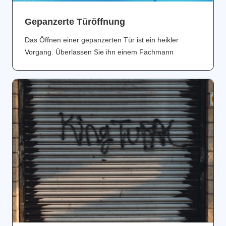
Gepanzerte Türöffnung
Das Öffnen einer gepanzerten Tür ist ein heikler
Vorgang. Überlassen Sie ihn einem Fachmann