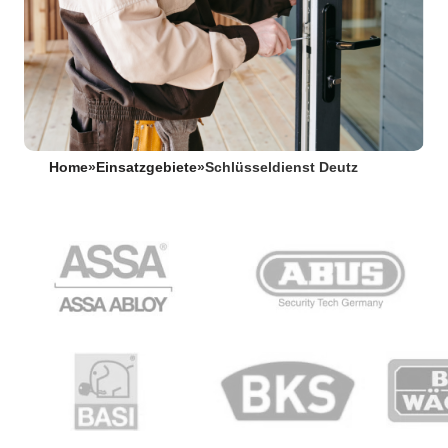
Home
»
Einsatzgebiete
»
Schlüsseldienst Deutz