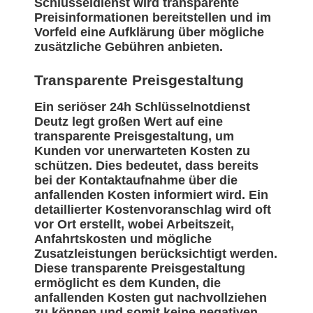
Schlüsseldienst wird transparente
Preisinformationen bereitstellen und im
Vorfeld eine Aufklärung über mögliche
zusätzliche Gebühren anbieten.
Transparente Preisgestaltung
Ein seriöser 24h Schlüsselnotdienst
Deutz legt großen Wert auf eine
transparente Preisgestaltung, um
Kunden vor unerwarteten Kosten zu
schützen. Dies bedeutet, dass bereits
bei der Kontaktaufnahme über die
anfallenden Kosten informiert wird. Ein
detaillierter Kostenvoranschlag wird oft
vor Ort erstellt, wobei Arbeitszeit,
Anfahrtskosten und mögliche
Zusatzleistungen berücksichtigt werden.
Diese transparente Preisgestaltung
ermöglicht es dem Kunden, die
anfallenden Kosten gut nachvollziehen
zu können und somit keine negativen