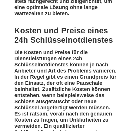
stets fachgerecht und zielgerichtet, um
eine optimale Lösung ohne lange
Wartezeiten zu bieten.
Kosten und Preise eines
24h Schlüsselnotdienstes
Die Kosten und Preise für die
Dienstleistungen eines 24h
Schlüsselnotdienstes können je nach
Anbieter und Art des Problems variieren.
In der Regel gibt es einen Grundpreis für
den Einsatz, der oft eine Pauschale
beinhaltet. Zusätzliche Kosten können
entstehen, wenn beispielsweise das
Schloss ausgetauscht oder neue
Schlüssel angefertigt werden müssen.
Es ist ratsam, vorab nach den genauen
Kosten zu fragen, um Unklarheiten zu
vermeiden. Ein qualifizierter