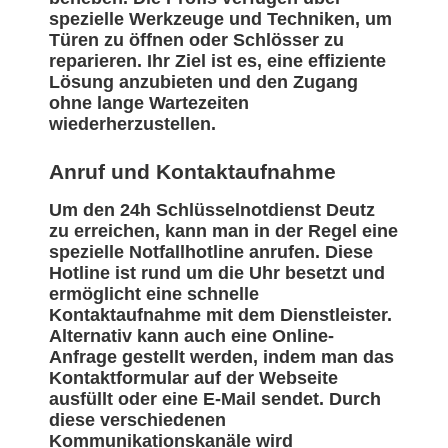
spezielle Werkzeuge und Techniken, um
Türen zu öffnen oder Schlösser zu
reparieren. Ihr Ziel ist es, eine effiziente
Lösung anzubieten und den Zugang
ohne lange Wartezeiten
wiederherzustellen.
Anruf und Kontaktaufnahme
Um den 24h Schlüsselnotdienst Deutz
zu erreichen, kann man in der Regel eine
spezielle Notfallhotline anrufen. Diese
Hotline ist rund um die Uhr besetzt und
ermöglicht eine schnelle
Kontaktaufnahme mit dem Dienstleister.
Alternativ kann auch eine Online-
Anfrage gestellt werden, indem man das
Kontaktformular auf der Webseite
ausfüllt oder eine E-Mail sendet. Durch
diese verschiedenen
Kommunikationskanäle wird