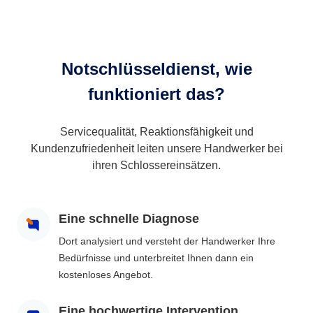
Notschlüsseldienst, wie
funktioniert das?
Servicequalität, Reaktionsfähigkeit und
Kundenzufriedenheit leiten unsere Handwerker bei
ihren Schlossereinsätzen.
Eine schnelle Diagnose
Dort analysiert und versteht der Handwerker Ihre
Bedürfnisse und unterbreitet Ihnen dann ein
kostenloses Angebot.
Eine hochwertige Intervention