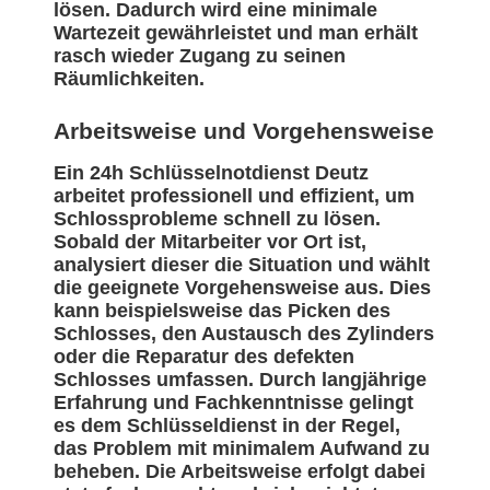
lösen. Dadurch wird eine minimale
Wartezeit gewährleistet und man erhält
rasch wieder Zugang zu seinen
Räumlichkeiten.
Arbeitsweise und Vorgehensweise
Ein 24h Schlüsselnotdienst Deutz
arbeitet professionell und effizient, um
Schlossprobleme schnell zu lösen.
Sobald der Mitarbeiter vor Ort ist,
analysiert dieser die Situation und wählt
die geeignete Vorgehensweise aus. Dies
kann beispielsweise das Picken des
Schlosses, den Austausch des Zylinders
oder die Reparatur des defekten
Schlosses umfassen. Durch langjährige
Erfahrung und Fachkenntnisse gelingt
es dem Schlüsseldienst in der Regel,
das Problem mit minimalem Aufwand zu
beheben. Die Arbeitsweise erfolgt dabei