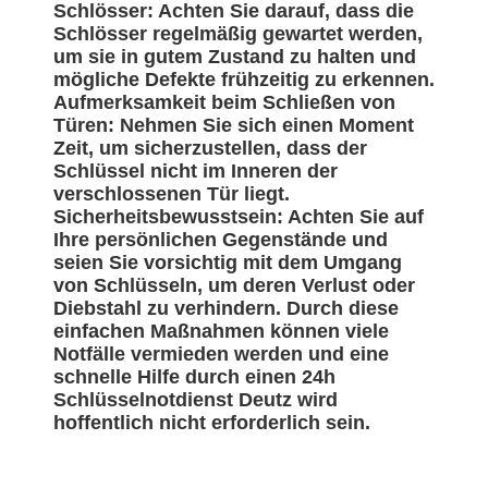
Schlösser: Achten Sie darauf, dass die
Schlösser regelmäßig gewartet werden,
um sie in gutem Zustand zu halten und
mögliche Defekte frühzeitig zu erkennen.
Aufmerksamkeit beim Schließen von
Türen: Nehmen Sie sich einen Moment
Zeit, um sicherzustellen, dass der
Schlüssel nicht im Inneren der
verschlossenen Tür liegt.
Sicherheitsbewusstsein: Achten Sie auf
Ihre persönlichen Gegenstände und
seien Sie vorsichtig mit dem Umgang
von Schlüsseln, um deren Verlust oder
Diebstahl zu verhindern. Durch diese
einfachen Maßnahmen können viele
Notfälle vermieden werden und eine
schnelle Hilfe durch einen 24h
Schlüsselnotdienst Deutz wird
hoffentlich nicht erforderlich sein.