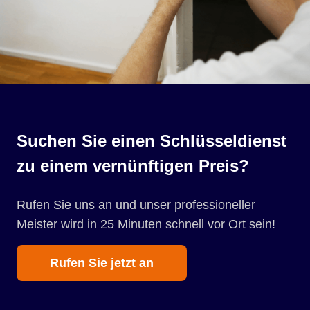
Suchen Sie einen Schlüsseldienst
zu einem vernünftigen Preis?
Rufen Sie uns an und unser professioneller
Meister wird in 25 Minuten schnell vor Ort sein!
Rufen Sie jetzt an