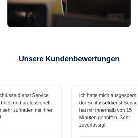
Unsere Kundenbewertungen
sseldienst Service
Ich hatte mich ausgesperrt und
l und professionell.
der Schlüsseldienst Service
hr zufrieden mit ihrer
hat mir innerhalb von 15
Minuten geholfen. Sehr
zuverlässig!