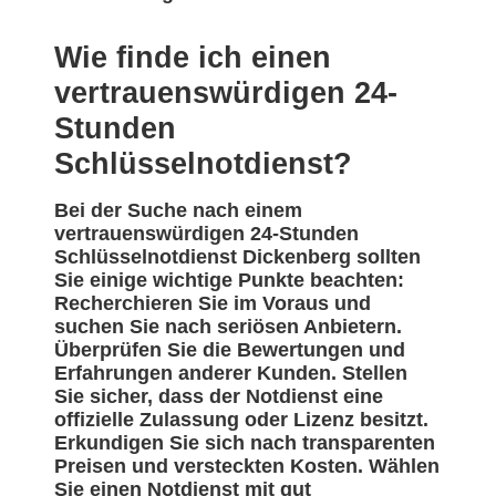
Wie finde ich einen
vertrauenswürdigen 24-
Stunden
Schlüsselnotdienst?
Bei der Suche nach einem
vertrauenswürdigen 24-Stunden
Schlüsselnotdienst Dickenberg sollten
Sie einige wichtige Punkte beachten:
Recherchieren Sie im Voraus und
suchen Sie nach seriösen Anbietern.
Überprüfen Sie die Bewertungen und
Erfahrungen anderer Kunden. Stellen
Sie sicher, dass der Notdienst eine
offizielle Zulassung oder Lizenz besitzt.
Erkundigen Sie sich nach transparenten
Preisen und versteckten Kosten. Wählen
Sie einen Notdienst mit gut