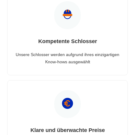
Kompetente Schlosser
Unsere Schlosser werden aufgrund ihres einzigartigen
Know-hows ausgewählt
Klare und überwachte Preise