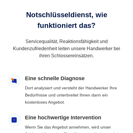
Notschlüsseldienst, wie
funktioniert das?
Servicequalität, Reaktionsfähigkeit und
Kundenzufriedenheit leiten unsere Handwerker bei
ihren Schlossereinsätzen.
Eine schnelle Diagnose
Dort analysiert und versteht der Handwerker Ihre
Bedürfnisse und unterbreitet Ihnen dann ein
kostenloses Angebot.
Eine hochwertige Intervention
Wenn Sie das Angebot annehmen, wird unser