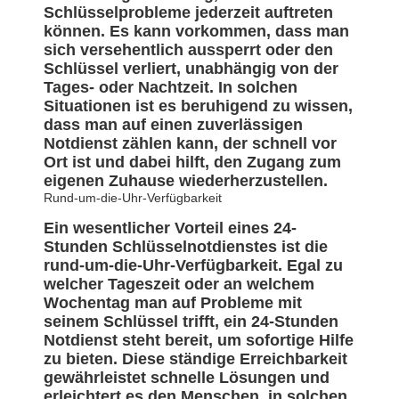
Schlüsselprobleme jederzeit auftreten
können. Es kann vorkommen, dass man
sich versehentlich aussperrt oder den
Schlüssel verliert, unabhängig von der
Tages- oder Nachtzeit. In solchen
Situationen ist es beruhigend zu wissen,
dass man auf einen zuverlässigen
Notdienst zählen kann, der schnell vor
Ort ist und dabei hilft, den Zugang zum
eigenen Zuhause wiederherzustellen.
Rund-um-die-Uhr-Verfügbarkeit
Ein wesentlicher Vorteil eines 24-
Stunden Schlüsselnotdienstes ist die
rund-um-die-Uhr-Verfügbarkeit. Egal zu
welcher Tageszeit oder an welchem
Wochentag man auf Probleme mit
seinem Schlüssel trifft, ein 24-Stunden
Notdienst steht bereit, um sofortige Hilfe
zu bieten. Diese ständige Erreichbarkeit
gewährleistet schnelle Lösungen und
erleichtert es den Menschen, in solchen