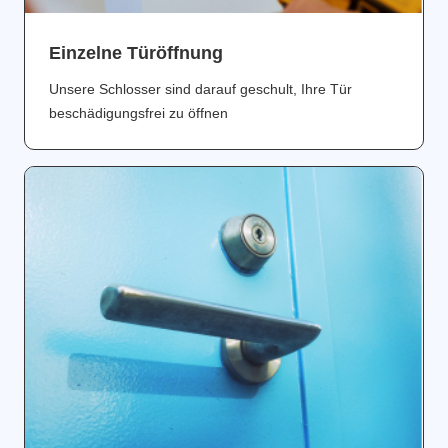
Einzelne Türöffnung
Unsere Schlosser sind darauf geschult, Ihre Tür
beschädigungsfrei zu öffnen