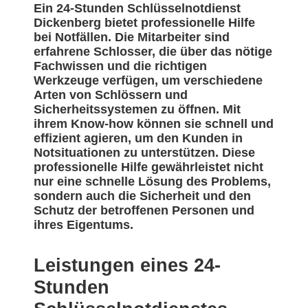
Ein 24-Stunden Schlüsselnotdienst
Dickenberg bietet professionelle Hilfe
bei Notfällen. Die Mitarbeiter sind
erfahrene Schlosser, die über das nötige
Fachwissen und die richtigen
Werkzeuge verfügen, um verschiedene
Arten von Schlössern und
Sicherheitssystemen zu öffnen. Mit
ihrem Know-how können sie schnell und
effizient agieren, um den Kunden in
Notsituationen zu unterstützen. Diese
professionelle Hilfe gewährleistet nicht
nur eine schnelle Lösung des Problems,
sondern auch die Sicherheit und den
Schutz der betroffenen Personen und
ihres Eigentums.
Leistungen eines 24-
Stunden