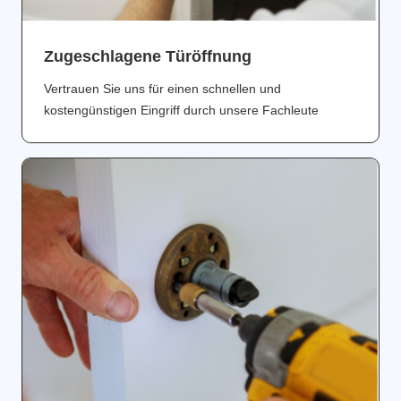
Zugeschlagene Türöffnung
Vertrauen Sie uns für einen schnellen und
kostengünstigen Eingriff durch unsere Fachleute