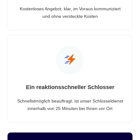
Kostenloses Angebot, klar, im Voraus kommuniziert
und ohne versteckte Kosten
Ein reaktionsschneller Schlosser
Schnellstmöglich beauftragt, ist unser Schlüsseldienst
innerhalb von 25 Minuten bei Ihnen vor Ort