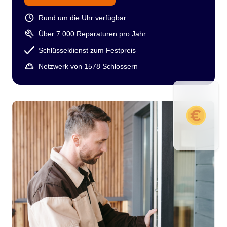
Rund um die Uhr verfügbar
Über 7 000 Reparaturen pro Jahr
Schlüsseldienst zum Festpreis
Netzwerk von 1578 Schlossern