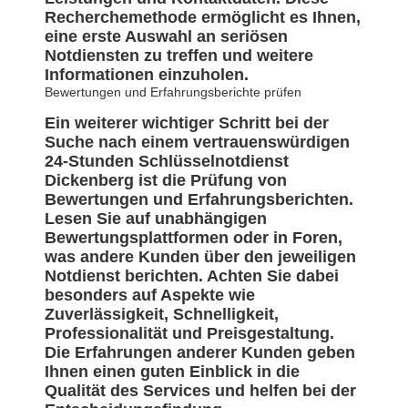
Recherchemethode ermöglicht es Ihnen,
eine erste Auswahl an seriösen
Notdiensten zu treffen und weitere
Informationen einzuholen.
Bewertungen und Erfahrungsberichte prüfen
Ein weiterer wichtiger Schritt bei der
Suche nach einem vertrauenswürdigen
24-Stunden Schlüsselnotdienst
Dickenberg ist die Prüfung von
Bewertungen und Erfahrungsberichten.
Lesen Sie auf unabhängigen
Bewertungsplattformen oder in Foren,
was andere Kunden über den jeweiligen
Notdienst berichten. Achten Sie dabei
besonders auf Aspekte wie
Zuverlässigkeit, Schnelligkeit,
Professionalität und Preisgestaltung.
Die Erfahrungen anderer Kunden geben
Ihnen einen guten Einblick in die
Qualität des Services und helfen bei der