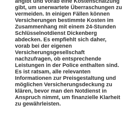
angibt und vorab eine Kostenschätzung
gibt, um unerwartete Überraschungen zu
vermeiden. In einigen Fällen können
Versicherungen bestimmte Kosten im
Zusammenhang mit einem 24-Stunden
Schlüsselnotdienst Dickenberg
abdecken. Es empfiehlt sich daher,
vorab bei der eigenen
Versicherungsgesellschaft
nachzufragen, ob entsprechende
Leistungen in der Police enthalten sind.
Es ist ratsam, alle relevanten
Informationen zur Preisgestaltung und
möglichen Versicherungsdeckung zu
klären, bevor man den Notdienst in
Anspruch nimmt, um finanzielle Klarheit
zu gewährleisten.