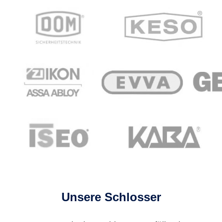
Unsere Schlosser