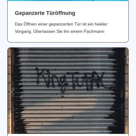
Gepanzerte Türöffnung
Das Öffnen einer gepanzerten Tür ist ein heikler
Vorgang. Überlassen Sie ihn einem Fachmann