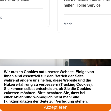
helfen. Toller Service!
Maria L.
Wir nutzen Cookies auf unserer Website. Einige von
ihnen sind essenziell für den Betrieb der Seite,
während andere uns helfen, diese Website und die
Nutzererfahrung zu verbessern (Tracking Cookies).
Sie können selbst entscheiden, ob Sie die Cookies
zulassen möchten. Bitte beachten Sie, dass bei
einer Ablehnung womöglich nicht mehr alle
24 Stunden am Tag
Funktionalitäten der Seite zur Verfügung stehen.
Jetzt anrufen!
Akzeptieren