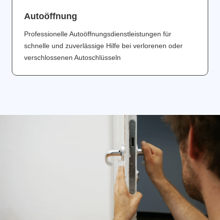
Аutoöffnung
Professionelle Autoöffnungsdienstleistungen für
schnelle und zuverlässige Hilfe bei verlorenen oder
verschlossenen Autoschlüsseln