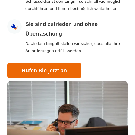
Schlüsseldienst den Eingriff so schnell wie möglich
durchführen und Ihnen bestmöglich weiterhelfen.
Sie sind zufrieden und ohne
Überraschung
Nach dem Eingriff stellen wir sicher, dass alle Ihre
Anforderungen erfüllt werden.
Rufen Sie jetzt an