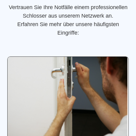
Vertrauen Sie Ihre Notfälle einem professionellen
Schlosser aus unserem Netzwerk an.
Erfahren Sie mehr über unsere häufigsten
Eingriffe: