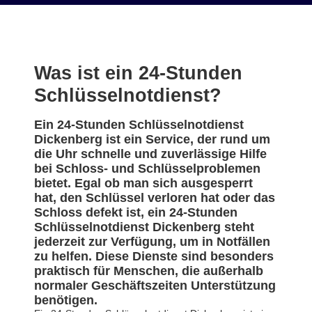
Was ist ein 24-Stunden
Schlüsselnotdienst?
Ein 24-Stunden Schlüsselnotdienst
Dickenberg ist ein Service, der rund um
die Uhr schnelle und zuverlässige Hilfe
bei Schloss- und Schlüsselproblemen
bietet. Egal ob man sich ausgesperrt
hat, den Schlüssel verloren hat oder das
Schloss defekt ist, ein 24-Stunden
Schlüsselnotdienst Dickenberg steht
jederzeit zur Verfügung, um in Notfällen
zu helfen. Diese Dienste sind besonders
praktisch für Menschen, die außerhalb
normaler Geschäftszeiten Unterstützung
benötigen.