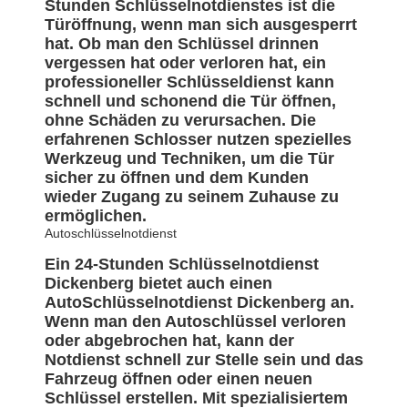
Stunden Schlüsselnotdienstes ist die
Türöffnung, wenn man sich ausgesperrt
hat. Ob man den Schlüssel drinnen
vergessen hat oder verloren hat, ein
professioneller Schlüsseldienst kann
schnell und schonend die Tür öffnen,
ohne Schäden zu verursachen. Die
erfahrenen Schlosser nutzen spezielles
Werkzeug und Techniken, um die Tür
sicher zu öffnen und dem Kunden
wieder Zugang zu seinem Zuhause zu
ermöglichen.
Autoschlüsselnotdienst
Ein 24-Stunden Schlüsselnotdienst
Dickenberg bietet auch einen
AutoSchlüsselnotdienst Dickenberg an.
Wenn man den Autoschlüssel verloren
oder abgebrochen hat, kann der
Notdienst schnell zur Stelle sein und das
Fahrzeug öffnen oder einen neuen
Schlüssel erstellen. Mit spezialisiertem