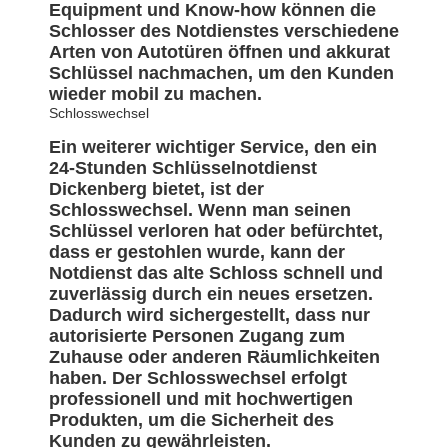
Equipment und Know-how können die
Schlosser des Notdienstes verschiedene
Arten von Autotüren öffnen und akkurat
Schlüssel nachmachen, um den Kunden
wieder mobil zu machen.
Schlosswechsel
Ein weiterer wichtiger Service, den ein
24-Stunden Schlüsselnotdienst
Dickenberg bietet, ist der
Schlosswechsel. Wenn man seinen
Schlüssel verloren hat oder befürchtet,
dass er gestohlen wurde, kann der
Notdienst das alte Schloss schnell und
zuverlässig durch ein neues ersetzen.
Dadurch wird sichergestellt, dass nur
autorisierte Personen Zugang zum
Zuhause oder anderen Räumlichkeiten
haben. Der Schlosswechsel erfolgt
professionell und mit hochwertigen
Produkten, um die Sicherheit des
Kunden zu gewährleisten.