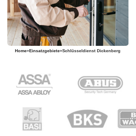
Home
»
Einsatzgebiete
»
Schlüsseldienst Dickenberg