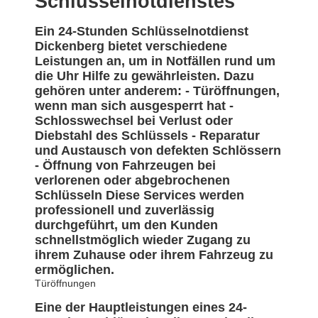
Schlüsselnotdienstes
Ein 24-Stunden Schlüsselnotdienst
Dickenberg bietet verschiedene
Leistungen an, um in Notfällen rund um
die Uhr Hilfe zu gewährleisten. Dazu
gehören unter anderem: - Türöffnungen,
wenn man sich ausgesperrt hat -
Schlosswechsel bei Verlust oder
Diebstahl des Schlüssels - Reparatur
und Austausch von defekten Schlössern
- Öffnung von Fahrzeugen bei
verlorenen oder abgebrochenen
Schlüsseln Diese Services werden
professionell und zuverlässig
durchgeführt, um den Kunden
schnellstmöglich wieder Zugang zu
ihrem Zuhause oder ihrem Fahrzeug zu
ermöglichen.
Türöffnungen
Eine der Hauptleistungen eines 24-