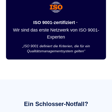
ISO 9001-zertifiziert ·
Wir sind das erste Netzwerk von ISO 9001-
Experten
„ISO 9001 definiert die Kriterien, die für ein
Qualitätsmanagementsystem gelten“
Ein Schlosser-Notfall?