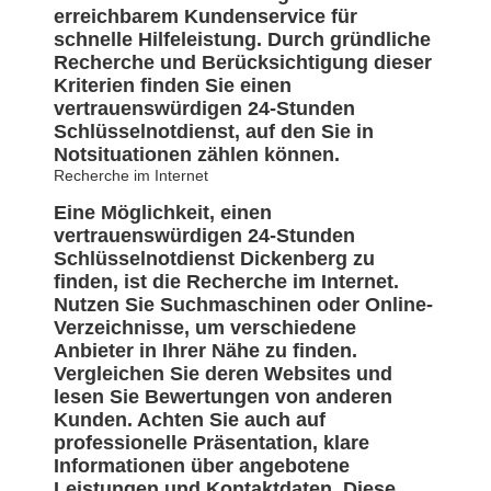
erreichbarem Kundenservice für
schnelle Hilfeleistung. Durch gründliche
Recherche und Berücksichtigung dieser
Kriterien finden Sie einen
vertrauenswürdigen 24-Stunden
Schlüsselnotdienst, auf den Sie in
Notsituationen zählen können.
Recherche im Internet
Eine Möglichkeit, einen
vertrauenswürdigen 24-Stunden
Schlüsselnotdienst Dickenberg zu
finden, ist die Recherche im Internet.
Nutzen Sie Suchmaschinen oder Online-
Verzeichnisse, um verschiedene
Anbieter in Ihrer Nähe zu finden.
Vergleichen Sie deren Websites und
lesen Sie Bewertungen von anderen
Kunden. Achten Sie auch auf
professionelle Präsentation, klare
Informationen über angebotene
Leistungen und Kontaktdaten. Diese