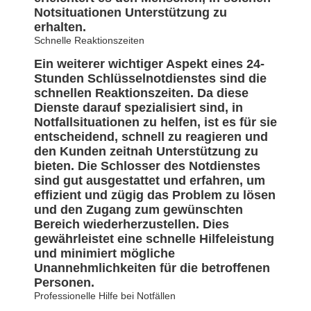
Notsituationen Unterstützung zu
erhalten.
Schnelle Reaktionszeiten
Ein weiterer wichtiger Aspekt eines 24-
Stunden Schlüsselnotdienstes sind die
schnellen Reaktionszeiten. Da diese
Dienste darauf spezialisiert sind, in
Notfallsituationen zu helfen, ist es für sie
entscheidend, schnell zu reagieren und
den Kunden zeitnah Unterstützung zu
bieten. Die Schlosser des Notdienstes
sind gut ausgestattet und erfahren, um
effizient und zügig das Problem zu lösen
und den Zugang zum gewünschten
Bereich wiederherzustellen. Dies
gewährleistet eine schnelle Hilfeleistung
und minimiert mögliche
Unannehmlichkeiten für die betroffenen
Personen.
Professionelle Hilfe bei Notfällen