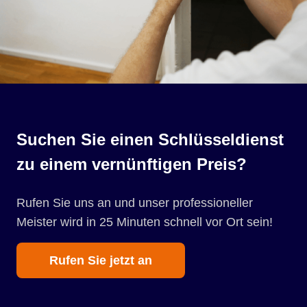
Suchen Sie einen Schlüsseldienst
zu einem vernünftigen Preis?
Rufen Sie uns an und unser professioneller
Meister wird in 25 Minuten schnell vor Ort sein!
Rufen Sie jetzt an