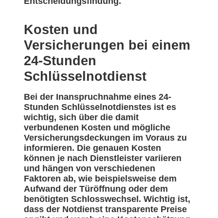
Entscheidungsfindung.
Kosten und
Versicherungen bei einem
24-Stunden
Schlüsselnotdienst
Bei der Inanspruchnahme eines 24-
Stunden Schlüsselnotdienstes ist es
wichtig, sich über die damit
verbundenen Kosten und mögliche
Versicherungsdeckungen im Voraus zu
informieren. Die genauen Kosten
können je nach Dienstleister variieren
und hängen von verschiedenen
Faktoren ab, wie beispielsweise dem
Aufwand der Türöffnung oder dem
benötigten Schlosswechsel. Wichtig ist,
dass der Notdienst transparente Preise