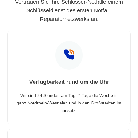
Vertrauen Sie Ihre Schlosser-Notfälle einem
Schlüsseldienst des ersten Notfall-
Reparaturnetzwerks an.
Verfügbarkeit rund um die Uhr
Wir sind 24 Stunden am Tag, 7 Tage die Woche in
ganz Nordrhein-Westfalen und in den Großstädten im
Einsatz.