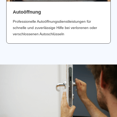
Аutoöffnung
Professionelle Autoöffnungsdienstleistungen für
schnelle und zuverlässige Hilfe bei verlorenen oder
verschlossenen Autoschlüsseln