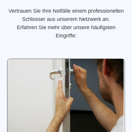
Vertrauen Sie Ihre Notfälle einem professionellen
Schlosser aus unserem Netzwerk an.
Erfahren Sie mehr über unsere häufigsten
Eingriffe: