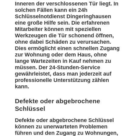
Inneren der verschlossenen Tür liegt. In
solchen Fällen kann ein 24h
Schlüsselnotdienst Dingeringhausen
eine große Hilfe sein. Die erfahrenen
Mitarbeiter können mit speziellen
Werkzeugen die Tür schonend öffnen,
ohne dabei Schäden zu verursachen.
Dies ermöglicht einen schnellen Zugang
zur Wohnung oder dem Haus, ohne
lange Wartezeiten in Kauf nehmen zu
müssen. Der 24-Stunden-Service
gewährleistet, dass man jederzeit auf
professionelle Unterstützung zählen
kann.
Defekte oder abgebrochene
Schlüssel
Defekte oder abgebrochene Schlüssel
können zu unerwarteten Problemen
führen und den Zugang zu Wohnungen,