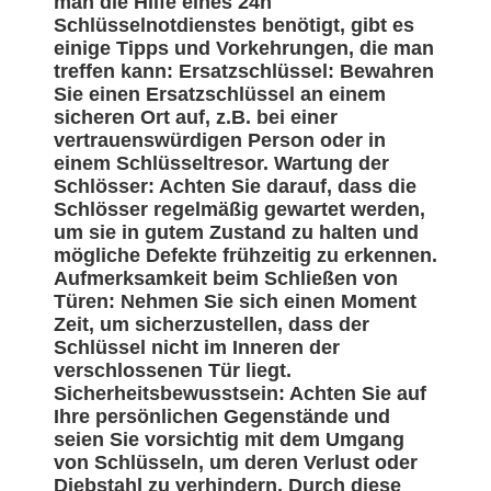
man die Hilfe eines 24h
Schlüsselnotdienstes benötigt, gibt es
einige Tipps und Vorkehrungen, die man
treffen kann: Ersatzschlüssel: Bewahren
Sie einen Ersatzschlüssel an einem
sicheren Ort auf, z.B. bei einer
vertrauenswürdigen Person oder in
einem Schlüsseltresor. Wartung der
Schlösser: Achten Sie darauf, dass die
Schlösser regelmäßig gewartet werden,
um sie in gutem Zustand zu halten und
mögliche Defekte frühzeitig zu erkennen.
Aufmerksamkeit beim Schließen von
Türen: Nehmen Sie sich einen Moment
Zeit, um sicherzustellen, dass der
Schlüssel nicht im Inneren der
verschlossenen Tür liegt.
Sicherheitsbewusstsein: Achten Sie auf
Ihre persönlichen Gegenstände und
seien Sie vorsichtig mit dem Umgang
von Schlüsseln, um deren Verlust oder
Diebstahl zu verhindern. Durch diese