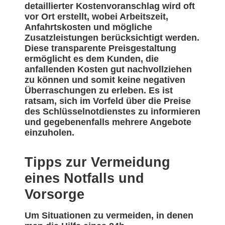
detaillierter Kostenvoranschlag wird oft
vor Ort erstellt, wobei Arbeitszeit,
Anfahrtskosten und mögliche
Zusatzleistungen berücksichtigt werden.
Diese transparente Preisgestaltung
ermöglicht es dem Kunden, die
anfallenden Kosten gut nachvollziehen
zu können und somit keine negativen
Überraschungen zu erleben. Es ist
ratsam, sich im Vorfeld über die Preise
des Schlüsselnotdienstes zu informieren
und gegebenenfalls mehrere Angebote
einzuholen.
Tipps zur Vermeidung
eines Notfalls und
Vorsorge
Um Situationen zu vermeiden, in denen