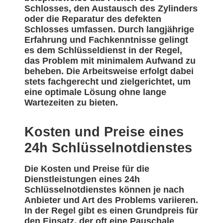
Schlosses, den Austausch des Zylinders
oder die Reparatur des defekten
Schlosses umfassen. Durch langjährige
Erfahrung und Fachkenntnisse gelingt
es dem Schlüsseldienst in der Regel,
das Problem mit minimalem Aufwand zu
beheben. Die Arbeitsweise erfolgt dabei
stets fachgerecht und zielgerichtet, um
eine optimale Lösung ohne lange
Wartezeiten zu bieten.
Kosten und Preise eines
24h Schlüsselnotdienstes
Die Kosten und Preise für die
Dienstleistungen eines 24h
Schlüsselnotdienstes können je nach
Anbieter und Art des Problems variieren.
In der Regel gibt es einen Grundpreis für
den Einsatz, der oft eine Pauschale