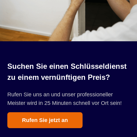
Suchen Sie einen Schlüsseldienst
zu einem vernünftigen Preis?
Rufen Sie uns an und unser professioneller
Meister wird in 25 Minuten schnell vor Ort sein!
Rufen Sie jetzt an