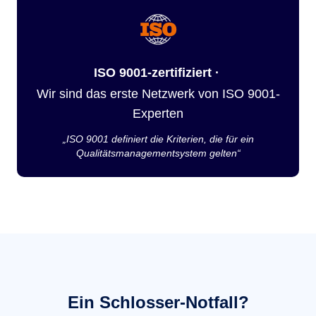
ISO 9001-zertifiziert ·
Wir sind das erste Netzwerk von ISO 9001-
Experten
„ISO 9001 definiert die Kriterien, die für ein
Qualitätsmanagementsystem gelten“
Ein Schlosser-Notfall?