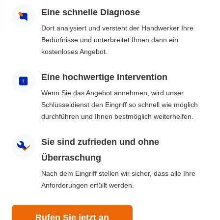
Eine schnelle Diagnose
Dort analysiert und versteht der Handwerker Ihre
Bedürfnisse und unterbreitet Ihnen dann ein
kostenloses Angebot.
Eine hochwertige Intervention
Wenn Sie das Angebot annehmen, wird unser
Schlüsseldienst den Eingriff so schnell wie möglich
durchführen und Ihnen bestmöglich weiterhelfen.
Sie sind zufrieden und ohne
Überraschung
Nach dem Eingriff stellen wir sicher, dass alle Ihre
Anforderungen erfüllt werden.
Rufen Sie jetzt an