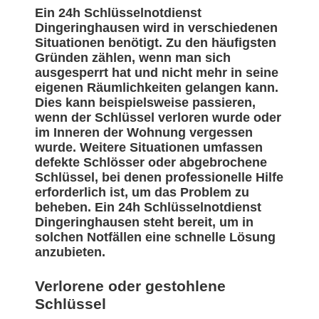
Ein 24h Schlüsselnotdienst
Dingeringhausen wird in verschiedenen
Situationen benötigt. Zu den häufigsten
Gründen zählen, wenn man sich
ausgesperrt hat und nicht mehr in seine
eigenen Räumlichkeiten gelangen kann.
Dies kann beispielsweise passieren,
wenn der Schlüssel verloren wurde oder
im Inneren der Wohnung vergessen
wurde. Weitere Situationen umfassen
defekte Schlösser oder abgebrochene
Schlüssel, bei denen professionelle Hilfe
erforderlich ist, um das Problem zu
beheben. Ein 24h Schlüsselnotdienst
Dingeringhausen steht bereit, um in
solchen Notfällen eine schnelle Lösung
anzubieten.
Verlorene oder gestohlene
Schlüssel