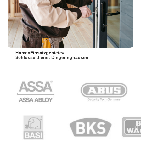
Home
»
Einsatzgebiete
»
Schlüsseldienst Dingeringhausen