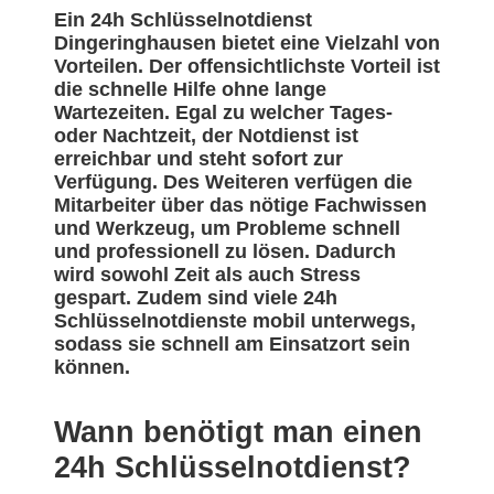
Ein 24h Schlüsselnotdienst
Dingeringhausen bietet eine Vielzahl von
Vorteilen. Der offensichtlichste Vorteil ist
die schnelle Hilfe ohne lange
Wartezeiten. Egal zu welcher Tages-
oder Nachtzeit, der Notdienst ist
erreichbar und steht sofort zur
Verfügung. Des Weiteren verfügen die
Mitarbeiter über das nötige Fachwissen
und Werkzeug, um Probleme schnell
und professionell zu lösen. Dadurch
wird sowohl Zeit als auch Stress
gespart. Zudem sind viele 24h
Schlüsselnotdienste mobil unterwegs,
sodass sie schnell am Einsatzort sein
können.
Wann benötigt man einen
24h Schlüsselnotdienst?