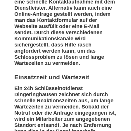
eine schnelle Kontaktaufnahme mit dem
Dienstleister. Alternativ kann auch eine
Online-Anfrage gestellt werden, indem
man das Kontaktformular auf der
Webseite ausfüllt oder eine E-Mail
sendet. Durch diese verschiedenen
Kommunikationskanäle wird
sichergestellt, dass Hilfe rasch
angfordert werden kann, um das
Schlossproblem zu lösen und lange
Wartezeiten zu vermeiden.
Einsatzzeit und Wartezeit
Ein 24h Schlüsselnotdienst
Dingeringhausen zeichnet sich durch
schnelle Reaktionszeiten aus, um lange
Wartezeiten zu vermeiden. Sobald der
Notruf oder die Anfrage eingegangen ist,
wird ein Mitarbeiter zum angegebenen
Standort entsandt. Je nach Entfernung