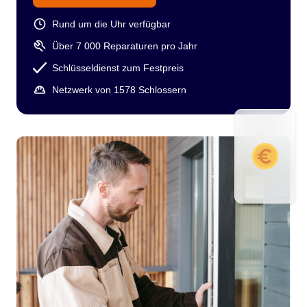
Rund um die Uhr verfügbar
Über 7 000 Reparaturen pro Jahr
Schlüsseldienst zum Festpreis
Netzwerk von 1578 Schlossern