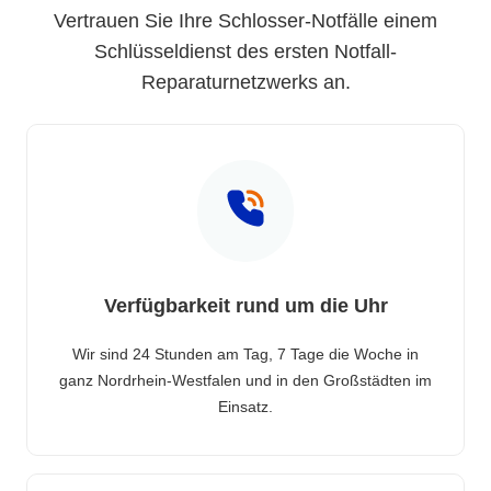
Vertrauen Sie Ihre Schlosser-Notfälle einem
Schlüsseldienst des ersten Notfall-
Reparaturnetzwerks an.
Verfügbarkeit rund um die Uhr
Wir sind 24 Stunden am Tag, 7 Tage die Woche in
ganz Nordrhein-Westfalen und in den Großstädten im
Einsatz.