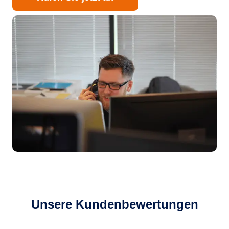
Unsere Kundenbewertungen