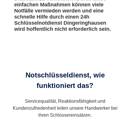
einfachen Maßnahmen können viele
Notfälle vermieden werden und eine
schnelle Hilfe durch einen 24h
Schlüsselnotdienst Dingeringhausen
wird hoffentlich nicht erforderlich sein.
Notschlüsseldienst, wie
funktioniert das?
Servicequalität, Reaktionsfähigkeit und
Kundenzufriedenheit leiten unsere Handwerker bei
ihren Schlossereinsätzen.