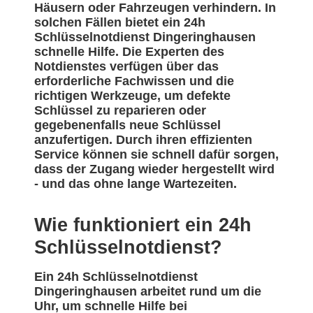
Häusern oder Fahrzeugen verhindern. In
solchen Fällen bietet ein 24h
Schlüsselnotdienst Dingeringhausen
schnelle Hilfe. Die Experten des
Notdienstes verfügen über das
erforderliche Fachwissen und die
richtigen Werkzeuge, um defekte
Schlüssel zu reparieren oder
gegebenenfalls neue Schlüssel
anzufertigen. Durch ihren effizienten
Service können sie schnell dafür sorgen,
dass der Zugang wieder hergestellt wird
- und das ohne lange Wartezeiten.
Wie funktioniert ein 24h
Schlüsselnotdienst?
Ein 24h Schlüsselnotdienst
Dingeringhausen arbeitet rund um die
Uhr, um schnelle Hilfe bei