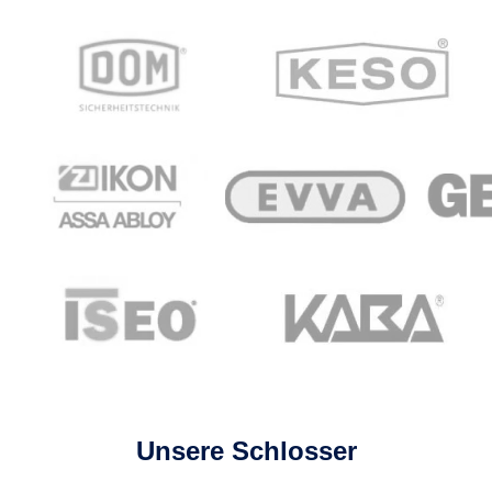
Unsere Schlosser