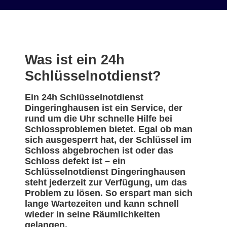
Was ist ein 24h
Schlüsselnotdienst?
Ein 24h Schlüsselnotdienst
Dingeringhausen ist ein Service, der
rund um die Uhr schnelle Hilfe bei
Schlossproblemen bietet. Egal ob man
sich ausgesperrt hat, der Schlüssel im
Schloss abgebrochen ist oder das
Schloss defekt ist – ein
Schlüsselnotdienst Dingeringhausen
steht jederzeit zur Verfügung, um das
Problem zu lösen. So erspart man sich
lange Wartezeiten und kann schnell
wieder in seine Räumlichkeiten
gelangen.