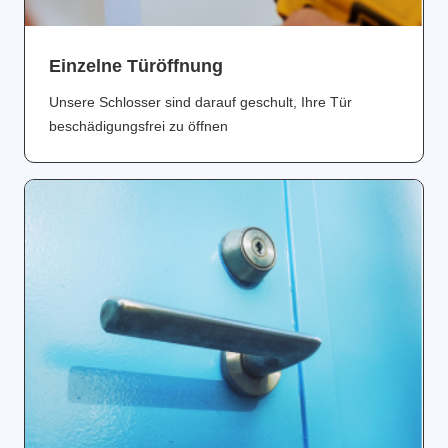
Einzelne Türöffnung
Unsere Schlosser sind darauf geschult, Ihre Tür
beschädigungsfrei zu öffnen