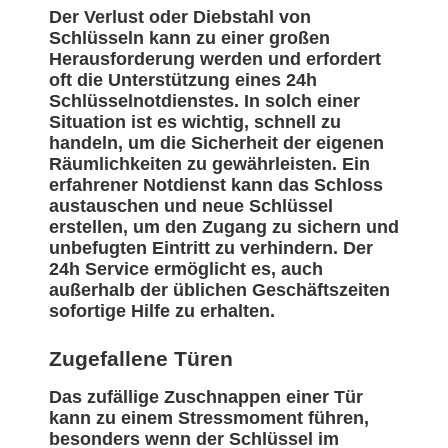
Der Verlust oder Diebstahl von
Schlüsseln kann zu einer großen
Herausforderung werden und erfordert
oft die Unterstützung eines 24h
Schlüsselnotdienstes. In solch einer
Situation ist es wichtig, schnell zu
handeln, um die Sicherheit der eigenen
Räumlichkeiten zu gewährleisten. Ein
erfahrener Notdienst kann das Schloss
austauschen und neue Schlüssel
erstellen, um den Zugang zu sichern und
unbefugten Eintritt zu verhindern. Der
24h Service ermöglicht es, auch
außerhalb der üblichen Geschäftszeiten
sofortige Hilfe zu erhalten.
Zugefallene Türen
Das zufällige Zuschnappen einer Tür
kann zu einem Stressmoment führen,
besonders wenn der Schlüssel im