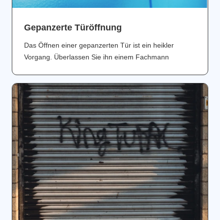
Gepanzerte Türöffnung
Das Öffnen einer gepanzerten Tür ist ein heikler
Vorgang. Überlassen Sie ihn einem Fachmann