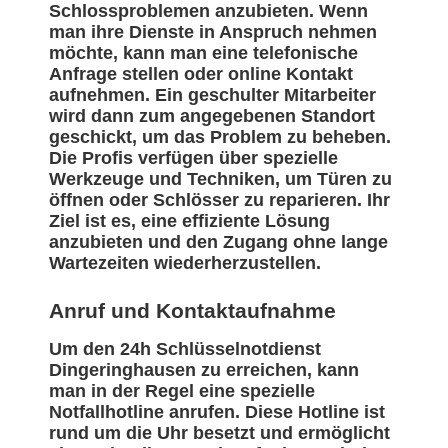
Schlossproblemen anzubieten. Wenn
man ihre Dienste in Anspruch nehmen
möchte, kann man eine telefonische
Anfrage stellen oder online Kontakt
aufnehmen. Ein geschulter Mitarbeiter
wird dann zum angegebenen Standort
geschickt, um das Problem zu beheben.
Die Profis verfügen über spezielle
Werkzeuge und Techniken, um Türen zu
öffnen oder Schlösser zu reparieren. Ihr
Ziel ist es, eine effiziente Lösung
anzubieten und den Zugang ohne lange
Wartezeiten wiederherzustellen.
Anruf und Kontaktaufnahme
Um den 24h Schlüsselnotdienst
Dingeringhausen zu erreichen, kann
man in der Regel eine spezielle
Notfallhotline anrufen. Diese Hotline ist
rund um die Uhr besetzt und ermöglicht