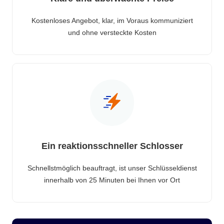
Kostenloses Angebot, klar, im Voraus kommuniziert
und ohne versteckte Kosten
Ein reaktionsschneller Schlosser
Schnellstmöglich beauftragt, ist unser Schlüsseldienst
innerhalb von 25 Minuten bei Ihnen vor Ort