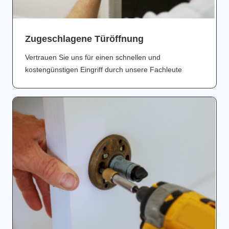
Zugeschlagene Türöffnung
Vertrauen Sie uns für einen schnellen und
kostengünstigen Eingriff durch unsere Fachleute