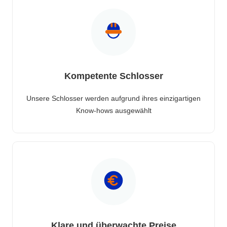
Kompetente Schlosser
Unsere Schlosser werden aufgrund ihres einzigartigen
Know-hows ausgewählt
Klare und überwachte Preise