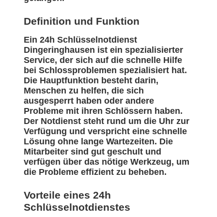
Definition und Funktion
Ein 24h Schlüsselnotdienst
Dingeringhausen ist ein spezialisierter
Service, der sich auf die schnelle Hilfe
bei Schlossproblemen spezialisiert hat.
Die Hauptfunktion besteht darin,
Menschen zu helfen, die sich
ausgesperrt haben oder andere
Probleme mit ihren Schlössern haben.
Der Notdienst steht rund um die Uhr zur
Verfügung und verspricht eine schnelle
Lösung ohne lange Wartezeiten. Die
Mitarbeiter sind gut geschult und
verfügen über das nötige Werkzeug, um
die Probleme effizient zu beheben.
Vorteile eines 24h
Schlüsselnotdienstes