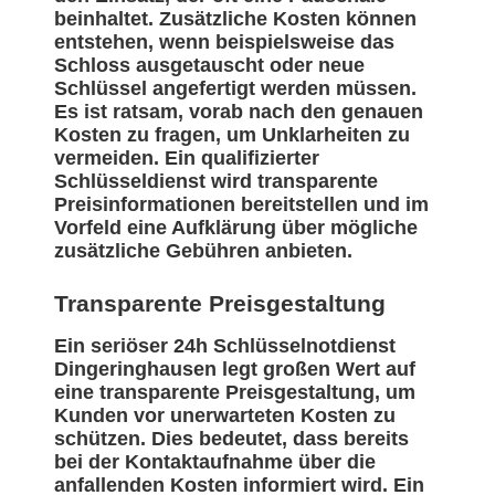
beinhaltet. Zusätzliche Kosten können
entstehen, wenn beispielsweise das
Schloss ausgetauscht oder neue
Schlüssel angefertigt werden müssen.
Es ist ratsam, vorab nach den genauen
Kosten zu fragen, um Unklarheiten zu
vermeiden. Ein qualifizierter
Schlüsseldienst wird transparente
Preisinformationen bereitstellen und im
Vorfeld eine Aufklärung über mögliche
zusätzliche Gebühren anbieten.
Transparente Preisgestaltung
Ein seriöser 24h Schlüsselnotdienst
Dingeringhausen legt großen Wert auf
eine transparente Preisgestaltung, um
Kunden vor unerwarteten Kosten zu
schützen. Dies bedeutet, dass bereits
bei der Kontaktaufnahme über die
anfallenden Kosten informiert wird. Ein