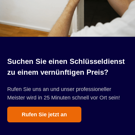
Suchen Sie einen Schlüsseldienst
zu einem vernünftigen Preis?
Rufen Sie uns an und unser professioneller
Meister wird in 25 Minuten schnell vor Ort sein!
Rufen Sie jetzt an