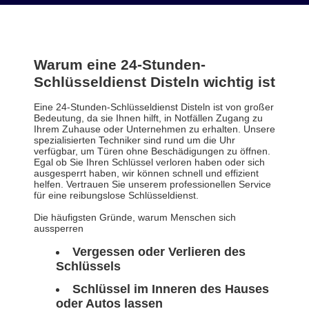
Warum eine 24-Stunden-
Schlüsseldienst Disteln wichtig ist
Eine 24-Stunden-Schlüsseldienst Disteln ist von großer
Bedeutung, da sie Ihnen hilft, in Notfällen Zugang zu
Ihrem Zuhause oder Unternehmen zu erhalten. Unsere
spezialisierten Techniker sind rund um die Uhr
verfügbar, um Türen ohne Beschädigungen zu öffnen.
Egal ob Sie Ihren Schlüssel verloren haben oder sich
ausgesperrt haben, wir können schnell und effizient
helfen. Vertrauen Sie unserem professionellen Service
für eine reibungslose Schlüsseldienst.
Die häufigsten Gründe, warum Menschen sich
aussperren
Vergessen oder Verlieren des
Schlüssels
Schlüssel im Inneren des Hauses
oder Autos lassen