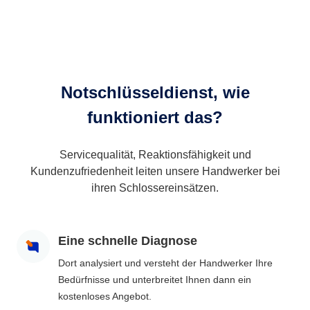
Notschlüsseldienst, wie
funktioniert das?
Servicequalität, Reaktionsfähigkeit und
Kundenzufriedenheit leiten unsere Handwerker bei
ihren Schlossereinsätzen.
Eine schnelle Diagnose
Dort analysiert und versteht der Handwerker Ihre
Bedürfnisse und unterbreitet Ihnen dann ein
kostenloses Angebot.