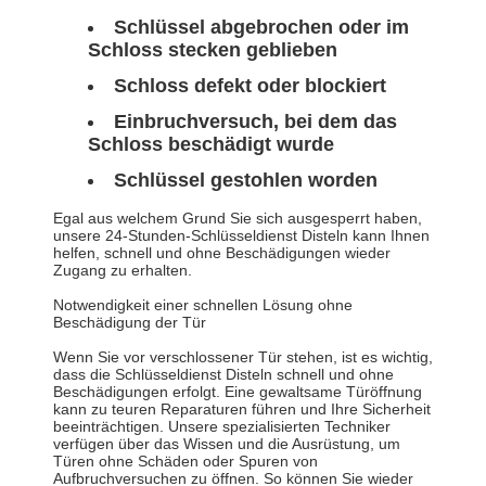
Schlüssel abgebrochen oder im
Schloss stecken geblieben
Schloss defekt oder blockiert
Einbruchversuch, bei dem das
Schloss beschädigt wurde
Schlüssel gestohlen worden
Egal aus welchem Grund Sie sich ausgesperrt haben,
unsere 24-Stunden-Schlüsseldienst Disteln kann Ihnen
helfen, schnell und ohne Beschädigungen wieder
Zugang zu erhalten.
Notwendigkeit einer schnellen Lösung ohne
Beschädigung der Tür
Wenn Sie vor verschlossener Tür stehen, ist es wichtig,
dass die Schlüsseldienst Disteln schnell und ohne
Beschädigungen erfolgt. Eine gewaltsame Türöffnung
kann zu teuren Reparaturen führen und Ihre Sicherheit
beeinträchtigen. Unsere spezialisierten Techniker
verfügen über das Wissen und die Ausrüstung, um
Türen ohne Schäden oder Spuren von
Aufbruchversuchen zu öffnen. So können Sie wieder