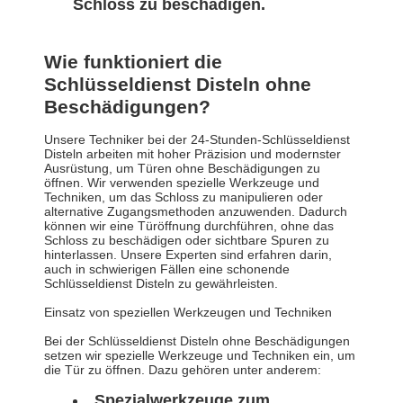
Schloss zu beschädigen.
Wie funktioniert die
Schlüsseldienst Disteln ohne
Beschädigungen?
Unsere Techniker bei der 24-Stunden-Schlüsseldienst
Disteln arbeiten mit hoher Präzision und modernster
Ausrüstung, um Türen ohne Beschädigungen zu
öffnen. Wir verwenden spezielle Werkzeuge und
Techniken, um das Schloss zu manipulieren oder
alternative Zugangsmethoden anzuwenden. Dadurch
können wir eine Türöffnung durchführen, ohne das
Schloss zu beschädigen oder sichtbare Spuren zu
hinterlassen. Unsere Experten sind erfahren darin,
auch in schwierigen Fällen eine schonende
Schlüsseldienst Disteln zu gewährleisten.
Einsatz von speziellen Werkzeugen und Techniken
Bei der Schlüsseldienst Disteln ohne Beschädigungen
setzen wir spezielle Werkzeuge und Techniken ein, um
die Tür zu öffnen. Dazu gehören unter anderem:
Spezialwerkzeuge zum