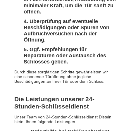
minimaler Kraft, um die Tür sanft zu
öffnen.
Überprüfung auf eventuelle
Beschädigungen oder Spuren von
Aufbruchversuchen nach der
Öffnung.
Ggf. Empfehlungen für
Reparaturen oder Austausch des
Schlosses geben.
Durch diese sorgfältigen Schritte gewährleisten wir
eine schonende Türöffnung ohne jegliche
Beschädigungen an Ihrer Tür oder dem Schloss.
Die Leistungen unserer 24-
Stunden-Schlüsseldienst
Unser Team von 24-Stunden-Schlüsseldienst Disteln
bietet Ihnen folgende Leistungen: