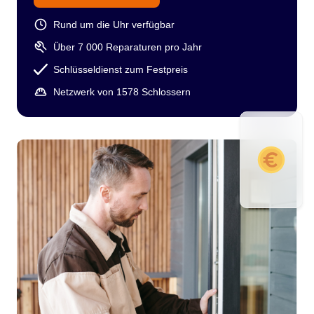
Rund um die Uhr verfügbar
Über 7 000 Reparaturen pro Jahr
Schlüsseldienst zum Festpreis
Netzwerk von 1578 Schlossern