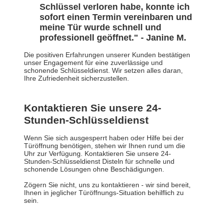
Schlüssel verloren habe, konnte ich
sofort einen Termin vereinbaren und
meine Tür wurde schnell und
professionell geöffnet." - Janine M.
Die positiven Erfahrungen unserer Kunden bestätigen
unser Engagement für eine zuverlässige und
schonende Schlüsseldienst. Wir setzen alles daran,
Ihre Zufriedenheit sicherzustellen.
Kontaktieren Sie unsere 24-
Stunden-Schlüsseldienst
Wenn Sie sich ausgesperrt haben oder Hilfe bei der
Türöffnung benötigen, stehen wir Ihnen rund um die
Uhr zur Verfügung. Kontaktieren Sie unsere 24-
Stunden-Schlüsseldienst Disteln für schnelle und
schonende Lösungen ohne Beschädigungen.
Zögern Sie nicht, uns zu kontaktieren - wir sind bereit,
Ihnen in jeglicher Türöffnungs-Situation behilflich zu
sein.