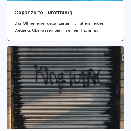
Gepanzerte Türöffnung
Das Öffnen einer gepanzerten Tür ist ein heikler
Vorgang. Überlassen Sie ihn einem Fachmann