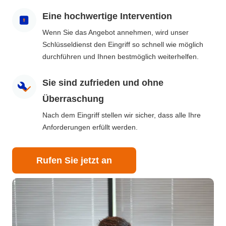
Eine hochwertige Intervention
Wenn Sie das Angebot annehmen, wird unser
Schlüsseldienst den Eingriff so schnell wie möglich
durchführen und Ihnen bestmöglich weiterhelfen.
Sie sind zufrieden und ohne
Überraschung
Nach dem Eingriff stellen wir sicher, dass alle Ihre
Anforderungen erfüllt werden.
Rufen Sie jetzt an