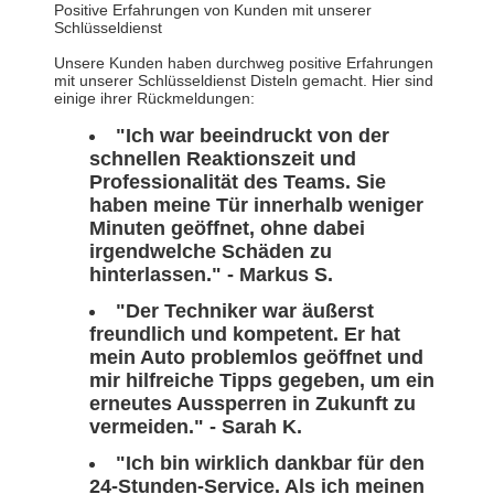
Positive Erfahrungen von Kunden mit unserer
Schlüsseldienst
Unsere Kunden haben durchweg positive Erfahrungen
mit unserer Schlüsseldienst Disteln gemacht. Hier sind
einige ihrer Rückmeldungen:
"Ich war beeindruckt von der
schnellen Reaktionszeit und
Professionalität des Teams. Sie
haben meine Tür innerhalb weniger
Minuten geöffnet, ohne dabei
irgendwelche Schäden zu
hinterlassen." - Markus S.
"Der Techniker war äußerst
freundlich und kompetent. Er hat
mein Auto problemlos geöffnet und
mir hilfreiche Tipps gegeben, um ein
erneutes Aussperren in Zukunft zu
vermeiden." - Sarah K.
"Ich bin wirklich dankbar für den
24-Stunden-Service. Als ich meinen