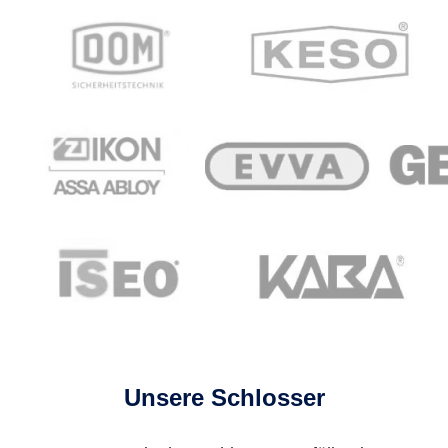
Unsere Schlosser