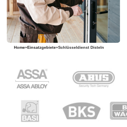
Home
»
Einsatzgebiete
»
Schlüsseldienst Disteln