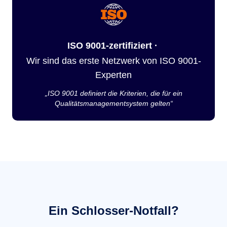
ISO 9001-zertifiziert ·
Wir sind das erste Netzwerk von ISO 9001-
Experten
„ISO 9001 definiert die Kriterien, die für ein
Qualitätsmanagementsystem gelten“
Ein Schlosser-Notfall?