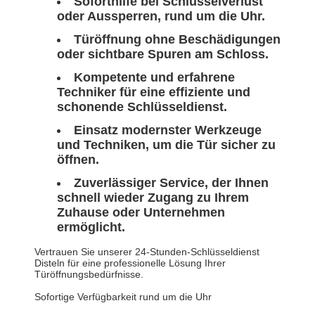
Soforthilfe bei Schlüsselverlust
oder Aussperren, rund um die Uhr.
Türöffnung ohne Beschädigungen
oder sichtbare Spuren am Schloss.
Kompetente und erfahrene
Techniker für eine effiziente und
schonende Schlüsseldienst.
Einsatz modernster Werkzeuge
und Techniken, um die Tür sicher zu
öffnen.
Zuverlässiger Service, der Ihnen
schnell wieder Zugang zu Ihrem
Zuhause oder Unternehmen
ermöglicht.
Vertrauen Sie unserer 24-Stunden-Schlüsseldienst
Disteln für eine professionelle Lösung Ihrer
Türöffnungsbedürfnisse.
Sofortige Verfügbarkeit rund um die Uhr