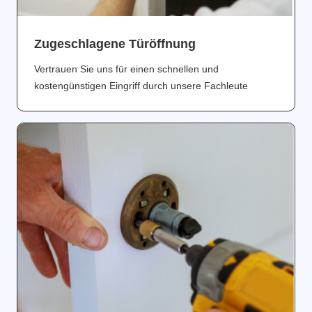
Zugeschlagene Türöffnung
Vertrauen Sie uns für einen schnellen und
kostengünstigen Eingriff durch unsere Fachleute