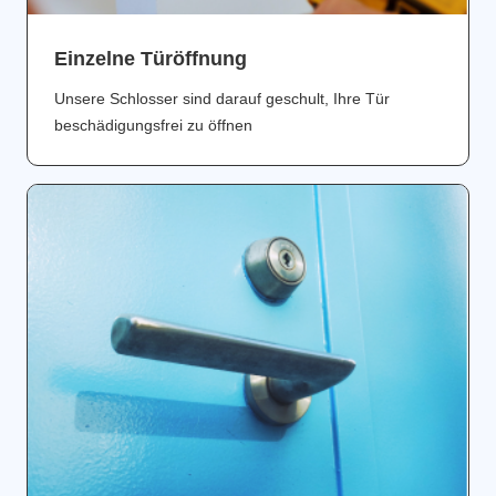
Einzelne Türöffnung
Unsere Schlosser sind darauf geschult, Ihre Tür
beschädigungsfrei zu öffnen