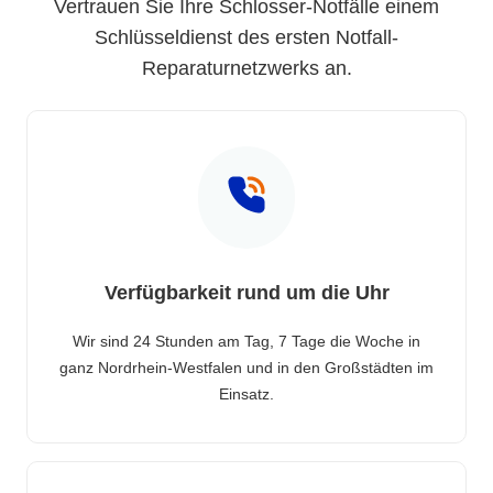
Vertrauen Sie Ihre Schlosser-Notfälle einem
Schlüsseldienst des ersten Notfall-
Reparaturnetzwerks an.
Verfügbarkeit rund um die Uhr
Wir sind 24 Stunden am Tag, 7 Tage die Woche in
ganz Nordrhein-Westfalen und in den Großstädten im
Einsatz.