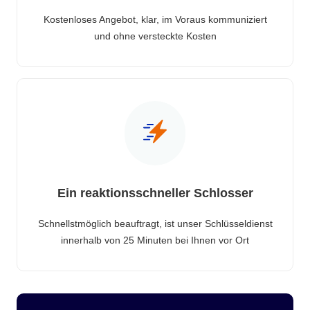
Kostenloses Angebot, klar, im Voraus kommuniziert
und ohne versteckte Kosten
Ein reaktionsschneller Schlosser
Schnellstmöglich beauftragt, ist unser Schlüsseldienst
innerhalb von 25 Minuten bei Ihnen vor Ort