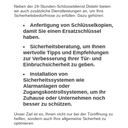
Neben der 24-Stunden-Schlüsseldienst Disteln bieten
wir auch zusätzliche Dienstleistungen an, um Ihre
Sicherheitsbedürfnisse zu erfüllen. Dazu gehören:
Anfertigung von Schlüsselkopien,
damit Sie einen Ersatzschlüssel
haben.
Sicherheitsberatung, um Ihnen
wertvolle Tipps und Empfehlungen
zur Verbesserung Ihrer Tür- und
Einbruchsicherheit zu geben.
Installation von
Sicherheitssystemen wie
Alarmanlagen oder
Zugangskontrollsystemen, um Ihr
Zuhause oder Unternehmen noch
besser zu schützen.
Unser Ziel ist es, Ihnen nicht nur bei der Türöffnung zu
helfen, sondern auch Ihre allgemeine Sicherheit zu
optimieren.