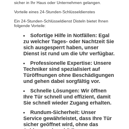
sicher in Ihr Haus oder Unternehmen gelangen.
Vorteile eines 24-Stunden-Schlüsseldienstes
Ein 24-Stunden-Schlüsseldienst Disteln bietet Ihnen
folgende Vorteile:
Sofortige Hilfe in Notfällen: Egal
zu welcher Tages- oder Nachtzeit Sie
sich ausgesperrt haben, unser
Dienst ist rund um die Uhr verfügbar.
Professionelle Expertise: Unsere
Techniker sind spezialisiert auf
Türöffnungen ohne Beschädigungen
und gehen dabei sorgfältig vor.
Schnelle Lösungen: Wir öffnen
Ihre Tür schnell und effizient, damit
Sie schnell wieder Zugang erhalten.
Rundum-Sicherheit: Unser
Service gewährleistet, dass Ihre Tür
sicher geöffnet wird, ohne das