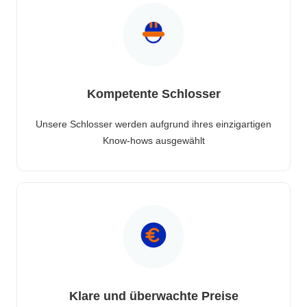
Kompetente Schlosser
Unsere Schlosser werden aufgrund ihres einzigartigen
Know-hows ausgewählt
Klare und überwachte Preise