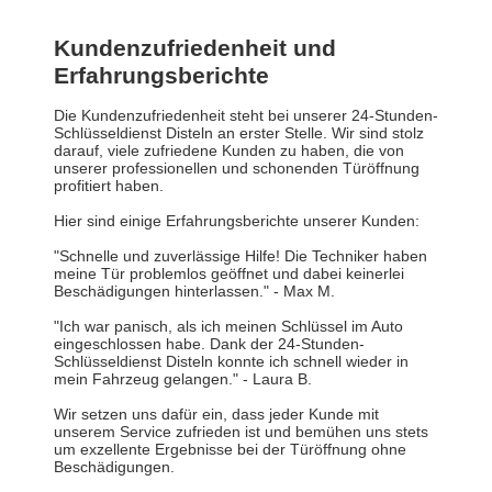
Kundenzufriedenheit und
Erfahrungsberichte
Die Kundenzufriedenheit steht bei unserer 24-Stunden-
Schlüsseldienst Disteln an erster Stelle. Wir sind stolz
darauf, viele zufriedene Kunden zu haben, die von
unserer professionellen und schonenden Türöffnung
profitiert haben.
Hier sind einige Erfahrungsberichte unserer Kunden:
"Schnelle und zuverlässige Hilfe! Die Techniker haben
meine Tür problemlos geöffnet und dabei keinerlei
Beschädigungen hinterlassen." - Max M.
"Ich war panisch, als ich meinen Schlüssel im Auto
eingeschlossen habe. Dank der 24-Stunden-
Schlüsseldienst Disteln konnte ich schnell wieder in
mein Fahrzeug gelangen." - Laura B.
Wir setzen uns dafür ein, dass jeder Kunde mit
unserem Service zufrieden ist und bemühen uns stets
um exzellente Ergebnisse bei der Türöffnung ohne
Beschädigungen.