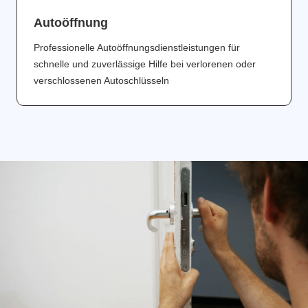
Аutoöffnung
Professionelle Autoöffnungsdienstleistungen für
schnelle und zuverlässige Hilfe bei verlorenen oder
verschlossenen Autoschlüsseln