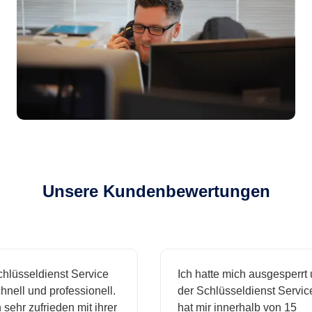
Unsere Kundenbewertungen
sseldienst Service
Ich hatte mich ausgesperrt un
ll und professionell.
der Schlüsseldienst Service
hr zufrieden mit ihrer
hat mir innerhalb von 15