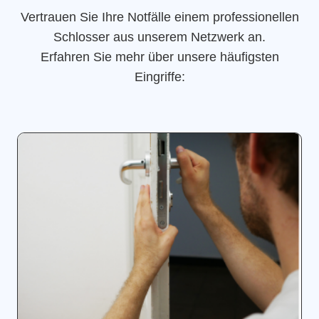
Vertrauen Sie Ihre Notfälle einem professionellen
Schlosser aus unserem Netzwerk an.
Erfahren Sie mehr über unsere häufigsten
Eingriffe: