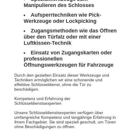
Manipulieren des Schlosses
Aufsperrtechniken wie Pick-
Werkzeuge oder Lockpicking
Zugangsmethoden wie das Öffnen
über den Türfalz oder mit einer
Luftkissen-Technik
Einsatz von Zugangskarten oder
professionellen
Öffnungswerkzeugen für Fahrzeuge
Durch den gezielten Einsatz dieser Werkzeuge und
Techniken ermöglichen wir eine schonende und
effektive Schlüsseldienst, ohne die Tür zu
beschädigen.
Kompetenz und Erfahrung der
Schlüsseldienstsexperten
Unsere Schlüsseldienstsexperten verfügen über
umfangreiche Kompetenz und langjährige Erfahrung in
ihrem Fachgebiet. Sie sind speziell geschult, um Türen
ohne Beschädigungen zu öffnen.