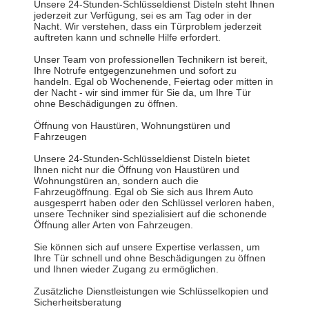
Unsere 24-Stunden-Schlüsseldienst Disteln steht Ihnen
jederzeit zur Verfügung, sei es am Tag oder in der
Nacht. Wir verstehen, dass ein Türproblem jederzeit
auftreten kann und schnelle Hilfe erfordert.
Unser Team von professionellen Technikern ist bereit,
Ihre Notrufe entgegenzunehmen und sofort zu
handeln. Egal ob Wochenende, Feiertag oder mitten in
der Nacht - wir sind immer für Sie da, um Ihre Tür
ohne Beschädigungen zu öffnen.
Öffnung von Haustüren, Wohnungstüren und
Fahrzeugen
Unsere 24-Stunden-Schlüsseldienst Disteln bietet
Ihnen nicht nur die Öffnung von Haustüren und
Wohnungstüren an, sondern auch die
Fahrzeugöffnung. Egal ob Sie sich aus Ihrem Auto
ausgesperrt haben oder den Schlüssel verloren haben,
unsere Techniker sind spezialisiert auf die schonende
Öffnung aller Arten von Fahrzeugen.
Sie können sich auf unsere Expertise verlassen, um
Ihre Tür schnell und ohne Beschädigungen zu öffnen
und Ihnen wieder Zugang zu ermöglichen.
Zusätzliche Dienstleistungen wie Schlüsselkopien und
Sicherheitsberatung