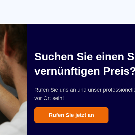
Suchen Sie einen S
vernünftigen Preis
Rufen Sie uns an und unser professionelle
vor Ort sein!
Rufen Sie jetzt an