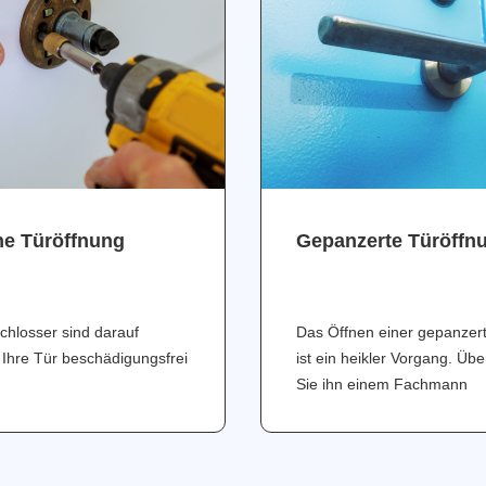
ne Türöffnung
Gepanzerte Türöffn
chlosser sind darauf
Das Öffnen einer gepanzer
 Ihre Tür beschädigungsfrei
ist ein heikler Vorgang. Üb
Sie ihn einem Fachmann