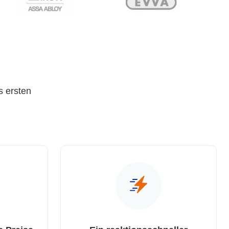
s ersten