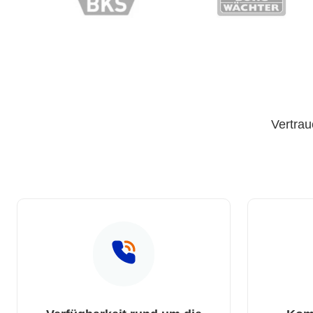
Vertrau