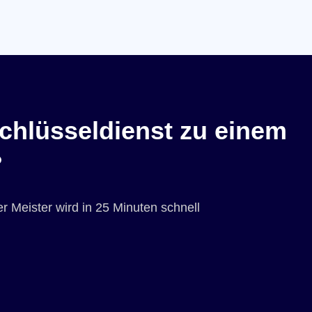
chlüsseldienst zu einem
?
r Meister wird in 25 Minuten schnell