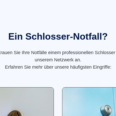
Ein Schlosser-Notfall?
trauen Sie Ihre Notfälle einem professionellen Schlosser
unserem Netzwerk an.
Erfahren Sie mehr über unsere häufigsten Eingriffe: