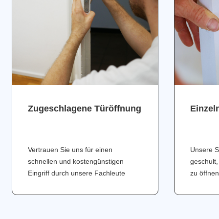
Zugeschlagene Türöffnung
Einzel
Vertrauen Sie uns für einen
Unsere S
schnellen und kostengünstigen
geschult,
Eingriff durch unsere Fachleute
zu öffnen