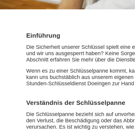
Einführung
Die Sicherheit unserer Schlüssel spielt ein
und wir uns ausgesperrt haben? Keine Sorge!
Abschnitt erfahren Sie mehr über die Dienstl
Wenn es zu einer Schlüsselpanne kommt, kan
kann uns buchstäblich aus unserem eigenen 
Stunden-Schlüsseldienst Doeingen zur Hand zu
Verständnis der Schlüsselpanne
Die Schlüsselpanne bezieht sich auf unvorhe
den Verlust, die Beschädigung oder das Abbr
verursachen. Es ist wichtig zu verstehen, wi