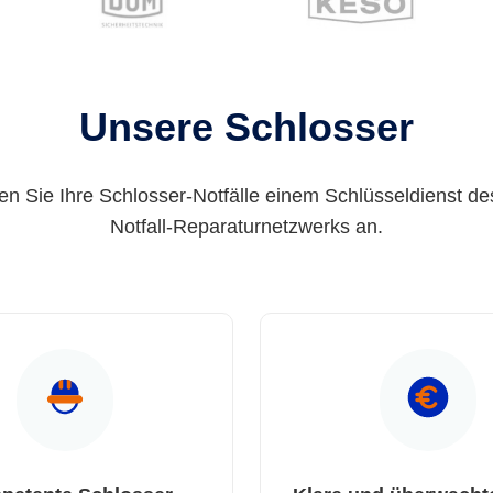
Unsere Schlosser
en Sie Ihre Schlosser-Notfälle einem Schlüsseldienst de
Notfall-Reparaturnetzwerks an.