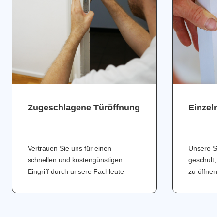
Zugeschlagene Türöffnung
Einzel
Vertrauen Sie uns für einen
Unsere S
schnellen und kostengünstigen
geschult,
Eingriff durch unsere Fachleute
zu öffnen