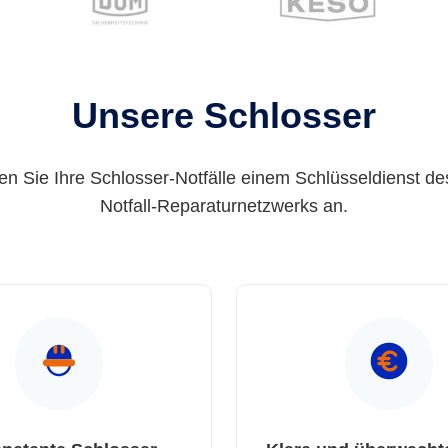
Unsere Schlosser
en Sie Ihre Schlosser-Notfälle einem Schlüsseldienst de
Notfall-Reparaturnetzwerks an.