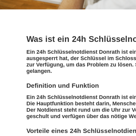
Was ist ein 24h Schlüsseln
Ein 24h Schlüsselnotdienst Donrath ist ei
ausgesperrt hat, der Schlüssel im Schloss
zur Verfügung, um das Problem zu lösen. 
gelangen.
Definition und Funktion
Ein 24h Schlüsselnotdienst Donrath ist ein 
Die Hauptfunktion besteht darin, Mensche
Der Notdienst steht rund um die Uhr zur V
geschult und verfügen über das nötige We
Vorteile eines 24h Schlüsselnotdie