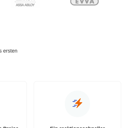
s ersten