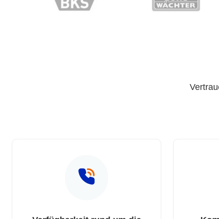
Vertrau