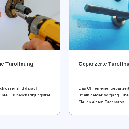
ne Türöffnung
Gepanzerte Türöffn
chlosser sind darauf
Das Öffnen einer gepanzer
 Ihre Tür beschädigungsfrei
ist ein heikler Vorgang. Üb
Sie ihn einem Fachmann