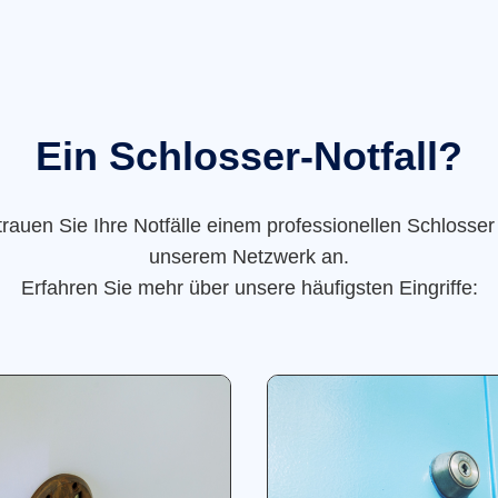
Ein Schlosser-Notfall?
trauen Sie Ihre Notfälle einem professionellen Schlosser
unserem Netzwerk an.
Erfahren Sie mehr über unsere häufigsten Eingriffe: