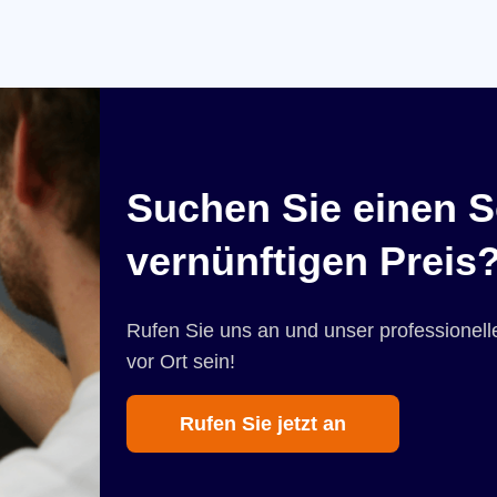
Suchen Sie einen S
vernünftigen Preis
Rufen Sie uns an und unser professionelle
vor Ort sein!
Rufen Sie jetzt an