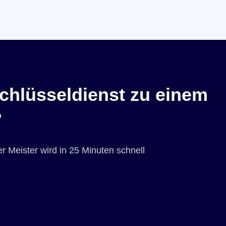
chlüsseldienst zu einem
?
r Meister wird in 25 Minuten schnell