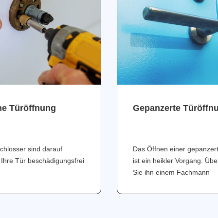
ne Türöffnung
Gepanzerte Türöffn
chlosser sind darauf
Das Öffnen einer gepanzer
 Ihre Tür beschädigungsfrei
ist ein heikler Vorgang. Üb
Sie ihn einem Fachmann