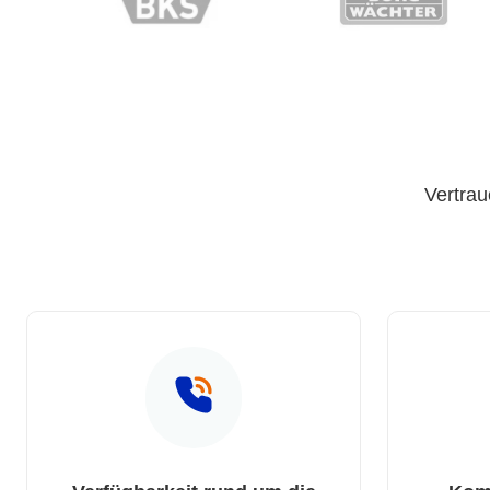
Vertrau