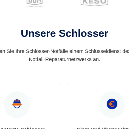
Unsere Schlosser
en Sie Ihre Schlosser-Notfälle einem Schlüsseldienst de
Notfall-Reparaturnetzwerks an.