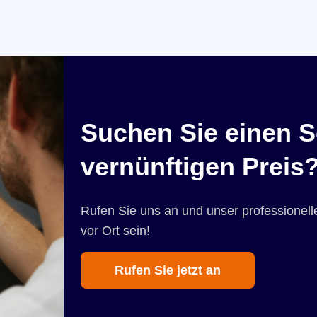
Suchen Sie einen S
vernünftigen Preis
Rufen Sie uns an und unser professionelle
vor Ort sein!
Rufen Sie jetzt an