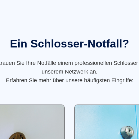
Ein Schlosser-Notfall?
trauen Sie Ihre Notfälle einem professionellen Schlosser
unserem Netzwerk an.
Erfahren Sie mehr über unsere häufigsten Eingriffe: