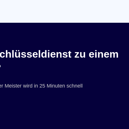
chlüsseldienst zu einem
?
r Meister wird in 25 Minuten schnell