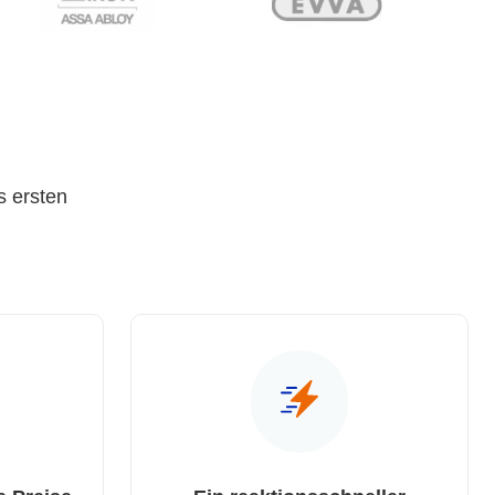
s ersten