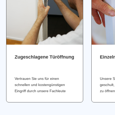
Zugeschlagene Türöffnung
Einzel
Vertrauen Sie uns für einen
Unsere S
schnellen und kostengünstigen
geschult,
Eingriff durch unsere Fachleute
zu öffnen