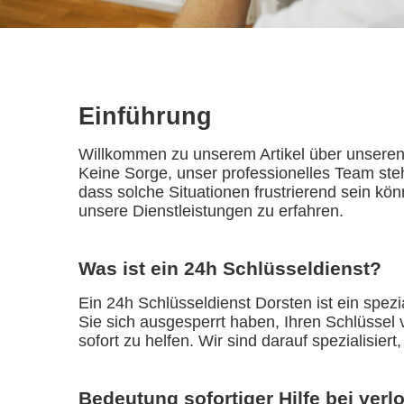
Einführung
Willkommen zu unserem Artikel über unseren 
Keine Sorge, unser professionelles Team steh
dass solche Situationen frustrierend sein kön
unsere Dienstleistungen zu erfahren.
Was ist ein 24h Schlüsseldienst?
Ein 24h Schlüsseldienst Dorsten ist ein spezi
Sie sich ausgesperrt haben, Ihren Schlüssel 
sofort zu helfen. Wir sind darauf spezialisie
Bedeutung sofortiger Hilfe bei ver