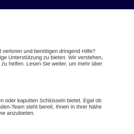
 verloren und benötigen dringend Hilfe?
ige Unterstützung zu bieten. Wir verstehen,
nt zu helfen. Lesen Sie weiter, um mehr über
nen oder kaputten Schlüsseln bietet. Egal ob
nden-Team steht bereit, Ihnen in Ihrer Nähe
eme anzubieten.