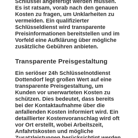
Schlüssel angefertigt werden müssen.
Es ist ratsam, vorab nach den genauen
Kosten zu fragen, um Unklarheiten zu
vermeiden. Ein qualifizierter
Schlüsseldienst wird transparente
Preisinformationen bereitstellen und im
Vorfeld eine Aufklärung über mögliche
zusätzliche Gebühren anbieten.
Transparente Preisgestaltung
Ein seriöser 24h Schlüsselnotdienst
Dottendorf legt großen Wert auf eine
transparente Preisgestaltung, um
Kunden vor unerwarteten Kosten zu
schützen. Dies bedeutet, dass bereits
bei der Kontaktaufnahme über die
anfallenden Kosten informiert wird. Ein
detaillierter Kostenvoranschlag wird oft
vor Ort erstellt, wobei Arbeitszeit,
Anfahrtskosten und mögliche
Zusatzleistungen berücksichtigt werden.