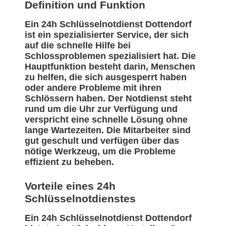
Definition und Funktion
Ein 24h Schlüsselnotdienst Dottendorf
ist ein spezialisierter Service, der sich
auf die schnelle Hilfe bei
Schlossproblemen spezialisiert hat. Die
Hauptfunktion besteht darin, Menschen
zu helfen, die sich ausgesperrt haben
oder andere Probleme mit ihren
Schlössern haben. Der Notdienst steht
rund um die Uhr zur Verfügung und
verspricht eine schnelle Lösung ohne
lange Wartezeiten. Die Mitarbeiter sind
gut geschult und verfügen über das
nötige Werkzeug, um die Probleme
effizient zu beheben.
Vorteile eines 24h
Schlüsselnotdienstes
Ein 24h Schlüsselnotdienst Dottendorf