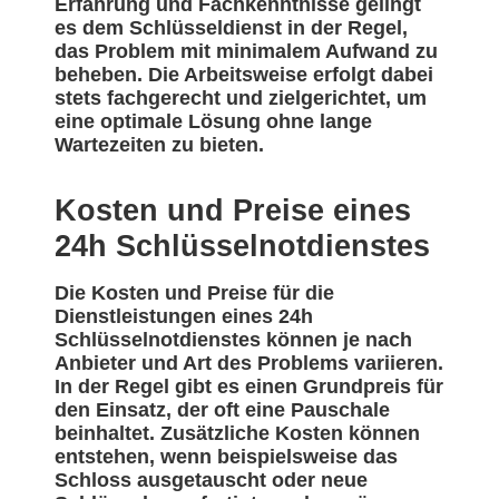
Erfahrung und Fachkenntnisse gelingt
es dem Schlüsseldienst in der Regel,
das Problem mit minimalem Aufwand zu
beheben. Die Arbeitsweise erfolgt dabei
stets fachgerecht und zielgerichtet, um
eine optimale Lösung ohne lange
Wartezeiten zu bieten.
Kosten und Preise eines
24h Schlüsselnotdienstes
Die Kosten und Preise für die
Dienstleistungen eines 24h
Schlüsselnotdienstes können je nach
Anbieter und Art des Problems variieren.
In der Regel gibt es einen Grundpreis für
den Einsatz, der oft eine Pauschale
beinhaltet. Zusätzliche Kosten können
entstehen, wenn beispielsweise das
Schloss ausgetauscht oder neue