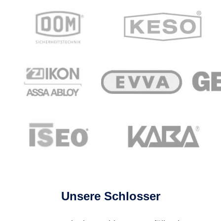
Unsere Schlosser