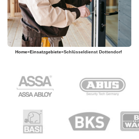
Home
»
Einsatzgebiete
»
Schlüsseldienst Dottendorf