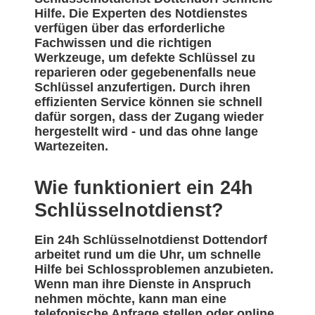
Hilfe. Die Experten des Notdienstes
verfügen über das erforderliche
Fachwissen und die richtigen
Werkzeuge, um defekte Schlüssel zu
reparieren oder gegebenenfalls neue
Schlüssel anzufertigen. Durch ihren
effizienten Service können sie schnell
dafür sorgen, dass der Zugang wieder
hergestellt wird - und das ohne lange
Wartezeiten.
Wie funktioniert ein 24h
Schlüsselnotdienst?
Ein 24h Schlüsselnotdienst Dottendorf
arbeitet rund um die Uhr, um schnelle
Hilfe bei Schlossproblemen anzubieten.
Wenn man ihre Dienste in Anspruch
nehmen möchte, kann man eine
telefonische Anfrage stellen oder online