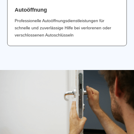
Аutoöffnung
Professionelle Autoöffnungsdienstleistungen für
schnelle und zuverlässige Hilfe bei verlorenen oder
verschlossenen Autoschlüsseln