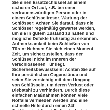
Sie einen Ersatzschlüssel an einem
sicheren Ort auf, z.B. bei einer
vertrauenswürdigen Person oder in
einem Schlüsseltresor. Wartung der
Schlösser: Achten Sie darauf, dass die
Schlösser regelmäßig gewartet werden,
um sie in gutem Zustand zu halten und
mögliche Defekte frühzeitig zu erkennen.
Aufmerksamkeit beim Schließen von
Türen: Nehmen Sie sich einen Moment
Zeit, um sicherzustellen, dass der
Schlüssel nicht im Inneren der
verschlossenen Tür liegt.
Sicherheitsbewusstsein: Achten Sie auf
Ihre persönlichen Gegenstände und
seien Sie vorsichtig mit dem Umgang
von Schlüsseln, um deren Verlust oder
Diebstahl zu verhindern. Durch diese
einfachen Maßnahmen können viele
Notfälle vermieden werden und eine
schnelle Hilfe durch einen 24h