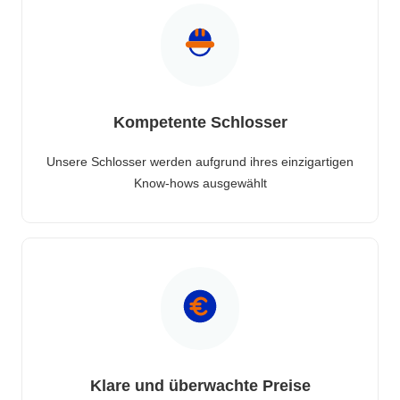
Kompetente Schlosser
Unsere Schlosser werden aufgrund ihres einzigartigen
Know-hows ausgewählt
Klare und überwachte Preise