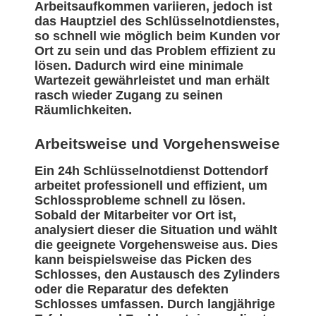
Arbeitsaufkommen variieren, jedoch ist
das Hauptziel des Schlüsselnotdienstes,
so schnell wie möglich beim Kunden vor
Ort zu sein und das Problem effizient zu
lösen. Dadurch wird eine minimale
Wartezeit gewährleistet und man erhält
rasch wieder Zugang zu seinen
Räumlichkeiten.
Arbeitsweise und Vorgehensweise
Ein 24h Schlüsselnotdienst Dottendorf
arbeitet professionell und effizient, um
Schlossprobleme schnell zu lösen.
Sobald der Mitarbeiter vor Ort ist,
analysiert dieser die Situation und wählt
die geeignete Vorgehensweise aus. Dies
kann beispielsweise das Picken des
Schlosses, den Austausch des Zylinders
oder die Reparatur des defekten
Schlosses umfassen. Durch langjährige