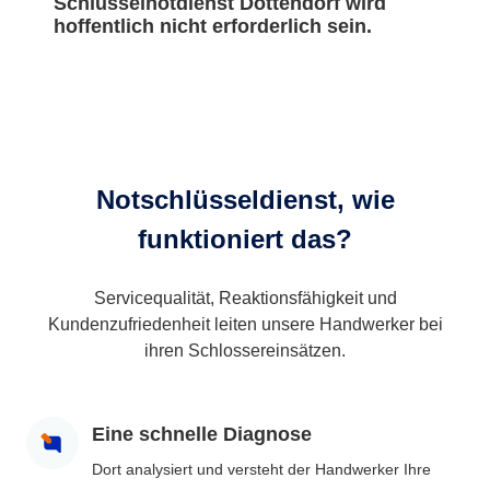
Schlüsselnotdienst Dottendorf wird
hoffentlich nicht erforderlich sein.
Notschlüsseldienst, wie
funktioniert das?
Servicequalität, Reaktionsfähigkeit und
Kundenzufriedenheit leiten unsere Handwerker bei
ihren Schlossereinsätzen.
Eine schnelle Diagnose
Dort analysiert und versteht der Handwerker Ihre