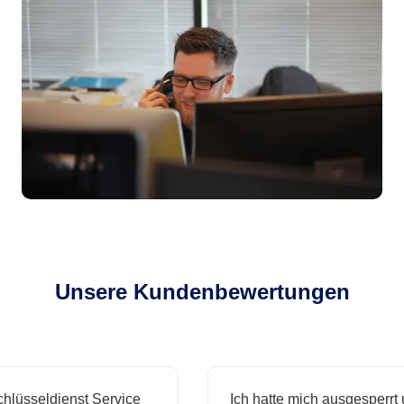
Unsere Kundenbewertungen
sseldienst Service
Ich hatte mich ausgesperrt und