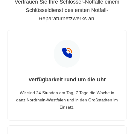
Vertrauen Sie Ihre Schlosser-Notfälle einem
Schlüsseldienst des ersten Notfall-
Reparaturnetzwerks an.
Verfügbarkeit rund um die Uhr
Wir sind 24 Stunden am Tag, 7 Tage die Woche in
ganz Nordrhein-Westfalen und in den Großstädten im
Einsatz.