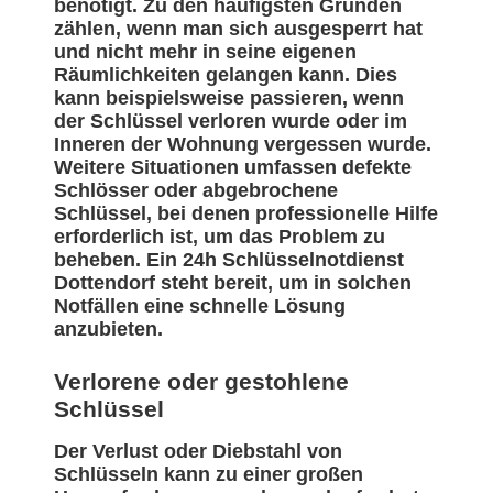
benötigt. Zu den häufigsten Gründen
zählen, wenn man sich ausgesperrt hat
und nicht mehr in seine eigenen
Räumlichkeiten gelangen kann. Dies
kann beispielsweise passieren, wenn
der Schlüssel verloren wurde oder im
Inneren der Wohnung vergessen wurde.
Weitere Situationen umfassen defekte
Schlösser oder abgebrochene
Schlüssel, bei denen professionelle Hilfe
erforderlich ist, um das Problem zu
beheben. Ein 24h Schlüsselnotdienst
Dottendorf steht bereit, um in solchen
Notfällen eine schnelle Lösung
anzubieten.
Verlorene oder gestohlene
Schlüssel
Der Verlust oder Diebstahl von
Schlüsseln kann zu einer großen