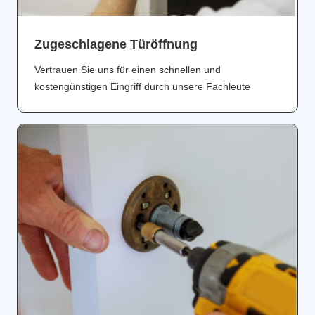
Zugeschlagene Türöffnung
Vertrauen Sie uns für einen schnellen und
kostengünstigen Eingriff durch unsere Fachleute