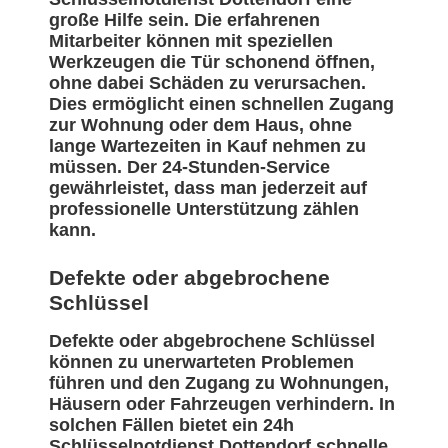
große Hilfe sein. Die erfahrenen
Mitarbeiter können mit speziellen
Werkzeugen die Tür schonend öffnen,
ohne dabei Schäden zu verursachen.
Dies ermöglicht einen schnellen Zugang
zur Wohnung oder dem Haus, ohne
lange Wartezeiten in Kauf nehmen zu
müssen. Der 24-Stunden-Service
gewährleistet, dass man jederzeit auf
professionelle Unterstützung zählen
kann.
Defekte oder abgebrochene
Schlüssel
Defekte oder abgebrochene Schlüssel
können zu unerwarteten Problemen
führen und den Zugang zu Wohnungen,
Häusern oder Fahrzeugen verhindern. In
solchen Fällen bietet ein 24h
Schlüsselnotdienst Dottendorf schnelle