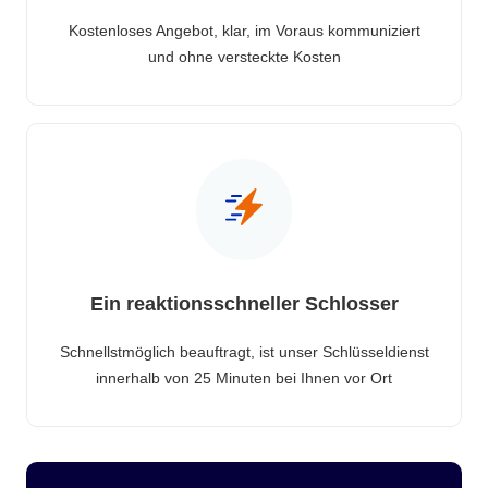
Kostenloses Angebot, klar, im Voraus kommuniziert
und ohne versteckte Kosten
Ein reaktionsschneller Schlosser
Schnellstmöglich beauftragt, ist unser Schlüsseldienst
innerhalb von 25 Minuten bei Ihnen vor Ort