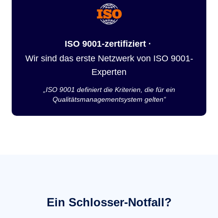
ISO 9001-zertifiziert ·
Wir sind das erste Netzwerk von ISO 9001-
Experten
„ISO 9001 definiert die Kriterien, die für ein
Qualitätsmanagementsystem gelten“
Ein Schlosser-Notfall?