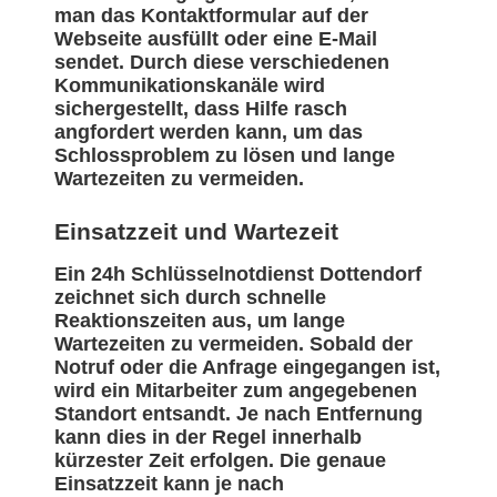
man das Kontaktformular auf der
Webseite ausfüllt oder eine E-Mail
sendet. Durch diese verschiedenen
Kommunikationskanäle wird
sichergestellt, dass Hilfe rasch
angfordert werden kann, um das
Schlossproblem zu lösen und lange
Wartezeiten zu vermeiden.
Einsatzzeit und Wartezeit
Ein 24h Schlüsselnotdienst Dottendorf
zeichnet sich durch schnelle
Reaktionszeiten aus, um lange
Wartezeiten zu vermeiden. Sobald der
Notruf oder die Anfrage eingegangen ist,
wird ein Mitarbeiter zum angegebenen
Standort entsandt. Je nach Entfernung
kann dies in der Regel innerhalb
kürzester Zeit erfolgen. Die genaue
Einsatzzeit kann je nach