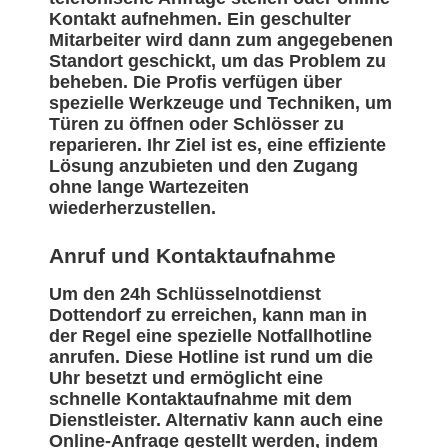
Kontakt aufnehmen. Ein geschulter
Mitarbeiter wird dann zum angegebenen
Standort geschickt, um das Problem zu
beheben. Die Profis verfügen über
spezielle Werkzeuge und Techniken, um
Türen zu öffnen oder Schlösser zu
reparieren. Ihr Ziel ist es, eine effiziente
Lösung anzubieten und den Zugang
ohne lange Wartezeiten
wiederherzustellen.
Anruf und Kontaktaufnahme
Um den 24h Schlüsselnotdienst
Dottendorf zu erreichen, kann man in
der Regel eine spezielle Notfallhotline
anrufen. Diese Hotline ist rund um die
Uhr besetzt und ermöglicht eine
schnelle Kontaktaufnahme mit dem
Dienstleister. Alternativ kann auch eine
Online-Anfrage gestellt werden, indem