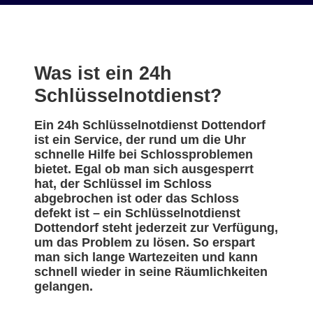
Was ist ein 24h
Schlüsselnotdienst?
Ein 24h Schlüsselnotdienst Dottendorf
ist ein Service, der rund um die Uhr
schnelle Hilfe bei Schlossproblemen
bietet. Egal ob man sich ausgesperrt
hat, der Schlüssel im Schloss
abgebrochen ist oder das Schloss
defekt ist – ein Schlüsselnotdienst
Dottendorf steht jederzeit zur Verfügung,
um das Problem zu lösen. So erspart
man sich lange Wartezeiten und kann
schnell wieder in seine Räumlichkeiten
gelangen.