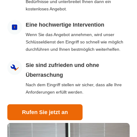
Bedürfnisse und unterbreitet Ihnen dann ein
kostenloses Angebot.
Eine hochwertige Intervention
Wenn Sie das Angebot annehmen, wird unser
Schlüsseldienst den Eingriff so schnell wie möglich
durchführen und Ihnen bestmöglich weiterhelfen.
Sie sind zufrieden und ohne
Überraschung
Nach dem Eingriff stellen wir sicher, dass alle Ihre
Anforderungen erfüllt werden.
Rufen Sie jetzt an