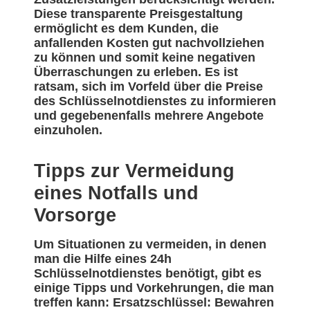
Diese transparente Preisgestaltung
ermöglicht es dem Kunden, die
anfallenden Kosten gut nachvollziehen
zu können und somit keine negativen
Überraschungen zu erleben. Es ist
ratsam, sich im Vorfeld über die Preise
des Schlüsselnotdienstes zu informieren
und gegebenenfalls mehrere Angebote
einzuholen.
Tipps zur Vermeidung
eines Notfalls und
Vorsorge
Um Situationen zu vermeiden, in denen
man die Hilfe eines 24h
Schlüsselnotdienstes benötigt, gibt es
einige Tipps und Vorkehrungen, die man
treffen kann: Ersatzschlüssel: Bewahren