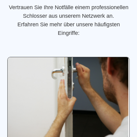
Vertrauen Sie Ihre Notfälle einem professionellen
Schlosser aus unserem Netzwerk an.
Erfahren Sie mehr über unsere häufigsten
Eingriffe: