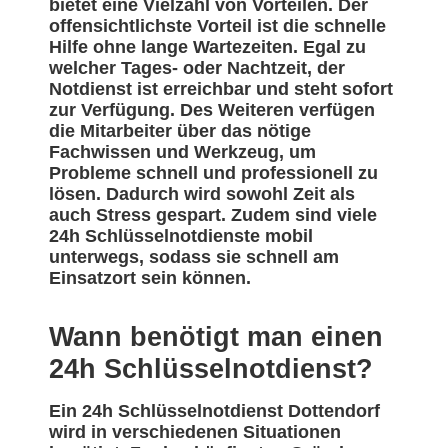
bietet eine Vielzahl von Vorteilen. Der
offensichtlichste Vorteil ist die schnelle
Hilfe ohne lange Wartezeiten. Egal zu
welcher Tages- oder Nachtzeit, der
Notdienst ist erreichbar und steht sofort
zur Verfügung. Des Weiteren verfügen
die Mitarbeiter über das nötige
Fachwissen und Werkzeug, um
Probleme schnell und professionell zu
lösen. Dadurch wird sowohl Zeit als
auch Stress gespart. Zudem sind viele
24h Schlüsselnotdienste mobil
unterwegs, sodass sie schnell am
Einsatzort sein können.
Wann benötigt man einen
24h Schlüsselnotdienst?
Ein 24h Schlüsselnotdienst Dottendorf
wird in verschiedenen Situationen