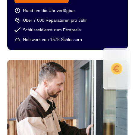
Rund um die Uhr verfügbar
Über 7 000 Reparaturen pro Jahr
Schlüsseldienst zum Festpreis
Netzwerk von 1578 Schlossern