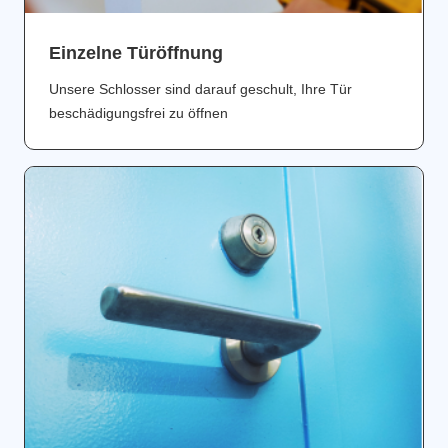
Einzelne Türöffnung
Unsere Schlosser sind darauf geschult, Ihre Tür
beschädigungsfrei zu öffnen