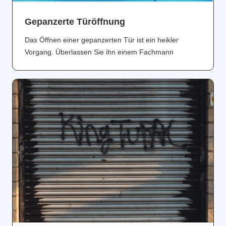
Gepanzerte Türöffnung
Das Öffnen einer gepanzerten Tür ist ein heikler
Vorgang. Überlassen Sie ihn einem Fachmann