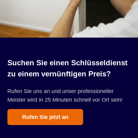
Suchen Sie einen Schlüsseldienst
zu einem vernünftigen Preis?
Rufen Sie uns an und unser professioneller
Meister wird in 25 Minuten schnell vor Ort sein!
Rufen Sie jetzt an