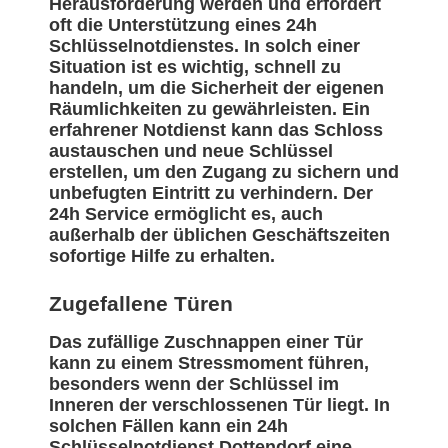
Herausforderung werden und erfordert
oft die Unterstützung eines 24h
Schlüsselnotdienstes. In solch einer
Situation ist es wichtig, schnell zu
handeln, um die Sicherheit der eigenen
Räumlichkeiten zu gewährleisten. Ein
erfahrener Notdienst kann das Schloss
austauschen und neue Schlüssel
erstellen, um den Zugang zu sichern und
unbefugten Eintritt zu verhindern. Der
24h Service ermöglicht es, auch
außerhalb der üblichen Geschäftszeiten
sofortige Hilfe zu erhalten.
Zugefallene Türen
Das zufällige Zuschnappen einer Tür
kann zu einem Stressmoment führen,
besonders wenn der Schlüssel im
Inneren der verschlossenen Tür liegt. In
solchen Fällen kann ein 24h
Schlüsselnotdienst Dottendorf eine