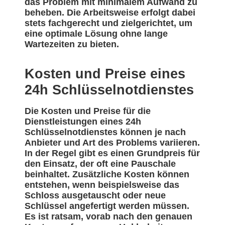
das Problem mit minimalem Aufwand zu
beheben. Die Arbeitsweise erfolgt dabei
stets fachgerecht und zielgerichtet, um
eine optimale Lösung ohne lange
Wartezeiten zu bieten.
Kosten und Preise eines
24h Schlüsselnotdienstes
Die Kosten und Preise für die
Dienstleistungen eines 24h
Schlüsselnotdienstes können je nach
Anbieter und Art des Problems variieren.
In der Regel gibt es einen Grundpreis für
den Einsatz, der oft eine Pauschale
beinhaltet. Zusätzliche Kosten können
entstehen, wenn beispielsweise das
Schloss ausgetauscht oder neue
Schlüssel angefertigt werden müssen.
Es ist ratsam, vorab nach den genauen