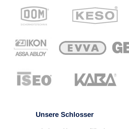
Unsere Schlosser