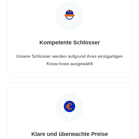
Kompetente Schlosser
Unsere Schlosser werden aufgrund ihres einzigartigen
Know-hows ausgewählt
Klare und überwachte Preise