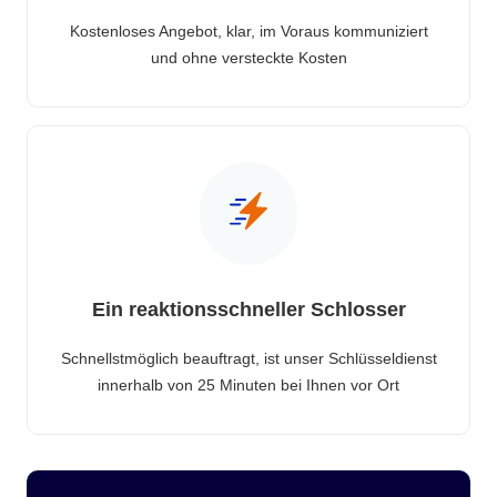
Kostenloses Angebot, klar, im Voraus kommuniziert
und ohne versteckte Kosten
Ein reaktionsschneller Schlosser
Schnellstmöglich beauftragt, ist unser Schlüsseldienst
innerhalb von 25 Minuten bei Ihnen vor Ort