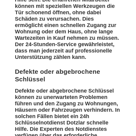
können mit speziellen Werkzeugen die
Tür schonend öffnen, ohne dabei
Schäden zu verursachen. Dies
ermöglicht einen schnellen Zugang zur
Wohnung oder dem Haus, ohne lange
Wartezeiten in Kauf nehmen zu müssen.
Der 24-Stunden-Service gewährleistet,
dass man jederzeit auf professionelle
Unterstützung zählen kann.
Defekte oder abgebrochene
Schlüssel
Defekte oder abgebrochene Schlüssel
können zu unerwarteten Problemen
führen und den Zugang zu Wohnungen,
Häusern oder Fahrzeugen verhindern. In
solchen Fällen bietet ein 24h
Schlüsselnotdienst Dotzlar schnelle
Hilfe. Die Experten des Notdienstes
verfügen über das erforderliche