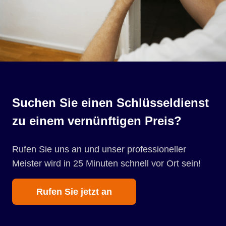
Suchen Sie einen Schlüsseldienst
zu einem vernünftigen Preis?
Rufen Sie uns an und unser professioneller
Meister wird in 25 Minuten schnell vor Ort sein!
Rufen Sie jetzt an