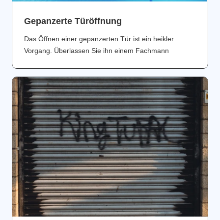
Gepanzerte Türöffnung
Das Öffnen einer gepanzerten Tür ist ein heikler
Vorgang. Überlassen Sie ihn einem Fachmann