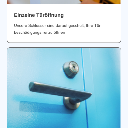
Einzelne Türöffnung
Unsere Schlosser sind darauf geschult, Ihre Tür
beschädigungsfrei zu öffnen