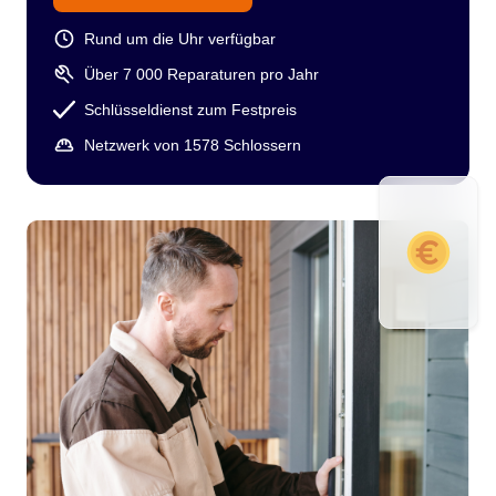
Rund um die Uhr verfügbar
Über 7 000 Reparaturen pro Jahr
Schlüsseldienst zum Festpreis
Netzwerk von 1578 Schlossern