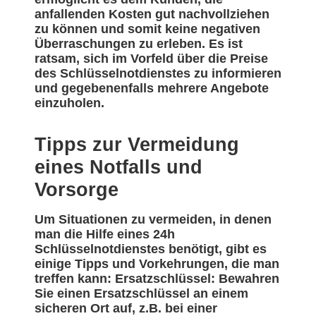
anfallenden Kosten gut nachvollziehen
zu können und somit keine negativen
Überraschungen zu erleben. Es ist
ratsam, sich im Vorfeld über die Preise
des Schlüsselnotdienstes zu informieren
und gegebenenfalls mehrere Angebote
einzuholen.
Tipps zur Vermeidung
eines Notfalls und
Vorsorge
Um Situationen zu vermeiden, in denen
man die Hilfe eines 24h
Schlüsselnotdienstes benötigt, gibt es
einige Tipps und Vorkehrungen, die man
treffen kann: Ersatzschlüssel: Bewahren
Sie einen Ersatzschlüssel an einem
sicheren Ort auf, z.B. bei einer