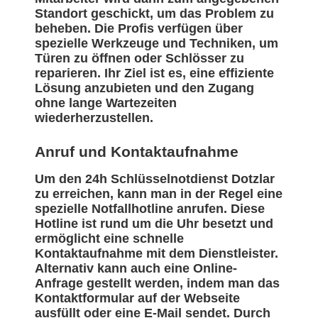
Standort geschickt, um das Problem zu
beheben. Die Profis verfügen über
spezielle Werkzeuge und Techniken, um
Türen zu öffnen oder Schlösser zu
reparieren. Ihr Ziel ist es, eine effiziente
Lösung anzubieten und den Zugang
ohne lange Wartezeiten
wiederherzustellen.
Anruf und Kontaktaufnahme
Um den 24h Schlüsselnotdienst Dotzlar
zu erreichen, kann man in der Regel eine
spezielle Notfallhotline anrufen. Diese
Hotline ist rund um die Uhr besetzt und
ermöglicht eine schnelle
Kontaktaufnahme mit dem Dienstleister.
Alternativ kann auch eine Online-
Anfrage gestellt werden, indem man das
Kontaktformular auf der Webseite
ausfüllt oder eine E-Mail sendet. Durch