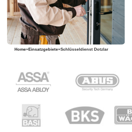
Home
»
Einsatzgebiete
»
Schlüsseldienst Dotzlar