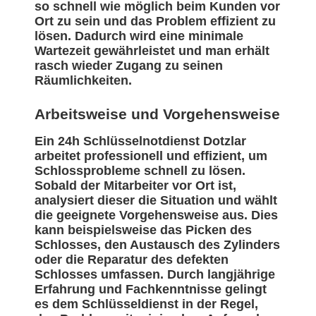
so schnell wie möglich beim Kunden vor
Ort zu sein und das Problem effizient zu
lösen. Dadurch wird eine minimale
Wartezeit gewährleistet und man erhält
rasch wieder Zugang zu seinen
Räumlichkeiten.
Arbeitsweise und Vorgehensweise
Ein 24h Schlüsselnotdienst Dotzlar
arbeitet professionell und effizient, um
Schlossprobleme schnell zu lösen.
Sobald der Mitarbeiter vor Ort ist,
analysiert dieser die Situation und wählt
die geeignete Vorgehensweise aus. Dies
kann beispielsweise das Picken des
Schlosses, den Austausch des Zylinders
oder die Reparatur des defekten
Schlosses umfassen. Durch langjährige
Erfahrung und Fachkenntnisse gelingt
es dem Schlüsseldienst in der Regel,