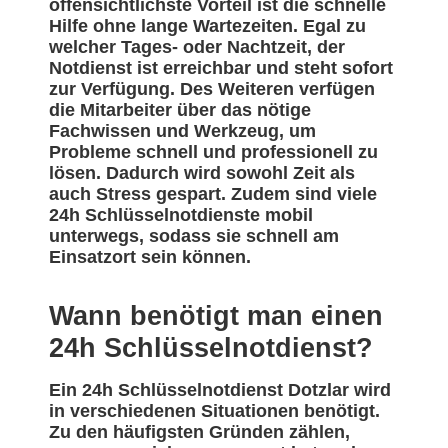
offensichtlichste Vorteil ist die schnelle
Hilfe ohne lange Wartezeiten. Egal zu
welcher Tages- oder Nachtzeit, der
Notdienst ist erreichbar und steht sofort
zur Verfügung. Des Weiteren verfügen
die Mitarbeiter über das nötige
Fachwissen und Werkzeug, um
Probleme schnell und professionell zu
lösen. Dadurch wird sowohl Zeit als
auch Stress gespart. Zudem sind viele
24h Schlüsselnotdienste mobil
unterwegs, sodass sie schnell am
Einsatzort sein können.
Wann benötigt man einen
24h Schlüsselnotdienst?
Ein 24h Schlüsselnotdienst Dotzlar wird
in verschiedenen Situationen benötigt.
Zu den häufigsten Gründen zählen,