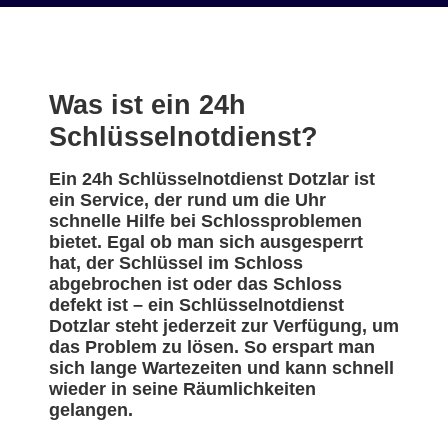
Was ist ein 24h
Schlüsselnotdienst?
Ein 24h Schlüsselnotdienst Dotzlar ist
ein Service, der rund um die Uhr
schnelle Hilfe bei Schlossproblemen
bietet. Egal ob man sich ausgesperrt
hat, der Schlüssel im Schloss
abgebrochen ist oder das Schloss
defekt ist – ein Schlüsselnotdienst
Dotzlar steht jederzeit zur Verfügung, um
das Problem zu lösen. So erspart man
sich lange Wartezeiten und kann schnell
wieder in seine Räumlichkeiten
gelangen.