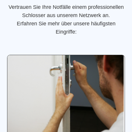
Vertrauen Sie Ihre Notfälle einem professionellen
Schlosser aus unserem Netzwerk an.
Erfahren Sie mehr über unsere häufigsten
Eingriffe: