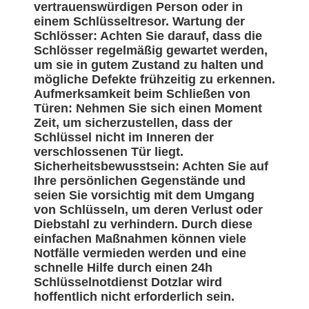
vertrauenswürdigen Person oder in
einem Schlüsseltresor. Wartung der
Schlösser: Achten Sie darauf, dass die
Schlösser regelmäßig gewartet werden,
um sie in gutem Zustand zu halten und
mögliche Defekte frühzeitig zu erkennen.
Aufmerksamkeit beim Schließen von
Türen: Nehmen Sie sich einen Moment
Zeit, um sicherzustellen, dass der
Schlüssel nicht im Inneren der
verschlossenen Tür liegt.
Sicherheitsbewusstsein: Achten Sie auf
Ihre persönlichen Gegenstände und
seien Sie vorsichtig mit dem Umgang
von Schlüsseln, um deren Verlust oder
Diebstahl zu verhindern. Durch diese
einfachen Maßnahmen können viele
Notfälle vermieden werden und eine
schnelle Hilfe durch einen 24h
Schlüsselnotdienst Dotzlar wird
hoffentlich nicht erforderlich sein.