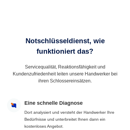
Notschlüsseldienst, wie
funktioniert das?
Servicequalität, Reaktionsfähigkeit und
Kundenzufriedenheit leiten unsere Handwerker bei
ihren Schlossereinsätzen.
Eine schnelle Diagnose
Dort analysiert und versteht der Handwerker Ihre
Bedürfnisse und unterbreitet Ihnen dann ein
kostenloses Angebot.