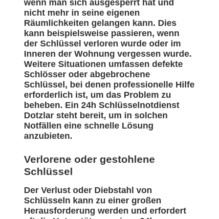
wenn man sich ausgesperrt hat und
nicht mehr in seine eigenen
Räumlichkeiten gelangen kann. Dies
kann beispielsweise passieren, wenn
der Schlüssel verloren wurde oder im
Inneren der Wohnung vergessen wurde.
Weitere Situationen umfassen defekte
Schlösser oder abgebrochene
Schlüssel, bei denen professionelle Hilfe
erforderlich ist, um das Problem zu
beheben. Ein 24h Schlüsselnotdienst
Dotzlar steht bereit, um in solchen
Notfällen eine schnelle Lösung
anzubieten.
Verlorene oder gestohlene
Schlüssel
Der Verlust oder Diebstahl von
Schlüsseln kann zu einer großen
Herausforderung werden und erfordert