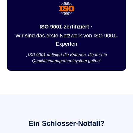
ISO 9001-zertifiziert ·
Wir sind das erste Netzwerk von ISO 9001-
Experten
„ISO 9001 definiert die Kriterien, die für ein
Qualitätsmanagementsystem gelten“
Ein Schlosser-Notfall?