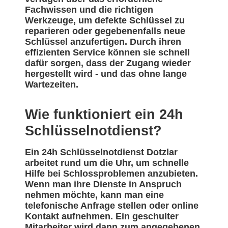
Fachwissen und die richtigen
Werkzeuge, um defekte Schlüssel zu
reparieren oder gegebenenfalls neue
Schlüssel anzufertigen. Durch ihren
effizienten Service können sie schnell
dafür sorgen, dass der Zugang wieder
hergestellt wird - und das ohne lange
Wartezeiten.
Wie funktioniert ein 24h
Schlüsselnotdienst?
Ein 24h Schlüsselnotdienst Dotzlar
arbeitet rund um die Uhr, um schnelle
Hilfe bei Schlossproblemen anzubieten.
Wenn man ihre Dienste in Anspruch
nehmen möchte, kann man eine
telefonische Anfrage stellen oder online
Kontakt aufnehmen. Ein geschulter
Mitarbeiter wird dann zum angegebenen