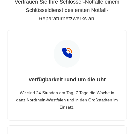
Vertrauen Sie Ihre Schlosser-Notfälle einem
Schlüsseldienst des ersten Notfall-
Reparaturnetzwerks an.
Verfügbarkeit rund um die Uhr
Wir sind 24 Stunden am Tag, 7 Tage die Woche in
ganz Nordrhein-Westfalen und in den Großstädten im
Einsatz.