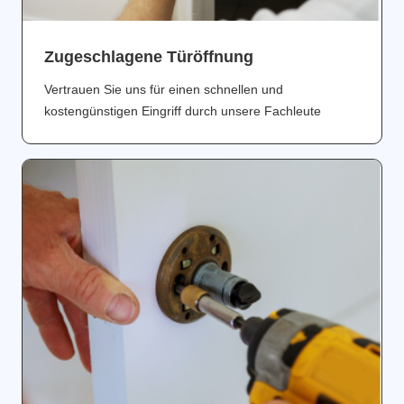
Zugeschlagene Türöffnung
Vertrauen Sie uns für einen schnellen und
kostengünstigen Eingriff durch unsere Fachleute