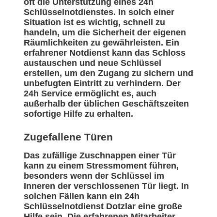
oft die Unterstützung eines 24h
Schlüsselnotdienstes. In solch einer
Situation ist es wichtig, schnell zu
handeln, um die Sicherheit der eigenen
Räumlichkeiten zu gewährleisten. Ein
erfahrener Notdienst kann das Schloss
austauschen und neue Schlüssel
erstellen, um den Zugang zu sichern und
unbefugten Eintritt zu verhindern. Der
24h Service ermöglicht es, auch
außerhalb der üblichen Geschäftszeiten
sofortige Hilfe zu erhalten.
Zugefallene Türen
Das zufällige Zuschnappen einer Tür
kann zu einem Stressmoment führen,
besonders wenn der Schlüssel im
Inneren der verschlossenen Tür liegt. In
solchen Fällen kann ein 24h
Schlüsselnotdienst Dotzlar eine große
Hilfe sein. Die erfahrenen Mitarbeiter