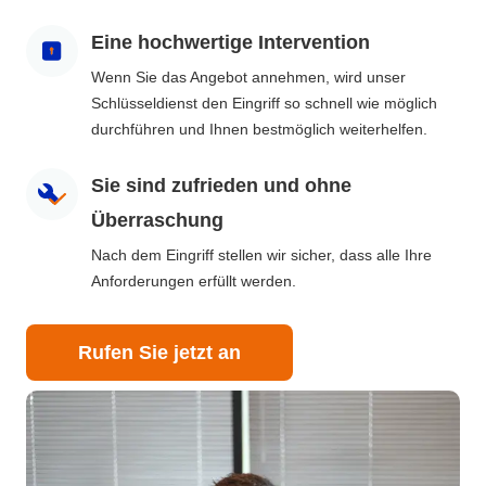
Eine hochwertige Intervention
Wenn Sie das Angebot annehmen, wird unser
Schlüsseldienst den Eingriff so schnell wie möglich
durchführen und Ihnen bestmöglich weiterhelfen.
Sie sind zufrieden und ohne
Überraschung
Nach dem Eingriff stellen wir sicher, dass alle Ihre
Anforderungen erfüllt werden.
Rufen Sie jetzt an