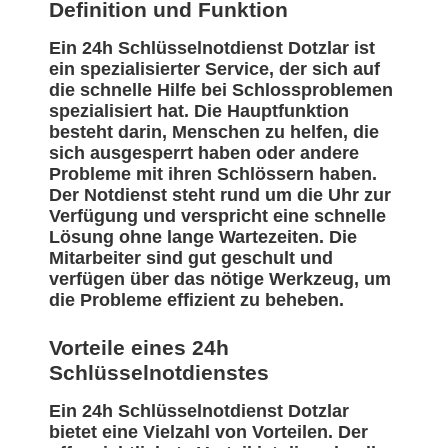
Definition und Funktion
Ein 24h Schlüsselnotdienst Dotzlar ist
ein spezialisierter Service, der sich auf
die schnelle Hilfe bei Schlossproblemen
spezialisiert hat. Die Hauptfunktion
besteht darin, Menschen zu helfen, die
sich ausgesperrt haben oder andere
Probleme mit ihren Schlössern haben.
Der Notdienst steht rund um die Uhr zur
Verfügung und verspricht eine schnelle
Lösung ohne lange Wartezeiten. Die
Mitarbeiter sind gut geschult und
verfügen über das nötige Werkzeug, um
die Probleme effizient zu beheben.
Vorteile eines 24h
Schlüsselnotdienstes
Ein 24h Schlüsselnotdienst Dotzlar
bietet eine Vielzahl von Vorteilen. Der