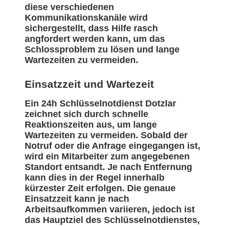
diese verschiedenen
Kommunikationskanäle wird
sichergestellt, dass Hilfe rasch
angfordert werden kann, um das
Schlossproblem zu lösen und lange
Wartezeiten zu vermeiden.
Einsatzzeit und Wartezeit
Ein 24h Schlüsselnotdienst Dotzlar
zeichnet sich durch schnelle
Reaktionszeiten aus, um lange
Wartezeiten zu vermeiden. Sobald der
Notruf oder die Anfrage eingegangen ist,
wird ein Mitarbeiter zum angegebenen
Standort entsandt. Je nach Entfernung
kann dies in der Regel innerhalb
kürzester Zeit erfolgen. Die genaue
Einsatzzeit kann je nach
Arbeitsaufkommen variieren, jedoch ist
das Hauptziel des Schlüsselnotdienstes,