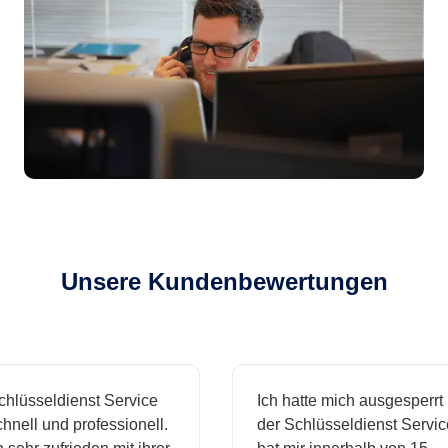
Unsere Kundenbewertungen
sseldienst Service
Ich hatte mich ausgesperrt und
l und professionell.
der Schlüsseldienst Service