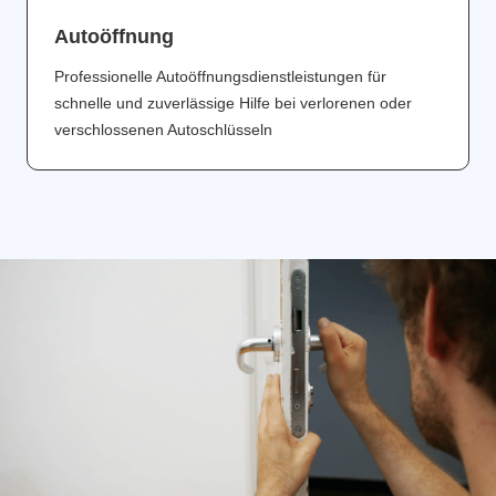
Аutoöffnung
Professionelle Autoöffnungsdienstleistungen für
schnelle und zuverlässige Hilfe bei verlorenen oder
verschlossenen Autoschlüsseln