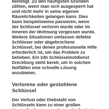
benötigt. Zu den häufigsten Gründen
zählen, wenn man sich ausgesperrt hat
und nicht mehr in seine eigenen
Räumlichkeiten gelangen kann. Dies
kann beispielsweise passieren, wenn
der Schlüssel verloren wurde oder im
Inneren der Wohnung vergessen wurde.
Weitere Situationen umfassen defekte
Schlösser oder abgebrochene
Schlüssel, bei denen professionelle Hilfe
erforderlich ist, um das Problem zu
beheben. Ein 24h Schlüsselnotdienst
Dreckburg steht bereit, um in solchen
Notfällen eine schnelle Lösung
anzubieten.
Verlorene oder gestohlene
Schlüssel
Der Verlust oder Diebstahl von
Schlüsseln kann zu einer großen