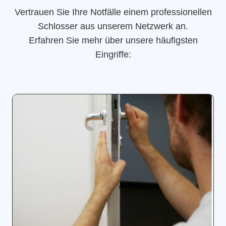
Vertrauen Sie Ihre Notfälle einem professionellen
Schlosser aus unserem Netzwerk an.
Erfahren Sie mehr über unsere häufigsten
Eingriffe: