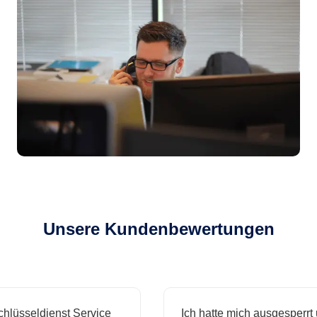
Unsere Kundenbewertungen
sseldienst Service
Ich hatte mich ausgesperrt und