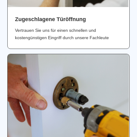
Zugeschlagene Türöffnung
Vertrauen Sie uns für einen schnellen und
kostengünstigen Eingriff durch unsere Fachleute