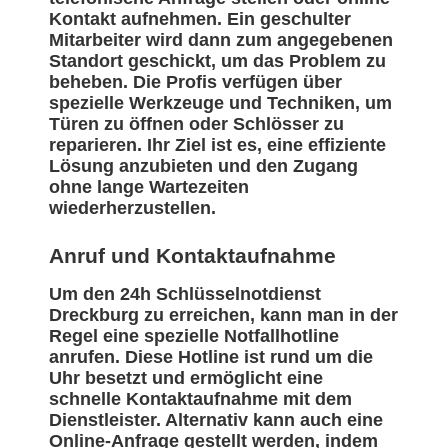
Kontakt aufnehmen. Ein geschulter
Mitarbeiter wird dann zum angegebenen
Standort geschickt, um das Problem zu
beheben. Die Profis verfügen über
spezielle Werkzeuge und Techniken, um
Türen zu öffnen oder Schlösser zu
reparieren. Ihr Ziel ist es, eine effiziente
Lösung anzubieten und den Zugang
ohne lange Wartezeiten
wiederherzustellen.
Anruf und Kontaktaufnahme
Um den 24h Schlüsselnotdienst
Dreckburg zu erreichen, kann man in der
Regel eine spezielle Notfallhotline
anrufen. Diese Hotline ist rund um die
Uhr besetzt und ermöglicht eine
schnelle Kontaktaufnahme mit dem
Dienstleister. Alternativ kann auch eine
Online-Anfrage gestellt werden, indem