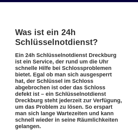
Was ist ein 24h
Schlüsselnotdienst?
Ein 24h Schlüsselnotdienst Dreckburg
ist ein Service, der rund um die Uhr
schnelle Hilfe bei Schlossproblemen
bietet. Egal ob man sich ausgesperrt
hat, der Schlüssel im Schloss
abgebrochen ist oder das Schloss
defekt ist – ein Schlüsselnotdienst
Dreckburg steht jederzeit zur Verfügung,
um das Problem zu lösen. So erspart
man sich lange Wartezeiten und kann
schnell wieder in seine Räumlichkeiten
gelangen.