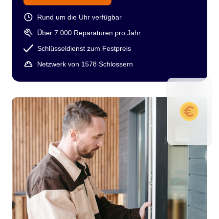
Rund um die Uhr verfügbar
Über 7 000 Reparaturen pro Jahr
Schlüsseldienst zum Festpreis
Netzwerk von 1578 Schlossern