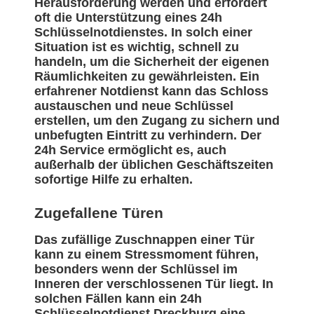
Herausforderung werden und erfordert
oft die Unterstützung eines 24h
Schlüsselnotdienstes. In solch einer
Situation ist es wichtig, schnell zu
handeln, um die Sicherheit der eigenen
Räumlichkeiten zu gewährleisten. Ein
erfahrener Notdienst kann das Schloss
austauschen und neue Schlüssel
erstellen, um den Zugang zu sichern und
unbefugten Eintritt zu verhindern. Der
24h Service ermöglicht es, auch
außerhalb der üblichen Geschäftszeiten
sofortige Hilfe zu erhalten.
Zugefallene Türen
Das zufällige Zuschnappen einer Tür
kann zu einem Stressmoment führen,
besonders wenn der Schlüssel im
Inneren der verschlossenen Tür liegt. In
solchen Fällen kann ein 24h
Schlüsselnotdienst Dreckburg eine