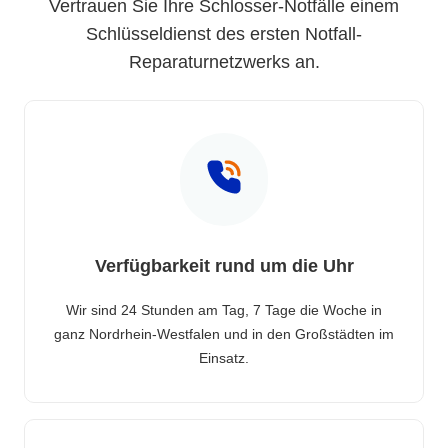
Vertrauen Sie Ihre Schlosser-Notfälle einem
Schlüsseldienst des ersten Notfall-
Reparaturnetzwerks an.
Verfügbarkeit rund um die Uhr
Wir sind 24 Stunden am Tag, 7 Tage die Woche in
ganz Nordrhein-Westfalen und in den Großstädten im
Einsatz.