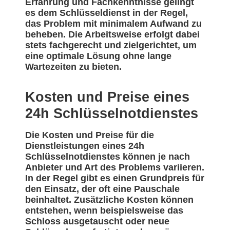
Erfahrung und Fachkenntnisse gelingt
es dem Schlüsseldienst in der Regel,
das Problem mit minimalem Aufwand zu
beheben. Die Arbeitsweise erfolgt dabei
stets fachgerecht und zielgerichtet, um
eine optimale Lösung ohne lange
Wartezeiten zu bieten.
Kosten und Preise eines
24h Schlüsselnotdienstes
Die Kosten und Preise für die
Dienstleistungen eines 24h
Schlüsselnotdienstes können je nach
Anbieter und Art des Problems variieren.
In der Regel gibt es einen Grundpreis für
den Einsatz, der oft eine Pauschale
beinhaltet. Zusätzliche Kosten können
entstehen, wenn beispielsweise das
Schloss ausgetauscht oder neue