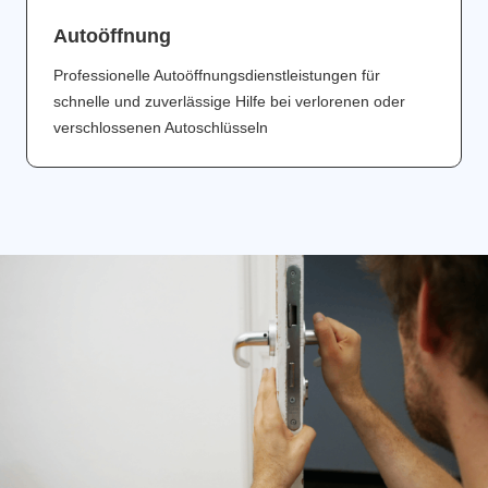
Аutoöffnung
Professionelle Autoöffnungsdienstleistungen für
schnelle und zuverlässige Hilfe bei verlorenen oder
verschlossenen Autoschlüsseln