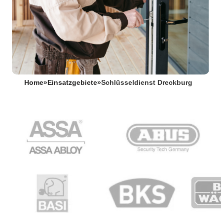
Home
»
Einsatzgebiete
»
Schlüsseldienst Dreckburg