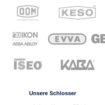
Unsere Schlosser