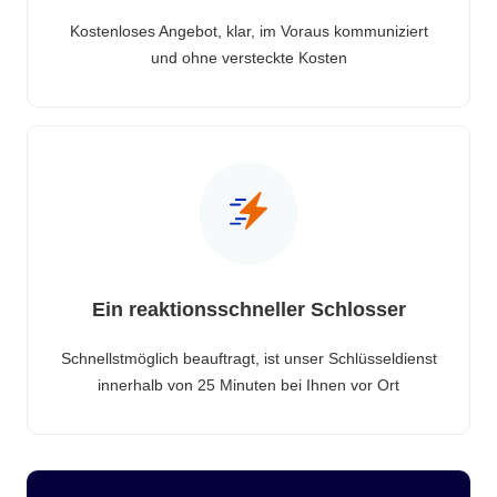
Kostenloses Angebot, klar, im Voraus kommuniziert
und ohne versteckte Kosten
Ein reaktionsschneller Schlosser
Schnellstmöglich beauftragt, ist unser Schlüsseldienst
innerhalb von 25 Minuten bei Ihnen vor Ort