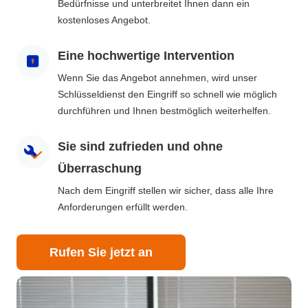
Bedürfnisse und unterbreitet Ihnen dann ein
kostenloses Angebot.
Eine hochwertige Intervention
Wenn Sie das Angebot annehmen, wird unser
Schlüsseldienst den Eingriff so schnell wie möglich
durchführen und Ihnen bestmöglich weiterhelfen.
Sie sind zufrieden und ohne
Überraschung
Nach dem Eingriff stellen wir sicher, dass alle Ihre
Anforderungen erfüllt werden.
Rufen Sie jetzt an