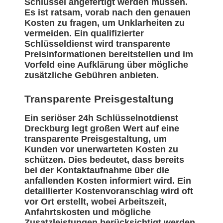
Schlüssel angefertigt werden müssen.
Es ist ratsam, vorab nach den genauen
Kosten zu fragen, um Unklarheiten zu
vermeiden. Ein qualifizierter
Schlüsseldienst wird transparente
Preisinformationen bereitstellen und im
Vorfeld eine Aufklärung über mögliche
zusätzliche Gebühren anbieten.
Transparente Preisgestaltung
Ein seriöser 24h Schlüsselnotdienst
Dreckburg legt großen Wert auf eine
transparente Preisgestaltung, um
Kunden vor unerwarteten Kosten zu
schützen. Dies bedeutet, dass bereits
bei der Kontaktaufnahme über die
anfallenden Kosten informiert wird. Ein
detaillierter Kostenvoranschlag wird oft
vor Ort erstellt, wobei Arbeitszeit,
Anfahrtskosten und mögliche
Zusatzleistungen berücksichtigt werden.