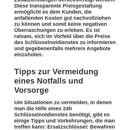
Diese transparente Preisgestaltung
ermöglicht es dem Kunden, die
anfallenden Kosten gut nachvollziehen
zu können und somit keine negativen
Überraschungen zu erleben. Es ist
ratsam, sich im Vorfeld über die Preise
des Schlüsselnotdienstes zu informieren
und gegebenenfalls mehrere Angebote
einzuholen.
Tipps zur Vermeidung
eines Notfalls und
Vorsorge
Um Situationen zu vermeiden, in denen
man die Hilfe eines 24h
Schlüsselnotdienstes benötigt, gibt es
einige Tipps und Vorkehrungen, die man
treffen kann: Ersatzschlüssel: Bewahren