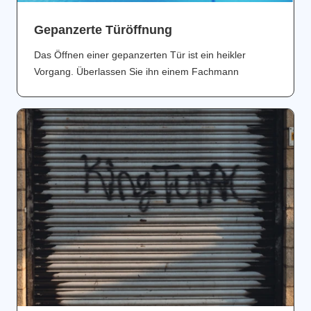
Gepanzerte Türöffnung
Das Öffnen einer gepanzerten Tür ist ein heikler
Vorgang. Überlassen Sie ihn einem Fachmann