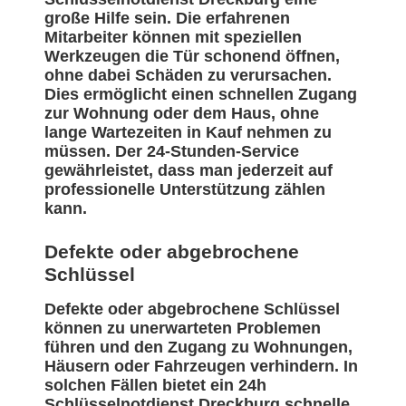
große Hilfe sein. Die erfahrenen
Mitarbeiter können mit speziellen
Werkzeugen die Tür schonend öffnen,
ohne dabei Schäden zu verursachen.
Dies ermöglicht einen schnellen Zugang
zur Wohnung oder dem Haus, ohne
lange Wartezeiten in Kauf nehmen zu
müssen. Der 24-Stunden-Service
gewährleistet, dass man jederzeit auf
professionelle Unterstützung zählen
kann.
Defekte oder abgebrochene
Schlüssel
Defekte oder abgebrochene Schlüssel
können zu unerwarteten Problemen
führen und den Zugang zu Wohnungen,
Häusern oder Fahrzeugen verhindern. In
solchen Fällen bietet ein 24h
Schlüsselnotdienst Dreckburg schnelle