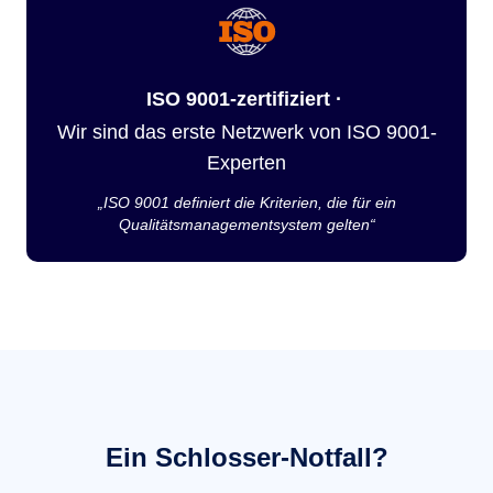
ISO 9001-zertifiziert ·
Wir sind das erste Netzwerk von ISO 9001-
Experten
„ISO 9001 definiert die Kriterien, die für ein
Qualitätsmanagementsystem gelten“
Ein Schlosser-Notfall?