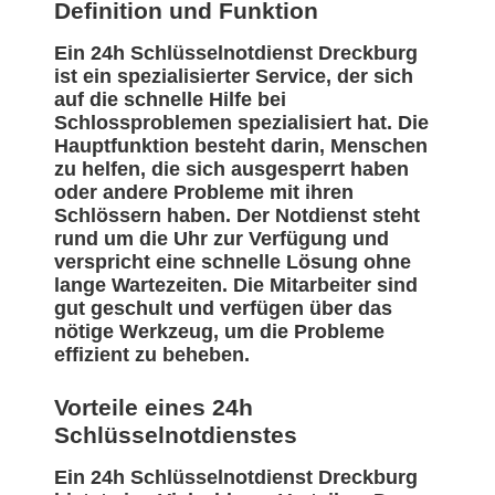
Definition und Funktion
Ein 24h Schlüsselnotdienst Dreckburg
ist ein spezialisierter Service, der sich
auf die schnelle Hilfe bei
Schlossproblemen spezialisiert hat. Die
Hauptfunktion besteht darin, Menschen
zu helfen, die sich ausgesperrt haben
oder andere Probleme mit ihren
Schlössern haben. Der Notdienst steht
rund um die Uhr zur Verfügung und
verspricht eine schnelle Lösung ohne
lange Wartezeiten. Die Mitarbeiter sind
gut geschult und verfügen über das
nötige Werkzeug, um die Probleme
effizient zu beheben.
Vorteile eines 24h
Schlüsselnotdienstes
Ein 24h Schlüsselnotdienst Dreckburg