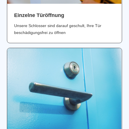
Einzelne Türöffnung
Unsere Schlosser sind darauf geschult, Ihre Tür
beschädigungsfrei zu öffnen