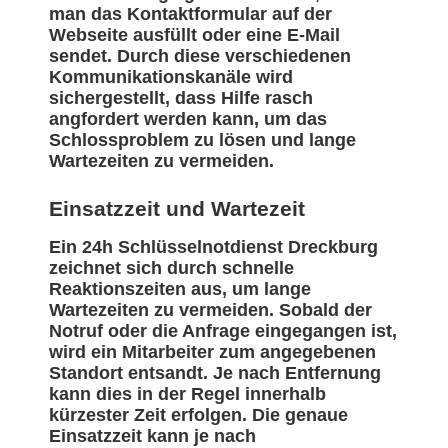
man das Kontaktformular auf der
Webseite ausfüllt oder eine E-Mail
sendet. Durch diese verschiedenen
Kommunikationskanäle wird
sichergestellt, dass Hilfe rasch
angfordert werden kann, um das
Schlossproblem zu lösen und lange
Wartezeiten zu vermeiden.
Einsatzzeit und Wartezeit
Ein 24h Schlüsselnotdienst Dreckburg
zeichnet sich durch schnelle
Reaktionszeiten aus, um lange
Wartezeiten zu vermeiden. Sobald der
Notruf oder die Anfrage eingegangen ist,
wird ein Mitarbeiter zum angegebenen
Standort entsandt. Je nach Entfernung
kann dies in der Regel innerhalb
kürzester Zeit erfolgen. Die genaue
Einsatzzeit kann je nach