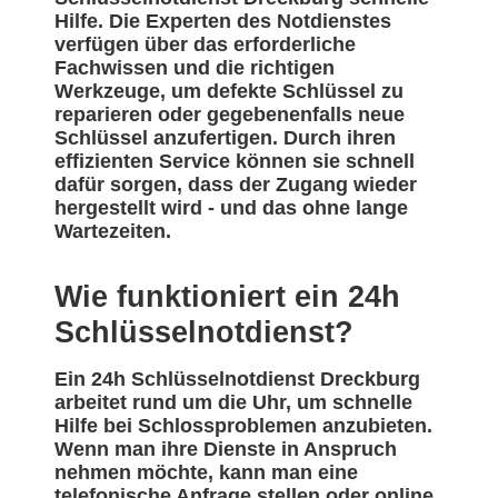
Hilfe. Die Experten des Notdienstes
verfügen über das erforderliche
Fachwissen und die richtigen
Werkzeuge, um defekte Schlüssel zu
reparieren oder gegebenenfalls neue
Schlüssel anzufertigen. Durch ihren
effizienten Service können sie schnell
dafür sorgen, dass der Zugang wieder
hergestellt wird - und das ohne lange
Wartezeiten.
Wie funktioniert ein 24h
Schlüsselnotdienst?
Ein 24h Schlüsselnotdienst Dreckburg
arbeitet rund um die Uhr, um schnelle
Hilfe bei Schlossproblemen anzubieten.
Wenn man ihre Dienste in Anspruch
nehmen möchte, kann man eine
telefonische Anfrage stellen oder online