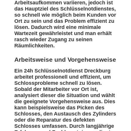
Arbeitsaufkommen variieren, jedoch ist
das Hauptziel des Schlüsselnotdienstes,
so schnell wie möglich beim Kunden vor
Ort zu sein und das Problem effizient zu
lösen. Dadurch wird eine minimale
Wartezeit gewährleistet und man erhält
rasch wieder Zugang zu seinen
Räumlichkeiten.
Arbeitsweise und Vorgehensweise
Ein 24h Schlüsselnotdienst Dreckburg
arbeitet professionell und effizient, um
Schlossprobleme schnell zu lösen.
Sobald der Mitarbeiter vor Ort ist,
analysiert dieser die Situation und wählt
die geeignete Vorgehensweise aus. Dies
kann beispielsweise das Picken des
Schlosses, den Austausch des Zylinders
oder die Reparatur des defekten
Schlosses umfassen. Durch langjährige