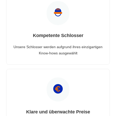
Kompetente Schlosser
Unsere Schlosser werden aufgrund ihres einzigartigen
Know-hows ausgewählt
Klare und überwachte Preise