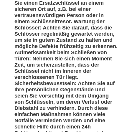
Sie einen Ersatzschlüssel an einem
sicheren Ort auf, z.B. bei einer
vertrauenswürdigen Person oder in
einem Schlüsseltresor. Wartung der
Schlösser: Achten Sie darauf, dass die
Schlösser regelmäßig gewartet werden,
um sie in gutem Zustand zu halten und
mögliche Defekte frühzeitig zu erkennen.
Aufmerksamkeit beim Schließen von
Türen: Nehmen Sie sich einen Moment
Zeit, um sicherzustellen, dass der
Schlüssel nicht im Inneren der
verschlossenen Tür liegt.
Sicherheitsbewusstsein: Achten Sie auf
Ihre persönlichen Gegenstände und
seien Sie vorsichtig mit dem Umgang
von Schlüsseln, um deren Verlust oder
Diebstahl zu verhindern. Durch diese
einfachen Maßnahmen können viele
Notfälle vermieden werden und eine
schnelle Hilfe durch einen 24h