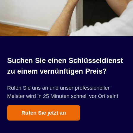
Suchen Sie einen Schlüsseldienst
zu einem vernünftigen Preis?
Rufen Sie uns an und unser professioneller
Meister wird in 25 Minuten schnell vor Ort sein!
Rufen Sie jetzt an