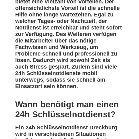
bietet eine Vielzahl von Vorteilen. Der
offensichtlichste Vorteil ist die schnelle
Hilfe ohne lange Wartezeiten. Egal zu
welcher Tages- oder Nachtzeit, der
Notdienst ist erreichbar und steht sofort
zur Verfügung. Des Weiteren verfügen
die Mitarbeiter über das nötige
Fachwissen und Werkzeug, um
Probleme schnell und professionell zu
lösen. Dadurch wird sowohl Zeit als
auch Stress gespart. Zudem sind viele
24h Schlüsselnotdienste mobil
unterwegs, sodass sie schnell am
Einsatzort sein können.
Wann benötigt man einen
24h Schlüsselnotdienst?
Ein 24h Schlüsselnotdienst Dreckburg
wird in verschiedenen Situationen