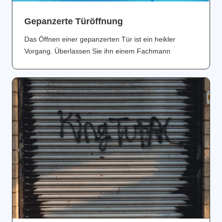
Gepanzerte Türöffnung
Das Öffnen einer gepanzerten Tür ist ein heikler
Vorgang. Überlassen Sie ihn einem Fachmann