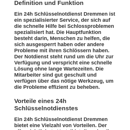
Definition und Funktion
Ein 24h Schlüsselnotdienst Dremmen ist
ein spezialisierter Service, der sich auf
die schnelle Hilfe bei Schlossproblemen
spezialisiert hat. Die Hauptfunktion
besteht darin, Menschen zu helfen, die
sich ausgesperrt haben oder andere
Probleme mit ihren Schlössern haben.
Der Notdienst steht rund um die Uhr zur
Verfügung und verspricht eine schnelle
Lösung ohne lange Wartezeiten. Die
Mitarbeiter sind gut geschult und
verfügen über das nötige Werkzeug, um
die Probleme effizient zu beheben.
Vorteile eines 24h
Schlüsselnotdienstes
Ein 24h Schlüsselnotdienst Dremmen
bietet eine Vielzahl von Vorteilen. Der