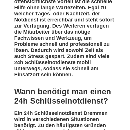
offensichtlichste Vorteil ist die schnelle
Hilfe ohne lange Wartezeiten. Egal zu
welcher Tages- oder Nachtzeit, der
Notdienst ist erreichbar und steht sofort
zur Verfügung. Des Weiteren verfügen
die Mitarbeiter über das nötige
Fachwissen und Werkzeug, um
Probleme schnell und professionell zu
lösen. Dadurch wird sowohl Zeit als
auch Stress gespart. Zudem sind viele
24h Schlüsselnotdienste mobil
unterwegs, sodass sie schnell am
Einsatzort sein können.
Wann benötigt man einen
24h Schlüsselnotdienst?
Ein 24h Schlüsselnotdienst Dremmen
wird in verschiedenen Situationen
benötigt. Zu den häufigsten Gründen