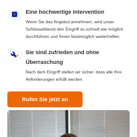
Eine hochwertige Intervention
Wenn Sie das Angebot annehmen, wird unser
Schlüsseldienst den Eingriff so schnell wie möglich
durchführen und Ihnen bestmöglich weiterhelfen.
Sie sind zufrieden und ohne
Überraschung
Nach dem Eingriff stellen wir sicher, dass alle Ihre
Anforderungen erfüllt werden.
Rufen Sie jetzt an