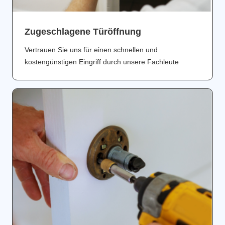
Zugeschlagene Türöffnung
Vertrauen Sie uns für einen schnellen und
kostengünstigen Eingriff durch unsere Fachleute