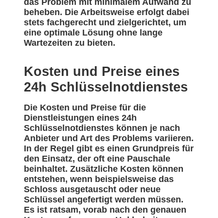
das Problem mit minimalem Aufwand zu
beheben. Die Arbeitsweise erfolgt dabei
stets fachgerecht und zielgerichtet, um
eine optimale Lösung ohne lange
Wartezeiten zu bieten.
Kosten und Preise eines
24h Schlüsselnotdienstes
Die Kosten und Preise für die
Dienstleistungen eines 24h
Schlüsselnotdienstes können je nach
Anbieter und Art des Problems variieren.
In der Regel gibt es einen Grundpreis für
den Einsatz, der oft eine Pauschale
beinhaltet. Zusätzliche Kosten können
entstehen, wenn beispielsweise das
Schloss ausgetauscht oder neue
Schlüssel angefertigt werden müssen.
Es ist ratsam, vorab nach den genauen