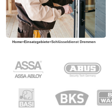
Home
»
Einsatzgebiete
»
Schlüsseldienst Dremmen