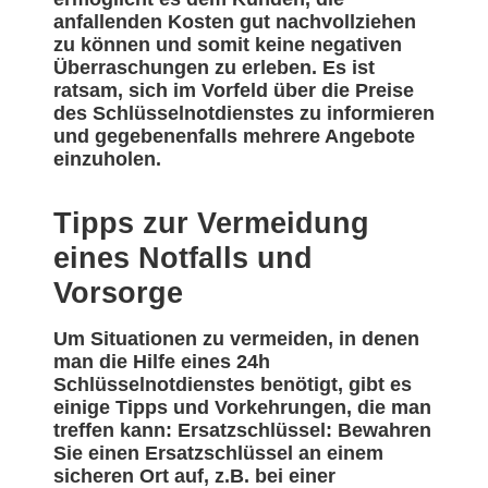
anfallenden Kosten gut nachvollziehen
zu können und somit keine negativen
Überraschungen zu erleben. Es ist
ratsam, sich im Vorfeld über die Preise
des Schlüsselnotdienstes zu informieren
und gegebenenfalls mehrere Angebote
einzuholen.
Tipps zur Vermeidung
eines Notfalls und
Vorsorge
Um Situationen zu vermeiden, in denen
man die Hilfe eines 24h
Schlüsselnotdienstes benötigt, gibt es
einige Tipps und Vorkehrungen, die man
treffen kann: Ersatzschlüssel: Bewahren
Sie einen Ersatzschlüssel an einem
sicheren Ort auf, z.B. bei einer