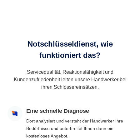
Notschlüsseldienst, wie
funktioniert das?
Servicequalität, Reaktionsfähigkeit und
Kundenzufriedenheit leiten unsere Handwerker bei
ihren Schlossereinsätzen.
Eine schnelle Diagnose
Dort analysiert und versteht der Handwerker Ihre
Bedürfnisse und unterbreitet Ihnen dann ein
kostenloses Angebot.