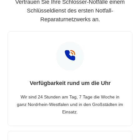
Vertrauen Sie Ihre Schlosser-Notfälle einem
Schlüsseldienst des ersten Notfall-
Reparaturnetzwerks an.
Verfügbarkeit rund um die Uhr
Wir sind 24 Stunden am Tag, 7 Tage die Woche in
ganz Nordrhein-Westfalen und in den Großstädten im
Einsatz.