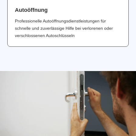
Аutoöffnung
Professionelle Autoöffnungsdienstleistungen für
schnelle und zuverlässige Hilfe bei verlorenen oder
verschlossenen Autoschlüsseln