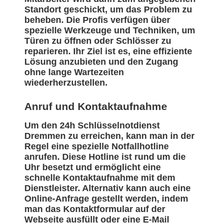
Standort geschickt, um das Problem zu
beheben. Die Profis verfügen über
spezielle Werkzeuge und Techniken, um
Türen zu öffnen oder Schlösser zu
reparieren. Ihr Ziel ist es, eine effiziente
Lösung anzubieten und den Zugang
ohne lange Wartezeiten
wiederherzustellen.
Anruf und Kontaktaufnahme
Um den 24h Schlüsselnotdienst
Dremmen zu erreichen, kann man in der
Regel eine spezielle Notfallhotline
anrufen. Diese Hotline ist rund um die
Uhr besetzt und ermöglicht eine
schnelle Kontaktaufnahme mit dem
Dienstleister. Alternativ kann auch eine
Online-Anfrage gestellt werden, indem
man das Kontaktformular auf der
Webseite ausfüllt oder eine E-Mail