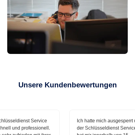
Unsere Kundenbewertungen
sseldienst Service
Ich hatte mich ausgesperrt und
l und professionell.
der Schlüsseldienst Service