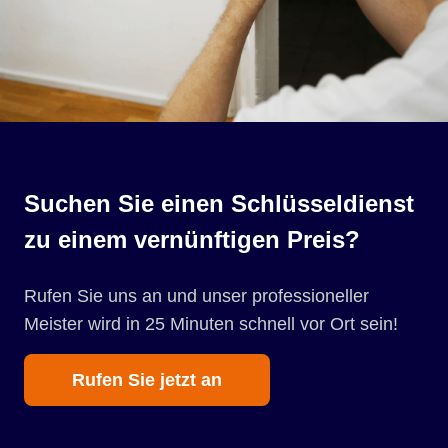
Suchen Sie einen Schlüsseldienst
zu einem vernünftigen Preis?
Rufen Sie uns an und unser professioneller
Meister wird in 25 Minuten schnell vor Ort sein!
Rufen Sie jetzt an