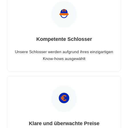
Kompetente Schlosser
Unsere Schlosser werden aufgrund ihres einzigartigen
Know-hows ausgewählt
Klare und überwachte Preise