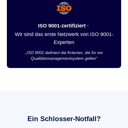
ISO 9001-zertifiziert ·
Wir sind das erste Netzwerk von ISO 9001-
Experten
„ISO 9001 definiert die Kriterien, die für ein
Qualitätsmanagementsystem gelten“
Ein Schlosser-Notfall?