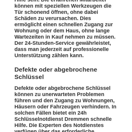
können mit speziellen Werkzeugen die
Tür schonend öffnen, ohne dabei
Schäden zu verursachen. Dies
ermöglicht einen schnellen Zugang zur
Wohnung oder dem Haus, ohne lange
Wartezeiten in Kauf nehmen zu müssen.
Der 24-Stunden-Service gewährleistet,
dass man jederzeit auf professionelle
Unterstützung zählen kann.
Defekte oder abgebrochene
Schlüssel
Defekte oder abgebrochene Schlüssel
können zu unerwarteten Problemen
führen und den Zugang zu Wohnungen,
Häusern oder Fahrzeugen verhindern. In
solchen Fällen bietet ein 24h
Schlüsselnotdienst Dremmen schnelle
Hilfe. Die Experten des Notdienstes
verfügen über das erforderliche