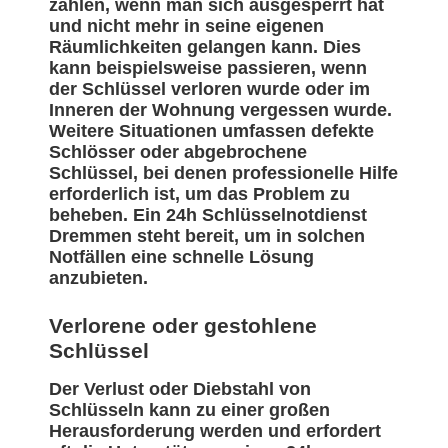
zählen, wenn man sich ausgesperrt hat
und nicht mehr in seine eigenen
Räumlichkeiten gelangen kann. Dies
kann beispielsweise passieren, wenn
der Schlüssel verloren wurde oder im
Inneren der Wohnung vergessen wurde.
Weitere Situationen umfassen defekte
Schlösser oder abgebrochene
Schlüssel, bei denen professionelle Hilfe
erforderlich ist, um das Problem zu
beheben. Ein 24h Schlüsselnotdienst
Dremmen steht bereit, um in solchen
Notfällen eine schnelle Lösung
anzubieten.
Verlorene oder gestohlene
Schlüssel
Der Verlust oder Diebstahl von
Schlüsseln kann zu einer großen
Herausforderung werden und erfordert