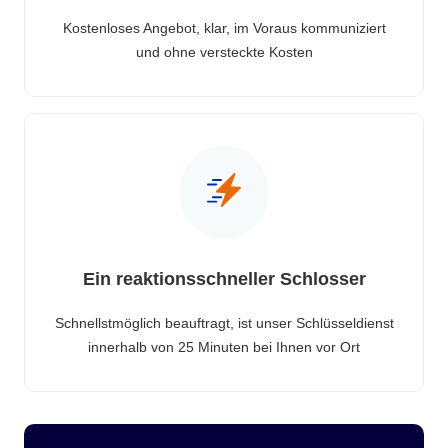
Kostenloses Angebot, klar, im Voraus kommuniziert
und ohne versteckte Kosten
Ein reaktionsschneller Schlosser
Schnellstmöglich beauftragt, ist unser Schlüsseldienst
innerhalb von 25 Minuten bei Ihnen vor Ort