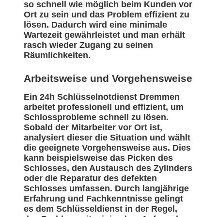
so schnell wie möglich beim Kunden vor
Ort zu sein und das Problem effizient zu
lösen. Dadurch wird eine minimale
Wartezeit gewährleistet und man erhält
rasch wieder Zugang zu seinen
Räumlichkeiten.
Arbeitsweise und Vorgehensweise
Ein 24h Schlüsselnotdienst Dremmen
arbeitet professionell und effizient, um
Schlossprobleme schnell zu lösen.
Sobald der Mitarbeiter vor Ort ist,
analysiert dieser die Situation und wählt
die geeignete Vorgehensweise aus. Dies
kann beispielsweise das Picken des
Schlosses, den Austausch des Zylinders
oder die Reparatur des defekten
Schlosses umfassen. Durch langjährige
Erfahrung und Fachkenntnisse gelingt
es dem Schlüsseldienst in der Regel,