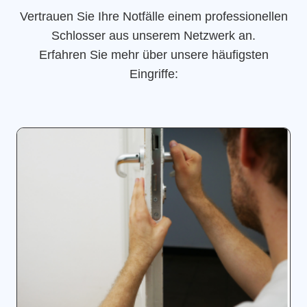
Vertrauen Sie Ihre Notfälle einem professionellen
Schlosser aus unserem Netzwerk an.
Erfahren Sie mehr über unsere häufigsten
Eingriffe: