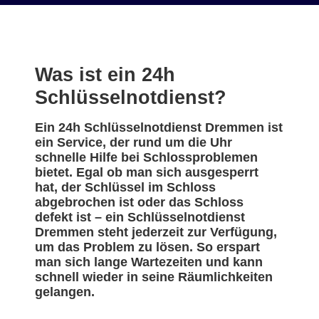
Was ist ein 24h
Schlüsselnotdienst?
Ein 24h Schlüsselnotdienst Dremmen ist
ein Service, der rund um die Uhr
schnelle Hilfe bei Schlossproblemen
bietet. Egal ob man sich ausgesperrt
hat, der Schlüssel im Schloss
abgebrochen ist oder das Schloss
defekt ist – ein Schlüsselnotdienst
Dremmen steht jederzeit zur Verfügung,
um das Problem zu lösen. So erspart
man sich lange Wartezeiten und kann
schnell wieder in seine Räumlichkeiten
gelangen.