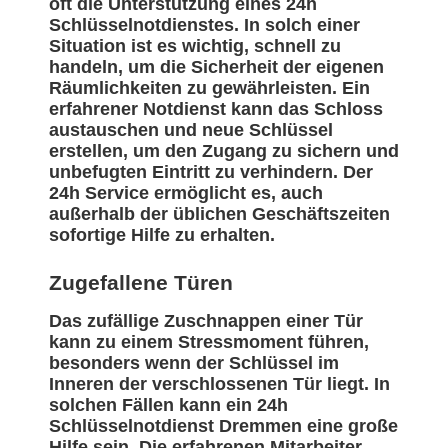
oft die Unterstützung eines 24h
Schlüsselnotdienstes. In solch einer
Situation ist es wichtig, schnell zu
handeln, um die Sicherheit der eigenen
Räumlichkeiten zu gewährleisten. Ein
erfahrener Notdienst kann das Schloss
austauschen und neue Schlüssel
erstellen, um den Zugang zu sichern und
unbefugten Eintritt zu verhindern. Der
24h Service ermöglicht es, auch
außerhalb der üblichen Geschäftszeiten
sofortige Hilfe zu erhalten.
Zugefallene Türen
Das zufällige Zuschnappen einer Tür
kann zu einem Stressmoment führen,
besonders wenn der Schlüssel im
Inneren der verschlossenen Tür liegt. In
solchen Fällen kann ein 24h
Schlüsselnotdienst Dremmen eine große
Hilfe sein. Die erfahrenen Mitarbeiter