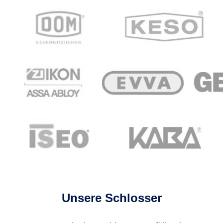
Unsere Schlosser