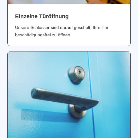
Einzelne Türöffnung
Unsere Schlosser sind darauf geschult, Ihre Tür
beschädigungsfrei zu öffnen