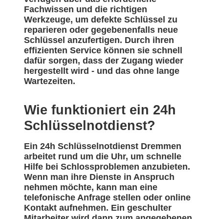
Fachwissen und die richtigen
Werkzeuge, um defekte Schlüssel zu
reparieren oder gegebenenfalls neue
Schlüssel anzufertigen. Durch ihren
effizienten Service können sie schnell
dafür sorgen, dass der Zugang wieder
hergestellt wird - und das ohne lange
Wartezeiten.
Wie funktioniert ein 24h
Schlüsselnotdienst?
Ein 24h Schlüsselnotdienst Dremmen
arbeitet rund um die Uhr, um schnelle
Hilfe bei Schlossproblemen anzubieten.
Wenn man ihre Dienste in Anspruch
nehmen möchte, kann man eine
telefonische Anfrage stellen oder online
Kontakt aufnehmen. Ein geschulter
Mitarbeiter wird dann zum angegebenen