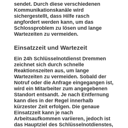
sendet. Durch diese verschiedenen
Kommunikationskanäle wird
sichergestellt, dass Hilfe rasch
angfordert werden kann, um das
Schlossproblem zu lösen und lange
Wartezeiten zu vermeiden.
Einsatzzeit und Wartezeit
Ein 24h Schlüsselnotdienst Dremmen
zeichnet sich durch schnelle
Reaktionszeiten aus, um lange
Wartezeiten zu vermeiden. Sobald der
Notruf oder die Anfrage eingegangen ist,
wird ein Mitarbeiter zum angegebenen
Standort entsandt. Je nach Entfernung
kann dies in der Regel innerhalb
kürzester Zeit erfolgen. Die genaue
Einsatzzeit kann je nach
Arbeitsaufkommen variieren, jedoch ist
das Hauptziel des Schlüsselnotdienstes,