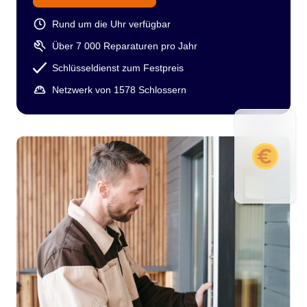
Rund um die Uhr verfügbar
Über 7 000 Reparaturen pro Jahr
Schlüsseldienst zum Festpreis
Netzwerk von 1578 Schlossern