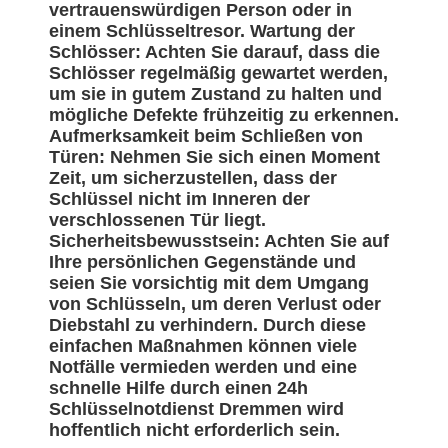
vertrauenswürdigen Person oder in
einem Schlüsseltresor. Wartung der
Schlösser: Achten Sie darauf, dass die
Schlösser regelmäßig gewartet werden,
um sie in gutem Zustand zu halten und
mögliche Defekte frühzeitig zu erkennen.
Aufmerksamkeit beim Schließen von
Türen: Nehmen Sie sich einen Moment
Zeit, um sicherzustellen, dass der
Schlüssel nicht im Inneren der
verschlossenen Tür liegt.
Sicherheitsbewusstsein: Achten Sie auf
Ihre persönlichen Gegenstände und
seien Sie vorsichtig mit dem Umgang
von Schlüsseln, um deren Verlust oder
Diebstahl zu verhindern. Durch diese
einfachen Maßnahmen können viele
Notfälle vermieden werden und eine
schnelle Hilfe durch einen 24h
Schlüsselnotdienst Dremmen wird
hoffentlich nicht erforderlich sein.