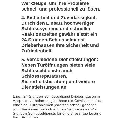
Werkzeuge, um Ihre Probleme
schnell und professionell zu lösen.
Sicherheit und Zuverlässigkeit:
Durch den Einsatz hochwertiger
Schlosssysteme und schneller
Reaktionszeiten gewährleistet ein
24-Stunden-Schlüsseldienst
Drieberhausen Ihre Sicherheit und
Zufriedenheit.
Verschiedene Dienstleistungen:
Neben Türöffnungen bieten viele
Schlüsseldienste auch
Schlossreparaturen,
Sicherheitsberatung und weitere
Dienstleistungen an.
Einen 24-Stunden-Schlüsseldienst Drieberhausen in
Anspruch zu nehmen, gibt Ihnen die Gewissheit, dass
Ihnen bei Türproblemen jederzeit schnell geholfen
wird. Verlassen Sie sich auf den Service eines 24-
Stunden-Schlüsseldiensts für eine stressfreie Lösung
Ihrer Probleme.