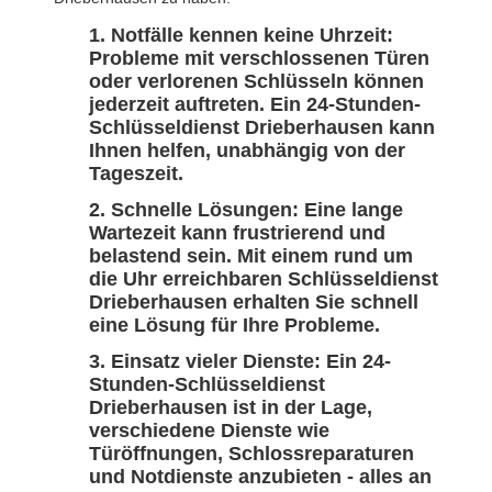
Notfälle kennen keine Uhrzeit:
Probleme mit verschlossenen Türen
oder verlorenen Schlüsseln können
jederzeit auftreten. Ein 24-Stunden-
Schlüsseldienst Drieberhausen kann
Ihnen helfen, unabhängig von der
Tageszeit.
Schnelle Lösungen: Eine lange
Wartezeit kann frustrierend und
belastend sein. Mit einem rund um
die Uhr erreichbaren Schlüsseldienst
Drieberhausen erhalten Sie schnell
eine Lösung für Ihre Probleme.
Einsatz vieler Dienste: Ein 24-
Stunden-Schlüsseldienst
Drieberhausen ist in der Lage,
verschiedene Dienste wie
Türöffnungen, Schlossreparaturen
und Notdienste anzubieten - alles an