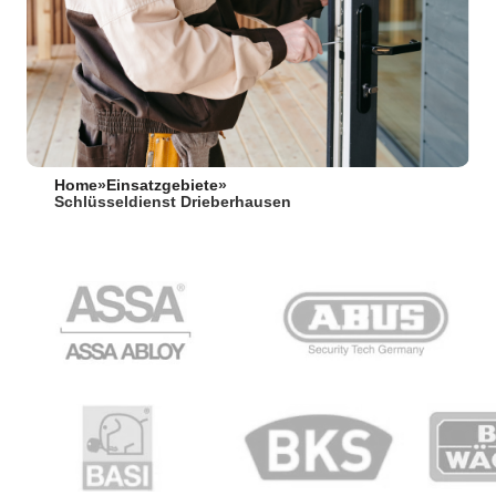
Home
»
Einsatzgebiete
»
Schlüsseldienst Drieberhausen