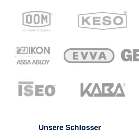
Unsere Schlosser