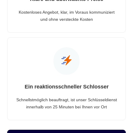
Kostenloses Angebot, klar, im Voraus kommuniziert
und ohne versteckte Kosten
Ein reaktionsschneller Schlosser
Schnellstmöglich beauftragt, ist unser Schlüsseldienst
innerhalb von 25 Minuten bei Ihnen vor Ort