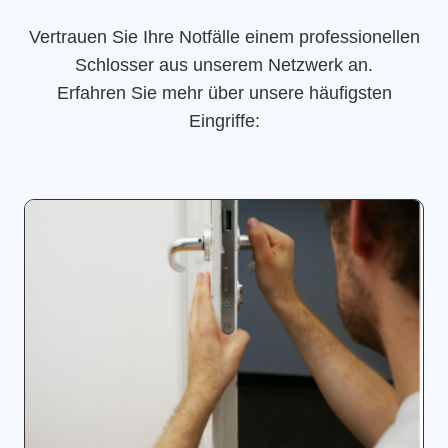
Vertrauen Sie Ihre Notfälle einem professionellen
Schlosser aus unserem Netzwerk an.
Erfahren Sie mehr über unsere häufigsten
Eingriffe: