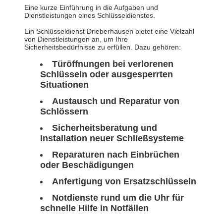
Eine kurze Einführung in die Aufgaben und
Dienstleistungen eines Schlüsseldienstes.
Ein Schlüsseldienst Drieberhausen bietet eine Vielzahl
von Dienstleistungen an, um Ihre
Sicherheitsbedürfnisse zu erfüllen. Dazu gehören:
Türöffnungen bei verlorenen
Schlüsseln oder ausgesperrten
Situationen
Austausch und Reparatur von
Schlössern
Sicherheitsberatung und
Installation neuer Schließsysteme
Reparaturen nach Einbrüchen
oder Beschädigungen
Anfertigung von Ersatzschlüsseln
Notdienste rund um die Uhr für
schnelle Hilfe in Notfällen