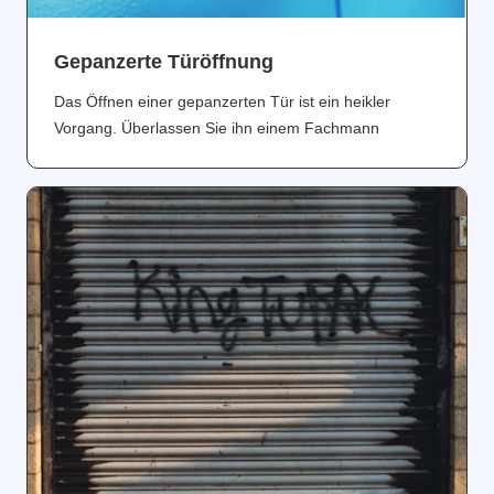
Gepanzerte Türöffnung
Das Öffnen einer gepanzerten Tür ist ein heikler
Vorgang. Überlassen Sie ihn einem Fachmann