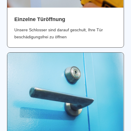
Einzelne Türöffnung
Unsere Schlosser sind darauf geschult, Ihre Tür
beschädigungsfrei zu öffnen