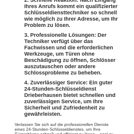
Schnelle Reaktion: Nach Eingang
Ihres Anrufs kommt ein qualifizierter
Schlüsseldiensttechniker so schnell
wie möglich zu Ihrer Adresse, um Ihr
Problem zu lösen.
Professionelle Lösungen: Der
Techniker verfügt über das
Fachwissen und die erforderlichen
Werkzeuge, um Türen ohne
Beschädigung zu öffnen, Schlösser
auszutauschen oder andere
Schlossprobleme zu beheben.
Zuverlässiger Service: Ein guter
24-Stunden-Schlüsseldienst
Drieberhausen bietet schnellen und
zuverlässigen Service, um Ihre
Sicherheit und Zufriedenheit zu
gewährleisten.
Verlassen Sie sich auf die professionellen Dienste
eines 24-Stunden-Schlüsseldienstes, um Ihre