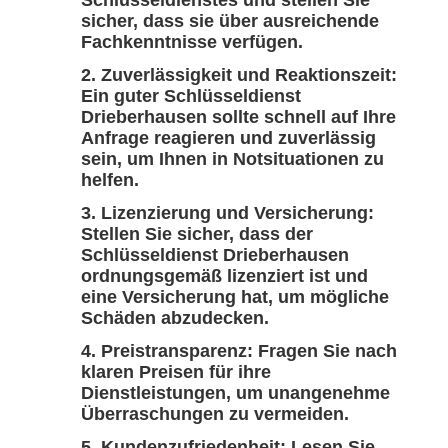
Schlüsseldienstes und stellen Sie
sicher, dass sie über ausreichende
Fachkenntnisse verfügen.
Zuverlässigkeit und Reaktionszeit:
Ein guter Schlüsseldienst
Drieberhausen sollte schnell auf Ihre
Anfrage reagieren und zuverlässig
sein, um Ihnen in Notsituationen zu
helfen.
Lizenzierung und Versicherung:
Stellen Sie sicher, dass der
Schlüsseldienst Drieberhausen
ordnungsgemäß lizenziert ist und
eine Versicherung hat, um mögliche
Schäden abzudecken.
Preistransparenz: Fragen Sie nach
klaren Preisen für ihre
Dienstleistungen, um unangenehme
Überraschungen zu vermeiden.
Kundenzufriedenheit: Lesen Sie