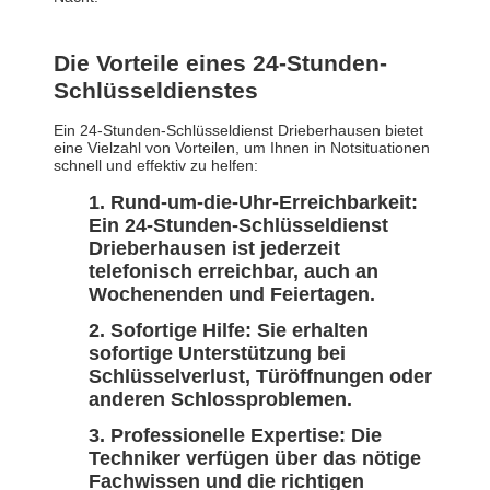
Die Vorteile eines 24-Stunden-
Schlüsseldienstes
Ein 24-Stunden-Schlüsseldienst Drieberhausen bietet
eine Vielzahl von Vorteilen, um Ihnen in Notsituationen
schnell und effektiv zu helfen:
Rund-um-die-Uhr-Erreichbarkeit:
Ein 24-Stunden-Schlüsseldienst
Drieberhausen ist jederzeit
telefonisch erreichbar, auch an
Wochenenden und Feiertagen.
Sofortige Hilfe: Sie erhalten
sofortige Unterstützung bei
Schlüsselverlust, Türöffnungen oder
anderen Schlossproblemen.
Professionelle Expertise: Die
Techniker verfügen über das nötige
Fachwissen und die richtigen