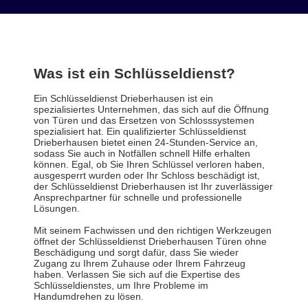
Was ist ein Schlüsseldienst?
Ein Schlüsseldienst Drieberhausen ist ein
spezialisiertes Unternehmen, das sich auf die Öffnung
von Türen und das Ersetzen von Schlosssystemen
spezialisiert hat. Ein qualifizierter Schlüsseldienst
Drieberhausen bietet einen 24-Stunden-Service an,
sodass Sie auch in Notfällen schnell Hilfe erhalten
können. Egal, ob Sie Ihren Schlüssel verloren haben,
ausgesperrt wurden oder Ihr Schloss beschädigt ist,
der Schlüsseldienst Drieberhausen ist Ihr zuverlässiger
Ansprechpartner für schnelle und professionelle
Lösungen.
Mit seinem Fachwissen und den richtigen Werkzeugen
öffnet der Schlüsseldienst Drieberhausen Türen ohne
Beschädigung und sorgt dafür, dass Sie wieder
Zugang zu Ihrem Zuhause oder Ihrem Fahrzeug
haben. Verlassen Sie sich auf die Expertise des
Schlüsseldienstes, um Ihre Probleme im
Handumdrehen zu lösen.