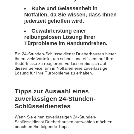
Ruhe und Gelassenheit in
Notfällen, da Sie wissen, dass Ihnen
jederzeit geholfen wird.
Gewährleistung einer
reibungslosen Lösung Ihrer
Türprobleme im Handumdrehen.
Ein 24-Stunden-Schlüsseldienst Drieberhausen bietet
Ihnen viele Vorteile, um schnell und effizient auf Ihre
Bedürfnisse zu reagieren. Verlassen Sie sich auf
diesen Service, um in Notfällen eine zuverlässige
Lösung für Ihre Türprobleme zu erhalten.
Tipps zur Auswahl eines
zuverlässigen 24-Stunden-
Schlüsseldienstes
Wenn Sie einen zuverlässigen 24-Stunden-
Schlüsseldienst Drieberhausen auswählen möchten,
beachten Sie folgende Tipps: