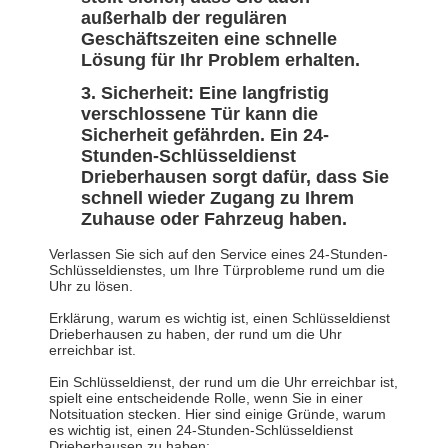
außerhalb der regulären
Geschäftszeiten eine schnelle
Lösung für Ihr Problem erhalten.
Sicherheit: Eine langfristig
verschlossene Tür kann die
Sicherheit gefährden. Ein 24-
Stunden-Schlüsseldienst
Drieberhausen sorgt dafür, dass Sie
schnell wieder Zugang zu Ihrem
Zuhause oder Fahrzeug haben.
Verlassen Sie sich auf den Service eines 24-Stunden-
Schlüsseldienstes, um Ihre Türprobleme rund um die
Uhr zu lösen.
Erklärung, warum es wichtig ist, einen Schlüsseldienst
Drieberhausen zu haben, der rund um die Uhr
erreichbar ist.
Ein Schlüsseldienst, der rund um die Uhr erreichbar ist,
spielt eine entscheidende Rolle, wenn Sie in einer
Notsituation stecken. Hier sind einige Gründe, warum
es wichtig ist, einen 24-Stunden-Schlüsseldienst
Drieberhausen zu haben: