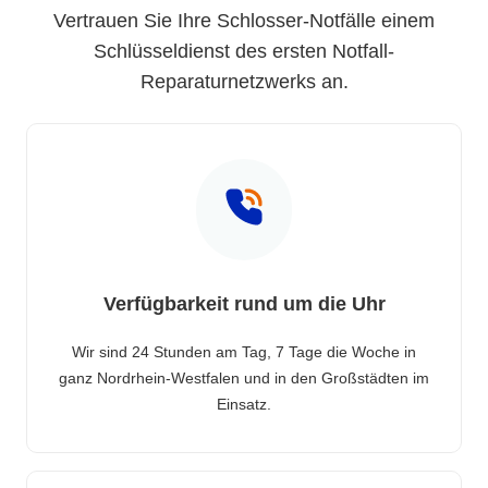
Vertrauen Sie Ihre Schlosser-Notfälle einem
Schlüsseldienst des ersten Notfall-
Reparaturnetzwerks an.
Verfügbarkeit rund um die Uhr
Wir sind 24 Stunden am Tag, 7 Tage die Woche in
ganz Nordrhein-Westfalen und in den Großstädten im
Einsatz.