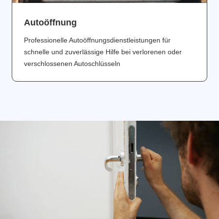
Аutoöffnung
Professionelle Autoöffnungsdienstleistungen für
schnelle und zuverlässige Hilfe bei verlorenen oder
verschlossenen Autoschlüsseln