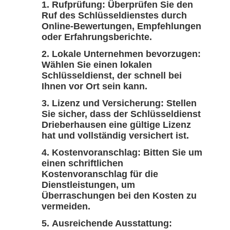
Rufprüfung: Überprüfen Sie den
Ruf des Schlüsseldienstes durch
Online-Bewertungen, Empfehlungen
oder Erfahrungsberichte.
Lokale Unternehmen bevorzugen:
Wählen Sie einen lokalen
Schlüsseldienst, der schnell bei
Ihnen vor Ort sein kann.
Lizenz und Versicherung: Stellen
Sie sicher, dass der Schlüsseldienst
Drieberhausen eine gültige Lizenz
hat und vollständig versichert ist.
Kostenvoranschlag: Bitten Sie um
einen schriftlichen
Kostenvoranschlag für die
Dienstleistungen, um
Überraschungen bei den Kosten zu
vermeiden.
Ausreichende Ausstattung: