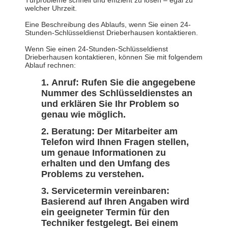
Türprobleme schnell und effizient zu lösen – egal zu
welcher Uhrzeit.
Eine Beschreibung des Ablaufs, wenn Sie einen 24-
Stunden-Schlüsseldienst Drieberhausen kontaktieren.
Wenn Sie einen 24-Stunden-Schlüsseldienst
Drieberhausen kontaktieren, können Sie mit folgendem
Ablauf rechnen:
Anruf: Rufen Sie die angegebene
Nummer des Schlüsseldienstes an
und erklären Sie Ihr Problem so
genau wie möglich.
Beratung: Der Mitarbeiter am
Telefon wird Ihnen Fragen stellen,
um genaue Informationen zu
erhalten und den Umfang des
Problems zu verstehen.
Servicetermin vereinbaren:
Basierend auf Ihren Angaben wird
ein geeigneter Termin für den
Techniker festgelegt. Bei einem