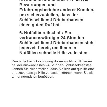
Bewertungen und
Erfahrungsberichte anderer Kunden,
um sicherzustellen, dass der
Schlüsseldienst Drieberhausen
einen guten Ruf hat.
Notfallbereitschaft: Ein
vertrauenswürdiger 24-Stunden-
Schlüsseldienst Drieberhausen steht
jederzeit bereit, um Ihnen in
Notfällen schnelle Hilfe zu leisten.
Durch die Berücksichtigung dieser wichtigen Kriterien
bei der Auswahl eines 24-Stunden-Schlüsseldienstes
können Sie sicherstellen, dass Sie sich auf qualifizierte
und zuverlässige Hilfe verlassen können, wenn Sie sie
am dringendsten benötigen.