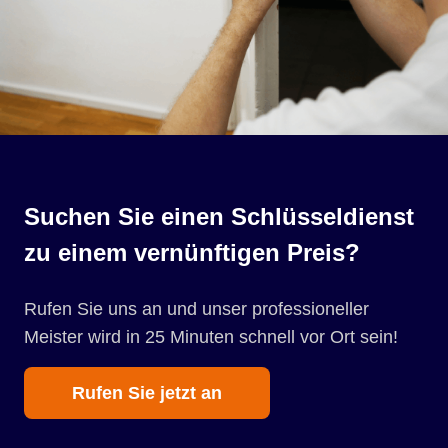
Suchen Sie einen Schlüsseldienst
zu einem vernünftigen Preis?
Rufen Sie uns an und unser professioneller
Meister wird in 25 Minuten schnell vor Ort sein!
Rufen Sie jetzt an