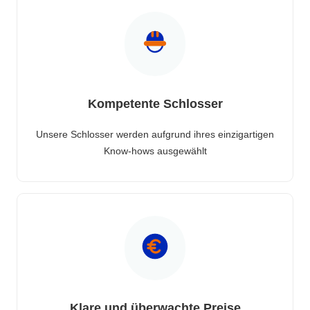
Kompetente Schlosser
Unsere Schlosser werden aufgrund ihres einzigartigen
Know-hows ausgewählt
Klare und überwachte Preise