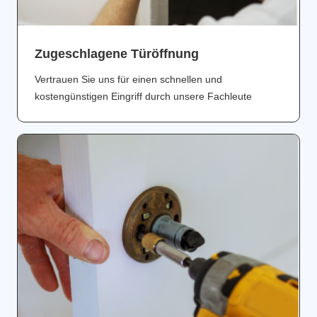
Zugeschlagene Türöffnung
Vertrauen Sie uns für einen schnellen und
kostengünstigen Eingriff durch unsere Fachleute