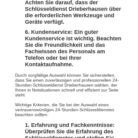
Achten Sie darauf, dass der
Schlüsseldienst Drieberhausen über
die erforderlichen Werkzeuge und
Geräte verfügt.
Kundenservice: Ein guter
Kundenservice ist wichtig. Beachten
Sie die Freundlichkeit und das
Fachwissen des Personals am
Telefon oder bei Ihrer
Kontaktaufnahme.
Durch sorgfältige Auswahl können Sie sicherstellen,
dass Sie einen zuverlässigen und professionellen 24-
Stunden-Schlüsseldienst Drieberhausen wählen, der
Ihnen in Notsituationen schnell und effizient zur Seite
steht.
Wichtige Kriterien, die Sie bei der Auswahl eines
vertrauenswürdigen 24-Stunden-Schlüsseldienstes
beachten sollten:
Erfahrung und Fachkenntnisse:
Überprüfen Sie die Erfahrung des