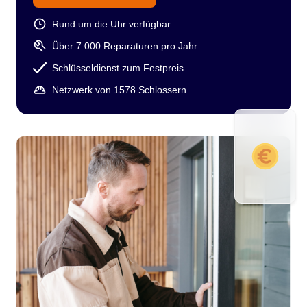
Rund um die Uhr verfügbar
Über 7 000 Reparaturen pro Jahr
Schlüsseldienst zum Festpreis
Netzwerk von 1578 Schlossern