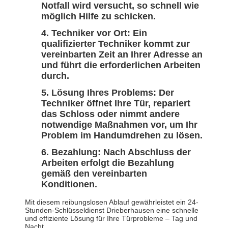
Notfall wird versucht, so schnell wie
möglich Hilfe zu schicken.
Techniker vor Ort: Ein
qualifizierter Techniker kommt zur
vereinbarten Zeit an Ihrer Adresse an
und führt die erforderlichen Arbeiten
durch.
Lösung Ihres Problems: Der
Techniker öffnet Ihre Tür, repariert
das Schloss oder nimmt andere
notwendige Maßnahmen vor, um Ihr
Problem im Handumdrehen zu lösen.
Bezahlung: Nach Abschluss der
Arbeiten erfolgt die Bezahlung
gemäß den vereinbarten
Konditionen.
Mit diesem reibungslosen Ablauf gewährleistet ein 24-
Stunden-Schlüsseldienst Drieberhausen eine schnelle
und effiziente Lösung für Ihre Türprobleme – Tag und
Nacht.