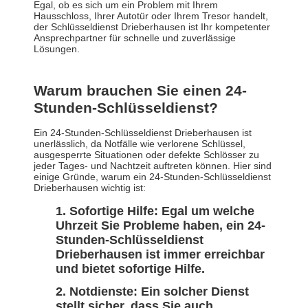
Egal, ob es sich um ein Problem mit Ihrem
Hausschloss, Ihrer Autotür oder Ihrem Tresor handelt,
der Schlüsseldienst Drieberhausen ist Ihr kompetenter
Ansprechpartner für schnelle und zuverlässige
Lösungen.
Warum brauchen Sie einen 24-
Stunden-Schlüsseldienst?
Ein 24-Stunden-Schlüsseldienst Drieberhausen ist
unerlässlich, da Notfälle wie verlorene Schlüssel,
ausgesperrte Situationen oder defekte Schlösser zu
jeder Tages- und Nachtzeit auftreten können. Hier sind
einige Gründe, warum ein 24-Stunden-Schlüsseldienst
Drieberhausen wichtig ist:
Sofortige Hilfe: Egal um welche
Uhrzeit Sie Probleme haben, ein 24-
Stunden-Schlüsseldienst
Drieberhausen ist immer erreichbar
und bietet sofortige Hilfe.
Notdienste: Ein solcher Dienst
stellt sicher, dass Sie auch