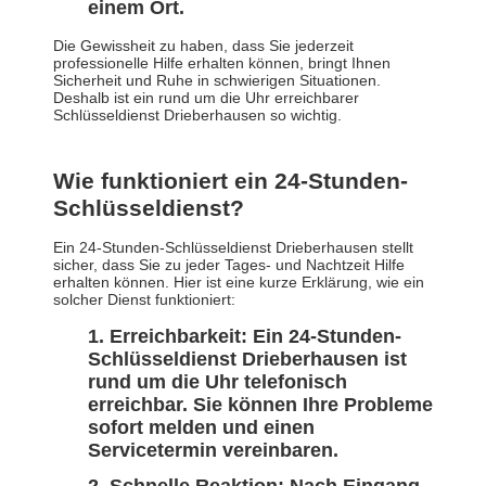
einem Ort.
Die Gewissheit zu haben, dass Sie jederzeit
professionelle Hilfe erhalten können, bringt Ihnen
Sicherheit und Ruhe in schwierigen Situationen.
Deshalb ist ein rund um die Uhr erreichbarer
Schlüsseldienst Drieberhausen so wichtig.
Wie funktioniert ein 24-Stunden-
Schlüsseldienst?
Ein 24-Stunden-Schlüsseldienst Drieberhausen stellt
sicher, dass Sie zu jeder Tages- und Nachtzeit Hilfe
erhalten können. Hier ist eine kurze Erklärung, wie ein
solcher Dienst funktioniert:
Erreichbarkeit: Ein 24-Stunden-
Schlüsseldienst Drieberhausen ist
rund um die Uhr telefonisch
erreichbar. Sie können Ihre Probleme
sofort melden und einen
Servicetermin vereinbaren.