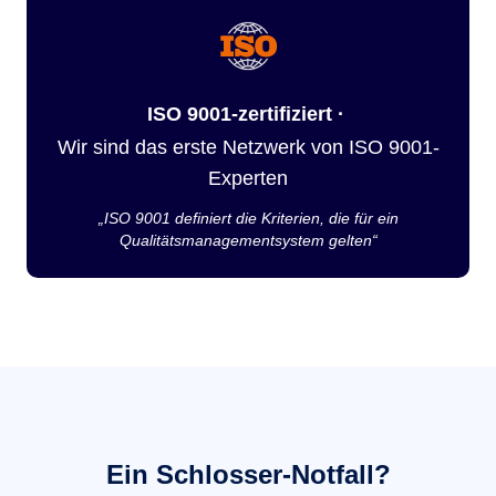
ISO 9001-zertifiziert ·
Wir sind das erste Netzwerk von ISO 9001-
Experten
„ISO 9001 definiert die Kriterien, die für ein
Qualitätsmanagementsystem gelten“
Ein Schlosser-Notfall?