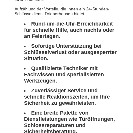
Aufzählung der Vorteile, die Ihnen ein 24-Stunden-
Schlüsseldienst Drieberhausen bietet:
Rund-um-die-Uhr-Erreichbarkeit
für schnelle Hilfe, auch nachts oder
an Feiertagen.
Sofortige Unterstützung bei
Schlüsselverlust oder ausgesperrter
Situation.
Qualifizierte Techniker mit
Fachwissen und spezialisierten
Werkzeugen.
Zuverlässiger Service und
schnelle Reaktionszeiten, um Ihre
Sicherheit zu gewährleisten.
Eine breite Palette von
Dienstleistungen wie Türöffnungen,
Schlossreparaturen und
Sicherheitsberatung.