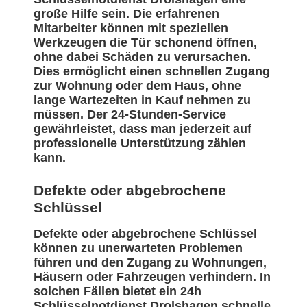
große Hilfe sein. Die erfahrenen
Mitarbeiter können mit speziellen
Werkzeugen die Tür schonend öffnen,
ohne dabei Schäden zu verursachen.
Dies ermöglicht einen schnellen Zugang
zur Wohnung oder dem Haus, ohne
lange Wartezeiten in Kauf nehmen zu
müssen. Der 24-Stunden-Service
gewährleistet, dass man jederzeit auf
professionelle Unterstützung zählen
kann.
Defekte oder abgebrochene
Schlüssel
Defekte oder abgebrochene Schlüssel
können zu unerwarteten Problemen
führen und den Zugang zu Wohnungen,
Häusern oder Fahrzeugen verhindern. In
solchen Fällen bietet ein 24h
Schlüsselnotdienst Drolshagen schnelle