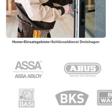
Home
»
Einsatzgebiete
»
Schlüsseldienst Drolshagen