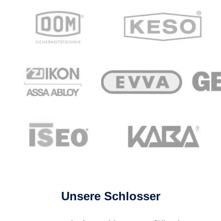
Unsere Schlosser