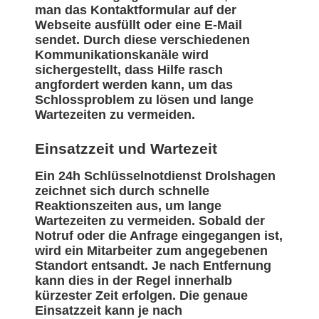
man das Kontaktformular auf der
Webseite ausfüllt oder eine E-Mail
sendet. Durch diese verschiedenen
Kommunikationskanäle wird
sichergestellt, dass Hilfe rasch
angfordert werden kann, um das
Schlossproblem zu lösen und lange
Wartezeiten zu vermeiden.
Einsatzzeit und Wartezeit
Ein 24h Schlüsselnotdienst Drolshagen
zeichnet sich durch schnelle
Reaktionszeiten aus, um lange
Wartezeiten zu vermeiden. Sobald der
Notruf oder die Anfrage eingegangen ist,
wird ein Mitarbeiter zum angegebenen
Standort entsandt. Je nach Entfernung
kann dies in der Regel innerhalb
kürzester Zeit erfolgen. Die genaue
Einsatzzeit kann je nach