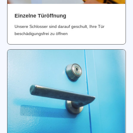
Einzelne Türöffnung
Unsere Schlosser sind darauf geschult, Ihre Tür
beschädigungsfrei zu öffnen