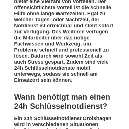
bietet eine Vielzahl von Vorteilen. Der
offensichtlichste Vorteil ist die schnelle
Hilfe ohne lange Wartezeiten. Egal zu
welcher Tages- oder Nachtzeit, der
Notdienst ist erreichbar und steht sofort
zur Verfügung. Des Weiteren verfügen
die Mitarbeiter über das nötige
Fachwissen und Werkzeug, um
Probleme schnell und professionell zu
lösen. Dadurch wird sowohl Zeit als
auch Stress gespart. Zudem sind viele
24h Schlüsselnotdienste mobil
unterwegs, sodass sie schnell am
Einsatzort sein können.
Wann benötigt man einen
24h Schlüsselnotdienst?
Ein 24h Schlüsselnotdienst Drolshagen
wird in verschiedenen Situationen