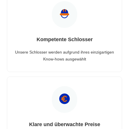
Kompetente Schlosser
Unsere Schlosser werden aufgrund ihres einzigartigen
Know-hows ausgewählt
Klare und überwachte Preise