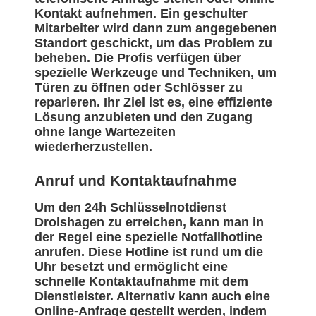
Kontakt aufnehmen. Ein geschulter
Mitarbeiter wird dann zum angegebenen
Standort geschickt, um das Problem zu
beheben. Die Profis verfügen über
spezielle Werkzeuge und Techniken, um
Türen zu öffnen oder Schlösser zu
reparieren. Ihr Ziel ist es, eine effiziente
Lösung anzubieten und den Zugang
ohne lange Wartezeiten
wiederherzustellen.
Anruf und Kontaktaufnahme
Um den 24h Schlüsselnotdienst
Drolshagen zu erreichen, kann man in
der Regel eine spezielle Notfallhotline
anrufen. Diese Hotline ist rund um die
Uhr besetzt und ermöglicht eine
schnelle Kontaktaufnahme mit dem
Dienstleister. Alternativ kann auch eine
Online-Anfrage gestellt werden, indem