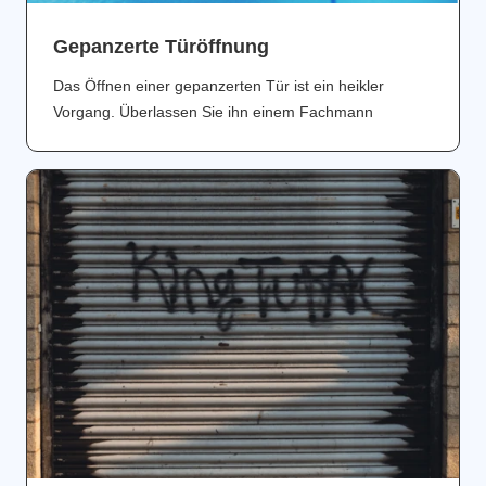
Gepanzerte Türöffnung
Das Öffnen einer gepanzerten Tür ist ein heikler
Vorgang. Überlassen Sie ihn einem Fachmann