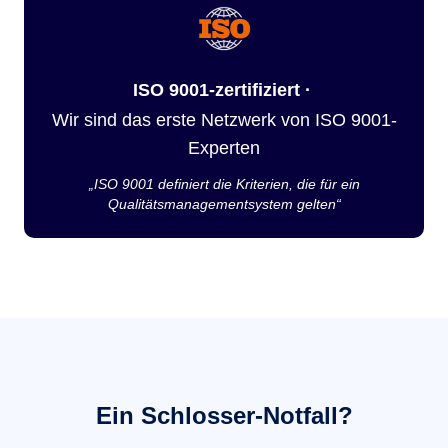
ISO 9001-zertifiziert ·
Wir sind das erste Netzwerk von ISO 9001-
Experten
„ISO 9001 definiert die Kriterien, die für ein
Qualitätsmanagementsystem gelten“
Ein Schlosser-Notfall?