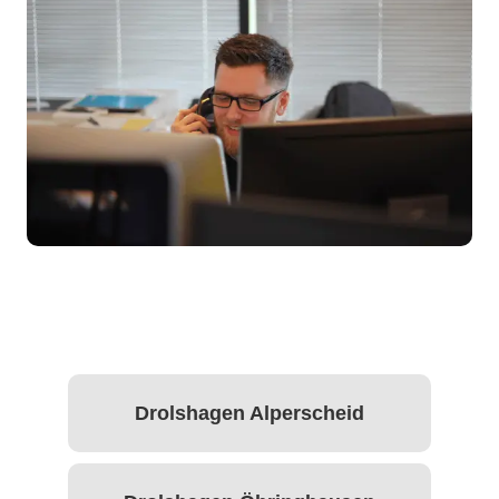
Drolshagen Alperscheid