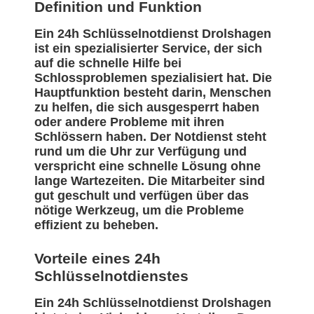
Definition und Funktion
Ein 24h Schlüsselnotdienst Drolshagen
ist ein spezialisierter Service, der sich
auf die schnelle Hilfe bei
Schlossproblemen spezialisiert hat. Die
Hauptfunktion besteht darin, Menschen
zu helfen, die sich ausgesperrt haben
oder andere Probleme mit ihren
Schlössern haben. Der Notdienst steht
rund um die Uhr zur Verfügung und
verspricht eine schnelle Lösung ohne
lange Wartezeiten. Die Mitarbeiter sind
gut geschult und verfügen über das
nötige Werkzeug, um die Probleme
effizient zu beheben.
Vorteile eines 24h
Schlüsselnotdienstes
Ein 24h Schlüsselnotdienst Drolshagen