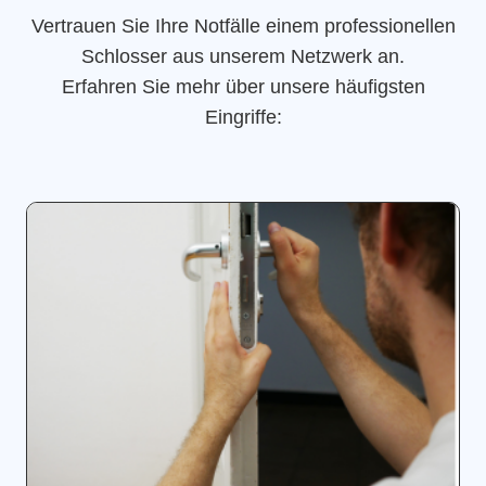
Vertrauen Sie Ihre Notfälle einem professionellen
Schlosser aus unserem Netzwerk an.
Erfahren Sie mehr über unsere häufigsten
Eingriffe: