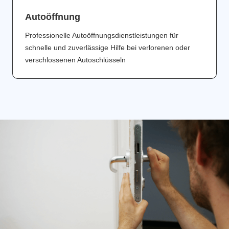
Аutoöffnung
Professionelle Autoöffnungsdienstleistungen für
schnelle und zuverlässige Hilfe bei verlorenen oder
verschlossenen Autoschlüsseln