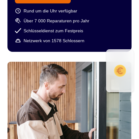
Rund um die Uhr verfügbar
Über 7 000 Reparaturen pro Jahr
Schlüsseldienst zum Festpreis
Netzwerk von 1578 Schlossern