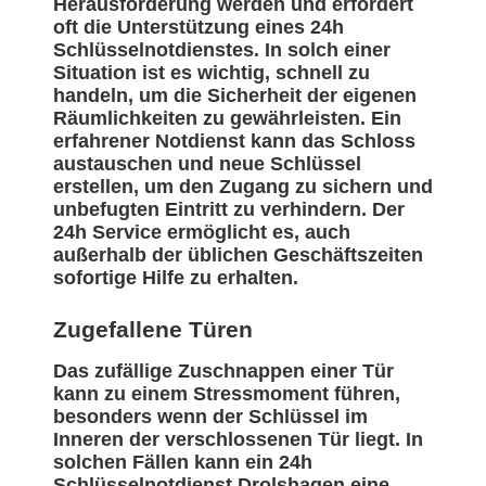
Herausforderung werden und erfordert
oft die Unterstützung eines 24h
Schlüsselnotdienstes. In solch einer
Situation ist es wichtig, schnell zu
handeln, um die Sicherheit der eigenen
Räumlichkeiten zu gewährleisten. Ein
erfahrener Notdienst kann das Schloss
austauschen und neue Schlüssel
erstellen, um den Zugang zu sichern und
unbefugten Eintritt zu verhindern. Der
24h Service ermöglicht es, auch
außerhalb der üblichen Geschäftszeiten
sofortige Hilfe zu erhalten.
Zugefallene Türen
Das zufällige Zuschnappen einer Tür
kann zu einem Stressmoment führen,
besonders wenn der Schlüssel im
Inneren der verschlossenen Tür liegt. In
solchen Fällen kann ein 24h
Schlüsselnotdienst Drolshagen eine