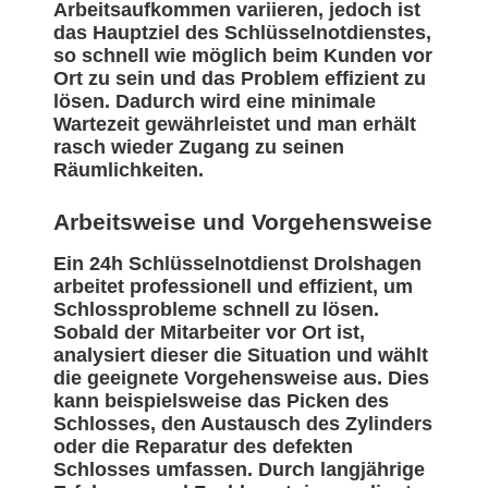
Arbeitsaufkommen variieren, jedoch ist
das Hauptziel des Schlüsselnotdienstes,
so schnell wie möglich beim Kunden vor
Ort zu sein und das Problem effizient zu
lösen. Dadurch wird eine minimale
Wartezeit gewährleistet und man erhält
rasch wieder Zugang zu seinen
Räumlichkeiten.
Arbeitsweise und Vorgehensweise
Ein 24h Schlüsselnotdienst Drolshagen
arbeitet professionell und effizient, um
Schlossprobleme schnell zu lösen.
Sobald der Mitarbeiter vor Ort ist,
analysiert dieser die Situation und wählt
die geeignete Vorgehensweise aus. Dies
kann beispielsweise das Picken des
Schlosses, den Austausch des Zylinders
oder die Reparatur des defekten
Schlosses umfassen. Durch langjährige