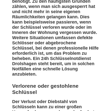
benötigt. Zu den häufigsten Gründen
zählen, wenn man sich ausgesperrt hat
und nicht mehr in seine eigenen
Räumlichkeiten gelangen kann. Dies
kann beispielsweise passieren, wenn
der Schlüssel verloren wurde oder im
Inneren der Wohnung vergessen wurde.
Weitere Situationen umfassen defekte
Schlösser oder abgebrochene
Schlüssel, bei denen professionelle Hilfe
erforderlich ist, um das Problem zu
beheben. Ein 24h Schlüsselnotdienst
Drolshagen steht bereit, um in solchen
Notfällen eine schnelle Lösung
anzubieten.
Verlorene oder gestohlene
Schlüssel
Der Verlust oder Diebstahl von
Schlüsseln kann zu einer großen