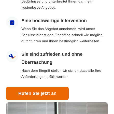
Bedürfnisse und unterbreitet Ihnen dann ein
kostenloses Angebot.
Eine hochwertige Intervention
Wenn Sie das Angebot annehmen, wird unser
Schlüsseldienst den Eingriff so schnell wie möglich
durchführen und Ihnen bestmöglich weiterhelfen.
Sie sind zufrieden und ohne
Überraschung
Nach dem Eingriff stellen wir sicher, dass alle Ihre
Anforderungen erfüllt werden.
Rufen Sie jetzt an