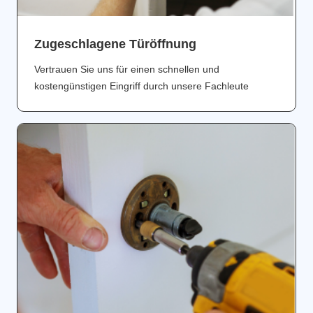
Zugeschlagene Türöffnung
Vertrauen Sie uns für einen schnellen und
kostengünstigen Eingriff durch unsere Fachleute