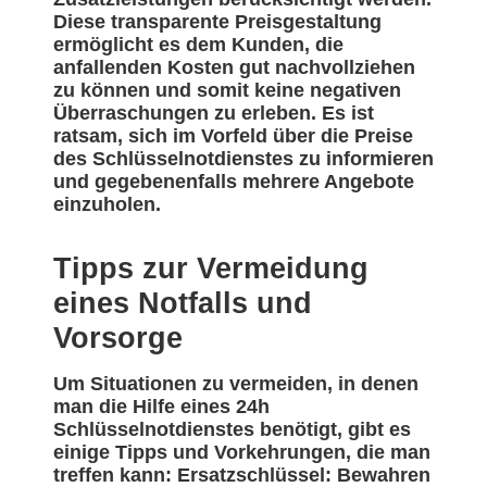
Diese transparente Preisgestaltung
ermöglicht es dem Kunden, die
anfallenden Kosten gut nachvollziehen
zu können und somit keine negativen
Überraschungen zu erleben. Es ist
ratsam, sich im Vorfeld über die Preise
des Schlüsselnotdienstes zu informieren
und gegebenenfalls mehrere Angebote
einzuholen.
Tipps zur Vermeidung
eines Notfalls und
Vorsorge
Um Situationen zu vermeiden, in denen
man die Hilfe eines 24h
Schlüsselnotdienstes benötigt, gibt es
einige Tipps und Vorkehrungen, die man
treffen kann: Ersatzschlüssel: Bewahren