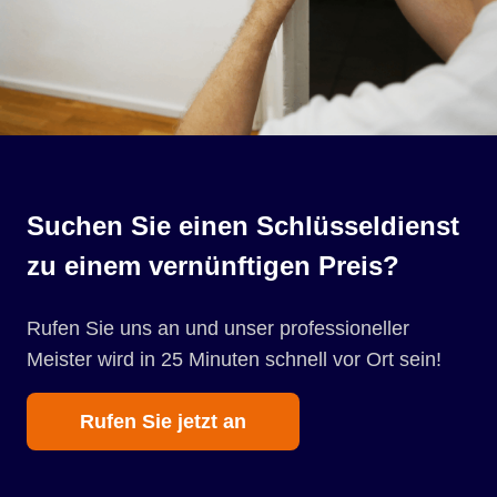
Suchen Sie einen Schlüsseldienst
zu einem vernünftigen Preis?
Rufen Sie uns an und unser professioneller
Meister wird in 25 Minuten schnell vor Ort sein!
Rufen Sie jetzt an