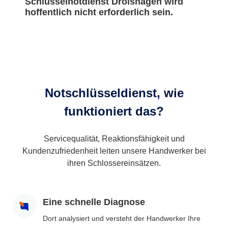
Schlüsselnotdienst Drolshagen wird
hoffentlich nicht erforderlich sein.
Notschlüsseldienst, wie
funktioniert das?
Servicequalität, Reaktionsfähigkeit und
Kundenzufriedenheit leiten unsere Handwerker bei
ihren Schlossereinsätzen.
Eine schnelle Diagnose
Dort analysiert und versteht der Handwerker Ihre