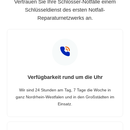
Vertrauen Sie Ihre Schlosser-Notfälle einem
Schlüsseldienst des ersten Notfall-
Reparaturnetzwerks an.
Verfügbarkeit rund um die Uhr
Wir sind 24 Stunden am Tag, 7 Tage die Woche in
ganz Nordrhein-Westfalen und in den Großstädten im
Einsatz.