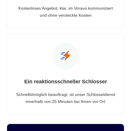
Kostenloses Angebot, klar, im Voraus kommuniziert
und ohne versteckte Kosten
Ein reaktionsschneller Schlosser
Schnellstmöglich beauftragt, ist unser Schlüsseldienst
innerhalb von 25 Minuten bei Ihnen vor Ort