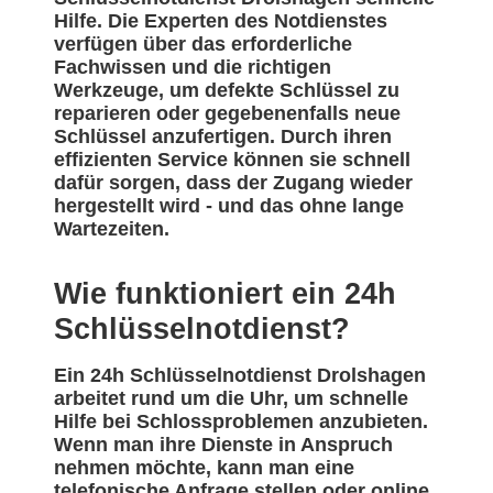
Hilfe. Die Experten des Notdienstes
verfügen über das erforderliche
Fachwissen und die richtigen
Werkzeuge, um defekte Schlüssel zu
reparieren oder gegebenenfalls neue
Schlüssel anzufertigen. Durch ihren
effizienten Service können sie schnell
dafür sorgen, dass der Zugang wieder
hergestellt wird - und das ohne lange
Wartezeiten.
Wie funktioniert ein 24h
Schlüsselnotdienst?
Ein 24h Schlüsselnotdienst Drolshagen
arbeitet rund um die Uhr, um schnelle
Hilfe bei Schlossproblemen anzubieten.
Wenn man ihre Dienste in Anspruch
nehmen möchte, kann man eine
telefonische Anfrage stellen oder online