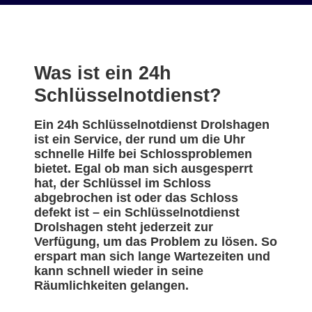
Was ist ein 24h
Schlüsselnotdienst?
Ein 24h Schlüsselnotdienst Drolshagen
ist ein Service, der rund um die Uhr
schnelle Hilfe bei Schlossproblemen
bietet. Egal ob man sich ausgesperrt
hat, der Schlüssel im Schloss
abgebrochen ist oder das Schloss
defekt ist – ein Schlüsselnotdienst
Drolshagen steht jederzeit zur
Verfügung, um das Problem zu lösen. So
erspart man sich lange Wartezeiten und
kann schnell wieder in seine
Räumlichkeiten gelangen.