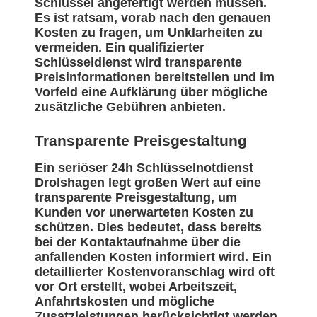
Schlüssel angefertigt werden müssen.
Es ist ratsam, vorab nach den genauen
Kosten zu fragen, um Unklarheiten zu
vermeiden. Ein qualifizierter
Schlüsseldienst wird transparente
Preisinformationen bereitstellen und im
Vorfeld eine Aufklärung über mögliche
zusätzliche Gebühren anbieten.
Transparente Preisgestaltung
Ein seriöser 24h Schlüsselnotdienst
Drolshagen legt großen Wert auf eine
transparente Preisgestaltung, um
Kunden vor unerwarteten Kosten zu
schützen. Dies bedeutet, dass bereits
bei der Kontaktaufnahme über die
anfallenden Kosten informiert wird. Ein
detaillierter Kostenvoranschlag wird oft
vor Ort erstellt, wobei Arbeitszeit,
Anfahrtskosten und mögliche
Zusatzleistungen berücksichtigt werden.