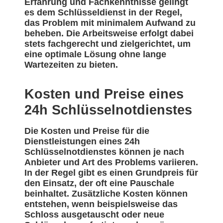
Erfahrung und Fachkenntnisse gelingt
es dem Schlüsseldienst in der Regel,
das Problem mit minimalem Aufwand zu
beheben. Die Arbeitsweise erfolgt dabei
stets fachgerecht und zielgerichtet, um
eine optimale Lösung ohne lange
Wartezeiten zu bieten.
Kosten und Preise eines
24h Schlüsselnotdienstes
Die Kosten und Preise für die
Dienstleistungen eines 24h
Schlüsselnotdienstes können je nach
Anbieter und Art des Problems variieren.
In der Regel gibt es einen Grundpreis für
den Einsatz, der oft eine Pauschale
beinhaltet. Zusätzliche Kosten können
entstehen, wenn beispielsweise das
Schloss ausgetauscht oder neue