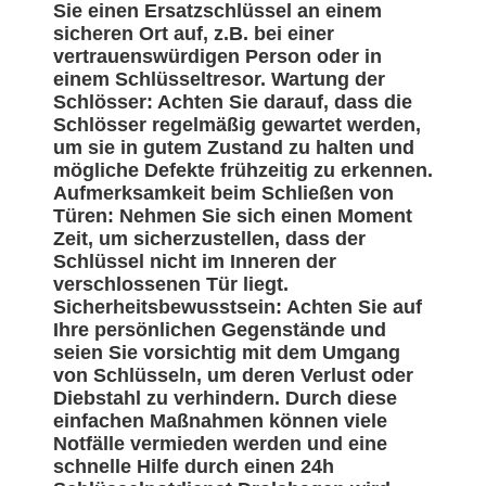
Sie einen Ersatzschlüssel an einem
sicheren Ort auf, z.B. bei einer
vertrauenswürdigen Person oder in
einem Schlüsseltresor. Wartung der
Schlösser: Achten Sie darauf, dass die
Schlösser regelmäßig gewartet werden,
um sie in gutem Zustand zu halten und
mögliche Defekte frühzeitig zu erkennen.
Aufmerksamkeit beim Schließen von
Türen: Nehmen Sie sich einen Moment
Zeit, um sicherzustellen, dass der
Schlüssel nicht im Inneren der
verschlossenen Tür liegt.
Sicherheitsbewusstsein: Achten Sie auf
Ihre persönlichen Gegenstände und
seien Sie vorsichtig mit dem Umgang
von Schlüsseln, um deren Verlust oder
Diebstahl zu verhindern. Durch diese
einfachen Maßnahmen können viele
Notfälle vermieden werden und eine
schnelle Hilfe durch einen 24h