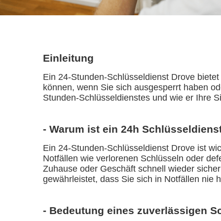
Einleitung
Ein 24-Stunden-Schlüsseldienst Drove bietet 
können, wenn Sie sich ausgesperrt haben oder
Stunden-Schlüsseldienstes und wie er Ihre S
- Warum ist ein 24h Schlüsseldienst
Ein 24-Stunden-Schlüsseldienst Drove ist wich
Notfällen wie verlorenen Schlüsseln oder def
Zuhause oder Geschäft schnell wieder sicher
gewährleistet, dass Sie sich in Notfällen nie 
- Bedeutung eines zuverlässigen S