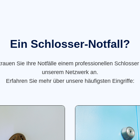
Ein Schlosser-Notfall?
trauen Sie Ihre Notfälle einem professionellen Schlosser
unserem Netzwerk an.
Erfahren Sie mehr über unsere häufigsten Eingriffe: