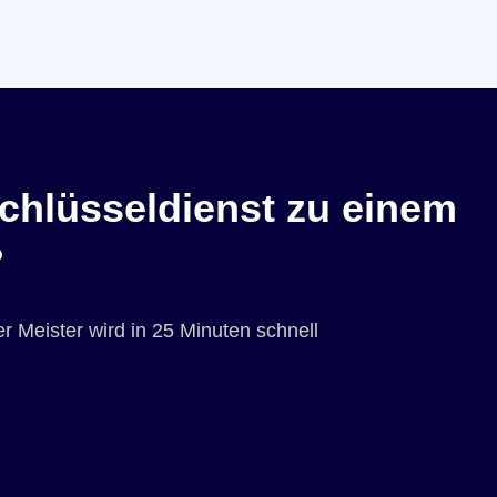
chlüsseldienst zu einem
?
r Meister wird in 25 Minuten schnell