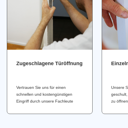
Zugeschlagene Türöffnung
Einzel
Vertrauen Sie uns für einen
Unsere S
schnellen und kostengünstigen
geschult,
Eingriff durch unsere Fachleute
zu öffnen