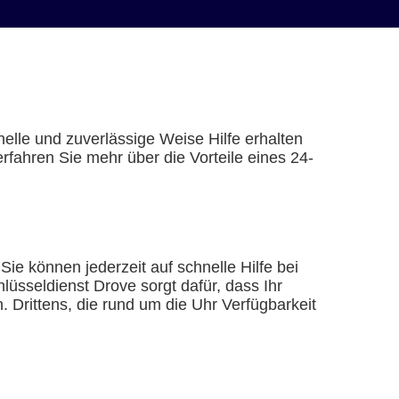
elle und zuverlässige Weise Hilfe erhalten
rfahren Sie mehr über die Vorteile eines 24-
ie können jederzeit auf schnelle Hilfe bei
lüsseldienst Drove sorgt dafür, dass Ihr
 Drittens, die rund um die Uhr Verfügbarkeit