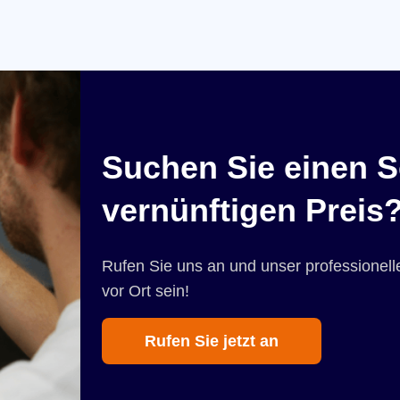
Suchen Sie einen S
vernünftigen Preis
Rufen Sie uns an und unser professionelle
vor Ort sein!
Rufen Sie jetzt an