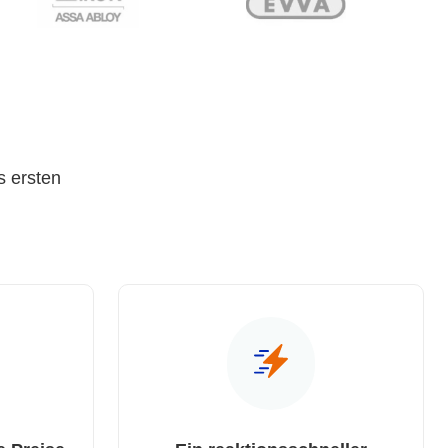
s ersten