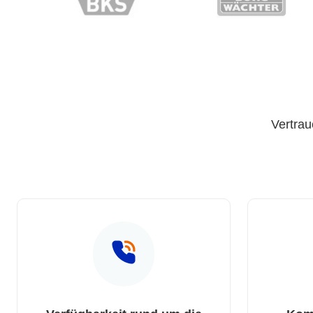
Vertrau