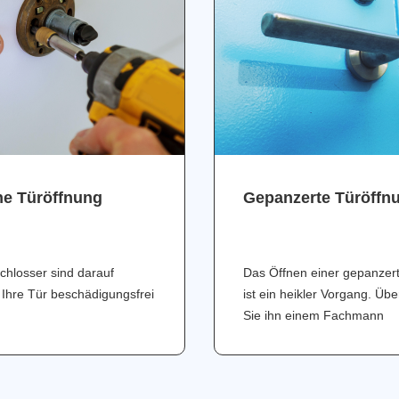
ne Türöffnung
Gepanzerte Türöffn
chlosser sind darauf
Das Öffnen einer gepanzer
 Ihre Tür beschädigungsfrei
ist ein heikler Vorgang. Üb
Sie ihn einem Fachmann