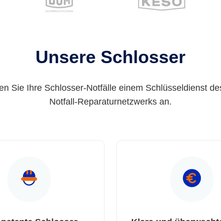
Unsere Schlosser
en Sie Ihre Schlosser-Notfälle einem Schlüsseldienst de
Notfall-Reparaturnetzwerks an.