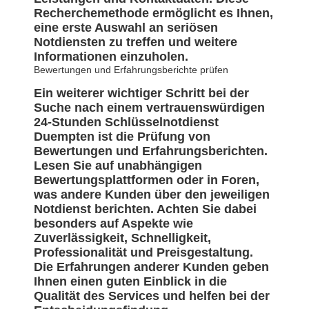
Recherchemethode ermöglicht es Ihnen,
eine erste Auswahl an seriösen
Notdiensten zu treffen und weitere
Informationen einzuholen.
Bewertungen und Erfahrungsberichte prüfen
Ein weiterer wichtiger Schritt bei der
Suche nach einem vertrauenswürdigen
24-Stunden Schlüsselnotdienst
Duempten ist die Prüfung von
Bewertungen und Erfahrungsberichten.
Lesen Sie auf unabhängigen
Bewertungsplattformen oder in Foren,
was andere Kunden über den jeweiligen
Notdienst berichten. Achten Sie dabei
besonders auf Aspekte wie
Zuverlässigkeit, Schnelligkeit,
Professionalität und Preisgestaltung.
Die Erfahrungen anderer Kunden geben
Ihnen einen guten Einblick in die
Qualität des Services und helfen bei der