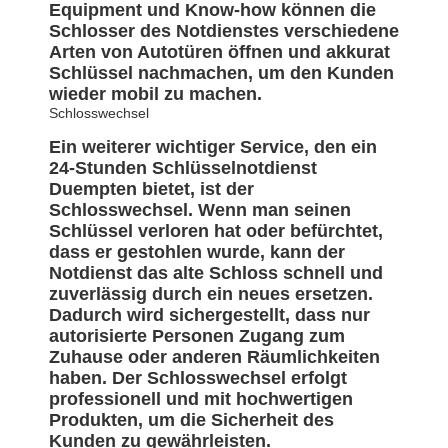
Equipment und Know-how können die
Schlosser des Notdienstes verschiedene
Arten von Autotüren öffnen und akkurat
Schlüssel nachmachen, um den Kunden
wieder mobil zu machen.
Schlosswechsel
Ein weiterer wichtiger Service, den ein
24-Stunden Schlüsselnotdienst
Duempten bietet, ist der
Schlosswechsel. Wenn man seinen
Schlüssel verloren hat oder befürchtet,
dass er gestohlen wurde, kann der
Notdienst das alte Schloss schnell und
zuverlässig durch ein neues ersetzen.
Dadurch wird sichergestellt, dass nur
autorisierte Personen Zugang zum
Zuhause oder anderen Räumlichkeiten
haben. Der Schlosswechsel erfolgt
professionell und mit hochwertigen
Produkten, um die Sicherheit des
Kunden zu gewährleisten.