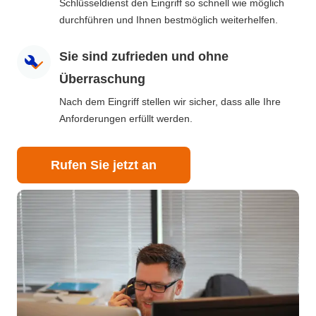
Schlüsseldienst den Eingriff so schnell wie möglich
durchführen und Ihnen bestmöglich weiterhelfen.
Sie sind zufrieden und ohne
Überraschung
Nach dem Eingriff stellen wir sicher, dass alle Ihre
Anforderungen erfüllt werden.
Rufen Sie jetzt an