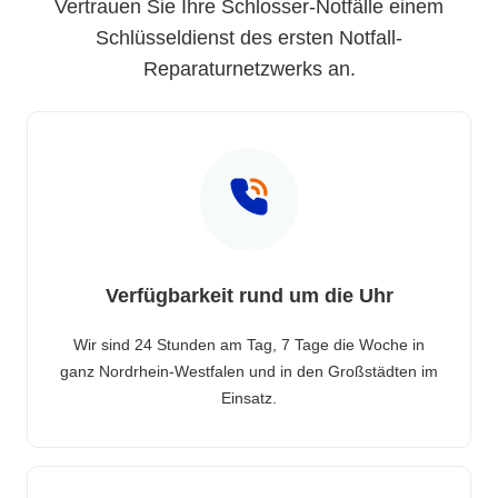
Vertrauen Sie Ihre Schlosser-Notfälle einem
Schlüsseldienst des ersten Notfall-
Reparaturnetzwerks an.
Verfügbarkeit rund um die Uhr
Wir sind 24 Stunden am Tag, 7 Tage die Woche in
ganz Nordrhein-Westfalen und in den Großstädten im
Einsatz.