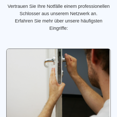
Vertrauen Sie Ihre Notfälle einem professionellen
Schlosser aus unserem Netzwerk an.
Erfahren Sie mehr über unsere häufigsten
Eingriffe: