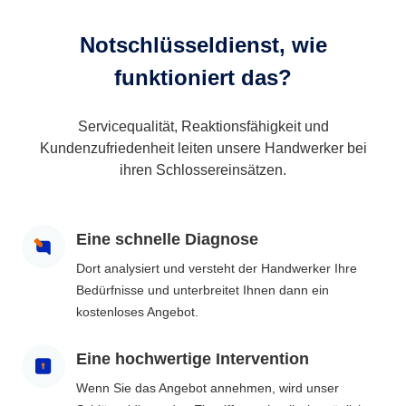
Notschlüsseldienst, wie
funktioniert das?
Servicequalität, Reaktionsfähigkeit und
Kundenzufriedenheit leiten unsere Handwerker bei
ihren Schlossereinsätzen.
Eine schnelle Diagnose
Dort analysiert und versteht der Handwerker Ihre
Bedürfnisse und unterbreitet Ihnen dann ein
kostenloses Angebot.
Eine hochwertige Intervention
Wenn Sie das Angebot annehmen, wird unser