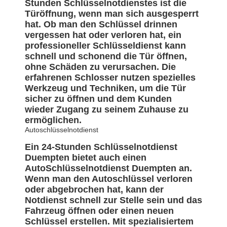
Stunden Schlüsselnotdienstes ist die
Türöffnung, wenn man sich ausgesperrt
hat. Ob man den Schlüssel drinnen
vergessen hat oder verloren hat, ein
professioneller Schlüsseldienst kann
schnell und schonend die Tür öffnen,
ohne Schäden zu verursachen. Die
erfahrenen Schlosser nutzen spezielles
Werkzeug und Techniken, um die Tür
sicher zu öffnen und dem Kunden
wieder Zugang zu seinem Zuhause zu
ermöglichen.
Autoschlüsselnotdienst
Ein 24-Stunden Schlüsselnotdienst
Duempten bietet auch einen
AutoSchlüsselnotdienst Duempten an.
Wenn man den Autoschlüssel verloren
oder abgebrochen hat, kann der
Notdienst schnell zur Stelle sein und das
Fahrzeug öffnen oder einen neuen
Schlüssel erstellen. Mit spezialisiertem