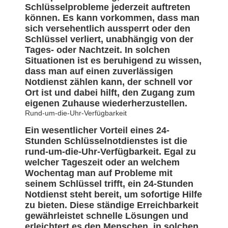
Schlüsselprobleme jederzeit auftreten
können. Es kann vorkommen, dass man
sich versehentlich aussperrt oder den
Schlüssel verliert, unabhängig von der
Tages- oder Nachtzeit. In solchen
Situationen ist es beruhigend zu wissen,
dass man auf einen zuverlässigen
Notdienst zählen kann, der schnell vor
Ort ist und dabei hilft, den Zugang zum
eigenen Zuhause wiederherzustellen.
Rund-um-die-Uhr-Verfügbarkeit
Ein wesentlicher Vorteil eines 24-
Stunden Schlüsselnotdienstes ist die
rund-um-die-Uhr-Verfügbarkeit. Egal zu
welcher Tageszeit oder an welchem
Wochentag man auf Probleme mit
seinem Schlüssel trifft, ein 24-Stunden
Notdienst steht bereit, um sofortige Hilfe
zu bieten. Diese ständige Erreichbarkeit
gewährleistet schnelle Lösungen und
erleichtert es den Menschen, in solchen