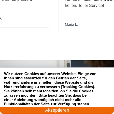
helfen. Toller Service!
Maria L.
Wir nutzen Cookies auf unserer Website. Einige von
ihnen sind essenziell für den Betrieb der Seite,
während andere uns helfen, diese Website und die
Nutzererfahrung zu verbessern (Tracking Cookies).
Sie können selbst entscheiden, ob Sie die Cookies
zulassen möchten. Bitte beachten Sie, dass bei
einer Ablehnung womöglich nicht mehr alle
24 Stunden am Tag
Funktionalitäten der Seite zur Verfügung stehen.
Jetzt anrufen!
Akzeptieren