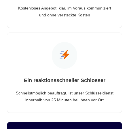
Kostenloses Angebot, klar, im Voraus kommuniziert
und ohne versteckte Kosten
Ein reaktionsschneller Schlosser
Schnellstmöglich beauftragt, ist unser Schlüsseldienst
innerhalb von 25 Minuten bei Ihnen vor Ort