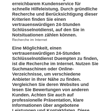
erreichbarem Kundenservice für
schnelle Hilfeleistung. Durch gründliche
Recherche und Berücksichtigung dieser
Kriterien finden Sie einen
vertrauenswürdigen 24-Stunden
Schlüsselnotdienst, auf den Sie in
Notsituationen zählen können.
Recherche im Internet
Eine Möglichkeit, einen
vertrauenswürdigen 24-Stunden
Schlüsselnotdienst Duempten zu finden,
ist die Recherche im Internet. Nutzen Sie
Suchmaschinen oder Online-
Verzeichnisse, um verschiedene
Anbieter in Ihrer Nähe zu finden.
Vergleichen Sie deren Websites und
lesen Sie Bewertungen von anderen
Kunden. Achten Sie auch auf
professionelle Präsentation, klare
Informationen über angebotene
Leistungen und Kontaktdaten. Diese