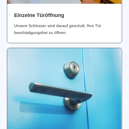
Einzelne Türöffnung
Unsere Schlosser sind darauf geschult, Ihre Tür
beschädigungsfrei zu öffnen