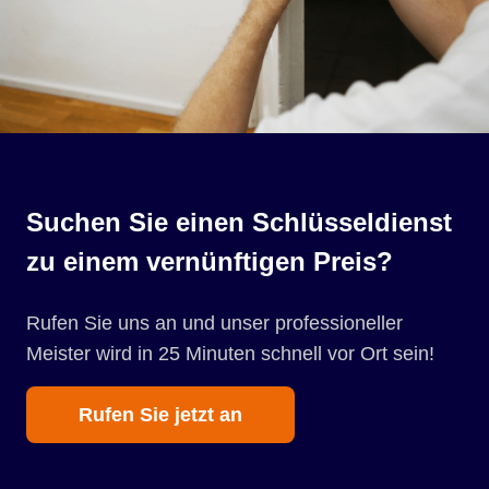
Suchen Sie einen Schlüsseldienst
zu einem vernünftigen Preis?
Rufen Sie uns an und unser professioneller
Meister wird in 25 Minuten schnell vor Ort sein!
Rufen Sie jetzt an