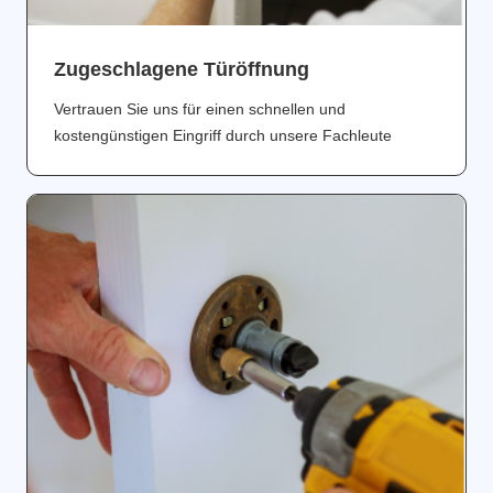
Zugeschlagene Türöffnung
Vertrauen Sie uns für einen schnellen und
kostengünstigen Eingriff durch unsere Fachleute