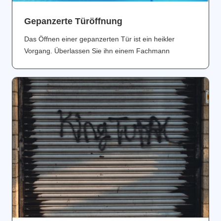
Gepanzerte Türöffnung
Das Öffnen einer gepanzerten Tür ist ein heikler
Vorgang. Überlassen Sie ihn einem Fachmann