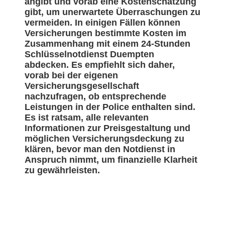
angibt und vorab eine Kostenschätzung
gibt, um unerwartete Überraschungen zu
vermeiden. In einigen Fällen können
Versicherungen bestimmte Kosten im
Zusammenhang mit einem 24-Stunden
Schlüsselnotdienst Duempten
abdecken. Es empfiehlt sich daher,
vorab bei der eigenen
Versicherungsgesellschaft
nachzufragen, ob entsprechende
Leistungen in der Police enthalten sind.
Es ist ratsam, alle relevanten
Informationen zur Preisgestaltung und
möglichen Versicherungsdeckung zu
klären, bevor man den Notdienst in
Anspruch nimmt, um finanzielle Klarheit
zu gewährleisten.