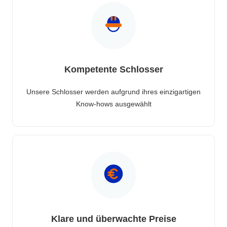
Kompetente Schlosser
Unsere Schlosser werden aufgrund ihres einzigartigen
Know-hows ausgewählt
Klare und überwachte Preise