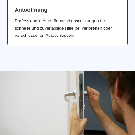
Аutoöffnung
Professionelle Autoöffnungsdienstleistungen für
schnelle und zuverlässige Hilfe bei verlorenen oder
verschlossenen Autoschlüsseln