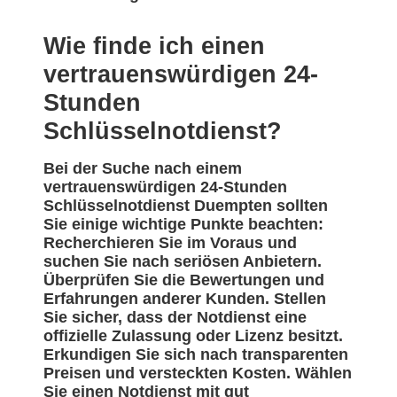
Wie finde ich einen
vertrauenswürdigen 24-
Stunden
Schlüsselnotdienst?
Bei der Suche nach einem
vertrauenswürdigen 24-Stunden
Schlüsselnotdienst Duempten sollten
Sie einige wichtige Punkte beachten:
Recherchieren Sie im Voraus und
suchen Sie nach seriösen Anbietern.
Überprüfen Sie die Bewertungen und
Erfahrungen anderer Kunden. Stellen
Sie sicher, dass der Notdienst eine
offizielle Zulassung oder Lizenz besitzt.
Erkundigen Sie sich nach transparenten
Preisen und versteckten Kosten. Wählen
Sie einen Notdienst mit gut