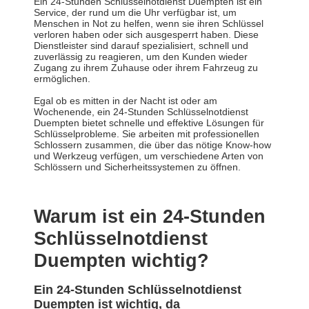
Ein 24-Stunden Schlüsselnotdienst Duempten ist ein
Service, der rund um die Uhr verfügbar ist, um
Menschen in Not zu helfen, wenn sie ihren Schlüssel
verloren haben oder sich ausgesperrt haben. Diese
Dienstleister sind darauf spezialisiert, schnell und
zuverlässig zu reagieren, um den Kunden wieder
Zugang zu ihrem Zuhause oder ihrem Fahrzeug zu
ermöglichen.
Egal ob es mitten in der Nacht ist oder am
Wochenende, ein 24-Stunden Schlüsselnotdienst
Duempten bietet schnelle und effektive Lösungen für
Schlüsselprobleme. Sie arbeiten mit professionellen
Schlossern zusammen, die über das nötige Know-how
und Werkzeug verfügen, um verschiedene Arten von
Schlössern und Sicherheitssystemen zu öffnen.
Warum ist ein 24-Stunden
Schlüsselnotdienst
Duempten wichtig?
Ein 24-Stunden Schlüsselnotdienst
Duempten ist wichtig, da