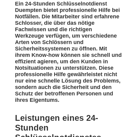
Ein 24-Stunden Schlüsselnotdienst
Duempten bietet professionelle Hilfe bei
Notfällen. Die Mitarbeiter sind erfahrene
Schlosser, die über das nötige
Fachwissen und die richtigen
Werkzeuge verfügen, um verschiedene
Arten von Schlössern und
Sicherheitssystemen zu öffnen. Mit
ihrem Know-how können sie schnell und
effizient agieren, um den Kunden in
Notsituationen zu unterstützen. Diese
professionelle Hilfe gewährleistet nicht
nur eine schnelle Lösung des Problems,
sondern auch die Sicherheit und den
Schutz der betroffenen Personen und
ihres Eigentums.
Leistungen eines 24-
Stunden