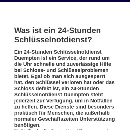
Was ist ein 24-Stunden
Schlüsselnotdienst?
Ein 24-Stunden Schlüsselnotdienst
Duempten ist ein Service, der rund um
die Uhr schnelle und zuverlässige Hilfe
bei Schloss- und Schlüsselproblemen
bietet. Egal ob man sich ausgesperrt
hat, den Schlüssel verloren hat oder das
Schloss defekt ist, ein 24-Stunden
Schlüsselnotdienst Duempten steht
jederzeit zur Verfügung, um in Notfällen
zu helfen. Diese Dienste sind besonders
praktisch für Menschen, die außerhalb
normaler Geschäftszeiten Unterstützung
benötigen.