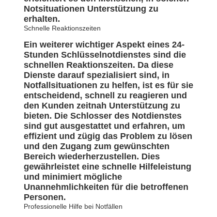
Notsituationen Unterstützung zu
erhalten.
Schnelle Reaktionszeiten
Ein weiterer wichtiger Aspekt eines 24-
Stunden Schlüsselnotdienstes sind die
schnellen Reaktionszeiten. Da diese
Dienste darauf spezialisiert sind, in
Notfallsituationen zu helfen, ist es für sie
entscheidend, schnell zu reagieren und
den Kunden zeitnah Unterstützung zu
bieten. Die Schlosser des Notdienstes
sind gut ausgestattet und erfahren, um
effizient und zügig das Problem zu lösen
und den Zugang zum gewünschten
Bereich wiederherzustellen. Dies
gewährleistet eine schnelle Hilfeleistung
und minimiert mögliche
Unannehmlichkeiten für die betroffenen
Personen.
Professionelle Hilfe bei Notfällen