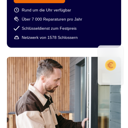
Rund um die Uhr verfügbar
Über 7 000 Reparaturen pro Jahr
Schlüsseldienst zum Festpreis
Netzwerk von 1578 Schlossern