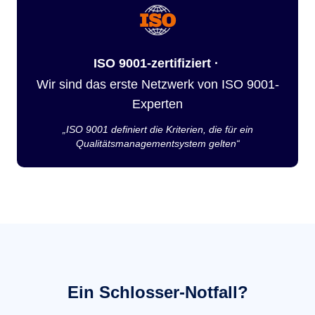
ISO 9001-zertifiziert ·
Wir sind das erste Netzwerk von ISO 9001-
Experten
„ISO 9001 definiert die Kriterien, die für ein
Qualitätsmanagementsystem gelten“
Ein Schlosser-Notfall?