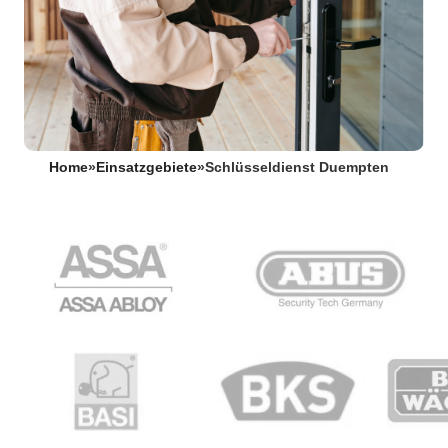
Home
»
Einsatzgebiete
»
Schlüsseldienst Duempten