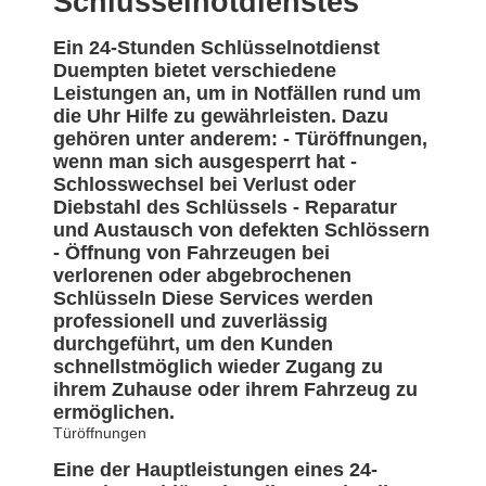
Schlüsselnotdienstes
Ein 24-Stunden Schlüsselnotdienst
Duempten bietet verschiedene
Leistungen an, um in Notfällen rund um
die Uhr Hilfe zu gewährleisten. Dazu
gehören unter anderem: - Türöffnungen,
wenn man sich ausgesperrt hat -
Schlosswechsel bei Verlust oder
Diebstahl des Schlüssels - Reparatur
und Austausch von defekten Schlössern
- Öffnung von Fahrzeugen bei
verlorenen oder abgebrochenen
Schlüsseln Diese Services werden
professionell und zuverlässig
durchgeführt, um den Kunden
schnellstmöglich wieder Zugang zu
ihrem Zuhause oder ihrem Fahrzeug zu
ermöglichen.
Türöffnungen
Eine der Hauptleistungen eines 24-