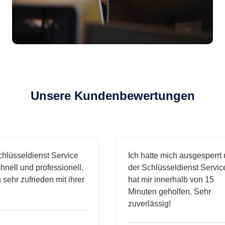
Unsere Kundenbewertungen
sseldienst Service
Ich hatte mich ausgesperrt und
l und professionell.
der Schlüsseldienst Service
r zufrieden mit ihrer
hat mir innerhalb von 15
Minuten geholfen. Sehr
zuverlässig!