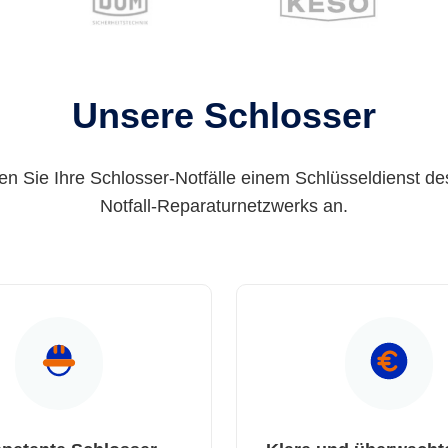
Unsere Schlosser
en Sie Ihre Schlosser-Notfälle einem Schlüsseldienst de
Notfall-Reparaturnetzwerks an.