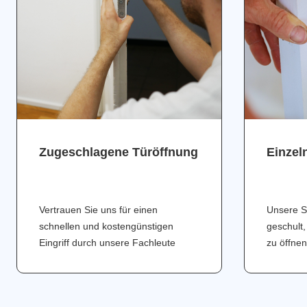
Zugeschlagene Türöffnung
Einzel
Vertrauen Sie uns für einen
Unsere S
schnellen und kostengünstigen
geschult,
Eingriff durch unsere Fachleute
zu öffnen