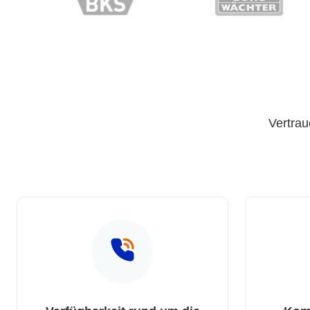
Vertrau