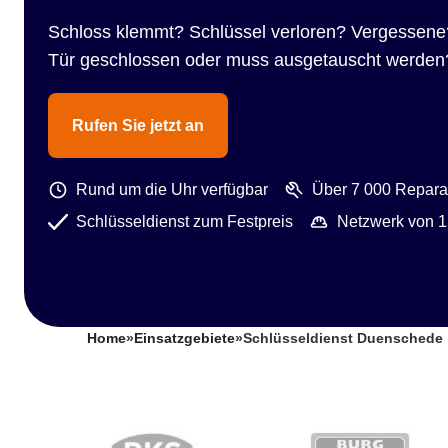
Schloss klemmt? Schlüssel verloren? Vergessene
Tür geschlossen oder muss ausgetauscht werden
Rufen Sie jetzt an
Rund um die Uhr verfügbar
Über 7 000 Reparat
Schlüsseldienst zum Festpreis
Netzwerk von 1
Home
»
Einsatzgebiete
»
Schlüsseldienst Duenschede