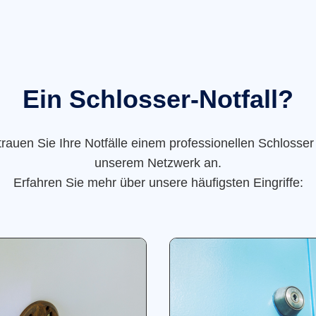
Ein Schlosser-Notfall?
trauen Sie Ihre Notfälle einem professionellen Schlosser
unserem Netzwerk an.
Erfahren Sie mehr über unsere häufigsten Eingriffe: