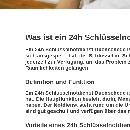
Was ist ein 24h Schlüsseln
Ein 24h Schlüsselnotdienst Duenschede ist
sich ausgesperrt hat, der Schlüssel im Sc
jederzeit zur Verfügung, um das Problem z
Räumlichkeiten gelangen.
Definition und Funktion
Ein 24h Schlüsselnotdienst Duenschede ist 
hat. Die Hauptfunktion besteht darin, Me
haben. Der Notdienst steht rund um die Uh
sind gut geschult und verfügen über das 
Vorteile eines 24h Schlüsselnotdie