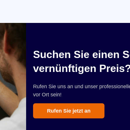
Suchen Sie einen S
vernünftigen Preis
Rufen Sie uns an und unser professionelle
vor Ort sein!
Rufen Sie jetzt an