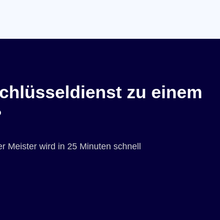
chlüsseldienst zu einem
?
r Meister wird in 25 Minuten schnell