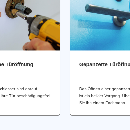
ne Türöffnung
Gepanzerte Türöffn
chlosser sind darauf
Das Öffnen einer gepanzer
 Ihre Tür beschädigungsfrei
ist ein heikler Vorgang. Üb
Sie ihn einem Fachmann