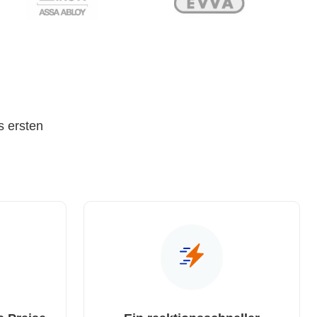
s ersten