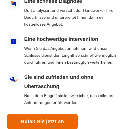
Eine schnelle Diagnose
Dort analysiert und versteht der Handwerker Ihre
Bedürfnisse und unterbreitet Ihnen dann ein
kostenloses Angebot.
Eine hochwertige Intervention
Wenn Sie das Angebot annehmen, wird unser
Schlüsseldienst den Eingriff so schnell wie möglich
durchführen und Ihnen bestmöglich weiterhelfen.
Sie sind zufrieden und ohne
Überraschung
Nach dem Eingriff stellen wir sicher, dass alle Ihre
Anforderungen erfüllt werden.
Rufen Sie jetzt an