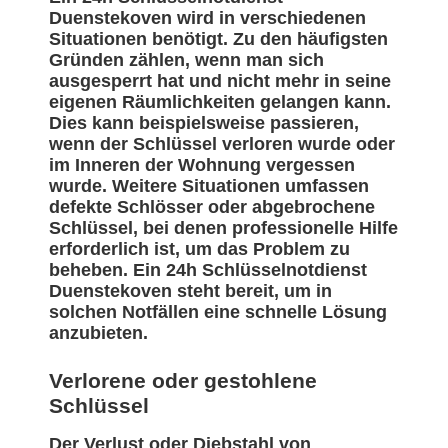
Duenstekoven wird in verschiedenen
Situationen benötigt. Zu den häufigsten
Gründen zählen, wenn man sich
ausgesperrt hat und nicht mehr in seine
eigenen Räumlichkeiten gelangen kann.
Dies kann beispielsweise passieren,
wenn der Schlüssel verloren wurde oder
im Inneren der Wohnung vergessen
wurde. Weitere Situationen umfassen
defekte Schlösser oder abgebrochene
Schlüssel, bei denen professionelle Hilfe
erforderlich ist, um das Problem zu
beheben. Ein 24h Schlüsselnotdienst
Duenstekoven steht bereit, um in
solchen Notfällen eine schnelle Lösung
anzubieten.
Verlorene oder gestohlene
Schlüssel
Der Verlust oder Diebstahl von