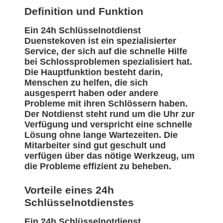
Definition und Funktion
Ein 24h Schlüsselnotdienst
Duenstekoven ist ein spezialisierter
Service, der sich auf die schnelle Hilfe
bei Schlossproblemen spezialisiert hat.
Die Hauptfunktion besteht darin,
Menschen zu helfen, die sich
ausgesperrt haben oder andere
Probleme mit ihren Schlössern haben.
Der Notdienst steht rund um die Uhr zur
Verfügung und verspricht eine schnelle
Lösung ohne lange Wartezeiten. Die
Mitarbeiter sind gut geschult und
verfügen über das nötige Werkzeug, um
die Probleme effizient zu beheben.
Vorteile eines 24h
Schlüsselnotdienstes
Ein 24h Schlüsselnotdienst