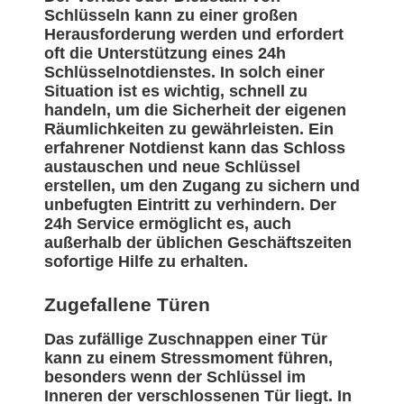
Schlüsseln kann zu einer großen
Herausforderung werden und erfordert
oft die Unterstützung eines 24h
Schlüsselnotdienstes. In solch einer
Situation ist es wichtig, schnell zu
handeln, um die Sicherheit der eigenen
Räumlichkeiten zu gewährleisten. Ein
erfahrener Notdienst kann das Schloss
austauschen und neue Schlüssel
erstellen, um den Zugang zu sichern und
unbefugten Eintritt zu verhindern. Der
24h Service ermöglicht es, auch
außerhalb der üblichen Geschäftszeiten
sofortige Hilfe zu erhalten.
Zugefallene Türen
Das zufällige Zuschnappen einer Tür
kann zu einem Stressmoment führen,
besonders wenn der Schlüssel im
Inneren der verschlossenen Tür liegt. In