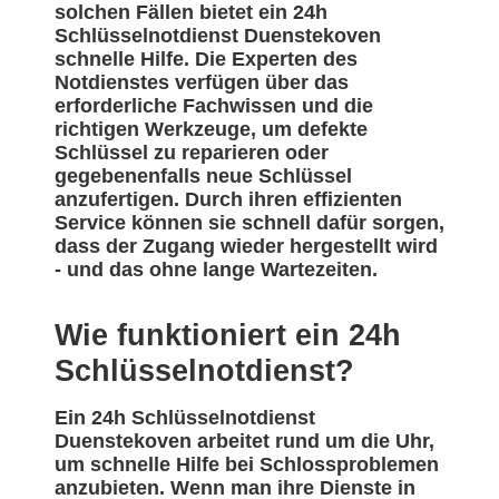
solchen Fällen bietet ein 24h
Schlüsselnotdienst Duenstekoven
schnelle Hilfe. Die Experten des
Notdienstes verfügen über das
erforderliche Fachwissen und die
richtigen Werkzeuge, um defekte
Schlüssel zu reparieren oder
gegebenenfalls neue Schlüssel
anzufertigen. Durch ihren effizienten
Service können sie schnell dafür sorgen,
dass der Zugang wieder hergestellt wird
- und das ohne lange Wartezeiten.
Wie funktioniert ein 24h
Schlüsselnotdienst?
Ein 24h Schlüsselnotdienst
Duenstekoven arbeitet rund um die Uhr,
um schnelle Hilfe bei Schlossproblemen
anzubieten. Wenn man ihre Dienste in