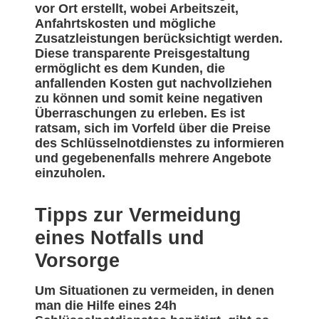
vor Ort erstellt, wobei Arbeitszeit,
Anfahrtskosten und mögliche
Zusatzleistungen berücksichtigt werden.
Diese transparente Preisgestaltung
ermöglicht es dem Kunden, die
anfallenden Kosten gut nachvollziehen
zu können und somit keine negativen
Überraschungen zu erleben. Es ist
ratsam, sich im Vorfeld über die Preise
des Schlüsselnotdienstes zu informieren
und gegebenenfalls mehrere Angebote
einzuholen.
Tipps zur Vermeidung
eines Notfalls und
Vorsorge
Um Situationen zu vermeiden, in denen
man die Hilfe eines 24h