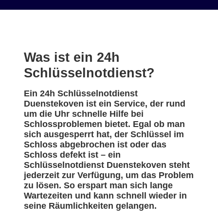
Was ist ein 24h
Schlüsselnotdienst?
Ein 24h Schlüsselnotdienst
Duenstekoven ist ein Service, der rund
um die Uhr schnelle Hilfe bei
Schlossproblemen bietet. Egal ob man
sich ausgesperrt hat, der Schlüssel im
Schloss abgebrochen ist oder das
Schloss defekt ist – ein
Schlüsselnotdienst Duenstekoven steht
jederzeit zur Verfügung, um das Problem
zu lösen. So erspart man sich lange
Wartezeiten und kann schnell wieder in
seine Räumlichkeiten gelangen.