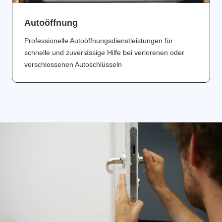
Аutoöffnung
Professionelle Autoöffnungsdienstleistungen für
schnelle und zuverlässige Hilfe bei verlorenen oder
verschlossenen Autoschlüsseln