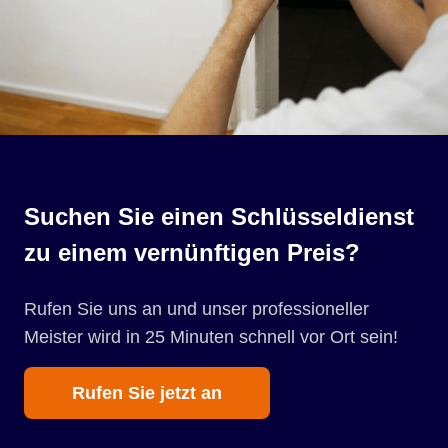
Suchen Sie einen Schlüsseldienst
zu einem vernünftigen Preis?
Rufen Sie uns an und unser professioneller
Meister wird in 25 Minuten schnell vor Ort sein!
Rufen Sie jetzt an