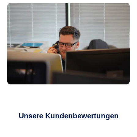
Unsere Kundenbewertungen