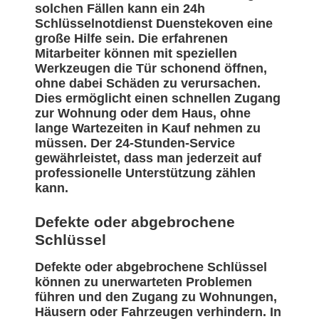
solchen Fällen kann ein 24h
Schlüsselnotdienst Duenstekoven eine
große Hilfe sein. Die erfahrenen
Mitarbeiter können mit speziellen
Werkzeugen die Tür schonend öffnen,
ohne dabei Schäden zu verursachen.
Dies ermöglicht einen schnellen Zugang
zur Wohnung oder dem Haus, ohne
lange Wartezeiten in Kauf nehmen zu
müssen. Der 24-Stunden-Service
gewährleistet, dass man jederzeit auf
professionelle Unterstützung zählen
kann.
Defekte oder abgebrochene
Schlüssel
Defekte oder abgebrochene Schlüssel
können zu unerwarteten Problemen
führen und den Zugang zu Wohnungen,
Häusern oder Fahrzeugen verhindern. In