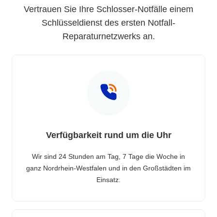
Vertrauen Sie Ihre Schlosser-Notfälle einem
Schlüsseldienst des ersten Notfall-
Reparaturnetzwerks an.
Verfügbarkeit rund um die Uhr
Wir sind 24 Stunden am Tag, 7 Tage die Woche in
ganz Nordrhein-Westfalen und in den Großstädten im
Einsatz.