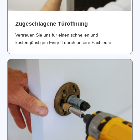
Zugeschlagene Türöffnung
Vertrauen Sie uns für einen schnellen und
kostengünstigen Eingriff durch unsere Fachleute