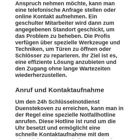
Anspruch nehmen möchte, kann man
eine telefonische Anfrage stellen oder
online Kontakt aufnehmen. Ein
geschulter Mitarbeiter wird dann zum
angegebenen Standort geschickt, um
das Problem zu beheben. Die Profis
verfügen über spezielle Werkzeuge und
Techniken, um Türen zu öffnen oder
Schlösser zu reparieren. Ihr Ziel ist es,
eine effiziente Lösung anzubieten und
den Zugang ohne lange Wartezeiten
wiederherzustellen.
Anruf und Kontaktaufnahme
Um den 24h Schlüsselnotdienst
Duenstekoven zu erreichen, kann man in
der Regel eine spezielle Notfallhotline
anrufen. Diese Hotline ist rund um die
Uhr besetzt und ermöglicht eine
schnelle Kontaktaufnahme mit dem