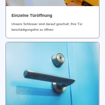
Einzelne Türöffnung
Unsere Schlosser sind darauf geschult, Ihre Tür
beschädigungsfrei zu öffnen