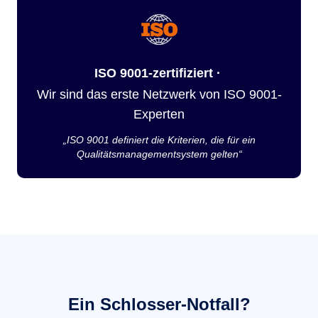
ISO 9001-zertifiziert ·
Wir sind das erste Netzwerk von ISO 9001-
Experten
„ISO 9001 definiert die Kriterien, die für ein
Qualitätsmanagementsystem gelten“
Ein Schlosser-Notfall?