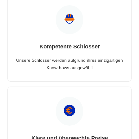
Kompetente Schlosser
Unsere Schlosser werden aufgrund ihres einzigartigen
Know-hows ausgewählt
Klare und überwachte Preise