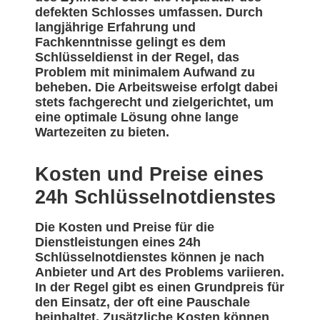
defekten Schlosses umfassen. Durch
langjährige Erfahrung und
Fachkenntnisse gelingt es dem
Schlüsseldienst in der Regel, das
Problem mit minimalem Aufwand zu
beheben. Die Arbeitsweise erfolgt dabei
stets fachgerecht und zielgerichtet, um
eine optimale Lösung ohne lange
Wartezeiten zu bieten.
Kosten und Preise eines
24h Schlüsselnotdienstes
Die Kosten und Preise für die
Dienstleistungen eines 24h
Schlüsselnotdienstes können je nach
Anbieter und Art des Problems variieren.
In der Regel gibt es einen Grundpreis für
den Einsatz, der oft eine Pauschale
beinhaltet. Zusätzliche Kosten können