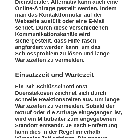
Dienstleister. Alternativ kann auch eine
Online-Anfrage gestellt werden, indem
man das Kontaktformular auf der
Webseite ausfüllt oder eine E-Mail
sendet. Durch diese verschiedenen
Kommunikationskanäle wird
sichergestellt, dass Hilfe rasch
angfordert werden kann, um das
Schlossproblem zu lösen und lange
Wartezeiten zu vermeiden.
Einsatzzeit und Wartezeit
Ein 24h Schlüsselnotdienst
Duenstekoven zeichnet sich durch
schnelle Reaktionszeiten aus, um lange
Wartezeiten zu vermeiden. Sobald der
Notruf oder die Anfrage eingegangen ist,
wird ein Mitarbeiter zum angegebenen
Standort entsandt. Je nach Entfernung
kann dies in der Regel innerhalb