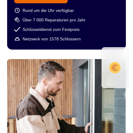
Rund um die Uhr verfügbar
Über 7 000 Reparaturen pro Jahr
Schlüsseldienst zum Festpreis
Netzwerk von 1578 Schlossern