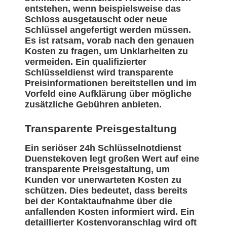
entstehen, wenn beispielsweise das
Schloss ausgetauscht oder neue
Schlüssel angefertigt werden müssen.
Es ist ratsam, vorab nach den genauen
Kosten zu fragen, um Unklarheiten zu
vermeiden. Ein qualifizierter
Schlüsseldienst wird transparente
Preisinformationen bereitstellen und im
Vorfeld eine Aufklärung über mögliche
zusätzliche Gebühren anbieten.
Transparente Preisgestaltung
Ein seriöser 24h Schlüsselnotdienst
Duenstekoven legt großen Wert auf eine
transparente Preisgestaltung, um
Kunden vor unerwarteten Kosten zu
schützen. Dies bedeutet, dass bereits
bei der Kontaktaufnahme über die
anfallenden Kosten informiert wird. Ein
detaillierter Kostenvoranschlag wird oft