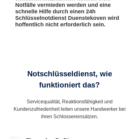
Notfälle vermieden werden und eine
schnelle Hilfe durch einen 24h
Schlüsselnotdienst Duenstekoven wird
hoffentlich nicht erforderlich sein.
Notschlüsseldienst, wie
funktioniert das?
Servicequalität, Reaktionsfähigkeit und
Kundenzufriedenheit leiten unsere Handwerker bei
ihren Schlossereinsätzen.