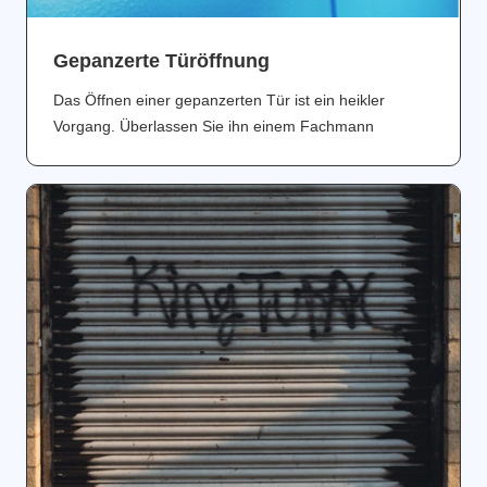
Gepanzerte Türöffnung
Das Öffnen einer gepanzerten Tür ist ein heikler
Vorgang. Überlassen Sie ihn einem Fachmann