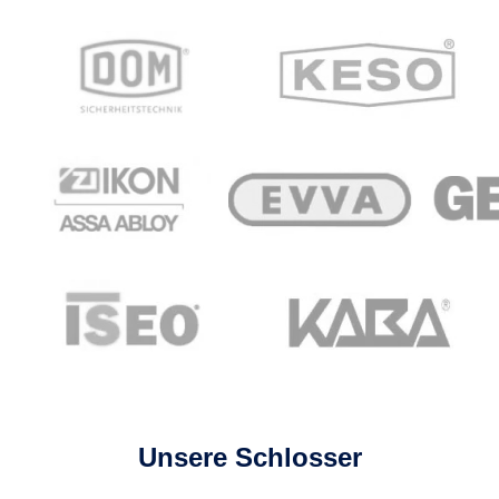
Unsere Schlosser