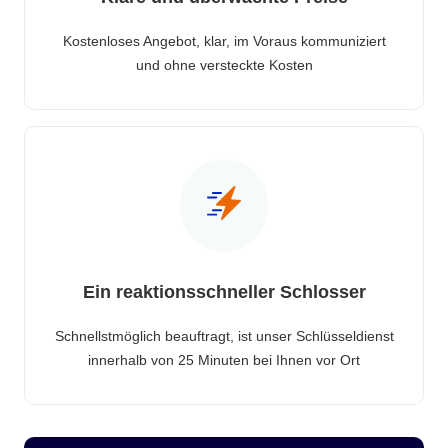
Kostenloses Angebot, klar, im Voraus kommuniziert
und ohne versteckte Kosten
Ein reaktionsschneller Schlosser
Schnellstmöglich beauftragt, ist unser Schlüsseldienst
innerhalb von 25 Minuten bei Ihnen vor Ort