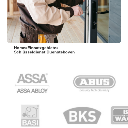
Home
»
Einsatzgebiete
»
Schlüsseldienst Duenstekoven