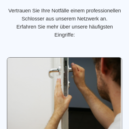
Vertrauen Sie Ihre Notfälle einem professionellen
Schlosser aus unserem Netzwerk an.
Erfahren Sie mehr über unsere häufigsten
Eingriffe: