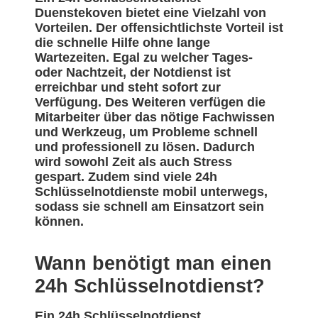
Duenstekoven bietet eine Vielzahl von
Vorteilen. Der offensichtlichste Vorteil ist
die schnelle Hilfe ohne lange
Wartezeiten. Egal zu welcher Tages-
oder Nachtzeit, der Notdienst ist
erreichbar und steht sofort zur
Verfügung. Des Weiteren verfügen die
Mitarbeiter über das nötige Fachwissen
und Werkzeug, um Probleme schnell
und professionell zu lösen. Dadurch
wird sowohl Zeit als auch Stress
gespart. Zudem sind viele 24h
Schlüsselnotdienste mobil unterwegs,
sodass sie schnell am Einsatzort sein
können.
Wann benötigt man einen
24h Schlüsselnotdienst?
Ein 24h Schlüsselnotdienst