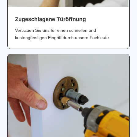
Zugeschlagene Türöffnung
Vertrauen Sie uns für einen schnellen und
kostengünstigen Eingriff durch unsere Fachleute