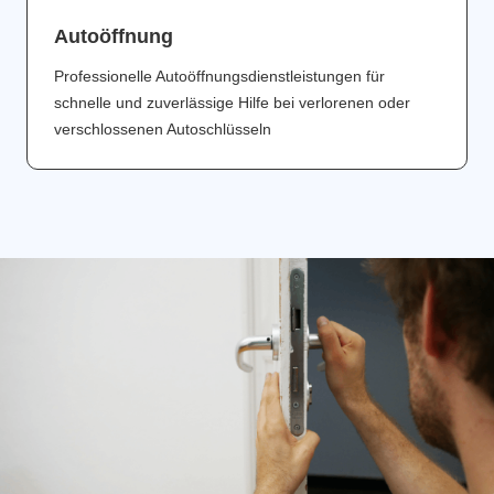
Аutoöffnung
Professionelle Autoöffnungsdienstleistungen für
schnelle und zuverlässige Hilfe bei verlorenen oder
verschlossenen Autoschlüsseln