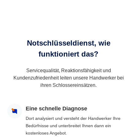
Notschlüsseldienst, wie
funktioniert das?
Servicequalität, Reaktionsfähigkeit und
Kundenzufriedenheit leiten unsere Handwerker bei
ihren Schlossereinsätzen.
Eine schnelle Diagnose
Dort analysiert und versteht der Handwerker Ihre
Bedürfnisse und unterbreitet Ihnen dann ein
kostenloses Angebot.