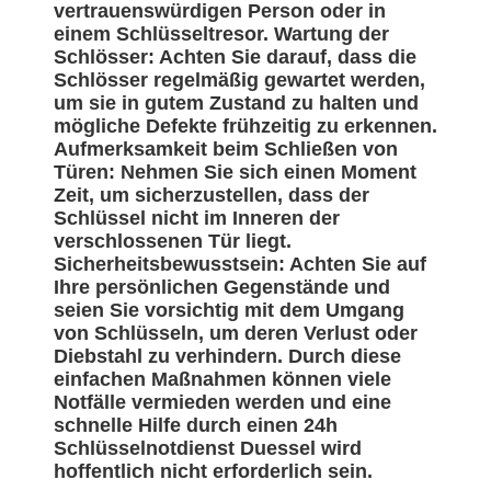
vertrauenswürdigen Person oder in
einem Schlüsseltresor. Wartung der
Schlösser: Achten Sie darauf, dass die
Schlösser regelmäßig gewartet werden,
um sie in gutem Zustand zu halten und
mögliche Defekte frühzeitig zu erkennen.
Aufmerksamkeit beim Schließen von
Türen: Nehmen Sie sich einen Moment
Zeit, um sicherzustellen, dass der
Schlüssel nicht im Inneren der
verschlossenen Tür liegt.
Sicherheitsbewusstsein: Achten Sie auf
Ihre persönlichen Gegenstände und
seien Sie vorsichtig mit dem Umgang
von Schlüsseln, um deren Verlust oder
Diebstahl zu verhindern. Durch diese
einfachen Maßnahmen können viele
Notfälle vermieden werden und eine
schnelle Hilfe durch einen 24h
Schlüsselnotdienst Duessel wird
hoffentlich nicht erforderlich sein.