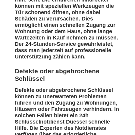
können mit speziellen Werkzeugen die
Tür schonend öffnen, ohne dabei
Schäden zu verursachen. Dies
ermöglicht einen schnellen Zugang zur
Wohnung oder dem Haus, ohne lange
Wartezeiten in Kauf nehmen zu müssen.
Der 24-Stunden-Service gewährleistet,
dass man jederzeit auf professionelle
Unterstützung zählen kann.
Defekte oder abgebrochene
Schlüssel
Defekte oder abgebrochene Schlüssel
können zu unerwarteten Problemen
führen und den Zugang zu Wohnungen,
Häusern oder Fahrzeugen verhindern. In
solchen Fällen bietet ein 24h
Schlüsselnotdienst Duessel schnelle
Hilfe. Die Experten des Notdienstes
verfügen über das erforderliche