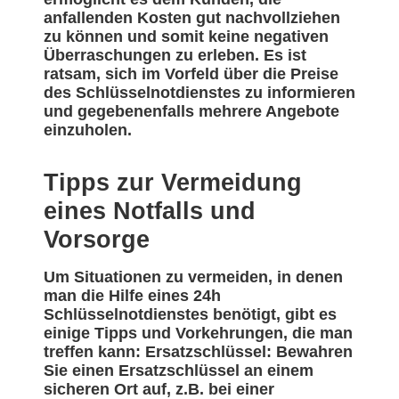
anfallenden Kosten gut nachvollziehen
zu können und somit keine negativen
Überraschungen zu erleben. Es ist
ratsam, sich im Vorfeld über die Preise
des Schlüsselnotdienstes zu informieren
und gegebenenfalls mehrere Angebote
einzuholen.
Tipps zur Vermeidung
eines Notfalls und
Vorsorge
Um Situationen zu vermeiden, in denen
man die Hilfe eines 24h
Schlüsselnotdienstes benötigt, gibt es
einige Tipps und Vorkehrungen, die man
treffen kann: Ersatzschlüssel: Bewahren
Sie einen Ersatzschlüssel an einem
sicheren Ort auf, z.B. bei einer