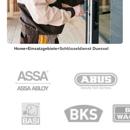
Home
»
Einsatzgebiete
»
Schlüsseldienst Duessel