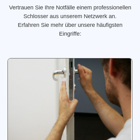
Vertrauen Sie Ihre Notfälle einem professionellen
Schlosser aus unserem Netzwerk an.
Erfahren Sie mehr über unsere häufigsten
Eingriffe: