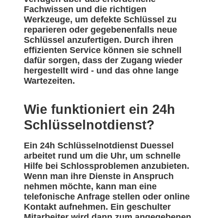
Fachwissen und die richtigen
Werkzeuge, um defekte Schlüssel zu
reparieren oder gegebenenfalls neue
Schlüssel anzufertigen. Durch ihren
effizienten Service können sie schnell
dafür sorgen, dass der Zugang wieder
hergestellt wird - und das ohne lange
Wartezeiten.
Wie funktioniert ein 24h
Schlüsselnotdienst?
Ein 24h Schlüsselnotdienst Duessel
arbeitet rund um die Uhr, um schnelle
Hilfe bei Schlossproblemen anzubieten.
Wenn man ihre Dienste in Anspruch
nehmen möchte, kann man eine
telefonische Anfrage stellen oder online
Kontakt aufnehmen. Ein geschulter
Mitarbeiter wird dann zum angegebenen