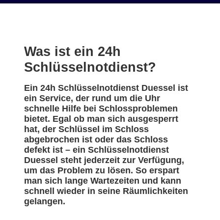
Was ist ein 24h
Schlüsselnotdienst?
Ein 24h Schlüsselnotdienst Duessel ist
ein Service, der rund um die Uhr
schnelle Hilfe bei Schlossproblemen
bietet. Egal ob man sich ausgesperrt
hat, der Schlüssel im Schloss
abgebrochen ist oder das Schloss
defekt ist – ein Schlüsselnotdienst
Duessel steht jederzeit zur Verfügung,
um das Problem zu lösen. So erspart
man sich lange Wartezeiten und kann
schnell wieder in seine Räumlichkeiten
gelangen.