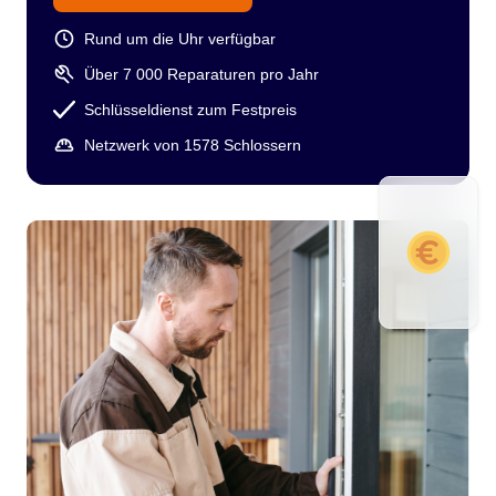
Rund um die Uhr verfügbar
Über 7 000 Reparaturen pro Jahr
Schlüsseldienst zum Festpreis
Netzwerk von 1578 Schlossern