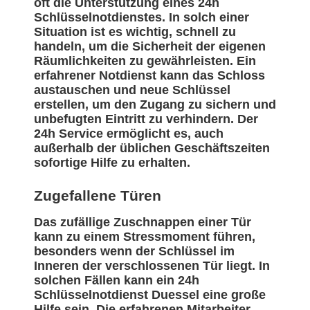
oft die Unterstützung eines 24h
Schlüsselnotdienstes. In solch einer
Situation ist es wichtig, schnell zu
handeln, um die Sicherheit der eigenen
Räumlichkeiten zu gewährleisten. Ein
erfahrener Notdienst kann das Schloss
austauschen und neue Schlüssel
erstellen, um den Zugang zu sichern und
unbefugten Eintritt zu verhindern. Der
24h Service ermöglicht es, auch
außerhalb der üblichen Geschäftszeiten
sofortige Hilfe zu erhalten.
Zugefallene Türen
Das zufällige Zuschnappen einer Tür
kann zu einem Stressmoment führen,
besonders wenn der Schlüssel im
Inneren der verschlossenen Tür liegt. In
solchen Fällen kann ein 24h
Schlüsselnotdienst Duessel eine große
Hilfe sein. Die erfahrenen Mitarbeiter