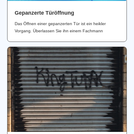
Gepanzerte Türöffnung
Das Öffnen einer gepanzerten Tür ist ein heikler
Vorgang. Überlassen Sie ihn einem Fachmann