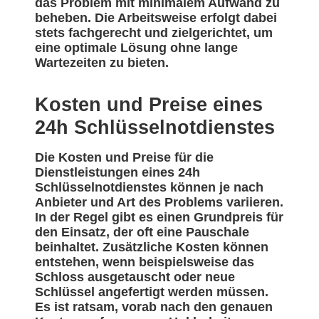
das Problem mit minimalem Aufwand zu
beheben. Die Arbeitsweise erfolgt dabei
stets fachgerecht und zielgerichtet, um
eine optimale Lösung ohne lange
Wartezeiten zu bieten.
Kosten und Preise eines
24h Schlüsselnotdienstes
Die Kosten und Preise für die
Dienstleistungen eines 24h
Schlüsselnotdienstes können je nach
Anbieter und Art des Problems variieren.
In der Regel gibt es einen Grundpreis für
den Einsatz, der oft eine Pauschale
beinhaltet. Zusätzliche Kosten können
entstehen, wenn beispielsweise das
Schloss ausgetauscht oder neue
Schlüssel angefertigt werden müssen.
Es ist ratsam, vorab nach den genauen