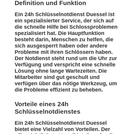
Definition und Funktion
Ein 24h Schlüsselnotdienst Duessel ist
ein spezialisierter Service, der sich auf
die schnelle Hilfe bei Schlossproblemen
spezialisiert hat. Die Hauptfunktion
besteht darin, Menschen zu helfen, die
sich ausgesperrt haben oder andere
Probleme mit ihren Schlössern haben.
Der Notdienst steht rund um die Uhr zur
Verfügung und verspricht eine schnelle
Lösung ohne lange Wartezeiten. Die
Mitarbeiter sind gut geschult und
verfügen über das nötige Werkzeug, um
die Probleme effizient zu beheben.
Vorteile eines 24h
Schlüsselnotdienstes
Ein 24h Schlüsselnotdienst Duessel
bietet eine Vielzahl von Vorteilen. Der