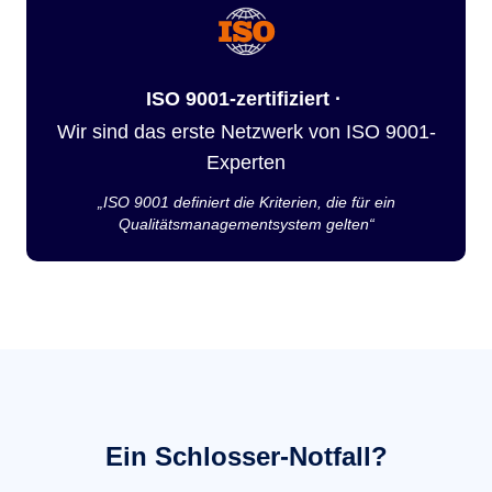
ISO 9001-zertifiziert ·
Wir sind das erste Netzwerk von ISO 9001-
Experten
„ISO 9001 definiert die Kriterien, die für ein
Qualitätsmanagementsystem gelten“
Ein Schlosser-Notfall?