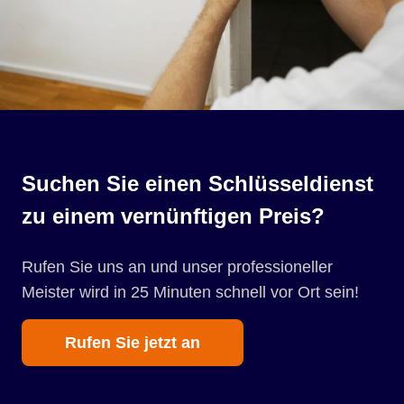
Suchen Sie einen Schlüsseldienst
zu einem vernünftigen Preis?
Rufen Sie uns an und unser professioneller
Meister wird in 25 Minuten schnell vor Ort sein!
Rufen Sie jetzt an