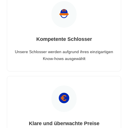
Kompetente Schlosser
Unsere Schlosser werden aufgrund ihres einzigartigen
Know-hows ausgewählt
Klare und überwachte Preise