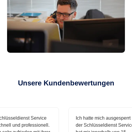
Unsere Kundenbewertungen
sseldienst Service
Ich hatte mich ausgesperrt und
l und professionell.
der Schlüsseldienst Service