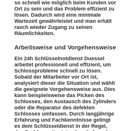
so schnell wie möglich beim Kunden vor
Ort zu sein und das Problem effizient zu
lösen. Dadurch wird eine minimale
Wartezeit gewährleistet und man erhält
rasch wieder Zugang zu seinen
Räumlichkeiten.
Arbeitsweise und Vorgehensweise
Ein 24h Schlüsselnotdienst Duessel
arbeitet professionell und effizient, um
Schlossprobleme schnell zu lösen.
Sobald der Mitarbeiter vor Ort ist,
analysiert dieser die Situation und wählt
die geeignete Vorgehensweise aus. Dies
kann beispielsweise das Picken des
Schlosses, den Austausch des Zylinders
oder die Reparatur des defekten
Schlosses umfassen. Durch langjährige
Erfahrung und Fachkenntnisse gelingt
es dem Schlüsseldienst in der Regel,