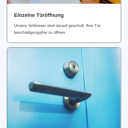
Einzelne Türöffnung
Unsere Schlosser sind darauf geschult, Ihre Tür
beschädigungsfrei zu öffnen