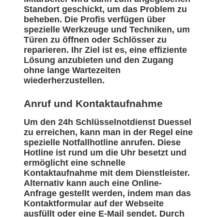
Standort geschickt, um das Problem zu
beheben. Die Profis verfügen über
spezielle Werkzeuge und Techniken, um
Türen zu öffnen oder Schlösser zu
reparieren. Ihr Ziel ist es, eine effiziente
Lösung anzubieten und den Zugang
ohne lange Wartezeiten
wiederherzustellen.
Anruf und Kontaktaufnahme
Um den 24h Schlüsselnotdienst Duessel
zu erreichen, kann man in der Regel eine
spezielle Notfallhotline anrufen. Diese
Hotline ist rund um die Uhr besetzt und
ermöglicht eine schnelle
Kontaktaufnahme mit dem Dienstleister.
Alternativ kann auch eine Online-
Anfrage gestellt werden, indem man das
Kontaktformular auf der Webseite
ausfüllt oder eine E-Mail sendet. Durch