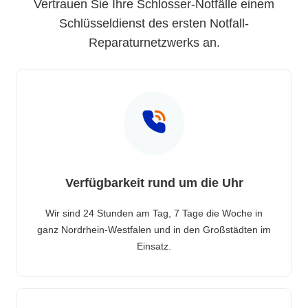
Vertrauen Sie Ihre Schlosser-Notfälle einem
Schlüsseldienst des ersten Notfall-
Reparaturnetzwerks an.
Verfügbarkeit rund um die Uhr
Wir sind 24 Stunden am Tag, 7 Tage die Woche in
ganz Nordrhein-Westfalen und in den Großstädten im
Einsatz.