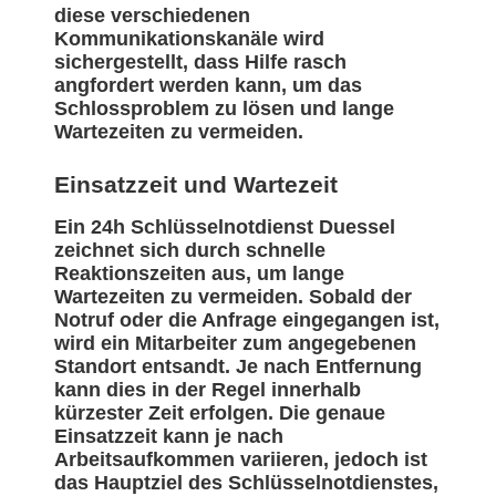
diese verschiedenen
Kommunikationskanäle wird
sichergestellt, dass Hilfe rasch
angfordert werden kann, um das
Schlossproblem zu lösen und lange
Wartezeiten zu vermeiden.
Einsatzzeit und Wartezeit
Ein 24h Schlüsselnotdienst Duessel
zeichnet sich durch schnelle
Reaktionszeiten aus, um lange
Wartezeiten zu vermeiden. Sobald der
Notruf oder die Anfrage eingegangen ist,
wird ein Mitarbeiter zum angegebenen
Standort entsandt. Je nach Entfernung
kann dies in der Regel innerhalb
kürzester Zeit erfolgen. Die genaue
Einsatzzeit kann je nach
Arbeitsaufkommen variieren, jedoch ist
das Hauptziel des Schlüsselnotdienstes,