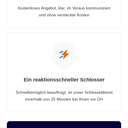
Kostenloses Angebot, klar, im Voraus kommuniziert
und ohne versteckte Kosten
Ein reaktionsschneller Schlosser
Schnellstmöglich beauftragt, ist unser Schlüsseldienst
innerhalb von 25 Minuten bei Ihnen vor Ort