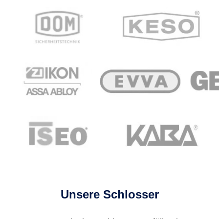
Unsere Schlosser