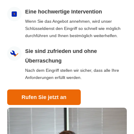
Eine hochwertige Intervention
Wenn Sie das Angebot annehmen, wird unser
Schlüsseldienst den Eingriff so schnell wie möglich
durchführen und Ihnen bestmöglich weiterhelfen.
Sie sind zufrieden und ohne
Überraschung
Nach dem Eingriff stellen wir sicher, dass alle Ihre
Anforderungen erfüllt werden.
Rufen Sie jetzt an