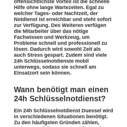
offensichtlichste Vorteil ist die schnelle
Hilfe ohne lange Wartezeiten. Egal zu
welcher Tages- oder Nachtzeit, der
Notdienst ist erreichbar und steht sofort
zur Verfügung. Des Weiteren verfügen
die Mitarbeiter über das nötige
Fachwissen und Werkzeug, um
Probleme schnell und professionell zu
lösen. Dadurch wird sowohl Zeit als
auch Stress gespart. Zudem sind viele
24h Schlüsselnotdienste mobil
unterwegs, sodass sie schnell am
Einsatzort sein können.
Wann benötigt man einen
24h Schlüsselnotdienst?
Ein 24h Schlüsselnotdienst Duessel wird
in verschiedenen Situationen benötigt.
Zu den häufigsten Gründen zählen,