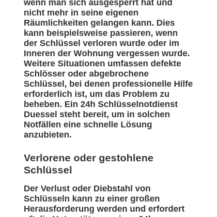
wenn man sich ausgesperrt hat und
nicht mehr in seine eigenen
Räumlichkeiten gelangen kann. Dies
kann beispielsweise passieren, wenn
der Schlüssel verloren wurde oder im
Inneren der Wohnung vergessen wurde.
Weitere Situationen umfassen defekte
Schlösser oder abgebrochene
Schlüssel, bei denen professionelle Hilfe
erforderlich ist, um das Problem zu
beheben. Ein 24h Schlüsselnotdienst
Duessel steht bereit, um in solchen
Notfällen eine schnelle Lösung
anzubieten.
Verlorene oder gestohlene
Schlüssel
Der Verlust oder Diebstahl von
Schlüsseln kann zu einer großen
Herausforderung werden und erfordert