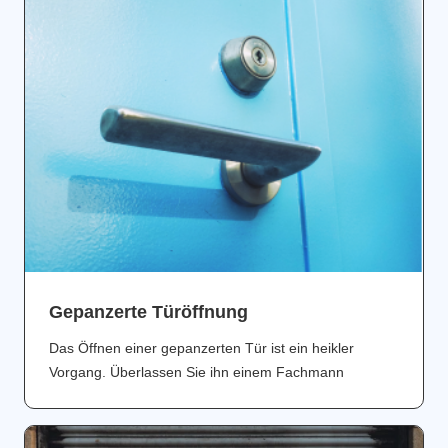
Gepanzerte Türöffnung
Das Öffnen einer gepanzerten Tür ist ein heikler
Vorgang. Überlassen Sie ihn einem Fachmann