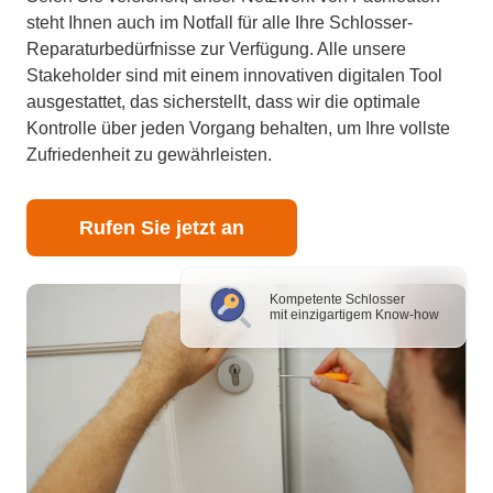
steht Ihnen auch im Notfall für alle Ihre Schlosser-
Reparaturbedürfnisse zur Verfügung. Alle unsere
Stakeholder sind mit einem innovativen digitalen Tool
ausgestattet, das sicherstellt, dass wir die optimale
Kontrolle über jeden Vorgang behalten, um Ihre vollste
Zufriedenheit zu gewährleisten.
Rufen Sie jetzt an
Kompetente Schlosser
mit einzigartigem Know-how