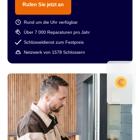
Rufen Sie jetzt an
Rund um die Uhr verfügbar
Über 7 000 Reparaturen pro Jahr
Schlüsseldienst zum Festpreis
Netzwerk von 1578 Schlossern