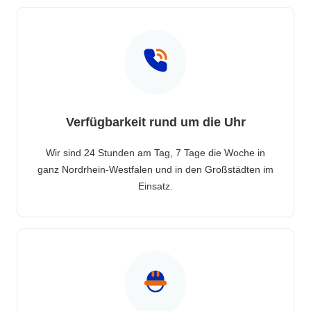
Verfügbarkeit rund um die Uhr
Wir sind 24 Stunden am Tag, 7 Tage die Woche in
ganz Nordrhein-Westfalen und in den Großstädten im
Einsatz.