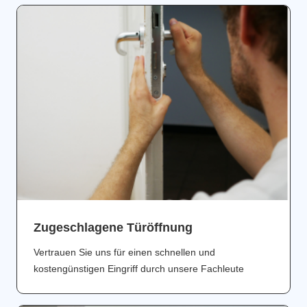
Zugeschlagene Türöffnung
Vertrauen Sie uns für einen schnellen und
kostengünstigen Eingriff durch unsere Fachleute