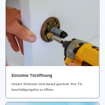
Einzelne Türöffnung
Unsere Schlosser sind darauf geschult, Ihre Tür
beschädigungsfrei zu öffnen