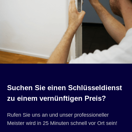
Suchen Sie einen Schlüsseldienst
zu einem vernünftigen Preis?
Rufen Sie uns an und unser professioneller
Meister wird in 25 Minuten schnell vor Ort sein!