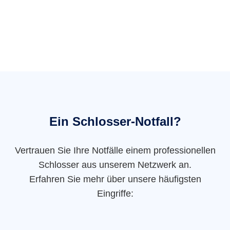
Ein Schlosser-Notfall?
Vertrauen Sie Ihre Notfälle einem professionellen
Schlosser aus unserem Netzwerk an.
Erfahren Sie mehr über unsere häufigsten
Eingriffe: