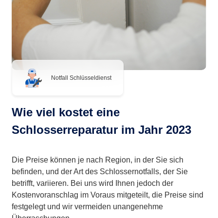
Notfall Schlüsseldienst
Wie viel kostet eine
Schlosserreparatur im Jahr 2023
Die Preise können je nach Region, in der Sie sich
befinden, und der Art des Schlossernotfalls, der Sie
betrifft, variieren. Bei uns wird Ihnen jedoch der
Kostenvoranschlag im Voraus mitgeteilt, die Preise sind
festgelegt und wir vermeiden unangenehme