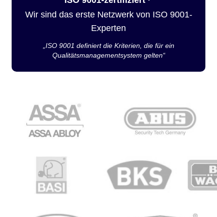
Wir sind das erste Netzwerk von ISO 9001-
Experten
„ISO 9001 definiert die Kriterien, die für ein
Qualitätsmanagementsystem gelten“