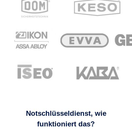
Notschlüsseldienst, wie
funktioniert das?