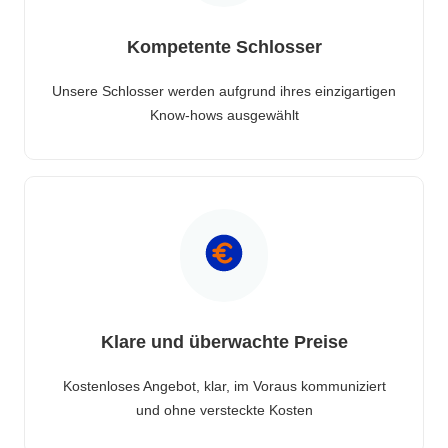
Kompetente Schlosser
Unsere Schlosser werden aufgrund ihres einzigartigen
Know-hows ausgewählt
Klare und überwachte Preise
Kostenloses Angebot, klar, im Voraus kommuniziert
und ohne versteckte Kosten