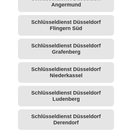
Angermund
Schlüsseldienst Düsseldorf
Flingern Süd
Schlüsseldienst Düsseldorf
Grafenberg
Schlüsseldienst Düsseldorf
Niederkassel
Schlüsseldienst Düsseldorf
Ludenberg
Schlüsseldienst Düsseldorf
Derendorf