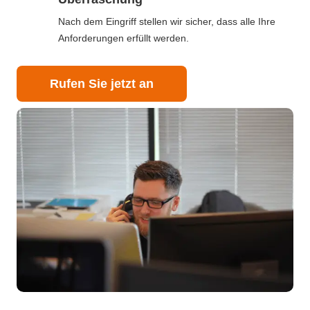
Nach dem Eingriff stellen wir sicher, dass alle Ihre
Anforderungen erfüllt werden.
Rufen Sie jetzt an