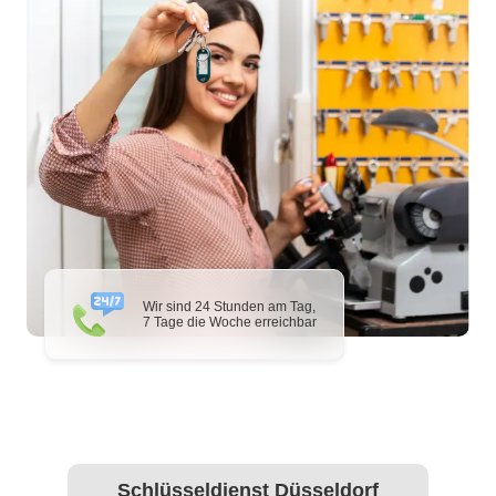
Wir sind 24 Stunden am Tag,
7 Tage die Woche erreichbar
Schlüsseldienst Düsseldorf