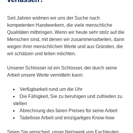
Seit Jahren widmen wir uns der Suche nach
kompetenten Handwerkern, die viele menschliche
Qualitäten mitbringen. Wenn wir heute sehr stolz auf die
Menschen sind, mit denen wir zusammenarbeiten, dann
wegen ihrer menschlichen Werte und aus Gründen, die
wir schätzen und teilen möchten.
Unserer Schlosser ist ein Schlosser, der durch seine
Arbeit unsere Werte vermitteln kann:
Verfügbarkeit rund um die Uhr
Die Fähigkeit, Sie zu beruhigen und zufrieden zu
stellen
Abrechnung des fairen Preises für seine Arbeit
Tadellose Arbeit und einzigartiges Know-how
Seien Sie versichert, unser Netzwerk von Fachleuten