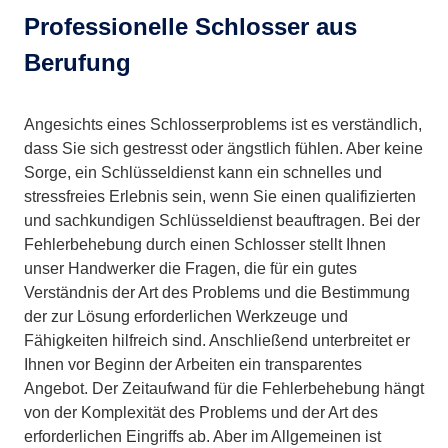
Professionelle Schlosser aus
Berufung
Angesichts eines Schlosserproblems ist es verständlich,
dass Sie sich gestresst oder ängstlich fühlen. Aber keine
Sorge, ein Schlüsseldienst kann ein schnelles und
stressfreies Erlebnis sein, wenn Sie einen qualifizierten
und sachkundigen Schlüsseldienst beauftragen. Bei der
Fehlerbehebung durch einen Schlosser stellt Ihnen
unser Handwerker die Fragen, die für ein gutes
Verständnis der Art des Problems und die Bestimmung
der zur Lösung erforderlichen Werkzeuge und
Fähigkeiten hilfreich sind. Anschließend unterbreitet er
Ihnen vor Beginn der Arbeiten ein transparentes
Angebot. Der Zeitaufwand für die Fehlerbehebung hängt
von der Komplexität des Problems und der Art des
erforderlichen Eingriffs ab. Aber im Allgemeinen ist