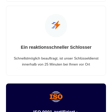
Ein reaktionsschneller Schlosser
Schnellstmöglich beauftragt, ist unser Schlüsseldienst
innerhalb von 25 Minuten bei Ihnen vor Ort
ISO 9001-zertifiziert ·