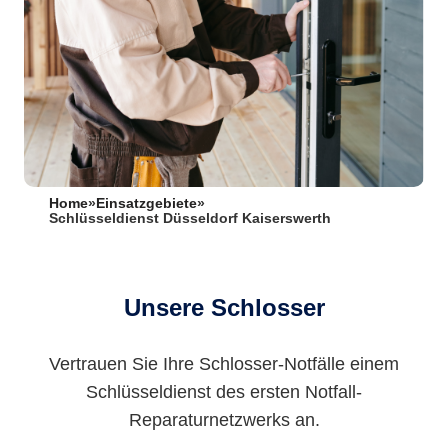
Home
»
Einsatzgebiete
»
Schlüsseldienst Düsseldorf Kaiserswerth
Unsere Schlosser
Vertrauen Sie Ihre Schlosser-Notfälle einem
Schlüsseldienst des ersten Notfall-
Reparaturnetzwerks an.