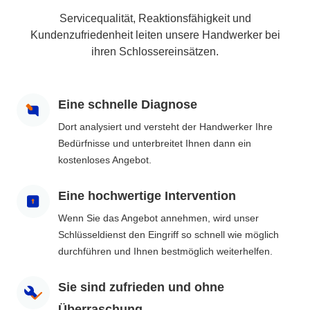
Servicequalität, Reaktionsfähigkeit und
Kundenzufriedenheit leiten unsere Handwerker bei
ihren Schlossereinsätzen.
Eine schnelle Diagnose
Dort analysiert und versteht der Handwerker Ihre
Bedürfnisse und unterbreitet Ihnen dann ein
kostenloses Angebot.
Eine hochwertige Intervention
Wenn Sie das Angebot annehmen, wird unser
Schlüsseldienst den Eingriff so schnell wie möglich
durchführen und Ihnen bestmöglich weiterhelfen.
Sie sind zufrieden und ohne
Überraschung