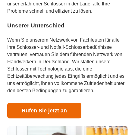
unser erfahrener Schlosser in der Lage, alle Ihre
Probleme schnell und effizient zu lösen.
Unserer Unterschied
Wenn Sie unserem Netzwerk von Fachleuten für alle
Ihre Schlosser- und Notfall-Schlosserbedürfnisse
vertrauen, vertrauen Sie dem führenden Netzwerk von
Handwerkern in Deutschland. Wir statten unsere
Schlosser mit Technologie aus, die eine
Echtzeitüberwachung jedes Eingriffs ermöglicht und es
uns ermöglicht, Ihnen vollkommene Zufriedenheit unter
den besten Bedingungen zu garantieren.
Rufen Sie jetzt an