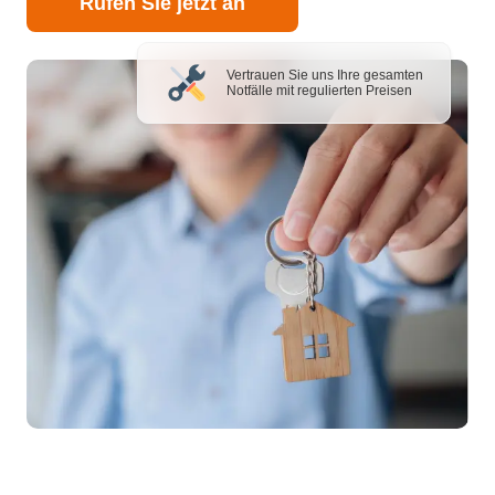
Rufen Sie jetzt an
Vertrauen Sie uns Ihre gesamten
Notfälle mit regulierten Preisen