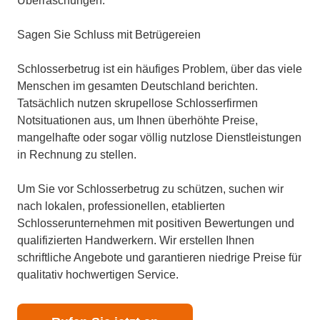
Überraschungen.
Sagen Sie Schluss mit Betrügereien
Schlosserbetrug ist ein häufiges Problem, über das viele
Menschen im gesamten Deutschland berichten.
Tatsächlich nutzen skrupellose Schlosserfirmen
Notsituationen aus, um Ihnen überhöhte Preise,
mangelhafte oder sogar völlig nutzlose Dienstleistungen
in Rechnung zu stellen.
Um Sie vor Schlosserbetrug zu schützen, suchen wir
nach lokalen, professionellen, etablierten
Schlosserunternehmen mit positiven Bewertungen und
qualifizierten Handwerkern. Wir erstellen Ihnen
schriftliche Angebote und garantieren niedrige Preise für
qualitativ hochwertigen Service.