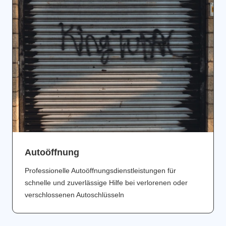
Аutoöffnung
Professionelle Autoöffnungsdienstleistungen für
schnelle und zuverlässige Hilfe bei verlorenen oder
verschlossenen Autoschlüsseln