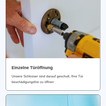
Einzelne Türöffnung
Unsere Schlosser sind darauf geschult, Ihre Tür
beschädigungsfrei zu öffnen