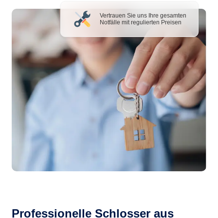
Vertrauen Sie uns Ihre gesamten
Notfälle mit regulierten Preisen
Professionelle Schlosser aus