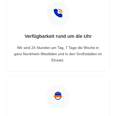
Verfügbarkeit rund um die Uhr
Wir sind 24 Stunden am Tag, 7 Tage die Woche in
ganz Nordrhein-Westfalen und in den Großstädten im
Einsatz.