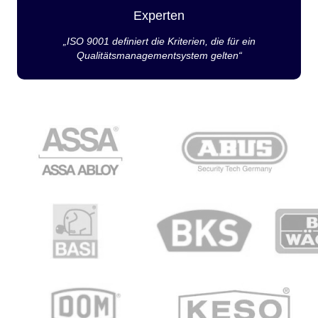
Experten
„ISO 9001 definiert die Kriterien, die für ein
Qualitätsmanagementsystem gelten“