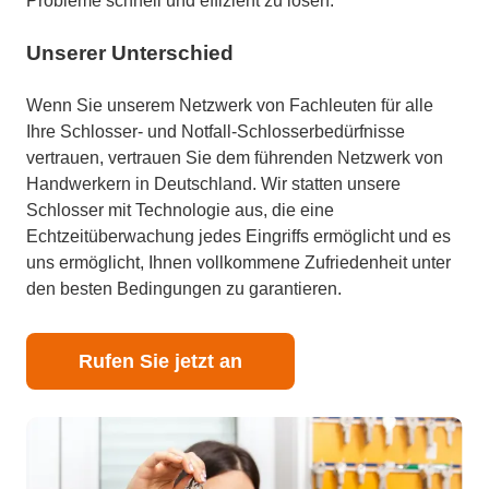
Probleme schnell und effizient zu lösen.
Unserer Unterschied
Wenn Sie unserem Netzwerk von Fachleuten für alle
Ihre Schlosser- und Notfall-Schlosserbedürfnisse
vertrauen, vertrauen Sie dem führenden Netzwerk von
Handwerkern in Deutschland. Wir statten unsere
Schlosser mit Technologie aus, die eine
Echtzeitüberwachung jedes Eingriffs ermöglicht und es
uns ermöglicht, Ihnen vollkommene Zufriedenheit unter
den besten Bedingungen zu garantieren.
Rufen Sie jetzt an