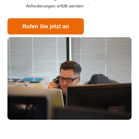
Anforderungen erfüllt werden.
Rufen Sie jetzt an