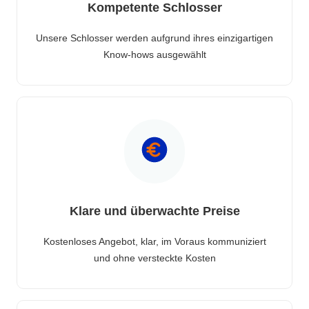
Kompetente Schlosser
Unsere Schlosser werden aufgrund ihres einzigartigen
Know-hows ausgewählt
Klare und überwachte Preise
Kostenloses Angebot, klar, im Voraus kommuniziert
und ohne versteckte Kosten