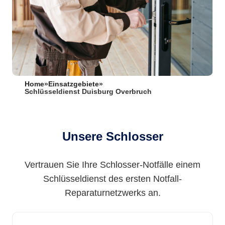
Home
»
Einsatzgebiete
»
Schlüsseldienst Duisburg Overbruch
Unsere Schlosser
Vertrauen Sie Ihre Schlosser-Notfälle einem
Schlüsseldienst des ersten Notfall-
Reparaturnetzwerks an.