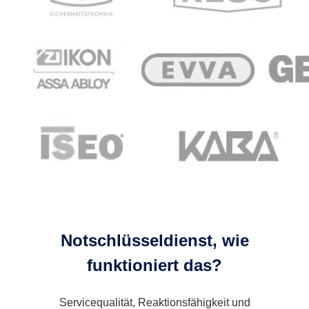
Notschlüsseldienst, wie
funktioniert das?
Servicequalität, Reaktionsfähigkeit und