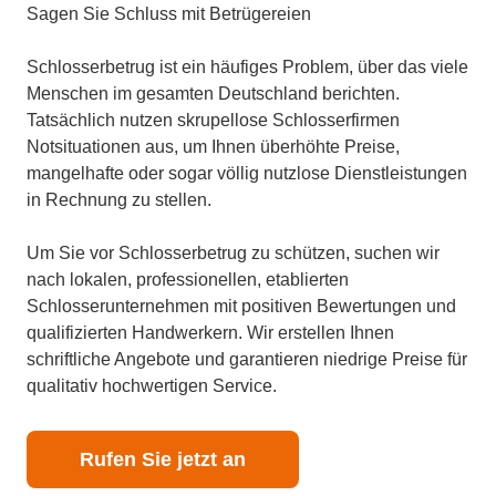
Sagen Sie Schluss mit Betrügereien
Schlosserbetrug ist ein häufiges Problem, über das viele
Menschen im gesamten Deutschland berichten.
Tatsächlich nutzen skrupellose Schlosserfirmen
Notsituationen aus, um Ihnen überhöhte Preise,
mangelhafte oder sogar völlig nutzlose Dienstleistungen
in Rechnung zu stellen.
Um Sie vor Schlosserbetrug zu schützen, suchen wir
nach lokalen, professionellen, etablierten
Schlosserunternehmen mit positiven Bewertungen und
qualifizierten Handwerkern. Wir erstellen Ihnen
schriftliche Angebote und garantieren niedrige Preise für
qualitativ hochwertigen Service.
Rufen Sie jetzt an