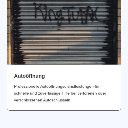
Аutoöffnung
Professionelle Autoöffnungsdienstleistungen für
schnelle und zuverlässige Hilfe bei verlorenen oder
verschlossenen Autoschlüsseln