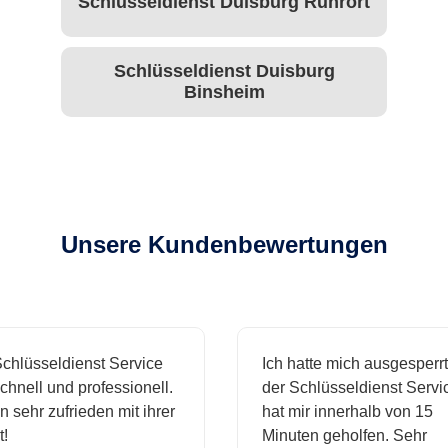
Schlüsseldienst Duisburg Ruhrort
Schlüsseldienst Duisburg
Binsheim
Unsere Kundenbewertungen
hlüsseldienst Service
Ich hatte mich ausgesperrt 
hnell und professionell.
der Schlüsseldienst Servic
 sehr zufrieden mit ihrer
hat mir innerhalb von 15
Minuten geholfen. Sehr