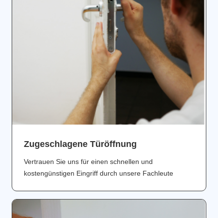
Zugeschlagene Türöffnung
Vertrauen Sie uns für einen schnellen und
kostengünstigen Eingriff durch unsere Fachleute