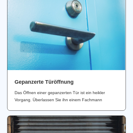
Gepanzerte Türöffnung
Das Öffnen einer gepanzerten Tür ist ein heikler
Vorgang. Überlassen Sie ihn einem Fachmann