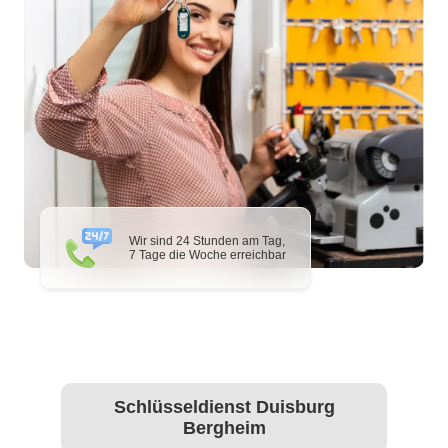
Wir sind 24 Stunden am Tag,
7 Tage die Woche erreichbar
Schlüsseldienst Duisburg
Bergheim