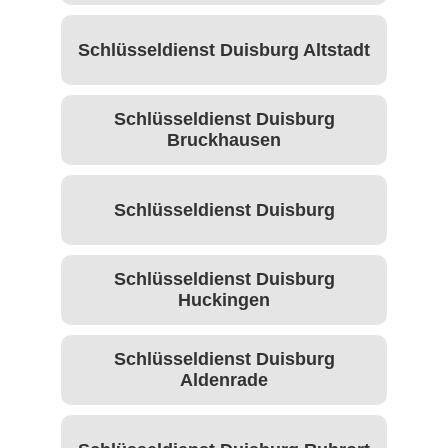
Schlüsseldienst Duisburg Altstadt
Schlüsseldienst Duisburg
Bruckhausen
Schlüsseldienst Duisburg⁠
Schlüsseldienst Duisburg
Huckingen
Schlüsseldienst Duisburg
Aldenrade