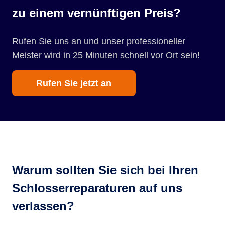
zu einem vernünftigen Preis?
Rufen Sie uns an und unser professioneller
Meister wird in 25 Minuten schnell vor Ort sein!
Rufen Sie jetzt an
Warum sollten Sie sich bei Ihren
Schlosserreparaturen auf uns
verlassen?