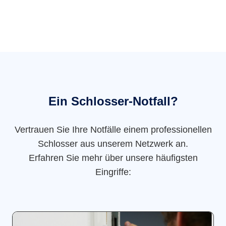
Ein Schlosser-Notfall?
Vertrauen Sie Ihre Notfälle einem professionellen
Schlosser aus unserem Netzwerk an.
Erfahren Sie mehr über unsere häufigsten
Eingriffe: