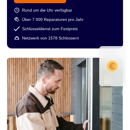
Rund um die Uhr verfügbar
Über 7 000 Reparaturen pro Jahr
Schlüsseldienst zum Festpreis
Netzwerk von 1578 Schlossern