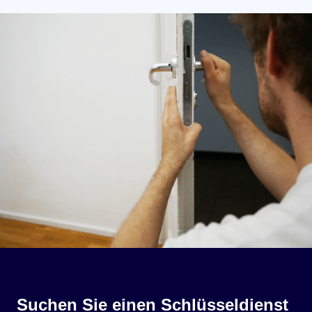
Suchen Sie einen Schlüsseldienst