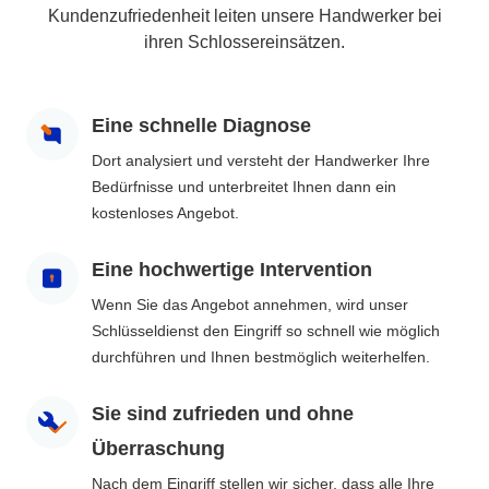
Kundenzufriedenheit leiten unsere Handwerker bei
ihren Schlossereinsätzen.
Eine schnelle Diagnose
Dort analysiert und versteht der Handwerker Ihre
Bedürfnisse und unterbreitet Ihnen dann ein
kostenloses Angebot.
Eine hochwertige Intervention
Wenn Sie das Angebot annehmen, wird unser
Schlüsseldienst den Eingriff so schnell wie möglich
durchführen und Ihnen bestmöglich weiterhelfen.
Sie sind zufrieden und ohne
Überraschung
Nach dem Eingriff stellen wir sicher, dass alle Ihre