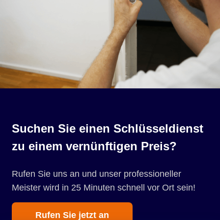
Suchen Sie einen Schlüsseldienst
zu einem vernünftigen Preis?
Rufen Sie uns an und unser professioneller
Meister wird in 25 Minuten schnell vor Ort sein!
Rufen Sie jetzt an