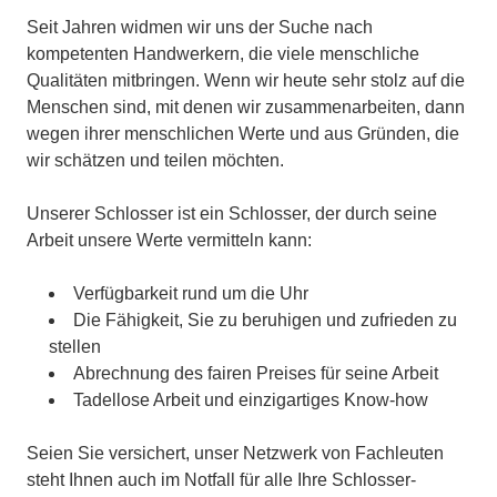
Seit Jahren widmen wir uns der Suche nach
kompetenten Handwerkern, die viele menschliche
Qualitäten mitbringen. Wenn wir heute sehr stolz auf die
Menschen sind, mit denen wir zusammenarbeiten, dann
wegen ihrer menschlichen Werte und aus Gründen, die
wir schätzen und teilen möchten.
Unserer Schlosser ist ein Schlosser, der durch seine
Arbeit unsere Werte vermitteln kann:
Verfügbarkeit rund um die Uhr
Die Fähigkeit, Sie zu beruhigen und zufrieden zu
stellen
Abrechnung des fairen Preises für seine Arbeit
Tadellose Arbeit und einzigartiges Know-how
Seien Sie versichert, unser Netzwerk von Fachleuten
steht Ihnen auch im Notfall für alle Ihre Schlosser-