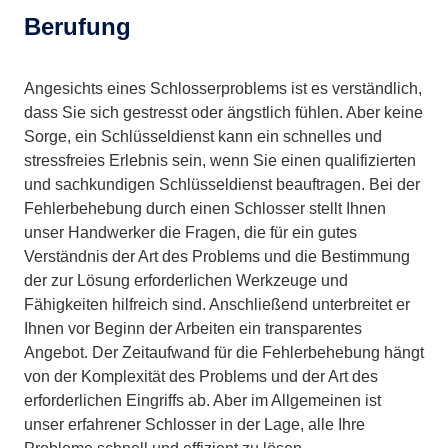
Berufung
Angesichts eines Schlosserproblems ist es verständlich,
dass Sie sich gestresst oder ängstlich fühlen. Aber keine
Sorge, ein Schlüsseldienst kann ein schnelles und
stressfreies Erlebnis sein, wenn Sie einen qualifizierten
und sachkundigen Schlüsseldienst beauftragen. Bei der
Fehlerbehebung durch einen Schlosser stellt Ihnen
unser Handwerker die Fragen, die für ein gutes
Verständnis der Art des Problems und die Bestimmung
der zur Lösung erforderlichen Werkzeuge und
Fähigkeiten hilfreich sind. Anschließend unterbreitet er
Ihnen vor Beginn der Arbeiten ein transparentes
Angebot. Der Zeitaufwand für die Fehlerbehebung hängt
von der Komplexität des Problems und der Art des
erforderlichen Eingriffs ab. Aber im Allgemeinen ist
unser erfahrener Schlosser in der Lage, alle Ihre