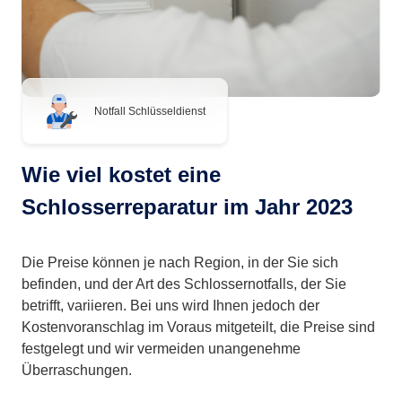
Notfall Schlüsseldienst
Wie viel kostet eine
Schlosserreparatur im Jahr 2023
Die Preise können je nach Region, in der Sie sich
befinden, und der Art des Schlossernotfalls, der Sie
betrifft, variieren. Bei uns wird Ihnen jedoch der
Kostenvoranschlag im Voraus mitgeteilt, die Preise sind
festgelegt und wir vermeiden unangenehme
Überraschungen.