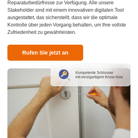
Reparaturbedürfnisse zur Verfügung. Alle unsere
Stakeholder sind mit einem innovativen digitalen Tool
ausgestattet, das sicherstellt, dass wir die optimale
Kontrolle über jeden Vorgang behalten, um Ihre vollste
Zufriedenheit zu gewährleisten.
Rufen Sie jetzt an
Kompetente Schlosser
mit einzigartigem Know-how