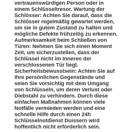
vertrauenswürdigen Person oder in
einem Schlüsseltresor. Wartung der
Schlösser: Achten Sie darauf, dass die
Schlösser regelmäßig gewartet werden,
um sie in gutem Zustand zu halten und
mögliche Defekte frühzeitig zu erkennen.
Aufmerksamkeit beim Schließen von
Türen: Nehmen Sie sich einen Moment
Zeit, um sicherzustellen, dass der
Schlüssel nicht im Inneren der
verschlossenen Tür liegt.
Sicherheitsbewusstsein: Achten Sie auf
Ihre persönlichen Gegenstände und
seien Sie vorsichtig mit dem Umgang
von Schlüsseln, um deren Verlust oder
Diebstahl zu verhindern. Durch diese
einfachen Maßnahmen können viele
Notfälle vermieden werden und eine
schnelle Hilfe durch einen 24h
Schlüsselnotdienst Duissern wird
hoffentlich nicht erforderlich sein.