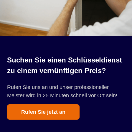
Suchen Sie einen Schlüsseldienst
zu einem vernünftigen Preis?
Rufen Sie uns an und unser professioneller
Meister wird in 25 Minuten schnell vor Ort sein!
Rufen Sie jetzt an