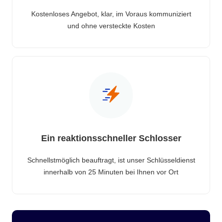
Kostenloses Angebot, klar, im Voraus kommuniziert
und ohne versteckte Kosten
Ein reaktionsschneller Schlosser
Schnellstmöglich beauftragt, ist unser Schlüsseldienst
innerhalb von 25 Minuten bei Ihnen vor Ort