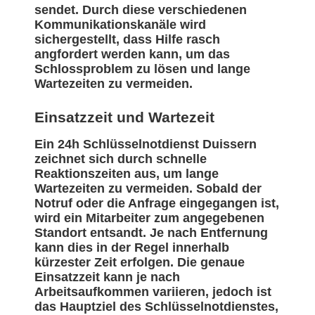
sendet. Durch diese verschiedenen
Kommunikationskanäle wird
sichergestellt, dass Hilfe rasch
angfordert werden kann, um das
Schlossproblem zu lösen und lange
Wartezeiten zu vermeiden.
Einsatzzeit und Wartezeit
Ein 24h Schlüsselnotdienst Duissern
zeichnet sich durch schnelle
Reaktionszeiten aus, um lange
Wartezeiten zu vermeiden. Sobald der
Notruf oder die Anfrage eingegangen ist,
wird ein Mitarbeiter zum angegebenen
Standort entsandt. Je nach Entfernung
kann dies in der Regel innerhalb
kürzester Zeit erfolgen. Die genaue
Einsatzzeit kann je nach
Arbeitsaufkommen variieren, jedoch ist
das Hauptziel des Schlüsselnotdienstes,