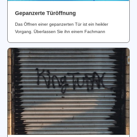
Gepanzerte Türöffnung
Das Öffnen einer gepanzerten Tür ist ein heikler
Vorgang. Überlassen Sie ihn einem Fachmann