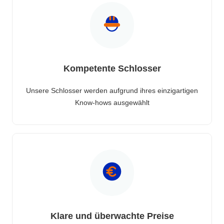
Kompetente Schlosser
Unsere Schlosser werden aufgrund ihres einzigartigen
Know-hows ausgewählt
Klare und überwachte Preise