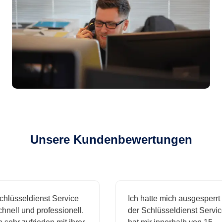
Unsere Kundenbewertungen
sseldienst Service
Ich hatte mich ausgesperrt und
l und professionell.
der Schlüsseldienst Service