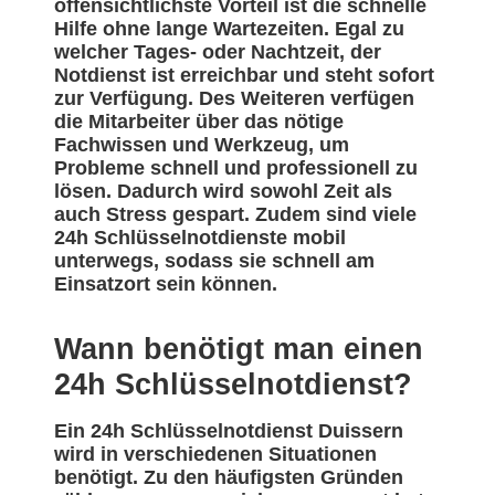
offensichtlichste Vorteil ist die schnelle
Hilfe ohne lange Wartezeiten. Egal zu
welcher Tages- oder Nachtzeit, der
Notdienst ist erreichbar und steht sofort
zur Verfügung. Des Weiteren verfügen
die Mitarbeiter über das nötige
Fachwissen und Werkzeug, um
Probleme schnell und professionell zu
lösen. Dadurch wird sowohl Zeit als
auch Stress gespart. Zudem sind viele
24h Schlüsselnotdienste mobil
unterwegs, sodass sie schnell am
Einsatzort sein können.
Wann benötigt man einen
24h Schlüsselnotdienst?
Ein 24h Schlüsselnotdienst Duissern
wird in verschiedenen Situationen
benötigt. Zu den häufigsten Gründen