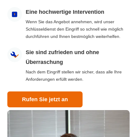
Eine hochwertige Intervention
Wenn Sie das Angebot annehmen, wird unser
Schlüsseldienst den Eingriff so schnell wie möglich
durchführen und Ihnen bestmöglich weiterhelfen.
Sie sind zufrieden und ohne
Überraschung
Nach dem Eingriff stellen wir sicher, dass alle Ihre
Anforderungen erfüllt werden.
Rufen Sie jetzt an