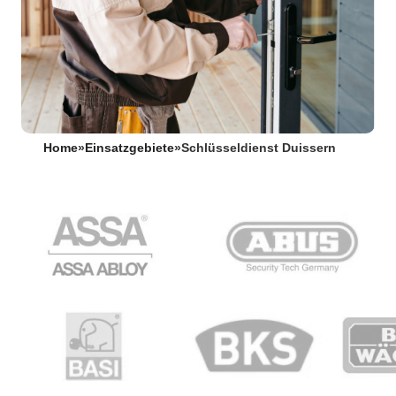
Home
»
Einsatzgebiete
»
Schlüsseldienst Duissern