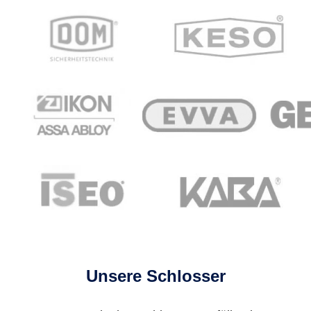
Unsere Schlosser