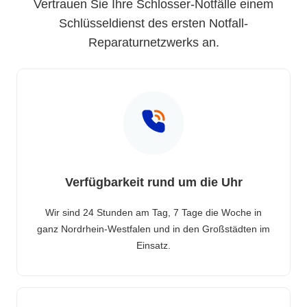
Vertrauen Sie Ihre Schlosser-Notfälle einem
Schlüsseldienst des ersten Notfall-
Reparaturnetzwerks an.
Verfügbarkeit rund um die Uhr
Wir sind 24 Stunden am Tag, 7 Tage die Woche in
ganz Nordrhein-Westfalen und in den Großstädten im
Einsatz.