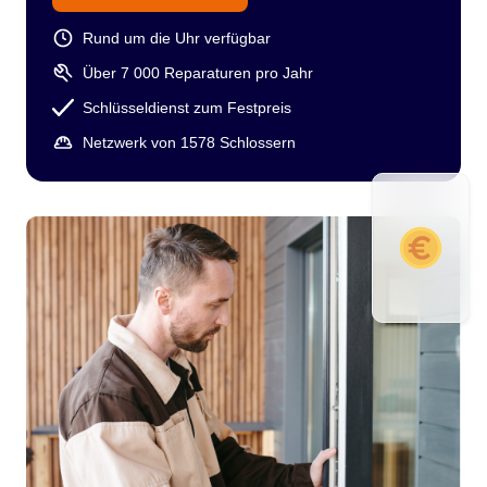
Rund um die Uhr verfügbar
Über 7 000 Reparaturen pro Jahr
Schlüsseldienst zum Festpreis
Netzwerk von 1578 Schlossern