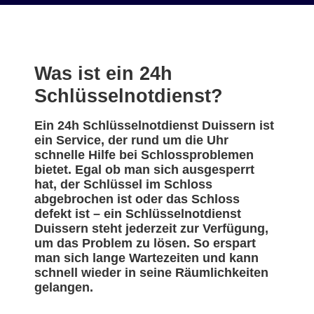
Was ist ein 24h
Schlüsselnotdienst?
Ein 24h Schlüsselnotdienst Duissern ist
ein Service, der rund um die Uhr
schnelle Hilfe bei Schlossproblemen
bietet. Egal ob man sich ausgesperrt
hat, der Schlüssel im Schloss
abgebrochen ist oder das Schloss
defekt ist – ein Schlüsselnotdienst
Duissern steht jederzeit zur Verfügung,
um das Problem zu lösen. So erspart
man sich lange Wartezeiten und kann
schnell wieder in seine Räumlichkeiten
gelangen.