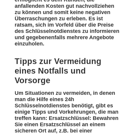
anfallenden Kosten gut nachvollziehen
zu können und somit keine negativen
Überraschungen zu erleben. Es ist
ratsam, sich im Vorfeld über die Preise
des Schlüsselnotdienstes zu informieren
und gegebenenfalls mehrere Angebote
einzuholen.
Tipps zur Vermeidung
eines Notfalls und
Vorsorge
Um Situationen zu vermeiden, in denen
man die Hilfe eines 24h
Schlüsselnotdienstes benötigt, gibt es
einige Tipps und Vorkehrungen, die man
treffen kann: Ersatzschlüssel: Bewahren
Sie einen Ersatzschlüssel an einem
sicheren Ort auf, z.B. bei einer