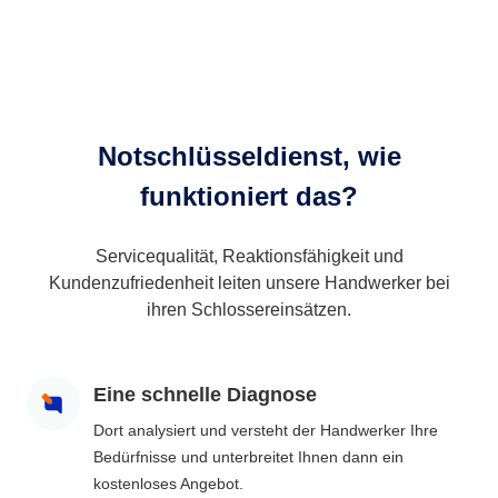
Notschlüsseldienst, wie
funktioniert das?
Servicequalität, Reaktionsfähigkeit und
Kundenzufriedenheit leiten unsere Handwerker bei
ihren Schlossereinsätzen.
Eine schnelle Diagnose
Dort analysiert und versteht der Handwerker Ihre
Bedürfnisse und unterbreitet Ihnen dann ein
kostenloses Angebot.