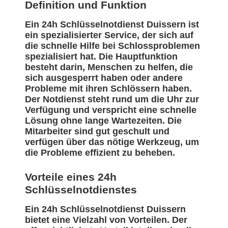
Definition und Funktion
Ein 24h Schlüsselnotdienst Duissern ist
ein spezialisierter Service, der sich auf
die schnelle Hilfe bei Schlossproblemen
spezialisiert hat. Die Hauptfunktion
besteht darin, Menschen zu helfen, die
sich ausgesperrt haben oder andere
Probleme mit ihren Schlössern haben.
Der Notdienst steht rund um die Uhr zur
Verfügung und verspricht eine schnelle
Lösung ohne lange Wartezeiten. Die
Mitarbeiter sind gut geschult und
verfügen über das nötige Werkzeug, um
die Probleme effizient zu beheben.
Vorteile eines 24h
Schlüsselnotdienstes
Ein 24h Schlüsselnotdienst Duissern
bietet eine Vielzahl von Vorteilen. Der