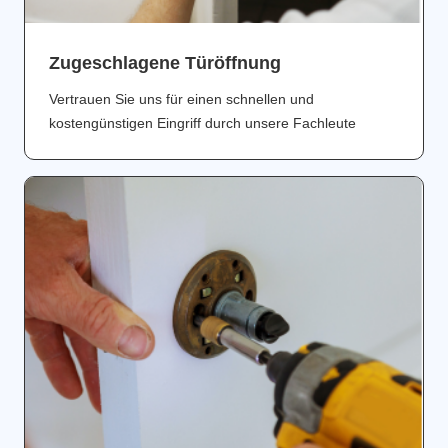
Zugeschlagene Türöffnung
Vertrauen Sie uns für einen schnellen und
kostengünstigen Eingriff durch unsere Fachleute