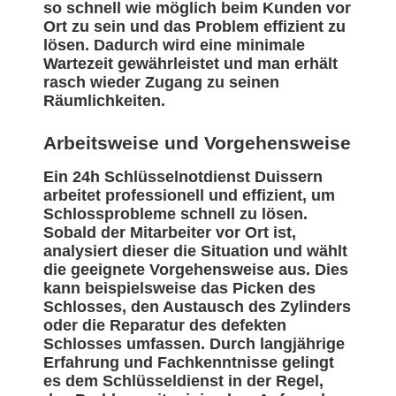
so schnell wie möglich beim Kunden vor
Ort zu sein und das Problem effizient zu
lösen. Dadurch wird eine minimale
Wartezeit gewährleistet und man erhält
rasch wieder Zugang zu seinen
Räumlichkeiten.
Arbeitsweise und Vorgehensweise
Ein 24h Schlüsselnotdienst Duissern
arbeitet professionell und effizient, um
Schlossprobleme schnell zu lösen.
Sobald der Mitarbeiter vor Ort ist,
analysiert dieser die Situation und wählt
die geeignete Vorgehensweise aus. Dies
kann beispielsweise das Picken des
Schlosses, den Austausch des Zylinders
oder die Reparatur des defekten
Schlosses umfassen. Durch langjährige
Erfahrung und Fachkenntnisse gelingt
es dem Schlüsseldienst in der Regel,