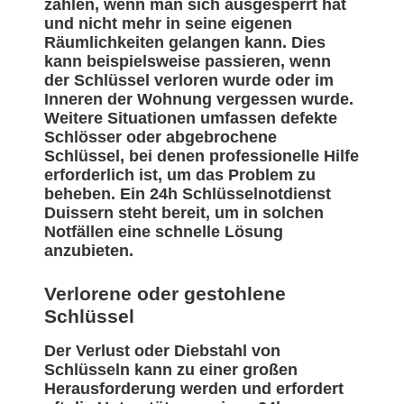
zählen, wenn man sich ausgesperrt hat
und nicht mehr in seine eigenen
Räumlichkeiten gelangen kann. Dies
kann beispielsweise passieren, wenn
der Schlüssel verloren wurde oder im
Inneren der Wohnung vergessen wurde.
Weitere Situationen umfassen defekte
Schlösser oder abgebrochene
Schlüssel, bei denen professionelle Hilfe
erforderlich ist, um das Problem zu
beheben. Ein 24h Schlüsselnotdienst
Duissern steht bereit, um in solchen
Notfällen eine schnelle Lösung
anzubieten.
Verlorene oder gestohlene
Schlüssel
Der Verlust oder Diebstahl von
Schlüsseln kann zu einer großen
Herausforderung werden und erfordert