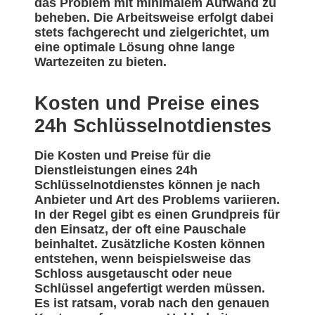
das Problem mit minimalem Aufwand zu
beheben. Die Arbeitsweise erfolgt dabei
stets fachgerecht und zielgerichtet, um
eine optimale Lösung ohne lange
Wartezeiten zu bieten.
Kosten und Preise eines
24h Schlüsselnotdienstes
Die Kosten und Preise für die
Dienstleistungen eines 24h
Schlüsselnotdienstes können je nach
Anbieter und Art des Problems variieren.
In der Regel gibt es einen Grundpreis für
den Einsatz, der oft eine Pauschale
beinhaltet. Zusätzliche Kosten können
entstehen, wenn beispielsweise das
Schloss ausgetauscht oder neue
Schlüssel angefertigt werden müssen.
Es ist ratsam, vorab nach den genauen