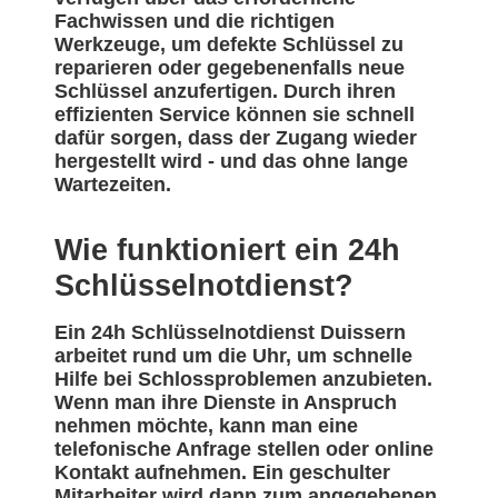
Fachwissen und die richtigen
Werkzeuge, um defekte Schlüssel zu
reparieren oder gegebenenfalls neue
Schlüssel anzufertigen. Durch ihren
effizienten Service können sie schnell
dafür sorgen, dass der Zugang wieder
hergestellt wird - und das ohne lange
Wartezeiten.
Wie funktioniert ein 24h
Schlüsselnotdienst?
Ein 24h Schlüsselnotdienst Duissern
arbeitet rund um die Uhr, um schnelle
Hilfe bei Schlossproblemen anzubieten.
Wenn man ihre Dienste in Anspruch
nehmen möchte, kann man eine
telefonische Anfrage stellen oder online
Kontakt aufnehmen. Ein geschulter
Mitarbeiter wird dann zum angegebenen