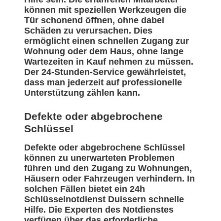
können mit speziellen Werkzeugen die
Tür schonend öffnen, ohne dabei
Schäden zu verursachen. Dies
ermöglicht einen schnellen Zugang zur
Wohnung oder dem Haus, ohne lange
Wartezeiten in Kauf nehmen zu müssen.
Der 24-Stunden-Service gewährleistet,
dass man jederzeit auf professionelle
Unterstützung zählen kann.
Defekte oder abgebrochene
Schlüssel
Defekte oder abgebrochene Schlüssel
können zu unerwarteten Problemen
führen und den Zugang zu Wohnungen,
Häusern oder Fahrzeugen verhindern. In
solchen Fällen bietet ein 24h
Schlüsselnotdienst Duissern schnelle
Hilfe. Die Experten des Notdienstes
verfügen über das erforderliche