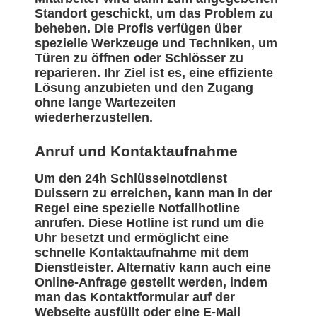
Standort geschickt, um das Problem zu
beheben. Die Profis verfügen über
spezielle Werkzeuge und Techniken, um
Türen zu öffnen oder Schlösser zu
reparieren. Ihr Ziel ist es, eine effiziente
Lösung anzubieten und den Zugang
ohne lange Wartezeiten
wiederherzustellen.
Anruf und Kontaktaufnahme
Um den 24h Schlüsselnotdienst
Duissern zu erreichen, kann man in der
Regel eine spezielle Notfallhotline
anrufen. Diese Hotline ist rund um die
Uhr besetzt und ermöglicht eine
schnelle Kontaktaufnahme mit dem
Dienstleister. Alternativ kann auch eine
Online-Anfrage gestellt werden, indem
man das Kontaktformular auf der
Webseite ausfüllt oder eine E-Mail