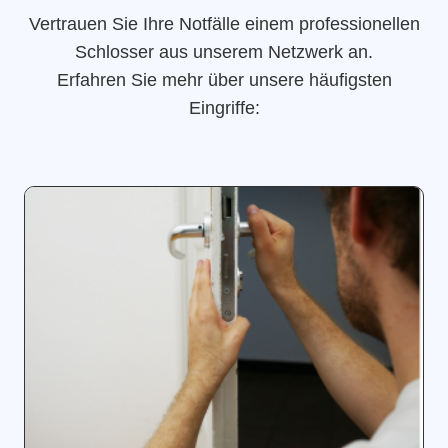
Vertrauen Sie Ihre Notfälle einem professionellen
Schlosser aus unserem Netzwerk an.
Erfahren Sie mehr über unsere häufigsten
Eingriffe: