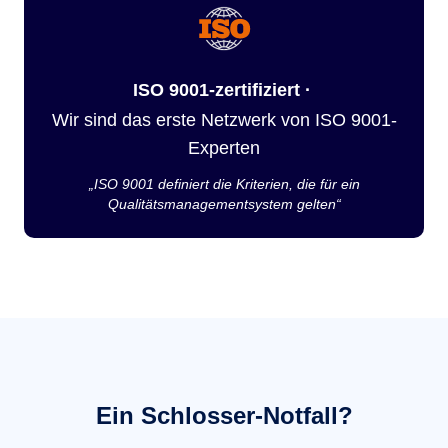
ISO 9001-zertifiziert ·
Wir sind das erste Netzwerk von ISO 9001-
Experten
„ISO 9001 definiert die Kriterien, die für ein
Qualitätsmanagementsystem gelten“
Ein Schlosser-Notfall?