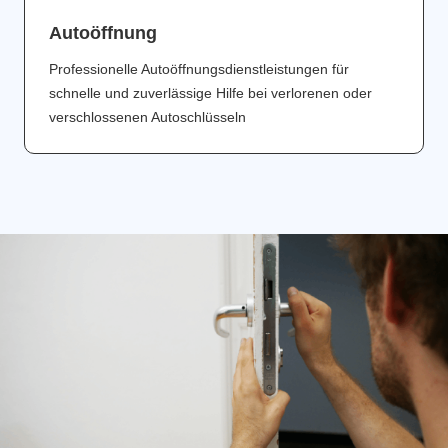
Аutoöffnung
Professionelle Autoöffnungsdienstleistungen für
schnelle und zuverlässige Hilfe bei verlorenen oder
verschlossenen Autoschlüsseln