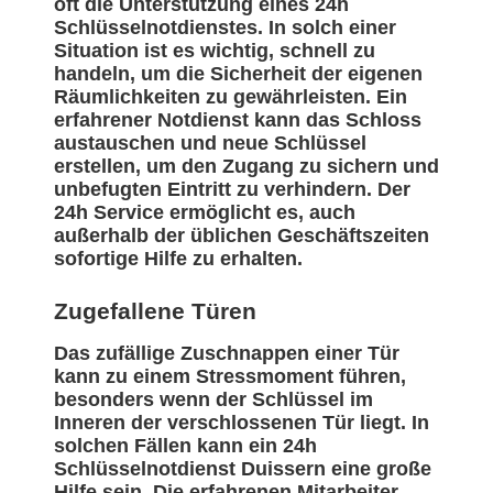
oft die Unterstützung eines 24h
Schlüsselnotdienstes. In solch einer
Situation ist es wichtig, schnell zu
handeln, um die Sicherheit der eigenen
Räumlichkeiten zu gewährleisten. Ein
erfahrener Notdienst kann das Schloss
austauschen und neue Schlüssel
erstellen, um den Zugang zu sichern und
unbefugten Eintritt zu verhindern. Der
24h Service ermöglicht es, auch
außerhalb der üblichen Geschäftszeiten
sofortige Hilfe zu erhalten.
Zugefallene Türen
Das zufällige Zuschnappen einer Tür
kann zu einem Stressmoment führen,
besonders wenn der Schlüssel im
Inneren der verschlossenen Tür liegt. In
solchen Fällen kann ein 24h
Schlüsselnotdienst Duissern eine große
Hilfe sein. Die erfahrenen Mitarbeiter