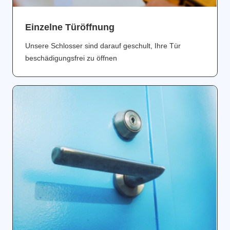
Einzelne Türöffnung
Unsere Schlosser sind darauf geschult, Ihre Tür
beschädigungsfrei zu öffnen