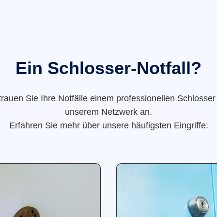
Ein Schlosser-Notfall?
trauen Sie Ihre Notfälle einem professionellen Schlosser
unserem Netzwerk an.
Erfahren Sie mehr über unsere häufigsten Eingriffe: