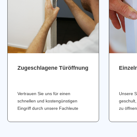
Zugeschlagene Türöffnung
Einzel
Vertrauen Sie uns für einen
Unsere S
schnellen und kostengünstigen
geschult,
Eingriff durch unsere Fachleute
zu öffnen