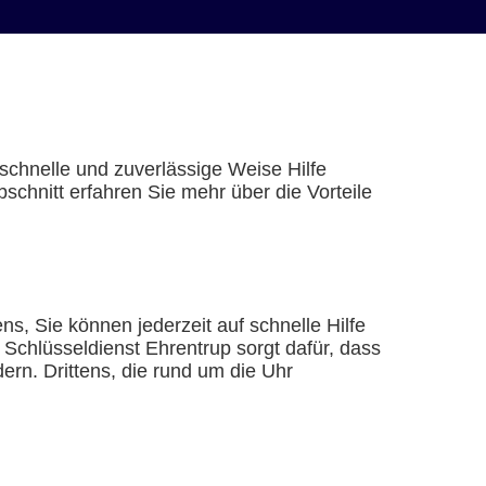
schnelle und zuverlässige Weise Hilfe
chnitt erfahren Sie mehr über die Vorteile
ns, Sie können jederzeit auf schnelle Hilfe
 Schlüsseldienst Ehrentrup sorgt dafür, dass
rn. Drittens, die rund um die Uhr