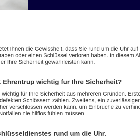
tet Ihnen die Gewissheit, dass Sie rund um die Uhr auf 
aben oder einen Schlüssel verloren haben. In diesem Abs
er Ihre Sicherheit gewährleisten kann.
 Ehrentrup wichtig für Ihre Sicherheit?
wichtig für Ihre Sicherheit aus mehreren Gründen. Erste
 defekten Schlössern zählen. Zweitens, ein zuverlässiger
cher verschlossen werden kann, um Einbrüche zu verhinde
Notfällen nie hilflos fühlen müssen.
chlüsseldienstes rund um die Uhr.