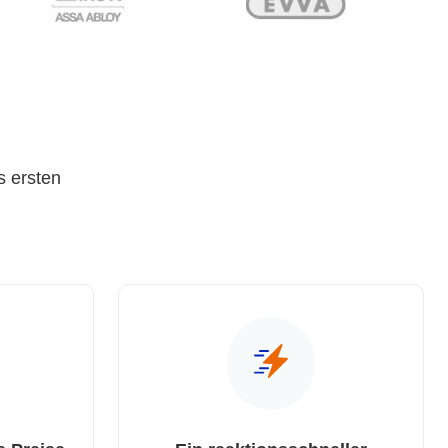
s ersten