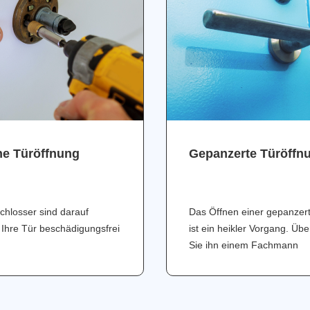
ne Türöffnung
Gepanzerte Türöffn
chlosser sind darauf
Das Öffnen einer gepanzer
 Ihre Tür beschädigungsfrei
ist ein heikler Vorgang. Üb
Sie ihn einem Fachmann