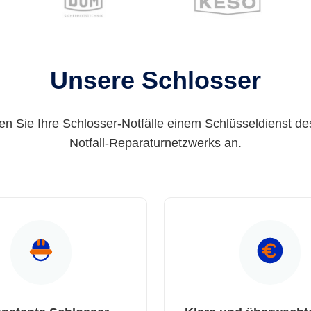
Unsere Schlosser
en Sie Ihre Schlosser-Notfälle einem Schlüsseldienst de
Notfall-Reparaturnetzwerks an.