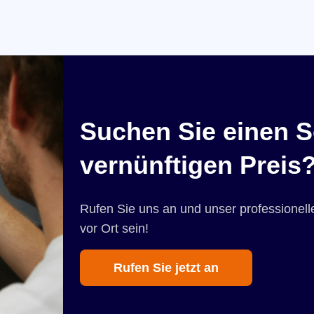
Suchen Sie einen S
vernünftigen Preis
Rufen Sie uns an und unser professionelle
vor Ort sein!
Rufen Sie jetzt an