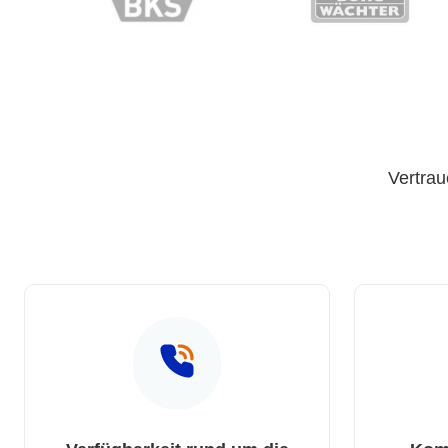
Vertrau