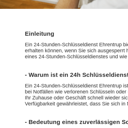
Einleitung
Ein 24-Stunden-Schlüsseldienst Ehrentrup bie
erhalten können, wenn Sie sich ausgesperrt h
eines 24-Stunden-Schlüsseldienstes und wie 
- Warum ist ein 24h Schlüsseldienst
Ein 24-Stunden-Schlüsseldienst Ehrentrup ist 
bei Notfällen wie verlorenen Schlüsseln oder
Ihr Zuhause oder Geschäft schnell wieder si
Verfügbarkeit gewährleistet, dass Sie sich in 
- Bedeutung eines zuverlässigen S