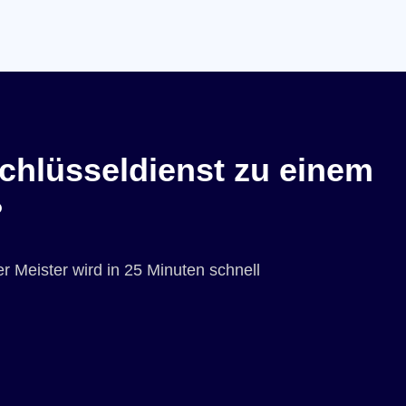
chlüsseldienst zu einem
?
r Meister wird in 25 Minuten schnell