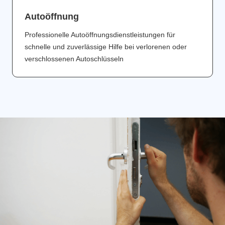
Аutoöffnung
Professionelle Autoöffnungsdienstleistungen für
schnelle und zuverlässige Hilfe bei verlorenen oder
verschlossenen Autoschlüsseln