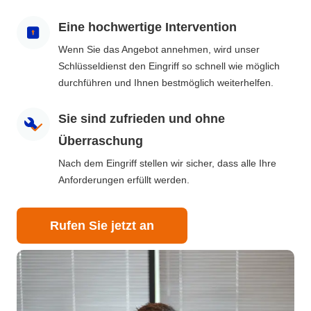
Eine hochwertige Intervention
Wenn Sie das Angebot annehmen, wird unser
Schlüsseldienst den Eingriff so schnell wie möglich
durchführen und Ihnen bestmöglich weiterhelfen.
Sie sind zufrieden und ohne
Überraschung
Nach dem Eingriff stellen wir sicher, dass alle Ihre
Anforderungen erfüllt werden.
Rufen Sie jetzt an