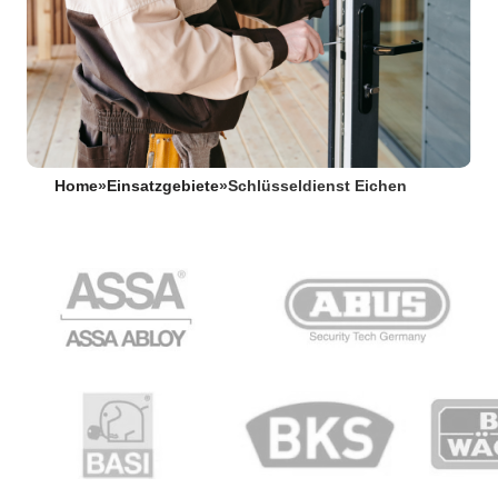
Home
»
Einsatzgebiete
»
Schlüsseldienst Eichen