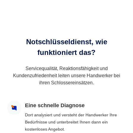
Notschlüsseldienst, wie
funktioniert das?
Servicequalität, Reaktionsfähigkeit und
Kundenzufriedenheit leiten unsere Handwerker bei
ihren Schlossereinsätzen.
Eine schnelle Diagnose
Dort analysiert und versteht der Handwerker Ihre
Bedürfnisse und unterbreitet Ihnen dann ein
kostenloses Angebot.