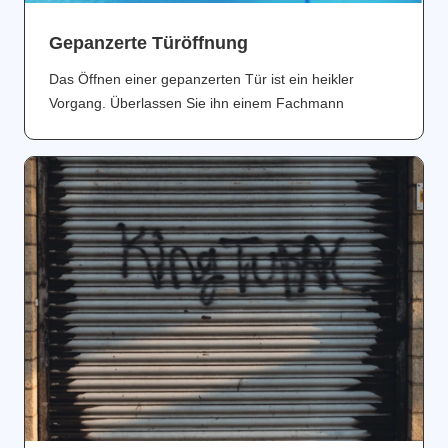
Gepanzerte Türöffnung
Das Öffnen einer gepanzerten Tür ist ein heikler
Vorgang. Überlassen Sie ihn einem Fachmann