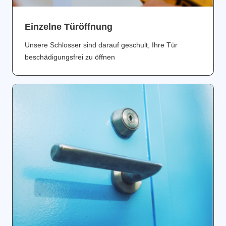
Einzelne Türöffnung
Unsere Schlosser sind darauf geschult, Ihre Tür
beschädigungsfrei zu öffnen