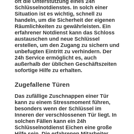
oft die Unterstützung eines 24h
Schlüsselnotdienstes. In solch einer
Situation ist es wichtig, schnell zu
handeln, um die Sicherheit der eigenen
Räumlichkeiten zu gewährleisten. Ein
erfahrener Notdienst kann das Schloss
austauschen und neue Schlüssel
erstellen, um den Zugang zu sichern und
unbefugten Eintritt zu verhindern. Der
24h Service ermöglicht es, auch
außerhalb der üblichen Geschäftszeiten
sofortige Hilfe zu erhalten.
Zugefallene Türen
Das zufällige Zuschnappen einer Tür
kann zu einem Stressmoment führen,
besonders wenn der Schlüssel im
Inneren der verschlossenen Tür liegt. In
solchen Fällen kann ein 24h
Schlüsselnotdienst Eichen eine große
Hilfe sein. Die erfahrenen Mitarbeiter