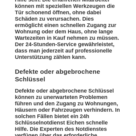
können mit speziellen Werkzeugen die
Tür schonend öffnen, ohne dabei
Schäden zu verursachen. Dies
ermöglicht einen schnellen Zugang zur
Wohnung oder dem Haus, ohne lange
Wartezeiten in Kauf nehmen zu müssen.
Der 24-Stunden-Service gewährleistet,
dass man jederzeit auf professionelle
Unterstützung zählen kann.
Defekte oder abgebrochene
Schlüssel
Defekte oder abgebrochene Schlüssel
können zu unerwarteten Problemen
führen und den Zugang zu Wohnungen,
Häusern oder Fahrzeugen verhindern. In
solchen Fällen bietet ein 24h
Schlüsselnotdienst Eichen schnelle
Hilfe. Die Experten des Notdienstes
verfügen über das erforderliche