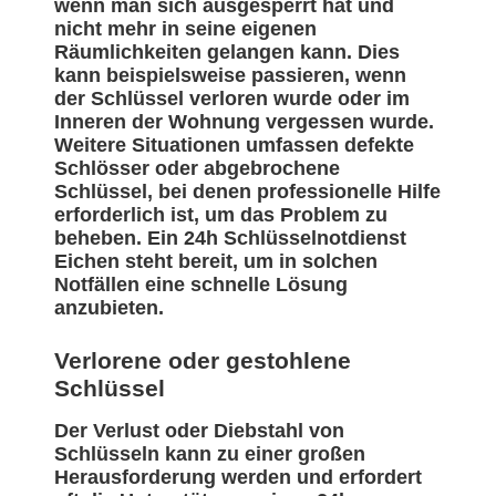
wenn man sich ausgesperrt hat und
nicht mehr in seine eigenen
Räumlichkeiten gelangen kann. Dies
kann beispielsweise passieren, wenn
der Schlüssel verloren wurde oder im
Inneren der Wohnung vergessen wurde.
Weitere Situationen umfassen defekte
Schlösser oder abgebrochene
Schlüssel, bei denen professionelle Hilfe
erforderlich ist, um das Problem zu
beheben. Ein 24h Schlüsselnotdienst
Eichen steht bereit, um in solchen
Notfällen eine schnelle Lösung
anzubieten.
Verlorene oder gestohlene
Schlüssel
Der Verlust oder Diebstahl von
Schlüsseln kann zu einer großen
Herausforderung werden und erfordert