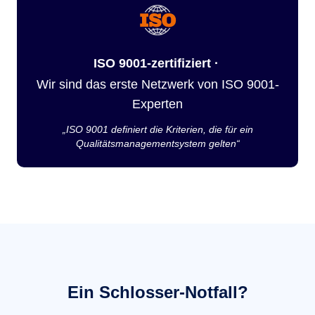
ISO 9001-zertifiziert ·
Wir sind das erste Netzwerk von ISO 9001-
Experten
„ISO 9001 definiert die Kriterien, die für ein
Qualitätsmanagementsystem gelten“
Ein Schlosser-Notfall?