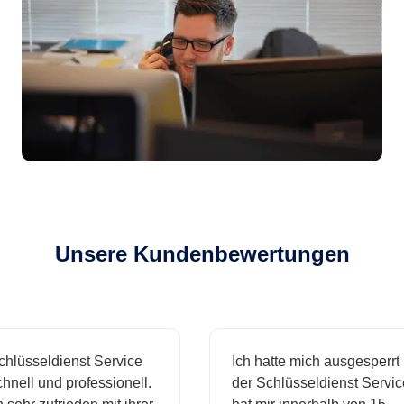
Unsere Kundenbewertungen
sseldienst Service
Ich hatte mich ausgesperrt und
l und professionell.
der Schlüsseldienst Service