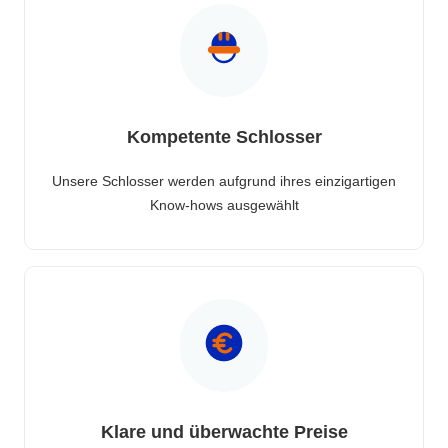
Kompetente Schlosser
Unsere Schlosser werden aufgrund ihres einzigartigen
Know-hows ausgewählt
Klare und überwachte Preise