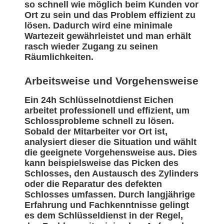
so schnell wie möglich beim Kunden vor
Ort zu sein und das Problem effizient zu
lösen. Dadurch wird eine minimale
Wartezeit gewährleistet und man erhält
rasch wieder Zugang zu seinen
Räumlichkeiten.
Arbeitsweise und Vorgehensweise
Ein 24h Schlüsselnotdienst Eichen
arbeitet professionell und effizient, um
Schlossprobleme schnell zu lösen.
Sobald der Mitarbeiter vor Ort ist,
analysiert dieser die Situation und wählt
die geeignete Vorgehensweise aus. Dies
kann beispielsweise das Picken des
Schlosses, den Austausch des Zylinders
oder die Reparatur des defekten
Schlosses umfassen. Durch langjährige
Erfahrung und Fachkenntnisse gelingt
es dem Schlüsseldienst in der Regel,