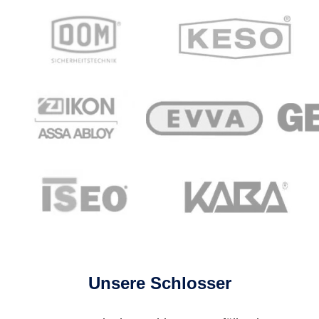
Unsere Schlosser