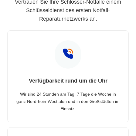
Vertrauen Sie Ihre Schlosser-Notfälle einem
Schlüsseldienst des ersten Notfall-
Reparaturnetzwerks an.
Verfügbarkeit rund um die Uhr
Wir sind 24 Stunden am Tag, 7 Tage die Woche in
ganz Nordrhein-Westfalen und in den Großstädten im
Einsatz.