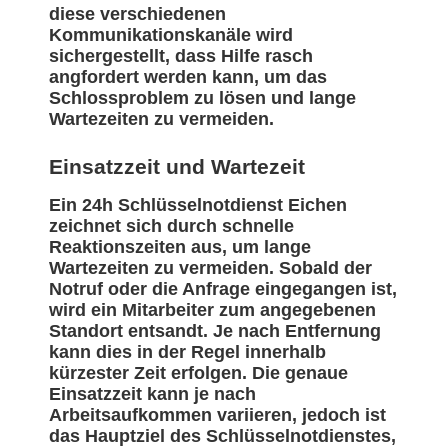
diese verschiedenen
Kommunikationskanäle wird
sichergestellt, dass Hilfe rasch
angfordert werden kann, um das
Schlossproblem zu lösen und lange
Wartezeiten zu vermeiden.
Einsatzzeit und Wartezeit
Ein 24h Schlüsselnotdienst Eichen
zeichnet sich durch schnelle
Reaktionszeiten aus, um lange
Wartezeiten zu vermeiden. Sobald der
Notruf oder die Anfrage eingegangen ist,
wird ein Mitarbeiter zum angegebenen
Standort entsandt. Je nach Entfernung
kann dies in der Regel innerhalb
kürzester Zeit erfolgen. Die genaue
Einsatzzeit kann je nach
Arbeitsaufkommen variieren, jedoch ist
das Hauptziel des Schlüsselnotdienstes,