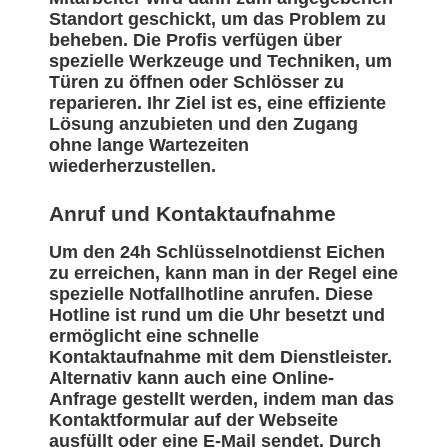
Standort geschickt, um das Problem zu
beheben. Die Profis verfügen über
spezielle Werkzeuge und Techniken, um
Türen zu öffnen oder Schlösser zu
reparieren. Ihr Ziel ist es, eine effiziente
Lösung anzubieten und den Zugang
ohne lange Wartezeiten
wiederherzustellen.
Anruf und Kontaktaufnahme
Um den 24h Schlüsselnotdienst Eichen
zu erreichen, kann man in der Regel eine
spezielle Notfallhotline anrufen. Diese
Hotline ist rund um die Uhr besetzt und
ermöglicht eine schnelle
Kontaktaufnahme mit dem Dienstleister.
Alternativ kann auch eine Online-
Anfrage gestellt werden, indem man das
Kontaktformular auf der Webseite
ausfüllt oder eine E-Mail sendet. Durch