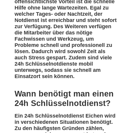
offensichtlichste Vorteil ist die schnelle
Hilfe ohne lange Wartezeiten. Egal zu
welcher Tages- oder Nachtzeit, der
Notdienst ist erreichbar und steht sofort
zur Verfügung. Des Weiteren verfügen
die Mitarbeiter über das nötige
Fachwissen und Werkzeug, um
Probleme schnell und professionell zu
lösen. Dadurch wird sowohl Zeit als
auch Stress gespart. Zudem sind viele
24h Schlüsselnotdienste mobil
unterwegs, sodass sie schnell am
Einsatzort sein können.
Wann benötigt man einen
24h Schlüsselnotdienst?
Ein 24h Schlüsselnotdienst Eichen wird
in verschiedenen Situationen benötigt.
Zu den häufigsten Gründen zählen,