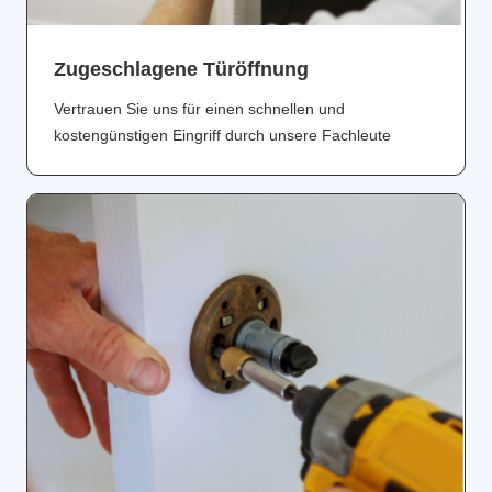
Zugeschlagene Türöffnung
Vertrauen Sie uns für einen schnellen und
kostengünstigen Eingriff durch unsere Fachleute