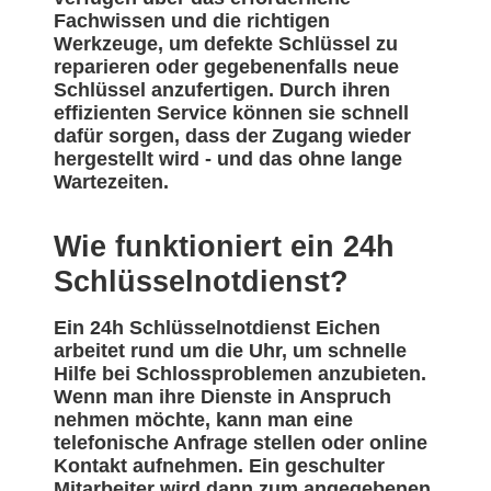
Fachwissen und die richtigen
Werkzeuge, um defekte Schlüssel zu
reparieren oder gegebenenfalls neue
Schlüssel anzufertigen. Durch ihren
effizienten Service können sie schnell
dafür sorgen, dass der Zugang wieder
hergestellt wird - und das ohne lange
Wartezeiten.
Wie funktioniert ein 24h
Schlüsselnotdienst?
Ein 24h Schlüsselnotdienst Eichen
arbeitet rund um die Uhr, um schnelle
Hilfe bei Schlossproblemen anzubieten.
Wenn man ihre Dienste in Anspruch
nehmen möchte, kann man eine
telefonische Anfrage stellen oder online
Kontakt aufnehmen. Ein geschulter
Mitarbeiter wird dann zum angegebenen