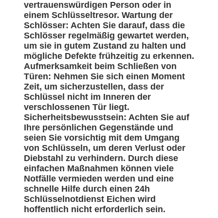
vertrauenswürdigen Person oder in
einem Schlüsseltresor. Wartung der
Schlösser: Achten Sie darauf, dass die
Schlösser regelmäßig gewartet werden,
um sie in gutem Zustand zu halten und
mögliche Defekte frühzeitig zu erkennen.
Aufmerksamkeit beim Schließen von
Türen: Nehmen Sie sich einen Moment
Zeit, um sicherzustellen, dass der
Schlüssel nicht im Inneren der
verschlossenen Tür liegt.
Sicherheitsbewusstsein: Achten Sie auf
Ihre persönlichen Gegenstände und
seien Sie vorsichtig mit dem Umgang
von Schlüsseln, um deren Verlust oder
Diebstahl zu verhindern. Durch diese
einfachen Maßnahmen können viele
Notfälle vermieden werden und eine
schnelle Hilfe durch einen 24h
Schlüsselnotdienst Eichen wird
hoffentlich nicht erforderlich sein.