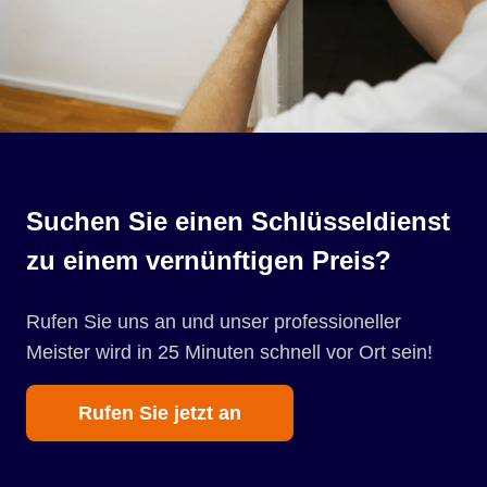
Suchen Sie einen Schlüsseldienst
zu einem vernünftigen Preis?
Rufen Sie uns an und unser professioneller
Meister wird in 25 Minuten schnell vor Ort sein!
Rufen Sie jetzt an