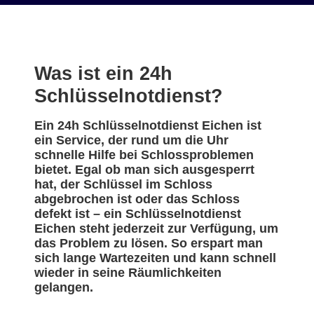
Was ist ein 24h
Schlüsselnotdienst?
Ein 24h Schlüsselnotdienst Eichen ist
ein Service, der rund um die Uhr
schnelle Hilfe bei Schlossproblemen
bietet. Egal ob man sich ausgesperrt
hat, der Schlüssel im Schloss
abgebrochen ist oder das Schloss
defekt ist – ein Schlüsselnotdienst
Eichen steht jederzeit zur Verfügung, um
das Problem zu lösen. So erspart man
sich lange Wartezeiten und kann schnell
wieder in seine Räumlichkeiten
gelangen.