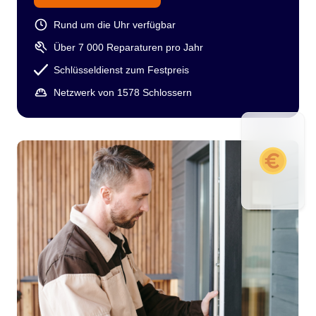
Rund um die Uhr verfügbar
Über 7 000 Reparaturen pro Jahr
Schlüsseldienst zum Festpreis
Netzwerk von 1578 Schlossern