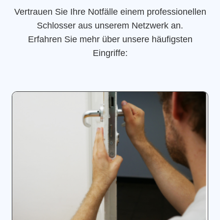
Vertrauen Sie Ihre Notfälle einem professionellen
Schlosser aus unserem Netzwerk an.
Erfahren Sie mehr über unsere häufigsten
Eingriffe: