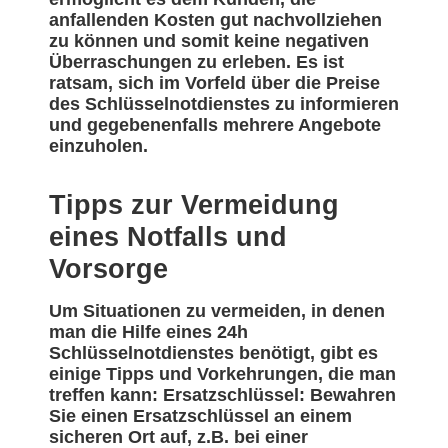
anfallenden Kosten gut nachvollziehen
zu können und somit keine negativen
Überraschungen zu erleben. Es ist
ratsam, sich im Vorfeld über die Preise
des Schlüsselnotdienstes zu informieren
und gegebenenfalls mehrere Angebote
einzuholen.
Tipps zur Vermeidung
eines Notfalls und
Vorsorge
Um Situationen zu vermeiden, in denen
man die Hilfe eines 24h
Schlüsselnotdienstes benötigt, gibt es
einige Tipps und Vorkehrungen, die man
treffen kann: Ersatzschlüssel: Bewahren
Sie einen Ersatzschlüssel an einem
sicheren Ort auf, z.B. bei einer