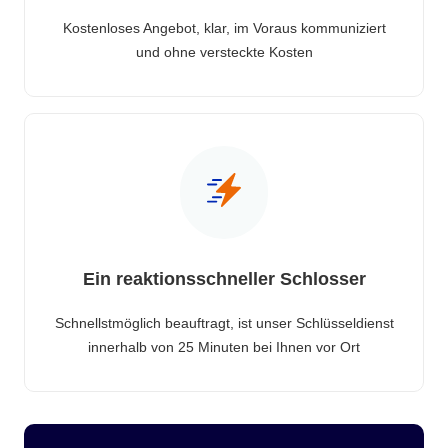
Kostenloses Angebot, klar, im Voraus kommuniziert
und ohne versteckte Kosten
Ein reaktionsschneller Schlosser
Schnellstmöglich beauftragt, ist unser Schlüsseldienst
innerhalb von 25 Minuten bei Ihnen vor Ort