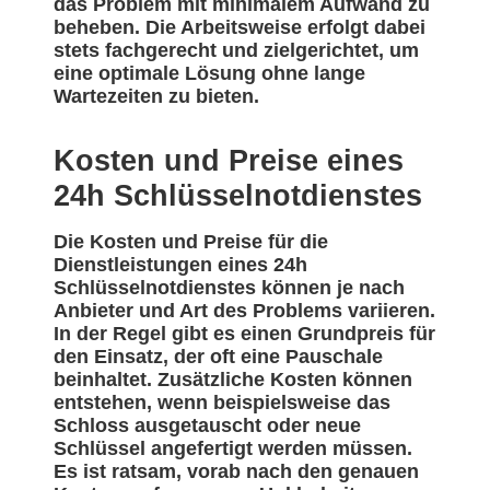
das Problem mit minimalem Aufwand zu
beheben. Die Arbeitsweise erfolgt dabei
stets fachgerecht und zielgerichtet, um
eine optimale Lösung ohne lange
Wartezeiten zu bieten.
Kosten und Preise eines
24h Schlüsselnotdienstes
Die Kosten und Preise für die
Dienstleistungen eines 24h
Schlüsselnotdienstes können je nach
Anbieter und Art des Problems variieren.
In der Regel gibt es einen Grundpreis für
den Einsatz, der oft eine Pauschale
beinhaltet. Zusätzliche Kosten können
entstehen, wenn beispielsweise das
Schloss ausgetauscht oder neue
Schlüssel angefertigt werden müssen.
Es ist ratsam, vorab nach den genauen