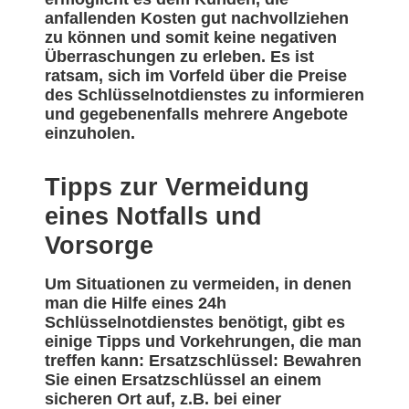
anfallenden Kosten gut nachvollziehen
zu können und somit keine negativen
Überraschungen zu erleben. Es ist
ratsam, sich im Vorfeld über die Preise
des Schlüsselnotdienstes zu informieren
und gegebenenfalls mehrere Angebote
einzuholen.
Tipps zur Vermeidung
eines Notfalls und
Vorsorge
Um Situationen zu vermeiden, in denen
man die Hilfe eines 24h
Schlüsselnotdienstes benötigt, gibt es
einige Tipps und Vorkehrungen, die man
treffen kann: Ersatzschlüssel: Bewahren
Sie einen Ersatzschlüssel an einem
sicheren Ort auf, z.B. bei einer