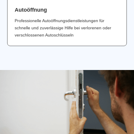
Аutoöffnung
Professionelle Autoöffnungsdienstleistungen für
schnelle und zuverlässige Hilfe bei verlorenen oder
verschlossenen Autoschlüsseln