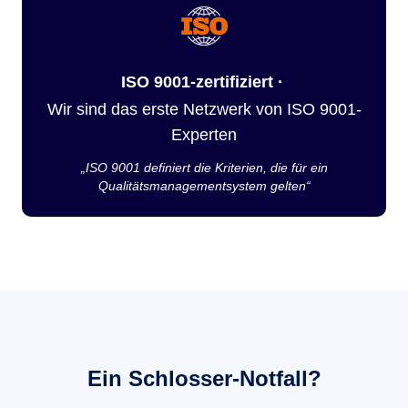
ISO 9001-zertifiziert ·
Wir sind das erste Netzwerk von ISO 9001-
Experten
„ISO 9001 definiert die Kriterien, die für ein
Qualitätsmanagementsystem gelten“
Ein Schlosser-Notfall?