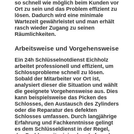
so schnell wie möglich beim Kunden vor
Ort zu sein und das Problem effizient zu
lösen. Dadurch wird eine minimale
Wartezeit gewährleistet und man erhält
rasch wieder Zugang zu seinen
Räumlichkeiten.
Arbeitsweise und Vorgehensweise
Ein 24h Schlüsselnotdienst Eichholz
arbeitet professionell und effizient, um
Schlossprobleme schnell zu lösen.
Sobald der Mitarbeiter vor Ort ist,
analysiert dieser die Situation und wählt
die geeignete Vorgehensweise aus. Dies
kann beispielsweise das Picken des
Schlosses, den Austausch des Zylinders
oder die Reparatur des defekten
Schlosses umfassen. Durch langjährige
Erfahrung und Fachkenntnisse gelingt
es dem Schlüsseldienst in der Regel,