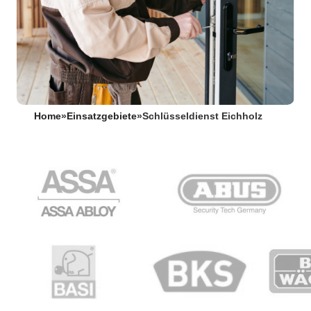
Home
»
Einsatzgebiete
»
Schlüsseldienst Eichholz