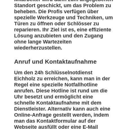
Standort geschickt, um das Problem zu
beheben. Die Profis verfügen über
spezielle Werkzeuge und Techniken, um
Türen zu öffnen oder Schlösser zu
reparieren. Ihr Ziel ist es, eine effiziente
Lösung anzubieten und den Zugang
ohne lange Wartezeiten
wiederherzustellen.
Anruf und Kontaktaufnahme
Um den 24h Schlüsselnotdienst
Eichholz zu erreichen, kann man in der
Regel eine spezielle Notfallhotline
anrufen. Diese Hotline ist rund um die
Uhr besetzt und ermöglicht eine
schnelle Kontaktaufnahme mit dem
Dienstleister. Alternativ kann auch eine
Online-Anfrage gestellt werden, indem
man das Kontaktformular auf der
Webseite ausfüllt oder eine E-Mail