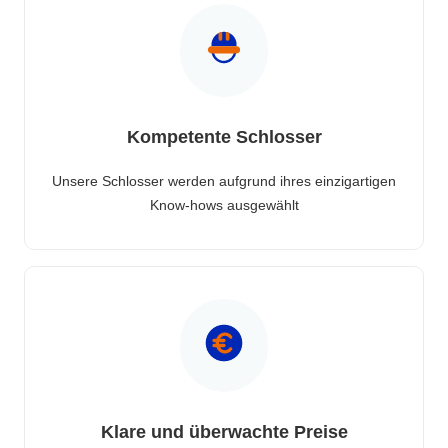
Kompetente Schlosser
Unsere Schlosser werden aufgrund ihres einzigartigen
Know-hows ausgewählt
Klare und überwachte Preise