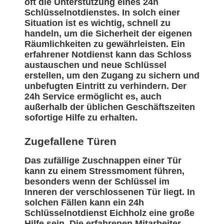
oft die Unterstützung eines 24h
Schlüsselnotdienstes. In solch einer
Situation ist es wichtig, schnell zu
handeln, um die Sicherheit der eigenen
Räumlichkeiten zu gewährleisten. Ein
erfahrener Notdienst kann das Schloss
austauschen und neue Schlüssel
erstellen, um den Zugang zu sichern und
unbefugten Eintritt zu verhindern. Der
24h Service ermöglicht es, auch
außerhalb der üblichen Geschäftszeiten
sofortige Hilfe zu erhalten.
Zugefallene Türen
Das zufällige Zuschnappen einer Tür
kann zu einem Stressmoment führen,
besonders wenn der Schlüssel im
Inneren der verschlossenen Tür liegt. In
solchen Fällen kann ein 24h
Schlüsselnotdienst Eichholz eine große
Hilfe sein. Die erfahrenen Mitarbeiter