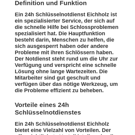
Definition und Funktion
Ein 24h Schlüsselnotdienst Eichholz ist
ein spezialisierter Service, der sich auf
die schnelle Hilfe bei Schlossproblemen
spezialisiert hat. Die Hauptfunktion
besteht darin, Menschen zu helfen, die
sich ausgesperrt haben oder andere
Probleme mit ihren Schlössern haben.
Der Notdienst steht rund um die Uhr zur
Verfügung und verspricht eine schnelle
Lösung ohne lange Wartezeiten. Die
Mitarbeiter sind gut geschult und
verfügen über das nötige Werkzeug, um
die Probleme effizient zu beheben.
Vorteile eines 24h
Schlüsselnotdienstes
Ein 24h Schlüsselnotdienst Eichholz
bietet eine Vielzahl von Vorteilen. Der