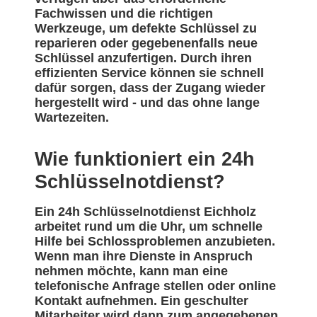
Fachwissen und die richtigen
Werkzeuge, um defekte Schlüssel zu
reparieren oder gegebenenfalls neue
Schlüssel anzufertigen. Durch ihren
effizienten Service können sie schnell
dafür sorgen, dass der Zugang wieder
hergestellt wird - und das ohne lange
Wartezeiten.
Wie funktioniert ein 24h
Schlüsselnotdienst?
Ein 24h Schlüsselnotdienst Eichholz
arbeitet rund um die Uhr, um schnelle
Hilfe bei Schlossproblemen anzubieten.
Wenn man ihre Dienste in Anspruch
nehmen möchte, kann man eine
telefonische Anfrage stellen oder online
Kontakt aufnehmen. Ein geschulter
Mitarbeiter wird dann zum angegebenen