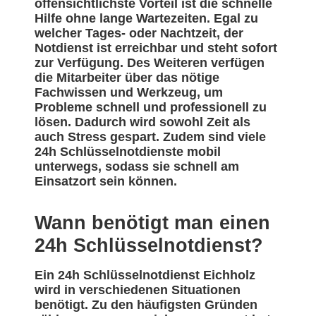
offensichtlichste Vorteil ist die schnelle
Hilfe ohne lange Wartezeiten. Egal zu
welcher Tages- oder Nachtzeit, der
Notdienst ist erreichbar und steht sofort
zur Verfügung. Des Weiteren verfügen
die Mitarbeiter über das nötige
Fachwissen und Werkzeug, um
Probleme schnell und professionell zu
lösen. Dadurch wird sowohl Zeit als
auch Stress gespart. Zudem sind viele
24h Schlüsselnotdienste mobil
unterwegs, sodass sie schnell am
Einsatzort sein können.
Wann benötigt man einen
24h Schlüsselnotdienst?
Ein 24h Schlüsselnotdienst Eichholz
wird in verschiedenen Situationen
benötigt. Zu den häufigsten Gründen