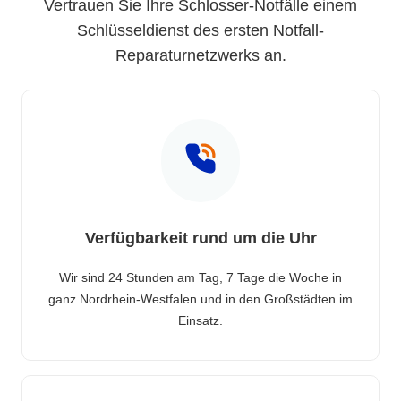
Vertrauen Sie Ihre Schlosser-Notfälle einem
Schlüsseldienst des ersten Notfall-
Reparaturnetzwerks an.
Verfügbarkeit rund um die Uhr
Wir sind 24 Stunden am Tag, 7 Tage die Woche in
ganz Nordrhein-Westfalen und in den Großstädten im
Einsatz.