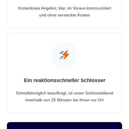
Kostenloses Angebot, klar, im Voraus kommuniziert
und ohne versteckte Kosten
Ein reaktionsschneller Schlosser
Schnellstmöglich beauftragt, ist unser Schlüsseldienst
innerhalb von 25 Minuten bei Ihnen vor Ort