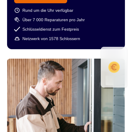
Rund um die Uhr verfügbar
Über 7 000 Reparaturen pro Jahr
Schlüsseldienst zum Festpreis
Netzwerk von 1578 Schlossern