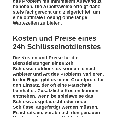
das Problem mit minimalem Aufwand zu
beheben. Die Arbeitsweise erfolgt dabei
stets fachgerecht und zielgerichtet, um
eine optimale Lösung ohne lange
Wartezeiten zu bieten.
Kosten und Preise eines
24h Schlüsselnotdienstes
Die Kosten und Preise für die
Dienstleistungen eines 24h
Schlüsselnotdienstes können je nach
Anbieter und Art des Problems variieren.
In der Regel gibt es einen Grundpreis für
den Einsatz, der oft eine Pauschale
beinhaltet. Zusätzliche Kosten können
entstehen, wenn beispielsweise das
Schloss ausgetauscht oder neue
Schlüssel angefertigt werden müssen.
Es ist ratsam, vorab nach den genauen