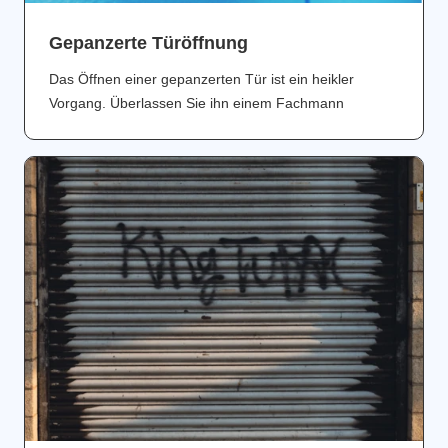
Gepanzerte Türöffnung
Das Öffnen einer gepanzerten Tür ist ein heikler
Vorgang. Überlassen Sie ihn einem Fachmann