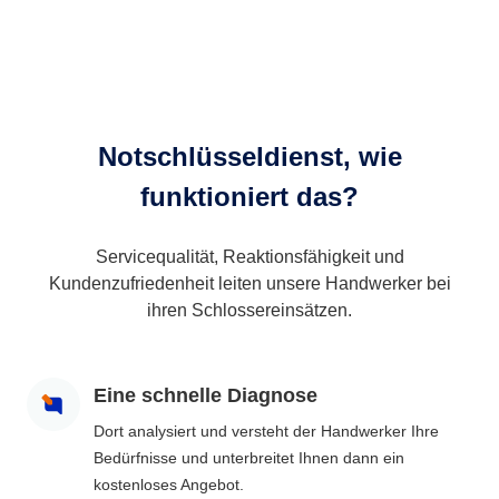
Notschlüsseldienst, wie
funktioniert das?
Servicequalität, Reaktionsfähigkeit und
Kundenzufriedenheit leiten unsere Handwerker bei
ihren Schlossereinsätzen.
Eine schnelle Diagnose
Dort analysiert und versteht der Handwerker Ihre
Bedürfnisse und unterbreitet Ihnen dann ein
kostenloses Angebot.