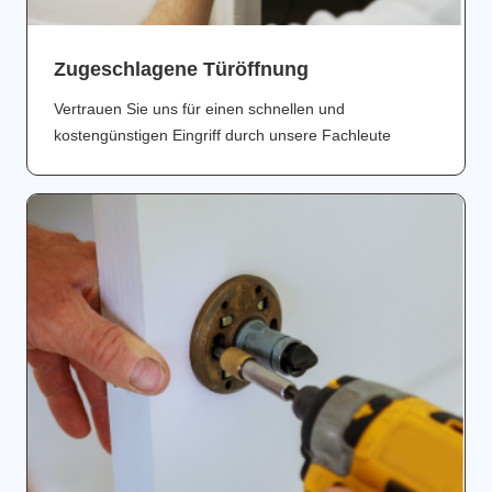
Zugeschlagene Türöffnung
Vertrauen Sie uns für einen schnellen und
kostengünstigen Eingriff durch unsere Fachleute