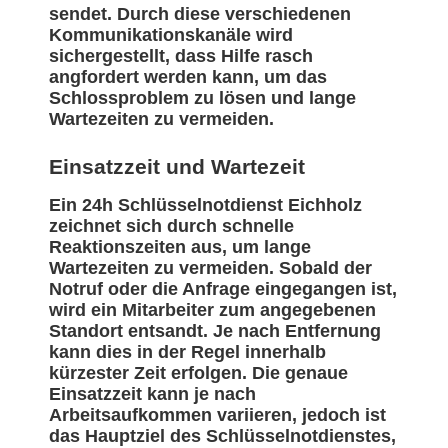
sendet. Durch diese verschiedenen
Kommunikationskanäle wird
sichergestellt, dass Hilfe rasch
angfordert werden kann, um das
Schlossproblem zu lösen und lange
Wartezeiten zu vermeiden.
Einsatzzeit und Wartezeit
Ein 24h Schlüsselnotdienst Eichholz
zeichnet sich durch schnelle
Reaktionszeiten aus, um lange
Wartezeiten zu vermeiden. Sobald der
Notruf oder die Anfrage eingegangen ist,
wird ein Mitarbeiter zum angegebenen
Standort entsandt. Je nach Entfernung
kann dies in der Regel innerhalb
kürzester Zeit erfolgen. Die genaue
Einsatzzeit kann je nach
Arbeitsaufkommen variieren, jedoch ist
das Hauptziel des Schlüsselnotdienstes,