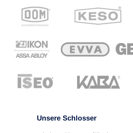
Unsere Schlosser