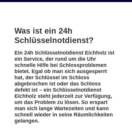
Was ist ein 24h
Schlüsselnotdienst?
Ein 24h Schlüsselnotdienst Eichholz ist
ein Service, der rund um die Uhr
schnelle Hilfe bei Schlossproblemen
bietet. Egal ob man sich ausgesperrt
hat, der Schlüssel im Schloss
abgebrochen ist oder das Schloss
defekt ist – ein Schlüsselnotdienst
Eichholz steht jederzeit zur Verfügung,
um das Problem zu lösen. So erspart
man sich lange Wartezeiten und kann
schnell wieder in seine Räumlichkeiten
gelangen.