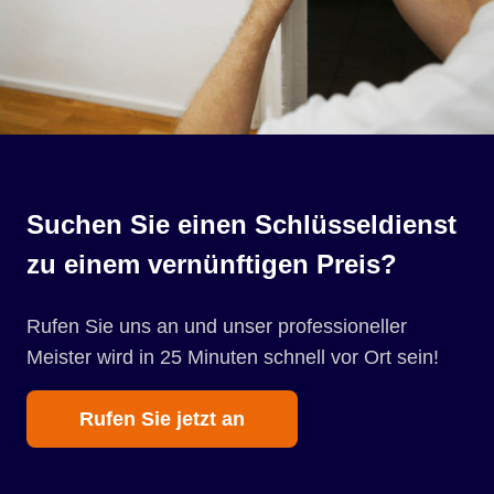
Suchen Sie einen Schlüsseldienst
zu einem vernünftigen Preis?
Rufen Sie uns an und unser professioneller
Meister wird in 25 Minuten schnell vor Ort sein!
Rufen Sie jetzt an