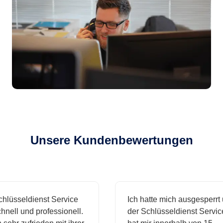
Unsere Kundenbewertungen
sseldienst Service
Ich hatte mich ausgesperrt und
l und professionell.
der Schlüsseldienst Service