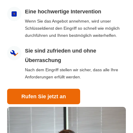
Eine hochwertige Intervention
Wenn Sie das Angebot annehmen, wird unser
Schlüsseldienst den Eingriff so schnell wie möglich
durchführen und Ihnen bestmöglich weiterhelfen.
Sie sind zufrieden und ohne
Überraschung
Nach dem Eingriff stellen wir sicher, dass alle Ihre
Anforderungen erfüllt werden.
Rufen Sie jetzt an