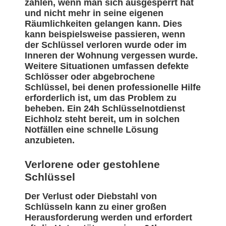
zählen, wenn man sich ausgesperrt hat
und nicht mehr in seine eigenen
Räumlichkeiten gelangen kann. Dies
kann beispielsweise passieren, wenn
der Schlüssel verloren wurde oder im
Inneren der Wohnung vergessen wurde.
Weitere Situationen umfassen defekte
Schlösser oder abgebrochene
Schlüssel, bei denen professionelle Hilfe
erforderlich ist, um das Problem zu
beheben. Ein 24h Schlüsselnotdienst
Eichholz steht bereit, um in solchen
Notfällen eine schnelle Lösung
anzubieten.
Verlorene oder gestohlene
Schlüssel
Der Verlust oder Diebstahl von
Schlüsseln kann zu einer großen
Herausforderung werden und erfordert