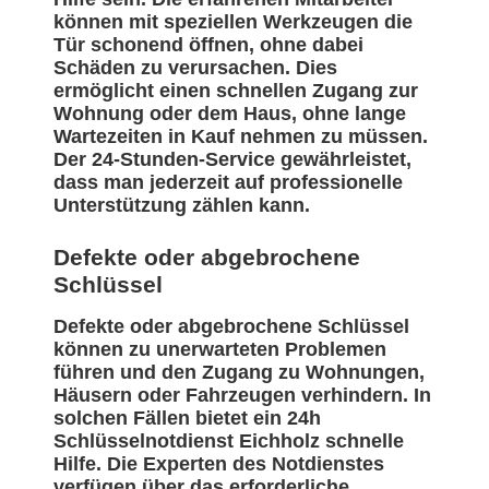
können mit speziellen Werkzeugen die
Tür schonend öffnen, ohne dabei
Schäden zu verursachen. Dies
ermöglicht einen schnellen Zugang zur
Wohnung oder dem Haus, ohne lange
Wartezeiten in Kauf nehmen zu müssen.
Der 24-Stunden-Service gewährleistet,
dass man jederzeit auf professionelle
Unterstützung zählen kann.
Defekte oder abgebrochene
Schlüssel
Defekte oder abgebrochene Schlüssel
können zu unerwarteten Problemen
führen und den Zugang zu Wohnungen,
Häusern oder Fahrzeugen verhindern. In
solchen Fällen bietet ein 24h
Schlüsselnotdienst Eichholz schnelle
Hilfe. Die Experten des Notdienstes
verfügen über das erforderliche