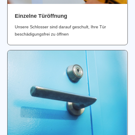
Einzelne Türöffnung
Unsere Schlosser sind darauf geschult, Ihre Tür
beschädigungsfrei zu öffnen