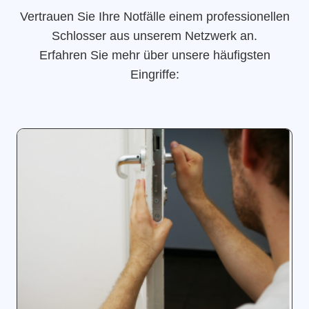
Vertrauen Sie Ihre Notfälle einem professionellen
Schlosser aus unserem Netzwerk an.
Erfahren Sie mehr über unsere häufigsten
Eingriffe: