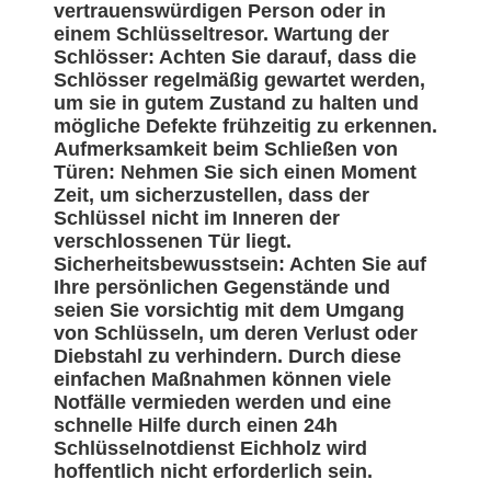
vertrauenswürdigen Person oder in
einem Schlüsseltresor. Wartung der
Schlösser: Achten Sie darauf, dass die
Schlösser regelmäßig gewartet werden,
um sie in gutem Zustand zu halten und
mögliche Defekte frühzeitig zu erkennen.
Aufmerksamkeit beim Schließen von
Türen: Nehmen Sie sich einen Moment
Zeit, um sicherzustellen, dass der
Schlüssel nicht im Inneren der
verschlossenen Tür liegt.
Sicherheitsbewusstsein: Achten Sie auf
Ihre persönlichen Gegenstände und
seien Sie vorsichtig mit dem Umgang
von Schlüsseln, um deren Verlust oder
Diebstahl zu verhindern. Durch diese
einfachen Maßnahmen können viele
Notfälle vermieden werden und eine
schnelle Hilfe durch einen 24h
Schlüsselnotdienst Eichholz wird
hoffentlich nicht erforderlich sein.