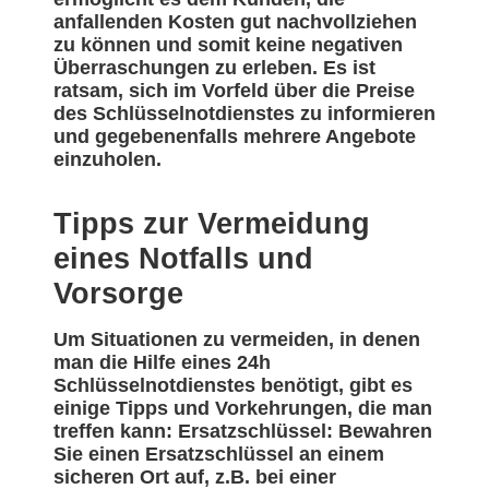
anfallenden Kosten gut nachvollziehen
zu können und somit keine negativen
Überraschungen zu erleben. Es ist
ratsam, sich im Vorfeld über die Preise
des Schlüsselnotdienstes zu informieren
und gegebenenfalls mehrere Angebote
einzuholen.
Tipps zur Vermeidung
eines Notfalls und
Vorsorge
Um Situationen zu vermeiden, in denen
man die Hilfe eines 24h
Schlüsselnotdienstes benötigt, gibt es
einige Tipps und Vorkehrungen, die man
treffen kann: Ersatzschlüssel: Bewahren
Sie einen Ersatzschlüssel an einem
sicheren Ort auf, z.B. bei einer