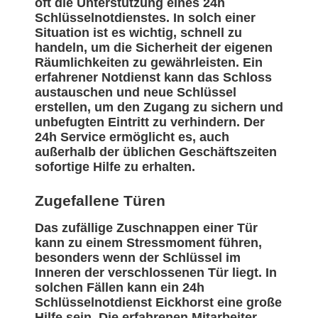
oft die Unterstützung eines 24h
Schlüsselnotdienstes. In solch einer
Situation ist es wichtig, schnell zu
handeln, um die Sicherheit der eigenen
Räumlichkeiten zu gewährleisten. Ein
erfahrener Notdienst kann das Schloss
austauschen und neue Schlüssel
erstellen, um den Zugang zu sichern und
unbefugten Eintritt zu verhindern. Der
24h Service ermöglicht es, auch
außerhalb der üblichen Geschäftszeiten
sofortige Hilfe zu erhalten.
Zugefallene Türen
Das zufällige Zuschnappen einer Tür
kann zu einem Stressmoment führen,
besonders wenn der Schlüssel im
Inneren der verschlossenen Tür liegt. In
solchen Fällen kann ein 24h
Schlüsselnotdienst Eickhorst eine große
Hilfe sein. Die erfahrenen Mitarbeiter