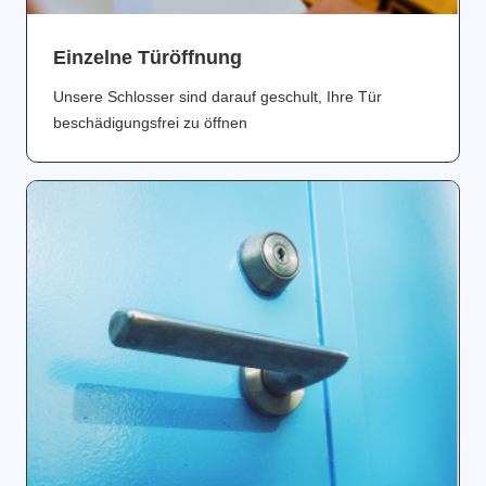
Einzelne Türöffnung
Unsere Schlosser sind darauf geschult, Ihre Tür
beschädigungsfrei zu öffnen