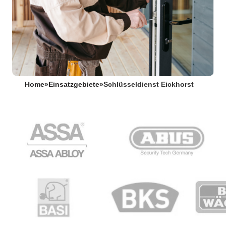
Home
»
Einsatzgebiete
»
Schlüsseldienst Eickhorst