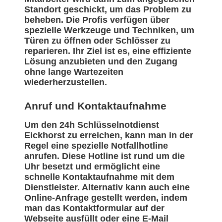
Standort geschickt, um das Problem zu
beheben. Die Profis verfügen über
spezielle Werkzeuge und Techniken, um
Türen zu öffnen oder Schlösser zu
reparieren. Ihr Ziel ist es, eine effiziente
Lösung anzubieten und den Zugang
ohne lange Wartezeiten
wiederherzustellen.
Anruf und Kontaktaufnahme
Um den 24h Schlüsselnotdienst
Eickhorst zu erreichen, kann man in der
Regel eine spezielle Notfallhotline
anrufen. Diese Hotline ist rund um die
Uhr besetzt und ermöglicht eine
schnelle Kontaktaufnahme mit dem
Dienstleister. Alternativ kann auch eine
Online-Anfrage gestellt werden, indem
man das Kontaktformular auf der
Webseite ausfüllt oder eine E-Mail