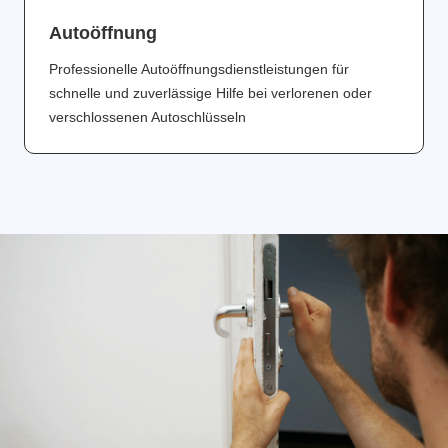
Аutoöffnung
Professionelle Autoöffnungsdienstleistungen für
schnelle und zuverlässige Hilfe bei verlorenen oder
verschlossenen Autoschlüsseln