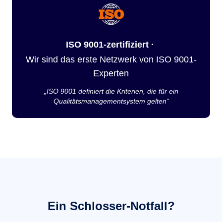
ISO 9001-zertifiziert ·
Wir sind das erste Netzwerk von ISO 9001-
Experten
„ISO 9001 definiert die Kriterien, die für ein
Qualitätsmanagementsystem gelten“
Ein Schlosser-Notfall?