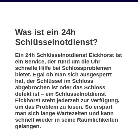
Was ist ein 24h
Schlüsselnotdienst?
Ein 24h Schlüsselnotdienst Eickhorst ist
ein Service, der rund um die Uhr
schnelle Hilfe bei Schlossproblemen
bietet. Egal ob man sich ausgesperrt
hat, der Schlüssel im Schloss
abgebrochen ist oder das Schloss
defekt ist – ein Schlüsselnotdienst
Eickhorst steht jederzeit zur Verfügung,
um das Problem zu lösen. So erspart
man sich lange Wartezeiten und kann
schnell wieder in seine Räumlichkeiten
gelangen.