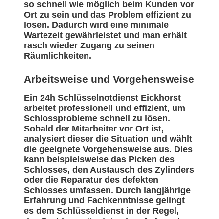
so schnell wie möglich beim Kunden vor
Ort zu sein und das Problem effizient zu
lösen. Dadurch wird eine minimale
Wartezeit gewährleistet und man erhält
rasch wieder Zugang zu seinen
Räumlichkeiten.
Arbeitsweise und Vorgehensweise
Ein 24h Schlüsselnotdienst Eickhorst
arbeitet professionell und effizient, um
Schlossprobleme schnell zu lösen.
Sobald der Mitarbeiter vor Ort ist,
analysiert dieser die Situation und wählt
die geeignete Vorgehensweise aus. Dies
kann beispielsweise das Picken des
Schlosses, den Austausch des Zylinders
oder die Reparatur des defekten
Schlosses umfassen. Durch langjährige
Erfahrung und Fachkenntnisse gelingt
es dem Schlüsseldienst in der Regel,