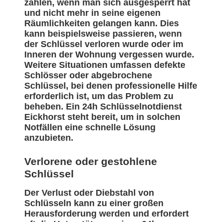
zählen, wenn man sich ausgesperrt hat
und nicht mehr in seine eigenen
Räumlichkeiten gelangen kann. Dies
kann beispielsweise passieren, wenn
der Schlüssel verloren wurde oder im
Inneren der Wohnung vergessen wurde.
Weitere Situationen umfassen defekte
Schlösser oder abgebrochene
Schlüssel, bei denen professionelle Hilfe
erforderlich ist, um das Problem zu
beheben. Ein 24h Schlüsselnotdienst
Eickhorst steht bereit, um in solchen
Notfällen eine schnelle Lösung
anzubieten.
Verlorene oder gestohlene
Schlüssel
Der Verlust oder Diebstahl von
Schlüsseln kann zu einer großen
Herausforderung werden und erfordert