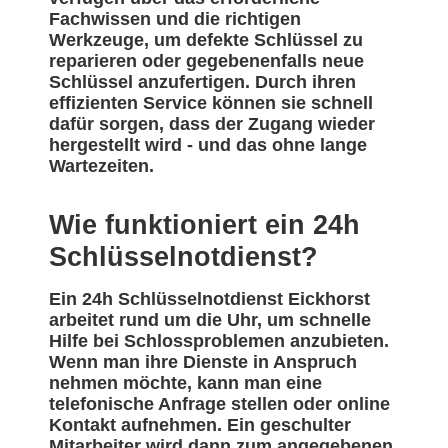
Fachwissen und die richtigen
Werkzeuge, um defekte Schlüssel zu
reparieren oder gegebenenfalls neue
Schlüssel anzufertigen. Durch ihren
effizienten Service können sie schnell
dafür sorgen, dass der Zugang wieder
hergestellt wird - und das ohne lange
Wartezeiten.
Wie funktioniert ein 24h
Schlüsselnotdienst?
Ein 24h Schlüsselnotdienst Eickhorst
arbeitet rund um die Uhr, um schnelle
Hilfe bei Schlossproblemen anzubieten.
Wenn man ihre Dienste in Anspruch
nehmen möchte, kann man eine
telefonische Anfrage stellen oder online
Kontakt aufnehmen. Ein geschulter
Mitarbeiter wird dann zum angegebenen