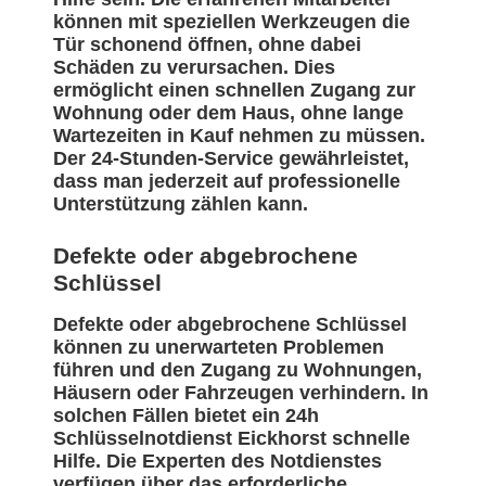
können mit speziellen Werkzeugen die
Tür schonend öffnen, ohne dabei
Schäden zu verursachen. Dies
ermöglicht einen schnellen Zugang zur
Wohnung oder dem Haus, ohne lange
Wartezeiten in Kauf nehmen zu müssen.
Der 24-Stunden-Service gewährleistet,
dass man jederzeit auf professionelle
Unterstützung zählen kann.
Defekte oder abgebrochene
Schlüssel
Defekte oder abgebrochene Schlüssel
können zu unerwarteten Problemen
führen und den Zugang zu Wohnungen,
Häusern oder Fahrzeugen verhindern. In
solchen Fällen bietet ein 24h
Schlüsselnotdienst Eickhorst schnelle
Hilfe. Die Experten des Notdienstes
verfügen über das erforderliche