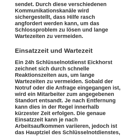
sendet. Durch diese verschiedenen
Kommunikationskanäle wird
sichergestellt, dass Hilfe rasch
angfordert werden kann, um das
Schlossproblem zu lösen und lange
Wartezeiten zu vermeiden.
Einsatzzeit und Wartezeit
Ein 24h Schlüsselnotdienst Eickhorst
zeichnet sich durch schnelle
Reaktionszeiten aus, um lange
Wartezeiten zu vermeiden. Sobald der
Notruf oder die Anfrage eingegangen ist,
wird ein Mitarbeiter zum angegebenen
Standort entsandt. Je nach Entfernung
kann dies in der Regel innerhalb
kürzester Zeit erfolgen. Die genaue
Einsatzzeit kann je nach
Arbeitsaufkommen variieren, jedoch ist
das Hauptziel des Schlüsselnotdienstes,