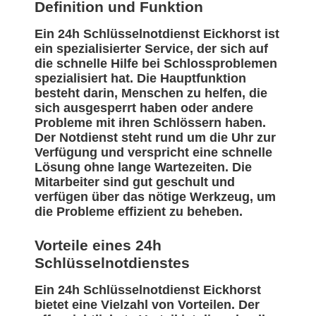
Definition und Funktion
Ein 24h Schlüsselnotdienst Eickhorst ist
ein spezialisierter Service, der sich auf
die schnelle Hilfe bei Schlossproblemen
spezialisiert hat. Die Hauptfunktion
besteht darin, Menschen zu helfen, die
sich ausgesperrt haben oder andere
Probleme mit ihren Schlössern haben.
Der Notdienst steht rund um die Uhr zur
Verfügung und verspricht eine schnelle
Lösung ohne lange Wartezeiten. Die
Mitarbeiter sind gut geschult und
verfügen über das nötige Werkzeug, um
die Probleme effizient zu beheben.
Vorteile eines 24h
Schlüsselnotdienstes
Ein 24h Schlüsselnotdienst Eickhorst
bietet eine Vielzahl von Vorteilen. Der