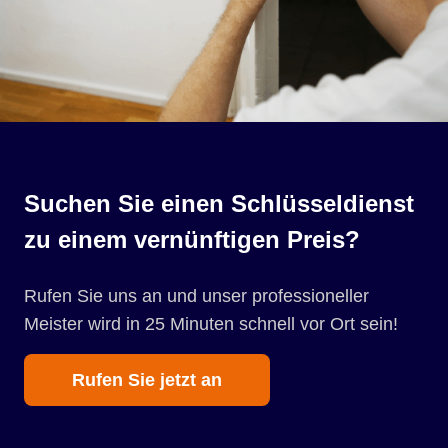
Suchen Sie einen Schlüsseldienst
zu einem vernünftigen Preis?
Rufen Sie uns an und unser professioneller
Meister wird in 25 Minuten schnell vor Ort sein!
Rufen Sie jetzt an