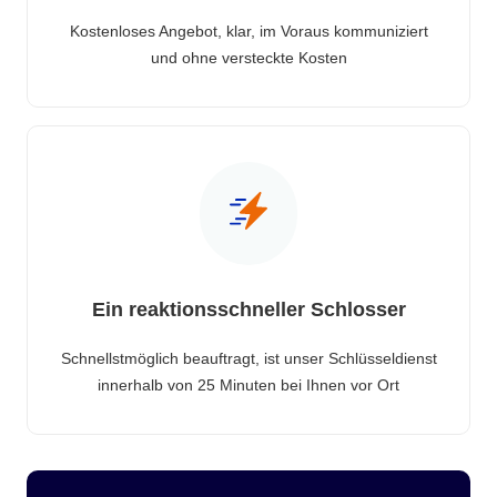
Kostenloses Angebot, klar, im Voraus kommuniziert
und ohne versteckte Kosten
Ein reaktionsschneller Schlosser
Schnellstmöglich beauftragt, ist unser Schlüsseldienst
innerhalb von 25 Minuten bei Ihnen vor Ort