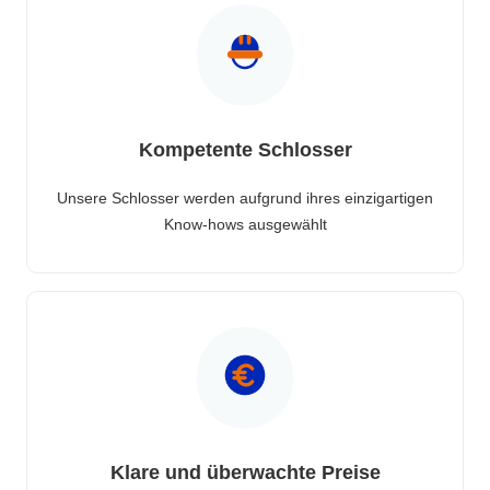
Kompetente Schlosser
Unsere Schlosser werden aufgrund ihres einzigartigen
Know-hows ausgewählt
Klare und überwachte Preise