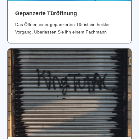
Gepanzerte Türöffnung
Das Öffnen einer gepanzerten Tür ist ein heikler
Vorgang. Überlassen Sie ihn einem Fachmann