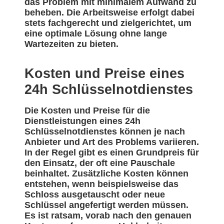
das Problem mit minimalem Aufwand zu
beheben. Die Arbeitsweise erfolgt dabei
stets fachgerecht und zielgerichtet, um
eine optimale Lösung ohne lange
Wartezeiten zu bieten.
Kosten und Preise eines
24h Schlüsselnotdienstes
Die Kosten und Preise für die
Dienstleistungen eines 24h
Schlüsselnotdienstes können je nach
Anbieter und Art des Problems variieren.
In der Regel gibt es einen Grundpreis für
den Einsatz, der oft eine Pauschale
beinhaltet. Zusätzliche Kosten können
entstehen, wenn beispielsweise das
Schloss ausgetauscht oder neue
Schlüssel angefertigt werden müssen.
Es ist ratsam, vorab nach den genauen