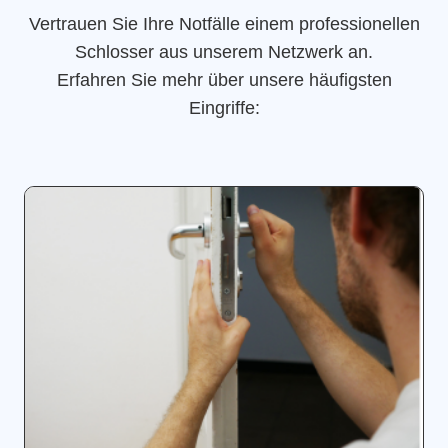
Vertrauen Sie Ihre Notfälle einem professionellen
Schlosser aus unserem Netzwerk an.
Erfahren Sie mehr über unsere häufigsten
Eingriffe: