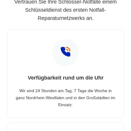
Vertrauen Sie Ihre Schlosser-Notfälle einem
Schlüsseldienst des ersten Notfall-
Reparaturnetzwerks an.
Verfügbarkeit rund um die Uhr
Wir sind 24 Stunden am Tag, 7 Tage die Woche in
ganz Nordrhein-Westfalen und in den Großstädten im
Einsatz.