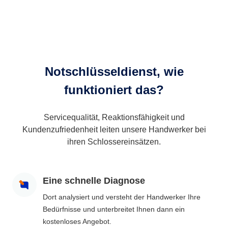
Notschlüsseldienst, wie
funktioniert das?
Servicequalität, Reaktionsfähigkeit und
Kundenzufriedenheit leiten unsere Handwerker bei
ihren Schlossereinsätzen.
Eine schnelle Diagnose
Dort analysiert und versteht der Handwerker Ihre
Bedürfnisse und unterbreitet Ihnen dann ein
kostenloses Angebot.