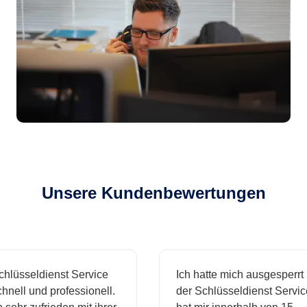
Unsere Kundenbewertungen
sseldienst Service
Ich hatte mich ausgesperrt und
ll und professionell.
der Schlüsseldienst Service