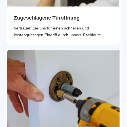
Zugeschlagene Türöffnung
Vertrauen Sie uns für einen schnellen und
kostengünstigen Eingriff durch unsere Fachleute