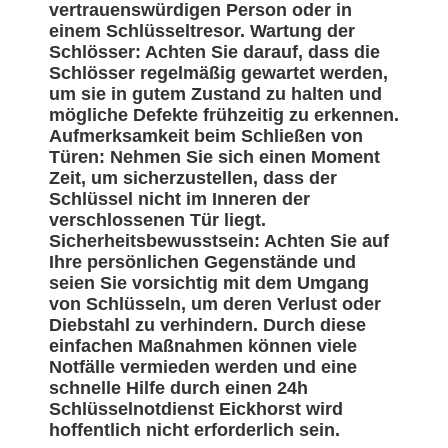
vertrauenswürdigen Person oder in
einem Schlüsseltresor. Wartung der
Schlösser: Achten Sie darauf, dass die
Schlösser regelmäßig gewartet werden,
um sie in gutem Zustand zu halten und
mögliche Defekte frühzeitig zu erkennen.
Aufmerksamkeit beim Schließen von
Türen: Nehmen Sie sich einen Moment
Zeit, um sicherzustellen, dass der
Schlüssel nicht im Inneren der
verschlossenen Tür liegt.
Sicherheitsbewusstsein: Achten Sie auf
Ihre persönlichen Gegenstände und
seien Sie vorsichtig mit dem Umgang
von Schlüsseln, um deren Verlust oder
Diebstahl zu verhindern. Durch diese
einfachen Maßnahmen können viele
Notfälle vermieden werden und eine
schnelle Hilfe durch einen 24h
Schlüsselnotdienst Eickhorst wird
hoffentlich nicht erforderlich sein.