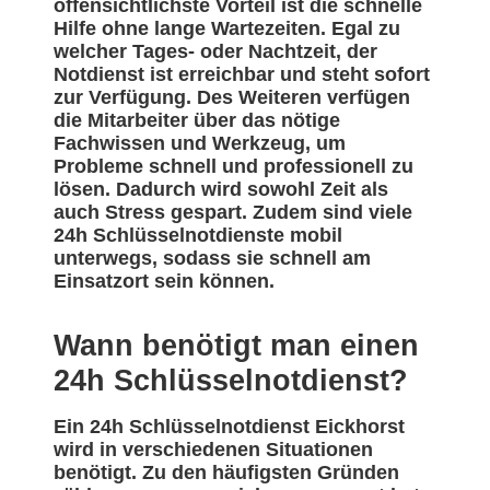
offensichtlichste Vorteil ist die schnelle
Hilfe ohne lange Wartezeiten. Egal zu
welcher Tages- oder Nachtzeit, der
Notdienst ist erreichbar und steht sofort
zur Verfügung. Des Weiteren verfügen
die Mitarbeiter über das nötige
Fachwissen und Werkzeug, um
Probleme schnell und professionell zu
lösen. Dadurch wird sowohl Zeit als
auch Stress gespart. Zudem sind viele
24h Schlüsselnotdienste mobil
unterwegs, sodass sie schnell am
Einsatzort sein können.
Wann benötigt man einen
24h Schlüsselnotdienst?
Ein 24h Schlüsselnotdienst Eickhorst
wird in verschiedenen Situationen
benötigt. Zu den häufigsten Gründen