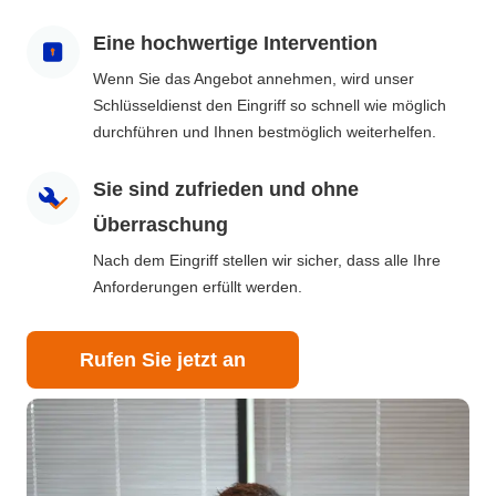
Eine hochwertige Intervention
Wenn Sie das Angebot annehmen, wird unser
Schlüsseldienst den Eingriff so schnell wie möglich
durchführen und Ihnen bestmöglich weiterhelfen.
Sie sind zufrieden und ohne
Überraschung
Nach dem Eingriff stellen wir sicher, dass alle Ihre
Anforderungen erfüllt werden.
Rufen Sie jetzt an