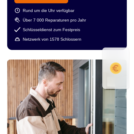
Rund um die Uhr verfügbar
Über 7 000 Reparaturen pro Jahr
Schlüsseldienst zum Festpreis
Netzwerk von 1578 Schlossern