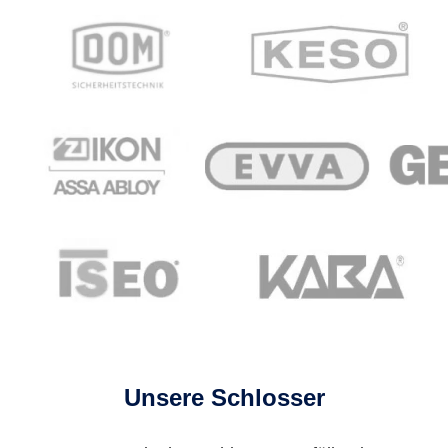
Unsere Schlosser